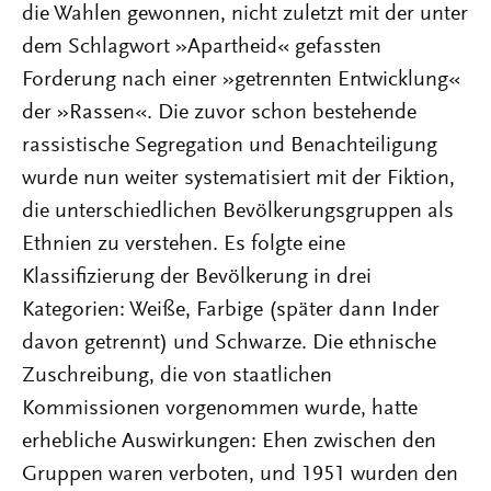
die Wahlen gewonnen, nicht zuletzt mit der unter
dem Schlagwort »Apartheid« gefassten
Forderung nach einer »getrennten Entwicklung«
der »Rassen«. Die zuvor schon bestehende
rassistische Segregation und Benachteiligung
wurde nun weiter systematisiert mit der Fiktion,
die unterschiedlichen Bevölkerungsgruppen als
Ethnien zu verstehen. Es folgte eine
Klassifizierung der Bevölkerung in drei
Kategorien: Weiße, Farbige (später dann Inder
davon getrennt) und Schwarze. Die ethnische
Zuschreibung, die von staatlichen
Kommissionen vorgenommen wurde, hatte
erhebliche Auswirkungen: Ehen zwischen den
Gruppen waren verboten, und 1951 wurden den