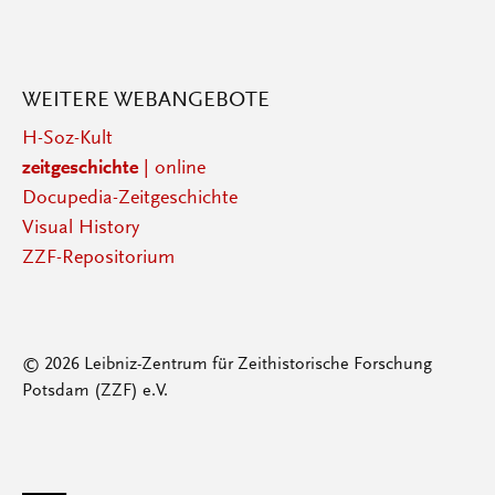
WEITERE WEBANGEBOTE
H-Soz-Kult
zeitgeschichte
| online
Docupedia-Zeitgeschichte
Visual History
ZZF-Repositorium
© 2026 Leibniz-Zentrum für Zeithistorische Forschung
Potsdam (ZZF) e.V.