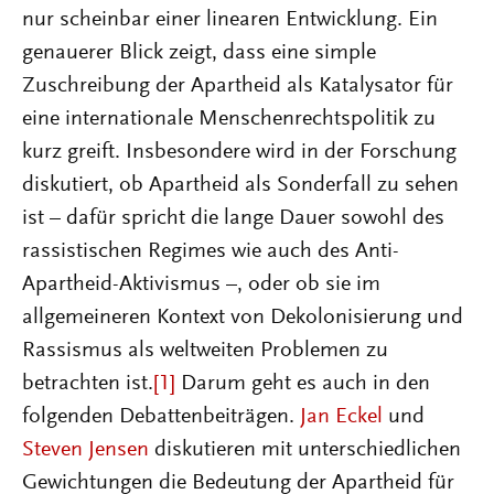
nur scheinbar einer linearen Entwicklung. Ein
genauerer Blick zeigt, dass eine simple
Zuschreibung der Apartheid als Katalysator für
eine internationale Menschenrechtspolitik zu
kurz greift. Insbesondere wird in der Forschung
diskutiert, ob Apartheid als Sonderfall zu sehen
ist – dafür spricht die lange Dauer sowohl des
rassistischen Regimes wie auch des Anti-
Apartheid-Aktivismus –, oder ob sie im
allgemeineren Kontext von Dekolonisierung und
Rassismus als weltweiten Problemen zu
betrachten ist.
[1]
Darum geht es auch in den
folgenden Debattenbeiträgen.
Jan Eckel
und
Steven Jensen
diskutieren mit unterschiedlichen
Gewichtungen die Bedeutung der Apartheid für