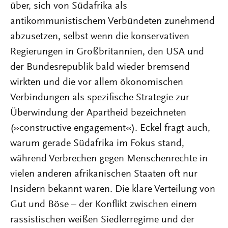
über, sich von Südafrika als
antikommunistischem Verbündeten zunehmend
abzusetzen, selbst wenn die konservativen
Regierungen in Großbritannien, den USA und
der Bundesrepublik bald wieder bremsend
wirkten und die vor allem ökonomischen
Verbindungen als spezifische Strategie zur
Überwindung der Apartheid bezeichneten
(»constructive engagement«). Eckel fragt auch,
warum gerade Südafrika im Fokus stand,
während Verbrechen gegen Menschenrechte in
vielen anderen afrikanischen Staaten oft nur
Insidern bekannt waren. Die klare Verteilung von
Gut und Böse – der Konflikt zwischen einem
rassistischen weißen Siedlerregime und der