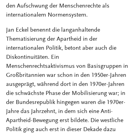
den Aufschwung der Menschenrechte als
internationalem Normensystem.
Jan Eckel benennt die langanhaltende
Thematisierung der Apartheid in der
internationalen Politik, betont aber auch die
Diskontinuitäten. Ein
Menschenrechtsaktivismus von Basisgruppen in
Großbritannien war schon in den 1950er-Jahren
ausgeprägt, während dort in den 1970er-Jahren
die schwächste Phase der Mobilisierung war; in
der Bundesrepublik hingegen waren die 1970er-
Jahre das Jahrzehnt, in dem sich eine Anti-
Apartheid-Bewegung erst bildete. Die westliche
Politik ging auch erst in dieser Dekade dazu