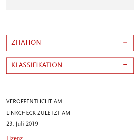
ZITATION
KLASSIFIKATION
VERÖFFENTLICHT AM
LINKCHECK ZULETZT AM
23. Juli 2019
Lizenz