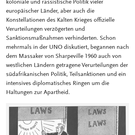
koloniale und rassistische Politik vieler
europäischer Länder, aber auch die
Konstellationen des Kalten Krieges offizielle
Verurteilungen verzögerten und
Sanktionsmaßnahmen verhinderten. Schon
mehrmals in der UNO diskutiert, begannen nach
dem Massaker von Sharpeville 1960 auch von
westlichen Ländern getragene Verurteilungen der
südafrikanischen Politik, Teilsanktionen und ein
intensives diplomatisches Ringen um die
Haltungen zur Apartheid.