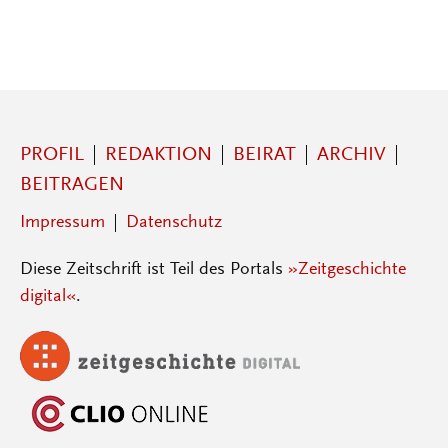
PROFIL
REDAKTION
BEIRAT
ARCHIV
BEITRAGEN
Impressum
Datenschutz
Diese Zeitschrift ist Teil des Portals
»Zeitgeschichte
digital«
.