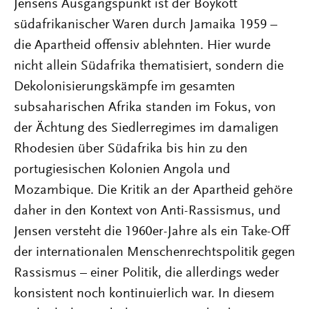
Jensens Ausgangspunkt ist der Boykott
südafrikanischer Waren durch Jamaika 1959 –
die Apartheid offensiv ablehnten. Hier wurde
nicht allein Südafrika thematisiert, sondern die
Dekolonisierungskämpfe im gesamten
subsaharischen Afrika standen im Fokus, von
der Ächtung des Siedlerregimes im damaligen
Rhodesien über Südafrika bis hin zu den
portugiesischen Kolonien Angola und
Mozambique. Die Kritik an der Apartheid gehöre
daher in den Kontext von Anti-Rassismus, und
Jensen versteht die 1960er-Jahre als ein Take-Off
der internationalen Menschenrechtspolitik gegen
Rassismus – einer Politik, die allerdings weder
konsistent noch kontinuierlich war. In diesem