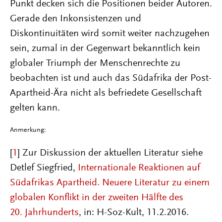
Punkt decken sich die Positionen beider Autoren.
Gerade den Inkonsistenzen und
Diskontinuitäten wird somit weiter nachzugehen
sein, zumal in der Gegenwart bekanntlich kein
globaler Triumph der Menschenrechte zu
beobachten ist und auch das Südafrika der Post-
Apartheid-Ära nicht als befriedete Gesellschaft
gelten kann.
Anmerkung:
[
1
] Zur Diskussion der aktuellen Literatur siehe
Detlef Siegfried,
Internationale Reaktionen auf
Südafrikas Apartheid. Neuere Literatur zu einem
globalen Konflikt in der zweiten Hälfte des
20. Jahrhunderts
, in: H-Soz-Kult, 11.2.2016.