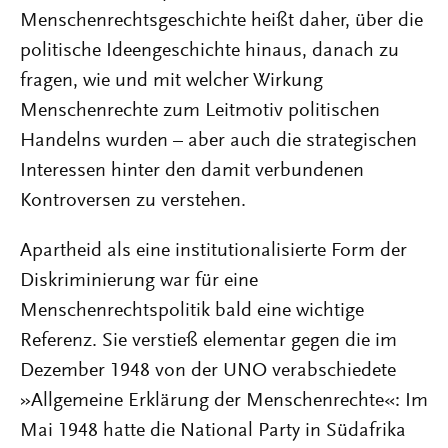
Menschenrechtsgeschichte heißt daher, über die
politische Ideengeschichte hinaus, danach zu
fragen, wie und mit welcher Wirkung
Menschenrechte zum Leitmotiv politischen
Handelns wurden – aber auch die strategischen
Interessen hinter den damit verbundenen
Kontroversen zu verstehen.
Apartheid als eine institutionalisierte Form der
Diskriminierung war für eine
Menschenrechtspolitik bald eine wichtige
Referenz. Sie verstieß elementar gegen die im
Dezember 1948 von der UNO verabschiedete
»Allgemeine Erklärung der Menschenrechte«: Im
Mai 1948 hatte die National Party in Südafrika