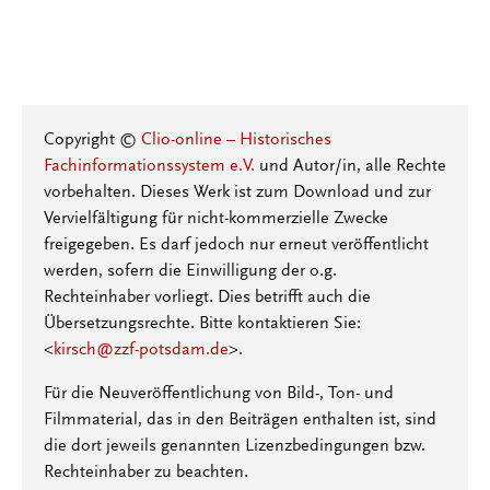
Copyright ©
Clio-online – Historisches
Fachinformationssystem e.V.
und Autor/in, alle Rechte
vorbehalten. Dieses Werk ist zum Download und zur
Vervielfältigung für nicht-kommerzielle Zwecke
freigegeben. Es darf jedoch nur erneut veröffentlicht
werden, sofern die Einwilligung der o.g.
Rechteinhaber vorliegt. Dies betrifft auch die
Übersetzungsrechte. Bitte kontaktieren Sie:
<
kirsch@zzf-potsdam.de
>.
Für die Neuveröffentlichung von Bild-, Ton- und
Filmmaterial, das in den Beiträgen enthalten ist, sind
die dort jeweils genannten Lizenzbedingungen bzw.
Rechteinhaber zu beachten.