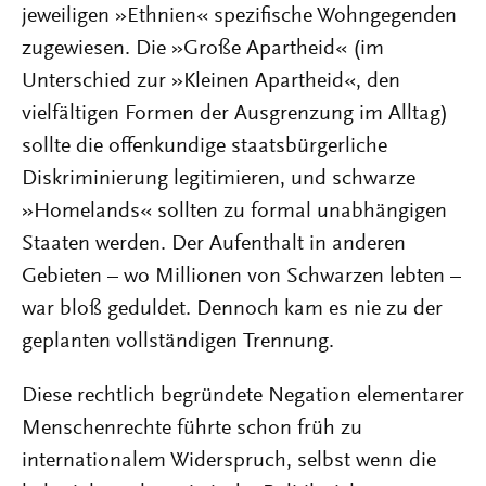
jeweiligen »Ethnien« spezifische Wohngegenden
zugewiesen. Die »Große Apartheid« (im
Unterschied zur »Kleinen Apartheid«, den
vielfältigen Formen der Ausgrenzung im Alltag)
sollte die offenkundige staatsbürgerliche
Diskriminierung legitimieren, und schwarze
»Homelands« sollten zu formal unabhängigen
Staaten werden. Der Aufenthalt in anderen
Gebieten – wo Millionen von Schwarzen lebten –
war bloß geduldet. Dennoch kam es nie zu der
geplanten vollständigen Trennung.
Diese rechtlich begründete Negation elementarer
Menschenrechte führte schon früh zu
internationalem Widerspruch, selbst wenn die