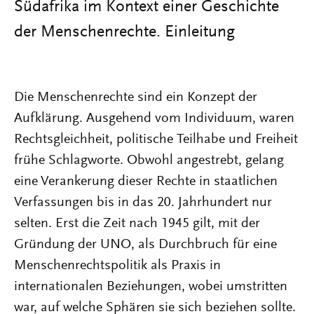
Südafrika im Kontext einer Geschichte
der Menschenrechte. Einleitung
Die Menschenrechte sind ein Konzept der
Aufklärung. Ausgehend vom Individuum, waren
Rechtsgleichheit, politische Teilhabe und Freiheit
frühe Schlagworte. Obwohl angestrebt, gelang
eine Verankerung dieser Rechte in staatlichen
Verfassungen bis in das 20. Jahrhundert nur
selten. Erst die Zeit nach 1945 gilt, mit der
Gründung der UNO, als Durchbruch für eine
Menschenrechtspolitik als Praxis in
internationalen Beziehungen, wobei umstritten
war, auf welche Sphären sie sich beziehen sollte.