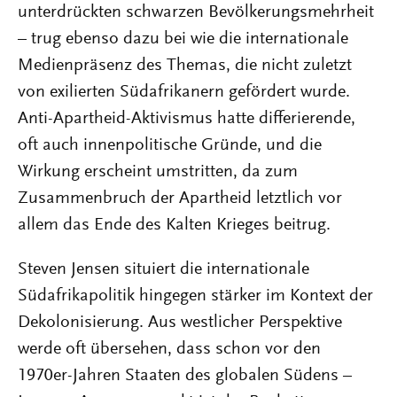
unterdrückten schwarzen Bevölkerungsmehrheit
– trug ebenso dazu bei wie die internationale
Medienpräsenz des Themas, die nicht zuletzt
von exilierten Südafrikanern gefördert wurde.
Anti-Apartheid-Aktivismus hatte differierende,
oft auch innenpolitische Gründe, und die
Wirkung erscheint umstritten, da zum
Zusammenbruch der Apartheid letztlich vor
allem das Ende des Kalten Krieges beitrug.
Steven Jensen situiert die internationale
Südafrikapolitik hingegen stärker im Kontext der
Dekolonisierung. Aus westlicher Perspektive
werde oft übersehen, dass schon vor den
1970er-Jahren Staaten des globalen Südens –