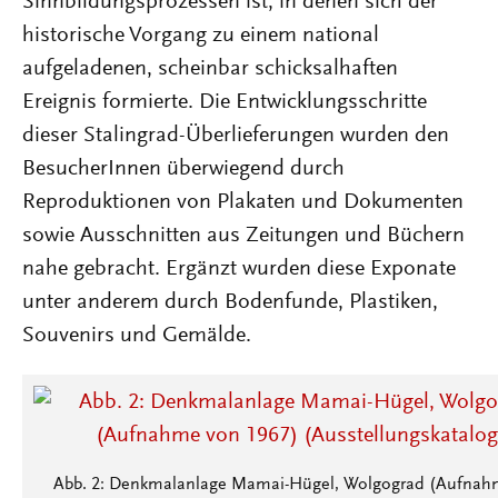
Sinnbildungsprozessen ist, in denen sich der
historische Vorgang zu einem national
aufgeladenen, scheinbar schicksalhaften
Ereignis formierte. Die Entwicklungsschritte
dieser Stalingrad-Überlieferungen wurden den
BesucherInnen überwiegend durch
Reproduktionen von Plakaten und Dokumenten
sowie Ausschnitten aus Zeitungen und Büchern
nahe gebracht. Ergänzt wurden diese Exponate
unter anderem durch Bodenfunde, Plastiken,
Souvenirs und Gemälde.
Abb. 2: Denkmalanlage Mamai-Hügel, Wolgograd (Aufnah