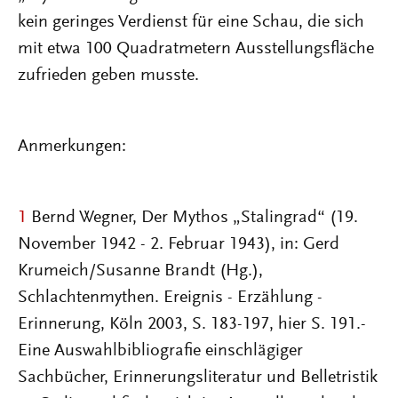
kein geringes Verdienst für eine Schau, die sich
mit etwa 100 Quadratmetern Ausstellungsfläche
zufrieden geben musste.
Anmerkungen:
1
Bernd Wegner, Der Mythos „Stalingrad“ (19.
November 1942 - 2. Februar 1943), in: Gerd
Krumeich/Susanne Brandt (Hg.),
Schlachtenmythen. Ereignis - Erzählung -
Erinnerung, Köln 2003, S. 183-197, hier S. 191.-
Eine Auswahlbibliografie einschlägiger
Sachbücher, Erinnerungsliteratur und Belletristik