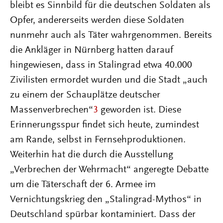
bleibt es Sinnbild für die deutschen Soldaten als
Opfer, andererseits werden diese Soldaten
nunmehr auch als Täter wahrgenommen. Bereits
die Ankläger in Nürnberg hatten darauf
hingewiesen, dass in Stalingrad etwa 40.000
Zivilisten ermordet wurden und die Stadt „auch
zu einem der Schauplätze deutscher
Massenverbrechen“
3
geworden ist. Diese
Erinnerungsspur findet sich heute, zumindest
am Rande, selbst in Fernsehproduktionen.
Weiterhin hat die durch die Ausstellung
„Verbrechen der Wehrmacht“ angeregte Debatte
um die Täterschaft der 6. Armee im
Vernichtungskrieg den „Stalingrad-Mythos“ in
Deutschland spürbar kontaminiert. Dass der