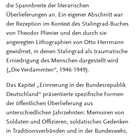
die Spannbreite der literarischen
Überlieferungen an. Ein eigener Abschnitt war
der Rezeption im Kontext des Stalingrad-Buches
von Theodor Plievier und den durch sie
angeregten Lithographien von Otto Herrmann
gewidmet, in denen Stalingrad als traumatische
Erniedrigung des Menschen dargestellt wird
(„Die Verdammten“, 1946-1949).
Das Kapitel „Erinnerung in der Bundesrepublik
Deutschland“ präsentierte spezifische Formen
der öffentlichen Überlieferung aus
unterschiedlichen Jahrzehnten: Memoiren von
Soldaten und Offizieren, soldatisches Gedenken
in Traditionsverbänden und in der Bundeswehr,