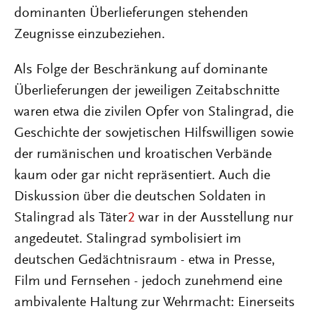
dominanten Überlieferungen stehenden
Zeugnisse einzubeziehen.
Als Folge der Beschränkung auf dominante
Überlieferungen der jeweiligen Zeitabschnitte
waren etwa die zivilen Opfer von Stalingrad, die
Geschichte der sowjetischen Hilfswilligen sowie
der rumänischen und kroatischen Verbände
kaum oder gar nicht repräsentiert. Auch die
Diskussion über die deutschen Soldaten in
Stalingrad als Täter
2
war in der Ausstellung nur
angedeutet. Stalingrad symbolisiert im
deutschen Gedächtnisraum - etwa in Presse,
Film und Fernsehen - jedoch zunehmend eine
ambivalente Haltung zur Wehrmacht: Einerseits