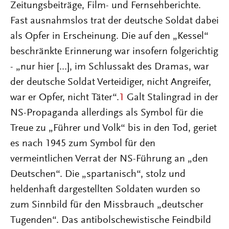
Zeitungsbeiträge, Film- und Fernsehberichte.
Fast ausnahmslos trat der deutsche Soldat dabei
als Opfer in Erscheinung. Die auf den „Kessel“
beschränkte Erinnerung war insofern folgerichtig
- „nur hier [...], im Schlussakt des Dramas, war
der deutsche Soldat Verteidiger, nicht Angreifer,
war er Opfer, nicht Täter“.
1
Galt Stalingrad in der
NS-Propaganda allerdings als Symbol für die
Treue zu „Führer und Volk“ bis in den Tod, geriet
es nach 1945 zum Symbol für den
vermeintlichen Verrat der NS-Führung an „den
Deutschen“. Die „spartanisch“, stolz und
heldenhaft dargestellten Soldaten wurden so
zum Sinnbild für den Missbrauch „deutscher
Tugenden“. Das antibolschewistische Feindbild