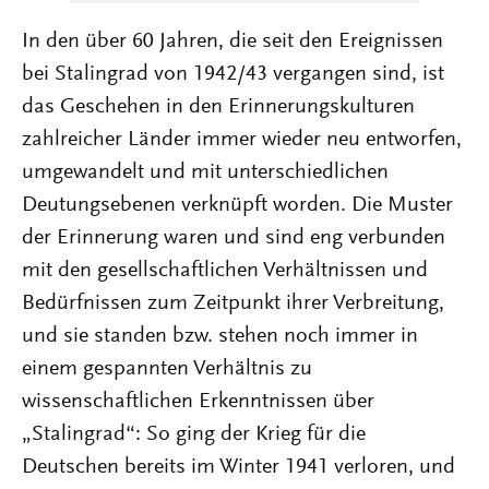
In den über 60 Jahren, die seit den Ereignissen
bei Stalingrad von 1942/43 vergangen sind, ist
das Geschehen in den Erinnerungskulturen
zahlreicher Länder immer wieder neu entworfen,
umgewandelt und mit unterschiedlichen
Deutungsebenen verknüpft worden. Die Muster
der Erinnerung waren und sind eng verbunden
mit den gesellschaftlichen Verhältnissen und
Bedürfnissen zum Zeitpunkt ihrer Verbreitung,
und sie standen bzw. stehen noch immer in
einem gespannten Verhältnis zu
wissenschaftlichen Erkenntnissen über
„Stalingrad“: So ging der Krieg für die
Deutschen bereits im Winter 1941 verloren, und