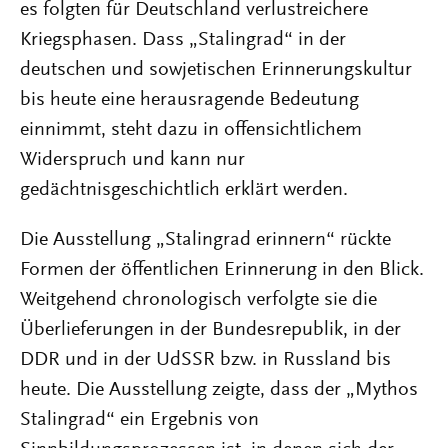
es folgten für Deutschland verlustreichere
Kriegsphasen. Dass „Stalingrad“ in der
deutschen und sowjetischen Erinnerungskultur
bis heute eine herausragende Bedeutung
einnimmt, steht dazu in offensichtlichem
Widerspruch und kann nur
gedächtnisgeschichtlich erklärt werden.
Die Ausstellung „Stalingrad erinnern“ rückte
Formen der öffentlichen Erinnerung in den Blick.
Weitgehend chronologisch verfolgte sie die
Überlieferungen in der Bundesrepublik, in der
DDR und in der UdSSR bzw. in Russland bis
heute. Die Ausstellung zeigte, dass der „Mythos
Stalingrad“ ein Ergebnis von