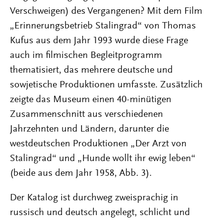
Verschweigen) des Vergangenen? Mit dem Film
„Erinnerungsbetrieb Stalingrad“ von Thomas
Kufus aus dem Jahr 1993 wurde diese Frage
auch im filmischen Begleitprogramm
thematisiert, das mehrere deutsche und
sowjetische Produktionen umfasste. Zusätzlich
zeigte das Museum einen 40-minütigen
Zusammenschnitt aus verschiedenen
Jahrzehnten und Ländern, darunter die
westdeutschen Produktionen „Der Arzt von
Stalingrad“ und „Hunde wollt ihr ewig leben“
(beide aus dem Jahr 1958, Abb. 3).
Der Katalog ist durchweg zweisprachig in
russisch und deutsch angelegt, schlicht und