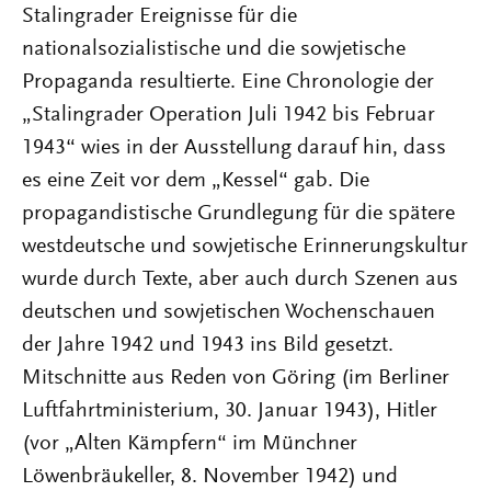
Stalingrader Ereignisse für die
nationalsozialistische und die sowjetische
Propaganda resultierte. Eine Chronologie der
„Stalingrader Operation Juli 1942 bis Februar
1943“ wies in der Ausstellung darauf hin, dass
es eine Zeit vor dem „Kessel“ gab. Die
propagandistische Grundlegung für die spätere
westdeutsche und sowjetische Erinnerungskultur
wurde durch Texte, aber auch durch Szenen aus
deutschen und sowjetischen Wochenschauen
der Jahre 1942 und 1943 ins Bild gesetzt.
Mitschnitte aus Reden von Göring (im Berliner
Luftfahrtministerium, 30. Januar 1943), Hitler
(vor „Alten Kämpfern“ im Münchner
Löwenbräukeller, 8. November 1942) und