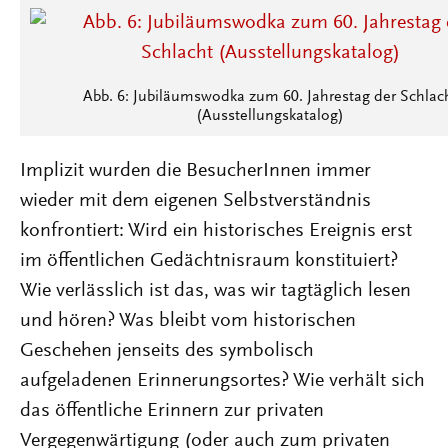
Abb. 6: Jubiläumswodka zum 60. Jahrestag der Schlac
(Ausstellungskatalog)
Implizit wurden die BesucherInnen immer
wieder mit dem eigenen Selbstverständnis
konfrontiert: Wird ein historisches Ereignis erst
im öffentlichen Gedächtnisraum konstituiert?
Wie verlässlich ist das, was wir tagtäglich lesen
und hören? Was bleibt vom historischen
Geschehen jenseits des symbolisch
aufgeladenen Erinnerungsortes? Wie verhält sich
das öffentliche Erinnern zur privaten
Vergegenwärtigung (oder auch zum privaten