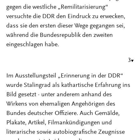
gegen die westliche „Remilitarisierung“
versuchte die DDR den Eindruck zu erwecken,
dass sie den ersten dieser Wege gegangen sei,
während die Bundesrepublik den zweiten
eingeschlagen habe.
3
Im Ausstellungsteil „Erinnerung in der DDR“
wurde Stalingrad als kathartische Erfahrung ins
Bild gesetzt - unter anderem anhand des
Wirkens von ehemaligen Angehörigen des
Bundes deutscher Offiziere. Auch Gemälde,
Plakate, Artikel, Filmankündigungen und
literarische sowie autobiografische Zeugnisse