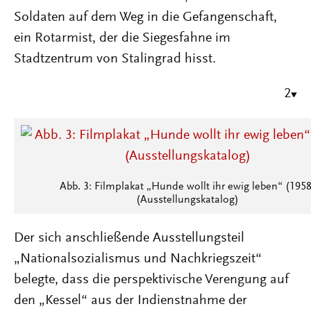
Soldaten auf dem Weg in die Gefangenschaft,
ein Rotarmist, der die Siegesfahne im
Stadtzentrum von Stalingrad hisst.
2
Abb. 3: Filmplakat „Hunde wollt ihr ewig leben“ (1958
(Ausstellungskatalog)
Der sich anschließende Ausstellungsteil
„Nationalsozialismus und Nachkriegszeit“
belegte, dass die perspektivische Verengung auf
den „Kessel“ aus der Indienstnahme der