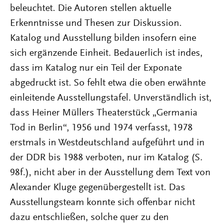
beleuchtet. Die Autoren stellen aktuelle
Erkenntnisse und Thesen zur Diskussion.
Katalog und Ausstellung bilden insofern eine
sich ergänzende Einheit. Bedauerlich ist indes,
dass im Katalog nur ein Teil der Exponate
abgedruckt ist. So fehlt etwa die oben erwähnte
einleitende Ausstellungstafel. Unverständlich ist,
dass Heiner Müllers Theaterstück „Germania
Tod in Berlin“, 1956 und 1974 verfasst, 1978
erstmals in Westdeutschland aufgeführt und in
der DDR bis 1988 verboten, nur im Katalog (S.
98f.), nicht aber in der Ausstellung dem Text von
Alexander Kluge gegenübergestellt ist. Das
Ausstellungsteam konnte sich offenbar nicht
dazu entschließen, solche quer zu den