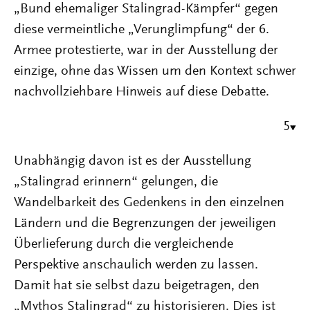
„Bund ehemaliger Stalingrad-Kämpfer“ gegen
diese vermeintliche „Verunglimpfung“ der 6.
Armee protestierte, war in der Ausstellung der
einzige, ohne das Wissen um den Kontext schwer
nachvollziehbare Hinweis auf diese Debatte.
5
Unabhängig davon ist es der Ausstellung
„Stalingrad erinnern“ gelungen, die
Wandelbarkeit des Gedenkens in den einzelnen
Ländern und die Begrenzungen der jeweiligen
Überlieferung durch die vergleichende
Perspektive anschaulich werden zu lassen.
Damit hat sie selbst dazu beigetragen, den
„Mythos Stalingrad“ zu historisieren. Dies ist