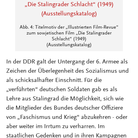
Abb. 4: Titelmotiv der „Illustrierten Film-Revue“
zum sowjetischen Film „Die Stalingrader
Schlacht“ (1949)
(Ausstellungskatalog)
In der DDR galt der Untergang der 6. Armee als
Zeichen der Überlegenheit des Sozialismus und
als schicksalhafter Einschnitt. Für die
„verführten“ deutschen Soldaten gab es als
Lehre aus Stalingrad die Möglichkeit, sich wie
die Mitglieder des Bundes deutscher Offiziere
von „Faschismus und Krieg“ abzukehren - oder
aber weiter im Irrtum zu verharren. Im
staatlichen Gedenken und in ihren Kampagnen