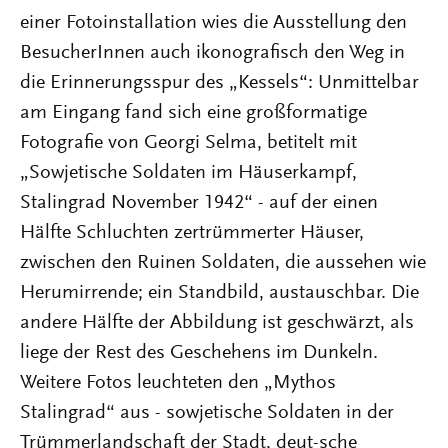
einer Fotoinstallation wies die Ausstellung den
BesucherInnen auch ikonografisch den Weg in
die Erinnerungsspur des „Kessels“: Unmittelbar
am Eingang fand sich eine großformatige
Fotografie von Georgi Selma, betitelt mit
„Sowjetische Soldaten im Häuserkampf,
Stalingrad November 1942“ - auf der einen
Hälfte Schluchten zertrümmerter Häuser,
zwischen den Ruinen Soldaten, die aussehen wie
Herumirrende; ein Standbild, austauschbar. Die
andere Hälfte der Abbildung ist geschwärzt, als
liege der Rest des Geschehens im Dunkeln.
Weitere Fotos leuchteten den „Mythos
Stalingrad“ aus - sowjetische Soldaten in der
Trümmerlandschaft der Stadt, deut-sche