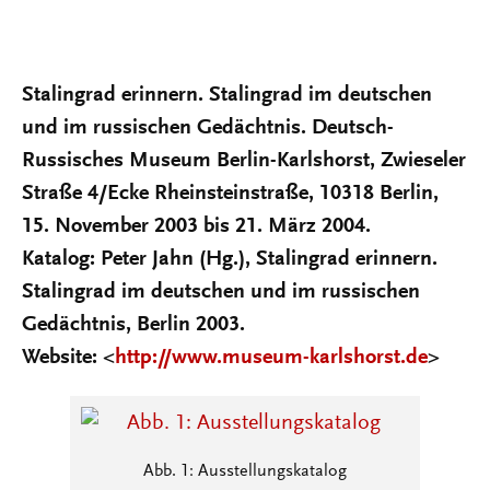
Stalingrad erinnern. Stalingrad im deutschen
und im russischen Gedächtnis. Deutsch-
Russisches Museum Berlin-Karlshorst, Zwieseler
Straße 4/Ecke Rheinsteinstraße, 10318 Berlin,
15. November 2003 bis 21. März 2004.
Katalog: Peter Jahn (Hg.), Stalingrad erinnern.
Stalingrad im deutschen und im russischen
Gedächtnis, Berlin 2003.
Website: <
http://www.museum-karlshorst.de
>
Abb. 1: Ausstellungskatalog