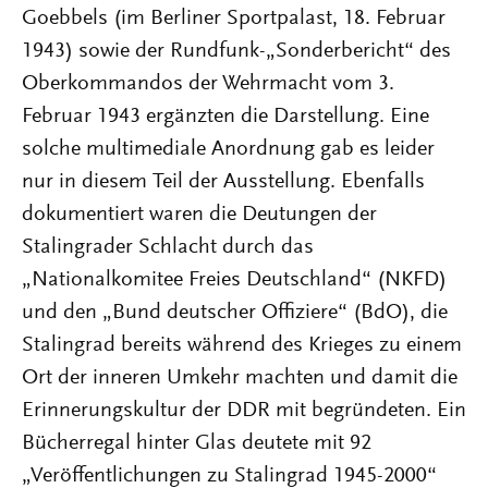
Goebbels (im Berliner Sportpalast, 18. Februar
1943) sowie der Rundfunk-„Sonderbericht“ des
Oberkommandos der Wehrmacht vom 3.
Februar 1943 ergänzten die Darstellung. Eine
solche multimediale Anordnung gab es leider
nur in diesem Teil der Ausstellung. Ebenfalls
dokumentiert waren die Deutungen der
Stalingrader Schlacht durch das
„Nationalkomitee Freies Deutschland“ (NKFD)
und den „Bund deutscher Offiziere“ (BdO), die
Stalingrad bereits während des Krieges zu einem
Ort der inneren Umkehr machten und damit die
Erinnerungskultur der DDR mit begründeten. Ein
Bücherregal hinter Glas deutete mit 92
„Veröffentlichungen zu Stalingrad 1945-2000“