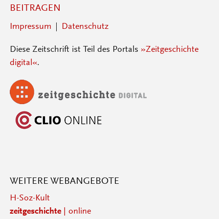
BEITRAGEN
Impressum
Datenschutz
Diese Zeitschrift ist Teil des Portals
»Zeitgeschichte
digital«
.
WEITERE WEBANGEBOTE
H-Soz-Kult
zeitgeschichte
| online