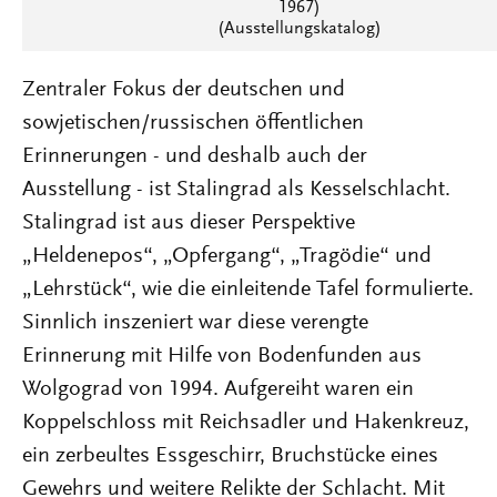
1967)
(Ausstellungskatalog)
Zentraler Fokus der deutschen und
sowjetischen/russischen öffentlichen
Erinnerungen - und deshalb auch der
Ausstellung - ist Stalingrad als Kesselschlacht.
Stalingrad ist aus dieser Perspektive
„Heldenepos“, „Opfergang“, „Tragödie“ und
„Lehrstück“, wie die einleitende Tafel formulierte.
Sinnlich inszeniert war diese verengte
Erinnerung mit Hilfe von Bodenfunden aus
Wolgograd von 1994. Aufgereiht waren ein
Koppelschloss mit Reichsadler und Hakenkreuz,
ein zerbeultes Essgeschirr, Bruchstücke eines
Gewehrs und weitere Relikte der Schlacht. Mit