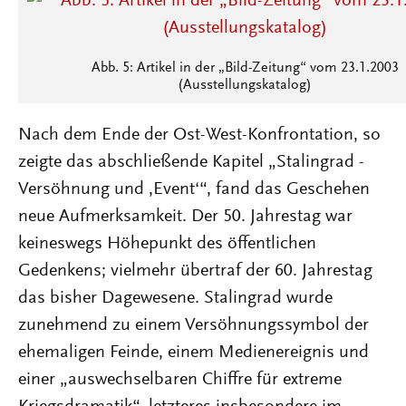
Abb. 5: Artikel in der „Bild-Zeitung“ vom 23.1.2003
(Ausstellungskatalog)
Nach dem Ende der Ost-West-Konfrontation, so
zeigte das abschließende Kapitel „Stalingrad -
Versöhnung und ‚Event‘“, fand das Geschehen
neue Aufmerksamkeit. Der 50. Jahrestag war
keineswegs Höhepunkt des öffentlichen
Gedenkens; vielmehr übertraf der 60. Jahrestag
das bisher Dagewesene. Stalingrad wurde
zunehmend zu einem Versöhnungssymbol der
ehemaligen Feinde, einem Medienereignis und
einer „auswechselbaren Chiffre für extreme