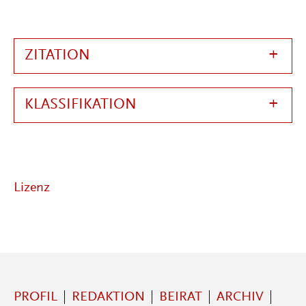
ZITATION
KLASSIFIKATION
Lizenz
PROFIL
REDAKTION
BEIRAT
ARCHIV