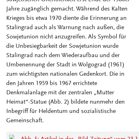
Jahre zugänglich gemacht. Während des Kalten
Krieges bis etwa 1970 diente die Erinnerung an
Stalingrad auch als Warnung nach außen, die
Sowjetunion nicht anzugreifen. Als Symbol für
die Unbesiegbarkeit der Sowjetunion wurde
Stalingrad nach dem Wiederaufbau und der
Umbenennung der Stadt in Wolgograd (1961)
zum wichtigsten nationalen Gedenkort. Die in
den Jahren 1959 bis 1967 errichtete
Denkmalanlage mit der zentralen „Mutter
Heimat“-Statue (Abb. 2) bildete nunmehr den
Inbegriff für Heldentum und sozialistische
Gemeinschaft.