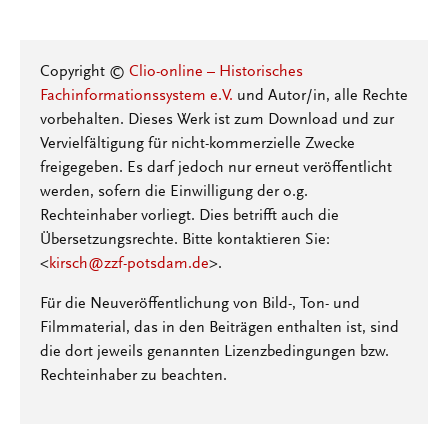
Copyright ©
Clio-online – Historisches
Fachinformationssystem e.V.
und Autor/in, alle Rechte
vorbehalten. Dieses Werk ist zum Download und zur
Vervielfältigung für nicht-kommerzielle Zwecke
freigegeben. Es darf jedoch nur erneut veröffentlicht
werden, sofern die Einwilligung der o.g.
Rechteinhaber vorliegt. Dies betrifft auch die
Übersetzungsrechte. Bitte kontaktieren Sie:
<
kirsch@zzf-potsdam.de
>.
Für die Neuveröffentlichung von Bild-, Ton- und
Filmmaterial, das in den Beiträgen enthalten ist, sind
die dort jeweils genannten Lizenzbedingungen bzw.
Rechteinhaber zu beachten.