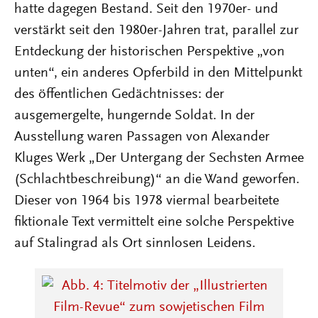
hatte dagegen Bestand. Seit den 1970er- und
verstärkt seit den 1980er-Jahren trat, parallel zur
Entdeckung der historischen Perspektive „von
unten“, ein anderes Opferbild in den Mittelpunkt
des öffentlichen Gedächtnisses: der
ausgemergelte, hungernde Soldat. In der
Ausstellung waren Passagen von Alexander
Kluges Werk „Der Untergang der Sechsten Armee
(Schlachtbeschreibung)“ an die Wand geworfen.
Dieser von 1964 bis 1978 viermal bearbeitete
fiktionale Text vermittelt eine solche Perspektive
auf Stalingrad als Ort sinnlosen Leidens.