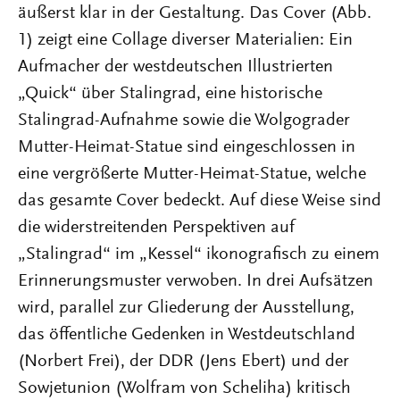
äußerst klar in der Gestaltung. Das Cover (Abb.
1) zeigt eine Collage diverser Materialien: Ein
Aufmacher der westdeutschen Illustrierten
„Quick“ über Stalingrad, eine historische
Stalingrad-Aufnahme sowie die Wolgograder
Mutter-Heimat-Statue sind eingeschlossen in
eine vergrößerte Mutter-Heimat-Statue, welche
das gesamte Cover bedeckt. Auf diese Weise sind
die widerstreitenden Perspektiven auf
„Stalingrad“ im „Kessel“ ikonografisch zu einem
Erinnerungsmuster verwoben. In drei Aufsätzen
wird, parallel zur Gliederung der Ausstellung,
das öffentliche Gedenken in Westdeutschland
(Norbert Frei), der DDR (Jens Ebert) und der
Sowjetunion (Wolfram von Scheliha) kritisch