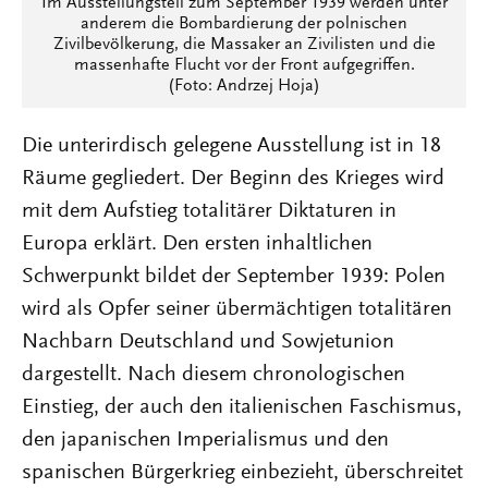
Im Ausstellungsteil zum September 1939 werden unter
anderem die Bombardierung der polnischen
Zivilbevölkerung, die Massaker an Zivilisten und die
massenhafte Flucht vor der Front aufgegriffen.
(Foto: Andrzej Hoja)
Die unterirdisch gelegene Ausstellung ist in 18
Räume gegliedert. Der Beginn des Krieges wird
mit dem Aufstieg totalitärer Diktaturen in
Europa erklärt. Den ersten inhaltlichen
Schwerpunkt bildet der September 1939: Polen
wird als Opfer seiner übermächtigen totalitären
Nachbarn Deutschland und Sowjetunion
dargestellt. Nach diesem chronologischen
Einstieg, der auch den italienischen Faschismus,
den japanischen Imperialismus und den
spanischen Bürgerkrieg einbezieht, überschreitet