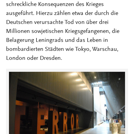
schreckliche Konsequenzen des Krieges
ausgeführt. Hierzu zählen etwa der durch die
Deutschen verursachte Tod von über drei
Millionen sowjetischen Kriegsgefangenen, die
Belagerung Leningrads und das Leben in
bombardierten Städten wie Tokyo, Warschau,
London oder Dresden.