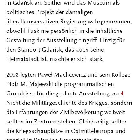
in Gdańsk an. Seither wird das Museum als
politisches Projekt der damaligen
liberalkonservativen Regierung wahrgenommen,
obwohl Tusk nie persönlich in die inhaltliche
Gestaltung der Ausstellung eingriff. Einzig für
den Standort Gdańsk, das auch seine
Heimatstadt ist, machte er sich stark.
2008 legten Paweł Machcewicz und sein Kollege
Piotr M. Majewski die programmatischen
Grundrisse für die geplante Ausstellung vor.
4
Nicht die Militärgeschichte des Krieges, sondern
die Erfahrungen der Zivilbevölkerung weltweit
sollten im Zentrum stehen. Gleichzeitig sollten
die Kriegsschauplätze in Ostmitteleuropa und