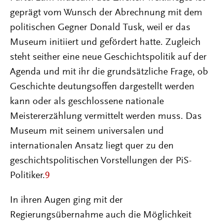
geprägt vom Wunsch der Abrechnung mit dem
politischen Gegner Donald Tusk, weil er das
Museum initiiert und gefördert hatte. Zugleich
steht seither eine neue Geschichtspolitik auf der
Agenda und mit ihr die grundsätzliche Frage, ob
Geschichte deutungsoffen dargestellt werden
kann oder als geschlossene nationale
Meistererzählung vermittelt werden muss. Das
Museum mit seinem universalen und
internationalen Ansatz liegt quer zu den
geschichtspolitischen Vorstellungen der PiS-
Politiker.
9
In ihren Augen ging mit der
Regierungsübernahme auch die Möglichkeit