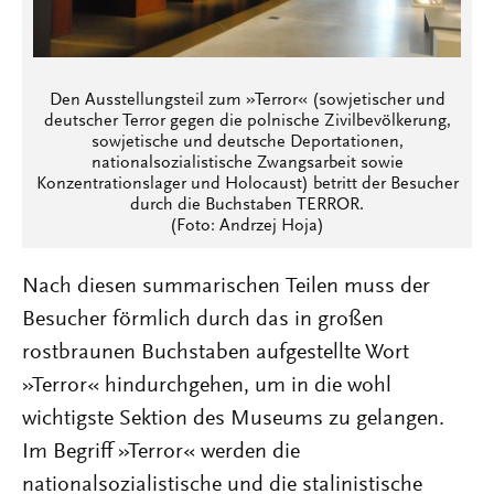
Den Ausstellungsteil zum »Terror« (sowjetischer und
deutscher Terror gegen die polnische Zivilbevölkerung,
sowjetische und deutsche Deportationen,
nationalsozialistische Zwangsarbeit sowie
Konzentrationslager und Holocaust) betritt der Besucher
durch die Buchstaben TERROR.
(Foto: Andrzej Hoja)
Nach diesen summarischen Teilen muss der
Besucher förmlich durch das in großen
rostbraunen Buchstaben aufgestellte Wort
»Terror« hindurchgehen, um in die wohl
wichtigste Sektion des Museums zu gelangen.
Im Begriff »Terror« werden die
nationalsozialistische und die stalinistische