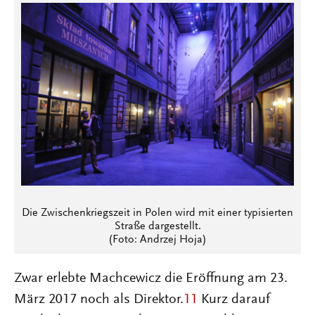
Die Zwischenkriegszeit in Polen wird mit einer typisierten
Straße dargestellt.
(Foto: Andrzej Hoja)
Zwar erlebte Machcewicz die Eröffnung am 23.
März 2017 noch als Direktor.
11
Kurz darauf