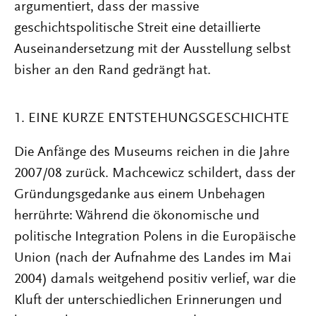
argumentiert, dass der massive
geschichtspolitische Streit eine detaillierte
Auseinandersetzung mit der Ausstellung selbst
bisher an den Rand gedrängt hat.
1. EINE KURZE ENTSTEHUNGSGESCHICHTE
Die Anfänge des Museums reichen in die Jahre
2007/08 zurück. Machcewicz schildert, dass der
Gründungsgedanke aus einem Unbehagen
herrührte: Während die ökonomische und
politische Integration Polens in die Europäische
Union (nach der Aufnahme des Landes im Mai
2004) damals weitgehend positiv verlief, war die
Kluft der unterschiedlichen Erinnerungen und