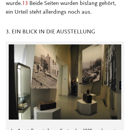
wurde.
13
Beide Seiten wurden bislang gehört,
ein Urteil steht allerdings noch aus.
3. EIN BLICK IN DIE AUSSTELLUNG