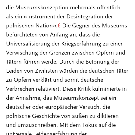
die Museumskonzeption mehrmals öffentlich
als ein »Instrument der Desintegration der
polnischen Nation«.
6
Die Gegner des Museums
befürchteten von Anfang an, dass die
Universalisierung der Kriegserfahrung zu einer
Verwischung der Grenzen zwischen Opfern und
Tätern führen werde. Durch die Betonung der
Leiden von Zivilisten würden die deutschen Täter
zu Opfern verklärt und somit deutsche
Verbrechen relativiert. Diese Kritik kulminierte in
der Annahme, das Museumskonzept sei ein
deutscher oder europäischer Versuch, die
polnische Geschichte von außen zu diktieren
und umzuschreiben. Mit dem Fokus auf die
universale Leidenserfahrung der