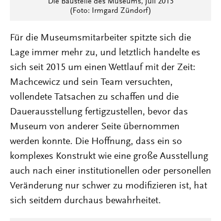
Die Baustelle des Museums, Juli 2015
(Foto: Irmgard Zündorf)
Für die Museumsmitarbeiter spitzte sich die
Lage immer mehr zu, und letztlich handelte es
sich seit 2015 um einen Wettlauf mit der Zeit:
Machcewicz und sein Team versuchten,
vollendete Tatsachen zu schaffen und die
Dauerausstellung fertigzustellen, bevor das
Museum von anderer Seite übernommen
werden konnte. Die Hoffnung, dass ein so
komplexes Konstrukt wie eine große Ausstellung
auch nach einer institutionellen oder personellen
Veränderung nur schwer zu modifizieren ist, hat
sich seitdem durchaus bewahrheitet.