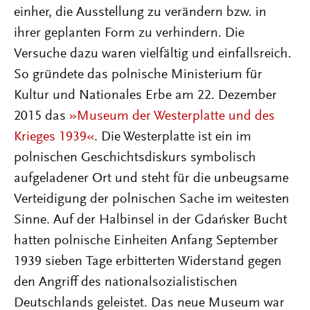
einher, die Ausstellung zu verändern bzw. in
ihrer geplanten Form zu verhindern. Die
Versuche dazu waren vielfältig und einfallsreich.
So gründete das polnische Ministerium für
Kultur und Nationales Erbe am 22. Dezember
2015 das
»Museum der Westerplatte und des
Krieges 1939«
. Die Westerplatte ist ein im
polnischen Geschichtsdiskurs symbolisch
aufgeladener Ort und steht für die unbeugsame
Verteidigung der polnischen Sache im weitesten
Sinne. Auf der Halbinsel in der Gdańsker Bucht
hatten polnische Einheiten Anfang September
1939 sieben Tage erbitterten Widerstand gegen
den Angriff des nationalsozialistischen
Deutschlands geleistet. Das neue Museum war