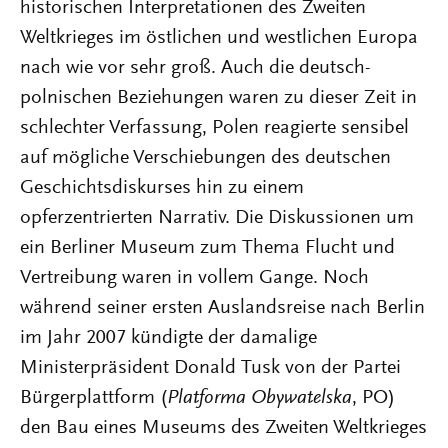
historischen Interpretationen des Zweiten
Weltkrieges im östlichen und westlichen Europa
nach wie vor sehr groß. Auch die deutsch-
polnischen Beziehungen waren zu dieser Zeit in
schlechter Verfassung, Polen reagierte sensibel
auf mögliche Verschiebungen des deutschen
Geschichtsdiskurses hin zu einem
opferzentrierten Narrativ. Die Diskussionen um
ein Berliner Museum zum Thema Flucht und
Vertreibung waren in vollem Gange. Noch
während seiner ersten Auslandsreise nach Berlin
im Jahr 2007 kündigte der damalige
Ministerpräsident Donald Tusk von der Partei
Bürgerplattform (
Platforma Obywatelska
, PO)
den Bau eines Museums des Zweiten Weltkrieges