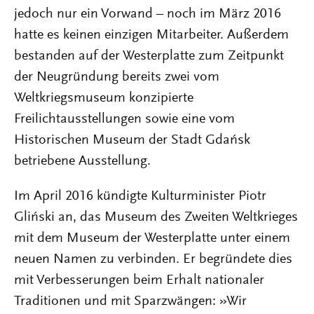
jedoch nur ein Vorwand – noch im März 2016
hatte es keinen einzigen Mitarbeiter. Außerdem
bestanden auf der Westerplatte zum Zeitpunkt
der Neugründung bereits zwei vom
Weltkriegsmuseum konzipierte
Freilichtausstellungen sowie eine vom
Historischen Museum der Stadt Gdańsk
betriebene Ausstellung.
Im April 2016 kündigte Kulturminister Piotr
Gliński an, das Museum des Zweiten Weltkrieges
mit dem Museum der Westerplatte unter einem
neuen Namen zu verbinden. Er begründete dies
mit Verbesserungen beim Erhalt nationaler
Traditionen und mit Sparzwängen: »Wir