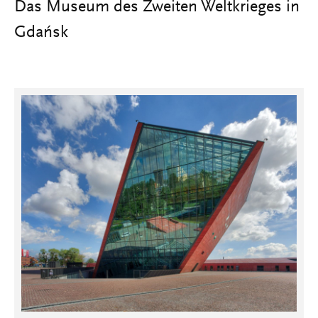
Das Museum des Zweiten Weltkrieges in
Gdańsk