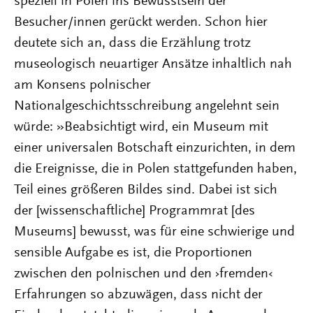
speziell in Polen ins Bewusstsein der
Besucher/innen gerückt werden. Schon hier
deutete sich an, dass die Erzählung trotz
museologisch neuartiger Ansätze inhaltlich nah
am Konsens polnischer
Nationalgeschichtsschreibung angelehnt sein
würde: »Beabsichtigt wird, ein Museum mit
einer universalen Botschaft einzurichten, in dem
die Ereignisse, die in Polen stattgefunden haben,
Teil eines größeren Bildes sind. Dabei ist sich
der [wissenschaftliche] Programmrat [des
Museums] bewusst, was für eine schwierige und
sensible Aufgabe es ist, die Proportionen
zwischen den polnischen und den ›fremden‹
Erfahrungen so abzuwägen, dass nicht der