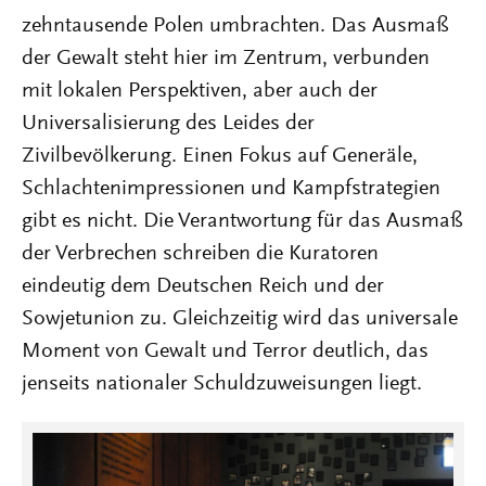
zehntausende Polen umbrachten. Das Ausmaß
der Gewalt steht hier im Zentrum, verbunden
mit lokalen Perspektiven, aber auch der
Universalisierung des Leides der
Zivilbevölkerung. Einen Fokus auf Generäle,
Schlachtenimpressionen und Kampfstrategien
gibt es nicht. Die Verantwortung für das Ausmaß
der Verbrechen schreiben die Kuratoren
eindeutig dem Deutschen Reich und der
Sowjetunion zu. Gleichzeitig wird das universale
Moment von Gewalt und Terror deutlich, das
jenseits nationaler Schuldzuweisungen liegt.