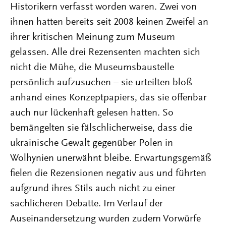
Historikern verfasst worden waren. Zwei von
ihnen hatten bereits seit 2008 keinen Zweifel an
ihrer kritischen Meinung zum Museum
gelassen. Alle drei Rezensenten machten sich
nicht die Mühe, die Museumsbaustelle
persönlich aufzusuchen – sie urteilten bloß
anhand eines Konzeptpapiers, das sie offenbar
auch nur lückenhaft gelesen hatten. So
bemängelten sie fälschlicherweise, dass die
ukrainische Gewalt gegenüber Polen in
Wolhynien unerwähnt bleibe. Erwartungsgemäß
fielen die Rezensionen negativ aus und führten
aufgrund ihres Stils auch nicht zu einer
sachlicheren Debatte. Im Verlauf der
Auseinandersetzung wurden zudem Vorwürfe