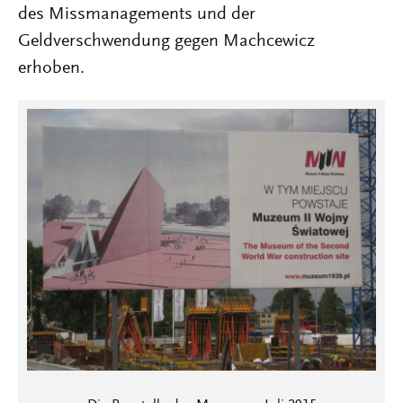
des Missmanagements und der
Geldverschwendung gegen Machcewicz
erhoben.