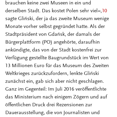
brauchen keine zwei Museen in ein und
derselben Stadt. Das kostet Polen sehr viel«,
10
sagte Gliński, der ja das zweite Museum wenige
Monate vorher selbst gegründet hatte. Als der
Stadtpräsident von Gdańsk, der damals der
Bürgerplattform (PO) angehörte, daraufhin
ankündigte, das von der Stadt kostenfrei zur
Verfügung gestellte Baugrundstück im Wert von
13 Millionen Euro für das Museum des Zweiten
Weltkrieges zurückzufordern, lenkte Gliński
zunächst ein, gab sich aber nicht geschlagen.
Ganz im Gegenteil: Im Juli 2016 veröffentlichte
das Ministerium nach einigem Zögern und auf
öffentlichen Druck drei Rezensionen zur
Dauerausstellung, die von Journalisten und