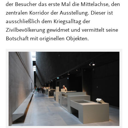
der Besucher das erste Mal die Mittelachse, den
zentralen Korridor der Ausstellung. Dieser ist
ausschließlich dem Kriegsalltag der
Zivilbevölkerung gewidmet und vermittelt seine
Botschaft mit originellen Objekten.