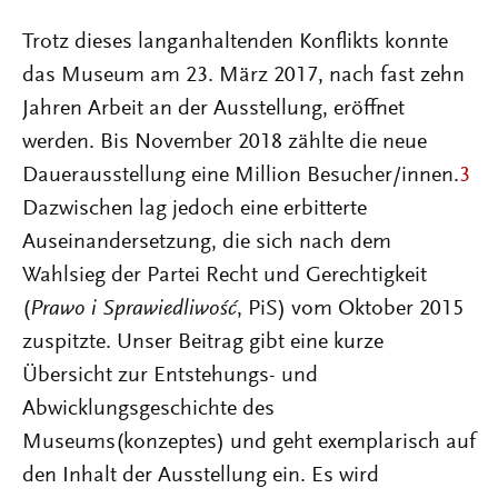
Trotz dieses langanhaltenden Konflikts konnte
das Museum am 23. März 2017, nach fast zehn
Jahren Arbeit an der Ausstellung, eröffnet
werden. Bis November 2018 zählte die neue
Dauerausstellung eine Million Besucher/innen.
3
Dazwischen lag jedoch eine erbitterte
Auseinandersetzung, die sich nach dem
Wahlsieg der Partei Recht und Gerechtigkeit
(
Prawo i Sprawiedliwość
, PiS) vom Oktober 2015
zuspitzte. Unser Beitrag gibt eine kurze
Übersicht zur Entstehungs- und
Abwicklungsgeschichte des
Museums(konzeptes) und geht exemplarisch auf
den Inhalt der Ausstellung ein. Es wird