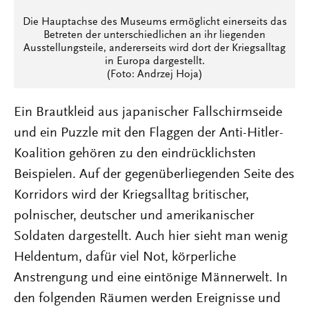
Die Hauptachse des Museums ermöglicht einerseits das
Betreten der unterschiedlichen an ihr liegenden
Ausstellungsteile, andererseits wird dort der Kriegsalltag
in Europa dargestellt.
(Foto: Andrzej Hoja)
Ein Brautkleid aus japanischer Fallschirmseide
und ein Puzzle mit den Flaggen der Anti-Hitler-
Koalition gehören zu den eindrücklichsten
Beispielen. Auf der gegenüberliegenden Seite des
Korridors wird der Kriegsalltag britischer,
polnischer, deutscher und amerikanischer
Soldaten dargestellt. Auch hier sieht man wenig
Heldentum, dafür viel Not, körperliche
Anstrengung und eine eintönige Männerwelt. In
den folgenden Räumen werden Ereignisse und