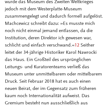
wurde das Museum des Zweiten Weltkrieges
jedoch mit dem Westerplatte-Museum
zusammengelegt und dadurch formell aufgelöst.
Machcewicz schreibt dazu: »Es musste mich
noch nicht einmal jemand entlassen, da die
Institution, deren Direktor ich gewesen war,
schlicht und einfach verschwand.«
12
Seither
leitet der 34-jährige Historiker Karol Nawrocki
das Haus. Ein Großteil des ursprünglichen
Leitungs- und Kuratorenteams verließ das
Museum unter unmittelbarem oder mittelbarem
Druck. Seit Februar 2018 hat es auch einen
neuen Beirat, der im Gegensatz zum früheren
kaum noch Internationalität aufweist. Das
Gremium besteht nun ausschließlich aus