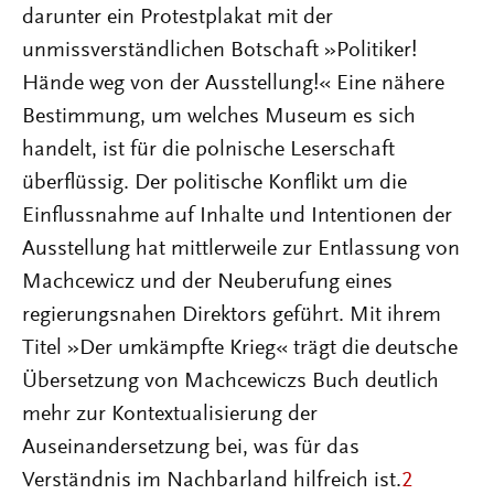
darunter ein Protestplakat mit der
unmissverständlichen Botschaft »Politiker!
Hände weg von der Ausstellung!« Eine nähere
Bestimmung, um welches Museum es sich
handelt, ist für die polnische Leserschaft
überflüssig. Der politische Konflikt um die
Einflussnahme auf Inhalte und Intentionen der
Ausstellung hat mittlerweile zur Entlassung von
Machcewicz und der Neuberufung eines
regierungsnahen Direktors geführt. Mit ihrem
Titel »Der umkämpfte Krieg« trägt die deutsche
Übersetzung von Machcewiczs Buch deutlich
mehr zur Kontextualisierung der
Auseinandersetzung bei, was für das
Verständnis im Nachbarland hilfreich ist.
2