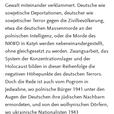
Gewalt miteinander verklammert. Deutsche wie
sowjetische Deportationen, deutscher wie
sowjetischer Terror gegen die Zivilbevölkerung,
etwa die deutschen Massenmorde an der
polnischen Intelligenz, oder die Morde des
NKWD in Katyń werden nebeneinandergestellt,
ohne gleichgesetzt zu werden. Zwangsarbeit, das
System der Konzentrationslager und der
Holocaust bilden in dieser Reihenfolge die
negativen Höhepunkte des deutschen Terrors.
Doch die Rede ist auch vom Pogrom in
Jedwabne, wo polnische Bürger 1941 unter den
Augen der Deutschen ihre jüdischen Nachbarn
ermordeten, und von den wolhynischen Dörfern,
wo ukrainische Nationalisten 1943