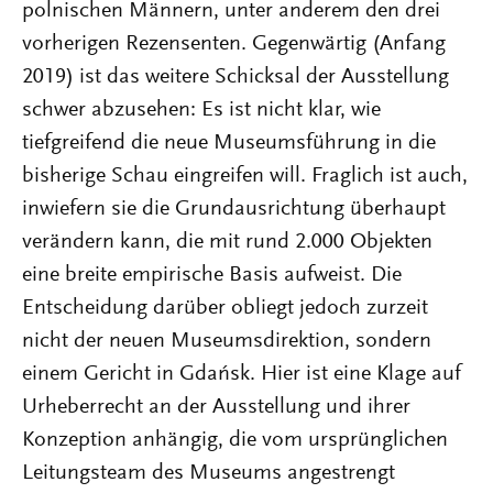
polnischen Männern, unter anderem den drei
vorherigen Rezensenten. Gegenwärtig (Anfang
2019) ist das weitere Schicksal der Ausstellung
schwer abzusehen: Es ist nicht klar, wie
tiefgreifend die neue Museumsführung in die
bisherige Schau eingreifen will. Fraglich ist auch,
inwiefern sie die Grundausrichtung überhaupt
verändern kann, die mit rund 2.000 Objekten
eine breite empirische Basis aufweist. Die
Entscheidung darüber obliegt jedoch zurzeit
nicht der neuen Museumsdirektion, sondern
einem Gericht in Gdańsk. Hier ist eine Klage auf
Urheberrecht an der Ausstellung und ihrer
Konzeption anhängig, die vom ursprünglichen
Leitungs­team des Museums angestrengt