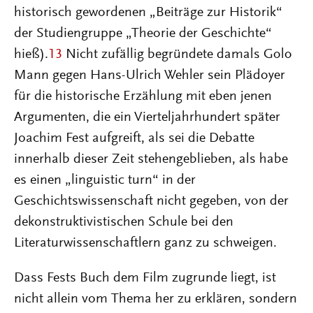
historisch gewordenen „Beiträge zur Historik“
der Studiengruppe „Theorie der Geschichte“
hieß).
13
Nicht zufällig begründete damals Golo
Mann gegen Hans-Ulrich Wehler sein Plädoyer
für die historische Erzählung mit eben jenen
Argumenten, die ein Vierteljahrhundert später
Joachim Fest aufgreift, als sei die Debatte
innerhalb dieser Zeit stehengeblieben, als habe
es einen „linguistic turn“ in der
Geschichtswissenschaft nicht gegeben, von der
dekonstruktivistischen Schule bei den
Literaturwissenschaftlern ganz zu schweigen.
Dass Fests Buch dem Film zugrunde liegt, ist
nicht allein vom Thema her zu erklären, sondern