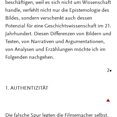
beschäftigen, weil es sich nicht um Wissenschaft
handle, verfehlt nicht nur die Epistemologie des
Bildes, sondern verschenkt auch dessen
Potenzial für eine Geschichtswissenschaft im 21.
Jahrhundert. Diesen Differenzen von Bildern und
Texten, von Narrativen und Argumentationen,
von Analysen und Erzählungen möchte ich im
Folgenden nachgehen.
2
1. AUTHENTIZITÄT
Die falsche Spur legten die Filmemacher selbst.