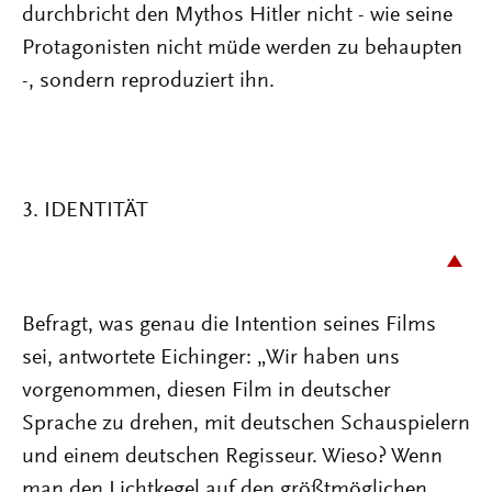
durchbricht den Mythos Hitler nicht - wie seine
Protagonisten nicht müde werden zu behaupten
-, sondern reproduziert ihn.
3. IDENTITÄT
Befragt, was genau die Intention seines Films
sei, antwortete Eichinger: „Wir haben uns
vorgenommen, diesen Film in deutscher
Sprache zu drehen, mit deutschen Schauspielern
und einem deutschen Regisseur. Wieso? Wenn
man den Lichtkegel auf den größtmöglichen