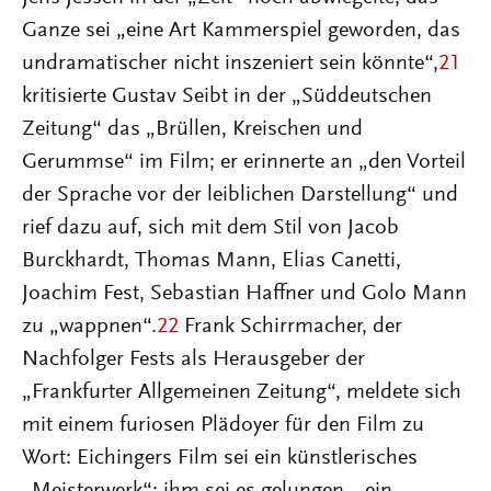
Ganze sei „eine Art Kammerspiel geworden, das
undramatischer nicht inszeniert sein könnte“,
21
kritisierte Gustav Seibt in der „Süddeutschen
Zeitung“ das „Brüllen, Kreischen und
Gerummse“ im Film; er erinnerte an „den Vorteil
der Sprache vor der leiblichen Darstellung“ und
rief dazu auf, sich mit dem Stil von Jacob
Burckhardt, Thomas Mann, Elias Canetti,
Joachim Fest, Sebastian Haffner und Golo Mann
zu „wappnen“.
22
Frank Schirrmacher, der
Nachfolger Fests als Herausgeber der
„Frankfurter Allgemeinen Zeitung“, meldete sich
mit einem furiosen Plädoyer für den Film zu
Wort: Eichingers Film sei ein künstlerisches