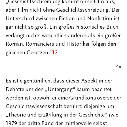
„Geschichtsschreibung kommt ohne Film aus,
aber Film nicht ohne Geschichtsschreibung. Der
Unterschied zwischen Fiction und Nonfiction ist
gar nicht so groß. Ein großes historisches Buch
verlangt nichts wesentlich anderes als ein großer
Roman. Romanciers und Historiker folgen den
gleichen Gesetzen.“
12
4
Es ist eigentümlich, dass dieser Aspekt in der
Debatte um den „Untergang“ kaum beachtet
worden ist, obwohl er eine Grundkontroverse der
Geschichtswissenschaft berührt: diejenige um
„Theorie und Erzählung in der Geschichte“ (wie
1979 der dritte Band der mittlerweile selbst