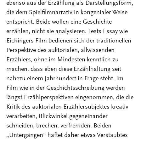
ebenso aus der Erzählung als Darstellungsform,
die dem Spielfilmnarrativ in kongenialer Weise
entspricht. Beide wollen eine Geschichte
erzählen, nicht sie analysieren. Fests Essay wie
Eichingers Film bedienen sich der traditionellen
Perspektive des auktorialen, allwissenden
Erzählers, ohne im Mindesten kenntlich zu
machen, dass eben diese Erzählhaltung seit
nahezu einem Jahrhundert in Frage steht. Im
Film wie in der Geschichtsschreibung werden
längst Erzählperspektiven eingenommen, die die
Kritik des auktorialen Erzählersubjektes kreativ
verarbeiten, Blickwinkel gegeneinander
schneiden, brechen, verfremden. Beiden
„Untergängen“ haftet daher etwas Verstaubtes