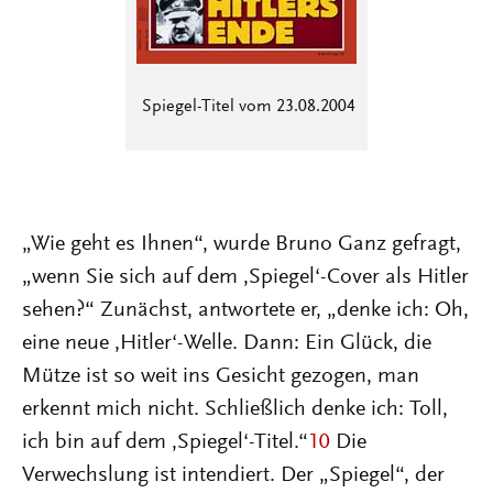
Spiegel-Titel vom 23.08.2004
„Wie geht es Ihnen“, wurde Bruno Ganz gefragt,
„wenn Sie sich auf dem ‚Spiegel‘-Cover als Hitler
sehen?“ Zunächst, antwortete er, „denke ich: Oh,
eine neue ‚Hitler‘-Welle. Dann: Ein Glück, die
Mütze ist so weit ins Gesicht gezogen, man
erkennt mich nicht. Schließlich denke ich: Toll,
ich bin auf dem ‚Spiegel‘-Titel.“
10
Die
Verwechslung ist intendiert. Der „Spiegel“, der