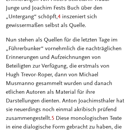
Junge und Joachim Fests Buch über den
„Untergang“ schöpft,
4
inszeniert sich
gewissermaßen selbst als Quelle.
Nun stehen als Quellen für die letzten Tage im
„Führerbunker“ vornehmlich die nachträglichen
Erinnerungen und Aufzeichnungen von
Beteiligten zur Verfügung, die erstmals von
Hugh Trevor-Roper, dann von Michael
Musmanno gesammelt wurden und danach
etlichen Autoren als Material für ihre
Darstellungen dienten. Anton Joachimsthaler hat
sie neuerdings noch einmal akribisch prüfend
zusammengestellt.
5
Diese monologischen Texte
in eine dialogische Form gebracht zu haben, die