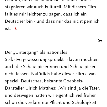
Haltung und eine nationale Identität. Sonst
stagnieren wir auch kulturell. Mit diesem Film
fällt es mir leichter zu sagen, dass ich ein
Deutscher bin - und dass mir das nicht peinlich
ist.“
16
5
Der „Untergang“ als nationales
Selbstvergewisserungsprojekt - davon mochten
auch die Schauspielerinnen und Schauspieler
nicht lassen. Natürlich habe dieser Film etwas
speziell Deutsches, bekannte Goebbels-
Darsteller Ulrich Matthes: „Wir sind ja die Täter,
und deswegen hätten wir eigentlich viel früher
schon die verdammte Pflicht und Schuldigkeit