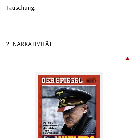
Täuschung.
2. NARRATIVITÄT