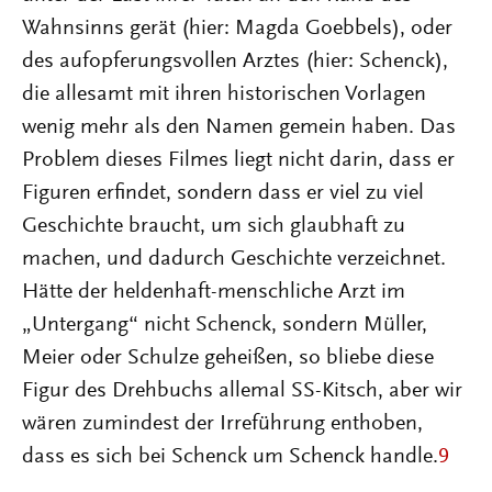
Wahnsinns gerät (hier: Magda Goebbels), oder
des aufopferungsvollen Arztes (hier: Schenck),
die allesamt mit ihren historischen Vorlagen
wenig mehr als den Namen gemein haben. Das
Problem dieses Filmes liegt nicht darin, dass er
Figuren erfindet, sondern dass er viel zu viel
Geschichte braucht, um sich glaubhaft zu
machen, und dadurch Geschichte verzeichnet.
Hätte der heldenhaft-menschliche Arzt im
„Untergang“ nicht Schenck, sondern Müller,
Meier oder Schulze geheißen, so bliebe diese
Figur des Drehbuchs allemal SS-Kitsch, aber wir
wären zumindest der Irreführung enthoben,
dass es sich bei Schenck um Schenck handle.
9