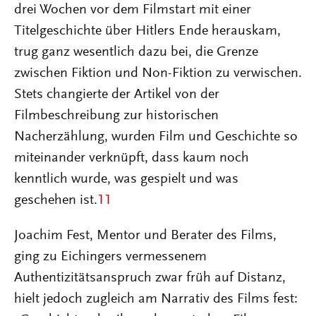
drei Wochen vor dem Filmstart mit einer
Titelgeschichte über Hitlers Ende herauskam,
trug ganz wesentlich dazu bei, die Grenze
zwischen Fiktion und Non-Fiktion zu verwischen.
Stets changierte der Artikel von der
Filmbeschreibung zur historischen
Nacherzählung, wurden Film und Geschichte so
miteinander verknüpft, dass kaum noch
kenntlich wurde, was gespielt und was
geschehen ist.
11
Joachim Fest, Mentor und Berater des Films,
ging zu Eichingers vermessenem
Authentizitätsanspruch zwar früh auf Distanz,
hielt jedoch zugleich am Narrativ des Films fest: