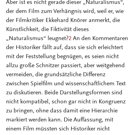
Aber ist es nicht gerade dieser „Naturalismus“,
der dem Film zum Verhängnis wird, weil er, wie
der Filmkritiker Ekkehard Knörer anmerkt, die
Künstlichkeit, die Fiktivität dieses
„Naturalismus“ leugnet?
2
An den Kommentaren
der Historiker fällt auf, dass sie sich erleichtert
mit der Feststellung begnügen, es seien nicht
allzu große Schnitzer passiert, aber weitgehend
vermeiden, die grundsätzliche Differenz
zwischen Spielfilm und wissenschaftlichem Text
zu diskutieren. Beide Darstellungsformen sind
nicht kompatibel, schon gar nicht in Kongruenz
zu bringen, ohne dass damit eine Hierarchie
markiert werden kann. Die Auffassung, mit
einem Film müssten sich Historiker nicht