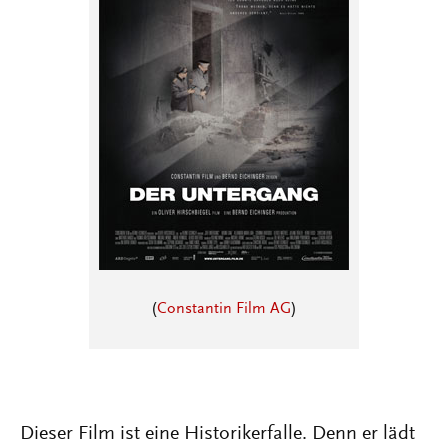
(
Constantin Film AG
)
Dieser Film ist eine Historikerfalle. Denn er lädt