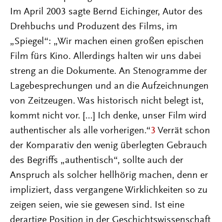
Im April 2003 sagte Bernd Eichinger, Autor des
Drehbuchs und Produzent des Films, im
„Spiegel“: „Wir machen einen großen epischen
Film fürs Kino. Allerdings halten wir uns dabei
streng an die Dokumente. An Stenogramme der
Lagebesprechungen und an die Aufzeichnungen
von Zeitzeugen. Was historisch nicht belegt ist,
kommt nicht vor. [...] Ich denke, unser Film wird
authentischer als alle vorherigen.“
3
Verrät schon
der Komparativ den wenig überlegten Gebrauch
des Begriffs „authentisch“, sollte auch der
Anspruch als solcher hellhörig machen, denn er
impliziert, dass vergangene Wirklichkeiten so zu
zeigen seien, wie sie gewesen sind. Ist eine
derartige Position in der Geschichtswissenschaft