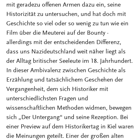
mit geradezu offenen Armen dazu ein, seine
Historizität zu untersuchen, und hat doch mit
Geschichte so viel oder so wenig zu tun wie ein
Film über die Meuterei auf der Bounty -
allerdings mit der entscheidenden Differenz,
dass uns Nazideutschland weit näher liegt als
der Alltag britischer Seeleute im 18. Jahrhundert.
In dieser Ambivalenz zwischen Geschichte als
Erzählung und tatsächlichem Geschehen der
Vergangenheit, dem sich Historiker mit
unterschiedlichsten Fragen und
wissenschaftlichen Methoden widmen, bewegen
sich „Der Untergang“ und seine Rezeption. Bei
einer Preview auf dem Historikertag in Kiel waren
die Meinungen geteilt. Einer der großen alten