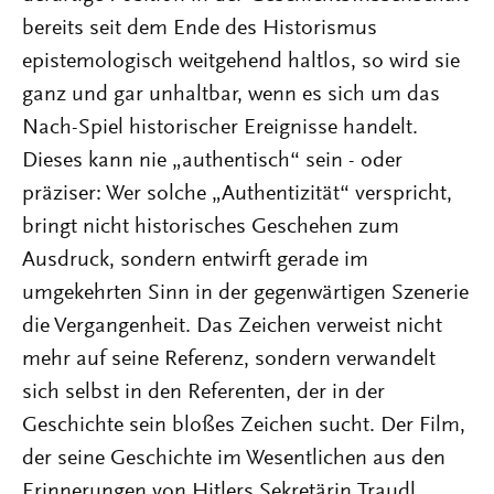
bereits seit dem Ende des Historismus
epistemologisch weitgehend haltlos, so wird sie
ganz und gar unhaltbar, wenn es sich um das
Nach-Spiel historischer Ereignisse handelt.
Dieses kann nie „authentisch“ sein - oder
präziser: Wer solche „Authentizität“ verspricht,
bringt nicht historisches Geschehen zum
Ausdruck, sondern entwirft gerade im
umgekehrten Sinn in der gegenwärtigen Szenerie
die Vergangenheit. Das Zeichen verweist nicht
mehr auf seine Referenz, sondern verwandelt
sich selbst in den Referenten, der in der
Geschichte sein bloßes Zeichen sucht. Der Film,
der seine Geschichte im Wesentlichen aus den
Erinnerungen von Hitlers Sekretärin Traudl