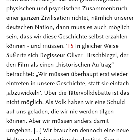
physischen und psychischen Zusammenbruch
einer ganzen Zivilisation richtet, nämlich unserer
deutschen Nation, dann muss es auch möglich
sein, dass wir diese Geschichte selbst erzählen
können - und müssen.“
15
In gleicher Weise
äußerte sich Regisseur Oliver Hirschbiegel, der
den Film als einen „historischen Auftrag“
betrachtet: „Wir müssen überhaupt erst wieder
eintreten in unsere Geschichte, statt sie einfach
‚abzuwickeln‘. Über die Tätervolkdebatte ist das
nicht möglich. Als Volk haben wir eine Schuld
auf uns geladen, die wir nie werden tilgen
können. Aber wir müssen anders damit
umgehen. [...] Wir brauchen dennoch eine neue