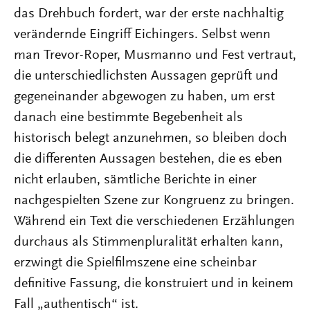
das Drehbuch fordert, war der erste nachhaltig
verändernde Eingriff Eichingers. Selbst wenn
man Trevor-Roper, Musmanno und Fest vertraut,
die unterschiedlichsten Aussagen geprüft und
gegeneinander abgewogen zu haben, um erst
danach eine bestimmte Begebenheit als
historisch belegt anzunehmen, so bleiben doch
die differenten Aussagen bestehen, die es eben
nicht erlauben, sämtliche Berichte in einer
nachgespielten Szene zur Kongruenz zu bringen.
Während ein Text die verschiedenen Erzählungen
durchaus als Stimmenpluralität erhalten kann,
erzwingt die Spielfilmszene eine scheinbar
definitive Fassung, die konstruiert und in keinem
Fall „authentisch“ ist.