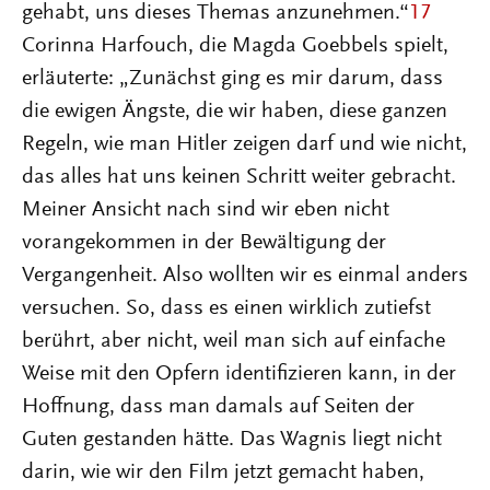
gehabt, uns dieses Themas anzunehmen.“
17
Corinna Harfouch, die Magda Goebbels spielt,
erläuterte: „Zunächst ging es mir darum, dass
die ewigen Ängste, die wir haben, diese ganzen
Regeln, wie man Hitler zeigen darf und wie nicht,
das alles hat uns keinen Schritt weiter gebracht.
Meiner Ansicht nach sind wir eben nicht
vorangekommen in der Bewältigung der
Vergangenheit. Also wollten wir es einmal anders
versuchen. So, dass es einen wirklich zutiefst
berührt, aber nicht, weil man sich auf einfache
Weise mit den Opfern identifizieren kann, in der
Hoffnung, dass man damals auf Seiten der
Guten gestanden hätte. Das Wagnis liegt nicht
darin, wie wir den Film jetzt gemacht haben,