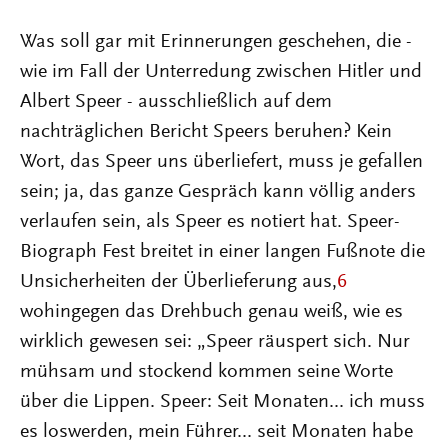
Was soll gar mit Erinnerungen geschehen, die -
wie im Fall der Unterredung zwischen Hitler und
Albert Speer - ausschließlich auf dem
nachträglichen Bericht Speers beruhen? Kein
Wort, das Speer uns überliefert, muss je gefallen
sein; ja, das ganze Gespräch kann völlig anders
verlaufen sein, als Speer es notiert hat. Speer-
Biograph Fest breitet in einer langen Fußnote die
Unsicherheiten der Überlieferung aus,
6
wohingegen das Drehbuch genau weiß, wie es
wirklich gewesen sei: „Speer räuspert sich. Nur
mühsam und stockend kommen seine Worte
über die Lippen. Speer: Seit Monaten... ich muss
es loswerden, mein Führer... seit Monaten habe