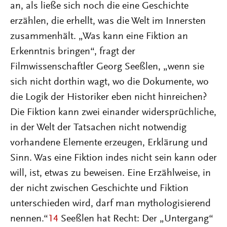
an, als ließe sich noch die eine Geschichte
erzählen, die erhellt, was die Welt im Innersten
zusammenhält. „Was kann eine Fiktion an
Erkenntnis bringen“, fragt der
Filmwissenschaftler Georg Seeßlen, „wenn sie
sich nicht dorthin wagt, wo die Dokumente, wo
die Logik der Historiker eben nicht hinreichen?
Die Fiktion kann zwei einander widersprüchliche,
in der Welt der Tatsachen nicht notwendig
vorhandene Elemente erzeugen, Erklärung und
Sinn. Was eine Fiktion indes nicht sein kann oder
will, ist, etwas zu beweisen. Eine Erzählweise, in
der nicht zwischen Geschichte und Fiktion
unterschieden wird, darf man mythologisierend
nennen.“
14
Seeßlen hat Recht: Der „Untergang“