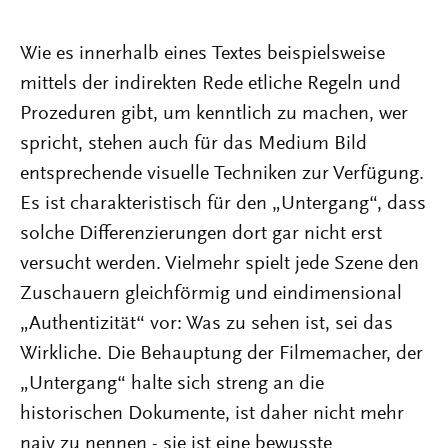
Wie es innerhalb eines Textes beispielsweise
mittels der indirekten Rede etliche Regeln und
Prozeduren gibt, um kenntlich zu machen, wer
spricht, stehen auch für das Medium Bild
entsprechende visuelle Techniken zur Verfügung.
Es ist charakteristisch für den „Untergang“, dass
solche Differenzierungen dort gar nicht erst
versucht werden. Vielmehr spielt jede Szene den
Zuschauern gleichförmig und eindimensional
„Authentizität“ vor: Was zu sehen ist, sei das
Wirkliche. Die Behauptung der Filmemacher, der
„Untergang“ halte sich streng an die
historischen Dokumente, ist daher nicht mehr
naiv zu nennen - sie ist eine bewusste