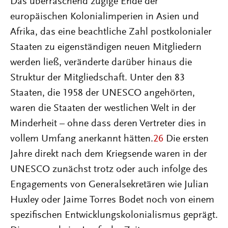
Das überraschend zügige Ende der
europäischen Kolonialimperien in Asien und
Afrika, das eine beachtliche Zahl postkolonialer
Staaten zu eigenständigen neuen Mitgliedern
werden ließ, veränderte darüber hinaus die
Struktur der Mitgliedschaft. Unter den 83
Staaten, die 1958 der UNESCO angehörten,
waren die Staaten der westlichen Welt in der
Minderheit – ohne dass deren Vertreter dies in
vollem Umfang anerkannt hätten.
26
Die ersten
Jahre direkt nach dem Kriegsende waren in der
UNESCO zunächst trotz oder auch infolge des
Engagements von Generalsekretären wie Julian
Huxley oder Jaime Torres Bodet noch von einem
spezifischen Entwicklungskolonialismus geprägt.