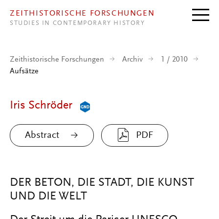
Direkt zum Inhalt
ZEITHISTORISCHE FORSCHUNGEN
STUDIES IN CONTEMPORARY HISTORY
Zeithistorische Forschungen
Archiv
1 / 2010
Aufsätze
Iris Schröder
Abstract
PDF
DER BETON, DIE STADT, DIE KUNST
UND DIE WELT