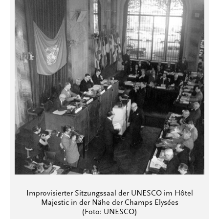
Improvisierter Sitzungssaal der UNESCO im Hôtel
Majestic in der Nähe der Champs Elysées
(Foto: UNESCO)