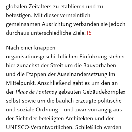
globalen Zeitalters zu etablieren und zu
befestigen. Mit dieser vermeintlich
gemeinsamen Ausrichtung verbanden sie jedoch
durchaus unterschiedliche Ziele.
15
Nach einer knappen
organisationsgeschichtlichen Einführung stehen
hier zunächst der Streit um die Bauvorhaben
und die Etappen der Auseinandersetzung im
Mittelpunkt. Anschließend geht es um den an
der
Place de Fontenoy
gebauten Gebäudekomplex
selbst sowie um die baulich erzeugte politische
und soziale Ordnung – und zwar vorrangig aus
der Sicht der beteiligten Architekten und der
UNESCO-Verantwortlichen. Schließlich werden