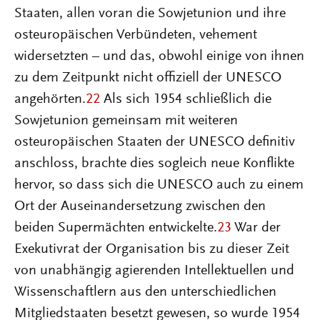
Staaten, allen voran die Sowjetunion und ihre
osteuropäischen Verbündeten, vehement
widersetzten – und das, obwohl einige von ihnen
zu dem Zeitpunkt nicht offiziell der UNESCO
angehörten.
22
Als sich 1954 schließlich die
Sowjetunion gemeinsam mit weiteren
osteuropäischen Staaten der UNESCO definitiv
anschloss, brachte dies sogleich neue Konflikte
hervor, so dass sich die UNESCO auch zu einem
Ort der Auseinandersetzung zwischen den
beiden Supermächten entwickelte.
23
War der
Exekutivrat der Organisation bis zu dieser Zeit
von unabhängig agierenden Intellektuellen und
Wissenschaftlern aus den unterschiedlichen
Mitgliedstaaten besetzt gewesen, so wurde 1954