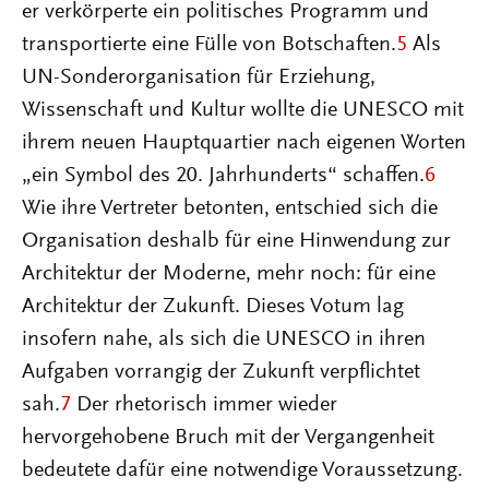
er verkörperte ein politisches Programm und
transportierte eine Fülle von Botschaften.
5
Als
UN-Sonderorganisation für Erziehung,
Wissenschaft und Kultur wollte die UNESCO mit
ihrem neuen Hauptquartier nach eigenen Worten
„ein Symbol des 20. Jahrhunderts“ schaffen.
6
Wie ihre Vertreter betonten, entschied sich die
Organisation deshalb für eine Hinwendung zur
Architektur der Moderne, mehr noch: für eine
Architektur der Zukunft. Dieses Votum lag
insofern nahe, als sich die UNESCO in ihren
Aufgaben vorrangig der Zukunft verpflichtet
sah.
7
Der rhetorisch immer wieder
hervorgehobene Bruch mit der Vergangenheit
bedeutete dafür eine notwendige Voraussetzung.