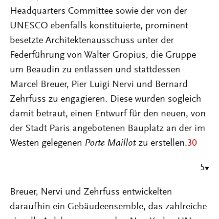
Headquarters Committee sowie der von der
UNESCO ebenfalls konstituierte, prominent
besetzte Architektenausschuss unter der
Federführung von Walter Gropius, die Gruppe
um Beaudin zu entlassen und stattdessen
Marcel Breuer, Pier Luigi Nervi und Bernard
Zehrfuss zu engagieren. Diese wurden sogleich
damit betraut, einen Entwurf für den neuen, von
der Stadt Paris angebotenen Bauplatz an der im
Westen gelegenen
Porte Maillot
zu erstellen.
30
5
Breuer, Nervi und Zehrfuss entwickelten
daraufhin ein Gebäudeensemble, das zahlreiche