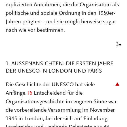
explizierten Annahmen, die die Organisation als
politische und soziale Ordnung in den 1950er-
Jahren prägten – und sie möglicherweise sogar
nach wie vor bestimmen.
3
1. AUSSENANSICHTEN: DIE ERSTEN JAHRE D
ER UNESCO IN LONDON UND PARIS
Die Geschichte der UNESCO hat viele
Anfänge.
16
Entscheidend für die
Organisationsgeschichte im engeren Sinne war
die vorbereitende Versammlung im November
1945 in London, bei der sich auf Einladung