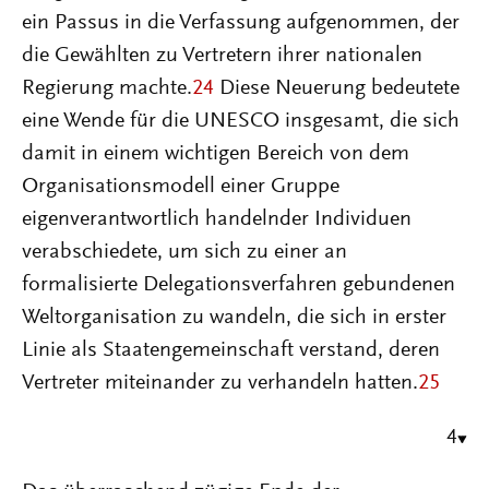
ein Passus in die Verfassung aufgenommen, der
die Gewählten zu Vertretern ihrer nationalen
Regierung machte.
24
Diese Neuerung bedeutete
eine Wende für die UNESCO insgesamt, die sich
damit in einem wichtigen Bereich von dem
Organisationsmodell einer Gruppe
eigenverantwortlich handelnder Individuen
verabschiedete, um sich zu einer an
formalisierte Delegationsverfahren gebundenen
Weltorganisation zu wandeln, die sich in erster
Linie als Staatengemeinschaft verstand, deren
Vertreter miteinander zu verhandeln hatten.
25
4