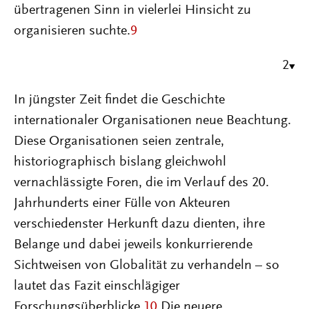
übertragenen Sinn in vielerlei Hinsicht zu
organisieren suchte.
9
2
In jüngster Zeit findet die Geschichte
internationaler Organisationen neue Beachtung.
Diese Organisationen seien zentrale,
historiographisch bislang gleichwohl
vernachlässigte Foren, die im Verlauf des 20.
Jahrhunderts einer Fülle von Akteuren
verschiedenster Herkunft dazu dienten, ihre
Belange und dabei jeweils konkurrierende
Sichtweisen von Globalität zu verhandeln – so
lautet das Fazit einschlägiger
Forschungsüberblicke.
10
Die neuere