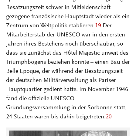
Besatzungszeit schwer in Mitleidenschaft
gezogene französische Hauptstadt wieder als ein
Zentrum von Weltpolitik etablieren.
19
Der
Mitarbeiterstab der UNESCO war in den ersten
Jahren ihres Bestehens noch überschaubar, so
dass sie zunächst das Hôtel Majestic unweit des
Triumphbogens beziehen konnte – einen Bau der
Belle Epoque, der während der Besatzungszeit
der deutschen Militärverwaltung als Pariser
Hauptquartier gedient hatte. Im November 1946
fand die offizielle UNESCO-
Gründungsversammlung in der Sorbonne statt,
24 Staaten waren bis dahin beigetreten.
20