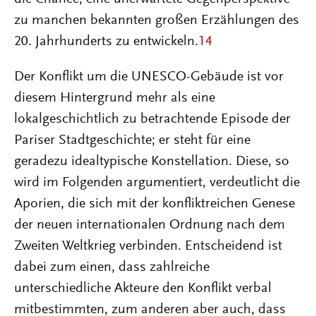
zu manchen bekannten großen Erzählungen des
20. Jahrhunderts zu entwickeln.
14
Der Konflikt um die UNESCO-Gebäude ist vor
diesem Hintergrund mehr als eine
lokalgeschichtlich zu betrachtende Episode der
Pariser Stadtgeschichte; er steht für eine
geradezu idealtypische Konstellation. Diese, so
wird im Folgenden argumentiert, verdeutlicht die
Aporien, die sich mit der konfliktreichen Genese
der neuen internationalen Ordnung nach dem
Zweiten Weltkrieg verbinden. Entscheidend ist
dabei zum einen, dass zahlreiche
unterschiedliche Akteure den Konflikt verbal
mitbestimmten, zum anderen aber auch, dass