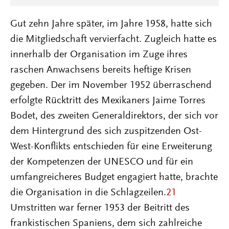
Gut zehn Jahre später, im Jahre 1958, hatte sich
die Mitgliedschaft vervierfacht. Zugleich hatte es
innerhalb der Organisation im Zuge ihres
raschen Anwachsens bereits heftige Krisen
gegeben. Der im November 1952 überraschend
erfolgte Rücktritt des Mexikaners Jaime Torres
Bodet, des zweiten Generaldirektors, der sich vor
dem Hintergrund des sich zuspitzenden Ost-
West-Konflikts entschieden für eine Erweiterung
der Kompetenzen der UNESCO und für ein
umfangreicheres Budget engagiert hatte, brachte
die Organisation in die Schlagzeilen.
21
Umstritten war ferner 1953 der Beitritt des
frankistischen Spaniens, dem sich zahlreiche