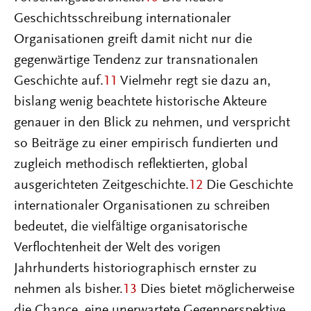
Geschichtsschreibung internationaler
Organisationen greift damit nicht nur die
gegenwärtige Tendenz zur transnationalen
Geschichte auf.
11
Vielmehr regt sie dazu an,
bislang wenig beachtete historische Akteure
genauer in den Blick zu nehmen, und verspricht
so Beiträge zu einer empirisch fundierten und
zugleich methodisch reflektierten, global
ausgerichteten Zeitgeschichte.
12
Die Geschichte
internationaler Organisationen zu schreiben
bedeutet, die vielfältige organisatorische
Verflochtenheit der Welt des vorigen
Jahrhunderts historiographisch ernster zu
nehmen als bisher.
13
Dies bietet möglicherweise
die Chance, eine unerwartete Gegenperspektive