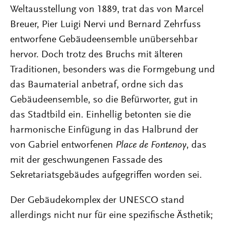
Weltausstellung von 1889, trat das von Marcel
Breuer, Pier Luigi Nervi und Bernard Zehrfuss
entworfene Gebäudeensemble unübersehbar
hervor. Doch trotz des Bruchs mit älteren
Traditionen, besonders was die Formgebung und
das Baumaterial anbetraf, ordne sich das
Gebäudeensemble, so die Befürworter, gut in
das Stadtbild ein. Einhellig betonten sie die
harmonische Einfügung in das Halbrund der
von Gabriel entworfenen
Place de Fontenoy
, das
mit der geschwungenen Fassade des
Sekretariatsgebäudes aufgegriffen worden sei.
Der Gebäudekomplex der UNESCO stand
allerdings nicht nur für eine spezifische Ästhetik;