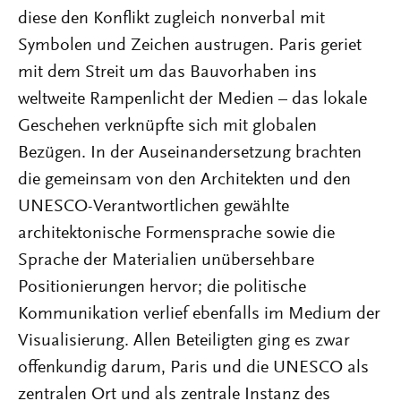
diese den Konflikt zugleich nonverbal mit
Symbolen und Zeichen austrugen. Paris geriet
mit dem Streit um das Bauvorhaben ins
weltweite Rampenlicht der Medien – das lokale
Geschehen verknüpfte sich mit globalen
Bezügen. In der Auseinandersetzung brachten
die gemeinsam von den Architekten und den
UNESCO-Verantwortlichen gewählte
architektonische Formensprache sowie die
Sprache der Materialien unübersehbare
Positionierungen hervor; die politische
Kommunikation verlief ebenfalls im Medium der
Visualisierung. Allen Beteiligten ging es zwar
offenkundig darum, Paris und die UNESCO als
zentralen Ort und als zentrale Instanz des