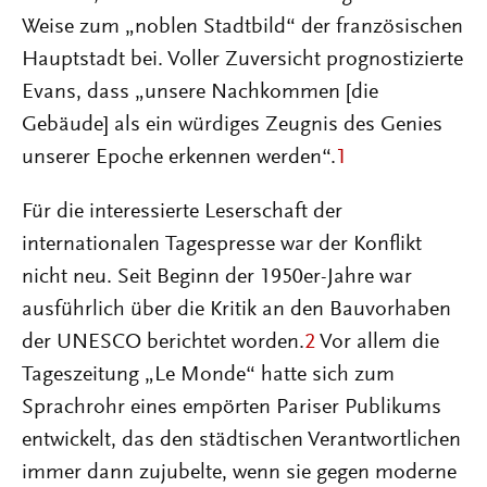
Weise zum „noblen Stadtbild“ der französischen
Hauptstadt bei. Voller Zuversicht prognostizierte
Evans, dass „unsere Nachkommen [die
Gebäude] als ein würdiges Zeugnis des Genies
unserer Epoche erkennen werden“.
1
Für die interessierte Leserschaft der
internationalen Tagespresse war der Konflikt
nicht neu. Seit Beginn der 1950er-Jahre war
ausführlich über die Kritik an den Bauvorhaben
der UNESCO berichtet worden.
2
Vor allem die
Tageszeitung „Le Monde“ hatte sich zum
Sprachrohr eines empörten Pariser Publikums
entwickelt, das den städtischen Verantwortlichen
immer dann zujubelte, wenn sie gegen moderne