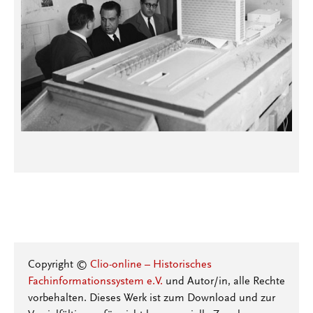
Copyright ©
Clio-online – Historisches
Fachinformationssystem e.V.
und Autor/in, alle Rechte
vorbehalten. Dieses Werk ist zum Download und zur