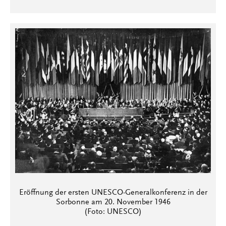
Eröffnung der ersten UNESCO-Generalkonferenz in der
Sorbonne am 20. November 1946
(Foto: UNESCO)