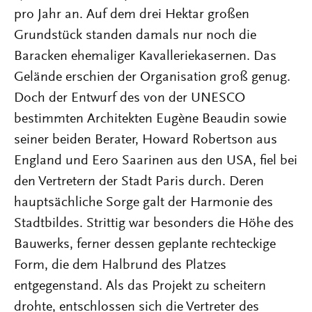
pro Jahr an. Auf dem drei Hektar großen
Grundstück standen damals nur noch die
Baracken ehemaliger Kavalleriekasernen. Das
Gelände erschien der Organisation groß genug.
Doch der Entwurf des von der UNESCO
bestimmten Architekten Eugène Beaudin sowie
seiner beiden Berater, Howard Robertson aus
England und Eero Saarinen aus den USA, fiel bei
den Vertretern der Stadt Paris durch. Deren
hauptsächliche Sorge galt der Harmonie des
Stadtbildes. Strittig war besonders die Höhe des
Bauwerks, ferner dessen geplante rechteckige
Form, die dem Halbrund des Platzes
entgegenstand. Als das Projekt zu scheitern
drohte, entschlossen sich die Vertreter des