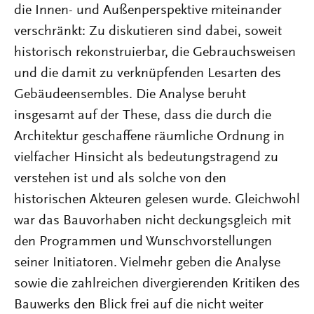
die Innen- und Außenperspektive miteinander
verschränkt: Zu diskutieren sind dabei, soweit
historisch rekonstruierbar, die Gebrauchsweisen
und die damit zu verknüpfenden Lesarten des
Gebäudeensembles. Die Analyse beruht
insgesamt auf der These, dass die durch die
Architektur geschaffene räumliche Ordnung in
vielfacher Hinsicht als bedeutungstragend zu
verstehen ist und als solche von den
historischen Akteuren gelesen wurde. Gleichwohl
war das Bauvorhaben nicht deckungsgleich mit
den Programmen und Wunschvorstellungen
seiner Initiatoren. Vielmehr geben die Analyse
sowie die zahlreichen divergierenden Kritiken des
Bauwerks den Blick frei auf die nicht weiter