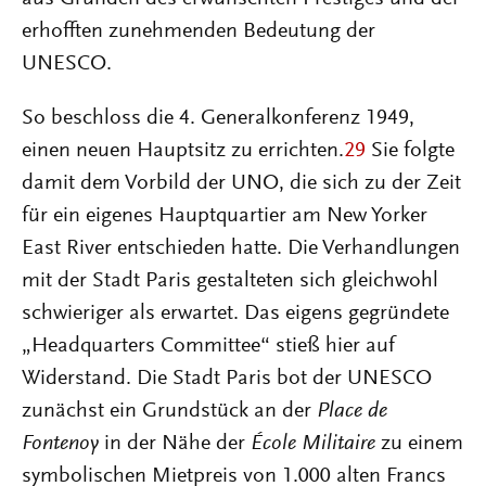
erhofften zunehmenden Bedeutung der
UNESCO.
So beschloss die 4. Generalkonferenz 1949,
einen neuen Hauptsitz zu errichten.
29
Sie folgte
damit dem Vorbild der UNO, die sich zu der Zeit
für ein eigenes Hauptquartier am New Yorker
East River entschieden hatte. Die Verhandlungen
mit der Stadt Paris gestalteten sich gleichwohl
schwieriger als erwartet. Das eigens gegründete
„Headquarters Committee“ stieß hier auf
Widerstand. Die Stadt Paris bot der UNESCO
zunächst ein Grundstück an der
Place de
Fontenoy
in der Nähe der
École Militaire
zu einem
symbolischen Mietpreis von 1.000 alten Francs