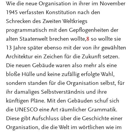
Wie die neue Organisation in ihrer im November
1945 verfassten Konstitution nach den
Schrecken des Zweiten Weltkriegs
programmatisch mit den Gepflogenheiten der
alten Staatenwelt brechen wollte,
8
so wollte sie
13 Jahre später ebenso mit der von ihr gewählten
Architektur ein Zeichen für die Zukunft setzen.
Die neuen Gebäude waren also mehr als eine
bloße Hülle und keine zufällig erfolgte Wahl,
sondern standen für die Organisation selbst, für
ihr damaliges Selbstverständnis und ihre
künftigen Pläne. Mit den Gebäuden schuf sich
die UNESCO eine Art räumlicher Grammatik.
Diese gibt Aufschluss über die Geschichte einer
Organisation, die die Welt im wörtlichen wie im