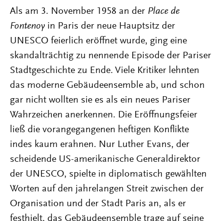
Als am 3. November 1958 an der
Place de
Fontenoy
in Paris der neue Hauptsitz der
UNESCO feierlich eröffnet wurde, ging eine
skandalträchtig zu nennende Episode der Pariser
Stadtgeschichte zu Ende. Viele Kritiker lehnten
das moderne Gebäudeensemble ab, und schon
gar nicht wollten sie es als ein neues Pariser
Wahrzeichen anerkennen. Die Eröffnungsfeier
ließ die vorangegangenen heftigen Konflikte
indes kaum erahnen. Nur Luther Evans, der
scheidende US-amerikanische Generaldirektor
der UNESCO, spielte in diplomatisch gewählten
Worten auf den jahrelangen Streit zwischen der
Organisation und der Stadt Paris an, als er
festhielt, das Gebäudeensemble trage auf seine