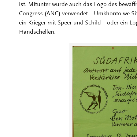
ist. Mitunter wurde auch das Logo des bewaff
Congress (ANC) verwendet – Umkhonto we Siz
ein Krieger mit Speer und Schild – oder ein 
Handschellen.