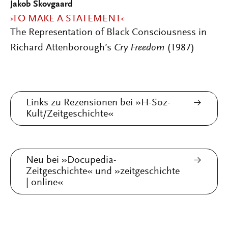
Jakob Skovgaard
›TO MAKE A STATEMENT‹
The Representation of Black Consciousness in
Richard Attenborough’s
Cry Freedom
(1987)
Links zu Rezensionen bei »H-Soz-
Kult/Zeitgeschichte«
Neu bei »Docupedia-
Zeitgeschichte« und »zeitgeschichte
| online«