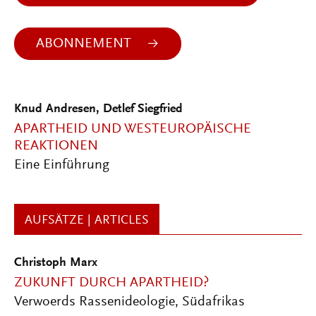
ABONNEMENT
Knud Andresen, Detlef Siegfried
APARTHEID UND WESTEUROPÄISCHE
REAKTIONEN
Eine Einführung
AUFSÄTZE | ARTICLES
Christoph Marx
ZUKUNFT DURCH APARTHEID?
Verwoerds Rassenideologie, Südafrikas