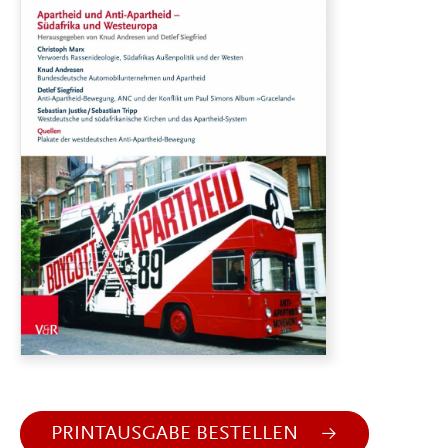
PRINTAUSGABE BESTELLEN