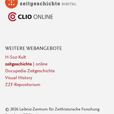
WEITERE WEBANGEBOTE
H-Soz-Kult
zeitgeschichte
| online
Docupedia-Zeitgeschichte
Visual History
ZZF-Repositorium
© 2026 Leibniz-Zentrum für Zeithistorische Forschung