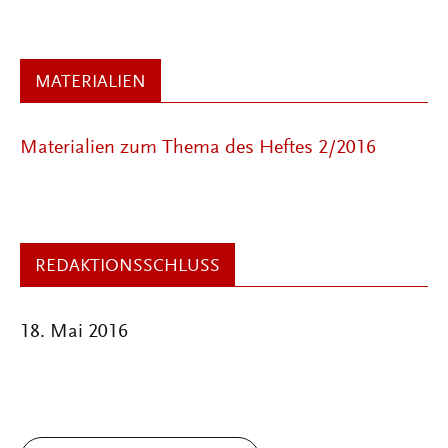
MATERIALIEN
Materialien zum Thema des Heftes 2/2016
REDAKTIONSSCHLUSS
18. Mai 2016