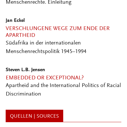
Menschenrechte. Einleitung
Jan Eckel
VERSCHLUNGENE WEGE ZUM ENDE DER
APARTHEID
Südafrika in der internationalen
Menschenrechtspolitik 1945–1994
Steven L.B. Jensen
EMBEDDED OR EXCEPTIONAL?
Apartheid and the International Politics of Racial
Discrimination
QUELLEN | SOURCES