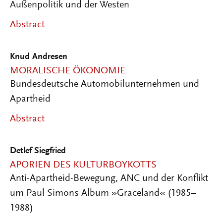
Außenpolitik und der Westen
Abstract
Knud Andresen
MORALISCHE ÖKONOMIE
Bundesdeutsche Automobilunternehmen und
Apartheid
Abstract
Detlef Siegfried
APORIEN DES KULTURBOYKOTTS
Anti-Apartheid-Bewegung, ANC und der Konflikt
um Paul Simons Album »Graceland« (1985–
1988)