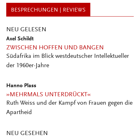
BESPRECHUNGEN | REVIEWS
NEU GELESEN
Axel Schildt
ZWISCHEN HOFFEN UND BANGEN
Südafrika im Blick westdeutscher Intellektueller
der 1960er-Jahre
Hanno Plass
»MEHRMALS UNTERDRÜCKT«
Ruth Weiss und der Kampf von Frauen gegen die
Apartheid
NEU GESEHEN