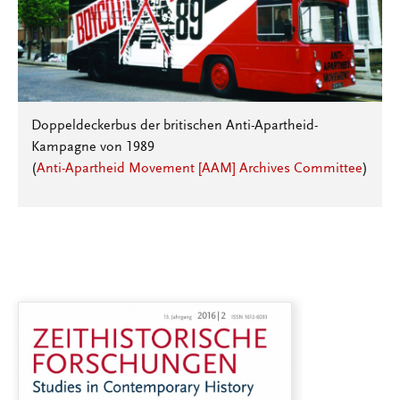
Doppeldeckerbus der britischen Anti-Apartheid-
Kampagne von 1989
(
Anti-Apartheid Movement [AAM] Archives Committee
)