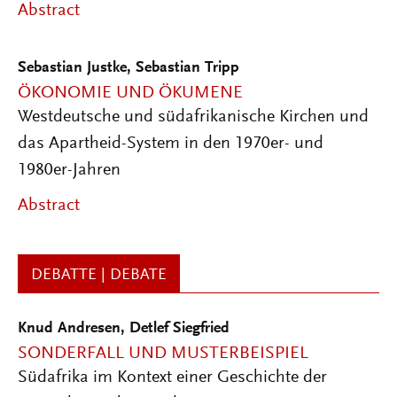
Abstract
Sebastian Justke
,
Sebastian Tripp
ÖKONOMIE UND ÖKUMENE
Westdeutsche und südafrikanische Kirchen und
das Apartheid-System in den 1970er- und
1980er-Jahren
Abstract
DEBATTE | DEBATE
Knud Andresen
,
Detlef Siegfried
SONDERFALL UND MUSTERBEISPIEL
Südafrika im Kontext einer Geschichte der