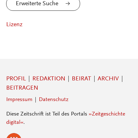
Erweiterte Suche
Lizenz
PROFIL
REDAKTION
BEIRAT
ARCHIV
BEITRAGEN
Impressum
Datenschutz
Diese Zeitschrift ist Teil des Portals
»Zeitgeschichte
digital«
.