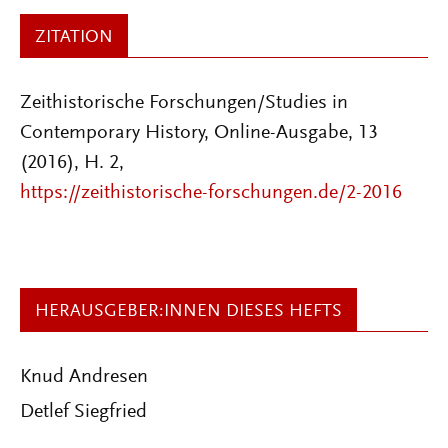
ZITATION
Zeithistorische Forschungen/Studies in
Contemporary History, Online-Ausgabe, 13
(2016), H. 2,
https://zeithistorische-forschungen.de/2-2016
HERAUSGEBER:INNEN DIESES HEFTS
Knud Andresen
Detlef Siegfried