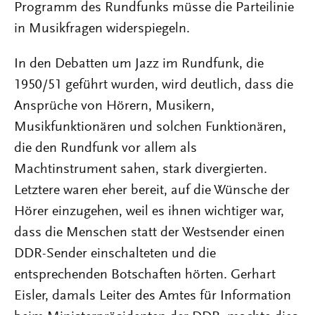
Programm des Rundfunks müsse die Parteilinie
in Musikfragen widerspiegeln.
In den Debatten um Jazz im Rundfunk, die
1950/51 geführt wurden, wird deutlich, dass die
Ansprüche von Hörern, Musikern,
Musikfunktionären und solchen Funktionären,
die den Rundfunk vor allem als
Machtinstrument sahen, stark divergierten.
Letztere waren eher bereit, auf die Wünsche der
Hörer einzugehen, weil es ihnen wichtiger war,
dass die Menschen statt der Westsender einen
DDR-Sender einschalteten und die
entsprechenden Botschaften hörten. Gerhart
Eisler, damals Leiter des Amtes für Information