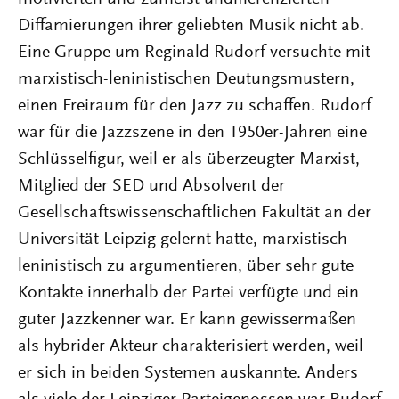
Diffamierungen ihrer geliebten Musik nicht ab.
Eine Gruppe um Reginald Rudorf versuchte mit
marxistisch-leninistischen Deutungsmustern,
einen Freiraum für den Jazz zu schaffen. Rudorf
war für die Jazzszene in den 1950er-Jahren eine
Schlüsselfigur, weil er als überzeugter Marxist,
Mitglied der SED und Absolvent der
Gesellschaftswissenschaftlichen Fakultät an der
Universität Leipzig gelernt hatte, marxistisch-
leninistisch zu argumentieren, über sehr gute
Kontakte innerhalb der Partei verfügte und ein
guter Jazzkenner war. Er kann gewissermaßen
als hybrider Akteur charakterisiert werden, weil
er sich in beiden Systemen auskannte. Anders