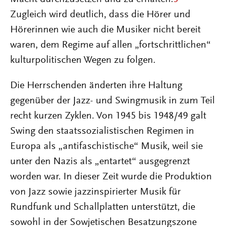
Zugleich wird deutlich, dass die Hörer und
Hörerinnen wie auch die Musiker nicht bereit
waren, dem Regime auf allen „fortschrittlichen“
kulturpolitischen Wegen zu folgen.
Die Herrschenden änderten ihre Haltung
gegenüber der Jazz- und Swingmusik in zum Teil
recht kurzen Zyklen. Von 1945 bis 1948/49 galt
Swing den staatssozialistischen Regimen in
Europa als „antifaschistische“ Musik, weil sie
unter den Nazis als „entartet“ ausgegrenzt
worden war. In dieser Zeit wurde die Produktion
von Jazz sowie jazzinspirierter Musik für
Rundfunk und Schallplatten unterstützt, die
sowohl in der Sowjetischen Besatzungszone