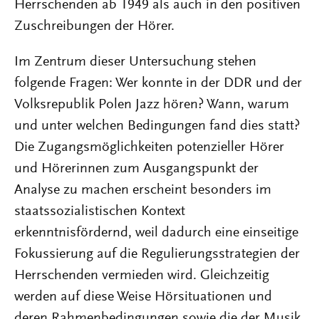
Herrschenden ab 1949 als auch in den positiven
Zuschreibungen der Hörer.
Im Zentrum dieser Untersuchung stehen
folgende Fragen: Wer konnte in der DDR und der
Volksrepublik Polen Jazz hören? Wann, warum
und unter welchen Bedingungen fand dies statt?
Die Zugangsmöglichkeiten potenzieller Hörer
und Hörerinnen zum Ausgangspunkt der
Analyse zu machen erscheint besonders im
staatssozialistischen Kontext
erkenntnisfördernd, weil dadurch eine einseitige
Fokussierung auf die Regulierungsstrategien der
Herrschenden vermieden wird. Gleichzeitig
werden auf diese Weise Hörsituationen und
deren Rahmenbedingungen sowie die der Musik