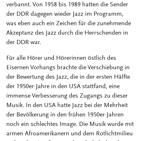
verbannt. Von 1958 bis 1989 hatten die Sender
der DDR dagegen wieder Jazz im Programm,
was eben auch ein Zeichen für die zunehmende
Akzeptanz des Jazz durch die Herrschenden in
der DDR war.
Für alle Hörer und Hörerinnen östlich des
Eisernen Vorhangs brachte die Verschiebung in
der Bewertung des Jazz, die in der ersten Hälfte
der 1950er-Jahre in den USA stattfand, eine
immense Verbesserung des Zugangs zu dieser
Musik. In den USA hatte Jazz bei der Mehrheit
der Bevölkerung in den frühen 1950er-Jahren
noch ein schlechtes Image. Die Musik wurde mit
armen Afroamerikanern und dem Rotlichtmilieu