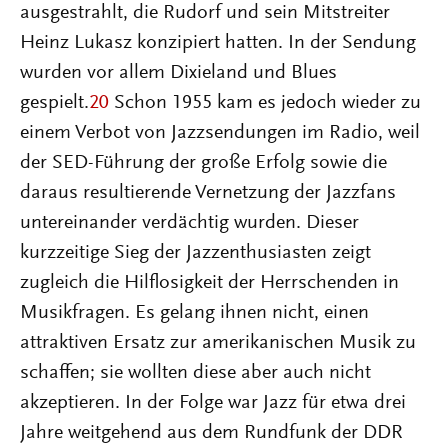
ausgestrahlt, die Rudorf und sein Mitstreiter
Heinz Lukasz konzipiert hatten. In der Sendung
wurden vor allem Dixieland und Blues
gespielt.
20
Schon 1955 kam es jedoch wieder zu
einem Verbot von Jazzsendungen im Radio, weil
der SED-Führung der große Erfolg sowie die
daraus resultierende Vernetzung der Jazzfans
untereinander verdächtig wurden. Dieser
kurzzeitige Sieg der Jazzenthusiasten zeigt
zugleich die Hilflosigkeit der Herrschenden in
Musikfragen. Es gelang ihnen nicht, einen
attraktiven Ersatz zur amerikanischen Musik zu
schaffen; sie wollten diese aber auch nicht
akzeptieren. In der Folge war Jazz für etwa drei
Jahre weitgehend aus dem Rundfunk der DDR