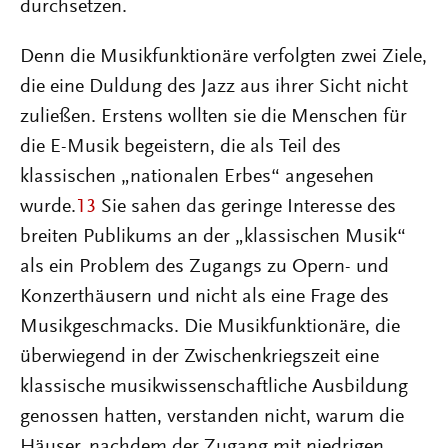
durchsetzen.
Denn die Musikfunktionäre verfolgten zwei Ziele,
die eine Duldung des Jazz aus ihrer Sicht nicht
zuließen. Erstens wollten sie die Menschen für
die E-Musik begeistern, die als Teil des
klassischen „nationalen Erbes“ angesehen
wurde.
13
Sie sahen das geringe Interesse des
breiten Publikums an der „klassischen Musik“
als ein Problem des Zugangs zu Opern- und
Konzerthäusern und nicht als eine Frage des
Musikgeschmacks. Die Musikfunktionäre, die
überwiegend in der Zwischenkriegszeit eine
klassische musikwissenschaftliche Ausbildung
genossen hatten, verstanden nicht, warum die
Häuser, nachdem der Zugang mit niedrigen