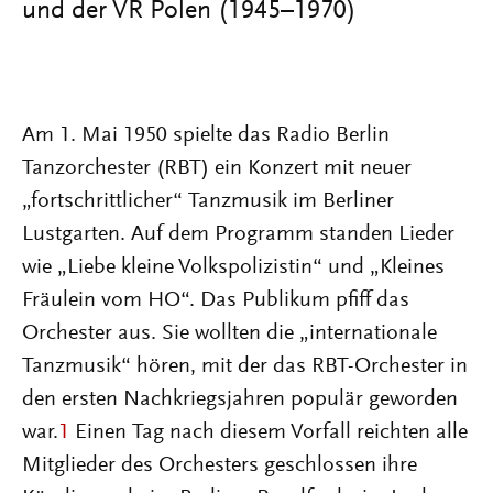
und der VR Polen (1945–1970)
Am 1. Mai 1950 spielte das Radio Berlin
Tanzorchester (RBT) ein Konzert mit neuer
„fortschrittlicher“ Tanzmusik im Berliner
Lustgarten. Auf dem Programm standen Lieder
wie „Liebe kleine Volkspolizistin“ und „Kleines
Fräulein vom HO“. Das Publikum pfiff das
Orchester aus. Sie wollten die „internationale
Tanzmusik“ hören, mit der das RBT-Orchester in
den ersten Nachkriegsjahren populär geworden
war.
1
Einen Tag nach diesem Vorfall reichten alle
Mitglieder des Orchesters geschlossen ihre