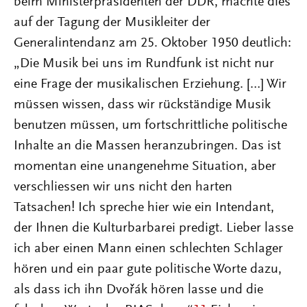
beim Ministerpräsidenten der DDR, machte dies
auf der Tagung der Musikleiter der
Generalintendanz am 25. Oktober 1950 deutlich:
„Die Musik bei uns im Rundfunk ist nicht nur
eine Frage der musikalischen Erziehung. […] Wir
müssen wissen, dass wir rückständige Musik
benutzen müssen, um fortschrittliche politische
Inhalte an die Massen heranzubringen. Das ist
momentan eine unangenehme Situation, aber
verschliessen wir uns nicht den harten
Tatsachen! Ich spreche hier wie ein Intendant,
der Ihnen die Kulturbarbarei predigt. Lieber lasse
ich aber einen Mann einen schlechten Schlager
hören und ein paar gute politische Worte dazu,
als dass ich ihn Dvořák hören lasse und die