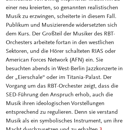
einer neu kreierten, so genannten realistischen
Musik zu erzwingen, scheiterte in diesem Fall.
Publikum und Musizierende widersetzten sich
dem Kurs. Der Großteil der Musiker des RBT-
Orchesters arbeitete fortan in den westlichen
Sektoren, und die Hörer schalteten RIAS oder
American Forces Network (AFN) ein. Sie
besuchten abends in West-Berlin Jazzkonzerte in
der „Eierschale“ oder im Titania-Palast. Der
Vorgang um das RBT-Orchester zeigt, dass die
SED-Führung den Anspruch erhob, auch die
Musik ihren ideologischen Vorstellungen
entsprechend zu regulieren. Denn sie verstand
Musik als ein symbolisches Instrument, um ihre
Macht durchzusetzen und zu erhalten.
3