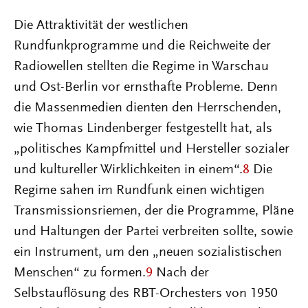
Die Attraktivität der westlichen
Rundfunkprogramme und die Reichweite der
Radiowellen stellten die Regime in Warschau
und Ost-Berlin vor ernsthafte Probleme. Denn
die Massenmedien dienten den Herrschenden,
wie Thomas Lindenberger festgestellt hat, als
„politisches Kampfmittel und Hersteller sozialer
und kultureller Wirklichkeiten in einem“.
8
Die
Regime sahen im Rundfunk einen wichtigen
Transmissionsriemen, der die Programme, Pläne
und Haltungen der Partei verbreiten sollte, sowie
ein Instrument, um den „neuen sozialistischen
Menschen“ zu formen.
9
Nach der
Selbstauflösung des RBT-Orchesters von 1950