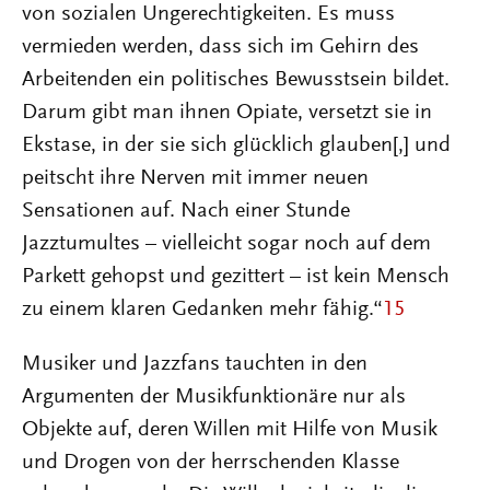
von sozialen Ungerechtigkeiten. Es muss
vermieden werden, dass sich im Gehirn des
Arbeitenden ein politisches Bewusstsein bildet.
Darum gibt man ihnen Opiate, versetzt sie in
Ekstase, in der sie sich glücklich glauben[,] und
peitscht ihre Nerven mit immer neuen
Sensationen auf. Nach einer Stunde
Jazztumultes – vielleicht sogar noch auf dem
Parkett gehopst und gezittert – ist kein Mensch
zu einem klaren Gedanken mehr fähig.“
15
Musiker und Jazzfans tauchten in den
Argumenten der Musikfunktionäre nur als
Objekte auf, deren Willen mit Hilfe von Musik
und Drogen von der herrschenden Klasse