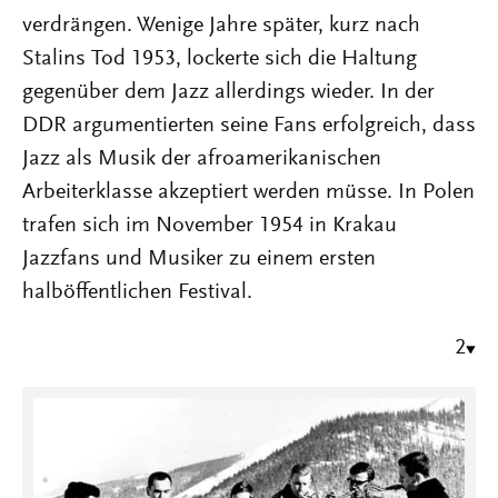
verdrängen. Wenige Jahre später, kurz nach
Stalins Tod 1953, lockerte sich die Haltung
gegenüber dem Jazz allerdings wieder. In der
DDR argumentierten seine Fans erfolgreich, dass
Jazz als Musik der afroamerikanischen
Arbeiterklasse akzeptiert werden müsse. In Polen
trafen sich im November 1954 in Krakau
Jazzfans und Musiker zu einem ersten
halböffentlichen Festival.
2