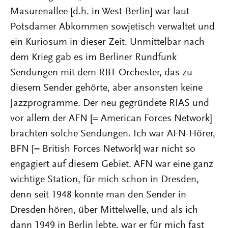
Masurenallee [d.h. in West-Berlin] war laut
Potsdamer Abkommen sowjetisch verwaltet und
ein Kuriosum in dieser Zeit. Unmittelbar nach
dem Krieg gab es im Berliner Rundfunk
Sendungen mit dem RBT-Orchester, das zu
diesem Sender gehörte, aber ansonsten keine
Jazzprogramme. Der neu gegründete RIAS und
vor allem der AFN [= American Forces Network]
brachten solche Sendungen. Ich war AFN-Hörer,
BFN [= British Forces Network] war nicht so
engagiert auf diesem Gebiet. AFN war eine ganz
wichtige Station, für mich schon in Dresden,
denn seit 1948 konnte man den Sender in
Dresden hören, über Mittelwelle, und als ich
dann 1949 in Berlin lebte, war er für mich fast