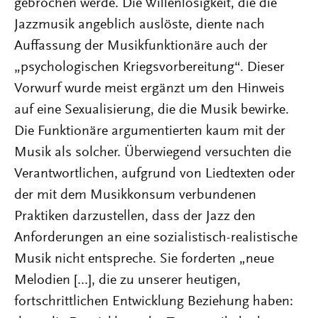
gebrochen werde. Die Willenlosigkeit, die die
Jazzmusik angeblich auslöste, diente nach
Auffassung der Musikfunktionäre auch der
„psychologischen Kriegsvorbereitung“. Dieser
Vorwurf wurde meist ergänzt um den Hinweis
auf eine Sexualisierung, die die Musik bewirke.
Die Funktionäre argumentierten kaum mit der
Musik als solcher. Überwiegend versuchten die
Verantwortlichen, aufgrund von Liedtexten oder
der mit dem Musikkonsum verbundenen
Praktiken darzustellen, dass der Jazz den
Anforderungen an eine sozialistisch-realistische
Musik nicht entspreche. Sie forderten „neue
Melodien [...], die zu unserer heutigen,
fortschrittlichen Entwicklung Beziehung haben: