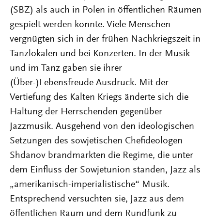
(SBZ) als auch in Polen in öffentlichen Räumen
gespielt werden konnte. Viele Menschen
vergnügten sich in der frühen Nachkriegszeit in
Tanzlokalen und bei Konzerten. In der Musik
und im Tanz gaben sie ihrer
(Über-)Lebensfreude Ausdruck. Mit der
Vertiefung des Kalten Kriegs änderte sich die
Haltung der Herrschenden gegenüber
Jazzmusik. Ausgehend von den ideologischen
Setzungen des sowjetischen Chefideologen
Shdanov brandmarkten die Regime, die unter
dem Einfluss der Sowjetunion standen, Jazz als
„amerikanisch-imperialistische“ Musik.
Entsprechend versuchten sie, Jazz aus dem
öffentlichen Raum und dem Rundfunk zu