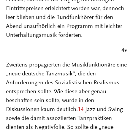
Eintrittspreisen erleichtert worden war, dennoch
leer blieben und die Rundfunkhörer für den
Abend unaufhörlich ein Programm mit leichter
Unterhaltungsmusik forderten.
4
Zweitens propagierten die Musikfunktionäre eine
„neue deutsche Tanzmusik“, die den
Anforderungen des Sozialistischen Realismus
entsprechen sollte. Wie diese aber genau
beschaffen sein sollte, wurde in den
Diskussionen kaum deutlich.
14
Jazz und Swing
sowie die damit assoziierten Tanzpraktiken
dienten als Negativfolie. So sollte die „neue