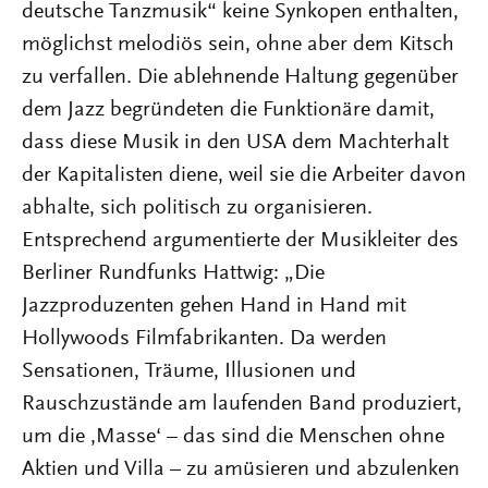
deutsche Tanzmusik“ keine Synkopen enthalten,
möglichst melodiös sein, ohne aber dem Kitsch
zu verfallen. Die ablehnende Haltung gegenüber
dem Jazz begründeten die Funktionäre damit,
dass diese Musik in den USA dem Machterhalt
der Kapitalisten diene, weil sie die Arbeiter davon
abhalte, sich politisch zu organisieren.
Entsprechend argumentierte der Musikleiter des
Berliner Rundfunks Hattwig: „Die
Jazzproduzenten gehen Hand in Hand mit
Hollywoods Filmfabrikanten. Da werden
Sensationen, Träume, Illusionen und
Rauschzustände am laufenden Band produziert,
um die ‚Masse‘ – das sind die Menschen ohne
Aktien und Villa – zu amüsieren und abzulenken