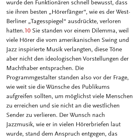
wurde den Funktionären schnell bewusst, dass
sie ihren besten „Hörerfänger“, wie es der West-
Berliner „Tagesspiegel“ ausdrückte, verloren
hatten.
10
Sie standen vor einem Dilemma, weil
viele Hörer die vom amerikanischen Swing und
Jazz inspirierte Musik verlangten, diese Töne
aber nicht den ideologischen Vorstellungen der
Machthaber entsprachen. Die
Programmgestalter standen also vor der Frage,
wie weit sie die Wünsche des Publikums
aufgreifen sollten, um möglichst viele Menschen
zu erreichen und sie nicht an die westlichen
Sender zu verlieren. Der Wunsch nach
Jazzmusik, wie er in vielen Hörerbriefen laut
wurde, stand dem Anspruch entgegen, das