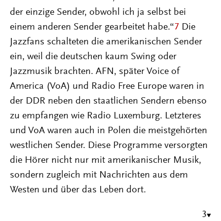
der einzige Sender, obwohl ich ja selbst bei
einem anderen Sender gearbeitet habe.“
7
Die
Jazzfans schalteten die amerikanischen Sender
ein, weil die deutschen kaum Swing oder
Jazzmusik brachten. AFN, später Voice of
America (VoA) und Radio Free Europe waren in
der DDR neben den staatlichen Sendern ebenso
zu empfangen wie Radio Luxemburg. Letzteres
und VoA waren auch in Polen die meistgehörten
westlichen Sender. Diese Programme versorgten
die Hörer nicht nur mit amerikanischer Musik,
sondern zugleich mit Nachrichten aus dem
Westen und über das Leben dort.
3