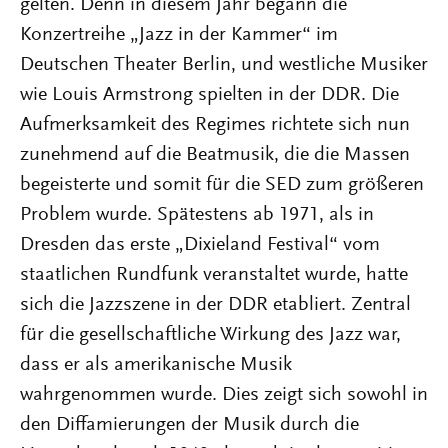
gelten. Denn in diesem Jahr begann die
Konzertreihe „Jazz in der Kammer“ im
Deutschen Theater Berlin, und westliche Musiker
wie Louis Armstrong spielten in der DDR. Die
Aufmerksamkeit des Regimes richtete sich nun
zunehmend auf die Beatmusik, die die Massen
begeisterte und somit für die SED zum größeren
Problem wurde. Spätestens ab 1971, als in
Dresden das erste „Dixieland Festival“ vom
staatlichen Rundfunk veranstaltet wurde, hatte
sich die Jazzszene in der DDR etabliert. Zentral
für die gesellschaftliche Wirkung des Jazz war,
dass er als amerikanische Musik
wahrgenommen wurde. Dies zeigt sich sowohl in
den Diffamierungen der Musik durch die