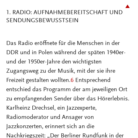
1. RADIO: AUFNAHMEBEREITSCHAFT UND
SENDUNGSBEWUSSTSEIN
Das Radio eröffnete für die Menschen in der
DDR und in Polen während der späten 1940er-
und der 1950er-Jahre den wichtigsten
Zugangsweg zu der Musik, mit der sie ihre
Freizeit gestalten wollten.
6
Entsprechend
entschied das Programm der am jeweiligen Ort
zu empfangenden Sender über das Hörerlebnis.
Karlheinz Drechsel, ein Jazzexperte,
Radiomoderator und Ansager von
Jazzkonzerten, erinnert sich an die
Nachkriegszeit: „Der Berliner Rundfunk in der