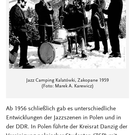
Jazz Camping Kalatówki, Zakopane 1959
(Foto: Marek A. Karewicz)
Ab 1956 schließlich gab es unterschiedliche
Entwicklungen der Jazzszenen in Polen und in
der DDR. In Polen führte der Kreisrat Danzig der