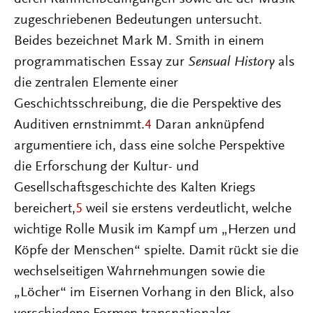
zugeschriebenen Bedeutungen untersucht.
Beides bezeichnet Mark M. Smith in einem
programmatischen Essay zur
Sensual History
als
die zentralen Elemente einer
Geschichtsschreibung, die die Perspektive des
Auditiven ernstnimmt.
4
Daran anknüpfend
argumentiere ich, dass eine solche Perspektive
die Erforschung der Kultur- und
Gesellschaftsgeschichte des Kalten Kriegs
bereichert,
5
weil sie erstens verdeutlicht, welche
wichtige Rolle Musik im Kampf um „Herzen und
Köpfe der Menschen“ spielte. Damit rückt sie die
wechselseitigen Wahrnehmungen sowie die
„Löcher“ im Eisernen Vorhang in den Blick, also