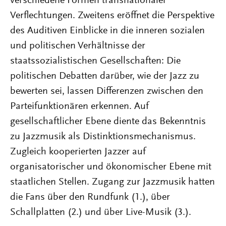
verschiedene Formen transnationaler
Verflechtungen. Zweitens eröffnet die Perspektive
des Auditiven Einblicke in die inneren sozialen
und politischen Verhältnisse der
staatssozialistischen Gesellschaften: Die
politischen Debatten darüber, wie der Jazz zu
bewerten sei, lassen Differenzen zwischen den
Parteifunktionären erkennen. Auf
gesellschaftlicher Ebene diente das Bekenntnis
zu Jazzmusik als Distinktionsmechanismus.
Zugleich kooperierten Jazzer auf
organisatorischer und ökonomischer Ebene mit
staatlichen Stellen. Zugang zur Jazzmusik hatten
die Fans über den Rundfunk (1.), über
Schallplatten (2.) und über Live-Musik (3.).