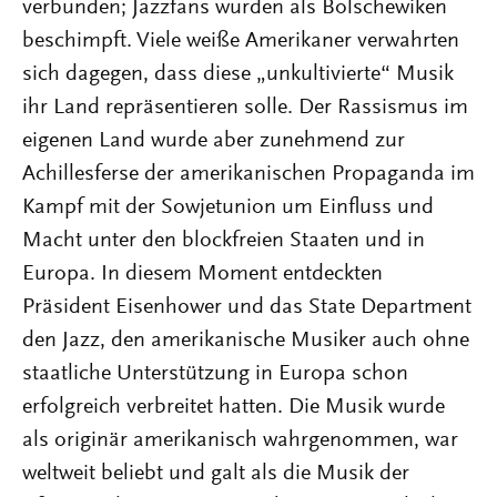
verbunden; Jazzfans wurden als Bolschewiken
beschimpft. Viele weiße Amerikaner verwahrten
sich dagegen, dass diese „unkultivierte“ Musik
ihr Land repräsentieren solle. Der Rassismus im
eigenen Land wurde aber zunehmend zur
Achillesferse der amerikanischen Propaganda im
Kampf mit der Sowjetunion um Einfluss und
Macht unter den blockfreien Staaten und in
Europa. In diesem Moment entdeckten
Präsident Eisenhower und das State Department
den Jazz, den amerikanische Musiker auch ohne
staatliche Unterstützung in Europa schon
erfolgreich verbreitet hatten. Die Musik wurde
als originär amerikanisch wahrgenommen, war
weltweit beliebt und galt als die Musik der