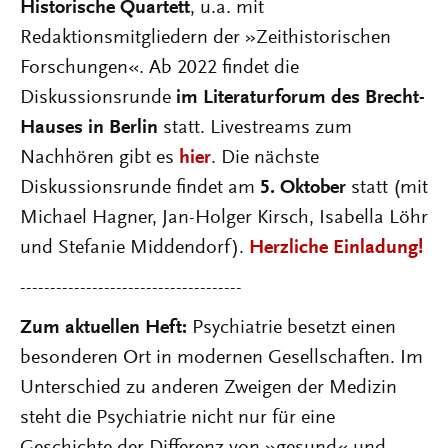
Historische Quartett
, u.a. mit
Redaktionsmitgliedern der »Zeithistorischen
Forschungen«. Ab 2022 findet die
Diskussionsrunde
im Literaturforum des Brecht-
Hauses in Berlin
statt. Livestreams zum
Nachhören gibt es
hier
. Die nächste
Diskussionsrunde findet am
5. Oktober
statt (mit
Michael Hagner, Jan-Holger Kirsch, Isabella Löhr
und Stefanie Middendorf).
Herzliche Einladung!
-------------------------------------
Zum aktuellen Heft:
Psychiatrie besetzt einen
besonderen Ort in modernen Gesellschaften. Im
Unterschied zu anderen Zweigen der Medizin
steht die Psychiatrie nicht nur für eine