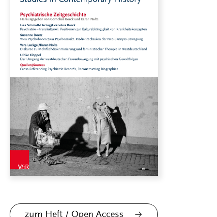
zum Heft / Open Access