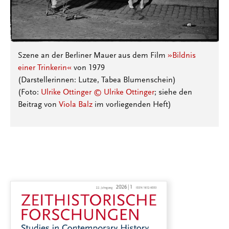
Szene an der Berliner Mauer aus dem Film
»Bildnis
einer Trinkerin«
von 1979
(Darstellerinnen: Lutze, Tabea Blumenschein)
(Foto:
Ulrike Ottinger © Ulrike Ottinger
; siehe den
Beitrag von
Viola Balz
im vorliegenden Heft)