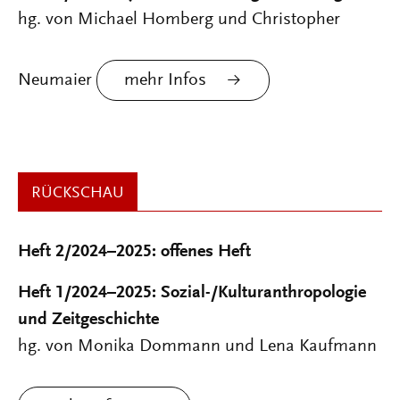
hg. von Michael Homberg und Christopher
Neumaier
mehr Infos
RÜCKSCHAU
Heft 2/2024–2025: offenes Heft
Heft 1/2024–2025: Sozial-/Kulturanthropologie
und Zeitgeschichte
hg. von Monika Dommann und Lena Kaufmann