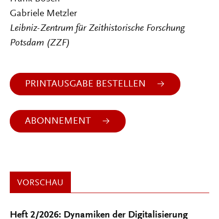
Gabriele Metzler
Leibniz-Zentrum für Zeithistorische Forschung
Potsdam (ZZF)
PRINTAUSGABE BESTELLEN
ABONNEMENT
VORSCHAU
Heft 2/2026: Dynamiken der Digitalisierung