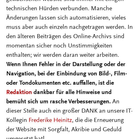
technischen Hürden verbunden. Manche
Änderungen lassen sich automatisieren, vieles
muss aber auch einzeln nachgetragen werden. In
den älteren Beiträgen des Online-Archivs sind
momentan sicher noch Unstimmigkeiten
enthalten; wir werden daran weiter arbeiten.
Wenn Ihnen Fehler in der Darstellung oder der
Navigation, bei der Einbindung von Bild-, Film-
oder Tondokumenten etc. auffallen, ist die
Redaktion
dankbar für alle Hinweise und
bemüht sich um rasche Verbesserungen.
An
dieser Stelle auch ein großer DANK an unsere IT-
Kollegin
Frederike Heinitz
, die die Erneuerung
der Website mit Sorgfalt, Akribie und Geduld