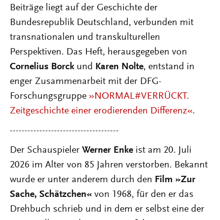
Beiträge liegt auf der Geschichte der
Bundesrepublik Deutschland, verbunden mit
transnationalen und transkulturellen
Perspektiven. Das Heft, herausgegeben von
Cornelius Borck
und
Karen Nolte
, entstand in
enger Zusammenarbeit mit der DFG-
Forschungsgruppe
»NORMAL#VERRÜCKT.
Zeitgeschichte einer erodierenden Differenz«
.
-------------------------------------
Der Schauspieler
Werner Enke
ist am 20. Juli
2026 im Alter von 85 Jahren verstorben. Bekannt
wurde er unter anderem durch den
Film »Zur
Sache, Schätzchen«
von 1968, für den er das
Drehbuch schrieb und in dem er selbst eine der