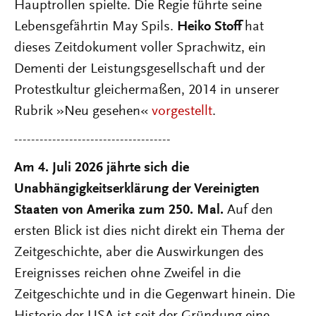
Hauptrollen spielte. Die Regie führte seine
Lebensgefährtin May Spils.
Heiko Stoff
hat
dieses Zeitdokument voller Sprachwitz, ein
Dementi der Leistungsgesellschaft und der
Protestkultur gleichermaßen, 2014 in unserer
Rubrik »Neu gesehen«
vorgestellt
.
-------------------------------------
Am 4. Juli 2026 jährte sich die
Unabhängigkeitserklärung der Vereinigten
Staaten von Amerika zum 250. Mal.
Auf den
ersten Blick ist dies nicht direkt ein Thema der
Zeitgeschichte, aber die Auswirkungen des
Ereignisses reichen ohne Zweifel in die
Zeitgeschichte und in die Gegenwart hinein. Die