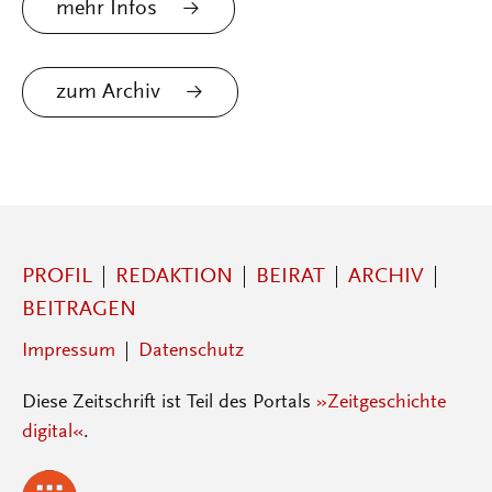
mehr Infos
zum Archiv
PROFIL
REDAKTION
BEIRAT
ARCHIV
BEITRAGEN
Impressum
Datenschutz
Diese Zeitschrift ist Teil des Portals
»Zeitgeschichte
digital«
.