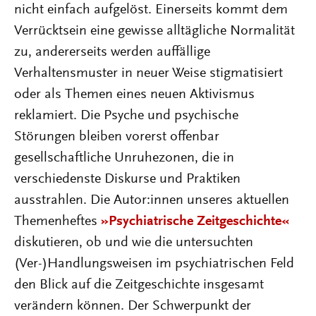
nicht einfach aufgelöst. Einerseits kommt dem
Verrücktsein eine gewisse alltägliche Normalität
zu, andererseits werden auffällige
Verhaltensmuster in neuer Weise stigmatisiert
oder als Themen eines neuen Aktivismus
reklamiert. Die Psyche und psychische
Störungen bleiben vorerst offenbar
gesellschaftliche Unruhezonen, die in
verschiedenste Diskurse und Praktiken
ausstrahlen. Die Autor:innen unseres aktuellen
Themenheftes
»Psychiatrische Zeitgeschichte«
diskutieren, ob und wie die untersuchten
(Ver-)Handlungsweisen im psychiatrischen Feld
den Blick auf die Zeitgeschichte insgesamt
verändern können. Der Schwerpunkt der