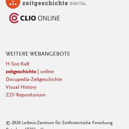
WEITERE WEBANGEBOTE
H-Soz-Kult
zeitgeschichte
| online
Docupedia-Zeitgeschichte
Visual History
ZZF-Repositorium
© 2026 Leibniz-Zentrum für Zeithistorische Forschung