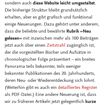
sondern auch
diese Website leicht umgestaltet
.
Die bisherige Struktur bleibt grundsätzlich
erhalten, aber es gibt grafisch und funktional
einige Neuerungen. Dazu gehört unter anderem,
dass die beliebte und bewährte
Rubrik »Neu
gelesen«
mit inzwischen mehr als 100 Beiträgen
jetzt auch über einen
Zeitstrahl
zugänglich ist,
der die vorgestellten Bücher und Aufsätze in
chronologischer Folge präsentiert – ein breites
Panorama teils bekannter, teils weniger
bekannter Publikationen des 20. Jahrhunderts,
deren Neu- oder Wiederentdeckung sich lohnt.
(Weiterhin gibt es auch ein
detailliertes Register
als PDF-Datei.) Eine andere Neuerung ist, dass
wir zu früheren Artikeln jetzt gelegentlich
kurze