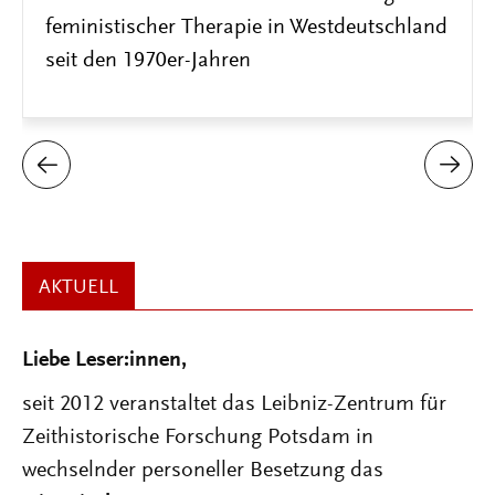
Information und Entertainment
AKTUELL
Liebe Leser:innen,
seit 2012 veranstaltet das Leibniz-Zentrum für
Zeithistorische Forschung Potsdam in
wechselnder personeller Besetzung das