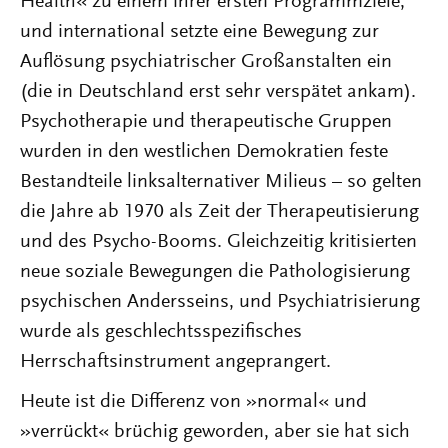
Health« zu einem ihrer ersten Programmziele,
und international setzte eine Bewegung zur
Auflösung psychiatrischer Großanstalten ein
(die in Deutschland erst sehr verspätet ankam).
Psychotherapie und therapeutische Gruppen
wurden in den westlichen Demokratien feste
Bestandteile linksalternativer Milieus – so gelten
die Jahre ab 1970 als Zeit der Therapeutisierung
und des Psycho-Booms. Gleichzeitig kritisierten
neue soziale Bewegungen die Pathologisierung
psychischen Andersseins, und Psychiatrisierung
wurde als geschlechtsspezifisches
Herrschaftsinstrument angeprangert.
Heute ist die Differenz von »normal« und
»verrückt« brüchig geworden, aber sie hat sich