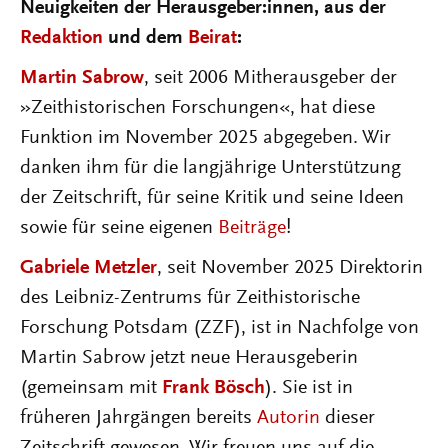
Neuigkeiten der Herausgeber:innen, aus der
Redaktion
und dem
Beirat
:
Martin Sabrow
, seit 2006 Mitherausgeber der
»Zeithistorischen Forschungen«, hat diese
Funktion im November 2025 abgegeben. Wir
danken ihm für die langjährige Unterstützung
der Zeitschrift, für seine Kritik und seine Ideen
sowie für seine eigenen
Beiträge
!
Gabriele Metzler
, seit November 2025 Direktorin
des Leibniz-Zentrums für Zeithistorische
Forschung Potsdam (ZZF), ist in Nachfolge von
Martin Sabrow jetzt neue Herausgeberin
(gemeinsam mit
Frank Bösch
). Sie ist in
früheren Jahrgängen bereits
Autorin
dieser