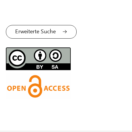
Erweiterte Suche