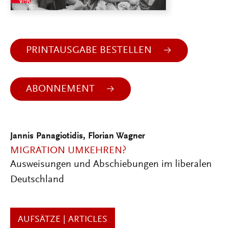
PRINTAUSGABE BESTELLEN
ABONNEMENT
Jannis Panagiotidis, Florian Wagner
MIGRATION UMKEHREN?
Ausweisungen und Abschiebungen im liberalen
Deutschland
AUFSÄTZE | ARTICLES