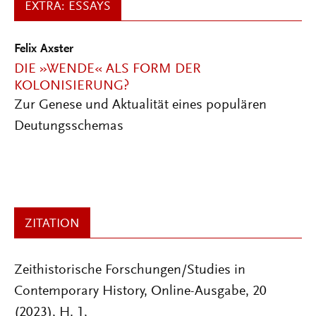
EXTRA: ESSAYS
Felix Axster
DIE »WENDE« ALS FORM DER
KOLONISIERUNG?
Zur Genese und Aktualität eines populären
Deutungsschemas
ZITATION
Zeithistorische Forschungen/Studies in
Contemporary History, Online-Ausgabe, 20
(2023), H. 1,