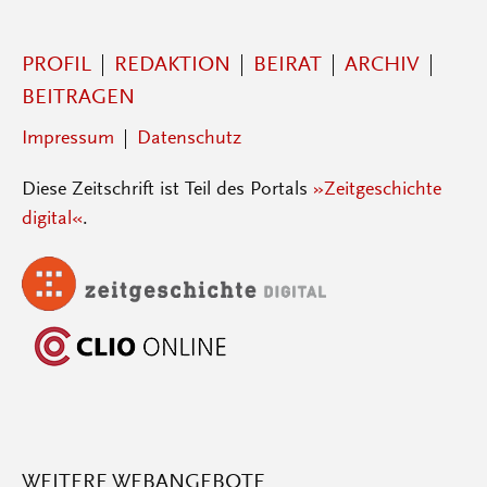
PROFIL
REDAKTION
BEIRAT
ARCHIV
BEITRAGEN
Impressum
Datenschutz
Diese Zeitschrift ist Teil des Portals
»Zeitgeschichte
digital«
.
WEITERE WEBANGEBOTE