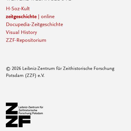
H-Soz-Kult
zeitgeschichte
| online
Docupedia-Zeitgeschichte
Visual History
ZZF-Repositorium
© 2026 Leibniz-Zentrum für Zeithistorische Forschung
Potsdam (ZZF) e.V.