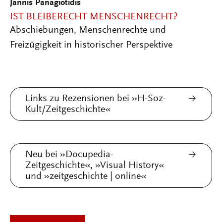
Jannis Panagiotidis
IST BLEIBERECHT MENSCHENRECHT?
Abschiebungen, Menschenrechte und
Freizügigkeit in historischer Perspektive
Links zu Rezensionen bei »H-Soz-
Kult/Zeitgeschichte«
Neu bei »Docupedia-
Zeitgeschichte«, »Visual History«
und »zeitgeschichte | online«