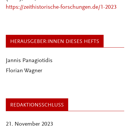
https://zeithistorische-forschungen.de/1-2023
HERAUSGEBER:INNEN DIESES HEFTS
Jannis Panagiotidis
Florian Wagner
REDAKTIONSSCHLUSS
21. November 2023