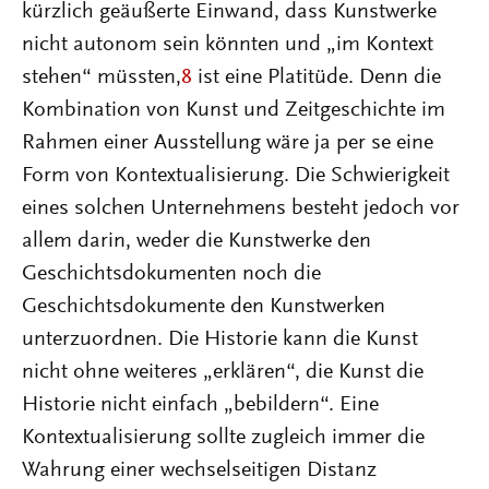
kürzlich geäußerte Einwand, dass Kunstwerke
nicht autonom sein könnten und „im Kontext
stehen“ müssten,
8
ist eine Platitüde. Denn die
Kombination von Kunst und Zeitgeschichte im
Rahmen einer Ausstellung wäre ja per se eine
Form von Kontextualisierung. Die Schwierigkeit
eines solchen Unternehmens besteht jedoch vor
allem darin, weder die Kunstwerke den
Geschichtsdokumenten noch die
Geschichtsdokumente den Kunstwerken
unterzuordnen. Die Historie kann die Kunst
nicht ohne weiteres „erklären“, die Kunst die
Historie nicht einfach „bebildern“. Eine
Kontextualisierung sollte zugleich immer die
Wahrung einer wechselseitigen Distanz