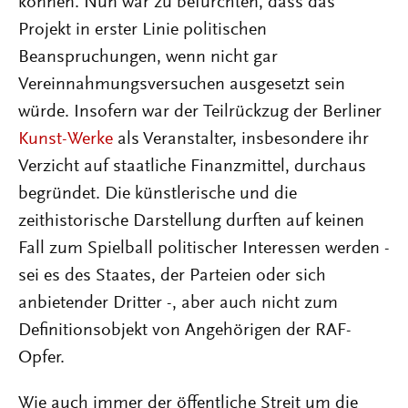
können. Nun war zu befürchten, dass das
Projekt in erster Linie politischen
Beanspruchungen, wenn nicht gar
Vereinnahmungsversuchen ausgesetzt sein
würde. Insofern war der Teilrückzug der Berliner
Kunst-Werke
als Veranstalter, insbesondere ihr
Verzicht auf staatliche Finanzmittel, durchaus
begründet. Die künstlerische und die
zeithistorische Darstellung durften auf keinen
Fall zum Spielball politischer Interessen werden -
sei es des Staates, der Parteien oder sich
anbietender Dritter -, aber auch nicht zum
Definitionsobjekt von Angehörigen der RAF-
Opfer.
Wie auch immer der öffentliche Streit um die