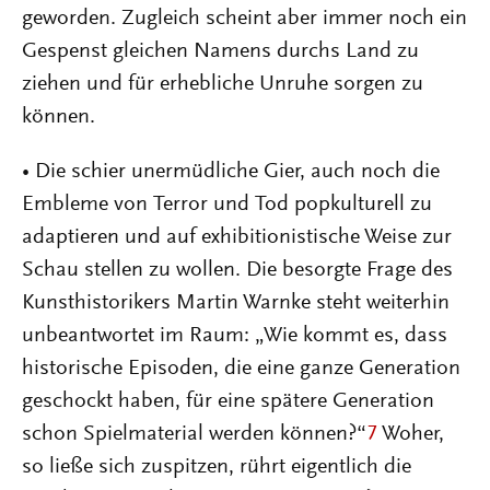
geworden. Zugleich scheint aber immer noch ein
Gespenst gleichen Namens durchs Land zu
ziehen und für erhebliche Unruhe sorgen zu
können.
• Die schier unermüdliche Gier, auch noch die
Embleme von Terror und Tod popkulturell zu
adaptieren und auf exhibitionistische Weise zur
Schau stellen zu wollen. Die besorgte Frage des
Kunsthistorikers Martin Warnke steht weiterhin
unbeantwortet im Raum: „Wie kommt es, dass
historische Episoden, die eine ganze Generation
geschockt haben, für eine spätere Generation
schon Spielmaterial werden können?“
7
Woher,
so ließe sich zuspitzen, rührt eigentlich die