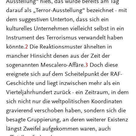
Ausstellung“ hieß, das wurde bereits am Tag
darauf als „Terror-Ausstellung“ bezeichnet - mit
dem suggestiven Unterton, dass sich ein
kulturelles Unternehmen vielleicht selbst in ein
Instrument des Terrorismus verwandelt haben
könnte.
2
Die Reaktionsmuster ähnelten in
mancher Hinsicht denen aus der Zeit der
sogenannten Mescalero-Affäre.
3
Doch diese
ereignete sich auf dem Scheitelpunkt der RAF-
Geschichte und liegt inzwischen mehr als ein
Vierteljahrhundert zurück - ein Zeitraum, in dem
sich nicht nur die weltpolitischen Koordinaten
gravierend verschoben haben, sondern sich die
besagte Gruppierung, an deren weiterer Existenz
längst Zweifel aufgekommen waren, auch