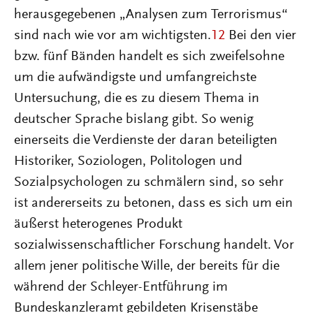
herausgegebenen „Analysen zum Terrorismus“
sind nach wie vor am wichtigsten.
12
Bei den vier
bzw. fünf Bänden handelt es sich zweifelsohne
um die aufwändigste und umfangreichste
Untersuchung, die es zu diesem Thema in
deutscher Sprache bislang gibt. So wenig
einerseits die Verdienste der daran beteiligten
Historiker, Soziologen, Politologen und
Sozialpsychologen zu schmälern sind, so sehr
ist andererseits zu betonen, dass es sich um ein
äußerst heterogenes Produkt
sozialwissenschaftlicher Forschung handelt. Vor
allem jener politische Wille, der bereits für die
während der Schleyer-Entführung im
Bundeskanzleramt gebildeten Krisenstäbe