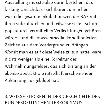
Ausstellung müsste also darin bestehen, das
bislang Unsichtbare sichtbarer zu machen -
wozu die gesamte Inkubationszeit der RAF mit
ihren subkulturellen und teilweise selbst schon
popkulturell vermittelten Verflechtungen gehören
würde - und die massenmedial konditionierten
Zeichen aus dem Vordergrund zu drängen.
Womit man es auf diese Weise zu tun hätte, wäre
nichts weniger als eine Korrektur des
Wahrnehmungsfeldes, das sich bislang an der
ebenso abstrakt wie rätselhaft erscheinenden
Abkürzung ausgebildet hat.
3. WEISSE FLECKEN IN DER GESCHICHTE DES B
UNDESDEUTSCHEN TERRORISMUS