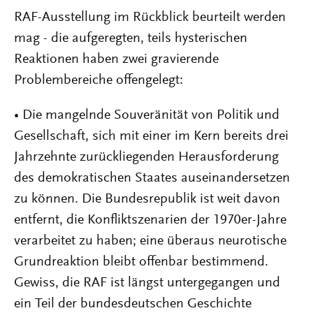
RAF-Ausstellung im Rückblick beurteilt werden
mag - die aufgeregten, teils hysterischen
Reaktionen haben zwei gravierende
Problembereiche offengelegt:
• Die mangelnde Souveränität von Politik und
Gesellschaft, sich mit einer im Kern bereits drei
Jahrzehnte zurückliegenden Herausforderung
des demokratischen Staates auseinandersetzen
zu können. Die Bundesrepublik ist weit davon
entfernt, die Konfliktszenarien der 1970er-Jahre
verarbeitet zu haben; eine überaus neurotische
Grundreaktion bleibt offenbar bestimmend.
Gewiss, die RAF ist längst untergegangen und
ein Teil der bundesdeutschen Geschichte