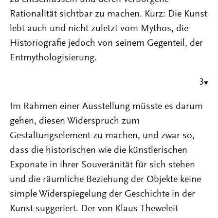
Rationalität sichtbar zu machen. Kurz: Die Kunst
lebt auch und nicht zuletzt vom Mythos, die
Historiografie jedoch von seinem Gegenteil, der
Entmythologisierung.
3
Im Rahmen einer Ausstellung müsste es darum
gehen, diesen Widerspruch zum
Gestaltungselement zu machen, und zwar so,
dass die historischen wie die künstlerischen
Exponate in ihrer Souveränität für sich stehen
und die räumliche Beziehung der Objekte keine
simple Widerspiegelung der Geschichte in der
Kunst suggeriert. Der von Klaus Theweleit