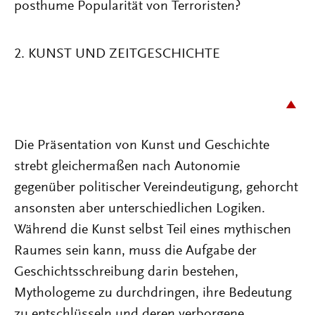
posthume Popularität von Terroristen?
2. KUNST UND ZEITGESCHICHTE
Die Präsentation von Kunst und Geschichte
strebt gleichermaßen nach Autonomie
gegenüber politischer Vereindeutigung, gehorcht
ansonsten aber unterschiedlichen Logiken.
Während die Kunst selbst Teil eines mythischen
Raumes sein kann, muss die Aufgabe der
Geschichtsschreibung darin bestehen,
Mythologeme zu durchdringen, ihre Bedeutung
zu entschlüsseln und deren verborgene