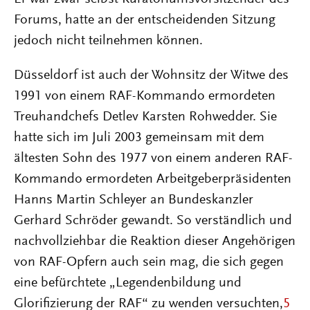
Forums, hatte an der entscheidenden Sitzung
jedoch nicht teilnehmen können.
Düsseldorf ist auch der Wohnsitz der Witwe des
1991 von einem RAF-Kommando ermordeten
Treuhandchefs Detlev Karsten Rohwedder. Sie
hatte sich im Juli 2003 gemeinsam mit dem
ältesten Sohn des 1977 von einem anderen RAF-
Kommando ermordeten Arbeitgeberpräsidenten
Hanns Martin Schleyer an Bundeskanzler
Gerhard Schröder gewandt. So verständlich und
nachvollziehbar die Reaktion dieser Angehörigen
von RAF-Opfern auch sein mag, die sich gegen
eine befürchtete „Legendenbildung und
Glorifizierung der RAF“ zu wenden versuchten,
5