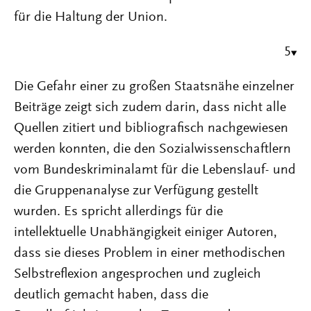
für die Haltung der Union.
5
Die Gefahr einer zu großen Staatsnähe einzelner
Beiträge zeigt sich zudem darin, dass nicht alle
Quellen zitiert und bibliografisch nachgewiesen
werden konnten, die den Sozialwissenschaftlern
vom Bundeskriminalamt für die Lebenslauf- und
die Gruppenanalyse zur Verfügung gestellt
wurden. Es spricht allerdings für die
intellektuelle Unabhängigkeit einiger Autoren,
dass sie dieses Problem in einer methodischen
Selbstreflexion angesprochen und zugleich
deutlich gemacht haben, dass die