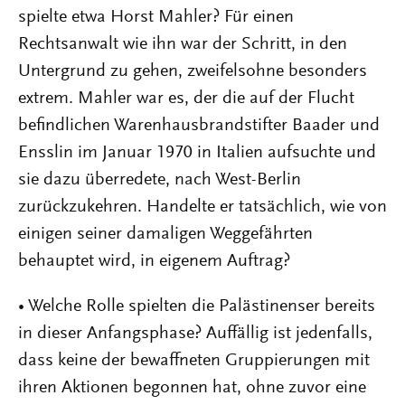
spielte etwa Horst Mahler? Für einen
Rechtsanwalt wie ihn war der Schritt, in den
Untergrund zu gehen, zweifelsohne besonders
extrem. Mahler war es, der die auf der Flucht
befindlichen Warenhausbrandstifter Baader und
Ensslin im Januar 1970 in Italien aufsuchte und
sie dazu überredete, nach West-Berlin
zurückzukehren. Handelte er tatsächlich, wie von
einigen seiner damaligen Weggefährten
behauptet wird, in eigenem Auftrag?
• Welche Rolle spielten die Palästinenser bereits
in dieser Anfangsphase? Auffällig ist jedenfalls,
dass keine der bewaffneten Gruppierungen mit
ihren Aktionen begonnen hat, ohne zuvor eine