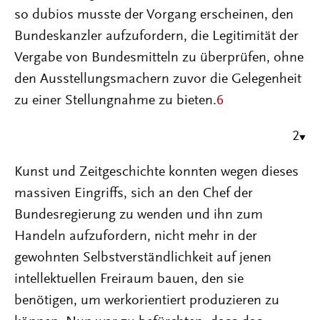
so dubios musste der Vorgang erscheinen, den
Bundeskanzler aufzufordern, die Legitimität der
Vergabe von Bundesmitteln zu überprüfen, ohne
den Ausstellungsmachern zuvor die Gelegenheit
zu einer Stellungnahme zu bieten.
6
2
Kunst und Zeitgeschichte konnten wegen dieses
massiven Eingriffs, sich an den Chef der
Bundesregierung zu wenden und ihn zum
Handeln aufzufordern, nicht mehr in der
gewohnten Selbstverständlichkeit auf jenen
intellektuellen Freiraum bauen, den sie
benötigen, um werkorientiert produzieren zu