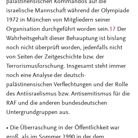
palästinensischen Kommandos auf die
israelische Mannschaft während der Olympiade
1972 in München von Mitgliedern seiner
Organisation durchgeführt worden sein.
17
Der
Wahrheitsgehalt dieser Behauptung ist bislang
noch nicht überprüft worden, jedenfalls nicht
von Seiten der Zeitgeschichte bzw. der
Terrorismusforschung. Insgesamt steht immer
noch eine Analyse der deutsch-
palästinensischen Verflechtungen und der Rolle
des Antiisraelismus bzw. Antisemitismus für die
RAF und die anderen bundesdeutschen
Untergrundgruppen aus.
• Die Überraschung in der Öffentlichkeit war
groß, als im Sommer 1990 in der dem