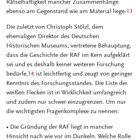
Rätselhaftigkeit mancher Zusammenhänge
ebenso am Gegenstand wie am Material liege.
13
Die zuletzt von Christoph Stölzl, dem
ehemaligen Direktor des Deutschen
Historischen Museums, vertretene Behauptung,
dass die Geschichte der RAF im Kern aufgeklärt
sei und es deshalb keiner weiteren Forschung
bedürfe,
14
ist leichtfertig und zeugt von geringer
Kenntnis des Forschungsstandes. Die Liste der
weißen Flecken ist in Wirklichkeit umfangreich
und zudem nur schwer einzugrenzen. Um nur
die wichtigsten Fragenkomplexe zu nennen:
• Die Gründung der RAF liegt in mancher
Hinsicht nach wie vor im Dunkeln. Welche Rolle