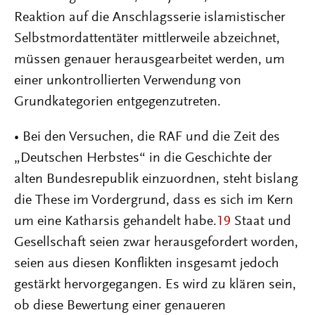
Reaktion auf die Anschlagsserie islamistischer
Selbstmordattentäter mittlerweile abzeichnet,
müssen genauer herausgearbeitet werden, um
einer unkontrollierten Verwendung von
Grundkategorien entgegenzutreten.
• Bei den Versuchen, die RAF und die Zeit des
„Deutschen Herbstes“ in die Geschichte der
alten Bundesrepublik einzuordnen, steht bislang
die These im Vordergrund, dass es sich im Kern
um eine Katharsis gehandelt habe.
19
Staat und
Gesellschaft seien zwar herausgefordert worden,
seien aus diesen Konflikten insgesamt jedoch
gestärkt hervorgegangen. Es wird zu klären sein,
ob diese Bewertung einer genaueren