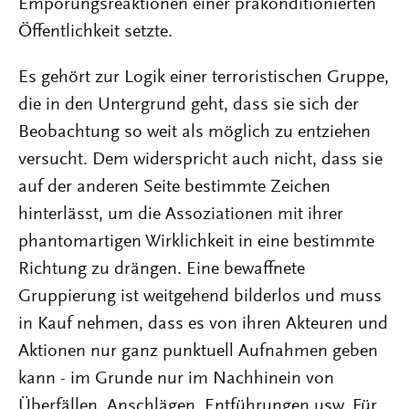
Empörungsreaktionen einer präkonditionierten
Öffentlichkeit setzte.
Es gehört zur Logik einer terroristischen Gruppe,
die in den Untergrund geht, dass sie sich der
Beobachtung so weit als möglich zu entziehen
versucht. Dem widerspricht auch nicht, dass sie
auf der anderen Seite bestimmte Zeichen
hinterlässt, um die Assoziationen mit ihrer
phantomartigen Wirklichkeit in eine bestimmte
Richtung zu drängen. Eine bewaffnete
Gruppierung ist weitgehend bilderlos und muss
in Kauf nehmen, dass es von ihren Akteuren und
Aktionen nur ganz punktuell Aufnahmen geben
kann - im Grunde nur im Nachhinein von
Überfällen, Anschlägen, Entführungen usw. Für