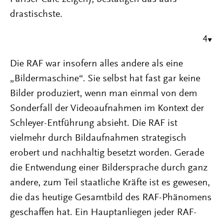
drastischste.
4
Die RAF war insofern alles andere als eine
„Bildermaschine“. Sie selbst hat fast gar keine
Bilder produziert, wenn man einmal von dem
Sonderfall der Videoaufnahmen im Kontext der
Schleyer-Entführung absieht. Die RAF ist
vielmehr durch Bildaufnahmen strategisch
erobert und nachhaltig besetzt worden. Gerade
die Entwendung einer Bildersprache durch ganz
andere, zum Teil staatliche Kräfte ist es gewesen,
die das heutige Gesamtbild des RAF-Phänomens
geschaffen hat. Ein Hauptanliegen jeder RAF-