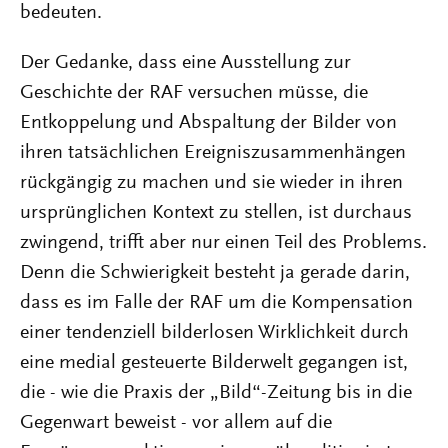
bedeuten.
Der Gedanke, dass eine Ausstellung zur
Geschichte der RAF versuchen müsse, die
Entkoppelung und Abspaltung der Bilder von
ihren tatsächlichen Ereigniszusammenhängen
rückgängig zu machen und sie wieder in ihren
ursprünglichen Kontext zu stellen, ist durchaus
zwingend, trifft aber nur einen Teil des Problems.
Denn die Schwierigkeit besteht ja gerade darin,
dass es im Falle der RAF um die Kompensation
einer tendenziell bilderlosen Wirklichkeit durch
eine medial gesteuerte Bilderwelt gegangen ist,
die - wie die Praxis der „Bild“-Zeitung bis in die
Gegenwart beweist - vor allem auf die