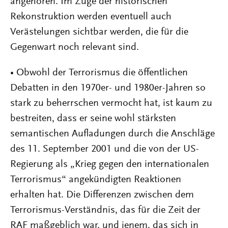
angehören. Im Zuge der historischen
Rekonstruktion werden eventuell auch
Verästelungen sichtbar werden, die für die
Gegenwart noch relevant sind.
• Obwohl der Terrorismus die öffentlichen
Debatten in den 1970er- und 1980er-Jahren so
stark zu beherrschen vermocht hat, ist kaum zu
bestreiten, dass er seine wohl stärksten
semantischen Aufladungen durch die Anschläge
des 11. September 2001 und die von der US-
Regierung als „Krieg gegen den internationalen
Terrorismus“ angekündigten Reaktionen
erhalten hat. Die Differenzen zwischen dem
Terrorismus-Verständnis, das für die Zeit der
RAF maßgeblich war, und jenem, das sich in