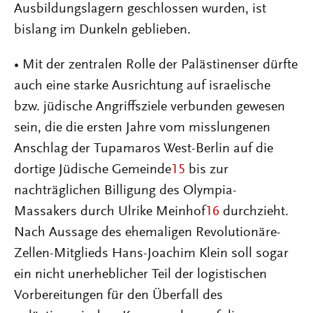
Ausbildungslagern geschlossen wurden, ist
bislang im Dunkeln geblieben.
• Mit der zentralen Rolle der Palästinenser dürfte
auch eine starke Ausrichtung auf israelische
bzw. jüdische Angriffsziele verbunden gewesen
sein, die die ersten Jahre vom misslungenen
Anschlag der Tupamaros West-Berlin auf die
dortige Jüdische Gemeinde
15
bis zur
nachträglichen Billigung des Olympia-
Massakers durch Ulrike Meinhof
16
durchzieht.
Nach Aussage des ehemaligen Revolutionäre-
Zellen-Mitglieds Hans-Joachim Klein soll sogar
ein nicht unerheblicher Teil der logistischen
Vorbereitungen für den Überfall des