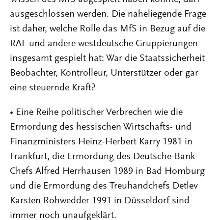
ausgeschlossen werden. Die naheliegende Frage
ist daher, welche Rolle das MfS in Bezug auf die
RAF und andere westdeutsche Gruppierungen
insgesamt gespielt hat: War die Staatssicherheit
Beobachter, Kontrolleur, Unterstützer oder gar
eine steuernde Kraft?
• Eine Reihe politischer Verbrechen wie die
Ermordung des hessischen Wirtschafts- und
Finanzministers Heinz-Herbert Karry 1981 in
Frankfurt, die Ermordung des Deutsche-Bank-
Chefs Alfred Herrhausen 1989 in Bad Homburg
und die Ermordung des Treuhandchefs Detlev
Karsten Rohwedder 1991 in Düsseldorf sind
immer noch unaufgeklärt.