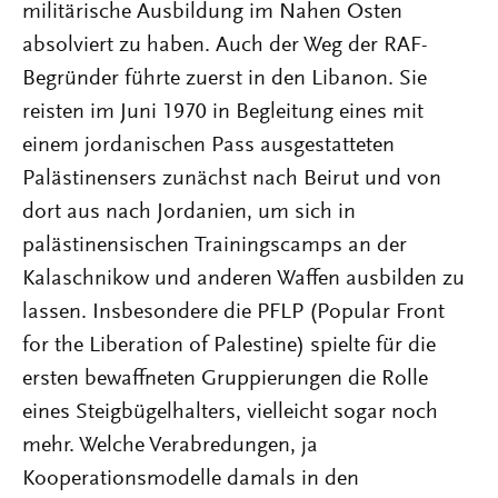
militärische Ausbildung im Nahen Osten
absolviert zu haben. Auch der Weg der RAF-
Begründer führte zuerst in den Libanon. Sie
reisten im Juni 1970 in Begleitung eines mit
einem jordanischen Pass ausgestatteten
Palästinensers zunächst nach Beirut und von
dort aus nach Jordanien, um sich in
palästinensischen Trainingscamps an der
Kalaschnikow und anderen Waffen ausbilden zu
lassen. Insbesondere die PFLP (Popular Front
for the Liberation of Palestine) spielte für die
ersten bewaffneten Gruppierungen die Rolle
eines Steigbügelhalters, vielleicht sogar noch
mehr. Welche Verabredungen, ja
Kooperationsmodelle damals in den