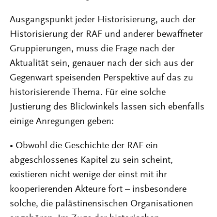
Ausgangspunkt jeder Historisierung, auch der
Historisierung der RAF und anderer bewaffneter
Gruppierungen, muss die Frage nach der
Aktualität sein, genauer nach der sich aus der
Gegenwart speisenden Perspektive auf das zu
historisierende Thema. Für eine solche
Justierung des Blickwinkels lassen sich ebenfalls
einige Anregungen geben:
• Obwohl die Geschichte der RAF ein
abgeschlossenes Kapitel zu sein scheint,
existieren nicht wenige der einst mit ihr
kooperierenden Akteure fort – insbesondere
solche, die palästinensischen Organisationen