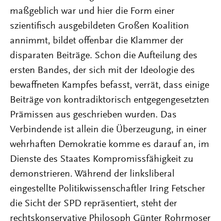
maßgeblich war und hier die Form einer
szientifisch ausgebildeten Großen Koalition
annimmt, bildet offenbar die Klammer der
disparaten Beiträge. Schon die Aufteilung des
ersten Bandes, der sich mit der Ideologie des
bewaffneten Kampfes befasst, verrät, dass einige
Beiträge von kontradiktorisch entgegengesetzten
Prämissen aus geschrieben wurden. Das
Verbindende ist allein die Überzeugung, in einer
wehrhaften Demokratie komme es darauf an, im
Dienste des Staates Kompromissfähigkeit zu
demonstrieren. Während der linksliberal
eingestellte Politikwissenschaftler Iring Fetscher
die Sicht der SPD repräsentiert, steht der
rechtskonservative Philosoph Günter Rohrmoser