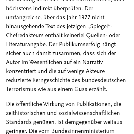
höchstens indirekt überprüfen. Der
umfangreiche, über das Jahr 1977 nicht
hinausgehende Text des jetzigen „Spiegel“-
Chefredakteurs enthält keinerlei Quellen- oder
Literaturangabe. Der Publikumserfolg hängt
sicher auch damit zusammen, dass sich der
Autor im Wesentlichen auf ein Narrativ
konzentriert und die auf wenige Akteure
reduzierte Kerngeschichte des bundesdeutschen
Terrorismus wie aus einem Guss erzählt.
Die öffentliche Wirkung von Publikationen, die
zeithistorischen und sozialwissenschaftlichen
Standards genügen, ist demgegenüber weitaus
geringer. Die vom Bundesinnenministerium