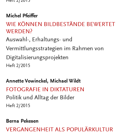
Heft 2/2015
Michel Pfeiffer
WIE KÖNNEN BILDBESTÄNDE BEWERTET
WERDEN?
Auswahl-, Erhaltungs- und
Vermittlungsstrategien im Rahmen von
Digitalisierungsprojekten
Heft 2/2015
Annette Vowinckel, Michael Wildt
FOTOGRAFIE IN DIKTATUREN
Politik und Alltag der Bilder
Heft 2/2015
Berna Pekesen
VERGANGENHEIT ALS POPULÄRKULTUR