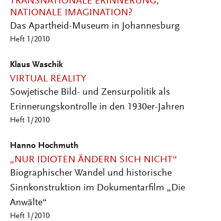
TRANSNATIONALE ERINNERUNG,
NATIONALE IMAGINATION?
Das Apartheid-Museum in Johannesburg
Heft 1/2010
Klaus Waschik
VIRTUAL REALITY
Sowjetische Bild- und Zensurpolitik als
Erinnerungskontrolle in den 1930er-Jahren
Heft 1/2010
Hanno Hochmuth
„NUR IDIOTEN ÄNDERN SICH NICHT“
Biographischer Wandel und historische
Sinnkonstruktion im Dokumentarfilm „Die
Anwälte“
Heft 1/2010