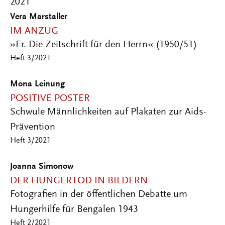
2021
Vera Marstaller
IM ANZUG
»Er. Die Zeitschrift für den Herrn« (1950/51)
Heft 3/2021
Mona Leinung
POSITIVE POSTER
Schwule Männlichkeiten auf Plakaten zur Aids-
Prävention
Heft 3/2021
Joanna Simonow
DER HUNGERTOD IN BILDERN
Fotografien in der öffentlichen Debatte um
Hungerhilfe für Bengalen 1943
Heft 2/2021