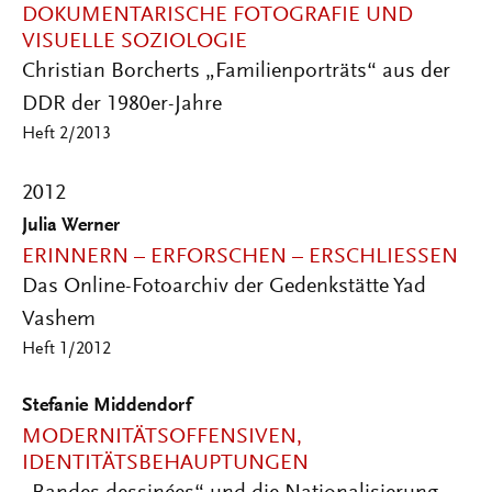
DOKUMENTARISCHE FOTOGRAFIE UND
VISUELLE SOZIOLOGIE
Christian Borcherts „Familienporträts“ aus der
DDR der 1980er-Jahre
Heft 2/2013
2012
Julia Werner
ERINNERN – ERFORSCHEN – ERSCHLIESSEN
Das Online-Fotoarchiv der Gedenkstätte Yad
Vashem
Heft 1/2012
Stefanie Middendorf
MODERNITÄTSOFFENSIVEN,
IDENTITÄTSBEHAUPTUNGEN