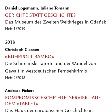
Daniel Logemann, Juliane Tomann
GERICHTE STATT GESCHICHTE?
Das Museum des Zweiten Weltkrieges in Gdańsk
Heft 1/2019
2018
Christoph Classen
»RUHRPOTT-RAMBO«
Die Schimanski-Tatorte und der Wandel von
Gewalt in westdeutschen Fernsehkrimis
Heft 2/2018
Andreas Fickers
KOMPROMISSGESCHICHTE, SERVIERT AUF
DEM »TABLET«
Das Haus der europäischen Geschichte in