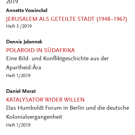
2019
Annette Vowinckel
JERUSALEM ALS GETEILTE STADT (1948–1967)
Heft 3 /2019
Dennis Jelonnek
POLAROID IN SÜDAFRIKA
Eine Bild- und Konfliktgeschichte aus der
Apartheid-Ära
Heft 1/2019
Daniel Morat
KATALYSATOR WIDER WILLEN
Das Humboldt Forum in Berlin und die deutsche
Kolonialvergangenheit
Heft 1/2019