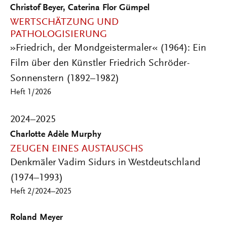
Christof Beyer, Caterina Flor Gümpel
WERTSCHÄTZUNG UND
PATHOLOGISIERUNG
»Friedrich, der Mondgeistermaler« (1964): Ein
Film über den Künstler Friedrich Schröder-
Sonnenstern (1892–1982)
Heft 1/2026
2024–2025
Charlotte Adèle Murphy
ZEUGEN EINES AUSTAUSCHS
Denkmäler Vadim Sidurs in Westdeutschland
(1974–1993)
Heft 2/2024–2025
Roland Meyer