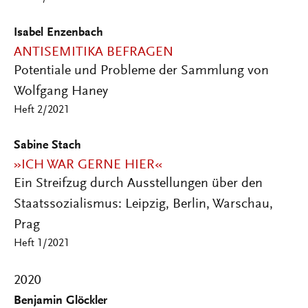
Isabel Enzenbach
ANTISEMITIKA BEFRAGEN
Potentiale und Probleme der Sammlung von
Wolfgang Haney
Heft 2/2021
Sabine Stach
»ICH WAR GERNE HIER«
Ein Streifzug durch Ausstellungen über den
Staatssozialismus: Leipzig, Berlin, Warschau,
Prag
Heft 1/2021
2020
Benjamin Glöckler