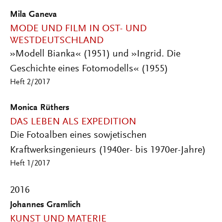
Mila Ganeva
MODE UND FILM IN OST- UND
WESTDEUTSCHLAND
»Modell Bianka« (1951) und »Ingrid. Die
Geschichte eines Fotomodells« (1955)
Heft 2/2017
Monica Rüthers
DAS LEBEN ALS EXPEDITION
Die Fotoalben eines sowjetischen
Kraftwerksingenieurs (1940er- bis 1970er-Jahre)
Heft 1/2017
2016
Johannes Gramlich
KUNST UND MATERIE