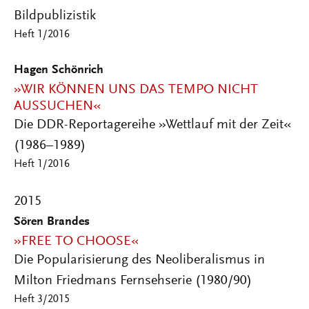
Bildpublizistik
Heft 1/2016
Hagen Schönrich
»WIR KÖNNEN UNS DAS TEMPO NICHT
AUSSUCHEN«
Die DDR-Reportagereihe »Wettlauf mit der Zeit«
(1986–1989)
Heft 1/2016
2015
Sören Brandes
»FREE TO CHOOSE«
Die Popularisierung des Neoliberalismus in
Milton Friedmans Fernsehserie (1980/90)
Heft 3/2015