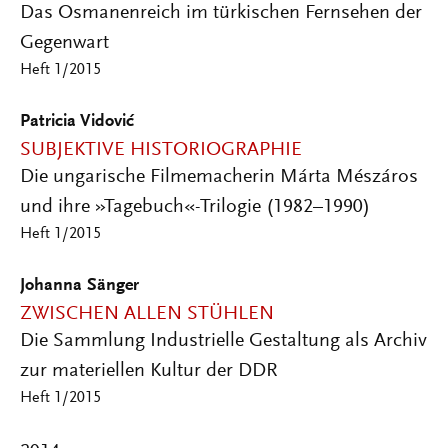
Das Osmanenreich im türkischen Fernsehen der
Gegenwart
Heft 1/2015
Patricia Vidović
SUBJEKTIVE HISTORIOGRAPHIE
Die ungarische Filmemacherin Márta Mészáros
und ihre »Tagebuch«-Trilogie (1982–1990)
Heft 1/2015
Johanna Sänger
ZWISCHEN ALLEN STÜHLEN
Die Sammlung Industrielle Gestaltung als Archiv
zur materiellen Kultur der DDR
Heft 1/2015