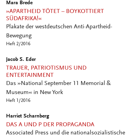
Mara Brede
»APARTHEID TÖTET – BOYKOTTIERT
SÜDAFRIKA!«
Plakate der westdeutschen Anti-Apartheid-
Bewegung
Heft 2/2016
Jacob S. Eder
TRAUER, PATRIOTISMUS UND
ENTERTAINMENT
Das »National September 11 Memorial &
Museum« in New York
Heft 1/2016
Harriet Scharnberg
DAS A UND P DER PROPAGANDA
Associated Press und die nationalsozialistische