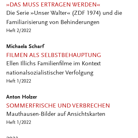
»DAS MUSS ERTRAGEN WERDEN«
Die Serie »Unser Walter« (ZDF 1974) und die
Familiarisierung von Behinderungen
Heft 2/2022
Michaela Scharf
FILMEN ALS SELBSTBEHAUPTUNG
Ellen Illichs Familienfilme im Kontext
nationalsozialistischer Verfolgung
Heft 1/2022
Anton Holzer
SOMMERFRISCHE UND VERBRECHEN
Mauthausen-Bilder auf Ansichtskarten
Heft 1/2022