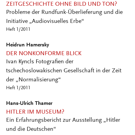
ZEITGESCHICHTE OHNE BILD UND TON?
Probleme der Rundfunk-Überlieferung und die
Initiative „Audiovisuelles Erbe“
Heft 1/2011
Heidrun Hamersky
DER NONKONFORME BLICK
Ivan Kyncls Fotografien der
tschechoslowakischen Gesellschaft in der Zeit
der „Normalisierung“
Heft 1/2011
Hans-Ulrich Thamer
HITLER IM MUSEUM?
Ein Erfahrungsbericht zur Ausstellung „Hitler
und die Deutschen“