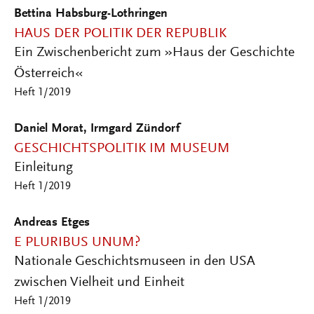
Bettina Habsburg-Lothringen
HAUS DER POLITIK DER REPUBLIK
Ein Zwischenbericht zum »Haus der Geschichte
Österreich«
Heft 1/2019
Daniel Morat, Irmgard Zündorf
GESCHICHTSPOLITIK IM MUSEUM
Einleitung
Heft 1/2019
Andreas Etges
E PLURIBUS UNUM?
Nationale Geschichtsmuseen in den USA
zwischen Vielheit und Einheit
Heft 1/2019