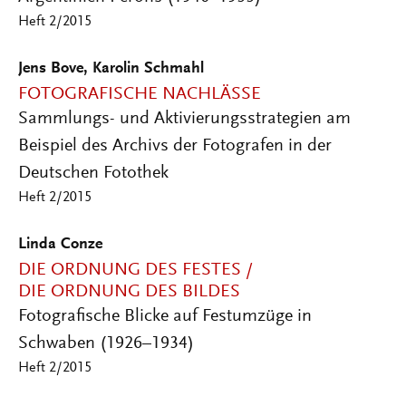
Heft 2/2015
Jens Bove, Karolin Schmahl
FOTOGRAFISCHE NACHLÄSSE
Sammlungs- und Aktivierungsstrategien am
Beispiel des Archivs der Fotografen in der
Deutschen Fotothek
Heft 2/2015
Linda Conze
DIE ORDNUNG DES FESTES /
DIE ORDNUNG DES BILDES
Fotografische Blicke auf Festumzüge in
Schwaben (1926–1934)
Heft 2/2015