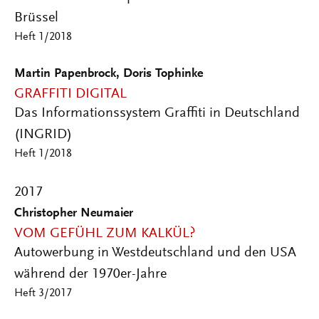
Brüssel
Heft 1/2018
Martin Papenbrock, Doris Tophinke
GRAFFITI DIGITAL
Das Informationssystem Graffiti in Deutschland
(INGRID)
Heft 1/2018
2017
Christopher Neumaier
VOM GEFÜHL ZUM KALKÜL?
Autowerbung in Westdeutschland und den USA
während der 1970er-Jahre
Heft 3/2017