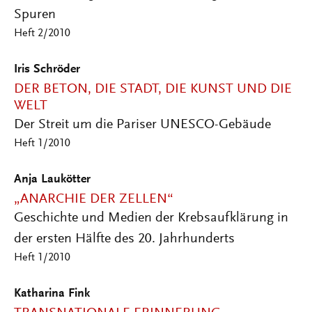
Spuren
Heft 2/2010
Iris Schröder
DER BETON, DIE STADT, DIE KUNST UND DIE
WELT
Der Streit um die Pariser UNESCO-Gebäude
Heft 1/2010
Anja Laukötter
„ANARCHIE DER ZELLEN“
Geschichte und Medien der Krebsaufklärung in
der ersten Hälfte des 20. Jahrhunderts
Heft 1/2010
Katharina Fink