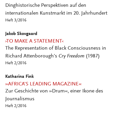
Dinghistorische Perspektiven auf den
internationalen Kunstmarkt im 20. Jahrhundert
Heft 3/2016
Jakob Skovgaard
›TO MAKE A STATEMENT‹
The Representation of Black Consciousness in
Richard Attenborough’s
Cry Freedom
(1987)
Heft 2/2016
Katharina Fink
»AFRICA’S LEADING MAGAZINE«
Zur Geschichte von »Drum«, einer Ikone des
Journalismus
Heft 2/2016