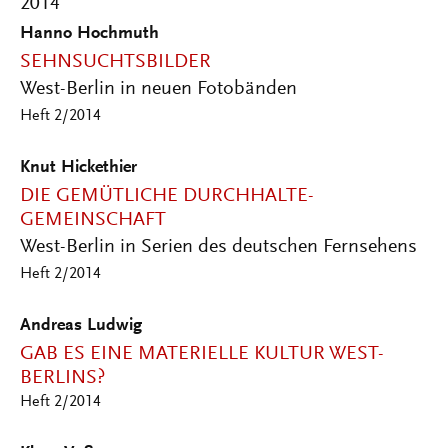
2014
Hanno Hochmuth
SEHNSUCHTSBILDER
West-Berlin in neuen Fotobänden
Heft 2/2014
Knut Hickethier
DIE GEMÜTLICHE DURCHHALTE-
GEMEINSCHAFT
West-Berlin in Serien des deutschen Fernsehens
Heft 2/2014
Andreas Ludwig
GAB ES EINE MATERIELLE KULTUR WEST-
BERLINS?
Heft 2/2014