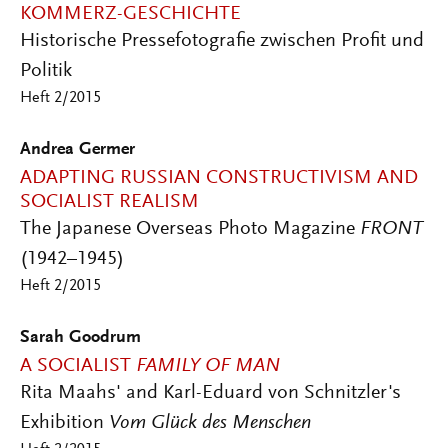
KOMMERZ-GESCHICHTE
Historische Pressefotografie zwischen Profit und
Politik
Heft 2/2015
Andrea Germer
ADAPTING RUSSIAN CONSTRUCTIVISM AND
SOCIALIST REALISM
The Japanese Overseas Photo Magazine
FRONT
(1942–1945)
Heft 2/2015
Sarah Goodrum
A SOCIALIST
FAMILY OF MAN
Rita Maahs' and Karl-Eduard von Schnitzler's
Exhibition
Vom Glück des Menschen