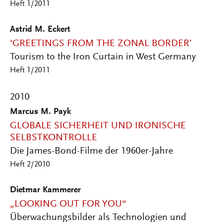
Heft 1/2011
Astrid M. Eckert
‘GREETINGS FROM THE ZONAL BORDER’
Tourism to the Iron Curtain in West Germany
Heft 1/2011
2010
Marcus M. Payk
GLOBALE SICHERHEIT UND IRONISCHE
SELBSTKONTROLLE
Die James-Bond-Filme der 1960er-Jahre
Heft 2/2010
Dietmar Kammerer
„LOOKING OUT FOR YOU“
Überwachungsbilder als Technologien und