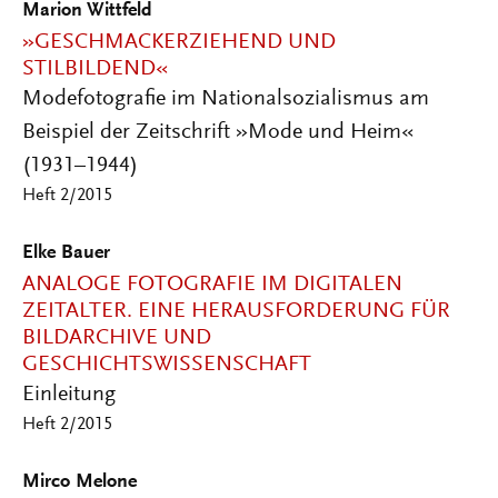
Marion Wittfeld
»GESCHMACKERZIEHEND UND
STILBILDEND«
Modefotografie im Nationalsozialismus am
Beispiel der Zeitschrift »Mode und Heim«
(1931–1944)
Heft 2/2015
Elke Bauer
ANALOGE FOTOGRAFIE IM DIGITALEN
ZEITALTER. EINE HERAUSFORDERUNG FÜR
BILDARCHIVE UND
GESCHICHTSWISSENSCHAFT
Einleitung
Heft 2/2015
Mirco Melone