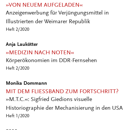
»VON NEUEM AUFGELADEN«
Anzeigenwerbung für Verjüngungsmittel in
Illustrierten der Weimarer Republik
Heft 2/2020
Anja Laukötter
»MEDIZIN NACH NOTEN«
Körperökonomien im DDR-Fernsehen
Heft 2/2020
Monika Dommann
MIT DEM FLIESSBAND ZUM FORTSCHRITT?
»M.T.C.«: Sigfried Giedions visuelle
Historiographie der Mechanisierung in den USA
Heft 1/2020