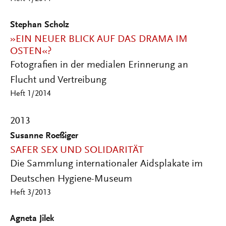
Stephan Scholz
»EIN NEUER BLICK AUF DAS DRAMA IM
OSTEN«?
Fotografien in der medialen Erinnerung an
Flucht und Vertreibung
Heft 1/2014
2013
Susanne Roeßiger
SAFER SEX UND SOLIDARITÄT
Die Sammlung internationaler Aidsplakate im
Deutschen Hygiene-Museum
Heft 3/2013
Agneta Jilek