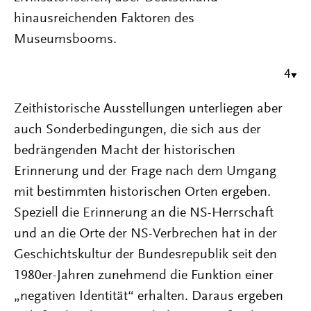
hinausreichenden Faktoren des
Museumsbooms.
4
Zeithistorische Ausstellungen unterliegen aber
auch Sonderbedingungen, die sich aus der
bedrängenden Macht der historischen
Erinnerung und der Frage nach dem Umgang
mit bestimmten historischen Orten ergeben.
Speziell die Erinnerung an die NS-Herrschaft
und an die Orte der NS-Verbrechen hat in der
Geschichtskultur der Bundesrepublik seit den
1980er-Jahren zunehmend die Funktion einer
„negativen Identität“ erhalten. Daraus ergeben