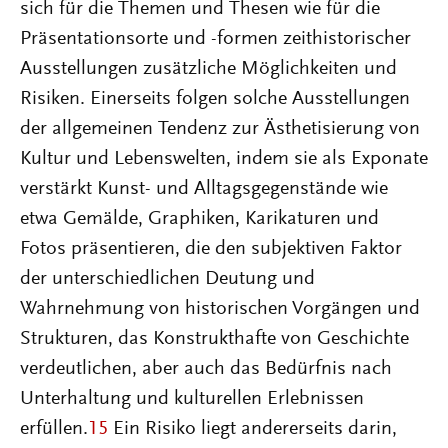
sich für die Themen und Thesen wie für die
Präsentationsorte und -formen zeithistorischer
Ausstellungen zusätzliche Möglichkeiten und
Risiken. Einerseits folgen solche Ausstellungen
der allgemeinen Tendenz zur Ästhetisierung von
Kultur und Lebenswelten, indem sie als Exponate
verstärkt Kunst- und Alltagsgegenstände wie
etwa Gemälde, Graphiken, Karikaturen und
Fotos präsentieren, die den subjektiven Faktor
der unterschiedlichen Deutung und
Wahrnehmung von historischen Vorgängen und
Strukturen, das Konstrukthafte von Geschichte
verdeutlichen, aber auch das Bedürfnis nach
Unterhaltung und kulturellen Erlebnissen
erfüllen.
15
Ein Risiko liegt andererseits darin,