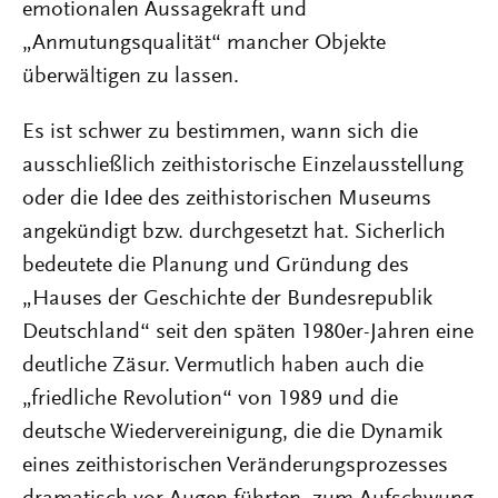
emotionalen Aussagekraft und
„Anmutungsqualität“ mancher Objekte
überwältigen zu lassen.
Es ist schwer zu bestimmen, wann sich die
ausschließlich zeithistorische Einzelausstellung
oder die Idee des zeithistorischen Museums
angekündigt bzw. durchgesetzt hat. Sicherlich
bedeutete die Planung und Gründung des
„Hauses der Geschichte der Bundesrepublik
Deutschland“ seit den späten 1980er-Jahren eine
deutliche Zäsur. Vermutlich haben auch die
„friedliche Revolution“ von 1989 und die
deutsche Wiedervereinigung, die die Dynamik
eines zeithistorischen Veränderungsprozesses