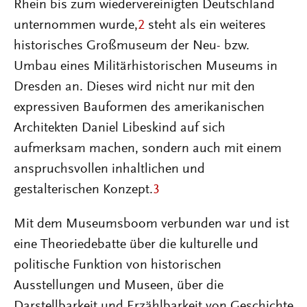
Rhein bis zum wiedervereinigten Deutschland
unternommen wurde,
2
steht als ein weiteres
historisches Großmuseum der Neu- bzw.
Umbau eines Militärhistorischen Museums in
Dresden an. Dieses wird nicht nur mit den
expressiven Bauformen des amerikanischen
Architekten Daniel Libeskind auf sich
aufmerksam machen, sondern auch mit einem
anspruchsvollen inhaltlichen und
gestalterischen Konzept.
3
Mit dem Museumsboom verbunden war und ist
eine Theoriedebatte über die kulturelle und
politische Funktion von historischen
Ausstellungen und Museen, über die
Darstellbarkeit und Erzählbarkeit von Geschichte