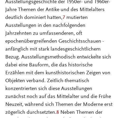
Ausstellungsgeschichte der 1950er- und 1960er-
Jahre Themen der Antike und des Mittelalters
deutlich dominiert hatten,
7
mutierten
Ausstellungen in den nachfolgenden
Jahrzehnten zu umfassenderen, oft
epochenübergreifenden Geschichtsschauen -
anfänglich mit stark landesgeschichtlichem
Bezug. Ausstellungsmethodisch entwickelte sich
dabei eine Bauform, die das historische
Erzählen mit dem kunsthistorischen Zeigen von
Objekten verband. Zeitlich-thematisch
konzentrierten sich diese Ausstellungen
zunächst noch auf das Mittelalter und die Frühe
Neuzeit, während sich Themen der Moderne erst
zögerlich durchsetzten.
8
Neben Themen der