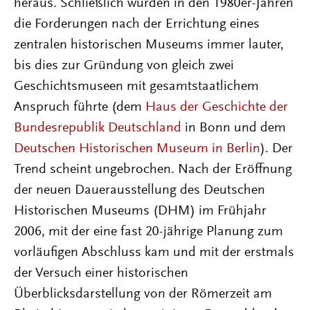
heraus. Schließlich wurden in den 1980er-Jahren
die Forderungen nach der Errichtung eines
zentralen historischen Museums immer lauter,
bis dies zur Gründung von gleich zwei
Geschichtsmuseen mit gesamtstaatlichem
Anspruch führte (dem
Haus der Geschichte der
Bundesrepublik Deutschland
in Bonn und dem
Deutschen Historischen Museum in Berlin
). Der
Trend scheint ungebrochen. Nach der Eröffnung
der neuen Dauerausstellung des Deutschen
Historischen Museums (DHM) im Frühjahr
2006, mit der eine fast 20-jährige Planung zum
vorläufigen Abschluss kam und mit der erstmals
der Versuch einer historischen
Überblicksdarstellung von der Römerzeit am