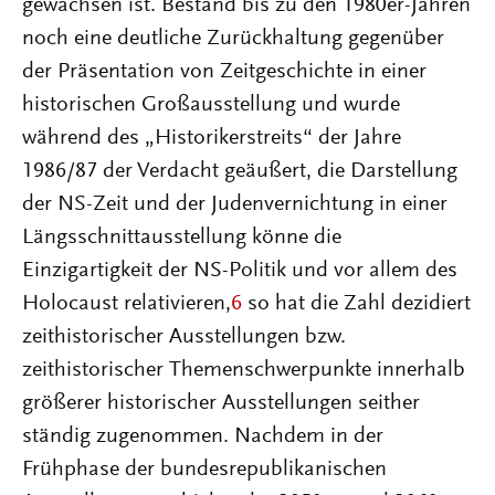
gewachsen ist. Bestand bis zu den 1980er-Jahren
noch eine deutliche Zurückhaltung gegenüber
der Präsentation von Zeitgeschichte in einer
historischen Großausstellung und wurde
während des „Historikerstreits“ der Jahre
1986/87 der Verdacht geäußert, die Darstellung
der NS-Zeit und der Judenvernichtung in einer
Längsschnittausstellung könne die
Einzigartigkeit der NS-Politik und vor allem des
Holocaust relativieren,
6
so hat die Zahl dezidiert
zeithistorischer Ausstellungen bzw.
zeithistorischer Themenschwerpunkte innerhalb
größerer historischer Ausstellungen seither
ständig zugenommen. Nachdem in der
Frühphase der bundesrepublikanischen