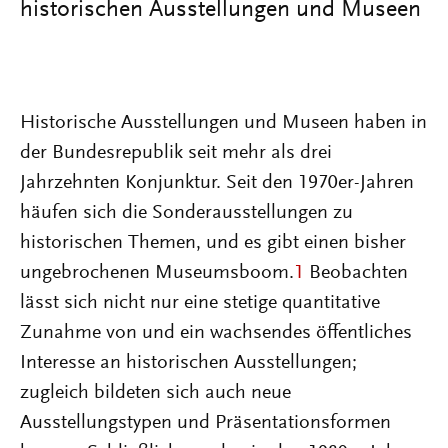
historischen Ausstellungen und Museen
Historische Ausstellungen und Museen haben in
der Bundesrepublik seit mehr als drei
Jahrzehnten Konjunktur. Seit den 1970er-Jahren
häufen sich die Sonderausstellungen zu
historischen Themen, und es gibt einen bisher
ungebrochenen Museumsboom.
1
Beobachten
lässt sich nicht nur eine stetige quantitative
Zunahme von und ein wachsendes öffentliches
Interesse an historischen Ausstellungen;
zugleich bildeten sich auch neue
Ausstellungstypen und Präsentationsformen