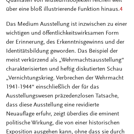
Qualitäten von Museumsobjekten reichen weit
über eine bloß illustrierende Funktion hinaus.
4
Das Medium Ausstellung ist inzwischen zu einer
wichtigen und öffentlichkeitswirksamen Form
der Erinnerung, des Erkenntnisgewinns und der
Identitätsbildung geworden. Das Beispiel der
meist verkürzend als „Wehrmachtsausstellung“
charakterisierten und heftig diskutierten Schau
„Vernichtungskrieg. Verbrechen der Wehrmacht
1941-1944“ einschließlich der für das
Ausstellungswesen präzedenzlosen Tatsache,
dass diese Ausstellung eine revidierte
Neuauflage erfuhr, zeigt überdies die eminent
politische Wirkung, die von einer historischen
Exposition ausgehen kann, ohne dass sie durch