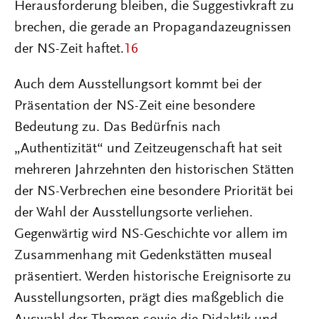
Herausforderung bleiben, die Suggestivkraft zu
brechen, die gerade an Propagandazeugnissen
der NS-Zeit haftet.
16
Auch dem Ausstellungsort kommt bei der
Präsentation der NS-Zeit eine besondere
Bedeutung zu. Das Bedürfnis nach
„Authentizität“ und Zeitzeugenschaft hat seit
mehreren Jahrzehnten den historischen Stätten
der NS-Verbrechen eine besondere Priorität bei
der Wahl der Ausstellungsorte verliehen.
Gegenwärtig wird NS-Geschichte vor allem im
Zusammenhang mit Gedenkstätten museal
präsentiert. Werden historische Ereignisorte zu
Ausstellungsorten, prägt dies maßgeblich die