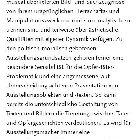
museal überlieferten Bild- und Sachzeugnisse
von ihrem ursprünglichen Herrschafts- und
Manipulationszweck nur mühsam analytisch zu
trennen sind und teilweise über ästhetische
Qualitäten mit eigener Dynamik verfügen. Zu
den politisch-moralisch gebotenen
Ausstellungsgrundsätzen gehören ferner eine
besondere Sensibilität für die Opfer-Täter-
Problematik und eine angemessene, auf
Unterscheidung achtende Präsentation von
Ausstellungsobjekten und -texten. So kann
bereits die unterschiedliche Gestaltung von
Texten und Bildern die Trennung zwischen Täter-
und Opfergeschichten verdeutlichen. Es wird für
Ausstellungsmacher immer eine