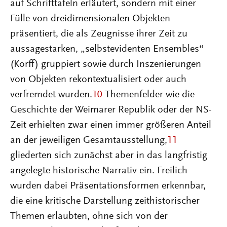
auf Schrifttafeln erläutert, sondern mit einer
Fülle von dreidimensionalen Objekten
präsentiert, die als Zeugnisse ihrer Zeit zu
aussagestarken, „selbstevidenten Ensembles“
(Korff) gruppiert sowie durch Inszenierungen
von Objekten rekontextualisiert oder auch
verfremdet wurden.
10
Themenfelder wie die
Geschichte der Weimarer Republik oder der NS-
Zeit erhielten zwar einen immer größeren Anteil
an der jeweiligen Gesamtausstellung,
11
gliederten sich zunächst aber in das langfristig
angelegte historische Narrativ ein. Freilich
wurden dabei Präsentationsformen erkennbar,
die eine kritische Darstellung zeithistorischer
Themen erlaubten, ohne sich von der