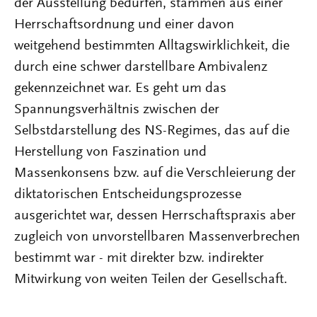
der Ausstellung bedürfen, stammen aus einer
Herrschaftsordnung und einer davon
weitgehend bestimmten Alltagswirklichkeit, die
durch eine schwer darstellbare Ambivalenz
gekennzeichnet war. Es geht um das
Spannungsverhältnis zwischen der
Selbstdarstellung des NS-Regimes, das auf die
Herstellung von Faszination und
Massenkonsens bzw. auf die Verschleierung der
diktatorischen Entscheidungsprozesse
ausgerichtet war, dessen Herrschaftspraxis aber
zugleich von unvorstellbaren Massenverbrechen
bestimmt war - mit direkter bzw. indirekter
Mitwirkung von weiten Teilen der Gesellschaft.