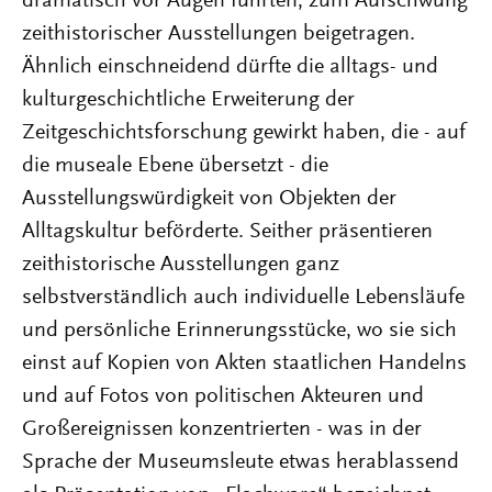
dramatisch vor Augen führten, zum Aufschwung
zeithistorischer Ausstellungen beigetragen.
Ähnlich einschneidend dürfte die alltags- und
kulturgeschichtliche Erweiterung der
Zeitgeschichtsforschung gewirkt haben, die - auf
die museale Ebene übersetzt - die
Ausstellungswürdigkeit von Objekten der
Alltagskultur beförderte. Seither präsentieren
zeithistorische Ausstellungen ganz
selbstverständlich auch individuelle Lebensläufe
und persönliche Erinnerungsstücke, wo sie sich
einst auf Kopien von Akten staatlichen Handelns
und auf Fotos von politischen Akteuren und
Großereignissen konzentrierten - was in der
Sprache der Museumsleute etwas herablassend