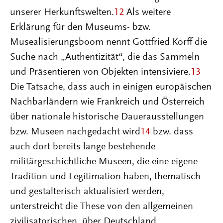
unserer Herkunftswelten.
12
Als weitere
Erklärung für den Museums- bzw.
Musealisierungsboom nennt Gottfried Korff die
Suche nach „Authentizität“, die das Sammeln
und Präsentieren von Objekten intensiviere.
13
Die Tatsache, dass auch in einigen europäischen
Nachbarländern wie Frankreich und Österreich
über nationale historische Dauerausstellungen
bzw. Museen nachgedacht wird
14
bzw. dass
auch dort bereits lange bestehende
militärgeschichtliche Museen, die eine eigene
Tradition und Legitimation haben, thematisch
und gestalterisch aktualisiert werden,
unterstreicht die These von den allgemeinen
zivilisatorischen, über Deutschland