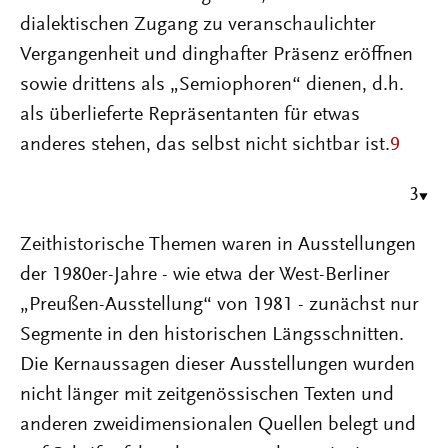
dialektischen Zugang zu veranschaulichter
Vergangenheit und dinghafter Präsenz eröffnen
sowie drittens als „Semiophoren“ dienen, d.h.
als überlieferte Repräsentanten für etwas
anderes stehen, das selbst nicht sichtbar ist.
9
3
Zeithistorische Themen waren in Ausstellungen
der 1980er-Jahre - wie etwa der West-Berliner
„Preußen-Ausstellung“ von 1981 - zunächst nur
Segmente in den historischen Längsschnitten.
Die Kernaussagen dieser Ausstellungen wurden
nicht länger mit zeitgenössischen Texten und
anderen zweidimensionalen Quellen belegt und