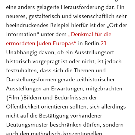
eine anders gelagerte Herausforderung dar. Ein
neueres, gestalterisch und wissenschaftlich sehr
beeindruckendes Beispiel hierfür ist der „Ort der
Information“ unter dem
„Denkmal für die
ermordeten Juden Europas“
in Berlin.
21
Unabhängig davon, ob ein Ausstellungsort
historisch vorgeprägt ist oder nicht, ist jedoch
festzuhalten, dass sich die Themen und
Darstellungsformen gerade zeithistorischer
Ausstellungen an Erwartungen, mitgebrachten
(Film-)Bildern und Bedürfnissen der
Öffentlichkeit orientieren sollten, sich allerdings
nicht auf die Bestätigung vorhandener
Deutungsmuster beschränken dürfen, sondern
auch den methodisch-konzeptionellen