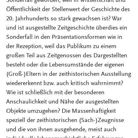
Sonderfall geworden, weil in Wissenschaft und
Öffentlichkeit der Stellenwert der Geschichte des
20. Jahrhunderts so stark gewachsen ist? War
und ist ausgestellte Zeitgeschichte überdies ein
Sonderfall in den Präsentationsformen wie in
der Rezeption, weil das Publikum zu einem
großen Teil aus Zeitgenossen des Dargestellten
besteht oder die Lebensumstände der eigenen
(Groß-)Eltern in der zeithistorischen Ausstellung
wiedererkennt bzw. auch kritisch wahrnimmt?
Wie ist schließlich mit der besonderen
Anschaulichkeit und Nähe der ausgestellten
Objekte umzugehen? Die Massenhaftigkeit
speziell der zeithistorischen (Sach-)Zeugnisse
und die von ihnen ausgehende, meist auch