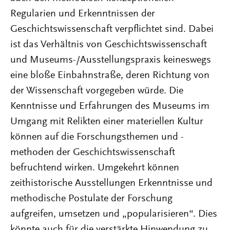
Regularien und Erkenntnissen der
Geschichtswissenschaft verpflichtet sind. Dabei
ist das Verhältnis von Geschichtswissenschaft
und Museums-/Ausstellungspraxis keineswegs
eine bloße Einbahnstraße, deren Richtung von
der Wissenschaft vorgegeben würde. Die
Kenntnisse und Erfahrungen des Museums im
Umgang mit Relikten einer materiellen Kultur
können auf die Forschungsthemen und -
methoden der Geschichtswissenschaft
befruchtend wirken. Umgekehrt können
zeithistorische Ausstellungen Erkenntnisse und
methodische Postulate der Forschung
aufgreifen, umsetzen und „popularisieren“. Dies
könnte auch für die verstärkte Hinwendung zu