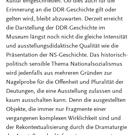
Kultur eingeschrieben. Ob dies auch für die
Erinnerung an die DDR-Geschichte gilt oder
gelten wird, bleibt abzuwarten. Derzeit erreicht
die Darstellung der DDR-Geschichte im
Museum längst noch nicht die gleiche Intensität
und ausstellungsdidaktische Qualität wie die
Präsentation der NS-Geschichte. Das historisch-
politisch sensible Thema Nationalsozialismus
wird jedenfalls aus mehreren Gründen zur
Nagelprobe für die Offenheit und Pluralität der
Deutungen, die eine Ausstellung zulassen und
kaum ausschalten kann. Denn die ausgestellten
Objekte, die immer nur Fragmente einer
vergangenen komplexen Wirklichkeit sind und
der Rekontextualisierung durch die Dramaturgie