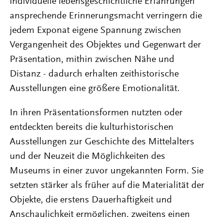
individuelle lebensgeschichtliche Erfahrungen
ansprechende Erinnerungsmacht verringern die
jedem Exponat eigene Spannung zwischen
Vergangenheit des Objektes und Gegenwart der
Präsentation, mithin zwischen Nähe und
Distanz - dadurch erhalten zeithistorische
Ausstellungen eine größere Emotionalität.
In ihren Präsentationsformen nutzten oder
entdeckten bereits die kulturhistorischen
Ausstellungen zur Geschichte des Mittelalters
und der Neuzeit die Möglichkeiten des
Museums in einer zuvor ungekannten Form. Sie
setzten stärker als früher auf die Materialität der
Objekte, die erstens Dauerhaftigkeit und
Anschaulichkeit ermöglichen, zweitens einen