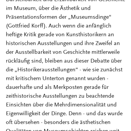
im Museum, über die Ästhetik und
Präsentationsformen der „Museumsdinge“
(Gottfried Korff). Auch wenn die anfänglich
heftige Kritik gerade von Kunsthistorikern an
historischen Ausstellungen und ihre Zweifel an
der Ausstellbarkeit von Geschichte mittlerweile
rückläufig sind, bleiben aus dieser Debatte über
die „Historikerausstellungen“ - wie sie zunächst
mit kritischem Unterton genannt wurden -
dauerhafte und als Merkposten gerade für
zeithistorische Ausstellungen zu beachtende
Einsichten über die Mehrdimensionalität und
Eigenwilligkeit der Dinge. Denn - und das wurde
oft übersehen - besonders die ästhetischen