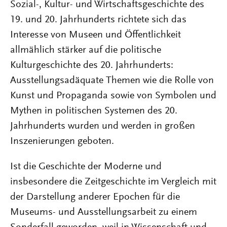
Sozial-, Kultur- und Wirtschaftsgeschichte des
19. und 20. Jahrhunderts richtete sich das
Interesse von Museen und Öffentlichkeit
allmählich stärker auf die politische
Kulturgeschichte des 20. Jahrhunderts:
Ausstellungsadäquate Themen wie die Rolle von
Kunst und Propaganda sowie von Symbolen und
Mythen in politischen Systemen des 20.
Jahrhunderts wurden und werden in großen
Inszenierungen geboten.
Ist die Geschichte der Moderne und
insbesondere die Zeitgeschichte im Vergleich mit
der Darstellung anderer Epochen für die
Museums- und Ausstellungsarbeit zu einem