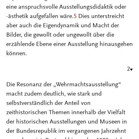
eine anspruchsvolle Ausstellungsdidaktik oder
-ästhetik aufgefallen wäre.
5
Dies unterstreicht
aber auch die Eigendynamik und Macht der
Bilder, die gewollt oder ungewollt über die
erzählende Ebene einer Ausstellung hinausgehen
können.
2
Die Resonanz der „Wehrmachtsausstellung“
macht zudem deutlich, wie stark und
selbstverständlich der Anteil von
zeithistorischen Themen innerhalb der Vielfalt
der historischen Ausstellungen und Museen in
der Bundesrepublik im vergangenen Jahrzehnt