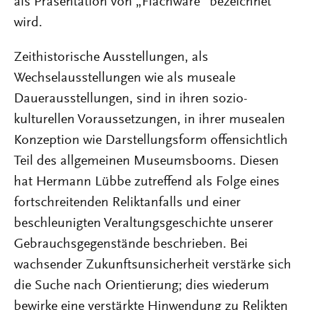
als Präsentation von „Flachware“ bezeichnet
wird.
Zeithistorische Ausstellungen, als
Wechselausstellungen wie als museale
Dauerausstellungen, sind in ihren sozio-
kulturellen Voraussetzungen, in ihrer musealen
Konzeption wie Darstellungsform offensichtlich
Teil des allgemeinen Museumsbooms. Diesen
hat Hermann Lübbe zutreffend als Folge eines
fortschreitenden Reliktanfalls und einer
beschleunigten Veraltungsgeschichte unserer
Gebrauchsgegenstände beschrieben. Bei
wachsender Zukunftsunsicherheit verstärke sich
die Suche nach Orientierung; dies wiederum
bewirke eine verstärkte Hinwendung zu Relikten