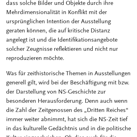
dass solche Bilder und Objekte durch ihre
Mehrdimensionalität in Konflikt mit der
ursprünglichen Intention der Ausstellung
geraten können, die auf kritische Distanz
angelegt ist und die Identifikationsangebote
solcher Zeugnisse reflektieren und nicht nur
reproduzieren möchte.
Was für zeithistorische Themen in Ausstellungen
generell gilt, wird bei der Beschäftigung mit bzw.
der Darstellung von NS-Geschichte zur
besonderen Herausforderung. Denn auch wenn
die Zahl der Zeitgenossen des „Dritten Reiches“
immer weiter abnimmt, hat sich die NS-Zeit tief
in das kulturelle Gedächtnis und in die politische