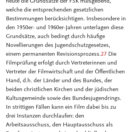
heute die Grundsätze der FSK maßgebend,
welche die entsprechenden gesetzlichen
Bestimmungen berücksichtigen. Insbesondere in
den 1950er- und 1960er-Jahren unterlagen diese
Grundsätze, auch bedingt durch häufige
Novellierungen des Jugendschutzgesetzes,
einem permanenten Revisionsprozess.
27
Die
Filmprüfung erfolgt durch Vertreterinnen und
Vertreter der Filmwirtschaft und der Öffentlichen
Hand, d.h. der Länder und des Bundes, der
beiden christlichen Kirchen und der jüdischen
Kultusgemeinde sowie des Bundesjugendrings.
In strittigen Fällen kann ein Film dabei bis zu
drei Instanzen durchlaufen: den
Arbeitsausschuss, den Hauptausschuss als