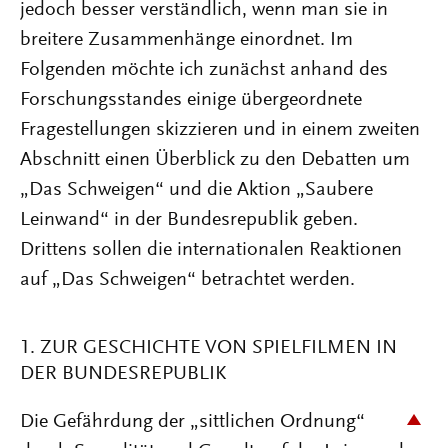
jedoch besser verständlich, wenn man sie in
breitere Zusammenhänge einordnet. Im
Folgenden möchte ich zunächst anhand des
Forschungsstandes einige übergeordnete
Fragestellungen skizzieren und in einem zweiten
Abschnitt einen Überblick zu den Debatten um
„Das Schweigen“ und die Aktion „Saubere
Leinwand“ in der Bundesrepublik geben.
Drittens sollen die internationalen Reaktionen
auf „Das Schweigen“ betrachtet werden.
1. ZUR GESCHICHTE VON SPIELFILMEN IN
DER BUNDESREPUBLIK
Die Gefährdung der „sittlichen Ordnung“