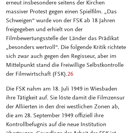
erneut insbesondere seitens der Kirchen
massiver Protest gegen einen Spielfilm. „Das
Schweigen“ wurde von der FSK ab 18 Jahren
freigegeben und erhielt von der
Filmbewertungsstelle der Länder das Prädikat
„besonders wertvoll“. Die folgende Kritik richtete
sich zwar auch gegen den Regisseur, aber im
Mittelpunkt stand die Freiwillige Selbstkontrolle
der Filmwirtschaft (FSK).
26
Die FSK nahm am 18. Juli 1949 in Wiesbaden
ihre Tätigkeit auf. Sie löste damit die Filmzensur
der Alliierten in den drei westlichen Zonen ab,
die am 28. September 1949 offiziell ihre
Kontrollbefugnis auf die neue Institution