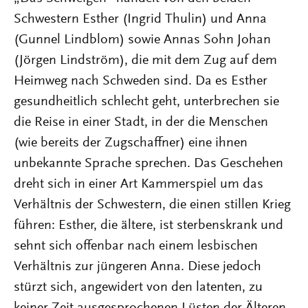
Schwestern Esther (Ingrid Thulin) und Anna
(Gunnel Lindblom) sowie Annas Sohn Johan
(Jörgen Lindström), die mit dem Zug auf dem
Heimweg nach Schweden sind. Da es Esther
gesundheitlich schlecht geht, unterbrechen sie
die Reise in einer Stadt, in der die Menschen
(wie bereits der Zugschaffner) eine ihnen
unbekannte Sprache sprechen. Das Geschehen
dreht sich in einer Art Kammerspiel um das
Verhältnis der Schwestern, die einen stillen Krieg
führen: Esther, die ältere, ist sterbenskrank und
sehnt sich offenbar nach einem lesbischen
Verhältnis zur jüngeren Anna. Diese jedoch
stürzt sich, angewidert von den latenten, zu