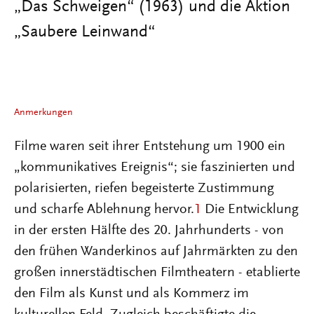
„Das Schweigen“ (1963) und die Aktion
„Saubere Leinwand“
Anmerkungen
Filme waren seit ihrer Entstehung um 1900 ein
„kommunikatives Ereignis“; sie faszinierten und
polarisierten, riefen begeisterte Zustimmung
und scharfe Ablehnung hervor.
1
Die Entwicklung
in der ersten Hälfte des 20. Jahrhunderts - von
den frühen Wanderkinos auf Jahrmärkten zu den
großen innerstädtischen Filmtheatern - etablierte
den Film als Kunst und als Kommerz im