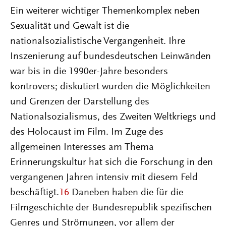
Ein weiterer wichtiger Themenkomplex neben
Sexualität und Gewalt ist die
nationalsozialistische Vergangenheit. Ihre
Inszenierung auf bundesdeutschen Leinwänden
war bis in die 1990er-Jahre besonders
kontrovers; diskutiert wurden die Möglichkeiten
und Grenzen der Darstellung des
Nationalsozialismus, des Zweiten Weltkriegs und
des Holocaust im Film. Im Zuge des
allgemeinen Interesses am Thema
Erinnerungskultur hat sich die Forschung in den
vergangenen Jahren intensiv mit diesem Feld
beschäftigt.
16
Daneben haben die für die
Filmgeschichte der Bundesrepublik spezifischen
Genres und Strömungen, vor allem der