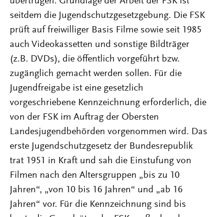
übertrugen. Grundlage der Arbeit der FSK ist
seitdem die Jugendschutzgesetzgebung. Die FSK
prüft auf freiwilliger Basis Filme sowie seit 1985
auch Videokassetten und sonstige Bildträger
(z.B. DVDs), die öffentlich vorgeführt bzw.
zugänglich gemacht werden sollen. Für die
Jugendfreigabe ist eine gesetzlich
vorgeschriebene Kennzeichnung erforderlich, die
von der FSK im Auftrag der Obersten
Landesjugendbehörden vorgenommen wird. Das
erste Jugendschutzgesetz der Bundesrepublik
trat 1951 in Kraft und sah die Einstufung von
Filmen nach den Altersgruppen „bis zu 10
Jahren“, „von 10 bis 16 Jahren“ und „ab 16
Jahren“ vor. Für die Kennzeichnung sind bis