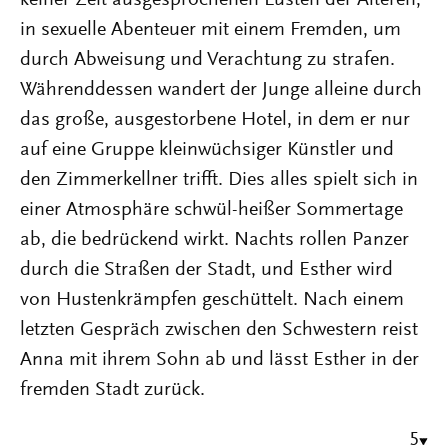
keiner Zeit ausgesprochenen Lüsten der Älteren,
in sexuelle Abenteuer mit einem Fremden, um
durch Abweisung und Verachtung zu strafen.
Währenddessen wandert der Junge alleine durch
das große, ausgestorbene Hotel, in dem er nur
auf eine Gruppe kleinwüchsiger Künstler und
den Zimmerkellner trifft. Dies alles spielt sich in
einer Atmosphäre schwül-heißer Sommertage
ab, die bedrückend wirkt. Nachts rollen Panzer
durch die Straßen der Stadt, und Esther wird
von Hustenkrämpfen geschüttelt. Nach einem
letzten Gespräch zwischen den Schwestern reist
Anna mit ihrem Sohn ab und lässt Esther in der
fremden Stadt zurück.
5