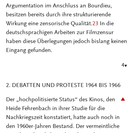
Argumentation im Anschluss an Bourdieu,
besitzen bereits durch ihre strukturierende
Wirkung eine zensorische Qualität.
23
In die
deutschsprachigen Arbeiten zur Filmzensur
haben diese Überlegungen jedoch bislang keinen
Eingang gefunden.
4
2. DEBATTEN UND PROTESTE 1964 BIS 1966
Der „hochpolitisierte Status“ des Kinos, den
Heide Fehrenbach in ihrer Studie für die
Nachkriegszeit konstatiert, hatte auch noch in
den 1960er-Jahren Bestand. Der vermeintliche