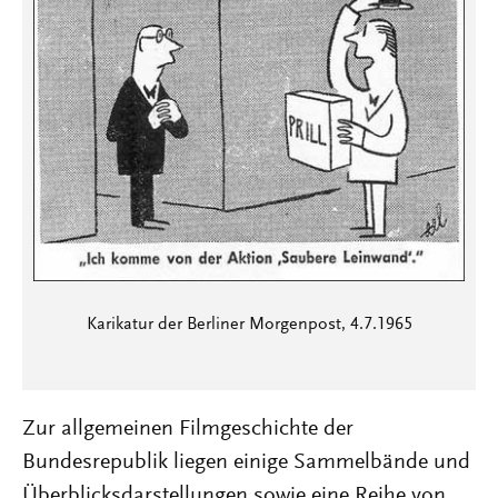
Karikatur der Berliner Morgenpost, 4.7.1965
Zur allgemeinen Filmgeschichte der
Bundesrepublik liegen einige Sammelbände und
Überblicksdarstellungen sowie eine Reihe von