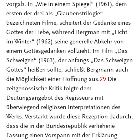
vorgab. In „Wie in einem Spiegel“ (1961), dem
ersten der drei als „Glaubenstrilogie“
bezeichneten Filme, scheitert der Gedanke eines
Gottes der Liebe, während Bergman mit „Licht
im Winter“ (1962) seine generelle Abkehr von
einem Gottesgedanken vollzieht. Im Film „Das
Schweigen“ (1963), der anfangs „Das Schweigen
Gottes“ heißen sollte, schließt Bergmann auch
die Möglichkeit einer Hoffnung aus.
29
Die
zeitgenössische Kritik folgte dem
Deutungsangebot des Regisseurs mit
überwiegend religiösen Interpretationen des
Werks. Verstärkt wurde diese Rezeption dadurch,
dass die in der Bundesrepublik verliehene
Fassung einen Vorspann mit der Erklärung