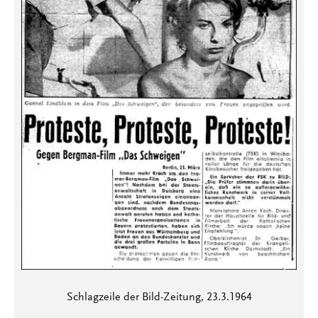
Schlagzeile der Bild-Zeitung, 23.3.1964