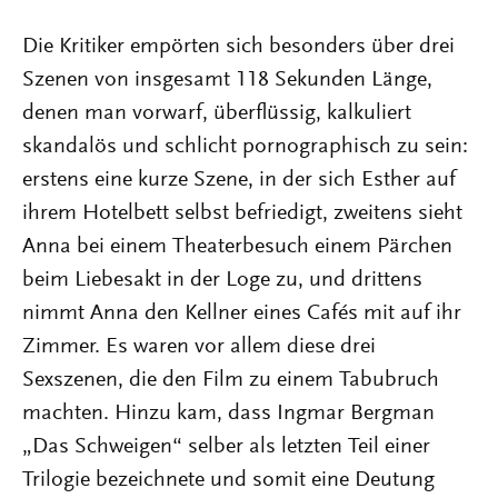
Die Kritiker empörten sich besonders über drei
Szenen von insgesamt 118 Sekunden Länge,
denen man vorwarf, überflüssig, kalkuliert
skandalös und schlicht pornographisch zu sein:
erstens eine kurze Szene, in der sich Esther auf
ihrem Hotelbett selbst befriedigt, zweitens sieht
Anna bei einem Theaterbesuch einem Pärchen
beim Liebesakt in der Loge zu, und drittens
nimmt Anna den Kellner eines Cafés mit auf ihr
Zimmer. Es waren vor allem diese drei
Sexszenen, die den Film zu einem Tabubruch
machten. Hinzu kam, dass Ingmar Bergman
„Das Schweigen“ selber als letzten Teil einer
Trilogie bezeichnete und somit eine Deutung