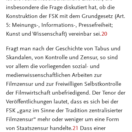
insbesondere die Frage diskutiert hat, ob die
Konstruktion der FSK mit dem Grundgesetz (Art.
5: Meinungs-, Informations-, Pressefreiheit;
Kunst und Wissenschaft) vereinbar sei.
20
Fragt man nach der Geschichte von Tabus und
Skandalen, von Kontrolle und Zensur, so sind
vor allem die vorliegenden sozial- und
medienwissenschaftlichen Arbeiten zur
Filmzensur und zur Freiwilligen Selbstkontrolle
der Filmwirtschaft unbefriedigend. Der Tenor der
Veröffentlichungen lautet, dass es sich bei der
FSK „ganz im Sinne der Tradition zentralisierter
Filmzensur“ mehr oder weniger um eine Form
von Staatszensur handelte.
21
Dass einer