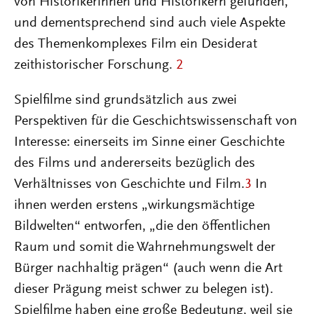
von Historikerinnen und Historikern gefunden,
und dementsprechend sind auch viele Aspekte
des Themenkomplexes Film ein Desiderat
zeithistorischer Forschung.
2
Spielfilme sind grundsätzlich aus zwei
Perspektiven für die Geschichtswissenschaft von
Interesse: einerseits im Sinne einer Geschichte
des Films und andererseits bezüglich des
Verhältnisses von Geschichte und Film.
3
In
ihnen werden erstens „wirkungsmächtige
Bildwelten“ entworfen, „die den öffentlichen
Raum und somit die Wahrnehmungswelt der
Bürger nachhaltig prägen“ (auch wenn die Art
dieser Prägung meist schwer zu belegen ist).
Spielfilme haben eine große Bedeutung, weil sie