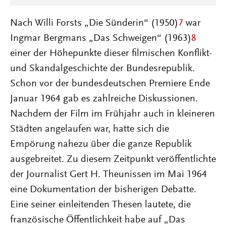
Nach Willi Forsts „Die Sünderin“ (1950)
7
war
Ingmar Bergmans „Das Schweigen“ (1963)
8
einer der Höhepunkte dieser filmischen Konflikt-
und Skandalgeschichte der Bundesrepublik.
Schon vor der bundesdeutschen Premiere Ende
Januar 1964 gab es zahlreiche Diskussionen.
Nachdem der Film im Frühjahr auch in kleineren
Städten angelaufen war, hatte sich die
Empörung nahezu über die ganze Republik
ausgebreitet. Zu diesem Zeitpunkt veröffentlichte
der Journalist Gert H. Theunissen im Mai 1964
eine Dokumentation der bisherigen Debatte.
Eine seiner einleitenden Thesen lautete, die
französische Öffentlichkeit habe auf „Das