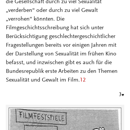
die Gesellschaft durch zu viel Sexualität
„verderben“ oder durch zu viel Gewalt
„verrohen“ könnten. Die
Filmgeschichtsschreibung hat sich unter
Berücksichtigung geschlechtergeschichtlicher
Fragestellungen bereits vor einigen Jahren mit
der Darstellung von Sexualität im frühen Kino
befasst, und inzwischen gibt es auch für die
Bundesrepublik erste Arbeiten zu den Themen
Sexualität und Gewalt im Film.
12
3