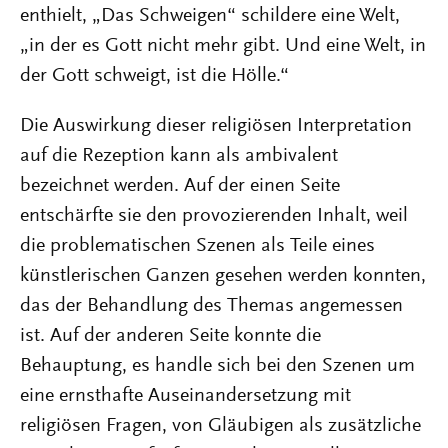
enthielt, „Das Schweigen“ schildere eine Welt,
„in der es Gott nicht mehr gibt. Und eine Welt, in
der Gott schweigt, ist die Hölle.“
Die Auswirkung dieser religiösen Interpretation
auf die Rezeption kann als ambivalent
bezeichnet werden. Auf der einen Seite
entschärfte sie den provozierenden Inhalt, weil
die problematischen Szenen als Teile eines
künstlerischen Ganzen gesehen werden konnten,
das der Behandlung des Themas angemessen
ist. Auf der anderen Seite konnte die
Behauptung, es handle sich bei den Szenen um
eine ernsthafte Auseinandersetzung mit
religiösen Fragen, von Gläubigen als zusätzliche