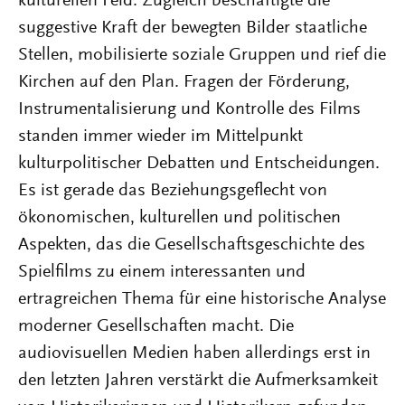
kulturellen Feld. Zugleich beschäftigte die
suggestive Kraft der bewegten Bilder staatliche
Stellen, mobilisierte soziale Gruppen und rief die
Kirchen auf den Plan. Fragen der Förderung,
Instrumentalisierung und Kontrolle des Films
standen immer wieder im Mittelpunkt
kulturpolitischer Debatten und Entscheidungen.
Es ist gerade das Beziehungsgeflecht von
ökonomischen, kulturellen und politischen
Aspekten, das die Gesellschaftsgeschichte des
Spielfilms zu einem interessanten und
ertragreichen Thema für eine historische Analyse
moderner Gesellschaften macht. Die
audiovisuellen Medien haben allerdings erst in
den letzten Jahren verstärkt die Aufmerksamkeit