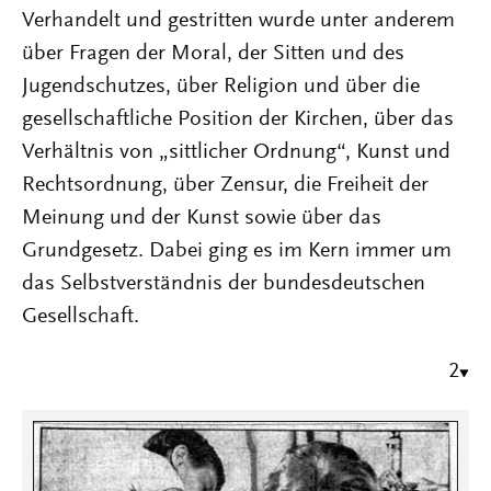
Verhandelt und gestritten wurde unter anderem
über Fragen der Moral, der Sitten und des
Jugendschutzes, über Religion und über die
gesellschaftliche Position der Kirchen, über das
Verhältnis von „sittlicher Ordnung“, Kunst und
Rechtsordnung, über Zensur, die Freiheit der
Meinung und der Kunst sowie über das
Grundgesetz. Dabei ging es im Kern immer um
das Selbstverständnis der bundesdeutschen
Gesellschaft.
2