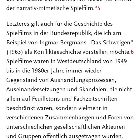
der narrativ-mimetische Spielfilm.“
5
Letzteres gilt auch für die Geschichte des
Spielfilms in der Bundesrepublik, die ich am
Beispiel von Ingmar Bergmans „Das Schweigen“
(1963) als Konfliktgeschichte vorstellen möchte.
6
Spielfilme waren in Westdeutschland von 1949
bis in die 1980er-Jahre immer wieder
Gegenstand von Aushandlungsprozessen,
Auseinandersetzungen und Skandalen, die nicht
allein auf Feuilletons und Fachzeitschriften
beschränkt waren, sondern vielmehr in
verschiedenen Zusammenhängen und Foren von
unterschiedlichen gesellschaftlichen Akteuren
und Gruppen öffentlich ausgetragen wurden.