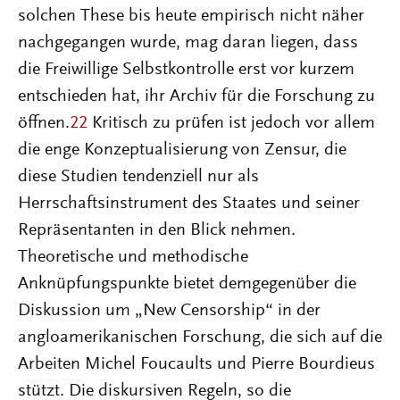
solchen These bis heute empirisch nicht näher
nachgegangen wurde, mag daran liegen, dass
die Freiwillige Selbstkontrolle erst vor kurzem
entschieden hat, ihr Archiv für die Forschung zu
öffnen.
22
Kritisch zu prüfen ist jedoch vor allem
die enge Konzeptualisierung von Zensur, die
diese Studien tendenziell nur als
Herrschaftsinstrument des Staates und seiner
Repräsentanten in den Blick nehmen.
Theoretische und methodische
Anknüpfungspunkte bietet demgegenüber die
Diskussion um „New Censorship“ in der
angloamerikanischen Forschung, die sich auf die
Arbeiten Michel Foucaults und Pierre Bourdieus
stützt. Die diskursiven Regeln, so die