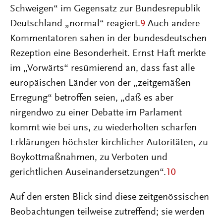
Schweigen“ im Gegensatz zur Bundesrepublik
Deutschland „normal“ reagiert.
9
Auch andere
Kommentatoren sahen in der bundesdeutschen
Rezeption eine Besonderheit. Ernst Haft merkte
im „Vorwärts“ resümierend an, dass fast alle
europäischen Länder von der „zeitgemäßen
Erregung“ betroffen seien, „daß es aber
nirgendwo zu einer Debatte im Parlament
kommt wie bei uns, zu wiederholten scharfen
Erklärungen höchster kirchlicher Autoritäten, zu
Boykottmaßnahmen, zu Verboten und
gerichtlichen Auseinandersetzungen“.
10
Auf den ersten Blick sind diese zeitgenössischen
Beobachtungen teilweise zutreffend; sie werden