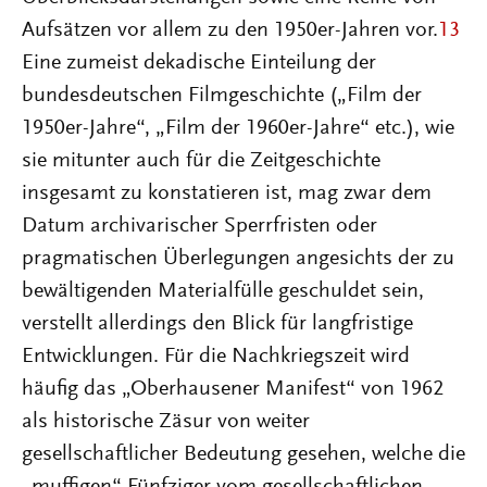
Aufsätzen vor allem zu den 1950er-Jahren vor.
13
Eine zumeist dekadische Einteilung der
bundesdeutschen Filmgeschichte („Film der
1950er-Jahre“, „Film der 1960er-Jahre“ etc.), wie
sie mitunter auch für die Zeitgeschichte
insgesamt zu konstatieren ist, mag zwar dem
Datum archivarischer Sperrfristen oder
pragmatischen Überlegungen angesichts der zu
bewältigenden Materialfülle geschuldet sein,
verstellt allerdings den Blick für langfristige
Entwicklungen. Für die Nachkriegszeit wird
häufig das „Oberhausener Manifest“ von 1962
als historische Zäsur von weiter
gesellschaftlicher Bedeutung gesehen, welche die