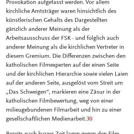
Provokation aufgefasst werden. Vor allem
kirchliche Amtsträger waren hinsichtlich des
künstlerischen Gehalts des Dargestellten
gänzlich anderer Meinung als der
Arbeitsausschuss der FSK - und folglich auch
anderer Meinung als die kirchlichen Vertreter in
diesem Gremium. Die Differenzen zwischen den
katholischen Filmexperten auf der einen Seite
und der kirchlichen Hierarchie sowie vielen Laien
auf der anderen Seite, ausgelöst vom Streit um
„Das Schweigen“, markieren eine Zäsur in der
katholischen Filmbewertung, weg von einer
milieugebundenen Filmarbeit und hin zu einer
gesellschaftlichen Medienarbeit.
30