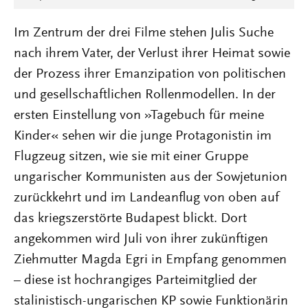
Im Zentrum der drei Filme stehen Julis Suche
nach ihrem Vater, der Verlust ihrer Heimat sowie
der Prozess ihrer Emanzipation von politischen
und gesellschaftlichen Rollenmodellen. In der
ersten Einstellung von »Tagebuch für meine
Kinder« sehen wir die junge Protagonistin im
Flugzeug sitzen, wie sie mit einer Gruppe
ungarischer Kommunisten aus der Sowjetunion
zurückkehrt und im Landeanflug von oben auf
das kriegszerstörte Budapest blickt. Dort
angekommen wird Juli von ihrer zukünftigen
Ziehmutter Magda Egri in Empfang genommen
– diese ist hochrangiges Parteimitglied der
stalinistisch-ungarischen KP sowie Funktionärin