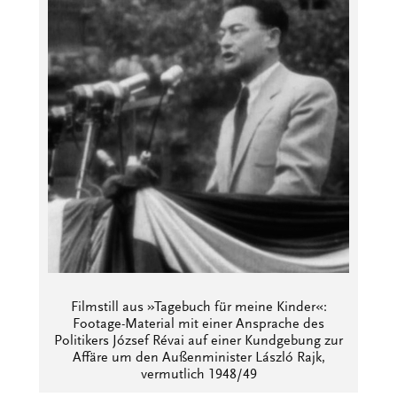
Filmstill aus »Tagebuch für meine Kinder«:
Footage-Material mit einer Ansprache des
Politikers József Révai auf einer Kundgebung zur
Affäre um den Außenminister László Rajk,
vermutlich 1948/49