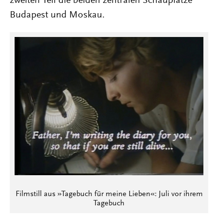
zweiten Teil die beiden zentralen Schauplätze
Budapest und Moskau.
Filmstill aus »Tagebuch für meine Lieben«: Juli vor ihrem
Tagebuch