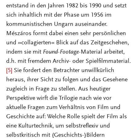
entstand in den Jahren 1982 bis 1990 und setzt
sich inhaltlich mit der Phase um 1956 im
kommunistischen Ungarn auseinander.
Mészáros formt dabei einen sehr persönlichen
und »collagierten« Blick auf das Zeitgeschehen,
indem sie mit
Found-Footage
-Material arbeitet,
d.h. mit fremdem Archiv- oder Spielfilmmaterial.
[5]
Sie fordert den Betrachter unwillkürlich
heraus, ihrer Sicht zu folgen und das Gesehene
zugleich in Frage zu stellen. Aus heutiger
Perspektive wirft die Trilogie nach wie vor
aktuelle Fragen zum Verhältnis von Film und
Geschichte auf: Welche Rolle spielt der Film als
eine Kulturtechnik, um selbstreflexiv und
selbstkritisch mit (Geschichts-)Bildern