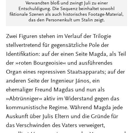
Verwandten bloß und zwingt Juli zu einer
Entschuldigung. Die Sequenz beinhaltet sowohl
fiktionale Szenen als auch historisches Footage-Material,
das den Personenkult um Stalin zeigt.
Zwei Figuren stehen im Verlauf der Trilogie
stellvertretend für gegensätzliche Pole der
Identifikation: auf der einen Seite Magda, als Teil
der »roten Bourgeoisie« und ausführendes
Organ eines repressiven Staatsapparats; auf der
anderen Seite der Ingenieur János, ein
ehemaliger Freund Magdas und nun als
»Abtrünniger« aktiv im Widerstand gegen das
kommunistische Regime. Während Magda jede
Auskunft über Julis Eltern und die Gründe für
das Verschwinden des Vaters verweigert,