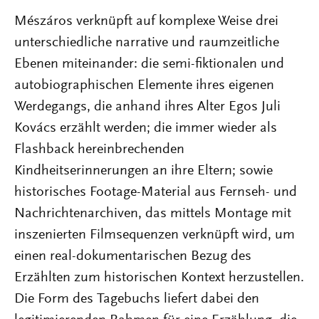
Mészáros verknüpft auf komplexe Weise drei
unterschiedliche narrative und raumzeitliche
Ebenen miteinander: die semi-fiktionalen und
autobiographischen Elemente ihres eigenen
Werdegangs, die anhand ihres Alter Egos Juli
Kovács erzählt werden; die immer wieder als
Flashback hereinbrechenden
Kindheitserinnerungen an ihre Eltern; sowie
historisches Footage-Material aus Fernseh- und
Nachrichtenarchiven, das mittels Montage mit
inszenierten Filmsequenzen verknüpft wird, um
einen real-dokumentarischen Bezug des
Erzählten zum historischen Kontext herzustellen.
Die Form des Tagebuchs liefert dabei den