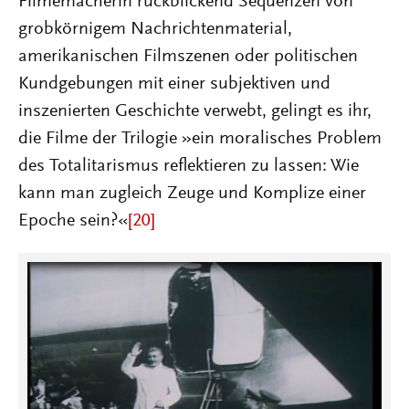
Filmemacherin rückblickend Sequenzen von
grobkörnigem Nachrichtenmaterial,
amerikanischen Filmszenen oder politischen
Kundgebungen mit einer subjektiven und
inszenierten Geschichte verwebt, gelingt es ihr,
die Filme der Trilogie »ein moralisches Problem
des Totalitarismus reflektieren zu lassen: Wie
kann man zugleich Zeuge und Komplize einer
Epoche sein?«
[20]