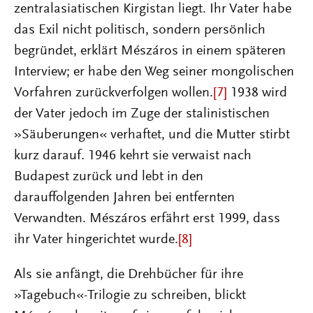
zentralasiatischen Kirgistan liegt. Ihr Vater habe
das Exil nicht politisch, sondern persönlich
begründet, erklärt Mészáros in einem späteren
Interview; er habe den Weg seiner mongolischen
Vorfahren zurückverfolgen wollen.
[7]
1938 wird
der Vater jedoch im Zuge der stalinistischen
»Säuberungen« verhaftet, und die Mutter stirbt
kurz darauf. 1946 kehrt sie verwaist nach
Budapest zurück und lebt in den
darauffolgenden Jahren bei entfernten
Verwandten. Mészáros erfährt erst 1999, dass
ihr Vater hingerichtet wurde.
[8]
Als sie anfängt, die Drehbücher für ihre
»Tagebuch«-Trilogie zu schreiben, blickt