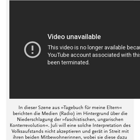
In dieser Szene aus »Tagebuch für meine Eltern«
berichten die Medien (Radio) im Hintergrund über die
Niederschlagung der »faschistischen, ungarischen
Konterrevolution«. Juli will eine solche Interpretation des
Volksaufstands nicht akzeptieren und gerät in Streit mit
ihren beiden Mitbewohnerinnen, wobei sie diese dazu