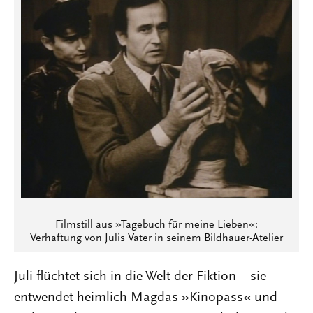
Filmstill aus »Tagebuch für meine Lieben«:
Verhaftung von Julis Vater in seinem Bildhauer-Atelier
Juli flüchtet sich in die Welt der Fiktion – sie
entwendet heimlich Magdas »Kinopass« und