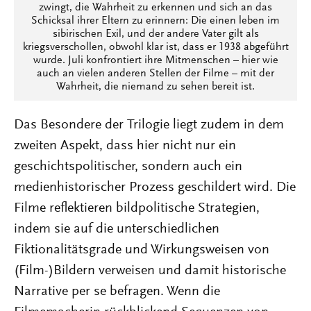
zwingt, die Wahrheit zu erkennen und sich an das
Schicksal ihrer Eltern zu erinnern: Die einen leben im
sibirischen Exil, und der andere Vater gilt als
kriegsverschollen, obwohl klar ist, dass er 1938 abgeführt
wurde. Juli konfrontiert ihre Mitmenschen – hier wie
auch an vielen anderen Stellen der Filme – mit der
Wahrheit, die niemand zu sehen bereit ist.
Das Besondere der Trilogie liegt zudem in dem
zweiten Aspekt, dass hier nicht nur ein
geschichtspolitischer, sondern auch ein
medienhistorischer Prozess geschildert wird. Die
Filme reflektieren bildpolitische Strategien,
indem sie auf die unterschiedlichen
Fiktionalitätsgrade und Wirkungsweisen von
(Film-)Bildern verweisen und damit historische
Narrative per se befragen. Wenn die