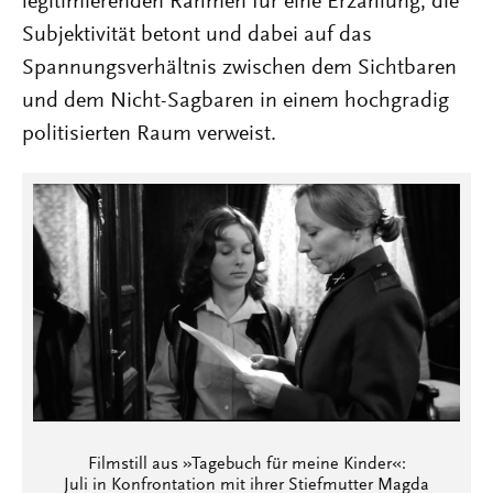
legitimierenden Rahmen für eine Erzählung, die
Subjektivität betont und dabei auf das
Spannungsverhältnis zwischen dem Sichtbaren
und dem Nicht-Sagbaren in einem hochgradig
politisierten Raum verweist.
Filmstill aus »Tagebuch für meine Kinder«:
Juli in Konfrontation mit ihrer Stiefmutter Magda