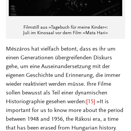
Filmstill aus »Tagebuch für meine Kinder«:
Juli im Kinosaal vor dem Film »Mata Hari«
Mészáros hat vielfach betont, dass es ihr um
einen Generationen übergreifenden Diskurs
gehe, um eine Auseinandersetzung mit der
eigenen Geschichte und Erinnerung, die immer
wieder reaktiviert werden müsse. Ihre Filme
sollen bewusst als Teil einer dynamischen
Historiographie gesehen werden:
[15]
»It is
important for us to know more about the period
between 1948 and 1956, the Rákosi era, a time
that has been erased from Hungarian history.