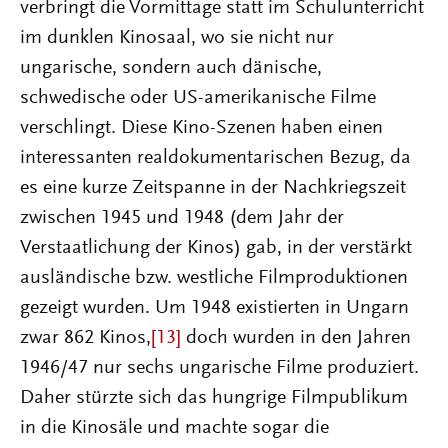
verbringt die Vormittage statt im Schulunterricht
im dunklen Kinosaal, wo sie nicht nur
ungarische, sondern auch dänische,
schwedische oder US-amerikanische Filme
verschlingt. Diese Kino-Szenen haben einen
interessanten realdokumentarischen Bezug, da
es eine kurze Zeitspanne in der Nachkriegszeit
zwischen 1945 und 1948 (dem Jahr der
Verstaatlichung der Kinos) gab, in der verstärkt
ausländische bzw. westliche Filmproduktionen
gezeigt wurden. Um 1948 existierten in Ungarn
zwar 862 Kinos,
[13]
doch wurden in den Jahren
1946/47 nur sechs ungarische Filme produziert.
Daher stürzte sich das hungrige Filmpublikum
in die Kinosäle und machte sogar die