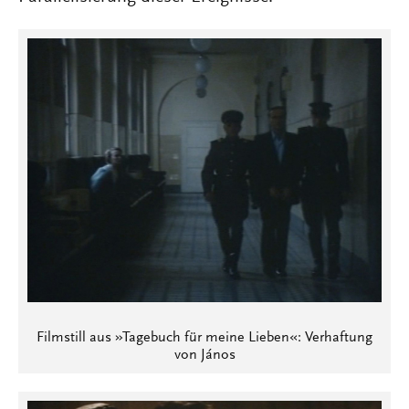
Filmstill aus »Tagebuch für meine Lieben«: Verhaftung
von János