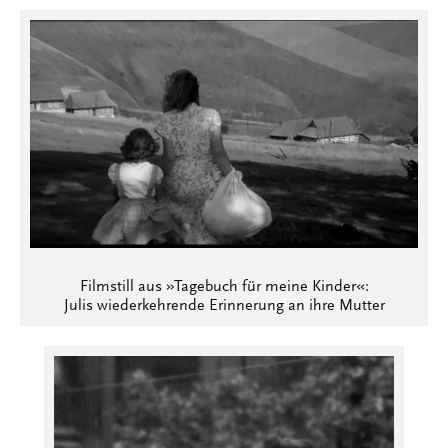
Filmstill aus »Tagebuch für meine Kinder«:
Julis wiederkehrende Erinnerung an ihre Mutter