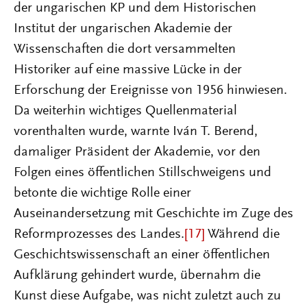
der ungarischen KP und dem Historischen
Institut der ungarischen Akademie der
Wissenschaften die dort versammelten
Historiker auf eine massive Lücke in der
Erforschung der Ereignisse von 1956 hinwiesen.
Da weiterhin wichtiges Quellenmaterial
vorenthalten wurde, warnte Iván T. Berend,
damaliger Präsident der Akademie, vor den
Folgen eines öffentlichen Stillschweigens und
betonte die wichtige Rolle einer
Auseinandersetzung mit Geschichte im Zuge des
Reformprozesses des Landes.
[17]
Während die
Geschichtswissenschaft an einer öffentlichen
Aufklärung gehindert wurde, übernahm die
Kunst diese Aufgabe, was nicht zuletzt auch zu