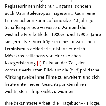
Regisseurinnen nicht nur Ungarns, sondern
auch Ostmitteleuropas insgesamt. Kaum eine
Filmemacherin kann auf eine über 40-jährige
Schaffensperiode verweisen. Während die
westliche Filmkritik der 1980er- und 1990er-Jahre
sie gern als Fahnenträgerin eines ungarischen
Feminismus deklarierte, distanzierte sich
Mészáros zeitlebens von einer solchen
Kategorisierung.
[4]
Es ist an der Zeit, den
vormals verkürzten Blick auf die (bild)politische
Wirkungsweise ihrer Filme zu erweitern und sich
heute unter neuen Gesichtspunkten ihrem
wichtigsten Filmprojekt zu widmen.
Ihre bekannteste Arbeit, die »Tagebuch«-Trilogie,