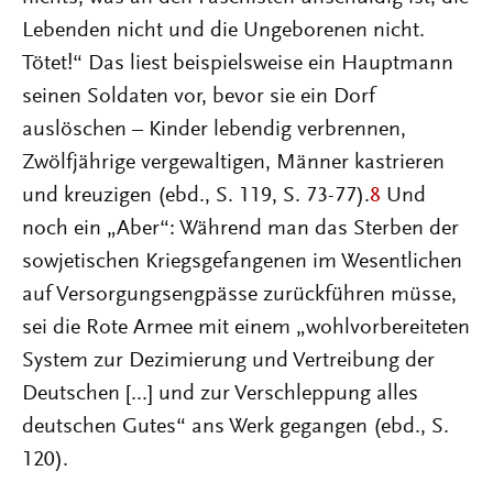
Lebenden nicht und die Ungeborenen nicht.
Tötet!“ Das liest beispielsweise ein Hauptmann
seinen Soldaten vor, bevor sie ein Dorf
auslöschen – Kinder lebendig verbrennen,
Zwölfjährige vergewaltigen, Männer kastrieren
und kreuzigen (ebd., S. 119, S. 73-77).
8
Und
noch ein „Aber“: Während man das Sterben der
sowjetischen Kriegsgefangenen im Wesentlichen
auf Versorgungsengpässe zurückführen müsse,
sei die Rote Armee mit einem „wohlvorbereiteten
System zur Dezimierung und Vertreibung der
Deutschen [...] und zur Verschleppung alles
deutschen Gutes“ ans Werk gegangen (ebd., S.
120).