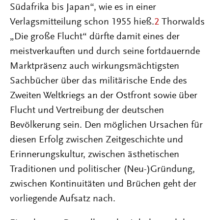
Südafrika bis Japan“, wie es in einer
Verlagsmitteilung schon 1955 hieß.
2
Thorwalds
„Die große Flucht“ dürfte damit eines der
meistverkauften und durch seine fortdauernde
Marktpräsenz auch wirkungsmächtigsten
Sachbücher über das militärische Ende des
Zweiten Weltkriegs an der Ostfront sowie über
Flucht und Vertreibung der deutschen
Bevölkerung sein. Den möglichen Ursachen für
diesen Erfolg zwischen Zeitgeschichte und
Erinnerungskultur, zwischen ästhetischen
Traditionen und politischer (Neu-)Gründung,
zwischen Kontinuitäten und Brüchen geht der
vorliegende Aufsatz nach.