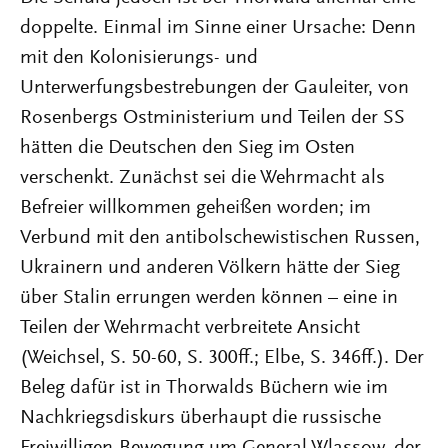
doppelte. Einmal im Sinne einer Ursache: Denn
mit den Kolonisierungs- und
Unterwerfungsbestrebungen der Gauleiter, von
Rosenbergs Ostministerium und Teilen der SS
hätten die Deutschen den Sieg im Osten
verschenkt. Zunächst sei die Wehrmacht als
Befreier willkommen geheißen worden; im
Verbund mit den antibolschewistischen Russen,
Ukrainern und anderen Völkern hätte der Sieg
über Stalin errungen werden können – eine in
Teilen der Wehrmacht verbreitete Ansicht
(Weichsel, S. 50-60, S. 300ff.; Elbe, S. 346ff.). Der
Beleg dafür ist in Thorwalds Büchern wie im
Nachkriegsdiskurs überhaupt die russische