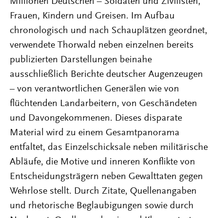
Millionen Deutschen – Soldaten und Zivilisten,
Frauen, Kindern und Greisen. Im Aufbau
chronologisch und nach Schauplätzen geordnet,
verwendete Thorwald neben einzelnen bereits
publizierten Darstellungen beinahe
ausschließlich Berichte deutscher Augenzeugen
– von verantwortlichen Generälen wie von
flüchtenden Landarbeitern, von Geschändeten
und Davongekommenen. Dieses disparate
Material wird zu einem Gesamtpanorama
entfaltet, das Einzelschicksale neben militärische
Abläufe, die Motive und inneren Konflikte von
Entscheidungsträgern neben Gewalttaten gegen
Wehrlose stellt. Durch Zitate, Quellenangaben
und rhetorische Beglaubigungen sowie durch