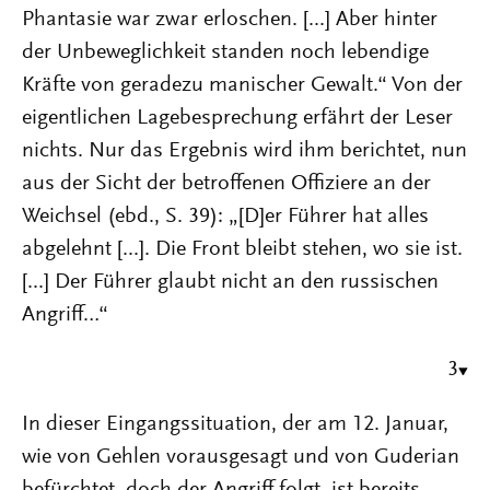
Phantasie war zwar erloschen. [...] Aber hinter
der Unbeweglichkeit standen noch lebendige
Kräfte von geradezu manischer Gewalt.“ Von der
eigentlichen Lagebesprechung erfährt der Leser
nichts. Nur das Ergebnis wird ihm berichtet, nun
aus der Sicht der betroffenen Offiziere an der
Weichsel (ebd., S. 39): „[D]er Führer hat alles
abgelehnt [...]. Die Front bleibt stehen, wo sie ist.
[...] Der Führer glaubt nicht an den russischen
Angriff…“
3
In dieser Eingangssituation, der am 12. Januar,
wie von Gehlen vorausgesagt und von Guderian