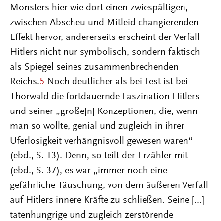
Monsters hier wie dort einen zwiespältigen,
zwischen Abscheu und Mitleid changierenden
Effekt hervor, andererseits erscheint der Verfall
Hitlers nicht nur symbolisch, sondern faktisch
als Spiegel seines zusammenbrechenden
Reichs.
5
Noch deutlicher als bei Fest ist bei
Thorwald die fortdauernde Faszination Hitlers
und seiner „große[n] Konzeptionen, die, wenn
man so wollte, genial und zugleich in ihrer
Uferlosigkeit verhängnisvoll gewesen waren“
(ebd., S. 13). Denn, so teilt der Erzähler mit
(ebd., S. 37), es war „immer noch eine
gefährliche Täuschung, von dem äußeren Verfall
auf Hitlers innere Kräfte zu schließen. Seine [...]
tatenhungrige und zugleich zerstörende