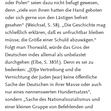
oder Polen“ seien dazu nicht befugt gewesen,
denn „viele von ihnen hatten die Hand geboten
oder sich gerne von den Lästigen befreit
gesehen“ (Weichsel, S. 58). „Die Geschichte mag
schließlich erklären, daß es unfruchtbar bleiben
müsse, die Größe einer Schuld abzuwägen.“
Folgt man Thorwald, würde das Gros der
Deutschen indes allemal als unbelastet
durchgehen (Elbe, S. 385f.). Denn es sei zu
bedenken: „[D]ie Vertreibung und die
Vernichtung der Juden [war] keine öffentliche
Sache der Deutschen in ihrer Masse oder auch
nur eines nennenswerten Hundertsatzes“,
sondern „Sache des Nationalsozialismus und
einer kleinen Gruppe von Befehlenden und