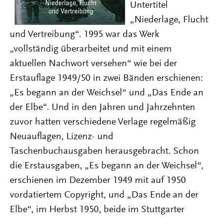
Untertitel
„Niederlage, Flucht
und Vertreibung“. 1995 war das Werk
„vollständig überarbeitet und mit einem
aktuellen Nachwort versehen“ wie bei der
Erstauflage 1949/50 in zwei Bänden erschienen:
„Es begann an der Weichsel“ und „Das Ende an
der Elbe“. Und in den Jahren und Jahrzehnten
zuvor hatten verschiedene Verlage regelmäßig
Neuauflagen, Lizenz- und
Taschenbuchausgaben herausgebracht. Schon
die Erstausgaben, „Es begann an der Weichsel“,
erschienen im Dezember 1949 mit auf 1950
vordatiertem Copyright, und „Das Ende an der
Elbe“, im Herbst 1950, beide im Stuttgarter