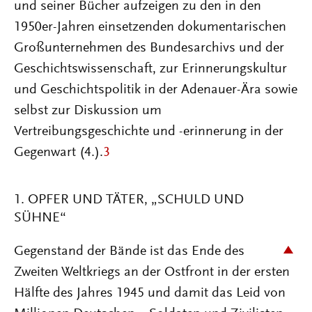
und seiner Bücher aufzeigen zu den in den
1950er-Jahren einsetzenden dokumentarischen
Großunternehmen des Bundesarchivs und der
Geschichtswissenschaft, zur Erinnerungskultur
und Geschichtspolitik in der Adenauer-Ära sowie
selbst zur Diskussion um
Vertreibungsgeschichte und -erinnerung in der
Gegenwart (4.).
3
1. OPFER UND TÄTER, „SCHULD UND
SÜHNE“
Gegenstand der Bände ist das Ende des
Zweiten Weltkriegs an der Ostfront in der ersten
Hälfte des Jahres 1945 und damit das Leid von