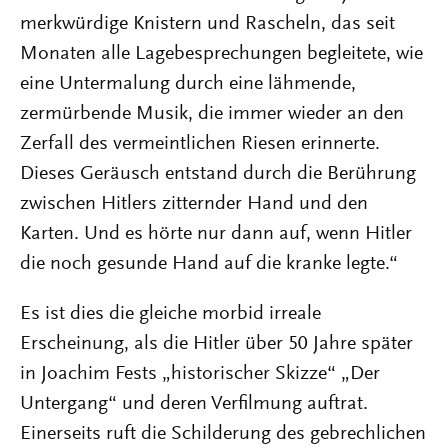
merkwürdige Knistern und Rascheln, das seit
Monaten alle Lagebesprechungen begleitete, wie
eine Untermalung durch eine lähmende,
zermürbende Musik, die immer wieder an den
Zerfall des vermeintlichen Riesen erinnerte.
Dieses Geräusch entstand durch die Berührung
zwischen Hitlers zitternder Hand und den
Karten. Und es hörte nur dann auf, wenn Hitler
die noch gesunde Hand auf die kranke legte.“
Es ist dies die gleiche morbid irreale
Erscheinung, als die Hitler über 50 Jahre später
in Joachim Fests „historischer Skizze“ „Der
Untergang“ und deren Verfilmung auftrat.
Einerseits ruft die Schilderung des gebrechlichen