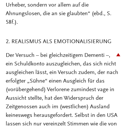
Urheber, sondern vor allem auf die
Ahnungslosen, die an sie glaubten“ (ebd., S.
58f.).
2. REALISMUS ALS EMOTIONALISIERUNG
Der Versuch – bei gleichzeitigem Dementi –,
ein Schuldkonto auszugleichen, das sich nicht
ausgleichen lässt, ein Versuch zudem, der nach
erfolgter „Sühne“ einen Ausgleich für das
(vorübergehend) Verlorene zumindest vage in
Aussicht stellte, hat den Widerspruch der
Zeitgenossen auch im (westlichen) Ausland
keineswegs herausgefordert. Selbst in den USA
lassen sich nur vereinzelt Stimmen wie die von