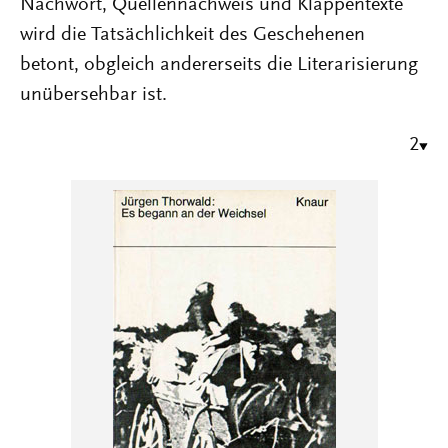
Nachwort, Quellennachweis und Klappentexte
wird die Tatsächlichkeit des Geschehenen
betont, obgleich andererseits die Literarisierung
unübersehbar ist.
2