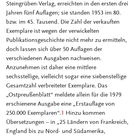
Steingrüben-Verlag, erreichten in den ersten drei
Jahren fünf Auflagen; sie standen 1953 im 80.
bzw. im 45. Tausend. Die Zahl der verkauften
Exemplare ist wegen der verwickelten
Publikationsgeschichte nicht mehr zu ermitteln,
doch lassen sich über 50 Auflagen der
verschiedenen Ausgaben nachweisen.
Anzunehmen ist daher eine mittlere
sechsstellige, vielleicht sogar eine siebenstellige
Gesamtzahl verbreiteter Exemplare. Das
„Ostpreußenblatt“ meldete allein für die 1979
erschienene Ausgabe eine „Erstauflage von
250.000 Exemplaren“.
1
Hinzu kommen
Übersetzungen – in „25 Ländern von Frankreich,
England bis zu Nord- und Südamerika,