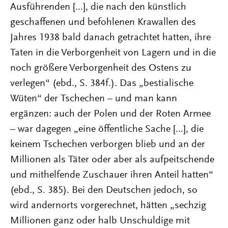
Ausführenden [...], die nach den künstlich
geschaffenen und befohlenen Krawallen des
Jahres 1938 bald danach getrachtet hatten, ihre
Taten in die Verborgenheit von Lagern und in die
noch größere Verborgenheit des Ostens zu
verlegen“ (ebd., S. 384f.). Das „bestialische
Wüten“ der Tschechen – und man kann
ergänzen: auch der Polen und der Roten Armee
– war dagegen „eine öffentliche Sache [...], die
keinem Tschechen verborgen blieb und an der
Millionen als Täter oder aber als aufpeitschende
und mithelfende Zuschauer ihren Anteil hatten“
(ebd., S. 385). Bei den Deutschen jedoch, so
wird andernorts vorgerechnet, hätten „sechzig
Millionen ganz oder halb Unschuldige mit