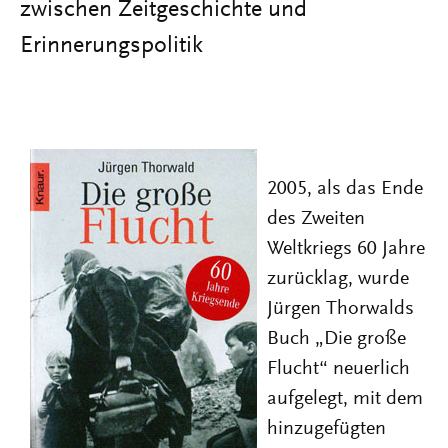
zwischen Zeitgeschichte und
Erinnerungspolitik
2005, als das Ende
des Zweiten
Weltkriegs 60 Jahre
zurücklag, wurde
Jürgen Thorwalds
Buch „Die große
Flucht“ neuerlich
aufgelegt, mit dem
hinzugefügten