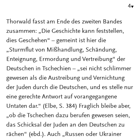
4
Thorwald fasst am Ende des zweiten Bandes
zusammen: „Die Geschichte kann feststellen,
dies Geschehen“ – gemeint ist hier die
„Sturmflut von Mißhandlung, Schändung,
Enteignung, Ermordung und Vertreibung“ der
Deutschen in Tschechien – „sei nicht schlimmer
gewesen als die Austreibung und Vernichtung
der Juden durch die Deutschen, und es stelle nur
eine gerechte Antwort auf vorangegangene
Untaten dar.“ (Elbe, S. 384) Fraglich bleibe aber,
„ob die Tschechen dazu berufen gewesen seien,
das Schicksal der Juden an den Deutschen zu
rächen“ (ebd.). Auch „Russen oder Ukrainer