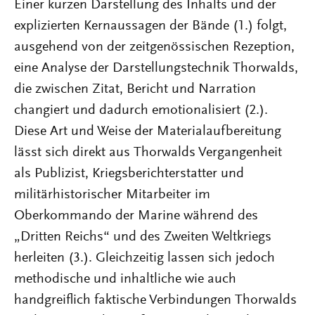
Einer kurzen Darstellung des Inhalts und der
explizierten Kernaussagen der Bände (1.) folgt,
ausgehend von der zeitgenössischen Rezeption,
eine Analyse der Darstellungstechnik Thorwalds,
die zwischen Zitat, Bericht und Narration
changiert und dadurch emotionalisiert (2.).
Diese Art und Weise der Materialaufbereitung
lässt sich direkt aus Thorwalds Vergangenheit
als Publizist, Kriegsberichterstatter und
militärhistorischer Mitarbeiter im
Oberkommando der Marine während des
„Dritten Reichs“ und des Zweiten Weltkriegs
herleiten (3.). Gleichzeitig lassen sich jedoch
methodische und inhaltliche wie auch
handgreiflich faktische Verbindungen Thorwalds