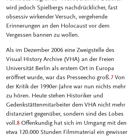
wird jedoch Spielbergs nachdrücklicher, fast
obsessiv wirkender Versuch, vergehende
Erinnerungen an den Holocaust vor dem
Vergessen bannen zu wollen.
Als im Dezember 2006 eine Zweigstelle des
Visual History Archive (VHA) an der Freien
Universität Berlin als erstem Ort in Europa
eröffnet wurde, war das Presseecho groß.
7
Von
der Kritik der 1990er-Jahre war nun nichts mehr
zu hören. Heute stehen Historiker und
Gedenkstättenmitarbeiter dem VHA nicht mehr
distanziert gegenüber, sondern sind des Lobes
voll.
8
Offenkundig hat sich im Umgang mit den
etwa 120.000 Stunden Filmmaterial ein gewisser