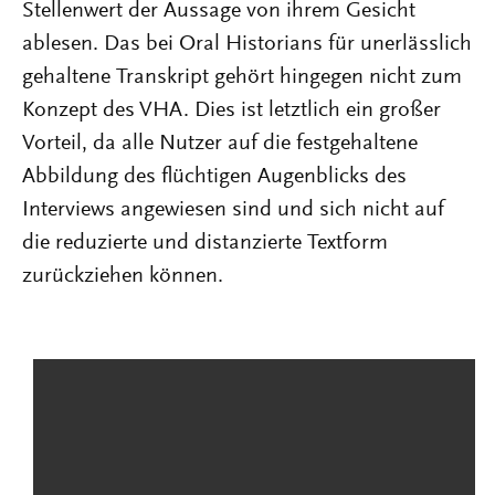
Stellenwert der Aussage von ihrem Gesicht
ablesen. Das bei Oral Historians für unerlässlich
gehaltene Transkript gehört hingegen nicht zum
Konzept des VHA. Dies ist letztlich ein großer
Vorteil, da alle Nutzer auf die festgehaltene
Abbildung des flüchtigen Augenblicks des
Interviews angewiesen sind und sich nicht auf
die reduzierte und distanzierte Textform
zurückziehen können.