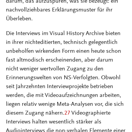
darum, das aufzuspüren, was sie bezeugt: ein
nachvollziehbares Erklärungsmuster für ihr
Überleben.
Die Interviews im Visual History Archive bieten
in ihrer nichteditierten, technisch gelegentlich
unbeholfen wirkenden Form einen heute schon
fast altmodisch erscheinenden, aber darum
nicht weniger wertvollen Zugang zu den
Erinnerungswelten von NS-Verfolgten. Obwohl
seit Jahrzehnten Interviewprojekte betrieben
werden, die mit Videoaufzeichnungen arbeiten,
liegen relativ wenige Meta-Analysen vor, die sich
diesem Zugang nähern.
27
Videographierte
Interviews halten wesentlich stärker als
Audiointerviews die non-verbalen Elemente einer