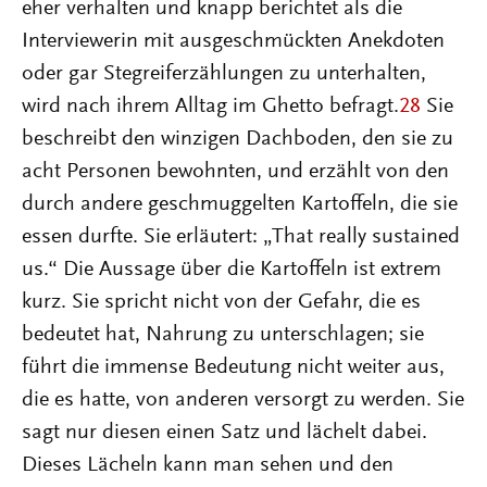
eher verhalten und knapp berichtet als die
Interviewerin mit ausgeschmückten Anekdoten
oder gar Stegreiferzählungen zu unterhalten,
wird nach ihrem Alltag im Ghetto befragt.
28
Sie
beschreibt den winzigen Dachboden, den sie zu
acht Personen bewohnten, und erzählt von den
durch andere geschmuggelten Kartoffeln, die sie
essen durfte. Sie erläutert: „That really sustained
us.“ Die Aussage über die Kartoffeln ist extrem
kurz. Sie spricht nicht von der Gefahr, die es
bedeutet hat, Nahrung zu unterschlagen; sie
führt die immense Bedeutung nicht weiter aus,
die es hatte, von anderen versorgt zu werden. Sie
sagt nur diesen einen Satz und lächelt dabei.
Dieses Lächeln kann man sehen und den