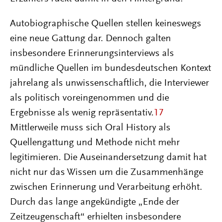
Autobiographische Quellen stellen keineswegs
eine neue Gattung dar. Dennoch galten
insbesondere Erinnerungsinterviews als
mündliche Quellen im bundesdeutschen Kontext
jahrelang als unwissenschaftlich, die Interviewer
als politisch voreingenommen und die
Ergebnisse als wenig repräsentativ.
17
Mittlerweile muss sich Oral History als
Quellengattung und Methode nicht mehr
legitimieren. Die Auseinandersetzung damit hat
nicht nur das Wissen um die Zusammenhänge
zwischen Erinnerung und Verarbeitung erhöht.
Durch das lange angekündigte „Ende der
Zeitzeugenschaft“ erhielten insbesondere