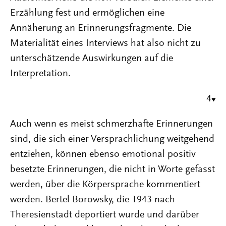
Erzählung fest und ermöglichen eine
Annäherung an Erinnerungsfragmente. Die
Materialität eines Interviews hat also nicht zu
unterschätzende Auswirkungen auf die
Interpretation.
4
Auch wenn es meist schmerzhafte Erinnerungen
sind, die sich einer Versprachlichung weitgehend
entziehen, können ebenso emotional positiv
besetzte Erinnerungen, die nicht in Worte gefasst
werden, über die Körpersprache kommentiert
werden. Bertel Borowsky, die 1943 nach
Theresienstadt deportiert wurde und darüber