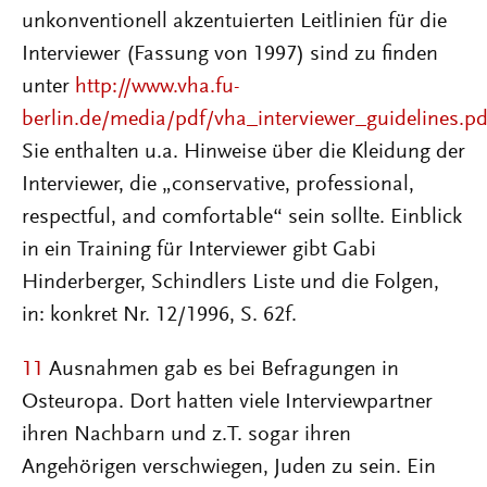
unkonventionell akzentuierten Leitlinien für die
Interviewer (Fassung von 1997) sind zu finden
unter
http://www.vha.fu-
berlin.de/media/pdf/vha_interviewer_guidelines.pd
Sie enthalten u.a. Hinweise über die Kleidung der
Interviewer, die „conservative, professional,
respectful, and comfortable“ sein sollte. Einblick
in ein Training für Interviewer gibt Gabi
Hinderberger, Schindlers Liste und die Folgen,
in: konkret Nr. 12/1996, S. 62f.
11
Ausnahmen gab es bei Befragungen in
Osteuropa. Dort hatten viele Interviewpartner
ihren Nachbarn und z.T. sogar ihren
Angehörigen verschwiegen, Juden zu sein. Ein