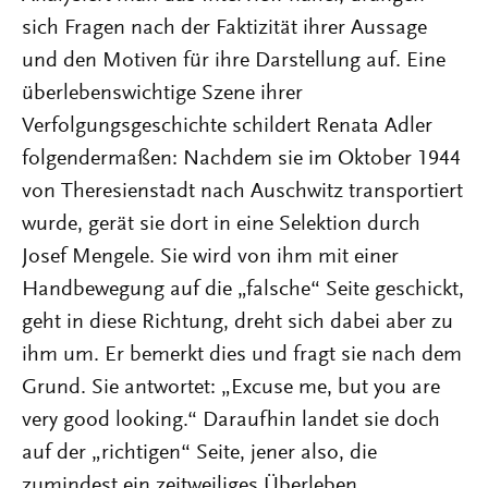
sich Fragen nach der Faktizität ihrer Aussage
und den Motiven für ihre Darstellung auf. Eine
überlebenswichtige Szene ihrer
Verfolgungsgeschichte schildert Renata Adler
folgendermaßen: Nachdem sie im Oktober 1944
von Theresienstadt nach Auschwitz transportiert
wurde, gerät sie dort in eine Selektion durch
Josef Mengele. Sie wird von ihm mit einer
Handbewegung auf die „falsche“ Seite geschickt,
geht in diese Richtung, dreht sich dabei aber zu
ihm um. Er bemerkt dies und fragt sie nach dem
Grund. Sie antwortet: „Excuse me, but you are
very good looking.“ Daraufhin landet sie doch
auf der „richtigen“ Seite, jener also, die
zumindest ein zeitweiliges Überleben