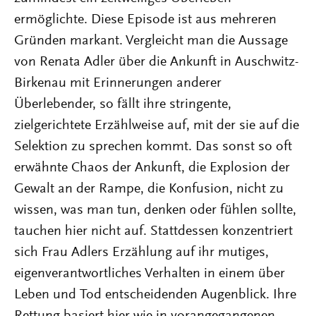
ermöglichte. Diese Episode ist aus mehreren
Gründen markant. Vergleicht man die Aussage
von Renata Adler über die Ankunft in Auschwitz-
Birkenau mit Erinnerungen anderer
Überlebender, so fällt ihre stringente,
zielgerichtete Erzählweise auf, mit der sie auf die
Selektion zu sprechen kommt. Das sonst so oft
erwähnte Chaos der Ankunft, die Explosion der
Gewalt an der Rampe, die Konfusion, nicht zu
wissen, was man tun, denken oder fühlen sollte,
tauchen hier nicht auf. Stattdessen konzentriert
sich Frau Adlers Erzählung auf ihr mutiges,
eigenverantwortliches Verhalten in einem über
Leben und Tod entscheidenden Augenblick. Ihre
Rettung basiert hier wie in vorangegangenen