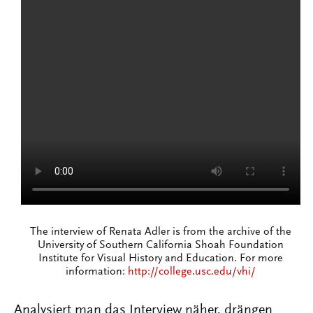
The interview of Renata Adler is from the archive of the
University of Southern California Shoah Foundation
Institute for Visual History and Education. For more
information:
http://college.usc.edu/vhi/
Analysiert man das Interview näher, drängen