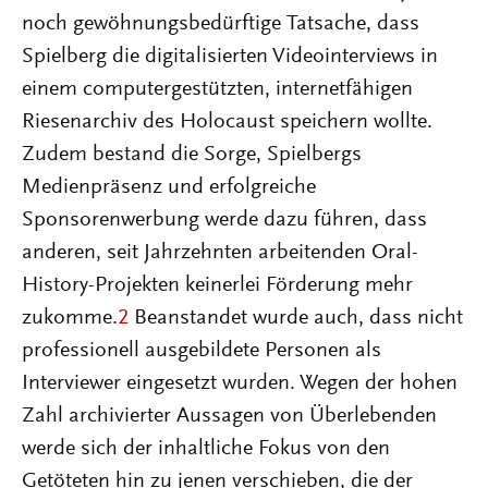
noch gewöhnungsbedürftige Tatsache, dass
Spielberg die digitalisierten Videointerviews in
einem computergestützten, internetfähigen
Riesenarchiv des Holocaust speichern wollte.
Zudem bestand die Sorge, Spielbergs
Medienpräsenz und erfolgreiche
Sponsorenwerbung werde dazu führen, dass
anderen, seit Jahrzehnten arbeitenden Oral-
History-Projekten keinerlei Förderung mehr
zukomme.
2
Beanstandet wurde auch, dass nicht
professionell ausgebildete Personen als
Interviewer eingesetzt wurden. Wegen der hohen
Zahl archivierter Aussagen von Überlebenden
werde sich der inhaltliche Fokus von den
Getöteten hin zu jenen verschieben, die der