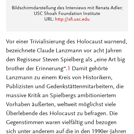
Bildschirmdarstellung des Interviews mit Renata Adler;
USC Shoah Foundation Institute
URL:
http://sfi.usc.edu
Vor einer Trivialisierung des Holocaust warnend,
bezeichnete Claude Lanzmann vor acht Jahren
den Regisseur Steven Spielberg als „eine Art big
brother der Erinnerung“.
1
Damit gehörte
Lanzmann zu einem Kreis von Historikern,
Publizisten und Gedenkstättenmitarbeitern, die
massive Kritik an Spielbergs ambitioniertem
Vorhaben äußerten, weltweit möglichst viele
Überlebende des Holocaust zu befragen. Die
Gegenstimmen waren vielfältig und bezogen
sich unter anderem auf die in den 1990er-Jahren