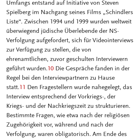
Umfangs entstand auf Initiative von Steven
Spielberg im Nachgang seines Films „Schindlers
Liste“. Zwischen 1994 und 1999 wurden weltweit
überwiegend jüdische Überlebende der NS-
Verfolgung aufgefordert, sich für Videointerviews
zur Verfügung zu stellen, die von
ehrenamtlichen, zuvor geschulten Interviewern
geführt wurden.
10
Die Gespräche fanden in der
Regel bei den Interviewpartnern zu Hause
statt.
11
Den Fragestellern wurde nahegelegt, das
Interview entsprechend der Vorkriegs-, der
Kriegs- und der Nachkriegszeit zu strukturieren.
Bestimmte Fragen, wie etwa nach der religiösen
Zugehörigkeit vor, während und nach der
Verfolgung, waren obligatorisch. Am Ende des