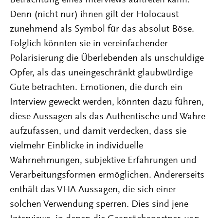
Denn (nicht nur) ihnen gilt der Holocaust
zunehmend als Symbol für das absolut Böse.
Folglich könnten sie in vereinfachender
Polarisierung die Überlebenden als unschuldige
Opfer, als das uneingeschränkt glaubwürdige
Gute betrachten. Emotionen, die durch ein
Interview geweckt werden, könnten dazu führen,
diese Aussagen als das Authentische und Wahre
aufzufassen, und damit verdecken, dass sie
vielmehr Einblicke in individuelle
Wahrnehmungen, subjektive Erfahrungen und
Verarbeitungsformen ermöglichen. Andererseits
enthält das VHA Aussagen, die sich einer
solchen Verwendung sperren. Dies sind jene