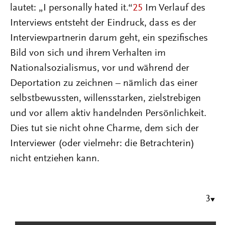
lautet: „I personally hated it.“
25
Im Verlauf des
Interviews entsteht der Eindruck, dass es der
Interviewpartnerin darum geht, ein spezifisches
Bild von sich und ihrem Verhalten im
Nationalsozialismus, vor und während der
Deportation zu zeichnen – nämlich das einer
selbstbewussten, willensstarken, zielstrebigen
und vor allem aktiv handelnden Persönlichkeit.
Dies tut sie nicht ohne Charme, dem sich der
Interviewer (oder vielmehr: die Betrachterin)
nicht entziehen kann.
3