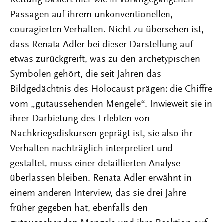
Passagen auf ihrem unkonventionellen,
couragierten Verhalten. Nicht zu übersehen ist,
dass Renata Adler bei dieser Darstellung auf
etwas zurückgreift, was zu den archetypischen
Symbolen gehört, die seit Jahren das
Bildgedächtnis des Holocaust prägen: die Chiffre
vom „gutaussehenden Mengele“. Inwieweit sie in
ihrer Darbietung des Erlebten von
Nachkriegsdiskursen geprägt ist, sie also ihr
Verhalten nachträglich interpretiert und
gestaltet, muss einer detaillierten Analyse
überlassen bleiben. Renata Adler erwähnt in
einem anderen Interview, das sie drei Jahre
früher gegeben hat, ebenfalls den