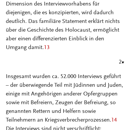
Dimension des Interviewvorhabens für
diejenigen, die es konzipierten, wird dadurch
deutlich. Das familiäre Statement erklärt nichts
über die Geschichte des Holocaust, ermöglicht
aber einen differenzierten Einblick in den
Umgang damit.
13
2
Insgesamt wurden ca. 52.000 Interviews geführt
– der überwiegende Teil mit Jüdinnen und Juden,
einige mit Angehörigen anderer Opfergruppen
sowie mit Befreiern, Zeugen der Befreiung, so
genannten Rettern und Helfern sowie
Teilnehmern an Kriegsverbrecherprozessen.
14
Die Interviews sind nicht verschriftlicht;