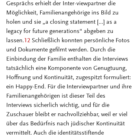
Gesprächs erhielt der Inter-viewpartner die
Möglichkeit, Familienangehörige ins Bild zu
holen und sie „a closing statement [...] as a
legacy for future generations“ abgeben zu
lassen.
12
Schließlich konnten persönliche Fotos
und Dokumente gefilmt werden. Durch die
Einbindung der Familie enthalten die Interviews
tatsächlich eine Komponente von Genugtuung,
Hoffnung und Kontinuität, zugespitzt formuliert:
ein Happy-End. Für die Interviewpartner und ihre
Familienangehörigen ist dieser Teil des
Interviews sicherlich wichtig, und für die
Zuschauer bleibt er nachvollziehbar, weil er viel
über das Bedürfnis nach jüdischer Kontinuität
vermittelt. Auch die identitätsstiftende