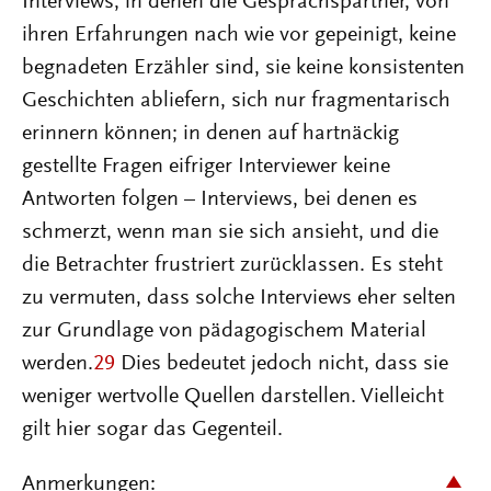
Interviews, in denen die Gesprächspartner, von
ihren Erfahrungen nach wie vor gepeinigt, keine
begnadeten Erzähler sind, sie keine konsistenten
Geschichten abliefern, sich nur fragmentarisch
erinnern können; in denen auf hartnäckig
gestellte Fragen eifriger Interviewer keine
Antworten folgen – Interviews, bei denen es
schmerzt, wenn man sie sich ansieht, und die
die Betrachter frustriert zurücklassen. Es steht
zu vermuten, dass solche Interviews eher selten
zur Grundlage von pädagogischem Material
werden.
29
Dies bedeutet jedoch nicht, dass sie
weniger wertvolle Quellen darstellen. Vielleicht
gilt hier sogar das Gegenteil.
Anmerkungen: