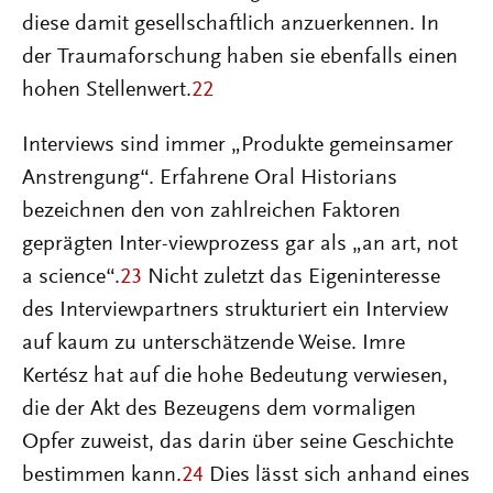
diese damit gesellschaftlich anzuerkennen. In
der Traumaforschung haben sie ebenfalls einen
hohen Stellenwert.
22
Interviews sind immer „Produkte gemeinsamer
Anstrengung“. Erfahrene Oral Historians
bezeichnen den von zahlreichen Faktoren
geprägten Inter-viewprozess gar als „an art, not
a science“.
23
Nicht zuletzt das Eigeninteresse
des Interviewpartners strukturiert ein Interview
auf kaum zu unterschätzende Weise. Imre
Kertész hat auf die hohe Bedeutung verwiesen,
die der Akt des Bezeugens dem vormaligen
Opfer zuweist, das darin über seine Geschichte
bestimmen kann.
24
Dies lässt sich anhand eines