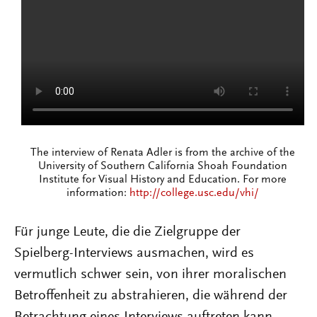
The interview of Renata Adler is from the archive of the
University of Southern California Shoah Foundation
Institute for Visual History and Education. For more
information:
http://college.usc.edu/vhi/
Für junge Leute, die die Zielgruppe der
Spielberg-Interviews ausmachen, wird es
vermutlich schwer sein, von ihrer moralischen
Betroffenheit zu abstrahieren, die während der
Betrachtung eines Interviews auftreten kann.