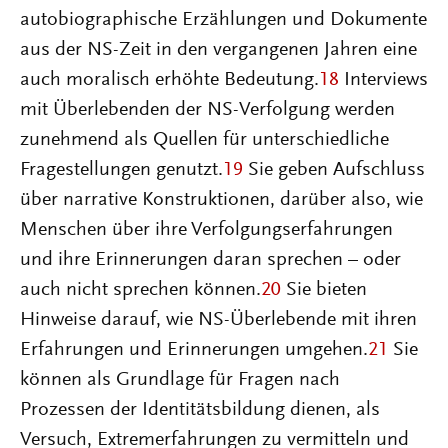
autobiographische Erzählungen und Dokumente
aus der NS-Zeit in den vergangenen Jahren eine
auch moralisch erhöhte Bedeutung.
18
Interviews
mit Überlebenden der NS-Verfolgung werden
zunehmend als Quellen für unterschiedliche
Fragestellungen genutzt.
19
Sie geben Aufschluss
über narrative Konstruktionen, darüber also, wie
Menschen über ihre Verfolgungserfahrungen
und ihre Erinnerungen daran sprechen – oder
auch nicht sprechen können.
20
Sie bieten
Hinweise darauf, wie NS-Überlebende mit ihren
Erfahrungen und Erinnerungen umgehen.
21
Sie
können als Grundlage für Fragen nach
Prozessen der Identitätsbildung dienen, als
Versuch, Extremerfahrungen zu vermitteln und