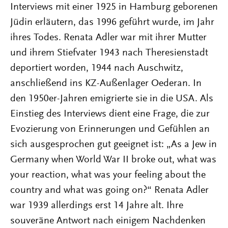
Interviews mit einer 1925 in Hamburg geborenen
Jüdin erläutern, das 1996 geführt wurde, im Jahr
ihres Todes. Renata Adler war mit ihrer Mutter
und ihrem Stiefvater 1943 nach Theresienstadt
deportiert worden, 1944 nach Auschwitz,
anschließend ins KZ-Außenlager Oederan. In
den 1950er-Jahren emigrierte sie in die USA. Als
Einstieg des Interviews dient eine Frage, die zur
Evozierung von Erinnerungen und Gefühlen an
sich ausgesprochen gut geeignet ist: „As a Jew in
Germany when World War II broke out, what was
your reaction, what was your feeling about the
country and what was going on?“ Renata Adler
war 1939 allerdings erst 14 Jahre alt. Ihre
souveräne Antwort nach einigem Nachdenken