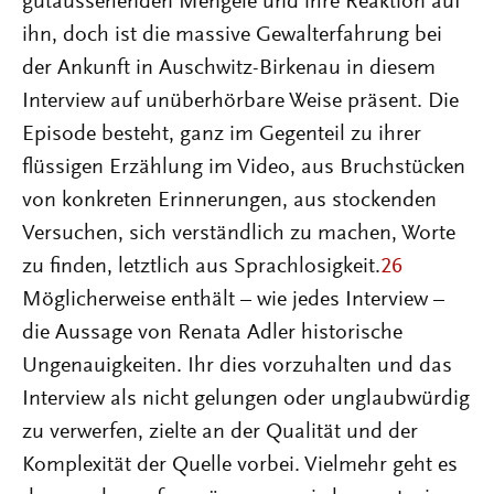
gutaussehenden Mengele und ihre Reaktion auf
ihn, doch ist die massive Gewalterfahrung bei
der Ankunft in Auschwitz-Birkenau in diesem
Interview auf unüberhörbare Weise präsent. Die
Episode besteht, ganz im Gegenteil zu ihrer
flüssigen Erzählung im Video, aus Bruchstücken
von konkreten Erinnerungen, aus stockenden
Versuchen, sich verständlich zu machen, Worte
zu finden, letztlich aus Sprachlosigkeit.
26
Möglicherweise enthält – wie jedes Interview –
die Aussage von Renata Adler historische
Ungenauigkeiten. Ihr dies vorzuhalten und das
Interview als nicht gelungen oder unglaubwürdig
zu verwerfen, zielte an der Qualität und der
Komplexität der Quelle vorbei. Vielmehr geht es