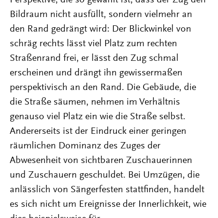
Perspektive, die so gewählt ist, dass der Zug den
Bildraum nicht ausfüllt, sondern vielmehr an
den Rand gedrängt wird: Der Blickwinkel von
schräg rechts lässt viel Platz zum rechten
Straßenrand frei, er lässt den Zug schmal
erscheinen und drängt ihn gewissermaßen
perspektivisch an den Rand. Die Gebäude, die
die Straße säumen, nehmen im Verhältnis
genauso viel Platz ein wie die Straße selbst.
Andererseits ist der Eindruck einer geringen
räumlichen Dominanz des Zuges der
Abwesenheit von sichtbaren Zuschauerinnen
und Zuschauern geschuldet. Bei Umzügen, die
anlässlich von Sängerfesten stattfinden, handelt
es sich nicht um Ereignisse der Innerlichkeit, wie