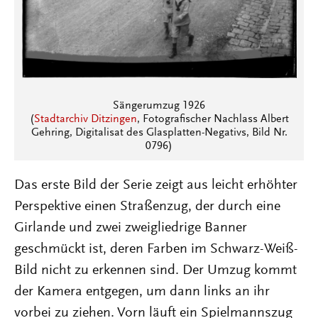
Sängerumzug 1926
(
Stadtarchiv Ditzingen
, Fotografischer Nachlass Albert
Gehring, Digitalisat des Glasplatten-Negativs, Bild Nr.
0796)
Das erste Bild der Serie zeigt aus leicht erhöhter
Perspektive einen Straßenzug, der durch eine
Girlande und zwei zweigliedrige Banner
geschmückt ist, deren Farben im Schwarz-Weiß-
Bild nicht zu erkennen sind. Der Umzug kommt
der Kamera entgegen, um dann links an ihr
vorbei zu ziehen. Vorn läuft ein Spielmannszug