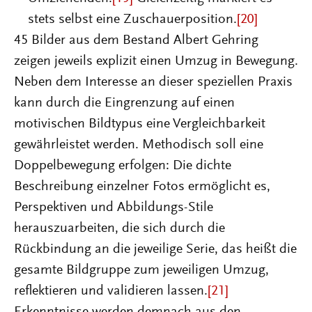
stets selbst eine Zuschauerposition.
[20]
45 Bilder aus dem Bestand Albert Gehring
zeigen jeweils explizit einen Umzug in Bewegung.
Neben dem Interesse an dieser speziellen Praxis
kann durch die Eingrenzung auf einen
motivischen Bildtypus eine Vergleichbarkeit
gewährleistet werden. Methodisch soll eine
Doppelbewegung erfolgen: Die dichte
Beschreibung einzelner Fotos ermöglicht es,
Perspektiven und Abbildungs-Stile
herauszuarbeiten, die sich durch die
Rückbindung an die jeweilige Serie, das heißt die
gesamte Bildgruppe zum jeweiligen Umzug,
reflektieren und validieren lassen.
[21]
Erkenntnisse werden demnach aus den