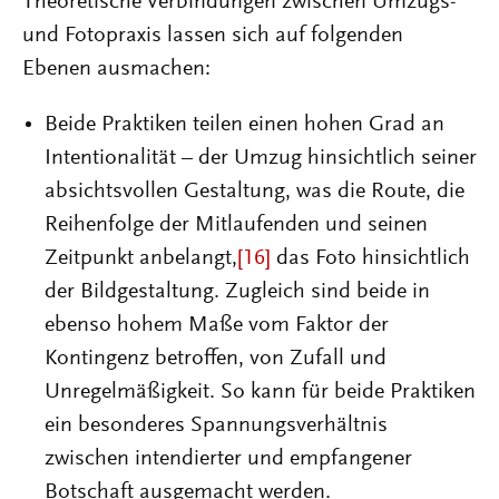
Theoretische Verbindungen zwischen Umzugs-
und Fotopraxis lassen sich auf folgenden
Ebenen ausmachen:
Beide Praktiken teilen einen hohen Grad an
Intentionalität – der Umzug hinsichtlich seiner
absichtsvollen Gestaltung, was die Route, die
Reihenfolge der Mitlaufenden und seinen
Zeitpunkt anbelangt,
[16]
das Foto hinsichtlich
der Bildgestaltung. Zugleich sind beide in
ebenso hohem Maße vom Faktor der
Kontingenz betroffen, von Zufall und
Unregelmäßigkeit. So kann für beide Praktiken
ein besonderes Spannungsverhältnis
zwischen intendierter und empfangener
Botschaft ausgemacht werden.