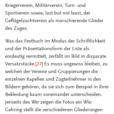
Kriegerverein, Militärverein, Turn- und
Sportverein sowie, last but not least, der
Geflügelzuchtverein als marschierende Glieder
des Zuges.
Was das Festbuch im Modus der Schriftlichkeit
und der Präsentationsform der Liste als
eindeutig vermittelt, zerfällt im Bild in disparate
Versatzstücke.
[27]
Es muss ungewiss bleiben, zu
welchen der Vereine und Gruppierungen die
einzelnen Kapellen und Zugteilnehmer in den
Bildern gehören, da sie sich zum Beispiel in ihrer
Bekleidung kaum voneinander unterscheiden.
Jenseits des
Wer
zeigen die Fotos ein
Wie
:
Gehring stellt die verschiedenen Gliederungen