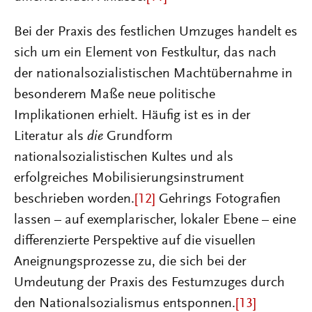
Bei der Praxis des festlichen Umzuges handelt es
sich um ein Element von Festkultur, das nach
der nationalsozialistischen Machtübernahme in
besonderem Maße neue politische
Implikationen erhielt. Häufig ist es in der
Literatur als
die
Grundform
nationalsozialistischen Kultes und als
erfolgreiches Mobilisierungsinstrument
beschrieben worden.
[12]
Gehrings Fotografien
lassen – auf exemplarischer, lokaler Ebene – eine
differenzierte Perspektive auf die visuellen
Aneignungsprozesse zu, die sich bei der
Umdeutung der Praxis des Festumzuges durch
den Nationalsozialismus entsponnen.
[13]