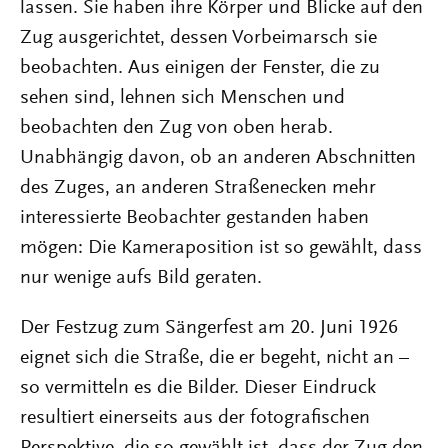
lassen. Sie haben ihre Körper und Blicke auf den
Zug ausgerichtet, dessen Vorbeimarsch sie
beobachten. Aus einigen der Fenster, die zu
sehen sind, lehnen sich Menschen und
beobachten den Zug von oben herab.
Unabhängig davon, ob an anderen Abschnitten
des Zuges, an anderen Straßenecken mehr
interessierte Beobachter gestanden haben
mögen: Die Kameraposition ist so gewählt, dass
nur wenige aufs Bild geraten.
Der Festzug zum Sängerfest am 20. Juni 1926
eignet sich die Straße, die er begeht, nicht an –
so vermitteln es die Bilder. Dieser Eindruck
resultiert einerseits aus der fotografischen