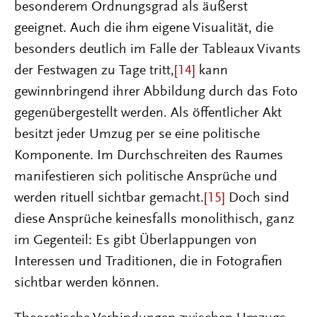
besonderem Ordnungsgrad als äußerst
geeignet. Auch die ihm eigene Visualität, die
besonders deutlich im Falle der Tableaux Vivants
der Festwagen zu Tage tritt,
[14]
kann
gewinnbringend ihrer Abbildung durch das Foto
gegenübergestellt werden. Als öffentlicher Akt
besitzt jeder Umzug per se eine politische
Komponente. Im Durchschreiten des Raumes
manifestieren sich politische Ansprüche und
werden rituell sichtbar gemacht.
[15]
Doch sind
diese Ansprüche keinesfalls monolithisch, ganz
im Gegenteil: Es gibt Überlappungen von
Interessen und Traditionen, die in Fotografien
sichtbar werden können.