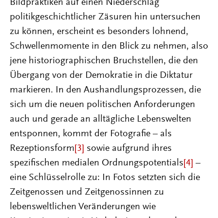
Bildpraktiken auf einen Niederschlag
politikgeschichtlicher Zäsuren hin untersuchen
zu können, erscheint es besonders lohnend,
Schwellenmomente in den Blick zu nehmen, also
jene historiographischen Bruchstellen, die den
Übergang von der Demokratie in die Diktatur
markieren. In den Aushandlungsprozessen, die
sich um die neuen politischen Anforderungen
auch und gerade an alltägliche Lebenswelten
entsponnen, kommt der Fotografie – als
Rezeptionsform
[3]
sowie aufgrund ihres
spezifischen medialen Ordnungspotentials
[4]
–
eine Schlüsselrolle zu: In Fotos setzten sich die
Zeitgenossen und Zeitgenossinnen zu
lebensweltlichen Veränderungen wie