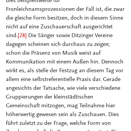
dies beispielsweise für
Fronleichnamsprozessionen der Fall ist, die zwar
die gleiche Form besitzen, doch in diesem Sinne
nicht auf eine Zuschauerschaft ausgerichtet
sind.
[28]
Die Sänger sowie Ditzinger Vereine
dagegen scheinen sich durchaus zu
zeigen
;
schon die Präsenz von Musik weist auf
Kommunikation mit einem Außen hin. Dennoch
wirkt es, als stelle der Festzug an diesem Tag vor
allem eine selbstreferentielle Praxis dar. Gerade
angesichts der Tatsache, wie viele verschiedene
Gruppierungen der kleinstädtischen
Gemeinschaft mitzogen, mag Teilnahme hier
höherwertig gewesen sein als Zuschauen. Dies
führt zuletzt zu der Frage, welche Form von