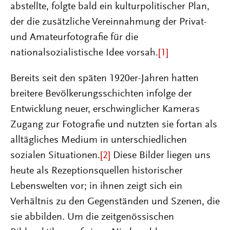
abstellte, folgte bald ein kulturpolitischer Plan,
der die zusätzliche Vereinnahmung der Privat-
und Amateurfotografie für die
nationalsozialistische Idee vorsah.
[1]
Bereits seit den späten 1920er-Jahren hatten
breitere Bevölkerungsschichten infolge der
Entwicklung neuer, erschwinglicher Kameras
Zugang zur Fotografie und nutzten sie fortan als
alltägliches Medium in unterschiedlichen
sozialen Situationen.
[2]
Diese Bilder liegen uns
heute als Rezeptionsquellen historischer
Lebenswelten vor; in ihnen zeigt sich ein
Verhältnis zu den Gegenständen und Szenen, die
sie abbilden. Um die zeitgenössischen