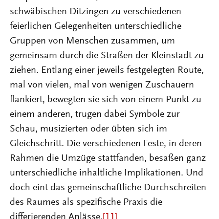
schwäbischen Ditzingen zu verschiedenen
feierlichen Gelegenheiten unterschiedliche
Gruppen von Menschen zusammen, um
gemeinsam durch die Straßen der Kleinstadt zu
ziehen. Entlang einer jeweils festgelegten Route,
mal von vielen, mal von wenigen Zuschauern
flankiert, bewegten sie sich von einem Punkt zu
einem anderen, trugen dabei Symbole zur
Schau, musizierten oder übten sich im
Gleichschritt. Die verschiedenen Feste, in deren
Rahmen die Umzüge stattfanden, besaßen ganz
unterschiedliche inhaltliche Implikationen. Und
doch eint das gemeinschaftliche Durchschreiten
des Raumes als spezifische Praxis die
differierenden Anlässe.
[11]