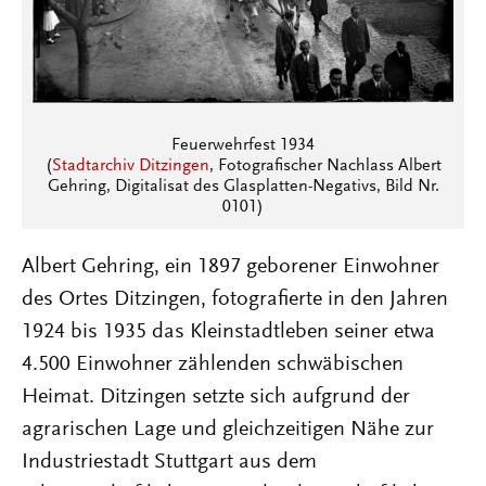
Feuerwehrfest 1934
(
Stadtarchiv Ditzingen
, Fotografischer Nachlass Albert
Gehring, Digitalisat des Glasplatten-Negativs, Bild Nr.
0101)
Albert Gehring, ein 1897 geborener Einwohner
des Ortes Ditzingen, fotografierte in den Jahren
1924 bis 1935 das Kleinstadtleben seiner etwa
4.500 Einwohner zählenden schwäbischen
Heimat. Ditzingen setzte sich aufgrund der
agrarischen Lage und gleichzeitigen Nähe zur
Industriestadt Stuttgart aus dem