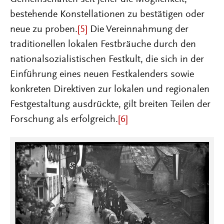
bestehende Konstellationen zu bestätigen oder
neue zu proben.
[5]
Die Vereinnahmung der
traditionellen lokalen Festbräuche durch den
nationalsozialistischen Festkult, die sich in der
Einführung eines neuen Festkalenders sowie
konkreten Direktiven zur lokalen und regionalen
Festgestaltung ausdrückte, gilt breiten Teilen der
Forschung als erfolgreich.
[6]