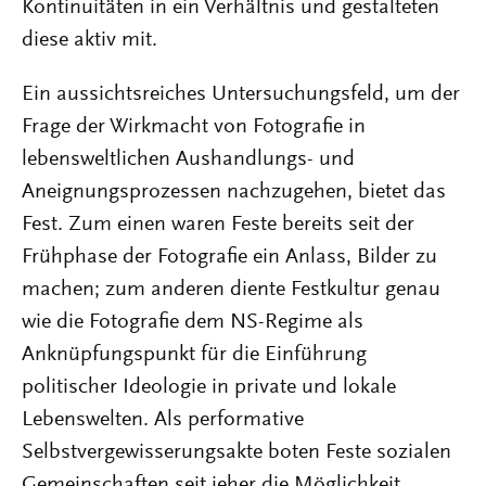
Kontinuitäten in ein Verhältnis und gestalteten
diese aktiv mit.
Ein aussichtsreiches Untersuchungsfeld, um der
Frage der Wirkmacht von Fotografie in
lebensweltlichen Aushandlungs- und
Aneignungsprozessen nachzugehen, bietet das
Fest. Zum einen waren Feste bereits seit der
Frühphase der Fotografie ein Anlass, Bilder zu
machen; zum anderen diente Festkultur genau
wie die Fotografie dem NS-Regime als
Anknüpfungspunkt für die Einführung
politischer Ideologie in private und lokale
Lebenswelten. Als performative
Selbstvergewisserungsakte boten Feste sozialen
Gemeinschaften seit jeher die Möglichkeit,