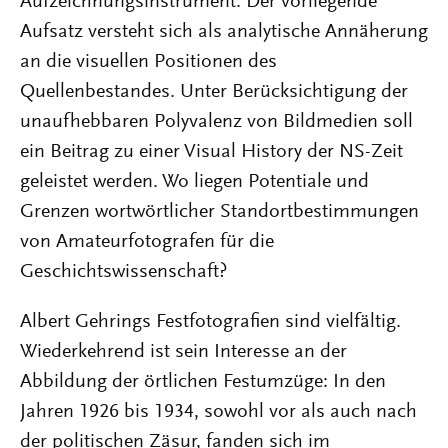
Aufzeichnungsinstrument. Der vorliegende
Aufsatz versteht sich als analytische Annäherung
an die visuellen Positionen des
Quellenbestandes. Unter Berücksichtigung der
unaufhebbaren Polyvalenz von Bildmedien soll
ein Beitrag zu einer Visual History der NS-Zeit
geleistet werden. Wo liegen Potentiale und
Grenzen wortwörtlicher Standortbestimmungen
von Amateurfotografen für die
Geschichtswissenschaft?
Albert Gehrings Festfotografien sind vielfältig.
Wiederkehrend ist sein Interesse an der
Abbildung der örtlichen Festumzüge: In den
Jahren 1926 bis 1934, sowohl vor als auch nach
der politischen Zäsur, fanden sich im