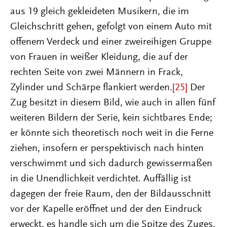
aus 19 gleich gekleideten Musikern, die im
Gleichschritt gehen, gefolgt von einem Auto mit
offenem Verdeck und einer zweireihigen Gruppe
von Frauen in weißer Kleidung, die auf der
rechten Seite von zwei Männern in Frack,
Zylinder und Schärpe flankiert werden.
[25]
Der
Zug besitzt in diesem Bild, wie auch in allen fünf
weiteren Bildern der Serie, kein sichtbares Ende;
er könnte sich theoretisch noch weit in die Ferne
ziehen, insofern er perspektivisch nach hinten
verschwimmt und sich dadurch gewissermaßen
in die Unendlichkeit verdichtet. Auffällig ist
dagegen der freie Raum, den der Bildausschnitt
vor der Kapelle eröffnet und der den Eindruck
erweckt, es handle sich um die Spitze des Zuges.