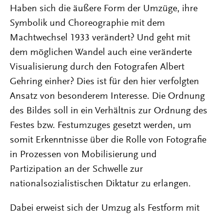
Haben sich die äußere Form der Umzüge, ihre
Symbolik und Choreographie mit dem
Machtwechsel 1933 verändert? Und geht mit
dem möglichen Wandel auch eine veränderte
Visualisierung durch den Fotografen Albert
Gehring einher? Dies ist für den hier verfolgten
Ansatz von besonderem Interesse. Die Ordnung
des Bildes soll in ein Verhältnis zur Ordnung des
Festes bzw. Festumzuges gesetzt werden, um
somit Erkenntnisse über die Rolle von Fotografie
in Prozessen von Mobilisierung und
Partizipation an der Schwelle zur
nationalsozialistischen Diktatur zu erlangen.
Dabei erweist sich der Umzug als Festform mit