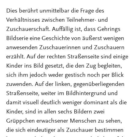
Dies berührt unmittelbar die Frage des
Verhältnisses zwischen Teilnehmer- und
Zuschauerschaft. Auffällig ist, dass Gehrings
Bildserie eine Geschichte von äußerst wenigen
anwesenden Zuschauerinnen und Zuschauern
erzählt. Auf der rechten Straßenseite sind einige
Kinder ins Bild gesetzt, die den Zug begleiten,
sich ihm jedoch weder gestisch noch per Blick
zuwenden. Auf der linken, gegenüberliegenden
Straßenseite, weiter im Bildhintergrund und
damit visuell deutlich weniger dominant als die
Kinder, sind in allen sechs Bildern zwei
Grüppchen erwachsener Menschen zu sehen,
die sich eindeutiger als Zuschauer bestimmen