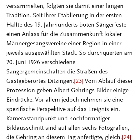
versammelten, folgten sie damit einer langen
Tradition. Seit ihrer Etablierung in der ersten
Hälfte des 19. Jahrhunderts boten Sängerfeste
einen Anlass für die Zusammenkunft lokaler
Männergesangsvereine einer Region in einer
jeweils ausgewählten Stadt. So durchquerten am
20. Juni 1926 verschiedene
Sängergemeinschaften die Straßen des
Gastgeberortes Ditzingen.
[23]
Vom Ablauf dieser
Prozession geben Albert Gehrings Bilder einige
Eindrücke. Vor allem jedoch nehmen sie eine
spezifische Perspektive auf das Ereignis ein.
Kamerastandpunkt und hochformatiger
Bildausschnitt sind auf allen sechs Fotografien,
die Gehring an diesem Tag anfertigte, gleich.
[24]