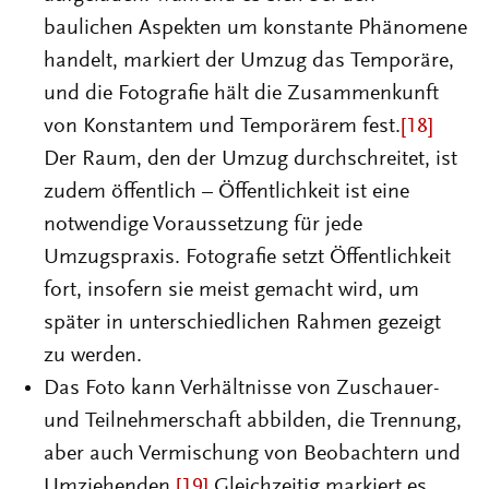
baulichen Aspekten um konstante Phänomene
handelt, markiert der Umzug das Temporäre,
und die Fotografie hält die Zusammenkunft
von Konstantem und Temporärem fest.
[18]
Der Raum, den der Umzug durchschreitet, ist
zudem öffentlich – Öffentlichkeit ist eine
notwendige Voraussetzung für jede
Umzugspraxis. Fotografie setzt Öffentlichkeit
fort, insofern sie meist gemacht wird, um
später in unterschiedlichen Rahmen gezeigt
zu werden.
Das Foto kann Verhältnisse von Zuschauer-
und Teilnehmerschaft abbilden, die Trennung,
aber auch Vermischung von Beobachtern und
Umziehenden.
[19]
Gleichzeitig markiert es