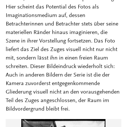
Hier scheint das Potential des Fotos als
Imaginationsmedium auf, dessen
Betrachterinnen und Betrachter stets über seine
materiellen Ränder hinaus imaginieren, die
Szene in ihrer Vorstellung fortsetzen. Das Foto
liefert das Ziel des Zuges visuell nicht nur nicht
mit, sondern lässt ihn in einen freien Raum
schreiten. Dieser Bildeindruck wiederholt sich:
Auch in anderen Bildern der Serie ist die der
Kamera zuvorderst entgegenkommende
Gliederung visuell nicht an den vorausgehenden
Teil des Zuges angeschlossen, der Raum im
Bildvordergrund bleibt frei.