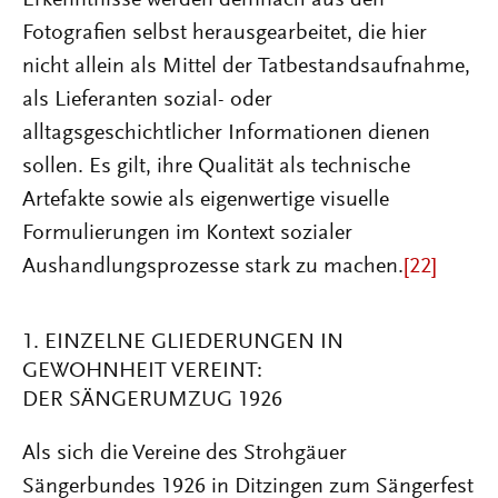
Fotografien selbst herausgearbeitet, die hier
nicht allein als Mittel der Tatbestandsaufnahme,
als Lieferanten sozial- oder
alltagsgeschichtlicher Informationen dienen
sollen. Es gilt, ihre Qualität als technische
Artefakte sowie als eigenwertige visuelle
Formulierungen im Kontext sozialer
Aushandlungsprozesse stark zu machen.
[22]
1. EINZELNE GLIEDERUNGEN IN
GEWOHNHEIT VEREINT:
DER SÄNGERUMZUG 1926
Als sich die Vereine des Strohgäuer
Sängerbundes 1926 in Ditzingen zum Sängerfest