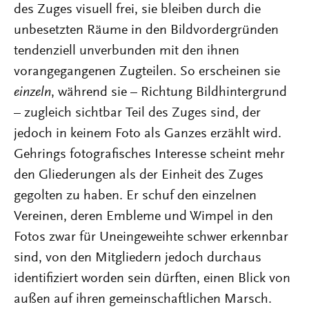
des Zuges visuell frei, sie bleiben durch die
unbesetzten Räume in den Bildvordergründen
tendenziell unverbunden mit den ihnen
vorangegangenen Zugteilen. So erscheinen sie
einzeln
, während sie – Richtung Bildhintergrund
– zugleich sichtbar Teil des Zuges sind, der
jedoch in keinem Foto als Ganzes erzählt wird.
Gehrings fotografisches Interesse scheint mehr
den Gliederungen als der Einheit des Zuges
gegolten zu haben. Er schuf den einzelnen
Vereinen, deren Embleme und Wimpel in den
Fotos zwar für Uneingeweihte schwer erkennbar
sind, von den Mitgliedern jedoch durchaus
identifiziert worden sein dürften, einen Blick von
außen auf ihren gemeinschaftlichen Marsch.