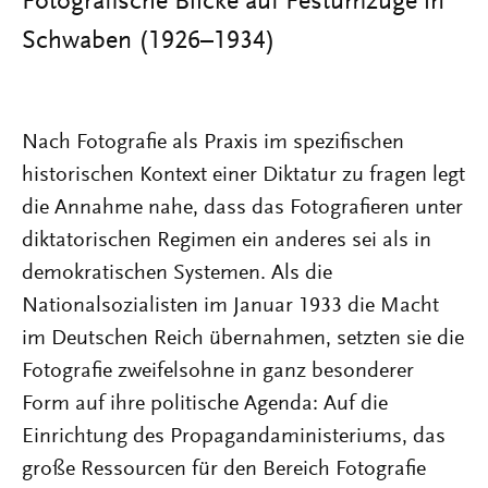
Fotografische Blicke auf Festumzüge in
Schwaben (1926–1934)
Nach Fotografie als Praxis im spezifischen
historischen Kontext einer Diktatur zu fragen legt
die Annahme nahe, dass das Fotografieren unter
diktatorischen Regimen ein anderes sei als in
demokratischen Systemen. Als die
Nationalsozialisten im Januar 1933 die Macht
im Deutschen Reich übernahmen, setzten sie die
Fotografie zweifelsohne in ganz besonderer
Form auf ihre politische Agenda: Auf die
Einrichtung des Propagandaministeriums, das
große Ressourcen für den Bereich Fotografie