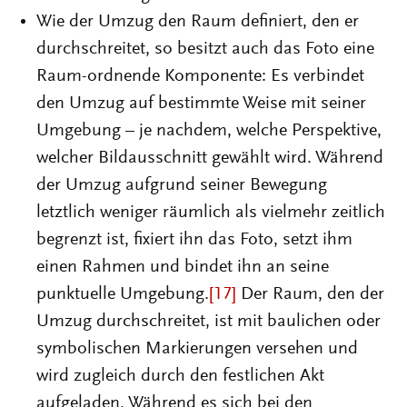
Wie der Umzug den Raum definiert, den er
durchschreitet, so besitzt auch das Foto eine
Raum-ordnende Komponente: Es verbindet
den Umzug auf bestimmte Weise mit seiner
Umgebung – je nachdem, welche Perspektive,
welcher Bildausschnitt gewählt wird. Während
der Umzug aufgrund seiner Bewegung
letztlich weniger räumlich als vielmehr zeitlich
begrenzt ist, fixiert ihn das Foto, setzt ihm
einen Rahmen und bindet ihn an seine
punktuelle Umgebung.
[17]
Der Raum, den der
Umzug durchschreitet, ist mit baulichen oder
symbolischen Markierungen versehen und
wird zugleich durch den festlichen Akt
aufgeladen. Während es sich bei den