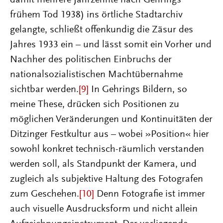
frühem Tod 1938) ins örtliche Stadtarchiv
gelangte, schließt offenkundig die Zäsur des
Jahres 1933 ein – und lässt somit ein Vorher und
Nachher des politischen Einbruchs der
nationalsozialistischen Machtübernahme
sichtbar werden.
[9]
In Gehrings Bildern, so
meine These, drücken sich Positionen zu
möglichen Veränderungen und Kontinuitäten der
Ditzinger Festkultur aus – wobei »Position« hier
sowohl konkret technisch-räumlich verstanden
werden soll, als Standpunkt der Kamera, und
zugleich als subjektive Haltung des Fotografen
zum Geschehen.
[10]
Denn Fotografie ist immer
auch visuelle Ausdrucksform und nicht allein