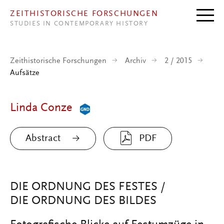
Direkt zum Inhalt
ZEITHISTORISCHE FORSCHUNGEN
STUDIES IN CONTEMPORARY HISTORY
Zeithistorische Forschungen
Archiv
2 / 2015
Aufsätze
Linda Conze
Abstract
PDF
DIE ORDNUNG DES FESTES /
DIE ORDNUNG DES BILDES