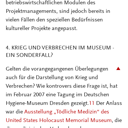
betriebswirtschaftlichen Modulen des
Projektmanagements, sind jedoch bereits in
vielen Fällen den speziellen Bedürfnissen
kultureller Projekte angepasst.
4. KRIEG UND VERBRECHEN IM MUSEUM -
EIN SONDERFALL?
Gelten die vorangegangenen Überlegungen
auch für die Darstellung von Krieg und
Verbrechen? Wie kontrovers diese Frage ist, hat
im Februar 2007 eine Tagung im Deutschen
Hygiene-Museum Dresden gezeigt.
11
Der Anlass
war die
Ausstellung „Tödliche Medizin“ des
United States Holocaust Memorial Museum
, die