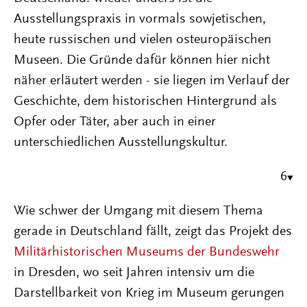
Ausstellungspraxis in vormals sowjetischen,
heute russischen und vielen osteuropäischen
Museen. Die Gründe dafür können hier nicht
näher erläutert werden - sie liegen im Verlauf der
Geschichte, dem historischen Hintergrund als
Opfer oder Täter, aber auch in einer
unterschiedlichen Ausstellungskultur.
6
Wie schwer der Umgang mit diesem Thema
gerade in Deutschland fällt, zeigt das Projekt des
Militärhistorischen Museums der Bundeswehr
in Dresden, wo seit Jahren intensiv um die
Darstellbarkeit von Krieg im Museum gerungen