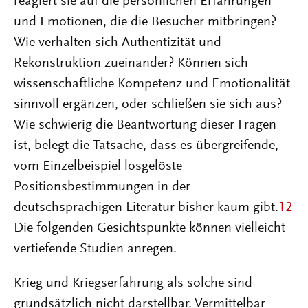
reagiert sie auf die persönlichen Erfahrungen
und Emotionen, die die Besucher mitbringen?
Wie verhalten sich Authentizität und
Rekonstruktion zueinander? Können sich
wissenschaftliche Kompetenz und Emotionalität
sinnvoll ergänzen, oder schließen sie sich aus?
Wie schwierig die Beantwortung dieser Fragen
ist, belegt die Tatsache, dass es übergreifende,
vom Einzelbeispiel losgelöste
Positionsbestimmungen in der
deutschsprachigen Literatur bisher kaum gibt.
12
Die folgenden Gesichtspunkte können vielleicht
vertiefende Studien anregen.
Krieg und Kriegserfahrung als solche sind
grundsätzlich nicht darstellbar. Vermittelbar