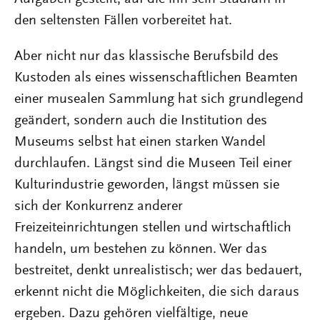
den seltensten Fällen vorbereitet hat.
Aber nicht nur das klassische Berufsbild des
Kustoden als eines wissenschaftlichen Beamten
einer musealen Sammlung hat sich grundlegend
geändert, sondern auch die Institution des
Museums selbst hat einen starken Wandel
durchlaufen. Längst sind die Museen Teil einer
Kulturindustrie geworden, längst müssen sie
sich der Konkurrenz anderer
Freizeiteinrichtungen stellen und wirtschaftlich
handeln, um bestehen zu können. Wer das
bestreitet, denkt unrealistisch; wer das bedauert,
erkennt nicht die Möglichkeiten, die sich daraus
ergeben. Dazu gehören vielfältige, neue