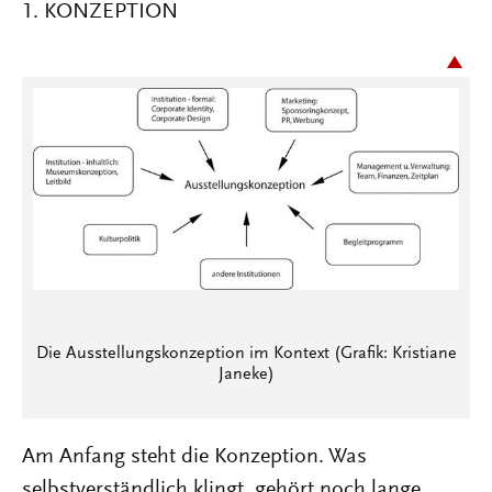
1. KONZEPTION
Die Ausstellungskonzeption im Kontext (Grafik: Kristiane
Janeke)
Am Anfang steht die Konzeption. Was
selbstverständlich klingt, gehört noch lange