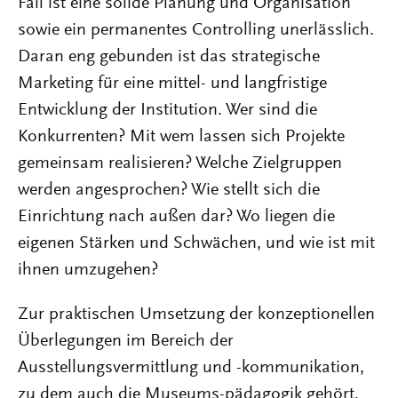
Fall ist eine solide Planung und Organisation
sowie ein permanentes Controlling unerlässlich.
Daran eng gebunden ist das strategische
Marketing für eine mittel- und langfristige
Entwicklung der Institution. Wer sind die
Konkurrenten? Mit wem lassen sich Projekte
gemeinsam realisieren? Welche Zielgruppen
werden angesprochen? Wie stellt sich die
Einrichtung nach außen dar? Wo liegen die
eigenen Stärken und Schwächen, und wie ist mit
ihnen umzugehen?
Zur praktischen Umsetzung der konzeptionellen
Überlegungen im Bereich der
Ausstellungsvermittlung und -kommunikation,
zu dem auch die Museums-pädagogik gehört,