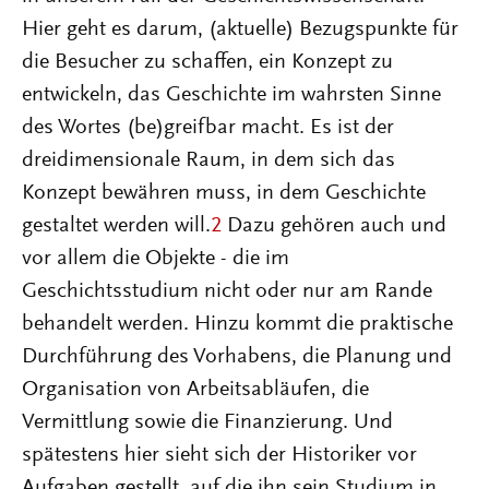
Hier geht es darum, (aktuelle) Bezugspunkte für
die Besucher zu schaffen, ein Konzept zu
entwickeln, das Geschichte im wahrsten Sinne
des Wortes (be)greifbar macht. Es ist der
dreidimensionale Raum, in dem sich das
Konzept bewähren muss, in dem Geschichte
gestaltet werden will.
2
Dazu gehören auch und
vor allem die Objekte - die im
Geschichtsstudium nicht oder nur am Rande
behandelt werden. Hinzu kommt die praktische
Durchführung des Vorhabens, die Planung und
Organisation von Arbeitsabläufen, die
Vermittlung sowie die Finanzierung. Und
spätestens hier sieht sich der Historiker vor
Aufgaben gestellt, auf die ihn sein Studium in