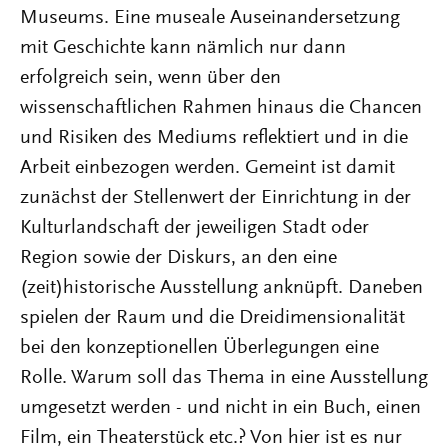
Museums. Eine museale Auseinandersetzung
mit Geschichte kann nämlich nur dann
erfolgreich sein, wenn über den
wissenschaftlichen Rahmen hinaus die Chancen
und Risiken des Mediums reflektiert und in die
Arbeit einbezogen werden. Gemeint ist damit
zunächst der Stellenwert der Einrichtung in der
Kulturlandschaft der jeweiligen Stadt oder
Region sowie der Diskurs, an den eine
(zeit)historische Ausstellung anknüpft. Daneben
spielen der Raum und die Dreidimensionalität
bei den konzeptionellen Überlegungen eine
Rolle. Warum soll das Thema in eine Ausstellung
umgesetzt werden - und nicht in ein Buch, einen
Film, ein Theaterstück etc.? Von hier ist es nur