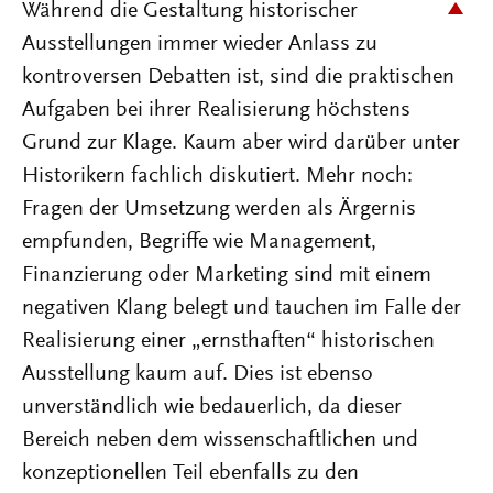
Während die Gestaltung historischer
Ausstellungen immer wieder Anlass zu
kontroversen Debatten ist, sind die praktischen
Aufgaben bei ihrer Realisierung höchstens
Grund zur Klage. Kaum aber wird darüber unter
Historikern fachlich diskutiert. Mehr noch:
Fragen der Umsetzung werden als Ärgernis
empfunden, Begriffe wie Management,
Finanzierung oder Marketing sind mit einem
negativen Klang belegt und tauchen im Falle der
Realisierung einer „ernsthaften“ historischen
Ausstellung kaum auf. Dies ist ebenso
unverständlich wie bedauerlich, da dieser
Bereich neben dem wissenschaftlichen und
konzeptionellen Teil ebenfalls zu den