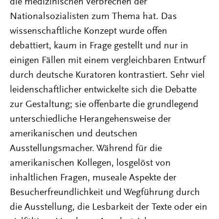
die medizinischen Verbrechen der
Nationalsozialisten zum Thema hat. Das
wissenschaftliche Konzept wurde offen
debattiert, kaum in Frage gestellt und nur in
einigen Fällen mit einem vergleichbaren Entwurf
durch deutsche Kuratoren kontrastiert. Sehr viel
leidenschaftlicher entwickelte sich die Debatte
zur Gestaltung; sie offenbarte die grundlegend
unterschiedliche Herangehensweise der
amerikanischen und deutschen
Ausstellungsmacher. Während für die
amerikanischen Kollegen, losgelöst von
inhaltlichen Fragen, museale Aspekte der
Besucherfreundlichkeit und Wegführung durch
die Ausstellung, die Lesbarkeit der Texte oder ein