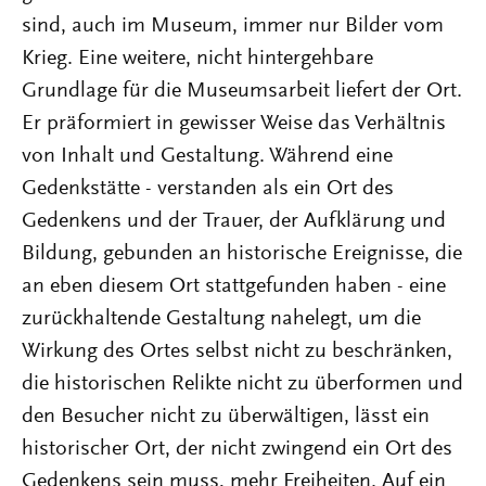
sind, auch im Museum, immer nur Bilder vom
Krieg. Eine weitere, nicht hintergehbare
Grundlage für die Museumsarbeit liefert der Ort.
Er präformiert in gewisser Weise das Verhältnis
von Inhalt und Gestaltung. Während eine
Gedenkstätte - verstanden als ein Ort des
Gedenkens und der Trauer, der Aufklärung und
Bildung, gebunden an historische Ereignisse, die
an eben diesem Ort stattgefunden haben - eine
zurückhaltende Gestaltung nahelegt, um die
Wirkung des Ortes selbst nicht zu beschränken,
die historischen Relikte nicht zu überformen und
den Besucher nicht zu überwältigen, lässt ein
historischer Ort, der nicht zwingend ein Ort des
Gedenkens sein muss, mehr Freiheiten. Auf ein