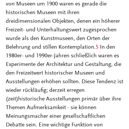
von Museen um 1900 waren es gerade die
historischen Museen mit ihren
dreidimensionalen Objekten, denen ein höherer
Freizeit- und Unterhaltungswert zugesprochen
wurde als den Kunstmuseen, den Orten der
Belehrung und stillen Kontemplation.
5
In den
1980er- und 1990er-Jahren schließlich waren es
Experimente der Architektur und Gestaltung, die
den Freizeitwert historischer Museen und
Ausstellungen erhöhen sollten. Diese Tendenz ist
wieder rückläufig; derzeit erregen
(zeit)historische Ausstellungen primär über ihre
Themen Aufmerksamkeit - sie können
Meinungsmacher einer gesellschaftlichen
Debatte sein. Eine wichtige Funktion von