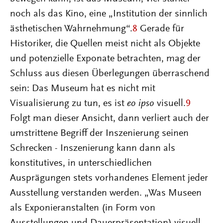
noch als das Kino, eine „Institution der sinnlich
ästhetischen Wahrnehmung“.
8
Gerade für
Historiker, die Quellen meist nicht als Objekte
und potenzielle Exponate betrachten, mag der
Schluss aus diesen Überlegungen überraschend
sein: Das Museum hat es nicht mit
Visualisierung zu tun, es ist
eo ipso
visuell.
9
Folgt man dieser Ansicht, dann verliert auch der
umstrittene Begriff der Inszenierung seinen
Schrecken - Inszenierung kann dann als
konstitutives, in unterschiedlichen
Ausprägungen stets vorhandenes Element jeder
Ausstellung verstanden werden. „Was Museen
als Exponieranstalten (in Form von
Ausstellungen und Dauerpräsentation) visuell