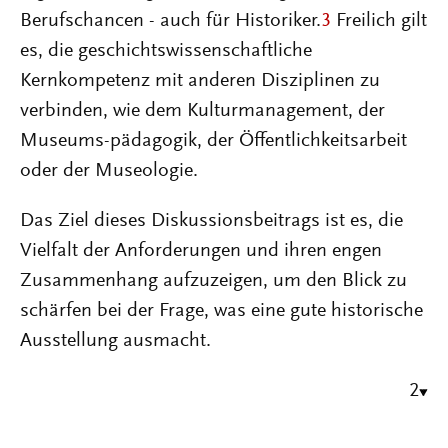
Berufschancen - auch für Historiker.
3
Freilich gilt
es, die geschichtswissenschaftliche
Kernkompetenz mit anderen Disziplinen zu
verbinden, wie dem Kulturmanagement, der
Museums-pädagogik, der Öffentlichkeitsarbeit
oder der Museologie.
Das Ziel dieses Diskussionsbeitrags ist es, die
Vielfalt der Anforderungen und ihren engen
Zusammenhang aufzuzeigen, um den Blick zu
schärfen bei der Frage, was eine gute historische
Ausstellung ausmacht.
2