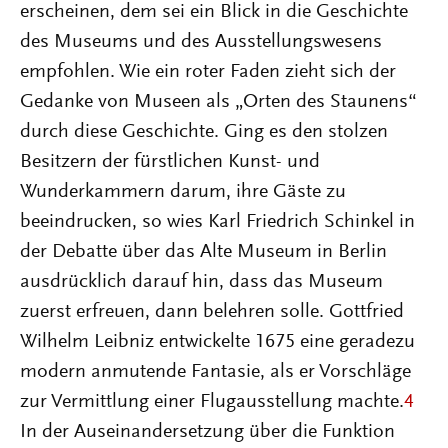
erscheinen, dem sei ein Blick in die Geschichte
des Museums und des Ausstellungswesens
empfohlen. Wie ein roter Faden zieht sich der
Gedanke von Museen als „Orten des Staunens“
durch diese Geschichte. Ging es den stolzen
Besitzern der fürstlichen Kunst- und
Wunderkammern darum, ihre Gäste zu
beeindrucken, so wies Karl Friedrich Schinkel in
der Debatte über das Alte Museum in Berlin
ausdrücklich darauf hin, dass das Museum
zuerst erfreuen, dann belehren solle. Gottfried
Wilhelm Leibniz entwickelte 1675 eine geradezu
modern anmutende Fantasie, als er Vorschläge
zur Vermittlung einer Flugausstellung machte.
4
In der Auseinandersetzung über die Funktion