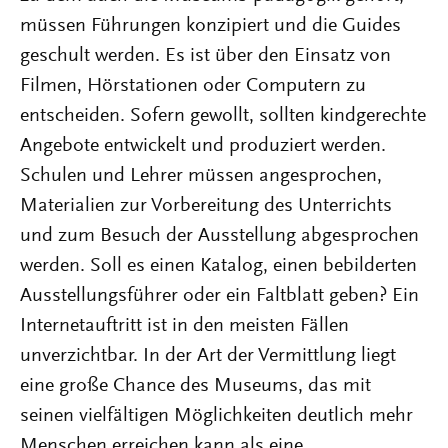
müssen Führungen konzipiert und die Guides
geschult werden. Es ist über den Einsatz von
Filmen, Hörstationen oder Computern zu
entscheiden. Sofern gewollt, sollten kindgerechte
Angebote entwickelt und produziert werden.
Schulen und Lehrer müssen angesprochen,
Materialien zur Vorbereitung des Unterrichts
und zum Besuch der Ausstellung abgesprochen
werden. Soll es einen Katalog, einen bebilderten
Ausstellungsführer oder ein Faltblatt geben? Ein
Internetauftritt ist in den meisten Fällen
unverzichtbar. In der Art der Vermittlung liegt
eine große Chance des Museums, das mit
seinen vielfältigen Möglichkeiten deutlich mehr
Menschen erreichen kann als eine