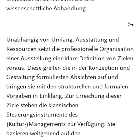
wissenschaftliche Abhandlung.
5
Unabhängig von Umfang, Ausstattung und
Ressourcen setzt die professionelle Organisation
einer Ausstellung eine klare Definition von Zielen
voraus. Diese greifen die in der Konzeption und
Gestaltung formulierten Absichten auf und
bringen sie mit den strukturellen und formalen
Vorgaben in Einklang. Zur Erreichung dieser
Ziele stehen die klassischen
Steuerungsinstrumente des
(Kultur-)Managements zur Verfügung. Sie
basieren weitgehend auf den