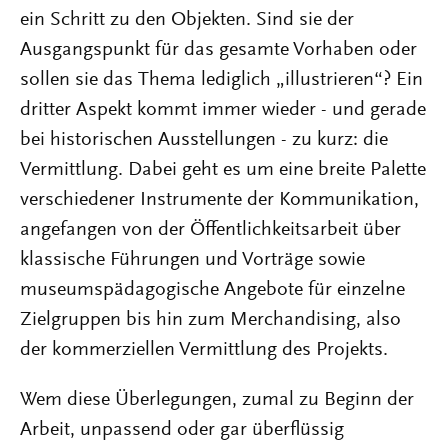
ein Schritt zu den Objekten. Sind sie der
Ausgangspunkt für das gesamte Vorhaben oder
sollen sie das Thema lediglich „illustrieren“? Ein
dritter Aspekt kommt immer wieder - und gerade
bei historischen Ausstellungen - zu kurz: die
Vermittlung. Dabei geht es um eine breite Palette
verschiedener Instrumente der Kommunikation,
angefangen von der Öffentlichkeitsarbeit über
klassische Führungen und Vorträge sowie
museumspädagogische Angebote für einzelne
Zielgruppen bis hin zum Merchandising, also
der kommerziellen Vermittlung des Projekts.
Wem diese Überlegungen, zumal zu Beginn der
Arbeit, unpassend oder gar überflüssig