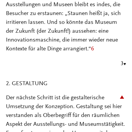
Ausstellungen und Museen bleibt es indes, die
Besucher zu erstaunen: „Staunen heißt ja, sich
irritieren lassen. Und so könnte das Museum
der Zukunft (der Zukunft!) aussehen: eine
Innovationsmaschine, die immer wieder neue
Kontexte für alte Dinge arrangiert.“
6
3
2. GESTALTUNG
Der nächste Schritt ist die gestalterische
Umsetzung der Konzeption. Gestaltung sei hier
verstanden als Oberbegriff für den räumlichen
Aspekt der Ausstellungs- und Museumstätigkeit.