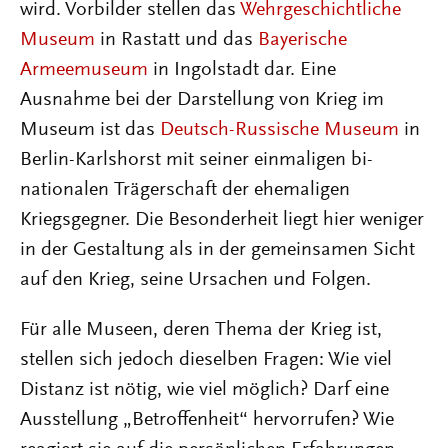
wird. Vorbilder stellen das
Wehrgeschichtliche
Museum
in Rastatt und das
Bayerische
Armeemuseum
in Ingolstadt dar. Eine
Ausnahme bei der Darstellung von Krieg im
Museum ist das
Deutsch-Russische Museum
in
Berlin-Karlshorst mit seiner einmaligen bi-
nationalen Trägerschaft der ehemaligen
Kriegsgegner. Die Besonderheit liegt hier weniger
in der Gestaltung als in der gemeinsamen Sicht
auf den Krieg, seine Ursachen und Folgen.
Für alle Museen, deren Thema der Krieg ist,
stellen sich jedoch dieselben Fragen: Wie viel
Distanz ist nötig, wie viel möglich? Darf eine
Ausstellung „Betroffenheit“ hervorrufen? Wie