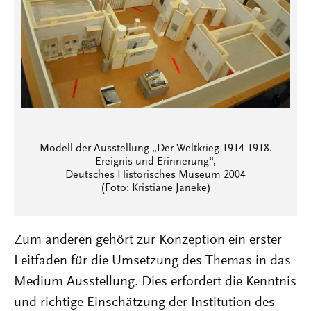
Modell der Ausstellung „Der Weltkrieg 1914-1918.
Ereignis und Erinnerung“,
Deutsches Historisches Museum 2004
(Foto: Kristiane Janeke)
Zum anderen gehört zur Konzeption ein erster
Leitfaden für die Umsetzung des Themas in das
Medium Ausstellung. Dies erfordert die Kenntnis
und richtige Einschätzung der Institution des