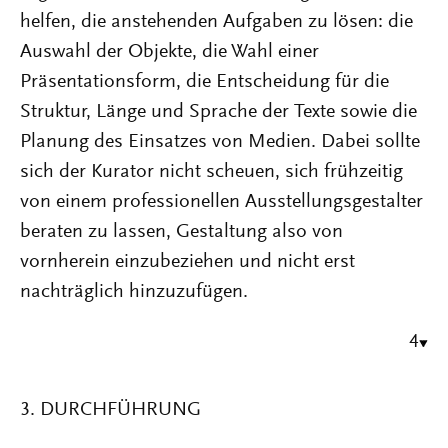
helfen, die anstehenden Aufgaben zu lösen: die
Auswahl der Objekte, die Wahl einer
Präsentationsform, die Entscheidung für die
Struktur, Länge und Sprache der Texte sowie die
Planung des Einsatzes von Medien. Dabei sollte
sich der Kurator nicht scheuen, sich frühzeitig
von einem professionellen Ausstellungsgestalter
beraten zu lassen, Gestaltung also von
vornherein einzubeziehen und nicht erst
nachträglich hinzuzufügen.
4
3. DURCHFÜHRUNG