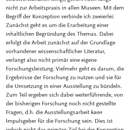
nicht zur Arbeitspraxis in allen Museen. Mit dem
Begriff der Konzeption verbinde ich zweierlei:
Zunächst geht es um die Erarbeitung einer
inhaltlichen Begründung des Themas. Dabei
erfolgt die Arbeit zunächst auf der Grundlage
vorhandener wissenschaftlicher Literatur,
verlangt also nicht primär eine eigene
Forschungsleistung. Vielmehr geht es darum, die
Ergebnisse der Forschung zu nutzen und sie für
die Umsetzung in einer Ausstellung zu bündeln.
Zum Teil ergeben sich dabei weiterführende, von
der bisherigen Forschung noch nicht gestellte
Fragen, d.h. die Ausstellungsarbeit
kann
Impulsgeber für die Forschung sein. Dies ist