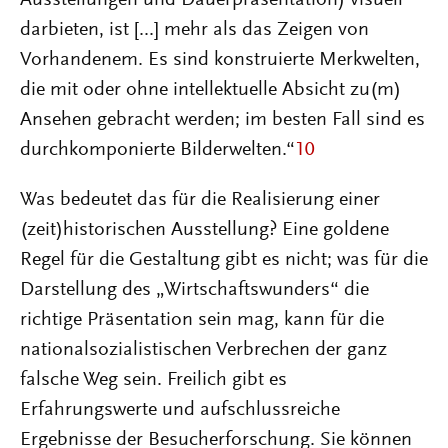
darbieten, ist [...] mehr als das Zeigen von
Vorhandenem. Es sind konstruierte Merkwelten,
die mit oder ohne intellektuelle Absicht zu(m)
Ansehen gebracht werden; im besten Fall sind es
durchkomponierte Bilderwelten.“
10
Was bedeutet das für die Realisierung einer
(zeit)historischen Ausstellung? Eine goldene
Regel für die Gestaltung gibt es nicht; was für die
Darstellung des „Wirtschaftswunders“ die
richtige Präsentation sein mag, kann für die
nationalsozialistischen Verbrechen der ganz
falsche Weg sein. Freilich gibt es
Erfahrungswerte und aufschlussreiche
Ergebnisse der Besucherforschung. Sie können