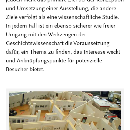
jedoch nicht das primäre Ziel bei der Konzeption
und Umsetzung einer Ausstellung, die andere
Ziele verfolgt als eine wissenschaftliche Studie.
In jedem Fall ist ein ebenso sicherer wie freier
Umgang mit den Werkzeugen der
Geschichtswissenschaft die Voraussetzung
dafür, ein Thema zu finden, das Interesse weckt
und Anknüpfungspunkte für potenzielle
Besucher bietet.