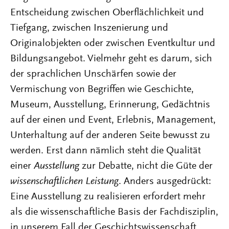
Entscheidung zwischen Oberflächlichkeit und
Tiefgang, zwischen Inszenierung und
Originalobjekten oder zwischen Eventkultur und
Bildungsangebot. Vielmehr geht es darum, sich
der sprachlichen Unschärfen sowie der
Vermischung von Begriffen wie Geschichte,
Museum, Ausstellung, Erinnerung, Gedächtnis
auf der einen und Event, Erlebnis, Management,
Unterhaltung auf der anderen Seite bewusst zu
werden. Erst dann nämlich steht die Qualität
einer
Ausstellung
zur Debatte, nicht die Güte der
wissenschaftlichen
Leistung
. Anders ausgedrückt:
Eine Ausstellung zu realisieren erfordert mehr
als die wissenschaftliche Basis der Fachdisziplin,
in unserem Fall der Geschichtswissenschaft.