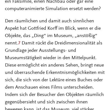
ein Faksimile, einen Nachbau oder gar eine
computeranimierte Simulation ersetzt werden?
Den räumlichen und damit auch sinnlichen
Aspekt hat Gottfried Korff im Blick, wenn er die
Objekte, das „Ding“ im Museum, „anstößig“
nennt.
7
Damit rückt die Dreidimensionalität als
Grundlage jeder Ausstellungs- und
Museumstätigkeit wieder in den Mittelpunkt.
Diese ermöglicht ein anderes Sehen, bringt neue
und überraschende Erkenntnismöglichkeiten mit
sich, die sich von der Lektüre eines Buches oder
dem Anschauen eines Films unterscheiden.
Indem sich der Besucher den Objekten räumlich
gegenübersieht und sich zwischen ihnen
bewegen kann, ist das Museum, viel stärker