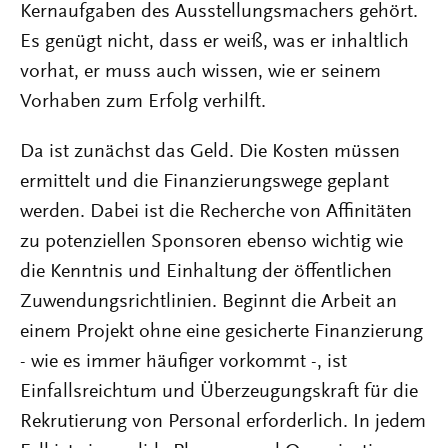
Kernaufgaben des Ausstellungsmachers gehört.
Es genügt nicht, dass er weiß, was er inhaltlich
vorhat, er muss auch wissen, wie er seinem
Vorhaben zum Erfolg verhilft.
Da ist zunächst das Geld. Die Kosten müssen
ermittelt und die Finanzierungswege geplant
werden. Dabei ist die Recherche von Affinitäten
zu potenziellen Sponsoren ebenso wichtig wie
die Kenntnis und Einhaltung der öffentlichen
Zuwendungsrichtlinien. Beginnt die Arbeit an
einem Projekt ohne eine gesicherte Finanzierung
- wie es immer häufiger vorkommt -, ist
Einfallsreichtum und Überzeugungskraft für die
Rekrutierung von Personal erforderlich. In jedem