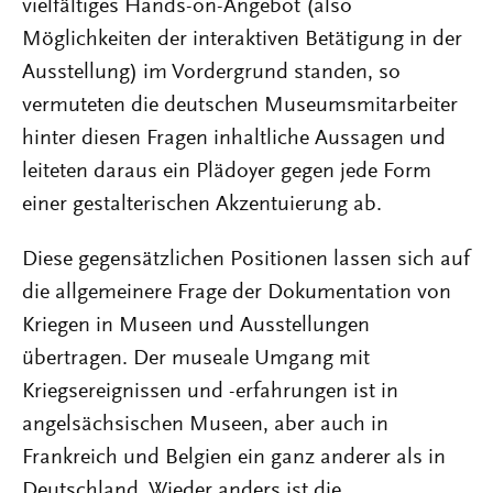
vielfältiges Hands-on-Angebot (also
Möglichkeiten der interaktiven Betätigung in der
Ausstellung) im Vordergrund standen, so
vermuteten die deutschen Museumsmitarbeiter
hinter diesen Fragen inhaltliche Aussagen und
leiteten daraus ein Plädoyer gegen jede Form
einer gestalterischen Akzentuierung ab.
Diese gegensätzlichen Positionen lassen sich auf
die allgemeinere Frage der Dokumentation von
Kriegen in Museen und Ausstellungen
übertragen. Der museale Umgang mit
Kriegsereignissen und -erfahrungen ist in
angelsächsischen Museen, aber auch in
Frankreich und Belgien ein ganz anderer als in
Deutschland. Wieder anders ist die