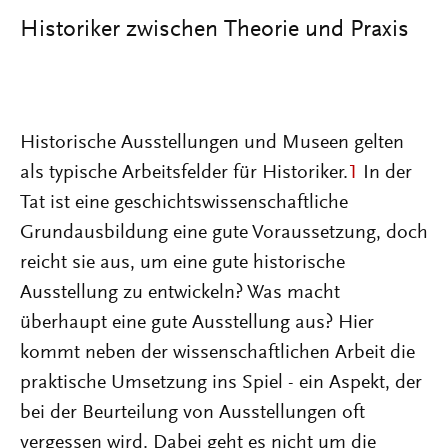
Historiker zwischen Theorie und Praxis
Historische Ausstellungen und Museen gelten
als typische Arbeitsfelder für Historiker.
1
In der
Tat ist eine geschichtswissenschaftliche
Grundausbildung eine gute Voraussetzung, doch
reicht sie aus, um eine gute historische
Ausstellung zu entwickeln? Was macht
überhaupt eine gute Ausstellung aus? Hier
kommt neben der wissenschaftlichen Arbeit die
praktische Umsetzung ins Spiel - ein Aspekt, der
bei der Beurteilung von Ausstellungen oft
vergessen wird. Dabei geht es nicht um die