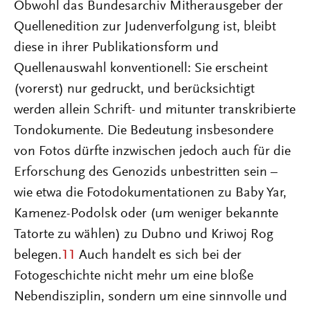
Obwohl das Bundesarchiv Mitherausgeber der
Quellenedition zur Judenverfolgung ist, bleibt
diese in ihrer Publikationsform und
Quellenauswahl konventionell: Sie erscheint
(vorerst) nur gedruckt, und berücksichtigt
werden allein Schrift- und mitunter transkribierte
Tondokumente. Die Bedeutung insbesondere
von Fotos dürfte inzwischen jedoch auch für die
Erforschung des Genozids unbestritten sein –
wie etwa die Fotodokumentationen zu Baby Yar,
Kamenez-Podolsk oder (um weniger bekannte
Tatorte zu wählen) zu Dubno und Kriwoj Rog
belegen.
11
Auch handelt es sich bei der
Fotogeschichte nicht mehr um eine bloße
Nebendisziplin, sondern um eine sinnvolle und