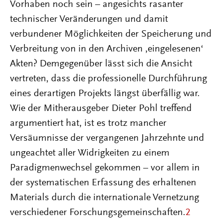
Vorhaben noch sein – angesichts rasanter
technischer Veränderungen und damit
verbundener Möglichkeiten der Speicherung und
Verbreitung von in den Archiven ‚eingelesenen‘
Akten? Demgegenüber lässt sich die Ansicht
vertreten, dass die professionelle Durchführung
eines derartigen Projekts längst überfällig war.
Wie der Mitherausgeber Dieter Pohl treffend
argumentiert hat, ist es trotz mancher
Versäumnisse der vergangenen Jahrzehnte und
ungeachtet aller Widrigkeiten zu einem
Paradigmenwechsel gekommen – vor allem in
der systematischen Erfassung des erhaltenen
Materials durch die internationale Vernetzung
verschiedener Forschungsgemeinschaften.
2