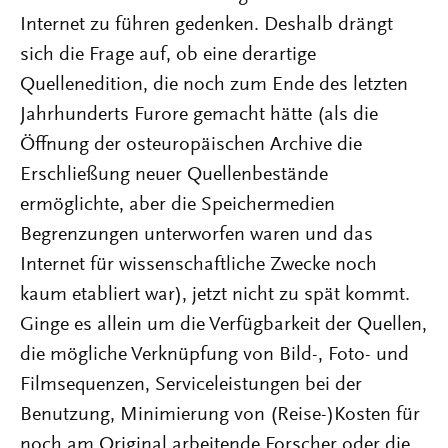
Internet zu führen gedenken. Deshalb drängt
sich die Frage auf, ob eine derartige
Quellenedition, die noch zum Ende des letzten
Jahrhunderts Furore gemacht hätte (als die
Öffnung der osteuropäischen Archive die
Erschließung neuer Quellenbestände
ermöglichte, aber die Speichermedien
Begrenzungen unterworfen waren und das
Internet für wissenschaftliche Zwecke noch
kaum etabliert war), jetzt nicht zu spät kommt.
Ginge es allein um die Verfügbarkeit der Quellen,
die mögliche Verknüpfung von Bild-, Foto- und
Filmsequenzen, Serviceleistungen bei der
Benutzung, Minimierung von (Reise-)Kosten für
noch am Original arbeitende Forscher oder die