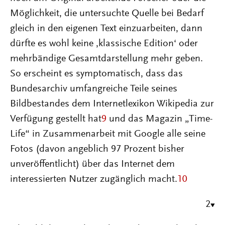
Möglichkeit, die untersuchte Quelle bei Bedarf
gleich in den eigenen Text einzuarbeiten, dann
dürfte es wohl keine ‚klassische Edition‘ oder
mehrbändige Gesamtdarstellung mehr geben.
So erscheint es symptomatisch, dass das
Bundesarchiv umfangreiche Teile seines
Bildbestandes dem Internetlexikon Wikipedia zur
Verfügung gestellt hat
9
und das Magazin „Time-
Life“ in Zusammenarbeit mit Google alle seine
Fotos (davon angeblich 97 Prozent bisher
unveröffentlicht) über das Internet dem
interessierten Nutzer zugänglich macht.
10
2