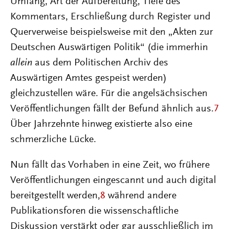
Umfang, Art der Aufbereitung, Tiefe des
Kommentars, Erschließung durch Register und
Querverweise beispielsweise mit den „Akten zur
Deutschen Auswärtigen Politik“ (die immerhin
allein
aus dem Politischen Archiv des
Auswärtigen Amtes gespeist werden)
gleichzustellen wäre. Für die angelsächsischen
Veröffentlichungen fällt der Befund ähnlich aus.
7
Über Jahrzehnte hinweg existierte also eine
schmerzliche Lücke.
Nun fällt das Vorhaben in eine Zeit, wo frühere
Veröffentlichungen eingescannt und auch digital
bereitgestellt werden,
8
während andere
Publikationsforen die wissenschaftliche
Diskussion verstärkt oder gar ausschließlich im