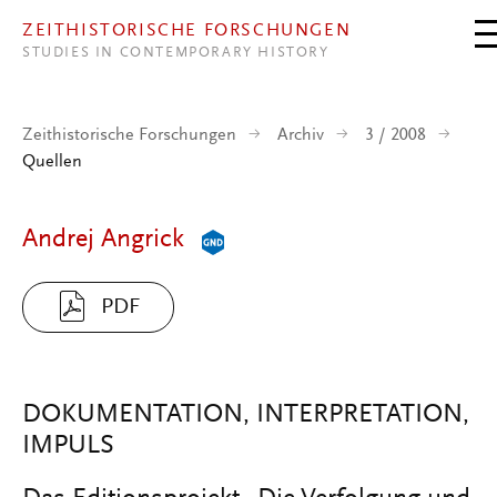
Direkt zum Inhalt
ZEITHISTORISCHE FORSCHUNGEN
STUDIES IN CONTEMPORARY HISTORY
Zeithistorische Forschungen
Archiv
3 / 2008
Quellen
Andrej Angrick
PDF
DOKUMENTATION, INTERPRETATION,
IMPULS