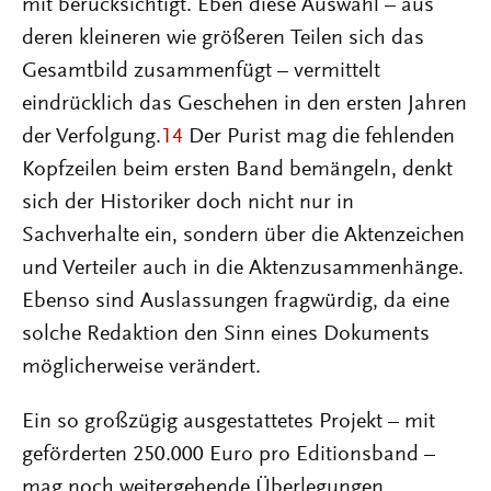
mit berücksichtigt. Eben diese Auswahl – aus
deren kleineren wie größeren Teilen sich das
Gesamtbild zusammenfügt – vermittelt
eindrücklich das Geschehen in den ersten Jahren
der Verfolgung.
14
Der Purist mag die fehlenden
Kopfzeilen beim ersten Band bemängeln, denkt
sich der Historiker doch nicht nur in
Sachverhalte ein, sondern über die Aktenzeichen
und Verteiler auch in die Aktenzusammenhänge.
Ebenso sind Auslassungen fragwürdig, da eine
solche Redaktion den Sinn eines Dokuments
möglicherweise verändert.
Ein so großzügig ausgestattetes Projekt – mit
geförderten 250.000 Euro pro Editionsband –
mag noch weitergehende Überlegungen