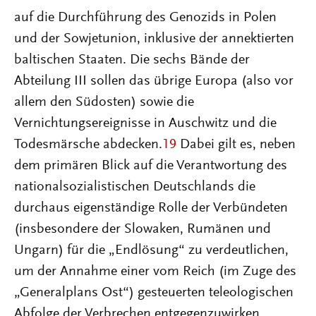
auf die Durchführung des Genozids in Polen
und der Sowjetunion, inklusive der annektierten
baltischen Staaten. Die sechs Bände der
Abteilung III sollen das übrige Europa (also vor
allem den Südosten) sowie die
Vernichtungsereignisse in Auschwitz und die
Todesmärsche abdecken.
19
Dabei gilt es, neben
dem primären Blick auf die Verantwortung des
nationalsozialistischen Deutschlands die
durchaus eigenständige Rolle der Verbündeten
(insbesondere der Slowaken, Rumänen und
Ungarn) für die „Endlösung“ zu verdeutlichen,
um der Annahme einer vom Reich (im Zuge des
„Generalplans Ost“) gesteuerten teleologischen
Abfolge der Verbrechen entgegenzuwirken.