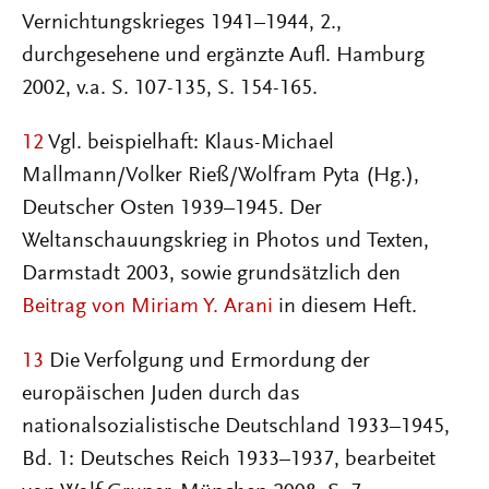
Vernichtungskrieges 1941–1944, 2.,
durchgesehene und ergänzte Aufl. Hamburg
2002, v.a. S. 107-135, S. 154-165.
12
Vgl. beispielhaft: Klaus-Michael
Mallmann/Volker Rieß/Wolfram Pyta (Hg.),
Deutscher Osten 1939–1945. Der
Weltanschauungskrieg in Photos und Texten,
Darmstadt 2003, sowie grundsätzlich den
Beitrag von Miriam Y. Arani
in diesem Heft.
13
Die Verfolgung und Ermordung der
europäischen Juden durch das
nationalsozialistische Deutschland 1933–1945,
Bd. 1: Deutsches Reich 1933–1937, bearbeitet