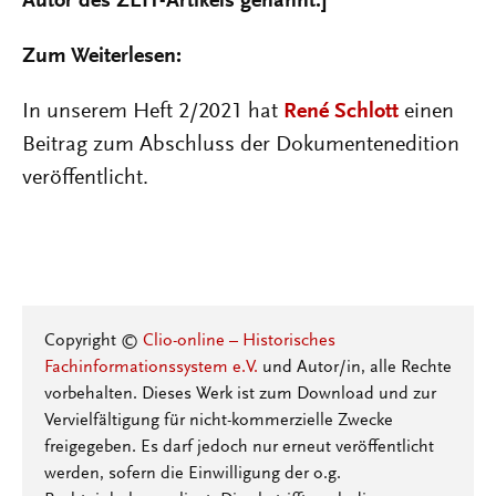
Autor des ZEIT-Artikels genannt.]
Zum Weiterlesen:
In unserem Heft 2/2021 hat
René Schlott
einen
Beitrag zum Abschluss der Dokumentenedition
veröffentlicht.
Copyright ©
Clio-online – Historisches
Fachinformationssystem e.V.
und Autor/in, alle Rechte
vorbehalten. Dieses Werk ist zum Download und zur
Vervielfältigung für nicht-kommerzielle Zwecke
freigegeben. Es darf jedoch nur erneut veröffentlicht
werden, sofern die Einwilligung der o.g.