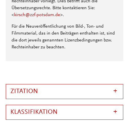
Rechteinhaber vorliegt. Dies betrifft auch die
Übersetzungsrechte. Bitte kontaktieren Sie:
<
kirsch@zzf-potsdam.de
>.
Für die Neuveröffentlichung von Bild-, Ton- und
Filmmaterial, das in den Beiträgen enthalten ist, sind
die dort jeweils genannten Lizenzbedingungen bzw.
Rechteinhaber zu beachten.
ZITATION
KLASSIFIKATION