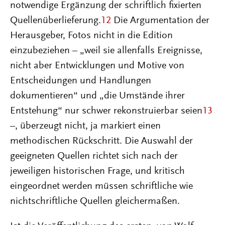
notwendige Ergänzung der schriftlich fixierten
Quellenüberlieferung.
12
Die Argumentation der
Herausgeber, Fotos nicht in die Edition
einzubeziehen – „weil sie allenfalls Ereignisse,
nicht aber Entwicklungen und Motive von
Entscheidungen und Handlungen
dokumentieren“ und „die Umstände ihrer
Entstehung“ nur schwer rekonstruierbar seien
13
–, überzeugt nicht, ja markiert einen
methodischen Rückschritt. Die Auswahl der
geeigneten Quellen richtet sich nach der
jeweiligen historischen Frage, und kritisch
eingeordnet werden müssen schriftliche wie
nichtschriftliche Quellen gleichermaßen.