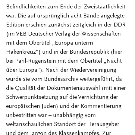
Befindlichkeiten zum Ende der Zweistaatlichkeit
war. Die auf ursprünglich acht Bände angelegte
Edition erschien zunächst zeitgleich in der DDR
(im VEB Deutscher Verlag der Wissenschaften
mit dem Obertitel „Europa unterm
Hakenkreuz“) und in der Bundesrepublik (hier
bei Pahl-Rugenstein mit dem Obertitel „Nacht
über Europa“). Nach der Wiedervereinigung
wurde sie vom Bundesarchiv weitergeführt, da
die Qualität der Dokumentenauswahl (mit einer
Schwerpunktsetzung auf die Vernichtung der
europäischen Juden) und der Kommentierung
unbestritten war – unabhängig vom
weltanschaulichen Standort der Herausgeber
und dem Jargon des Klassenkampfes. Zur