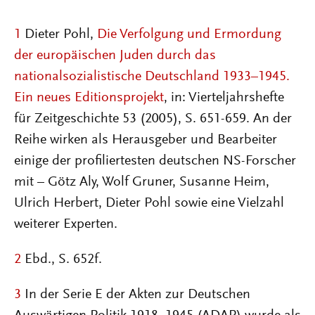
1
Dieter Pohl,
Die Verfolgung und Ermordung
der europäischen Juden durch das
nationalsozialistische Deutschland 1933–1945.
Ein neues Editionsprojekt
, in: Vierteljahrshefte
für Zeitgeschichte 53 (2005), S. 651-659. An der
Reihe wirken als Herausgeber und Bearbeiter
einige der profiliertesten deutschen NS-Forscher
mit – Götz Aly, Wolf Gruner, Susanne Heim,
Ulrich Herbert, Dieter Pohl sowie eine Vielzahl
weiterer Experten.
2
Ebd., S. 652f.
3
In der Serie E der Akten zur Deutschen