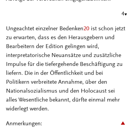
4
Ungeachtet einzelner Bedenken
20
ist schon jetzt
zu erwarten, dass es den Herausgebern und
Bearbeitern der Edition gelingen wird,
interpretatorische Neuansätze und zusätzliche
Impulse für die tiefergehende Beschäftigung zu
liefern. Die in der Öffentlichkeit und bei
Politikern verbreitete Annahme, über den
Nationalsozialismus und den Holocaust sei
alles Wesentliche bekannt, dürfte einmal mehr
widerlegt werden.
Anmerkungen: