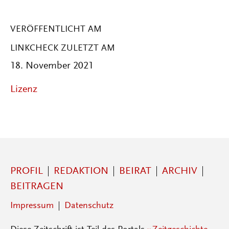
VERÖFFENTLICHT AM
LINKCHECK ZULETZT AM
18. November 2021
Lizenz
PROFIL
REDAKTION
BEIRAT
ARCHIV
BEITRAGEN
Impressum
Datenschutz