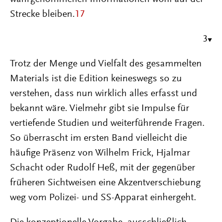
Strecke bleiben.
17
3
Trotz der Menge und Vielfalt des gesammelten
Materials ist die Edition keineswegs so zu
verstehen, dass nun wirklich alles erfasst und
bekannt wäre. Vielmehr gibt sie Impulse für
vertiefende Studien und weiterführende Fragen.
So überrascht im ersten Band vielleicht die
häufige Präsenz von Wilhelm Frick, Hjalmar
Schacht oder Rudolf Heß, mit der gegenüber
früheren Sichtweisen eine Akzentverschiebung
weg vom Polizei- und SS-Apparat einhergeht.