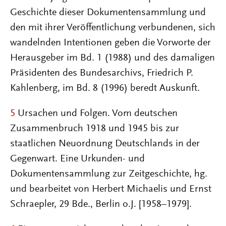
Geschichte dieser Dokumentensammlung und
den mit ihrer Veröffentlichung verbundenen, sich
wandelnden Intentionen geben die Vorworte der
Herausgeber im Bd. 1 (1988) und des damaligen
Präsidenten des Bundesarchivs, Friedrich P.
Kahlenberg, im Bd. 8 (1996) beredt Auskunft.
5
Ursachen und Folgen. Vom deutschen
Zusammenbruch 1918 und 1945 bis zur
staatlichen Neuordnung Deutschlands in der
Gegenwart. Eine Urkunden- und
Dokumentensammlung zur Zeitgeschichte, hg.
und bearbeitet von Herbert Michaelis und Ernst
Schraepler, 29 Bde., Berlin o.J. [1958–1979].