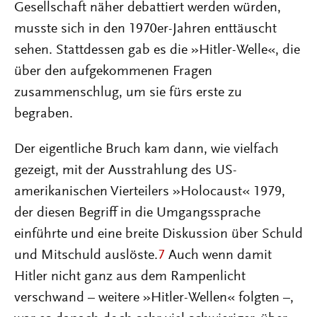
Gesellschaft näher debattiert werden würden,
musste sich in den 1970er-Jahren enttäuscht
sehen. Stattdessen gab es die »Hitler-Welle«, die
über den aufgekommenen Fragen
zusammenschlug, um sie fürs erste zu
begraben.
Der eigentliche Bruch kam dann, wie vielfach
gezeigt, mit der Ausstrahlung des US-
amerikanischen Vierteilers »Holocaust« 1979,
der diesen Begriff in die Umgangssprache
einführte und eine breite Diskussion über Schuld
und Mitschuld auslöste.
7
Auch wenn damit
Hitler nicht ganz aus dem Rampenlicht
verschwand – weitere »Hitler-Wellen« folgten –,