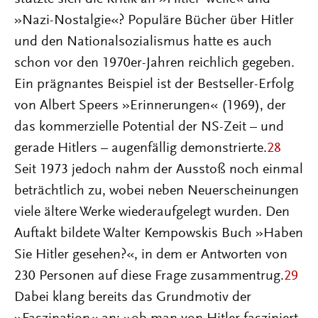
»Nazi-Nostalgie«? Populäre Bücher über Hitler
und den Nationalsozialismus hatte es auch
schon vor den 1970er-Jahren reichlich gegeben.
Ein prägnantes Beispiel ist der Bestseller-Erfolg
von Albert Speers »Erinnerungen« (1969), der
das kommerzielle Potential der NS-Zeit – und
gerade Hitlers – augenfällig demonstrierte.
28
Seit 1973 jedoch nahm der Ausstoß noch einmal
beträchtlich zu, wobei neben Neuerscheinungen
viele ältere Werke wiederaufgelegt wurden. Den
Auftakt bildete Walter Kempowskis Buch »Haben
Sie Hitler gesehen?«, in dem er Antworten von
230 Personen auf diese Frage zusammentrug.
29
Dabei klang bereits das Grundmotiv der