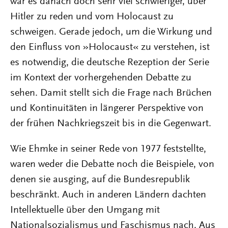
war es danach doch sehr viel schwieriger, über
Hitler zu reden und vom Holocaust zu
schweigen. Gerade jedoch, um die Wirkung und
den Einfluss von »Holocaust« zu verstehen, ist
es notwendig, die deutsche Rezeption der Serie
im Kontext der vorhergehenden Debatte zu
sehen. Damit stellt sich die Frage nach Brüchen
und Kontinuitäten in längerer Perspektive von
der frühen Nachkriegszeit bis in die Gegenwart.
Wie Ehmke in seiner Rede von 1977 feststellte,
waren weder die Debatte noch die Beispiele, von
denen sie ausging, auf die Bundesrepublik
beschränkt. Auch in anderen Ländern dachten
Intellektuelle über den Umgang mit
Nationalsozialismus und Faschismus nach. Aus