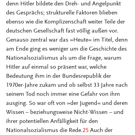
denn Hitler bildete den Dreh- und Angelpunkt
des Gesprächs; strukturelle Faktoren blieben
ebenso wie die Komplizenschaft weiter Teile der
deutschen Gesellschaft fast völlig außen vor.
Genauso zentral war das »Heute« im Titel, denn
am Ende ging es weniger um die Geschichte des
Nationalsozialismus als um die Frage, warum
Hitler auf einmal so präsent war, welche
Bedeutung ihm in der Bundesrepublik der
1970er-Jahre zukam und ob selbst 33 Jahre nach
seinem Tod noch immer eine Gefahr von ihm
ausging. So war oft von »der Jugend« und deren
Wissen – beziehungsweise Nicht-Wissen – und
ihrer potentiellen Anfälligkeit für den
Nationalsozialismus die Rede.
25
Auch der