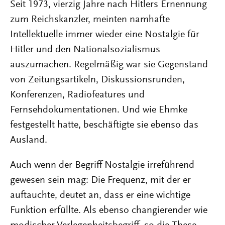
Seit 1973, vierzig Jahre nach Hitlers Ernennung
zum Reichskanzler, meinten namhafte
Intellektuelle immer wieder eine Nostalgie für
Hitler und den Nationalsozialismus
auszumachen. Regelmäßig war sie Gegenstand
von Zeitungsartikeln, Diskussionsrunden,
Konferenzen, Radiofeatures und
Fernsehdokumentationen. Und wie Ehmke
festgestellt hatte, beschäftigte sie ebenso das
Ausland.
Auch wenn der Begriff Nostalgie irreführend
gewesen sein mag: Die Frequenz, mit der er
auftauchte, deutet an, dass er eine wichtige
Funktion erfüllte. Als ebenso changierender wie