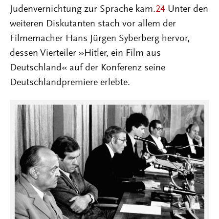
Judenvernichtung zur Sprache kam.
24
Unter den
weiteren Diskutanten stach vor allem der
Filmemacher Hans Jürgen Syberberg hervor,
dessen Vierteiler »Hitler, ein Film aus
Deutschland« auf der Konferenz seine
Deutschlandpremiere erlebte.