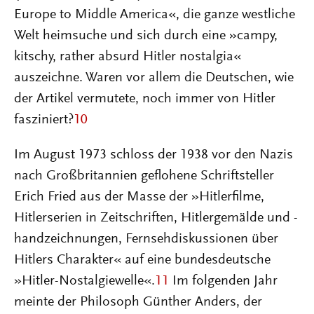
Europe to Middle America«, die ganze westliche
Welt heimsuche und sich durch eine »campy,
kitschy, rather absurd Hitler nostalgia«
auszeichne. Waren vor allem die Deutschen, wie
der Artikel vermutete, noch immer von Hitler
fasziniert?
10
Im August 1973 schloss der 1938 vor den Nazis
nach Großbritannien geflohene Schriftsteller
Erich Fried aus der Masse der »Hitlerfilme,
Hitlerserien in Zeitschriften, Hitlergemälde und -
handzeichnungen, Fernsehdiskussionen über
Hitlers Charakter« auf eine bundesdeutsche
»Hitler-Nostalgiewelle«.
11
Im folgenden Jahr
meinte der Philosoph Günther Anders, der