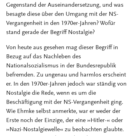
Gegenstand der Auseinandersetzung, und was
besagte diese über den Umgang mit der NS-
Vergangenheit in den 1970er-Jahren? Wofür
stand gerade der Begriff Nostalgie?
Von heute aus gesehen mag dieser Begriff in
Bezug auf das Nachleben des
Nationalsozialismus in der Bundesrepublik
befremden. Zu ungenau und harmlos erscheint
er. In den 1970er-Jahren jedoch war ständig von
Nostalgie die Rede, wenn es um die
Beschäftigung mit der NS-Vergangenheit ging.
Wie Ehmke selbst anmerkte, war er weder der
Erste noch der Einzige, der eine »Hitler-« oder
»Nazi-Nostalgiewelle« zu beobachten glaubte.