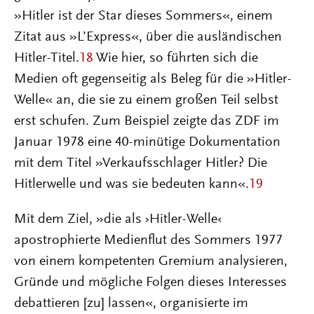
»Hitler ist der Star dieses Sommers«, einem
Zitat aus »L’Express«, über die ausländischen
Hitler-Titel.
18
Wie hier, so führten sich die
Medien oft gegenseitig als Beleg für die »Hitler-
Welle« an, die sie zu einem großen Teil selbst
erst schufen. Zum Beispiel zeigte das ZDF im
Januar 1978 eine 40-minütige Dokumentation
mit dem Titel »Verkaufsschlager Hitler? Die
Hitlerwelle und was sie bedeuten kann«.
19
Mit dem Ziel, »die als ›Hitler-Welle‹
apostrophierte Medienflut des Sommers 1977
von einem kompetenten Gremium analysieren,
Gründe und mögliche Folgen dieses Interesses
debattieren [zu] lassen«, organisierte im