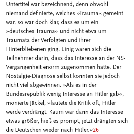
Untertitel war bezeichnend, denn obwohl
niemand definierte, welches »Trauma« gemeint
war, so war doch klar, dass es um ein
»deutsches Trauma« und nicht etwa um
Traumata der Verfolgten und ihrer
Hinterbliebenen ging. Einig waren sich die
Teilnehmer darin, dass das Interesse an der NS-
Vergangenheit enorm zugenommen hatte. Der
Nostalgie-Diagnose selbst konnten sie jedoch
nicht viel abgewinnen. »Als es in der
Bundesrepublik wenig Interesse an Hitler gab«,
monierte Jäckel, »lautete die Kritik oft, Hitler
werde verdrängt. Kaum war dann das Interesse
etwas größer, hieß es prompt, jetzt drängten sich
die Deutschen wieder nach Hitler.«
26