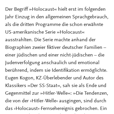
Der Begriff »Holocaust« hielt erst im folgenden
Jahr Einzug in den allgemeinen Sprachgebrauch,
als die dritten Programme die schon erwähnte
US-amerikanische Serie »Holocaust«
ausstrahlten. Die Serie machte anhand der
Biographien zweier fiktiver deutscher Familien –
einer jüdischen und einer nicht-jüdischen – die
Judenverfolgung anschaulich und emotional
berührend, indem sie Identifikation ermöglichte.
Eugen Kogon, KZ-Überlebender und Autor des
Klassikers »Der SS-Staat«, sah sie als Ende und
Gegenmittel zur »Hitler-Welle«: »Die Tendenzen,
die von der ›Hitler-Welle‹ ausgingen, sind durch
das ›Holocaust‹-Fernsehereignis gebrochen. Ein