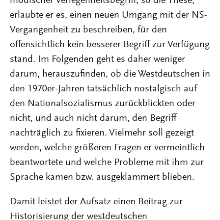
modischer Verlegenheitsbegriff, so die These,
erlaubte er es, einen neuen Umgang mit der NS-
Vergangenheit zu beschreiben, für den
offensichtlich kein besserer Begriff zur Verfügung
stand. Im Folgenden geht es daher weniger
darum, herauszufinden, ob die Westdeutschen in
den 1970er-Jahren tatsächlich nostalgisch auf
den Nationalsozialismus zurückblickten oder
nicht, und auch nicht darum, den Begriff
nachträglich zu fixieren. Vielmehr soll gezeigt
werden, welche größeren Fragen er vermeintlich
beantwortete und welche Probleme mit ihm zur
Sprache kamen bzw. ausgeklammert blieben.
Damit leistet der Aufsatz einen Beitrag zur
Historisierung der westdeutschen