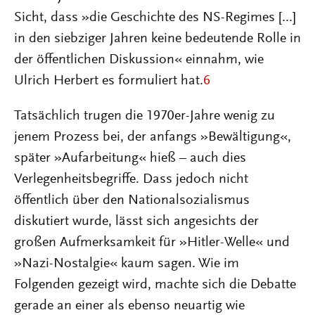
Sicht, dass »die Geschichte des NS-Regimes [...]
in den siebziger Jahren keine bedeutende Rolle in
der öffentlichen Diskussion« einnahm, wie
Ulrich Herbert es formuliert hat.
6
Tatsächlich trugen die 1970er-Jahre wenig zu
jenem Prozess bei, der anfangs »Bewältigung«,
später »Aufarbeitung« hieß – auch dies
Verlegenheitsbegriffe. Dass jedoch nicht
öffentlich über den Nationalsozialismus
diskutiert wurde, lässt sich angesichts der
großen Aufmerksamkeit für »Hitler-Welle« und
»Nazi-Nostalgie« kaum sagen. Wie im
Folgenden gezeigt wird, machte sich die Debatte
gerade an einer als ebenso neuartig wie