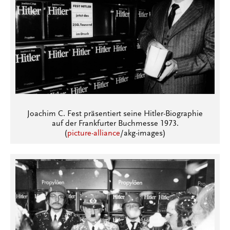
Joachim C. Fest präsentiert seine Hitler-Biographie
auf der Frankfurter Buchmesse 1973.
(
picture-alliance
/akg-images)