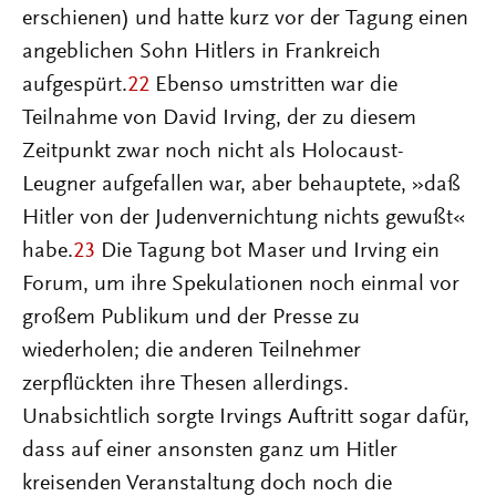
erschienen) und hatte kurz vor der Tagung einen
angeblichen Sohn Hitlers in Frankreich
aufgespürt.
22
Ebenso umstritten war die
Teilnahme von David Irving, der zu diesem
Zeitpunkt zwar noch nicht als Holocaust-
Leugner aufgefallen war, aber behauptete, »daß
Hitler von der Judenvernichtung nichts gewußt«
habe.
23
Die Tagung bot Maser und Irving ein
Forum, um ihre Spekulationen noch einmal vor
großem Publikum und der Presse zu
wiederholen; die anderen Teilnehmer
zerpflückten ihre Thesen allerdings.
Unabsichtlich sorgte Irvings Auftritt sogar dafür,
dass auf einer ansonsten ganz um Hitler
kreisenden Veranstaltung doch noch die