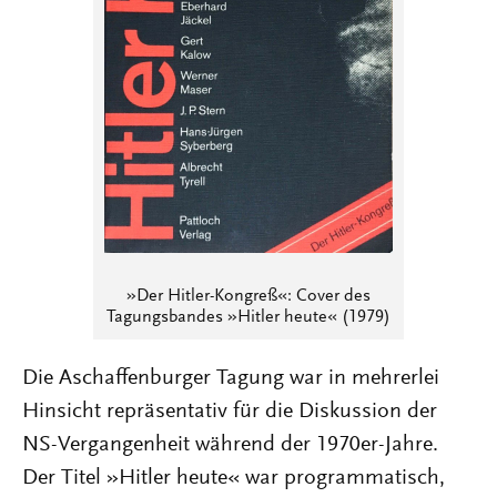
»Der Hitler-Kongreß«: Cover des
Tagungsbandes »Hitler heute« (1979)
Die Aschaffenburger Tagung war in mehrerlei
Hinsicht repräsentativ für die Diskussion der
NS-Vergangenheit während der 1970er-Jahre.
Der Titel »Hitler heute« war programmatisch,