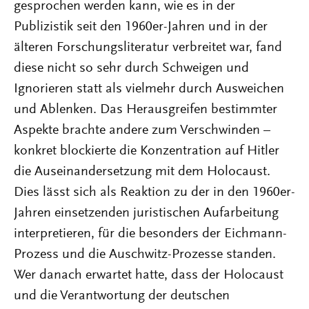
gesprochen werden kann, wie es in der
Publizistik seit den 1960er-Jahren und in der
älteren Forschungsliteratur verbreitet war, fand
diese nicht so sehr durch Schweigen und
Ignorieren statt als vielmehr durch Ausweichen
und Ablenken. Das Herausgreifen bestimmter
Aspekte brachte andere zum Verschwinden –
konkret blockierte die Konzentration auf Hitler
die Auseinandersetzung mit dem Holocaust.
Dies lässt sich als Reaktion zu der in den 1960er-
Jahren einsetzenden juristischen Aufarbeitung
interpretieren, für die besonders der Eichmann-
Prozess und die Auschwitz-Prozesse standen.
Wer danach erwartet hatte, dass der Holocaust
und die Verantwortung der deutschen