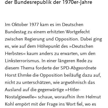
der Bundesrepublik der 1970er-Jahre
Im Oktober 1977 kam es im Deutschen
Bundestag zu einem erhitzten Wortgefecht
zwischen Regierung und Opposition. Dabei ging
es, wie auf dem Höhepunkt des »Deutschen
Herbstes« kaum anders zu erwarten, um den
Linksterrorismus. In einer längeren Rede zu
diesem Thema forderte der SPD-Abgeordnete
Horst Ehmke die Opposition beiläufig dazu auf,
nicht zu unterschätzen, wie argwöhnisch das
Ausland auf die gegenwärtige »Hitler-
Nostalgiewelle« schaue, woraufhin ihm Helmut
Kohl empört mit der Frage ins Wort fiel, wo es