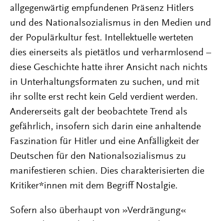
allgegenwärtig empfundenen Präsenz Hitlers
und des Nationalsozialismus in den Medien und
der Populärkultur fest. Intellektuelle werteten
dies einerseits als pietätlos und verharmlosend –
diese Geschichte hatte ihrer Ansicht nach nichts
in Unterhaltungsformaten zu suchen, und mit
ihr sollte erst recht kein Geld verdient werden.
Andererseits galt der beobachtete Trend als
gefährlich, insofern sich darin eine anhaltende
Faszination für Hitler und eine Anfälligkeit der
Deutschen für den Nationalsozialismus zu
manifestieren schien. Dies charakterisierten die
Kriti­ker*innen mit dem Begriff Nostalgie.
Sofern also überhaupt von »Verdrängung«