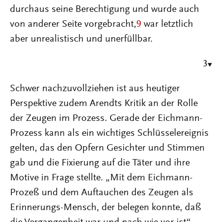
durchaus seine Berechtigung und wurde auch
von anderer Seite vorgebracht,
9
war letztlich
aber unrealistisch und unerfüllbar.
3
Schwer nachzuvollziehen ist aus heutiger
Perspektive zudem Arendts Kritik an der Rolle
der Zeugen im Prozess. Gerade der Eichmann-
Prozess kann als ein wichtiges Schlüsselereignis
gelten, das den Opfern Gesichter und Stimmen
gab und die Fixierung auf die Täter und ihre
Motive in Frage stellte. „Mit dem Eichmann-
Prozeß und dem Auftauchen des Zeugen als
Erinnerungs-Mensch, der belegen konnte, daß