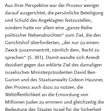
Aus ihrer Perspektive war der Prozess weniger
darauf ausgerichtet, die persönliche Beteiligung
und Schuld des Angeklagten festzustellen,
sondern hatte vor allem eine „ganze Reihe
politischer Nebenabsichten“ zum Ziel, die den
Gerichtshof überforderten, „der nur zu einem
Zweck zusammentritt, nämlich dem, Recht zu
sprechen“ (S. 301). Damit wandte sich Arendt
dezidiert gegen das erklärte Ziel des damaligen
israelischen Ministerpräsidenten David Ben-
Gurion und des Staatsanwalts Gideon Hausner,
den Prozess auch dazu zu nutzen, die
Weltöffentlichkeit an die Ermordung von
Millionen Juden zu erinnern und gleichzeitig die
Bedeutung des Staates Israel für die Sicherheit