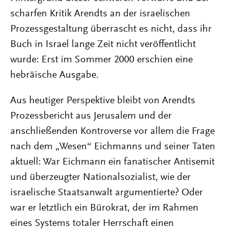
scharfen Kritik Arendts an der israelischen
Prozessgestaltung überrascht es nicht, dass ihr
Buch in Israel lange Zeit nicht veröffentlicht
wurde: Erst im Sommer 2000 erschien eine
hebräische Ausgabe.
Aus heutiger Perspektive bleibt von Arendts
Prozessbericht aus Jerusalem und der
anschließenden Kontroverse vor allem die Frage
nach dem „Wesen“ Eichmanns und seiner Taten
aktuell: War Eichmann ein fanatischer Antisemit
und überzeugter Nationalsozialist, wie der
israelische Staatsanwalt argumentierte? Oder
war er letztlich ein Bürokrat, der im Rahmen
eines Systems totaler Herrschaft einen