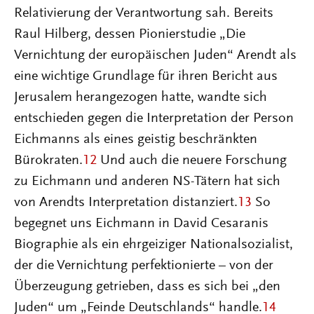
Relativierung der Verantwortung sah. Bereits
Raul Hilberg, dessen Pionierstudie „Die
Vernichtung der europäischen Juden“ Arendt als
eine wichtige Grundlage für ihren Bericht aus
Jerusalem herangezogen hatte, wandte sich
entschieden gegen die Interpretation der Person
Eichmanns als eines geistig beschränkten
Bürokraten.
12
Und auch die neuere Forschung
zu Eichmann und anderen NS-Tätern hat sich
von Arendts Interpretation distanziert.
13
So
begegnet uns Eichmann in David Cesaranis
Biographie als ein ehrgeiziger Nationalsozialist,
der die Vernichtung perfektionierte – von der
Überzeugung getrieben, dass es sich bei „den
Juden“ um „Feinde Deutschlands“ handle.
14