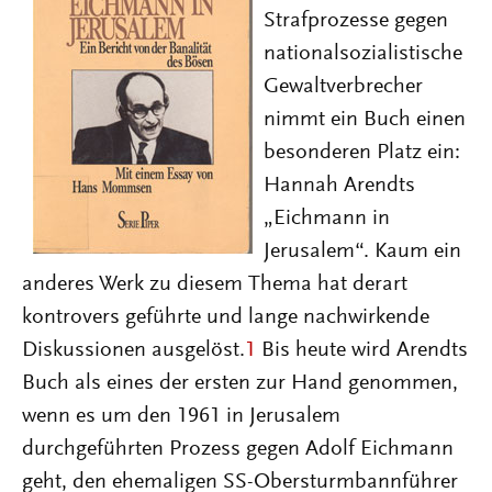
Strafprozesse gegen
nationalsozialistische
Gewaltverbrecher
nimmt ein Buch einen
besonderen Platz ein:
Hannah Arendts
„Eichmann in
Jerusalem“. Kaum ein
anderes Werk zu diesem Thema hat derart
kontrovers geführte und lange nachwirkende
Diskussionen ausgelöst.
1
Bis heute wird Arendts
Buch als eines der ersten zur Hand genommen,
wenn es um den 1961 in Jerusalem
durchgeführten Prozess gegen Adolf Eichmann
geht, den ehemaligen SS-Obersturmbannführer