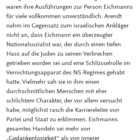
waren ihre Ausführungen zur Person Eichmanns
für viele vollkommen unverständlich. Arendt
nahm im Gegensatz zum israelischen Ankläger
nicht an, dass Eichmann ein überzeugter
Nationalsozialist war, der durch einen tiefen
Hass auf die Juden zu seinen Verbrechen
getrieben worden sei und eine Schlüsselrolle im
Vernichtungsapparat des NS-Regimes gehabt
hatte. Vielmehr sah sie in ihm einen
durchschnittlichen Menschen mit eher
schlichtem Charakter, der vor allem versucht
habe, möglichst rasch die Karriereleiter von
Partei und Staat zu erklimmen. Eichmanns
gesamtes Handeln sei mehr von
„Gedankenlosigkeit“ als von innerer