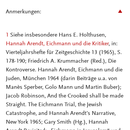
Anmerkungen:
1
Siehe insbesondere Hans E. Holthusen,
Hannah Arendt, Eichmann und die Kritiker
, in:
Vierteljahrshefte für Zeitgeschichte 13 (1965), S.
178-190; Friedrich A. Krummacher (Red.), Die
Kontroverse. Hannah Arendt, Eichmann und die
Juden, München 1964 (darin Beiträge u.a. von
Manès Sperber, Golo Mann und Martin Buber);
Jacob Robinson, And the Crooked shall be made
Straight. The Eichmann Trial, the Jewish
Catastrophe, and Hannah Arendt’s Narrative,
New York 1965; Gary Smith (Hg.), Hannah