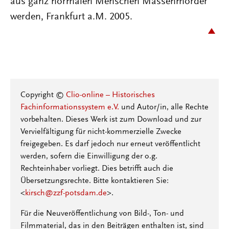
aus ganz normalen Menschen Massenmörder
werden, Frankfurt a.M. 2005.
Copyright ©
Clio-online – Historisches
Fachinformationssystem e.V.
und Autor/in, alle Rechte
vorbehalten. Dieses Werk ist zum Download und zur
Vervielfältigung für nicht-kommerzielle Zwecke
freigegeben. Es darf jedoch nur erneut veröffentlicht
werden, sofern die Einwilligung der o.g.
Rechteinhaber vorliegt. Dies betrifft auch die
Übersetzungsrechte. Bitte kontaktieren Sie:
<
kirsch@zzf-potsdam.de
>.
Für die Neuveröffentlichung von Bild-, Ton- und
Filmmaterial, das in den Beiträgen enthalten ist, sind