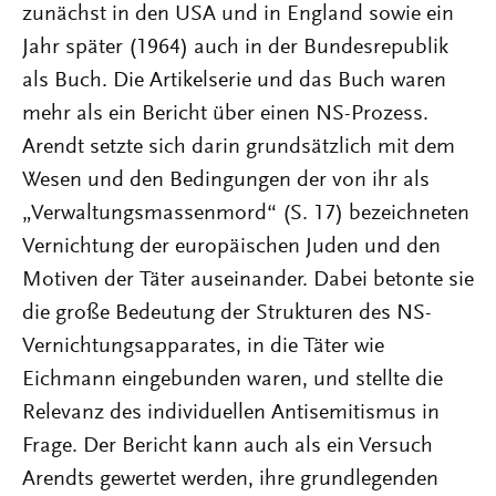
zunächst in den USA und in England sowie ein
Jahr später (1964) auch in der Bundesrepublik
als Buch. Die Artikelserie und das Buch waren
mehr als ein Bericht über einen NS-Prozess.
Arendt setzte sich darin grundsätzlich mit dem
Wesen und den Bedingungen der von ihr als
„Verwaltungsmassenmord“ (S. 17) bezeichneten
Vernichtung der europäischen Juden und den
Motiven der Täter auseinander. Dabei betonte sie
die große Bedeutung der Strukturen des NS-
Vernichtungsapparates, in die Täter wie
Eichmann eingebunden waren, und stellte die
Relevanz des individuellen Antisemitismus in
Frage. Der Bericht kann auch als ein Versuch
Arendts gewertet werden, ihre grundlegenden