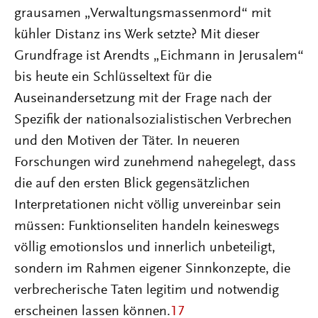
grausamen „Verwaltungsmassenmord“ mit
kühler Distanz ins Werk setzte? Mit dieser
Grundfrage ist Arendts „Eichmann in Jerusalem“
bis heute ein Schlüsseltext für die
Auseinandersetzung mit der Frage nach der
Spezifik der nationalsozialistischen Verbrechen
und den Motiven der Täter. In neueren
Forschungen wird zunehmend nahegelegt, dass
die auf den ersten Blick gegensätzlichen
Interpretationen nicht völlig unvereinbar sein
müssen: Funktionseliten handeln keineswegs
völlig emotionslos und innerlich unbeteiligt,
sondern im Rahmen eigener Sinnkonzepte, die
verbrecherische Taten legitim und notwendig
erscheinen lassen können.
17