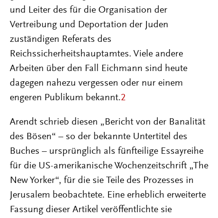
und Leiter des für die Organisation der
Vertreibung und Deportation der Juden
zuständigen Referats des
Reichssicherheitshauptamtes. Viele andere
Arbeiten über den Fall Eichmann sind heute
dagegen nahezu vergessen oder nur einem
engeren Publikum bekannt.
2
Arendt schrieb diesen „Bericht von der Banalität
des Bösen“ – so der bekannte Untertitel des
Buches – ursprünglich als fünfteilige Essayreihe
für die US-amerikanische Wochenzeitschrift „The
New Yorker“, für die sie Teile des Prozesses in
Jerusalem beobachtete. Eine erheblich erweiterte
Fassung dieser Artikel veröffentlichte sie