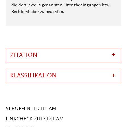
die dort jeweils genannten Lizenzbedingungen bzw.
Rechteinhaber zu beachten.
ZITATION
KLASSIFIKATION
VERÖFFENTLICHT AM
LINKCHECK ZULETZT AM