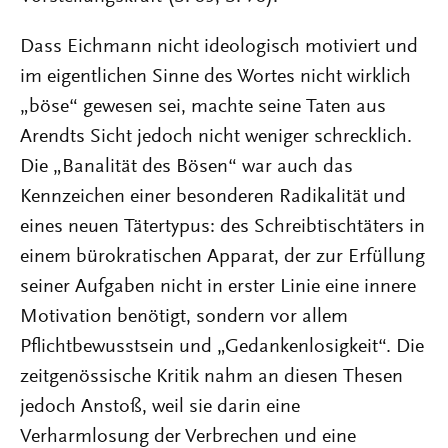
Dass Eichmann nicht ideologisch motiviert und
im eigentlichen Sinne des Wortes nicht wirklich
„böse“ gewesen sei, machte seine Taten aus
Arendts Sicht jedoch nicht weniger schrecklich.
Die „Banalität des Bösen“ war auch das
Kennzeichen einer besonderen Radikalität und
eines neuen Tätertypus: des Schreibtischtäters in
einem bürokratischen Apparat, der zur Erfüllung
seiner Aufgaben nicht in erster Linie eine innere
Motivation benötigt, sondern vor allem
Pflichtbewusstsein und „Gedankenlosigkeit“. Die
zeitgenössische Kritik nahm an diesen Thesen
jedoch Anstoß, weil sie darin eine
Verharmlosung der Verbrechen und eine