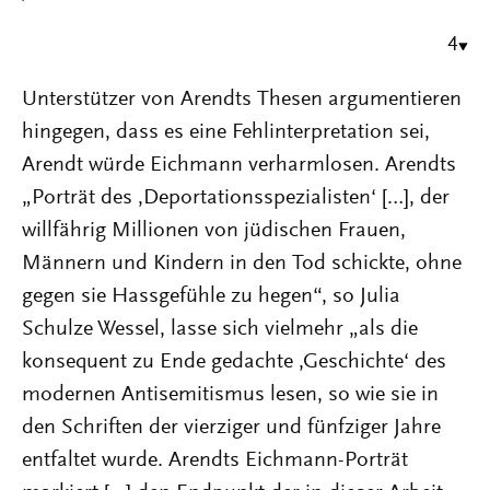
4
Unterstützer von Arendts Thesen argumentieren
hingegen, dass es eine Fehlinterpretation sei,
Arendt würde Eichmann verharmlosen. Arendts
„Porträt des ‚Deportationsspezialisten‘ […], der
willfährig Millionen von jüdischen Frauen,
Männern und Kindern in den Tod schickte, ohne
gegen sie Hassgefühle zu hegen“, so Julia
Schulze Wessel, lasse sich vielmehr „als die
konsequent zu Ende gedachte ‚Geschichte‘ des
modernen Antisemitismus lesen, so wie sie in
den Schriften der vierziger und fünfziger Jahre
entfaltet wurde. Arendts Eichmann-Porträt