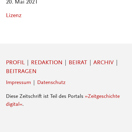
20. Mai 2021
Lizenz
PROFIL
REDAKTION
BEIRAT
ARCHIV
BEITRAGEN
Impressum
Datenschutz
Diese Zeitschrift ist Teil des Portals
»Zeitgeschichte
digital«
.