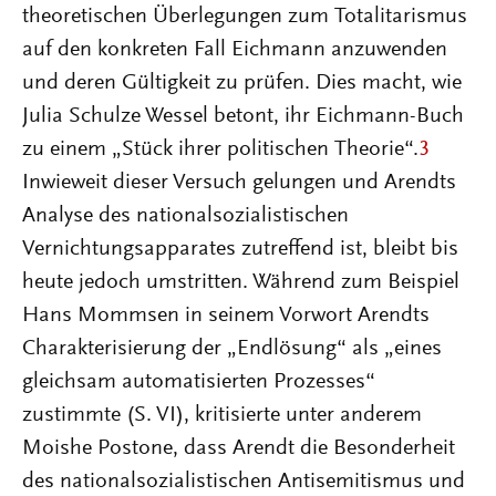
theoretischen Überlegungen zum Totalitarismus
auf den konkreten Fall Eichmann anzuwenden
und deren Gültigkeit zu prüfen. Dies macht, wie
Julia Schulze Wessel betont, ihr Eichmann-Buch
zu einem „Stück ihrer politischen Theorie“.
3
Inwieweit dieser Versuch gelungen und Arendts
Analyse des nationalsozialistischen
Vernichtungsapparates zutreffend ist, bleibt bis
heute jedoch umstritten. Während zum Beispiel
Hans Mommsen in seinem Vorwort Arendts
Charakterisierung der „Endlösung“ als „eines
gleichsam automatisierten Prozesses“
zustimmte (S. VI), kritisierte unter anderem
Moishe Postone, dass Arendt die Besonderheit
des nationalsozialistischen Antisemitismus und