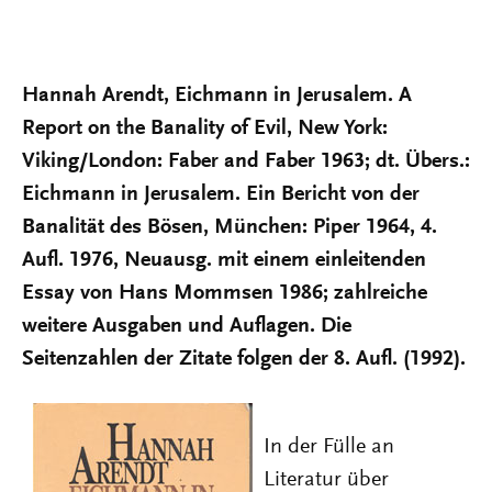
Hannah Arendt, Eichmann in Jerusalem. A
Report on the Banality of Evil, New York:
Viking/London: Faber and Faber 1963; dt. Übers.:
Eichmann in Jerusalem. Ein Bericht von der
Banalität des Bösen, München: Piper 1964, 4.
Aufl. 1976, Neuausg. mit einem einleitenden
Essay von Hans Mommsen 1986; zahlreiche
weitere Ausgaben und Auflagen. Die
Seitenzahlen der Zitate folgen der 8. Aufl. (1992).
In der Fülle an
Literatur über