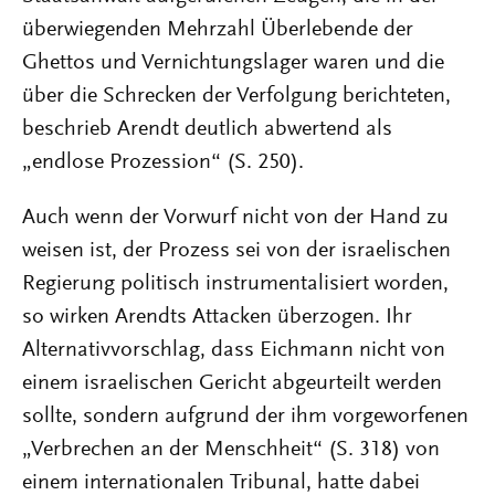
überwiegenden Mehrzahl Überlebende der
Ghettos und Vernichtungslager waren und die
über die Schrecken der Verfolgung berichteten,
beschrieb Arendt deutlich abwertend als
„endlose Prozession“ (S. 250).
Auch wenn der Vorwurf nicht von der Hand zu
weisen ist, der Prozess sei von der israelischen
Regierung politisch instrumentalisiert worden,
so wirken Arendts Attacken überzogen. Ihr
Alternativvorschlag, dass Eichmann nicht von
einem israelischen Gericht abgeurteilt werden
sollte, sondern aufgrund der ihm vorgeworfenen
„Verbrechen an der Menschheit“ (S. 318) von
einem internationalen Tribunal, hatte dabei