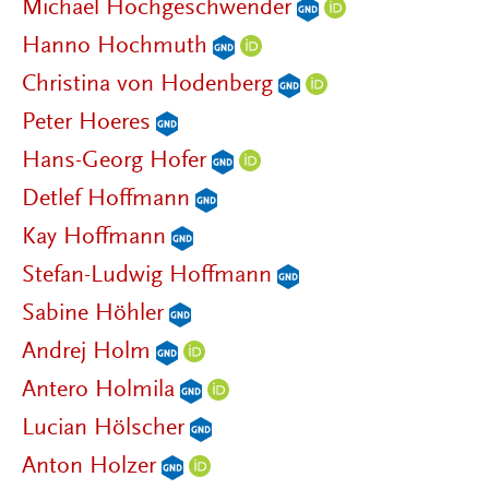
Michael Hochgeschwender
Hanno Hochmuth
Christina von Hodenberg
Peter Hoeres
Hans-Georg Hofer
Detlef Hoffmann
Kay Hoffmann
Stefan-Ludwig Hoffmann
Sabine Höhler
Andrej Holm
Antero Holmila
Lucian Hölscher
Anton Holzer