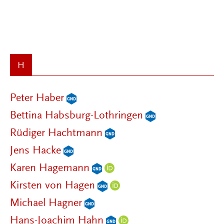
H
Peter Haber
Bettina Habsburg-Lothringen
Rüdiger Hachtmann
Jens Hacke
Karen Hagemann
Kirsten von Hagen
Michael Hagner
Hans-Joachim Hahn