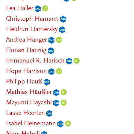
Lea Haller
Christoph Hamann
Heidrun Hamersky
Andrea Hänger
Florian Hannig
Immanuel R. Harisch
Hope Harrison
Philipp Hauß
Mathias Häußler
Mayumi Hayashi
Lasse Heerten
Isabel Heinemann