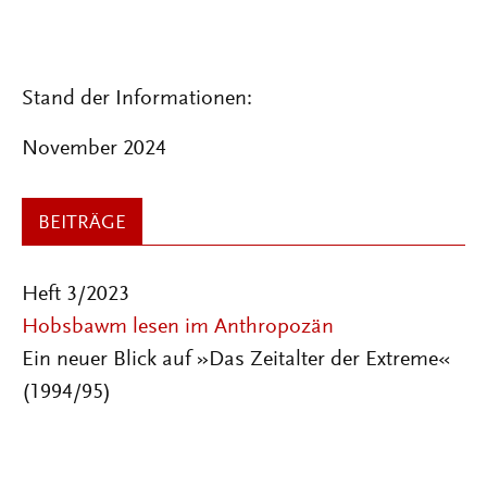
Stand der Informationen:
November 2024
BEITRÄGE
Heft 3/2023
Hobsbawm lesen im Anthropozän
Ein neuer Blick auf »Das Zeitalter der Extreme«
(1994/95)