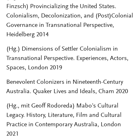
Finzsch) Provincializing the United States.
Colonialism, Decolonization, and (Post)Colonial
Governance in Transnational Perspective,
Heidelberg 2014
(Hg.) Dimensions of Settler Colonialism in
Transnational Perspective. Experiences, Actors,
Spaces, London 2019
Benevolent Colonizers in Nineteenth-Century
Australia. Quaker Lives and Ideals, Cham 2020
(Hg., mit Geoff Rodoreda) Mabo’s Cultural
Legacy. History, Literature, Film and Cultural
Practice in Contemporary Australia, London
2021