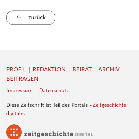
zurück
PROFIL
REDAKTION
BEIRAT
ARCHIV
BEITRAGEN
Impressum
Datenschutz
Diese Zeitschrift ist Teil des Portals
»Zeitgeschichte
digital«
.