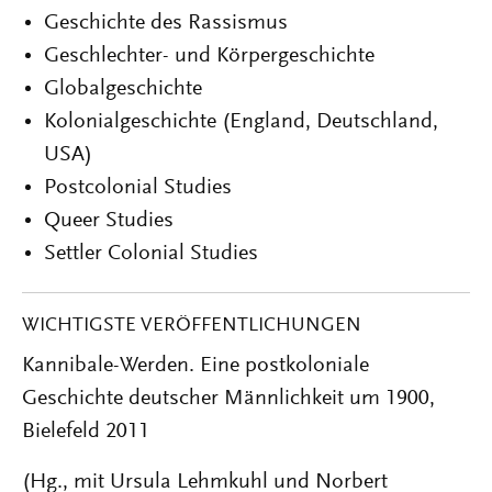
Geschichte des Rassismus
Geschlechter- und Körpergeschichte
Globalgeschichte
Kolonialgeschichte (England, Deutschland,
USA)
Postcolonial Studies
Queer Studies
Settler Colonial Studies
WICHTIGSTE VERÖFFENTLICHUNGEN
Kannibale-Werden. Eine postkoloniale
Geschichte deutscher Männlichkeit um 1900,
Bielefeld 2011
(Hg., mit Ursula Lehmkuhl und Norbert