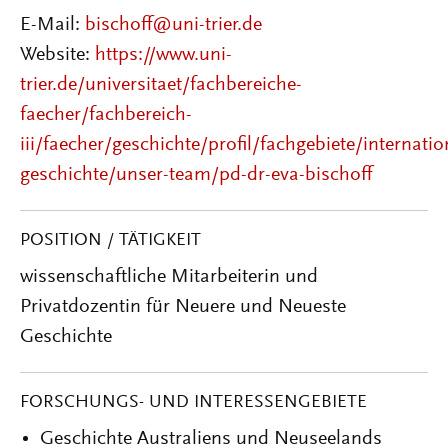
E-Mail:
bischoff@uni-trier.de
Website:
https://www.uni-
trier.de/universitaet/fachbereiche-
faecher/fachbereich-
iii/faecher/geschichte/profil/fachgebiete/internatio
geschichte/unser-team/pd-dr-eva-bischoff
POSITION / TÄTIGKEIT
wissenschaftliche Mitarbeiterin und
Privatdozentin für Neuere und Neueste
Geschichte
FORSCHUNGS- UND INTERESSENGEBIETE
Geschichte Australiens und Neuseelands