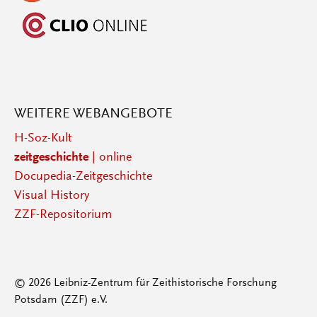
WEITERE WEBANGEBOTE
H-Soz-Kult
zeitgeschichte
| online
Docupedia-Zeitgeschichte
Visual History
ZZF-Repositorium
© 2026 Leibniz-Zentrum für Zeithistorische Forschung
Potsdam (ZZF) e.V.