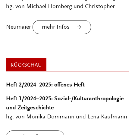
hg. von Michael Homberg und Christopher
Neumaier
mehr Infos
RÜCKSCHAU
Heft 2/2024–2025: offenes Heft
Heft 1/2024–2025: Sozial-/Kulturanthropologie
und Zeitgeschichte
hg. von Monika Dommann und Lena Kaufmann