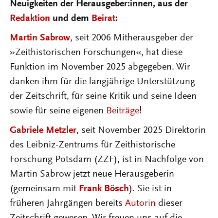
Neuigkeiten der Herausgeber:innen, aus der
Redaktion
und dem
Beirat
:
Martin Sabrow
, seit 2006 Mitherausgeber der
»Zeithistorischen Forschungen«, hat diese
Funktion im November 2025 abgegeben. Wir
danken ihm für die langjährige Unterstützung
der Zeitschrift, für seine Kritik und seine Ideen
sowie für seine eigenen
Beiträge
!
Gabriele Metzler
, seit November 2025 Direktorin
des Leibniz-Zentrums für Zeithistorische
Forschung Potsdam (ZZF), ist in Nachfolge von
Martin Sabrow jetzt neue Herausgeberin
(gemeinsam mit
Frank Bösch
). Sie ist in
früheren Jahrgängen bereits
Autorin
dieser