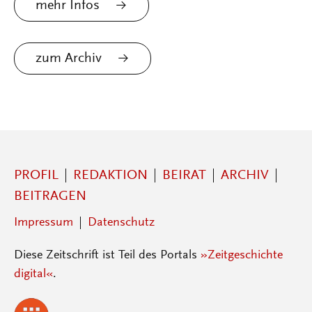
mehr Infos
zum Archiv
PROFIL
REDAKTION
BEIRAT
ARCHIV
BEITRAGEN
Impressum
Datenschutz
Diese Zeitschrift ist Teil des Portals
»Zeitgeschichte
digital«
.