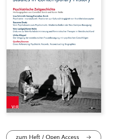
zum Heft / Open Access