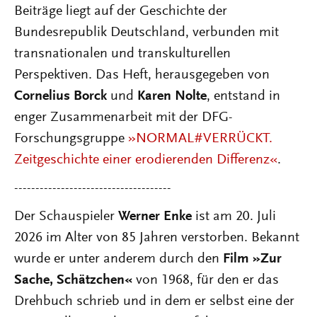
Beiträge liegt auf der Geschichte der
Bundesrepublik Deutschland, verbunden mit
transnationalen und transkulturellen
Perspektiven. Das Heft, herausgegeben von
Cornelius Borck
und
Karen Nolte
, entstand in
enger Zusammenarbeit mit der DFG-
Forschungsgruppe
»NORMAL#VERRÜCKT.
Zeitgeschichte einer erodierenden Differenz«
.
-------------------------------------
Der Schauspieler
Werner Enke
ist am 20. Juli
2026 im Alter von 85 Jahren verstorben. Bekannt
wurde er unter anderem durch den
Film »Zur
Sache, Schätzchen«
von 1968, für den er das
Drehbuch schrieb und in dem er selbst eine der