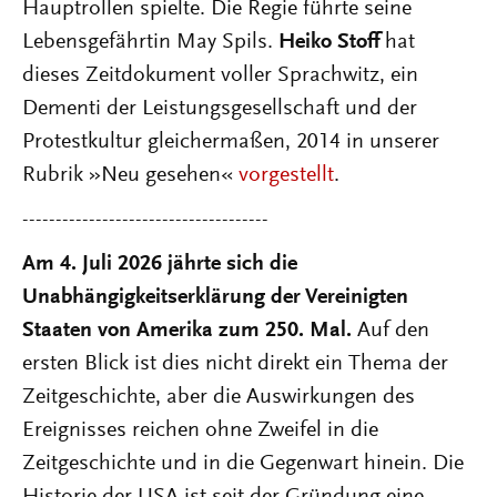
Hauptrollen spielte. Die Regie führte seine
Lebensgefährtin May Spils.
Heiko Stoff
hat
dieses Zeitdokument voller Sprachwitz, ein
Dementi der Leistungsgesellschaft und der
Protestkultur gleichermaßen, 2014 in unserer
Rubrik »Neu gesehen«
vorgestellt
.
-------------------------------------
Am 4. Juli 2026 jährte sich die
Unabhängigkeitserklärung der Vereinigten
Staaten von Amerika zum 250. Mal.
Auf den
ersten Blick ist dies nicht direkt ein Thema der
Zeitgeschichte, aber die Auswirkungen des
Ereignisses reichen ohne Zweifel in die
Zeitgeschichte und in die Gegenwart hinein. Die