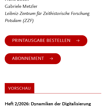
Gabriele Metzler
Leibniz-Zentrum für Zeithistorische Forschung
Potsdam (ZZF)
PRINTAUSGABE BESTELLEN
ABONNEMENT
VORSCHAU
Heft 2/2026: Dynamiken der Digitalisierung