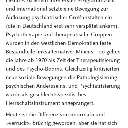
Health« zu einem ihrer ersten Programmziele,
und international setzte eine Bewegung zur
Auflösung psychiatrischer Großanstalten ein
(die in Deutschland erst sehr verspätet ankam).
Psychotherapie und therapeutische Gruppen
wurden in den westlichen Demokratien feste
Bestandteile linksalternativer Milieus – so gelten
die Jahre ab 1970 als Zeit der Therapeutisierung
und des Psycho-Booms. Gleichzeitig kritisierten
neue soziale Bewegungen die Pathologisierung
psychischen Andersseins, und Psychiatrisierung
wurde als geschlechtsspezifisches
Herrschaftsinstrument angeprangert.
Heute ist die Differenz von »normal« und
»verrückt« brüchig geworden, aber sie hat sich