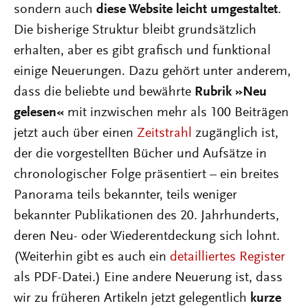
sondern auch
diese Website leicht umgestaltet
.
Die bisherige Struktur bleibt grundsätzlich
erhalten, aber es gibt grafisch und funktional
einige Neuerungen. Dazu gehört unter anderem,
dass die beliebte und bewährte
Rubrik »Neu
gelesen«
mit inzwischen mehr als 100 Beiträgen
jetzt auch über einen
Zeitstrahl
zugänglich ist,
der die vorgestellten Bücher und Aufsätze in
chronologischer Folge präsentiert – ein breites
Panorama teils bekannter, teils weniger
bekannter Publikationen des 20. Jahrhunderts,
deren Neu- oder Wiederentdeckung sich lohnt.
(Weiterhin gibt es auch ein
detailliertes Register
als PDF-Datei.) Eine andere Neuerung ist, dass
wir zu früheren Artikeln jetzt gelegentlich
kurze