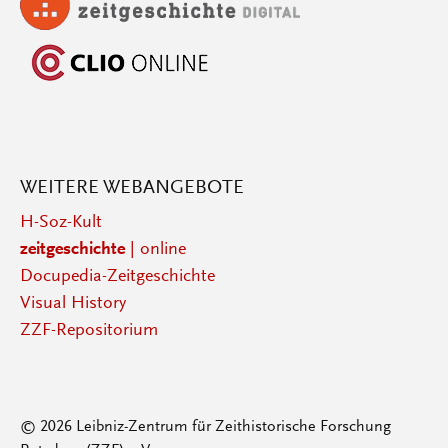
WEITERE WEBANGEBOTE
H-Soz-Kult
zeitgeschichte
| online
Docupedia-Zeitgeschichte
Visual History
ZZF-Repositorium
© 2026 Leibniz-Zentrum für Zeithistorische Forschung