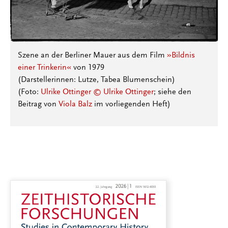
Szene an der Berliner Mauer aus dem Film
»Bildnis
einer Trinkerin«
von 1979
(Darstellerinnen: Lutze, Tabea Blumenschein)
(Foto:
Ulrike Ottinger © Ulrike Ottinger
; siehe den
Beitrag von
Viola Balz
im vorliegenden Heft)