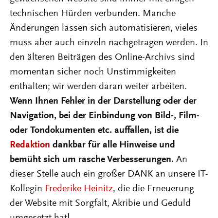
technischen Hürden verbunden. Manche
Änderungen lassen sich automatisieren, vieles
muss aber auch einzeln nachgetragen werden. In
den älteren Beiträgen des Online-Archivs sind
momentan sicher noch Unstimmigkeiten
enthalten; wir werden daran weiter arbeiten.
Wenn Ihnen Fehler in der Darstellung oder der
Navigation, bei der Einbindung von Bild-, Film-
oder Tondokumenten etc. auffallen, ist die
Redaktion
dankbar für alle Hinweise und
bemüht sich um rasche Verbesserungen.
An
dieser Stelle auch ein großer DANK an unsere IT-
Kollegin
Frederike Heinitz
, die die Erneuerung
der Website mit Sorgfalt, Akribie und Geduld