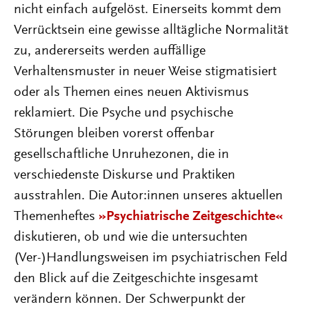
nicht einfach aufgelöst. Einerseits kommt dem
Verrücktsein eine gewisse alltägliche Normalität
zu, andererseits werden auffällige
Verhaltensmuster in neuer Weise stigmatisiert
oder als Themen eines neuen Aktivismus
reklamiert. Die Psyche und psychische
Störungen bleiben vorerst offenbar
gesellschaftliche Unruhezonen, die in
verschiedenste Diskurse und Praktiken
ausstrahlen. Die Autor:innen unseres aktuellen
Themenheftes
»Psychiatrische Zeitgeschichte«
diskutieren, ob und wie die untersuchten
(Ver-)Handlungsweisen im psychiatrischen Feld
den Blick auf die Zeitgeschichte insgesamt
verändern können. Der Schwerpunkt der