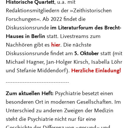
Historische Quartett
, u.a. mit
Redaktionsmitgliedern der »Zeithistorischen
Forschungen«. Ab 2022 findet die
Diskussionsrunde
im Literaturforum des Brecht-
Hauses in Berlin
statt. Livestreams zum
Nachhören gibt es
hier
. Die nächste
Diskussionsrunde findet am
5. Oktober
statt (mit
Michael Hagner, Jan-Holger Kirsch, Isabella Löhr
und Stefanie Middendorf).
Herzliche Einladung!
-------------------------------------
Zum aktuellen Heft:
Psychiatrie besetzt einen
besonderen Ort in modernen Gesellschaften. Im
Unterschied zu anderen Zweigen der Medizin
steht die Psychiatrie nicht nur für eine