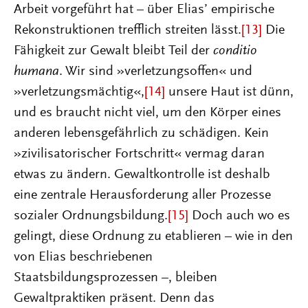
Arbeit vorgeführt hat – über Elias’ empirische
Rekonstruktionen trefflich streiten lässt.
[13]
Die
Fähigkeit zur Gewalt bleibt Teil der
conditio
humana
. Wir sind »verletzungsoffen« und
»verletzungsmächtig«,
[14]
unsere Haut ist dünn,
und es braucht nicht viel, um den Körper eines
anderen lebensgefährlich zu schädigen. Kein
»zivilisatorischer Fortschritt« vermag daran
etwas zu ändern. Gewaltkontrolle ist deshalb
eine zentrale Herausforderung aller Prozesse
sozialer Ordnungsbildung.
[15]
Doch auch wo es
gelingt, diese Ordnung zu etablieren – wie in den
von Elias beschriebenen
Staatsbildungsprozessen –, bleiben
Gewaltpraktiken präsent. Denn das