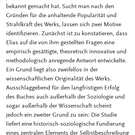
bekannt gemacht hat. Sucht man nach den
Gründen für die anhaltende Popularität und
Strahlkraft des Werks, lassen sich zwei Motive
identifizieren. Zunächst ist zu konstatieren, dass
Elias auf die von ihm gestellten Fragen eine
empirisch gesättigte, theoretisch innovative und
methodologisch anregende Antwort entwickelte.
Ein Grund liegt also zweifellos in der
wissenschaftlichen Originalität des Werks.
Ausschlaggebend für den langfristigen Erfolg
des Buches auch außerhalb der Soziologie und
sogar außerhalb der Wissenschaft scheint
jedoch ein zweiter Grund zu sein: Die Studie
liefert eine historisch-soziologische Fundierung
eines zentralen Elements der Selbstbeschreibung