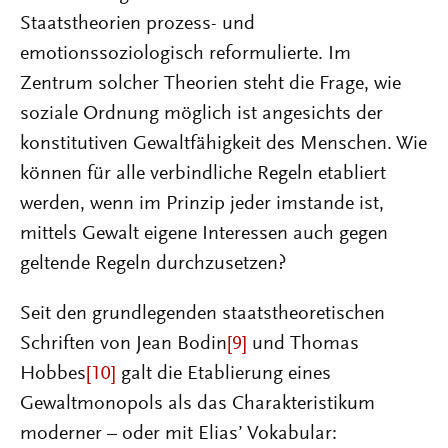
Staatstheorien prozess- und
emotionssoziologisch reformulierte. Im
Zentrum solcher Theorien steht die Frage, wie
soziale Ordnung möglich ist angesichts der
konstitutiven Gewaltfähigkeit des Menschen. Wie
können für alle verbindliche Regeln etabliert
werden, wenn im Prinzip jeder imstande ist,
mittels Gewalt eigene Interessen auch gegen
geltende Regeln durchzusetzen?
Seit den grundlegenden staatstheoretischen
Schriften von Jean Bodin
[9]
und Thomas
Hobbes
[10]
galt die Etablierung eines
Gewaltmonopols als das Charakteristikum
moderner – oder mit Elias’ Vokabular: