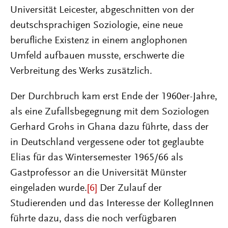
Universität Leicester, abgeschnitten von der
deutschsprachigen Soziologie, eine neue
berufliche Existenz in einem anglophonen
Umfeld aufbauen musste, erschwerte die
Verbreitung des Werks zusätzlich.
Der Durchbruch kam erst Ende der 1960er-Jahre,
als eine Zufallsbegegnung mit dem Soziologen
Gerhard Grohs in Ghana dazu führte, dass der
in Deutschland vergessene oder tot geglaubte
Elias für das Wintersemester 1965/66 als
Gastprofessor an die Universität Münster
eingeladen wurde.
[6]
Der Zulauf der
Studierenden und das Interesse der KollegInnen
führte dazu, dass die noch verfügbaren