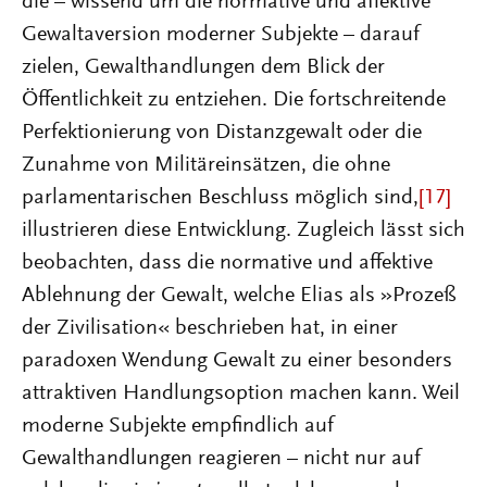
die – wissend um die normative und affektive
Gewaltaversion moderner Subjekte – darauf
zielen, Gewalthandlungen dem Blick der
Öffentlichkeit zu entziehen. Die fortschreitende
Perfektionierung von Distanzgewalt oder die
Zunahme von Militäreinsätzen, die ohne
parlamentarischen Beschluss möglich sind,
[17]
illustrieren diese Entwicklung. Zugleich lässt sich
beobachten, dass die normative und affektive
Ablehnung der Gewalt, welche Elias als »Prozeß
der Zivilisation« beschrieben hat, in einer
paradoxen Wendung Gewalt zu einer besonders
attraktiven Handlungsoption machen kann. Weil
moderne Subjekte empfindlich auf
Gewalthandlungen reagieren – nicht nur auf