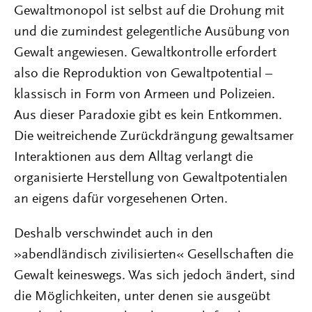
Gewaltmonopol ist selbst auf die Drohung mit
und die zumindest gelegentliche Ausübung von
Gewalt angewiesen. Gewaltkontrolle erfordert
also die Reproduktion von Gewaltpotential –
klassisch in Form von Armeen und Polizeien.
Aus dieser Paradoxie gibt es kein Entkommen.
Die weitreichende Zurückdrängung gewaltsamer
Interaktionen aus dem Alltag verlangt die
organisierte Herstellung von Gewaltpotentialen
an eigens dafür vorgesehenen Orten.
Deshalb verschwindet auch in den
»abendländisch zivilisierten« Gesellschaften die
Gewalt keineswegs. Was sich jedoch ändert, sind
die Möglichkeiten, unter denen sie ausgeübt