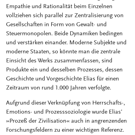
Empathie und Rationalität beim Einzelnen
vollziehen sich parallel zur Zentralisierung von
Gesellschaften in Form von Gewalt- und
Steuermonopolen. Beide Dynamiken bedingen
und verstärken einander. Moderne Subjekte und
moderne Staaten, so könnte man die zentrale
Einsicht des Werks zusammenfassen, sind
Produkte ein und desselben Prozesses, dessen
Geschichte und Vorgeschichte Elias für einen
Zeitraum von rund 1.000 Jahren verfolgte.
Aufgrund dieser Verknüpfung von Herrschafts-,
Emotions- und Prozesssoziologie wurde Elias’
»Prozeß der Zivilisation« auch in angrenzenden
Forschungsfeldern zu einer wichtigen Referenz.