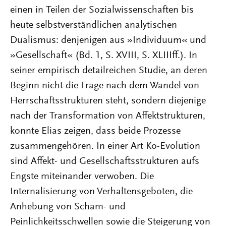
einen in Teilen der Sozialwissenschaften bis
heute selbstverständlichen analytischen
Dualismus: denjenigen aus »Individuum« und
»Gesellschaft« (Bd. 1, S. XVIII, S. XLIIIff.). In
seiner empirisch detailreichen Studie, an deren
Beginn nicht die Frage nach dem Wandel von
Herrschaftsstrukturen steht, sondern diejenige
nach der Transformation von Affektstrukturen,
konnte Elias zeigen, dass beide Prozesse
zusammengehören. In einer Art Ko-Evolution
sind Affekt- und Gesellschaftsstrukturen aufs
Engste miteinander verwoben. Die
Internalisierung von Verhaltensgeboten, die
Anhebung von Scham- und
Peinlichkeitsschwellen sowie die Steigerung von