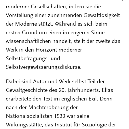
moderner Gesellschaften, indem sie die
Vorstellung einer zunehmenden Gewaltlosigkeit
der Moderne stützt. Während es sich beim
ersten Grund um einen im engeren Sinne
wissenschaftlichen handelt, stellt der zweite das
Werk in den Horizont moderner
Selbstbefragungs- und
Selbstvergewisserungsdiskurse.
Dabei sind Autor und Werk selbst Teil der
Gewaltgeschichte des 20. Jahrhunderts. Elias
erarbeitete den Text im englischen Exil. Denn
nach der Machteroberung der
Nationalsozialisten 1933 war seine
Wirkungsstätte, das Institut für Soziologie der