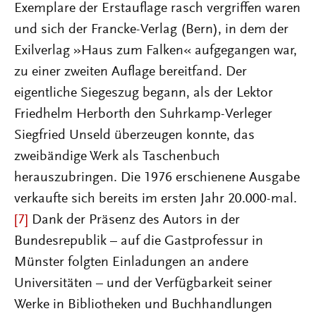
Exemplare der Erstauflage rasch vergriffen waren
und sich der Francke-Verlag (Bern), in dem der
Exilverlag »Haus zum Falken« aufgegangen war,
zu einer zweiten Auflage bereitfand. Der
eigentliche Siegeszug begann, als der Lektor
Friedhelm Herborth den Suhrkamp-Verleger
Siegfried Unseld überzeugen konnte, das
zweibändige Werk als Taschenbuch
herauszubringen. Die 1976 erschienene Ausgabe
verkaufte sich bereits im ersten Jahr 20.000-mal.
[7]
Dank der Präsenz des Autors in der
Bundesrepublik – auf die Gastprofessur in
Münster folgten Einladungen an andere
Universitäten – und der Verfügbarkeit seiner
Werke in Bibliotheken und Buchhandlungen