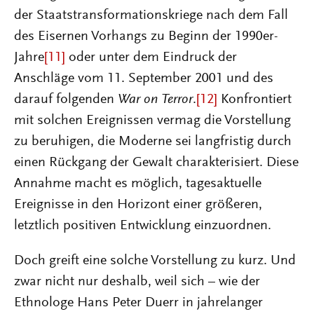
der Staatstransformationskriege nach dem Fall
des Eisernen Vorhangs zu Beginn der 1990er-
Jahre
[11]
oder unter dem Eindruck der
Anschläge vom 11. September 2001 und des
darauf folgenden
War on Terror
.
[12]
Konfrontiert
mit solchen Ereignissen vermag die Vorstellung
zu beruhigen, die Moderne sei langfristig durch
einen Rückgang der Gewalt charakterisiert. Diese
Annahme macht es möglich, tagesaktuelle
Ereignisse in den Horizont einer größeren,
letztlich positiven Entwicklung einzuordnen.
Doch greift eine solche Vorstellung zu kurz. Und
zwar nicht nur deshalb, weil sich – wie der
Ethnologe Hans Peter Duerr in jahrelanger