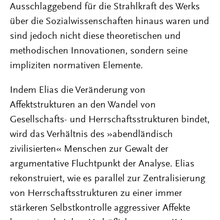
Ausschlaggebend für die Strahlkraft des Werks
über die Sozialwissenschaften hinaus waren und
sind jedoch nicht diese theoretischen und
methodischen Innovationen, sondern seine
impliziten normativen Elemente.
Indem Elias die Veränderung von
Affektstrukturen an den Wandel von
Gesellschafts- und Herrschaftsstrukturen bindet,
wird das Verhältnis des »abendländisch
zivilisierten« Menschen zur Gewalt der
argumentative Fluchtpunkt der Analyse. Elias
rekonstruiert, wie es parallel zur Zentralisierung
von Herrschaftsstrukturen zu einer immer
stärkeren Selbstkontrolle aggressiver Affekte