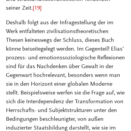
seiner Zeit.
[19]
Deshalb folgt aus der Infragestellung der im
Werk entfalteten zivilisationstheoretischen
Thesen keineswegs der Schluss, dieses Buch
könne beiseitegelegt werden. Im Gegenteil! Elias’
prozess- und emotionssoziologische Reflexionen
sind für das Nachdenken über Gewalt in der
Gegenwart hochrelevant, besonders wenn man
sie in den Horizont einer globalen Moderne
stellt. Beispielsweise werfen sie die Frage auf, wie
sich die Interdependenz der Transformation von
Herrschafts- und Subjektstrukturen unter den
Bedingungen beschleunigter, von außen
induzierter Staatsbildung darstellt, wie sie im