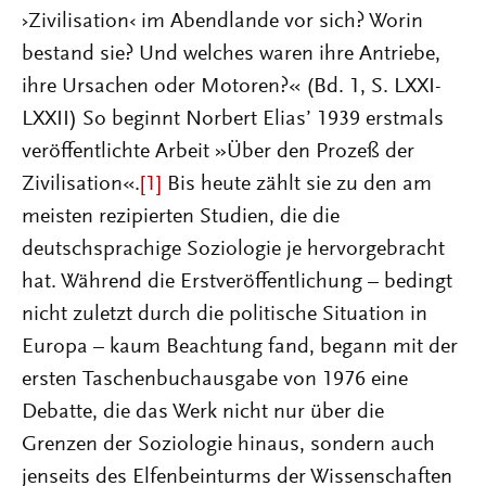
›Zivilisation‹ im Abendlande vor sich? Worin
bestand sie? Und welches waren ihre Antriebe,
ihre Ursachen oder Motoren?« (Bd. 1, S. LXXI-
LXXII) So beginnt Norbert Elias’ 1939 erstmals
veröffentlichte Arbeit »Über den Prozeß der
Zivilisation«.
[1]
Bis heute zählt sie zu den am
meisten rezipierten Studien, die die
deutschsprachige Soziologie je hervorgebracht
hat. Während die Erstveröffentlichung – bedingt
nicht zuletzt durch die politische Situation in
Europa – kaum Beachtung fand, begann mit der
ersten Taschenbuchausgabe von 1976 eine
Debatte, die das Werk nicht nur über die
Grenzen der Soziologie hinaus, sondern auch
jenseits des Elfenbeinturms der Wissenschaften