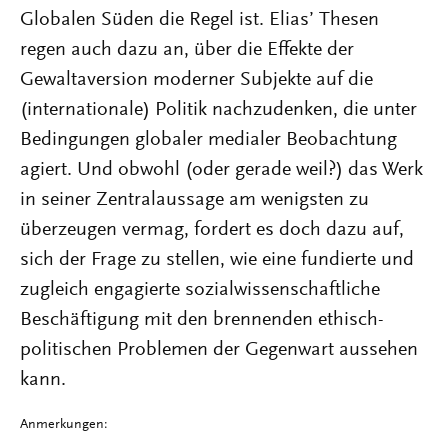
Globalen Süden die Regel ist. Elias’ Thesen
regen auch dazu an, über die Effekte der
Gewaltaversion moderner Subjekte auf die
(internationale) Politik nachzudenken, die unter
Bedingungen globaler medialer Beobachtung
agiert. Und obwohl (oder gerade weil?) das Werk
in seiner Zentralaussage am wenigsten zu
überzeugen vermag, fordert es doch dazu auf,
sich der Frage zu stellen, wie eine fundierte und
zugleich engagierte sozialwissenschaftliche
Beschäftigung mit den brennenden ethisch-
politischen Problemen der Gegenwart aussehen
kann.
Anmerkungen: