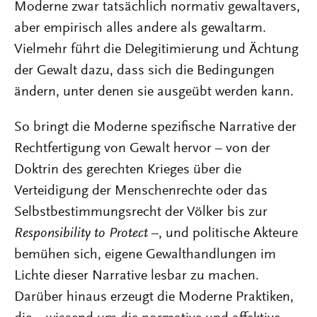
Moderne zwar tatsächlich normativ gewaltavers,
aber empirisch alles andere als gewaltarm.
Vielmehr führt die Delegitimierung und Ächtung
der Gewalt dazu, dass sich die Bedingungen
ändern, unter denen sie ausgeübt werden kann.
So bringt die Moderne spezifische Narrative der
Rechtfertigung von Gewalt hervor – von der
Doktrin des gerechten Krieges über die
Verteidigung der Menschenrechte oder das
Selbstbestimmungsrecht der Völker bis zur
Responsibility to Protect
–, und politische Akteure
bemühen sich, eigene Gewalthandlungen im
Lichte dieser Narrative lesbar zu machen.
Darüber hinaus erzeugt die Moderne Praktiken,