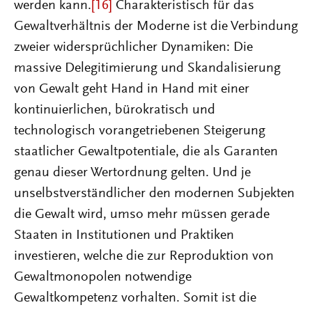
werden kann.
[16]
Charakteristisch für das
Gewaltverhältnis der Moderne ist die Verbindung
zweier widersprüchlicher Dynamiken: Die
massive Delegitimierung und Skandalisierung
von Gewalt geht Hand in Hand mit einer
kontinuierlichen, bürokratisch und
technologisch vorangetriebenen Steigerung
staatlicher Gewaltpotentiale, die als Garanten
genau dieser Wertordnung gelten. Und je
unselbstverständlicher den modernen Subjekten
die Gewalt wird, umso mehr müssen gerade
Staaten in Institutionen und Praktiken
investieren, welche die zur Reproduktion von
Gewaltmonopolen notwendige
Gewaltkompetenz vorhalten. Somit ist die