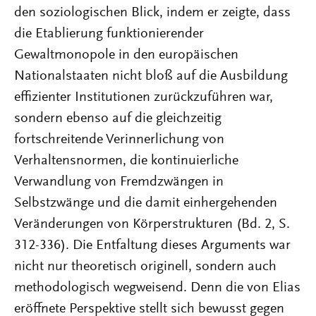
den soziologischen Blick, indem er zeigte, dass
die Etablierung funktionierender
Gewaltmonopole in den europäischen
Nationalstaaten nicht bloß auf die Ausbildung
effizienter Institutionen zurückzuführen war,
sondern ebenso auf die gleichzeitig
fortschreitende Verinnerlichung von
Verhaltensnormen, die kontinuierliche
Verwandlung von Fremdzwängen in
Selbstzwänge und die damit einhergehenden
Veränderungen von Körperstrukturen (Bd. 2, S.
312-336). Die Entfaltung dieses Arguments war
nicht nur theoretisch originell, sondern auch
methodologisch wegweisend. Denn die von Elias
eröffnete Perspektive stellt sich bewusst gegen