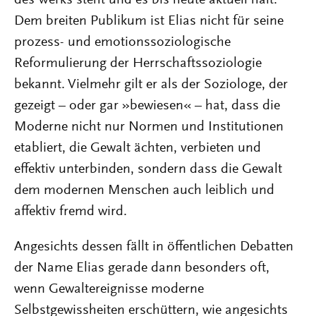
des Werks steht und es bis heute aktuell hält.
Dem breiten Publikum ist Elias nicht für seine
prozess- und emotionssoziologische
Reformulierung der Herrschaftssoziologie
bekannt. Vielmehr gilt er als der Soziologe, der
gezeigt – oder gar »bewiesen« – hat, dass die
Moderne nicht nur Normen und Institutionen
etabliert, die Gewalt ächten, verbieten und
effektiv unterbinden, sondern dass die Gewalt
dem modernen Menschen auch leiblich und
affektiv fremd wird.
Angesichts dessen fällt in öffentlichen Debatten
der Name Elias gerade dann besonders oft,
wenn Gewaltereignisse moderne
Selbstgewissheiten erschüttern, wie angesichts