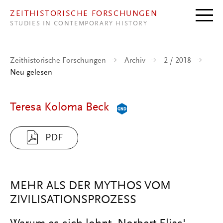
Direkt zum Inhalt
ZEITHISTORISCHE FORSCHUNGEN
STUDIES IN CONTEMPORARY HISTORY
Zeithistorische Forschungen
Archiv
2 / 2018
Neu gelesen
Teresa Koloma Beck
PDF
MEHR ALS DER MYTHOS VOM
ZIVILISATIONSPROZESS