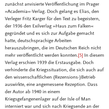
zunächst anvisierte Veröffentlichung im Prager
»Academia«-Verlag. Doch gelang es Elias, den
Verleger Fritz Karger für den Text zu begeistern,
der 1936 den Exilverlag »Haus zum Falken«
gegründet und es sich zur Aufgabe gemacht
hatte, deutschsprachige Arbeiten
herauszubringen, die im Deutschen Reich nicht
mehr veröffentlicht werden konnten.
[5]
In diesem
Verlag erschien 1939 die Erstausgabe. Doch
verhinderte die Kriegssituation, die sich auch auf
den wissenschaftlichen (Rezensions-)Betrieb
auswirkte, eine angemessene Rezeption. Dass
der Autor ab 1940 in einem
Kriegsgefangenenlager auf der Isle of Man
interniert war und sich nach Kriegsende an der