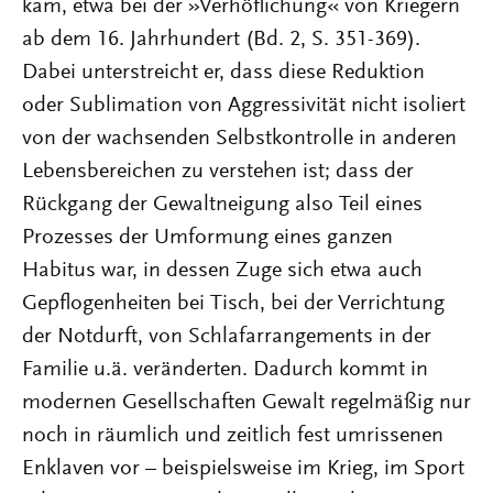
kam, etwa bei der »Verhöflichung« von Kriegern
ab dem 16. Jahrhundert (Bd. 2, S. 351-369).
Dabei unterstreicht er, dass diese Reduktion
oder Sublimation von Aggressivität nicht isoliert
von der wachsenden Selbstkontrolle in anderen
Lebensbereichen zu verstehen ist; dass der
Rückgang der Gewaltneigung also Teil eines
Prozesses der Umformung eines ganzen
Habitus war, in dessen Zuge sich etwa auch
Gepflogenheiten bei Tisch, bei der Verrichtung
der Notdurft, von Schlafarrangements in der
Familie u.ä. veränderten. Dadurch kommt in
modernen Gesellschaften Gewalt regelmäßig nur
noch in räumlich und zeitlich fest umrissenen
Enklaven vor – beispielsweise im Krieg, im Sport