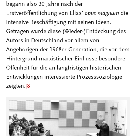
begann also 30 Jahre nach der
Erstveröffentlichung von Elias’
opus magnum
die
intensive Beschäftigung mit seinen Ideen.
Getragen wurde diese (Wieder-)Entdeckung des
Autors in Deutschland vor allem von
Angehörigen der 1968er-Generation, die vor dem
Hintergrund marxistischer Einflüsse besondere
Offenheit für die an langfristigen historischen
Entwicklungen interessierte Prozesssoziologie
zeigten.
[8]