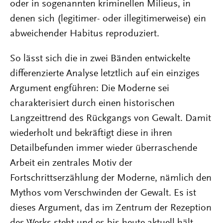
oder in sogenannten kriminellen Milieus, in
denen sich (legitimer- oder illegitimerweise) ein
abweichender Habitus reproduziert.
So lässt sich die in zwei Bänden entwickelte
differenzierte Analyse letztlich auf ein einziges
Argument engführen: Die Moderne sei
charakterisiert durch einen historischen
Langzeittrend des Rückgangs von Gewalt. Damit
wiederholt und bekräftigt diese in ihren
Detailbefunden immer wieder überraschende
Arbeit ein zentrales Motiv der
Fortschrittserzählung der Moderne, nämlich den
Mythos vom Verschwinden der Gewalt. Es ist
dieses Argument, das im Zentrum der Rezeption