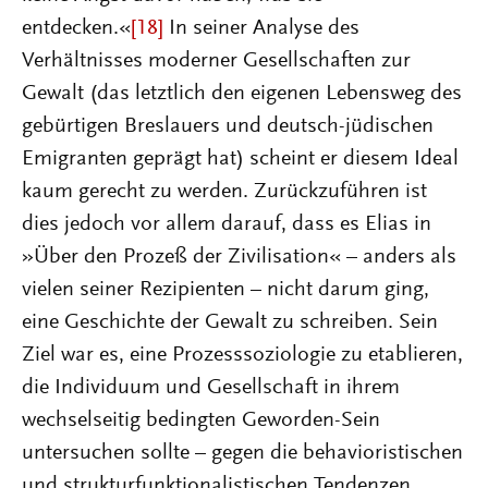
entdecken.«
[18]
In seiner Analyse des
Verhältnisses moderner Gesellschaften zur
Gewalt (das letztlich den eigenen Lebensweg des
gebürtigen Breslauers und deutsch-jüdischen
Emigranten geprägt hat) scheint er diesem Ideal
kaum gerecht zu werden. Zurückzuführen ist
dies jedoch vor allem darauf, dass es Elias in
»Über den Prozeß der Zivilisation« – anders als
vielen seiner Rezipienten – nicht darum ging,
eine Geschichte der Gewalt zu schreiben. Sein
Ziel war es, eine Prozesssoziologie zu etablieren,
die Individuum und Gesellschaft in ihrem
wechselseitig bedingten Geworden-Sein
untersuchen sollte – gegen die behavioristischen
und strukturfunktionalistischen Tendenzen