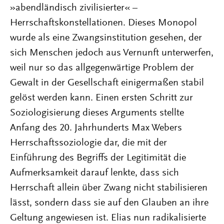
»abendländisch zivilisierter« –
Herrschaftskonstellationen. Dieses Monopol
wurde als eine Zwangsinstitution gesehen, der
sich Menschen jedoch aus Vernunft unterwerfen,
weil nur so das allgegenwärtige Problem der
Gewalt in der Gesellschaft einigermaßen stabil
gelöst werden kann. Einen ersten Schritt zur
Soziologisierung dieses Arguments stellte
Anfang des 20. Jahrhunderts Max Webers
Herrschaftssoziologie dar, die mit der
Einführung des Begriffs der Legitimität die
Aufmerksamkeit darauf lenkte, dass sich
Herrschaft allein über Zwang nicht stabilisieren
lässt, sondern dass sie auf den Glauben an ihre
Geltung angewiesen ist. Elias nun radikalisierte