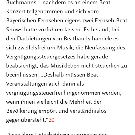
Buchmanns – nachdem es an einem Beat-
Konzert teilgenommen und sich vom
Bayerischen Fernsehen eigens zwei Fernseh-Beat-
Shows hatte vorführen lassen. Es befand, bei
den Darbietungen von Beatbands handele es
sich zweifelsfrei um Musik; die Neufassung des
Vergnügungssteuergesetzes habe gerade
beabsichtigt, das Musikleben nicht steuerlich zu
beeinflussen: „Deshalb müssen Beat-
Veranstaltungen auch dann als
vergnügungssteuerfrei hingenommen werden,
wenn ihnen vielleicht die Mehrheit der
Bevölkerung empört und verständnislos
gegenübersteht.“
20