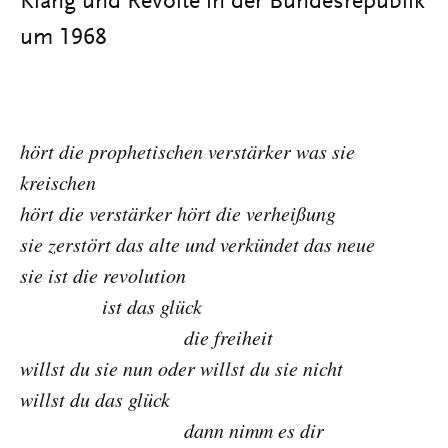
Klang und Revolte in der Bundesrepublik
um 1968
hört die prophetischen verstärker was sie
kreischen
hört die verstärker hört die verheißung
sie zerstört das alte und verkündet das neue
sie ist die revolution
ist das glück
die freiheit
willst du sie nun oder willst du sie nicht
willst du das glück
dann nimm es dir