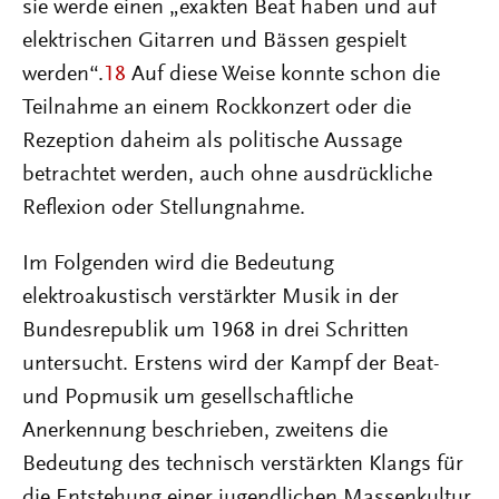
sie werde einen „exakten Beat haben und auf
elektrischen Gitarren und Bässen gespielt
werden“.
18
Auf diese Weise konnte schon die
Teilnahme an einem Rockkonzert oder die
Rezeption daheim als politische Aussage
betrachtet werden, auch ohne ausdrückliche
Reflexion oder Stellungnahme.
Im Folgenden wird die Bedeutung
elektroakustisch verstärkter Musik in der
Bundesrepublik um 1968 in drei Schritten
untersucht. Erstens wird der Kampf der Beat-
und Popmusik um gesellschaftliche
Anerkennung beschrieben, zweitens die
Bedeutung des technisch verstärkten Klangs für
die Entstehung einer jugendlichen Massenkultur