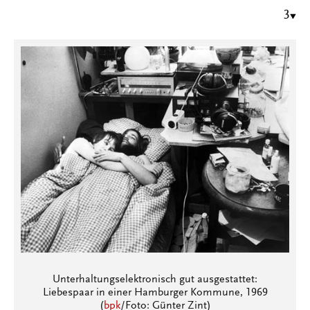
3
Unterhaltungselektronisch gut ausgestattet:
Liebespaar in einer Hamburger Kommune, 1969
(
bpk
/Foto: Günter Zint)