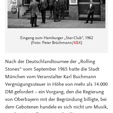
Eingang zum Hamburger „Star-Club“, 1962
(Foto: Peter Brüchmann/
K&K
)
Nach der Deutschlandtournee der „Rolling
Stones“ vom September 1965 hatte die Stadt
München vom Veranstalter Karl Buchmann
Vergnügungssteuer in Höhe von mehr als 14.000
DM gefordert – ein Vorgang, den die Regierung
von Oberbayern mit der Begründung billigte, bei
dem Gebotenen handele es sich nicht um Musik,