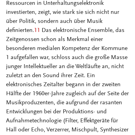
Ressourcen in Unterhaltungselektronik
investierten, zeigt, wie stark sie sich nicht nur
über Politik, sondern auch über Musik
definierten.
11
Das elektronische Ensemble, das
Zeitgenossen schon als Merkmal einer
besonderen medialen Kompetenz der Kommune
1 aufgefallen war, schloss auch die große Masse
junger Intellektueller an die Weltläufte an, nicht
zuletzt an den Sound ihrer Zeit. Ein
elektronisches Zeitalter begann in der zweiten
Hälfte der 1960er-Jahre zugleich auf der Seite der
Musikproduzenten, die aufgrund der rasanten
Entwicklungen bei der Produktions- und
Aufnahmetechnologie (Filter, Effektgeräte für
Hall oder Echo, Verzerrer, Mischpult, Synthesizer