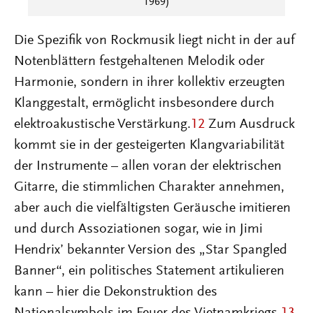
1969)
Die Spezifik von Rockmusik liegt nicht in der auf
Notenblättern festgehaltenen Melodik oder
Harmonie, sondern in ihrer kollektiv erzeugten
Klanggestalt, ermöglicht insbesondere durch
elektroakustische Verstärkung.
12
Zum Ausdruck
kommt sie in der gesteigerten Klangvariabilität
der Instrumente – allen voran der elektrischen
Gitarre, die stimmlichen Charakter annehmen,
aber auch die vielfältigsten Geräusche imitieren
und durch Assoziationen sogar, wie in Jimi
Hendrix’ bekannter Version des „Star Spangled
Banner“, ein politisches Statement artikulieren
kann – hier die Dekonstruktion des