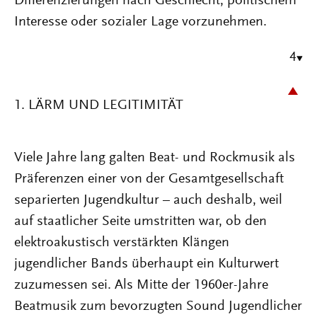
Differenzierungen nach Geschlecht, politischem
Interesse oder sozialer Lage vorzunehmen.
4
1. LÄRM UND LEGITIMITÄT
Viele Jahre lang galten Beat- und Rockmusik als
Präferenzen einer von der Gesamtgesellschaft
separierten Jugendkultur – auch deshalb, weil
auf staatlicher Seite umstritten war, ob den
elektroakustisch verstärkten Klängen
jugendlicher Bands überhaupt ein Kulturwert
zuzumessen sei. Als Mitte der 1960er-Jahre
Beatmusik zum bevorzugten Sound Jugendlicher