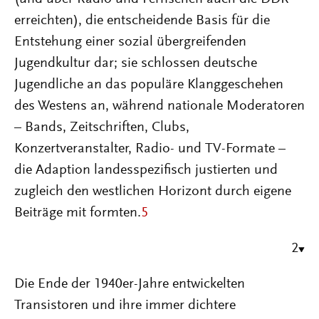
erreichten), die entscheidende Basis für die
Entstehung einer sozial übergreifenden
Jugendkultur dar; sie schlossen deutsche
Jugendliche an das populäre Klanggeschehen
des Westens an, während nationale Moderatoren
– Bands, Zeitschriften, Clubs,
Konzertveranstalter, Radio- und TV-Formate –
die Adaption landesspezifisch justierten und
zugleich den westlichen Horizont durch eigene
Beiträge mit formten.
5
2
Die Ende der 1940er-Jahre entwickelten
Transistoren und ihre immer dichtere