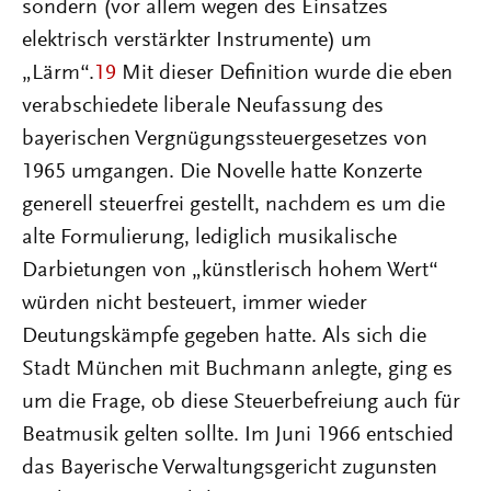
sondern (vor allem wegen des Einsatzes
elektrisch verstärkter Instrumente) um
„Lärm“.
19
Mit dieser Definition wurde die eben
verabschiedete liberale Neufassung des
bayerischen Vergnügungssteuergesetzes von
1965 umgangen. Die Novelle hatte Konzerte
generell steuerfrei gestellt, nachdem es um die
alte Formulierung, lediglich musikalische
Darbietungen von „künstlerisch hohem Wert“
würden nicht besteuert, immer wieder
Deutungskämpfe gegeben hatte. Als sich die
Stadt München mit Buchmann anlegte, ging es
um die Frage, ob diese Steuerbefreiung auch für
Beatmusik gelten sollte. Im Juni 1966 entschied
das Bayerische Verwaltungsgericht zugunsten