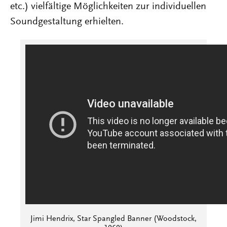
etc.) vielfältige Möglichkeiten zur individuellen
Soundgestaltung erhielten.
Jimi Hendrix, Star Spangled Banner (Woodstock,