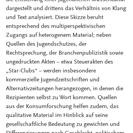
dargestellt und drittens das Verhältnis von Klang
und Text analysiert. Diese Skizze beruht
entsprechend des multiperspektivischen
Zugangs auf heterogenem Material; neben
Quellen des Jugendschutzes, der
Rechtsprechung, der Branchenpublizistik sowie
ungedruckten Akten – etwa Steuerakten des
„Star-Clubs“ – werden insbesondere
kommerzielle Jugendzeitschriften und
Alternativzeitungen herangezogen, in denen die
Rezipienten selbst zu Wort kommen. Quellen
aus der Konsumforschung helfen zudem, das
qualitative Material im Hinblick auf seine
gesellschaftliche Bedeutung zu gewichten und