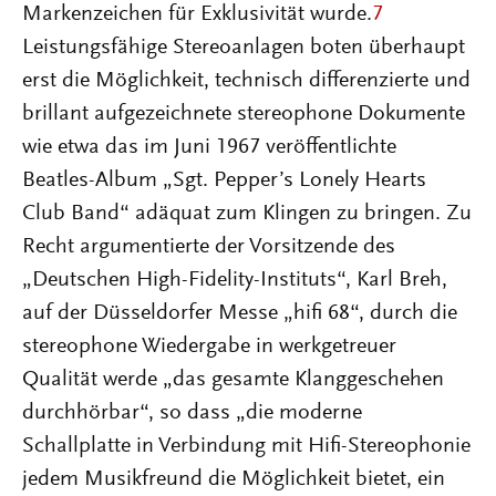
Markenzeichen für Exklusivität wurde.
7
Leistungsfähige Stereoanlagen boten überhaupt
erst die Möglichkeit, technisch differenzierte und
brillant aufgezeichnete stereophone Dokumente
wie etwa das im Juni 1967 veröffentlichte
Beatles-Album „Sgt. Pepper’s Lonely Hearts
Club Band“ adäquat zum Klingen zu bringen. Zu
Recht argumentierte der Vorsitzende des
„Deutschen High-Fidelity-Instituts“, Karl Breh,
auf der Düsseldorfer Messe „hifi 68“, durch die
stereophone Wiedergabe in werkgetreuer
Qualität werde „das gesamte Klanggeschehen
durchhörbar“, so dass „die moderne
Schallplatte in Verbindung mit Hifi-Stereophonie
jedem Musikfreund die Möglichkeit bietet, ein