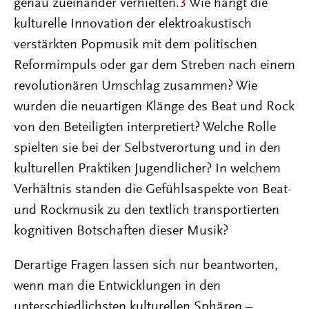
genau zueinander verhielten.
3
Wie hängt die
kulturelle Innovation der elektroakustisch
verstärkten Popmusik mit dem politischen
Reformimpuls oder gar dem Streben nach einem
revolutionären Umschlag zusammen? Wie
wurden die neuartigen Klänge des Beat und Rock
von den Beteiligten interpretiert? Welche Rolle
spielten sie bei der Selbstverortung und in den
kulturellen Praktiken Jugendlicher? In welchem
Verhältnis standen die Gefühlsaspekte von Beat-
und Rockmusik zu den textlich transportierten
kognitiven Botschaften dieser Musik?
Derartige Fragen lassen sich nur beantworten,
wenn man die Entwicklungen in den
unterschiedlichsten kulturellen Sphären –