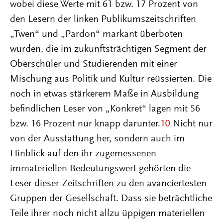
wobei diese Werte mit 61 bzw. 17 Prozent von
den Lesern der linken Publikumszeitschriften
„Twen“ und „Pardon“ markant überboten
wurden, die im zukunftsträchtigen Segment der
Oberschüler und Studierenden mit einer
Mischung aus Politik und Kultur reüssierten. Die
noch in etwas stärkerem Maße in Ausbildung
befindlichen Leser von „Konkret“ lagen mit 56
bzw. 16 Prozent nur knapp darunter.
10
Nicht nur
von der Ausstattung her, sondern auch im
Hinblick auf den ihr zugemessenen
immateriellen Bedeutungswert gehörten die
Leser dieser Zeitschriften zu den avanciertesten
Gruppen der Gesellschaft. Dass sie beträchtliche
Teile ihrer noch nicht allzu üppigen materiellen