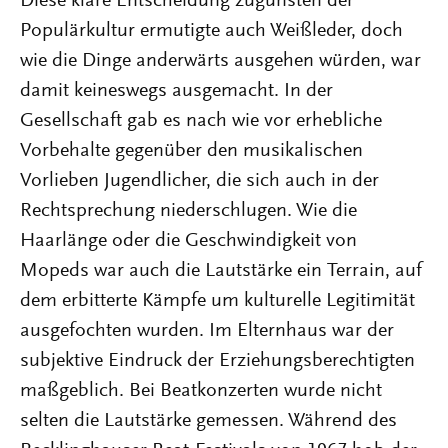
Diese klare Entscheidung zugunsten der
Populärkultur ermutigte auch Weißleder, doch
wie die Dinge anderwärts ausgehen würden, war
damit keineswegs ausgemacht. In der
Gesellschaft gab es nach wie vor erhebliche
Vorbehalte gegenüber den musikalischen
Vorlieben Jugendlicher, die sich auch in der
Rechtsprechung niederschlugen. Wie die
Haarlänge oder die Geschwindigkeit von
Mopeds war auch die Lautstärke ein Terrain, auf
dem erbitterte Kämpfe um kulturelle Legitimität
ausgefochten wurden. Im Elternhaus war der
subjektive Eindruck der Erziehungsberechtigten
maßgeblich. Bei Beatkonzerten wurde nicht
selten die Lautstärke gemessen. Während des