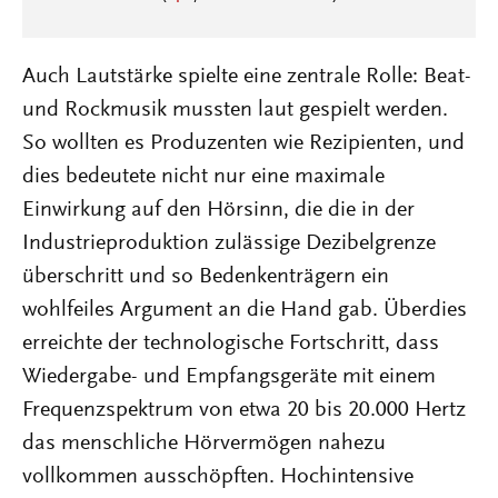
Auch Lautstärke spielte eine zentrale Rolle: Beat-
und Rockmusik mussten laut gespielt werden.
So wollten es Produzenten wie Rezipienten, und
dies bedeutete nicht nur eine maximale
Einwirkung auf den Hörsinn, die die in der
Industrieproduktion zulässige Dezibelgrenze
überschritt und so Bedenkenträgern ein
wohlfeiles Argument an die Hand gab. Überdies
erreichte der technologische Fortschritt, dass
Wiedergabe- und Empfangsgeräte mit einem
Frequenzspektrum von etwa 20 bis 20.000 Hertz
das menschliche Hörvermögen nahezu
vollkommen ausschöpften. Hochintensive