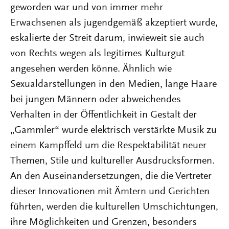
geworden war und von immer mehr
Erwachsenen als jugendgemäß akzeptiert wurde,
eskalierte der Streit darum, inwieweit sie auch
von Rechts wegen als legitimes Kulturgut
angesehen werden könne. Ähnlich wie
Sexualdarstellungen in den Medien, lange Haare
bei jungen Männern oder abweichendes
Verhalten in der Öffentlichkeit in Gestalt der
„Gammler“ wurde elektrisch verstärkte Musik zu
einem Kampffeld um die Respektabilität neuer
Themen, Stile und kultureller Ausdrucksformen.
An den Auseinandersetzungen, die die Vertreter
dieser Innovationen mit Ämtern und Gerichten
führten, werden die kulturellen Umschichtungen,
ihre Möglichkeiten und Grenzen, besonders