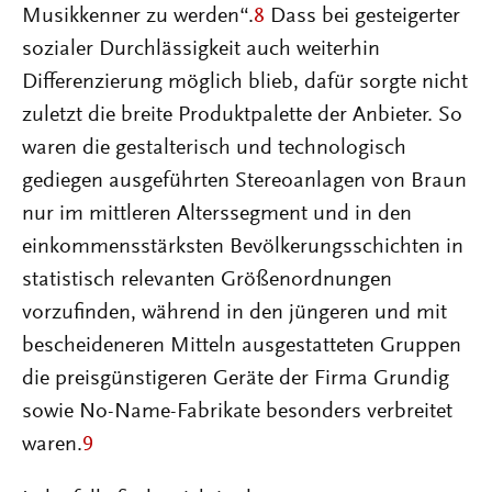
Musikkenner zu werden“.
8
Dass bei gesteigerter
sozialer Durchlässigkeit auch weiterhin
Differenzierung möglich blieb, dafür sorgte nicht
zuletzt die breite Produktpalette der Anbieter. So
waren die gestalterisch und technologisch
gediegen ausgeführten Stereoanlagen von Braun
nur im mittleren Alterssegment und in den
einkommensstärksten Bevölkerungsschichten in
statistisch relevanten Größenordnungen
vorzufinden, während in den jüngeren und mit
bescheideneren Mitteln ausgestatteten Gruppen
die preisgünstigeren Geräte der Firma Grundig
sowie No-Name-Fabrikate besonders verbreitet
waren.
9