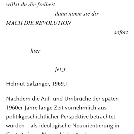
willst du die freiheit
dann nimm sie dir
MACH DIE REVOLUTION
sofort
hier
jetzt
Helmut Salzinger, 1969.
1
Nachdem die Auf- und Umbrüche der späten
1960er-Jahre lange Zeit vornehmlich aus
politikgeschichtlicher Perspektive betrachtet
wurden – als ideologische Neuorientierung in