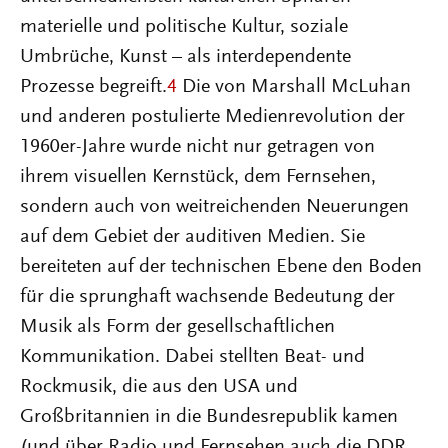
materielle und politische Kultur, soziale
Umbrüche, Kunst – als interdependente
Prozesse begreift.
4
Die von Marshall McLuhan
und anderen postulierte Medienrevolution der
1960er-Jahre wurde nicht nur getragen von
ihrem visuellen Kernstück, dem Fernsehen,
sondern auch von weitreichenden Neuerungen
auf dem Gebiet der auditiven Medien. Sie
bereiteten auf der technischen Ebene den Boden
für die sprunghaft wachsende Bedeutung der
Musik als Form der gesellschaftlichen
Kommunikation. Dabei stellten Beat- und
Rockmusik, die aus den USA und
Großbritannien in die Bundesrepublik kamen
(und über Radio und Fernsehen auch die DDR