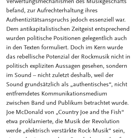
Verwertungsmechanismen des Musikgeschäfts
befand, zur Aufrechterhaltung ihres
Authentizitätsanspruchs jedoch essenziell war.
Dem antikapitalistischen Zeitgeist entsprechend
wurden politische Positionen gelegentlich auch
in den Texten formuliert. Doch im Kern wurde
das rebellische Potenzial der Rockmusik nicht in
politisch expliziten Aussagen gesehen, sondern
im Sound – nicht zuletzt deshalb, weil der
Sound grundsätzlich als „authentisches“, nicht
entfremdetes Kommunikationsmedium
zwischen Band und Publikum betrachtet wurde.
Joe McDonald von „Country Joe and the Fish“
etwa proklamierte, die Musik der Revolution
werde „elektrisch verstärkte Rock-Musik“ sein,