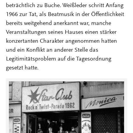
beträchtlich zu Buche. Weißleder schritt Anfang
1966 zur Tat, als Beatmusik in der Öffentlichkeit
bereits weitgehend anerkannt war, manche
Veranstaltungen seines Hauses einen stärker
konzertanten Charakter angenommen hatten
und ein Konflikt an anderer Stelle das
Legitimitätsproblem auf die Tagesordnung
gesetzt hatte.