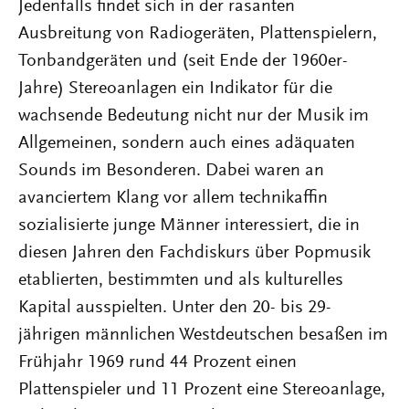
Jedenfalls findet sich in der rasanten
Ausbreitung von Radiogeräten, Plattenspielern,
Tonbandgeräten und (seit Ende der 1960er-
Jahre) Stereoanlagen ein Indikator für die
wachsende Bedeutung nicht nur der Musik im
Allgemeinen, sondern auch eines adäquaten
Sounds im Besonderen. Dabei waren an
avanciertem Klang vor allem technikaffin
sozialisierte junge Männer interessiert, die in
diesen Jahren den Fachdiskurs über Popmusik
etablierten, bestimmten und als kulturelles
Kapital ausspielten. Unter den 20- bis 29-
jährigen männlichen Westdeutschen besaßen im
Frühjahr 1969 rund 44 Prozent einen
Plattenspieler und 11 Prozent eine Stereoanlage,