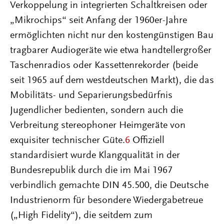
Verkoppelung in integrierten Schaltkreisen oder
„Mikrochips“ seit Anfang der 1960er-Jahre
ermöglichten nicht nur den kostengünstigen Bau
tragbarer Audiogeräte wie etwa handtellergroßer
Taschenradios oder Kassettenrekorder (beide
seit 1965 auf dem westdeutschen Markt), die das
Mobilitäts- und Separierungsbedürfnis
Jugendlicher bedienten, sondern auch die
Verbreitung stereophoner Heimgeräte von
exquisiter technischer Güte.
6
Offiziell
standardisiert wurde Klangqualität in der
Bundesrepublik durch die im Mai 1967
verbindlich gemachte DIN 45.500, die Deutsche
Industrienorm für besondere Wiedergabetreue
(„High Fidelity“), die seitdem zum