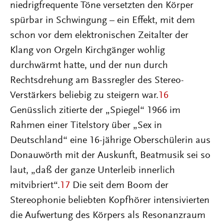
niedrigfrequente Töne versetzten den Körper
spürbar in Schwingung – ein Effekt, mit dem
schon vor dem elektronischen Zeitalter der
Klang von Orgeln Kirchgänger wohlig
durchwärmt hatte, und der nun durch
Rechtsdrehung am Bassregler des Stereo-
Verstärkers beliebig zu steigern war.
16
Genüsslich zitierte der „Spiegel“ 1966 im
Rahmen einer Titelstory über „Sex in
Deutschland“ eine 16-jährige Oberschülerin aus
Donauwörth mit der Auskunft, Beatmusik sei so
laut, „daß der ganze Unterleib innerlich
mitvibriert“.
17
Die seit dem Boom der
Stereophonie beliebten Kopfhörer intensivierten
die Aufwertung des Körpers als Resonanzraum