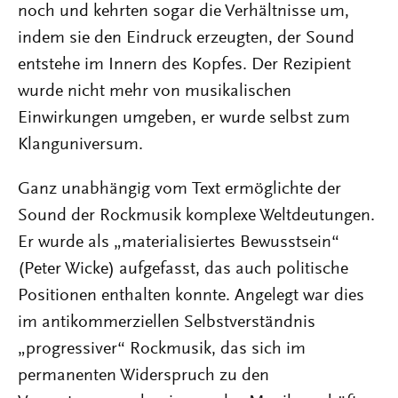
noch und kehrten sogar die Verhältnisse um,
indem sie den Eindruck erzeugten, der Sound
entstehe im Innern des Kopfes. Der Rezipient
wurde nicht mehr von musikalischen
Einwirkungen umgeben, er wurde selbst zum
Klanguniversum.
Ganz unabhängig vom Text ermöglichte der
Sound der Rockmusik komplexe Weltdeutungen.
Er wurde als „materialisiertes Bewusstsein“
(Peter Wicke) aufgefasst, das auch politische
Positionen enthalten konnte. Angelegt war dies
im antikommerziellen Selbstverständnis
„progressiver“ Rockmusik, das sich im
permanenten Widerspruch zu den