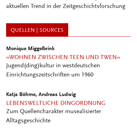
aktuellen Trend in der Zeitgeschichtsforschung
QUELLEN | SOURCES
Monique Miggelbrink
»WOHNEN ZWISCHEN TEEN UND TWEN«
Jugend(ding)kultur in westdeutschen
Einrichtungszeitschriften um 1960
Katja Böhme
,
Andreas Ludwig
LEBENSWELTLICHE DINGORDNUNG
Zum Quellencharakter musealisierter
Alltagsgeschichte