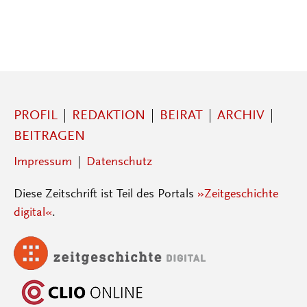
PROFIL
REDAKTION
BEIRAT
ARCHIV
BEITRAGEN
Impressum
Datenschutz
Diese Zeitschrift ist Teil des Portals
»Zeitgeschichte
digital«
.