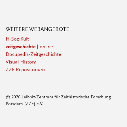
WEITERE WEBANGEBOTE
H-Soz-Kult
zeitgeschichte
| online
Docupedia-Zeitgeschichte
Visual History
ZZF-Repositorium
© 2026 Leibniz-Zentrum für Zeithistorische Forschung
Potsdam (ZZF) e.V.