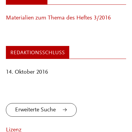
Materialien zum Thema des Heftes 3/2016
REDAKTIONSSCHLUSS
14. Oktober 2016
Erweiterte Suche
Lizenz