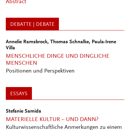
Abstract
DEBATTE | DEBATE
Annelie Ramsbrock
,
Thomas Schnalke
,
Paula-Irene
Villa
MENSCHLICHE DINGE UND DINGLICHE
MENSCHEN
Positionen und Perspektiven
ESSAYS
Stefanie Samida
MATERIELLE KULTUR – UND DANN?
Kulturwissenschaftliche Anmerkungen zu einem