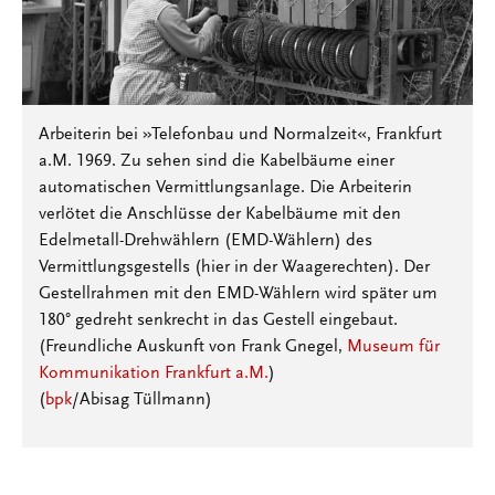
Arbeiterin bei »Telefonbau und Normalzeit«, Frankfurt
a.M. 1969. Zu sehen sind die Kabelbäume einer
automatischen Vermittlungsanlage. Die Arbeiterin
verlötet die Anschlüsse der Kabelbäume mit den
Edelmetall-Drehwählern (EMD-Wählern) des
Vermittlungsgestells (hier in der Waagerechten). Der
Gestellrahmen mit den EMD-Wählern wird später um
180° gedreht senkrecht in das Gestell eingebaut.
(Freundliche Auskunft von Frank Gnegel,
Museum für
Kommunikation Frankfurt a.M.
)
(
bpk
/Abisag Tüllmann)