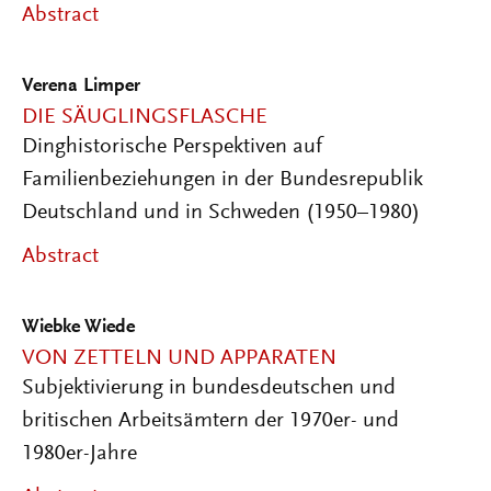
Abstract
Verena Limper
DIE SÄUGLINGSFLASCHE
Dinghistorische Perspektiven auf
Familienbeziehungen in der Bundesrepublik
Deutschland und in Schweden (1950–1980)
Abstract
Wiebke Wiede
VON ZETTELN UND APPARATEN
Subjektivierung in bundesdeutschen und
britischen Arbeitsämtern der 1970er- und
1980er-Jahre