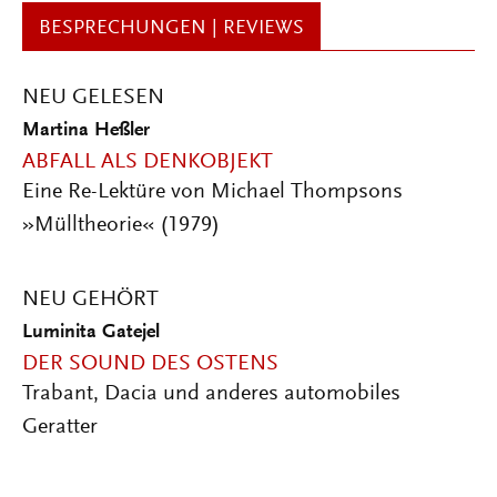
BESPRECHUNGEN | REVIEWS
NEU GELESEN
Martina Heßler
ABFALL ALS DENKOBJEKT
Eine Re-Lektüre von Michael Thompsons
»Mülltheorie« (1979)
NEU GEHÖRT
Luminita Gatejel
DER SOUND DES OSTENS
Trabant, Dacia und anderes automobiles
Geratter