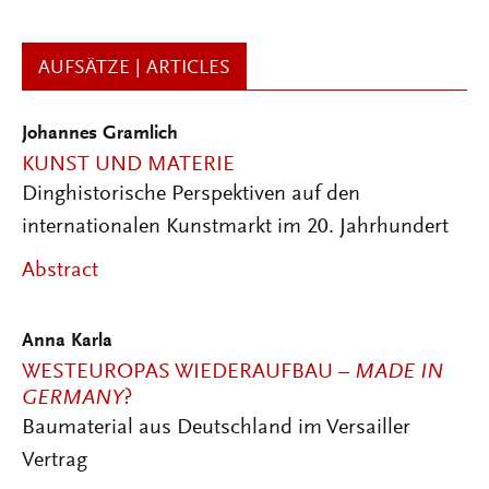
AUFSÄTZE | ARTICLES
Johannes Gramlich
KUNST UND MATERIE
Dinghistorische Perspektiven auf den
internationalen Kunstmarkt im 20. Jahrhundert
Abstract
Anna Karla
WESTEUROPAS WIEDERAUFBAU –
MADE IN
GERMANY
?
Baumaterial aus Deutschland im Versailler
Vertrag