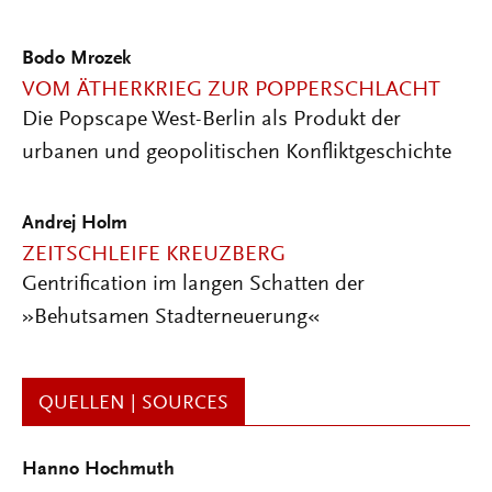
Bodo Mrozek
VOM ÄTHERKRIEG ZUR POPPERSCHLACHT
Die Popscape West-Berlin als Produkt der
urbanen und geopolitischen Konfliktgeschichte
Andrej Holm
ZEITSCHLEIFE KREUZBERG
Gentrification im langen Schatten der
»Behutsamen Stadterneuerung«
QUELLEN | SOURCES
Hanno Hochmuth