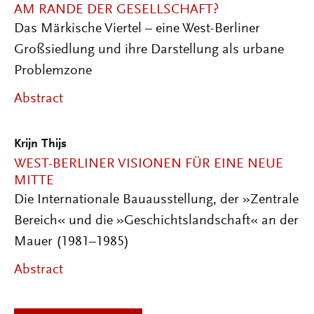
AM RANDE DER GESELLSCHAFT?
Das Märkische Viertel – eine West-Berliner
Großsiedlung und ihre Darstellung als urbane
Problemzone
Abstract
Krijn Thijs
WEST-BERLINER VISIONEN FÜR EINE NEUE
MITTE
Die Internationale Bauausstellung, der »Zentrale
Bereich« und die »Geschichtslandschaft« an der
Mauer (1981–1985)
Abstract