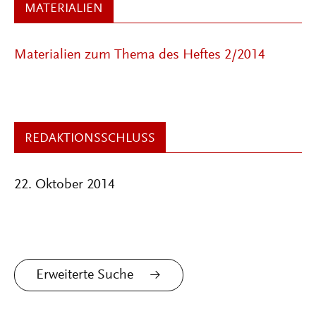
MATERIALIEN
Materialien zum Thema des Heftes 2/2014
REDAKTIONSSCHLUSS
22. Oktober 2014
Erweiterte Suche