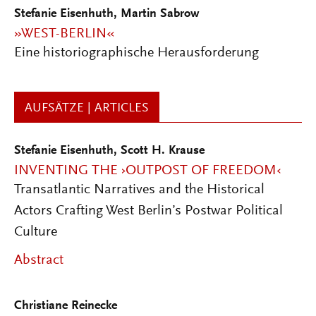
Stefanie Eisenhuth, Martin Sabrow
»WEST-BERLIN«
Eine historiographische Herausforderung
AUFSÄTZE | ARTICLES
Stefanie Eisenhuth
,
Scott H. Krause
INVENTING THE ›OUTPOST OF FREEDOM‹
Transatlantic Narratives and the Historical
Actors Crafting West Berlin’s Postwar Political
Culture
Abstract
Christiane Reinecke