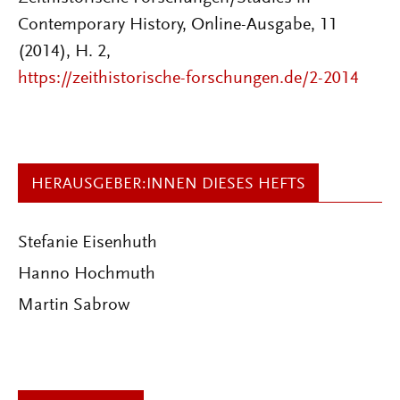
Contemporary History, Online-Ausgabe, 11
(2014), H. 2,
https://zeithistorische-forschungen.de/2-2014
HERAUSGEBER:INNEN DIESES HEFTS
Stefanie Eisenhuth
Hanno Hochmuth
Martin Sabrow