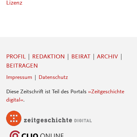
Lizenz
PROFIL
REDAKTION
BEIRAT
ARCHIV
BEITRAGEN
Impressum
Datenschutz
Diese Zeitschrift ist Teil des Portals
»Zeitgeschichte
digital«
.