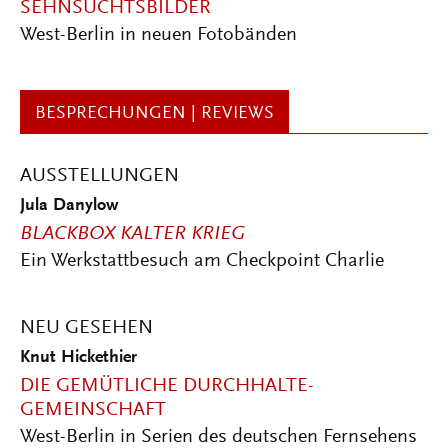
SEHNSUCHTSBILDER
West-Berlin in neuen Fotobänden
BESPRECHUNGEN | REVIEWS
AUSSTELLUNGEN
Jula Danylow
BLACKBOX KALTER KRIEG
Ein Werkstattbesuch am Checkpoint Charlie
NEU GESEHEN
Knut Hickethier
DIE GEMÜTLICHE DURCHHALTE-
GEMEINSCHAFT
West-Berlin in Serien des deutschen Fernsehens