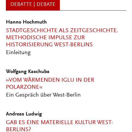
DEBATTE | DEBATE
Hanno Hochmuth
STADTGESCHICHTE ALS ZEITGESCHICHTE.
METHODISCHE IMPULSE ZUR
HISTORISIERUNG WEST-BERLINS
Einleitung
Wolfgang Kaschuba
»VOM WÄRMENDEN IGLU IN DER
POLARZONE«
Ein Gespräch über West-Berlin
Andreas Ludwig
GAB ES EINE MATERIELLE KULTUR WEST-
BERLINS?