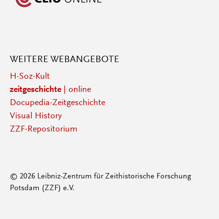
WEITERE WEBANGEBOTE
H-Soz-Kult
zeitgeschichte
| online
Docupedia-Zeitgeschichte
Visual History
ZZF-Repositorium
© 2026 Leibniz-Zentrum für Zeithistorische Forschung
Potsdam (ZZF) e.V.