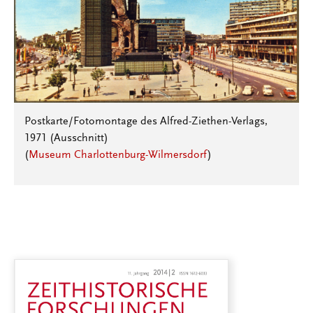
Postkarte/Fotomontage des Alfred-Ziethen-Verlags,
1971 (Ausschnitt)
(
Museum Charlottenburg-Wilmersdorf
)