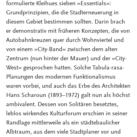
formulierte Kleihues sieben »Essentials«:
Grundprinzipien, die die Stadterneuerung in
diesem Gebiet bestimmen sollten. Darin brach
er demonstrativ mit früheren Konzepten, die von
Autobahnkreuzen quer durch Wohnviertel und
von einem »City-Band« zwischen dem alten
Zentrum (nun hinter der Mauer) und der »City-
West« gesprochen hatten. Solche Tabula-rasa-
Planungen des modernen Funktionalismus
waren vorbei, und auch das Erbe des Architekten
Hans Scharoun (1893–1972) galt nun als höchst
ambivalent. Dessen von Solitären besetztes,
leblos wirkendes Kulturforum erschien in seiner
Randlage mittlerweile als ein städtebaulicher
Albtraum, aus dem viele Stadtplaner vor und