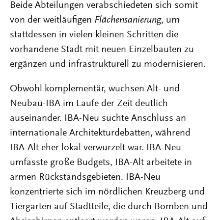
Beide Abteilungen verabschiedeten sich somit
von der weitläufigen
Flächensanierung
, um
stattdessen in vielen kleinen Schritten die
vorhandene Stadt mit neuen Einzelbauten zu
ergänzen und infrastrukturell zu modernisieren.
Obwohl komplementär, wuchsen Alt- und
Neubau-IBA im Laufe der Zeit deutlich
auseinander. IBA-Neu suchte Anschluss an
internationale Architekturdebatten, während
IBA-Alt eher lokal verwurzelt war. IBA-Neu
umfasste große Budgets, IBA-Alt arbeitete in
armen Rückstandsgebieten. IBA-Neu
konzentrierte sich im nördlichen Kreuzberg und
Tiergarten auf Stadtteile, die durch Bomben und