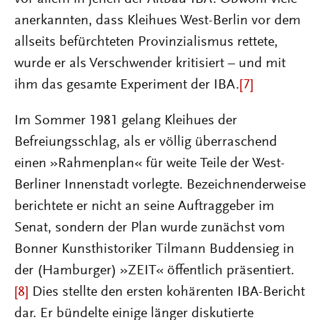
anerkannten, dass Kleihues West-Berlin vor dem
allseits befürchteten Provinzialismus rettete,
wurde er als Verschwender kritisiert – und mit
ihm das gesamte Experiment der IBA.
[7]
Im Sommer 1981 gelang Kleihues der
Befreiungsschlag, als er völlig überraschend
einen »Rahmenplan« für weite Teile der West-
Berliner Innenstadt vorlegte. Bezeichnenderweise
berichtete er nicht an seine Auftraggeber im
Senat, sondern der Plan wurde zunächst vom
Bonner Kunsthistoriker Tilmann Buddensieg in
der (Hamburger) »ZEIT« öffentlich präsentiert.
[8]
Dies stellte den ersten kohärenten IBA-Bericht
dar. Er bündelte einige länger diskutierte