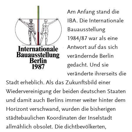
Am Anfang stand die
IBA. Die Internationale
Bauausstellung
1984/87 war als eine
Antwort auf das sich
verändernde Berlin
gedacht. Und sie
veränderte ihrerseits die
Stadt erheblich. Als das Zukunftsbild einer
Wiedervereinigung der beiden deutschen Staaten
und damit auch Berlins immer weiter hinter dem
Horizont verschwand, wurden die bisherigen
städtebaulichen Koordinaten der Inselstadt
allmählich obsolet. Die dichtbevölkerten,