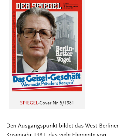
SPIEGEL
-Cover Nr. 5/1981
Den Ausgangspunkt bildet das West-Berliner
Krisenjahr 1981, das viele Elemente von