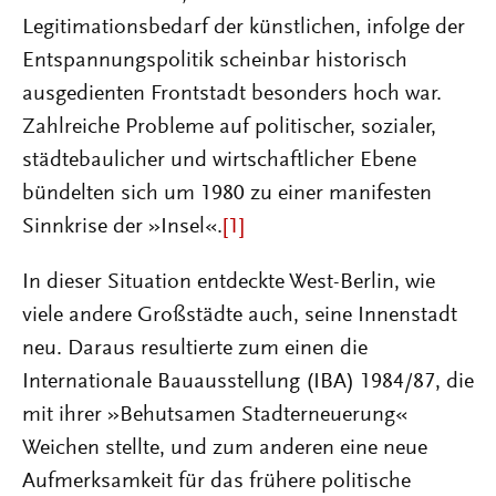
Legitimationsbedarf der künstlichen, infolge der
Entspannungspolitik scheinbar historisch
ausgedienten Frontstadt besonders hoch war.
Zahlreiche Probleme auf politischer, sozialer,
städtebaulicher und wirtschaftlicher Ebene
bündelten sich um 1980 zu einer manifesten
Sinnkrise der »Insel«.
[1]
In dieser Situation entdeckte West-Berlin, wie
viele andere Großstädte auch, seine Innenstadt
neu. Daraus resultierte zum einen die
Internationale Bauausstellung (IBA) 1984/87, die
mit ihrer »Behutsamen Stadterneuerung«
Weichen stellte, und zum anderen eine neue
Aufmerksamkeit für das frühere politische