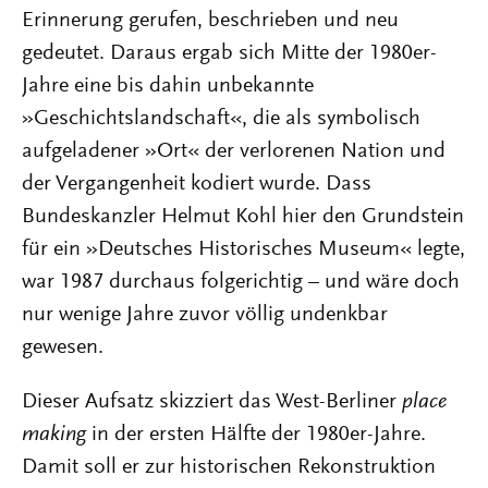
Erinnerung gerufen, beschrieben und neu
gedeutet. Daraus ergab sich Mitte der 1980er-
Jahre eine bis dahin unbekannte
»Geschichtslandschaft«, die als symbolisch
aufgeladener »Ort« der verlorenen Nation und
der Vergangenheit kodiert wurde. Dass
Bundeskanzler Helmut Kohl hier den Grundstein
für ein »Deutsches Historisches Museum« legte,
war 1987 durchaus folgerichtig – und wäre doch
nur wenige Jahre zuvor völlig undenkbar
gewesen.
Dieser Aufsatz skizziert das West-Berliner
place
making
in der ersten Hälfte der 1980er-Jahre.
Damit soll er zur historischen Rekonstruktion