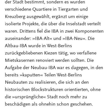
der Stadt bestimmt, sondern es wurden
verschiedene Quartiere in Tiergarten und
Kreuzberg ausgewählt, ergänzt um einige
isolierte Projekte, die über die Inselstadt verteilt
waren. Drittens fiel die IBA in zwei Komponenten
auseinander: »IBA-Alt« und »IBA-Neu«. Die
Altbau-IBA wurde in West-Berlins
zurückgebliebenen Kiezen tätig, wo verfallene
Mietskasernen renoviert werden sollten. Die
Aufgabe der Neubau-IBA war es dagegen, in den
bereits »kaputten« Teilen West-Berlins
Neubauten zu realisieren, die sich an den
historischen Blockstrukturen orientierten, ohne
die »ursprüngliche« Stadt noch mehr zu
beschädigen als ohnehin schon geschehen.