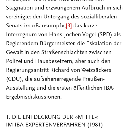
Stagnation und erzwungenem Aufbruch in sich
vereinigte: den Untergang des sozialliberalen
Senats im »Bausumpf«,
[3]
das kurze
Interregnum von Hans-Jochen Vogel (SPD) als
Regierendem Bürgermeister, die Eskalation der
Gewalt in den Straßenschlachten zwischen
Polizei und Hausbesetzern, aber auch den
Regierungsantritt Richard von Weizsäckers
(CDU), die aufsehenerregende Preußen-
Ausstellung und die ersten öffentlichen IBA-
Ergebnisdiskussionen.
1. DIE ENTDECKUNG DER »MITTE«
IM IBA-EXPERTENVERFAHREN (1981)