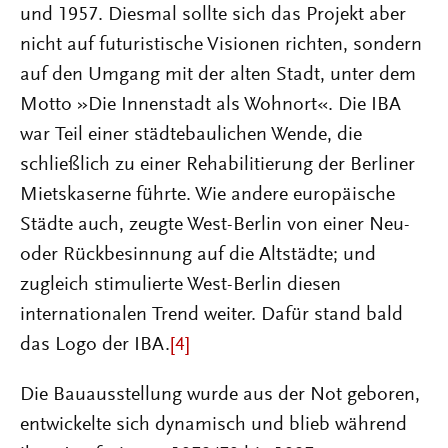
und 1957. Diesmal sollte sich das Projekt aber
nicht auf futuristische Visionen richten, sondern
auf den Umgang mit der alten Stadt, unter dem
Motto »Die Innenstadt als Wohnort«. Die IBA
war Teil einer städtebaulichen Wende, die
schließlich zu einer Rehabilitierung der Berliner
Mietskaserne führte. Wie andere europäische
Städte auch, zeugte West-Berlin von einer Neu-
oder Rückbesinnung auf die Altstädte; und
zugleich stimulierte West-Berlin diesen
internationalen Trend weiter. Dafür stand bald
das Logo der IBA.
[4]
Die Bauausstellung wurde aus der Not geboren,
entwickelte sich dynamisch und blieb während