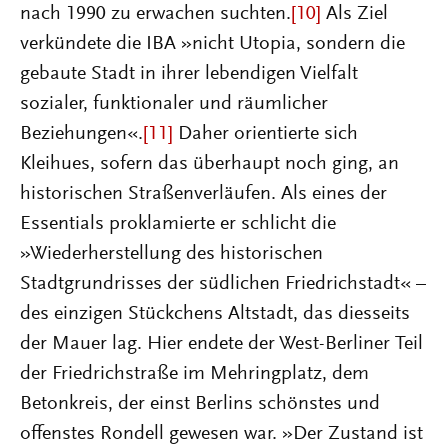
nach 1990 zu erwachen suchten.
[10]
Als Ziel
verkündete die IBA »nicht Utopia, sondern die
gebaute Stadt in ihrer lebendigen Vielfalt
sozialer, funktionaler und räumlicher
Beziehungen«.
[11]
Daher orientierte sich
Kleihues, sofern das überhaupt noch ging, an
historischen Straßenverläufen. Als eines der
Essentials proklamierte er schlicht die
»Wiederherstellung des historischen
Stadtgrundrisses der südlichen Friedrichstadt« –
des einzigen Stückchens Altstadt, das diesseits
der Mauer lag. Hier endete der West-Berliner Teil
der Friedrichstraße im Mehringplatz, dem
Betonkreis, der einst Berlins schönstes und
offenstes Rondell gewesen war. »Der Zustand ist