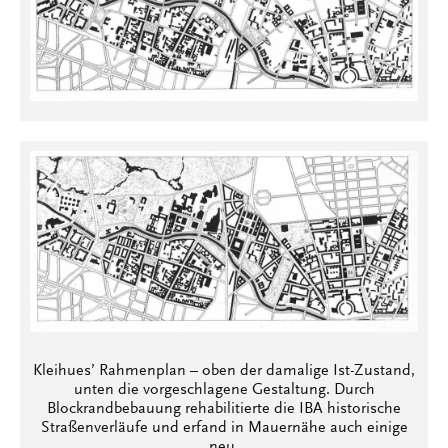
Kleihuesʼ Rahmenplan – oben der damalige Ist-Zustand,
unten die vorgeschlagene Gestaltung. Durch
Blockrandbebauung rehabilitierte die IBA historische
Straßenverläufe und erfand in Mauernähe auch einige
neu.