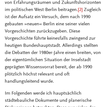
von Erfahrungsräumen und Zukunftshorizonten
im politischen West-Berlin beitragen.
[2]
Zugleich
ist der Aufsatz ein Versuch, dem nach 1990
gebauten »neuen« Berlin eine seiner vielen
Vorgeschichten zurückzugeben. Diese
Vorgeschichte führte keinesfalls zwingend zur
heutigen Bundeshauptstadt. Allerdings stellten
die Debatten der 1980er-Jahre einen breiten, von
der eigentümlichen Situation der Inselstadt
geprägten Wissensvorrat bereit, der ab 1990
plötzlich höchst relevant und oft
handlungsleitend wurde.
Im Folgenden werde ich hauptsächlich
städtebauliche Dokumente und planerische