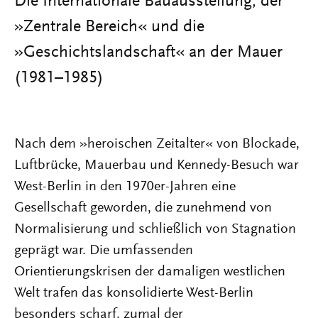
Die Internationale Bauausstellung, der
»Zentrale Bereich« und die
»Geschichtslandschaft« an der Mauer
(1981–1985)
Nach dem »heroischen Zeitalter« von Blockade,
Luftbrücke, Mauerbau und Kennedy-Besuch war
West-Berlin in den 1970er-Jahren eine
Gesellschaft geworden, die zunehmend von
Normalisierung und schließlich von Stagnation
geprägt war. Die umfassenden
Orientierungskrisen der damaligen westlichen
Welt trafen das konsolidierte West-Berlin
besonders scharf, zumal der