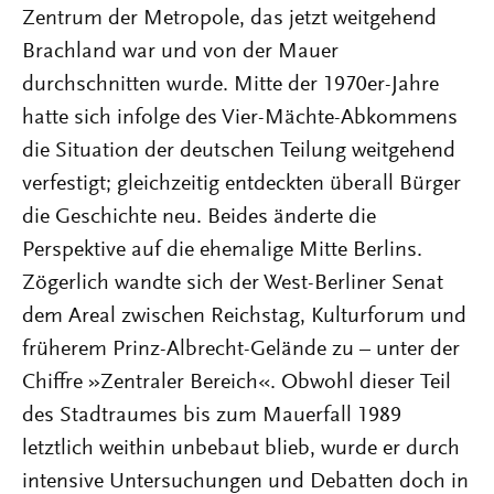
Zentrum der Metropole, das jetzt weitgehend
Brachland war und von der Mauer
durchschnitten wurde. Mitte der 1970er-Jahre
hatte sich infolge des Vier-Mächte-Abkommens
die Situation der deutschen Teilung weitgehend
verfestigt; gleichzeitig entdeckten überall Bürger
die Geschichte neu. Beides änderte die
Perspektive auf die ehemalige Mitte Berlins.
Zögerlich wandte sich der West-Berliner Senat
dem Areal zwischen Reichstag, Kulturforum und
früherem Prinz-Albrecht-Gelände zu – unter der
Chiffre »Zentraler Bereich«. Obwohl dieser Teil
des Stadtraumes bis zum Mauerfall 1989
letztlich weithin unbebaut blieb, wurde er durch
intensive Untersuchungen und Debatten doch in