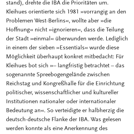
stand), drehte die IBA die Prioritäten um.
Kleihues orientierte sich 1981 »vorrangig an den
Problemen West-Berlins«, wollte aber »die
Hoffnung« nicht »ignorieren«, dass die Teilung
der Stadt »einmal« überwunden werde. Lediglich
in einem der sieben »Essentials« wurde diese
Möglichkeit überhaupt konkret mitbedacht: Für
Kleihues bot sich »– langfristig betrachtet – das
sogenannte Spreebogengelände zwischen
Reichstag und Kongreßhalle für die Einrichtung
politischer, wissenschaftlicher und kultureller
Institutionen nationaler oder internationaler
Bedeutung an«. So verteidigte er halbherzig die
deutsch-deutsche Flanke der IBA. Was gelesen
werden konnte als eine Anerkennung des