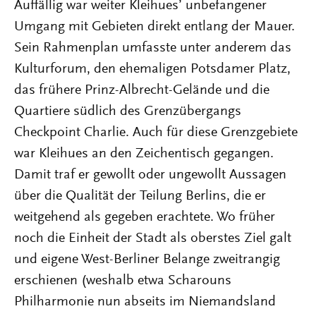
Auffällig war weiter Kleihuesʼ unbefangener
Umgang mit Gebieten direkt entlang der Mauer.
Sein Rahmenplan umfasste unter anderem das
Kulturforum, den ehemaligen Potsdamer Platz,
das frühere Prinz-Albrecht-Gelände und die
Quartiere südlich des Grenzübergangs
Checkpoint Charlie. Auch für diese Grenzgebiete
war Kleihues an den Zeichentisch gegangen.
Damit traf er gewollt oder ungewollt Aussagen
über die Qualität der Teilung Berlins, die er
weitgehend als gegeben erachtete. Wo früher
noch die Einheit der Stadt als oberstes Ziel galt
und eigene West-Berliner Belange zweitrangig
erschienen (weshalb etwa Scharouns
Philharmonie nun abseits im Niemandsland