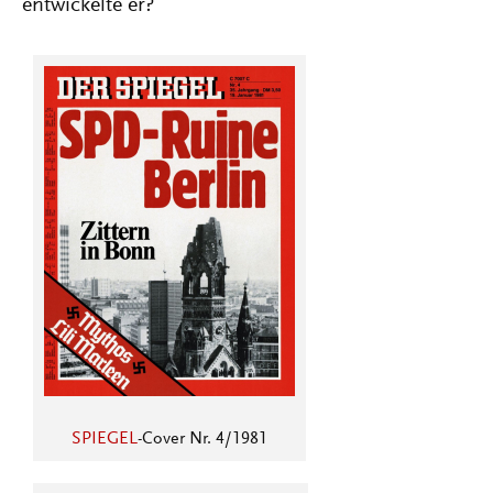
entwickelte er?
SPIEGEL
-Cover Nr. 4/1981