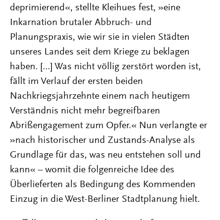
deprimierend«, stellte Kleihues fest, »eine
Inkarnation brutaler Abbruch- und
Planungspraxis, wie wir sie in vielen Städten
unseres Landes seit dem Kriege zu beklagen
haben. […] Was nicht völlig zerstört worden ist,
fällt im Verlauf der ersten beiden
Nachkriegsjahrzehnte einem nach heutigem
Verständnis nicht mehr begreifbaren
Abrißengagement zum Opfer.« Nun verlangte er
»nach historischer und Zustands-Analyse als
Grundlage für das, was neu entstehen soll und
kann« – womit die folgenreiche Idee des
Überlieferten als Bedingung des Kommenden
Einzug in die West-Berliner Stadtplanung hielt.