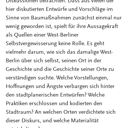
Diskussionen betrachten. Dass aus vielen der
hier diskutierten Entwürfe und Vorschläge im
Sinne von Baumaßnahmen zunächst einmal nur
wenig geworden ist, spielt für ihre Aussagekraft
als Quellen einer West-Berliner
Selbstvergewisserung keine Rolle. Es geht
vielmehr darum, wie sich das damalige West-
Berlin über sich selbst, seinen Ort in der
Geschichte und die Geschichte seiner Orte zu
verständigen suchte. Welche Vorstellungen,
Hoffnungen und Ängste verbargen sich hinter
den stadtplanerischen Entwürfen? Welche
Praktiken erschlossen und kodierten den
Stadtraum? An welchen Orten verdichtete sich
dieser Diskurs, und welche Materialität