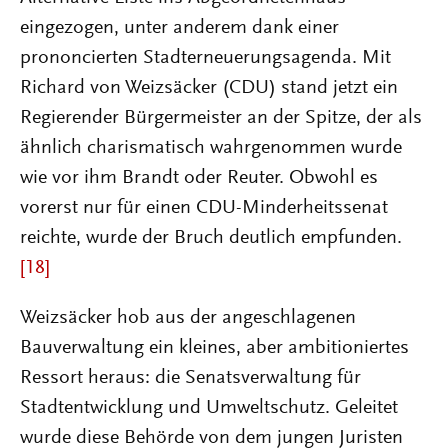
eingezogen, unter anderem dank einer
prononcierten Stadterneuerungsagenda. Mit
Richard von Weizsäcker (CDU) stand jetzt ein
Regierender Bürgermeister an der Spitze, der als
ähnlich charismatisch wahrgenommen wurde
wie vor ihm Brandt oder Reuter. Obwohl es
vorerst nur für einen CDU-Minderheitssenat
reichte, wurde der Bruch deutlich empfunden.
[18]
Weizsäcker hob aus der angeschlagenen
Bauverwaltung ein kleines, aber ambitioniertes
Ressort heraus: die Senatsverwaltung für
Stadtentwicklung und Umweltschutz. Geleitet
wurde diese Behörde von dem jungen Juristen