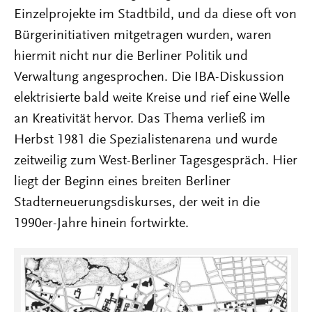
Einzelprojekte im Stadtbild, und da diese oft von
Bürgerinitiativen mitgetragen wurden, waren
hiermit nicht nur die Berliner Politik und
Verwaltung angesprochen. Die IBA-Diskussion
elektrisierte bald weite Kreise und rief eine Welle
an Kreativität hervor. Das Thema verließ im
Herbst 1981 die Spezialistenarena und wurde
zeitweilig zum West-Berliner Tagesgespräch. Hier
liegt der Beginn eines breiten Berliner
Stadterneuerungsdiskurses, der weit in die
1990er-Jahre hinein fortwirkte.