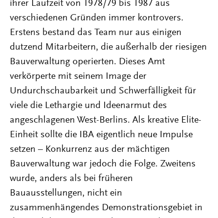
ihrer Laufzeit von 1978/79 bis 1987 aus
verschiedenen Gründen immer kontrovers.
Erstens bestand das Team nur aus einigen
dutzend Mitarbeitern, die außerhalb der riesigen
Bauverwaltung operierten. Dieses Amt
verkörperte mit seinem Image der
Undurchschaubarkeit und Schwerfälligkeit für
viele die Lethargie und Ideenarmut des
angeschlagenen West-Berlins. Als kreative Elite-
Einheit sollte die IBA eigentlich neue Impulse
setzen – Konkurrenz aus der mächtigen
Bauverwaltung war jedoch die Folge. Zweitens
wurde, anders als bei früheren
Bauausstellungen, nicht ein
zusammenhängendes Demonstrationsgebiet in