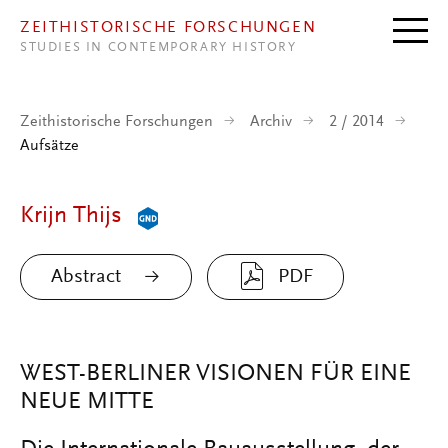
Direkt zum Inhalt
ZEITHISTORISCHE FORSCHUNGEN
STUDIES IN CONTEMPORARY HISTORY
Zeithistorische Forschungen
Archiv
2 / 2014
Aufsätze
Krijn Thijs
Abstract
PDF
WEST-BERLINER VISIONEN FÜR EINE
NEUE MITTE