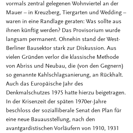
vormals zentral gelegenen Wohnviertel an der
Mauer – in Kreuzberg, Tiergarten und Wedding –
waren in eine Randlage geraten: Was sollte aus
ihnen künftig werden? Das Provisorium wurde
langsam permanent. Ohnehin stand der West-
Berliner Bausektor stark zur Diskussion. Aus
vielen Gründen verlor die klassische Methode
von Abriss und Neubau, die (von den Gegnern)
so genannte Kahlschlagsanierung, an Rückhalt.
Auch das Europäische Jahr des
Denkmalschutzes 1975 hatte hierzu beigetragen.
In der Krisenzeit der späten 1970er-Jahre
beschloss der sozialliberale Senat den Plan für
eine neue Bauausstellung, nach den
avantgardistischen Vorläufern von 1910, 1931