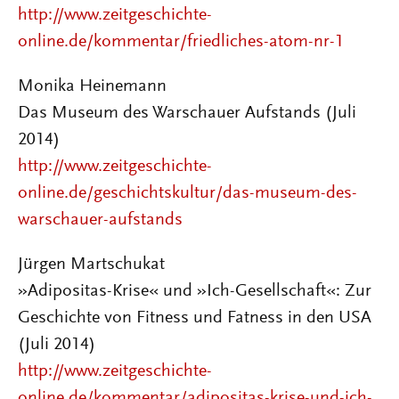
http://www.zeitgeschichte-
online.de/kommentar/friedliches-atom-nr-1
Monika Heinemann
Das Museum des Warschauer Aufstands (Juli
2014)
http://www.zeitgeschichte-
online.de/geschichtskultur/das-museum-des-
warschauer-aufstands
Jürgen Martschukat
»Adipositas-Krise« und »Ich-Gesellschaft«: Zur
Geschichte von Fitness und Fatness in den USA
(Juli 2014)
http://www.zeitgeschichte-
online.de/kommentar/adipositas-krise-und-ich-