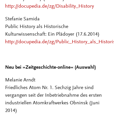
http://docupedia.de/zg/Disability_History
Stefanie Samida
Public History als Historische
Kulturwissenschaft: Ein Plädoyer (17.6.2014)
http://docupedia.de/zg/Public_History_als_Histor
Neu bei
»
Zeitgeschichte-online« (Auswahl)
Melanie Arndt
Friedliches Atom Nr. 1. Sechzig Jahre sind
vergangen seit der Inbetriebnahme des ersten
industriellen Atomkraftwerkes Obninsk (Juni
2014)