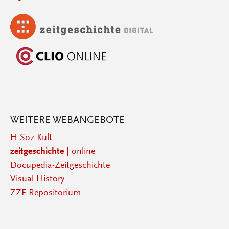
WEITERE WEBANGEBOTE
H-Soz-Kult
zeitgeschichte
| online
Docupedia-Zeitgeschichte
Visual History
ZZF-Repositorium