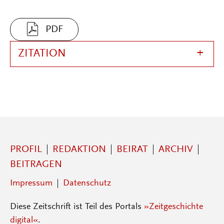
PDF
ZITATION
PROFIL
REDAKTION
BEIRAT
ARCHIV
BEITRAGEN
Impressum
Datenschutz
Diese Zeitschrift ist Teil des Portals
»Zeitgeschichte
digital«
.