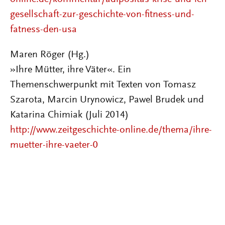
gesellschaft-zur-geschichte-von-fitness-und-
fatness-den-usa
Maren Röger (Hg.)
»Ihre Mütter, ihre Väter«. Ein
Themenschwerpunkt mit Texten von Tomasz
Szarota, Marcin Urynowicz, Pawel Brudek und
Katarina Chimiak (Juli 2014)
http://www.zeitgeschichte-online.de/thema/ihre-
muetter-ihre-vaeter-0