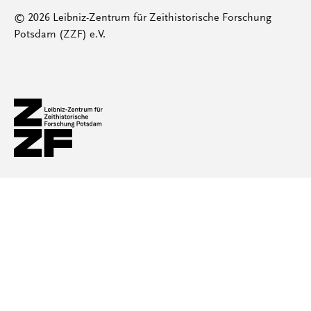
© 2026 Leibniz-Zentrum für Zeithistorische Forschung
Potsdam (ZZF) e.V.