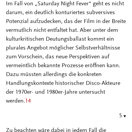
Im Fall von „Saturday Night Fever“ geht es nicht
darum, ein deutlich konturiertes subversives
Potenzial aufzudecken, das der Film in der Breite
vermutlich nicht entfaltet hat. Aber unter dem
kulturkritischen Deutungsballast kommt ein
plurales Angebot möglicher Selbstverhältnisse
zum Vorschein, das neue Perspektiven auf
vermeintlich bekannte Prozesse eröffnen kann.
Dazu müssten allerdings die konkreten
Handlungskontexte historischer Disco-Akteure
der 1970er- und 1980er-Jahre untersucht
werden.
14
5
Zu beachten wäre dabei in jedem Fall die