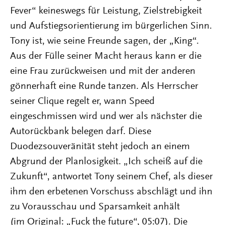
Fever“ keineswegs für Leistung, Zielstrebigkeit
und Aufstiegsorientierung im bürgerlichen Sinn.
Tony ist, wie seine Freunde sagen, der „King“.
Aus der Fülle seiner Macht heraus kann er die
eine Frau zurückweisen und mit der anderen
gönnerhaft eine Runde tanzen. Als Herrscher
seiner Clique regelt er, wann Speed
eingeschmissen wird und wer als nächster die
Autorückbank belegen darf. Diese
Duodezsouveränität steht jedoch an einem
Abgrund der Planlosigkeit. „Ich scheiß auf die
Zukunft“, antwortet Tony seinem Chef, als dieser
ihm den erbetenen Vorschuss abschlägt und ihn
zu Vorausschau und Sparsamkeit anhält
(im Original: „Fuck the future“, 05:07). Die