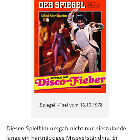
„Spiegel“-Titel vom 16.10.1978
Diesen Spielfilm umgab nicht nur hierzulande
lange ein hartnäckiges Missverständnis. Er