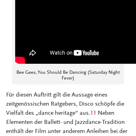
Bee Gees, You Should Be Dancing (Saturday Night
Fever)
Für diesen Auftritt gilt die Aussage eines
zeitgenössischen Ratgebers, Disco schöpfe die
Vielfalt des „dance heritage“ aus.
11
Neben
Elementen der Ballett- und Jazzdance-Tradition
enthält der Film unter anderem Anleihen bei der