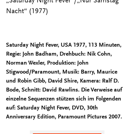
„Saturday Night Fever“/„Nur Samstag
Nacht“ (1977)
Saturday Night Fever, USA 1977, 113 Minuten,
Regie: John Badham, Drehbuch: Nik Cohn,
Norman Wexler, Produktion: John
Stigwood/Paramount, Musik: Barry, Maurice
und Robin Gibb, David Shire, Kamera: Ralf D.
Bode, Schnitt: David Rawlins. Die Verweise auf
einzelne Sequenzen stützen sich im Folgenden
auf: Saturday Night Fever, DVD, 30th
Anniversary Edition, Paramount Pictures 2007.