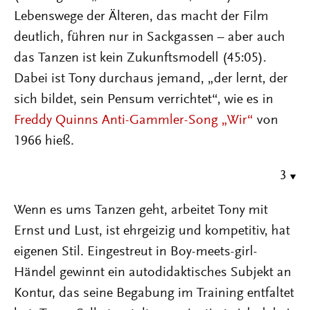
Lebenswege der Älteren, das macht der Film
deutlich, führen nur in Sackgassen – aber auch
das Tanzen ist kein Zukunftsmodell (45:05).
Dabei ist Tony durchaus jemand, „der lernt, der
sich bildet, sein Pensum verrichtet“, wie es in
Freddy Quinns Anti-Gammler-Song „Wir“
von
1966 hieß.
3
Wenn es ums Tanzen geht, arbeitet Tony mit
Ernst und Lust, ist ehrgeizig und kompetitiv, hat
eigenen Stil. Eingestreut in Boy-meets-girl-
Händel gewinnt ein autodidaktisches Subjekt an
Kontur, das seine Begabung im Training entfaltet