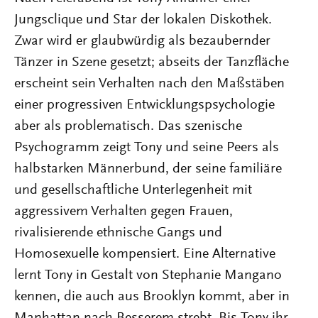
Jungsclique und Star der lokalen Diskothek.
Zwar wird er glaubwürdig als bezaubernder
Tänzer in Szene gesetzt; abseits der Tanzfläche
erscheint sein Verhalten nach den Maßstäben
einer progressiven Entwicklungspsychologie
aber als problematisch. Das szenische
Psychogramm zeigt Tony und seine Peers als
halbstarken Männerbund, der seine familiäre
und gesellschaftliche Unterlegenheit mit
aggressivem Verhalten gegen Frauen,
rivalisierende ethnische Gangs und
Homosexuelle kompensiert. Eine Alternative
lernt Tony in Gestalt von Stephanie Mangano
kennen, die auch aus Brooklyn kommt, aber in