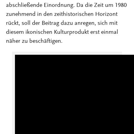
abschließende Einordnung. Da die Zeit um 1980
zunehmend in den zeithistorischen Horizont
rückt, soll der Beitrag dazu anregen, sich mit
diesem ikonischen Kulturprodukt erst einmal
näher zu beschäftigen.