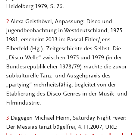
Heidelberg 1979, S. 76.
2
Alexa Geisthövel, Anpassung: Disco und
Jugendbeobachtung in Westdeutschland, 1975–
1981, erscheint 2013 in: Pascal Eitler/Jens
Elberfeld (Hg.), Zeitgeschichte des Selbst. Die
„Disco-Welle“ zwischen 1975 und 1979 (in der
Bundesrepublik eher 1978/79) machte die zuvor
subkulturelle Tanz- und Ausgehpraxis des
„partying“ mehrheitsfähig, begleitet von der
Etablierung des Disco-Genres in der Musik- und
Filmindustrie.
3
Dagegen Michael Heim, Saturday Night Fever:
Der Messias tanzt bügelfrei, 4.11.2007, URL: