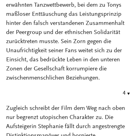
erwähnten Tanzwettbewerb, bei dem zu Tonys
maßloser Enttäuschung das Leistungsprinzip
hinter den falsch verstandenen Zusammenhalt
der Peergroup und der ethnischen Solidarität
zurücktreten musste. Sein Zorn gegen die
Unaufrichtigkeit seiner Fans weitet sich zu der
Einsicht, das bedrückte Leben in den unteren
Zonen der Gesellschaft korrumpiere die
zwischenmenschlichen Beziehungen.
4
Zugleich schreibt der Film dem Weg nach oben
nur begrenzt utopischen Charakter zu. Die
Aufsteigerin Stephanie fällt durch angestrengte
Distinktionsmanöver und bornierte