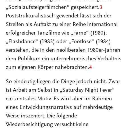
„Sozialaufsteigerfilmchen“ gespeichert.
3
Poststrukturalistisch gewendet lässt sich der
Streifen als Auftakt zu einer Reihe international
erfolgreicher Tanzfilme wie „Fame“ (1980),
„Flashdance“ (1983) oder „Footlose“ (1984)
verstehen, die in den neoliberalen 1980er-Jahren
dem Publikum ein unternehmerisches Verhältnis
zum eigenen Körper nahebrachten.
4
So eindeutig liegen die Dinge jedoch nicht. Zwar
ist Arbeit am Selbst in „Saturday Night Fever“
ein zentrales Motiv. Es wird aber im Rahmen
eines Entwicklungsnarrativs auf mehrdeutige
Weise inszeniert. Die folgende
Wiederbesichtigung versucht keine