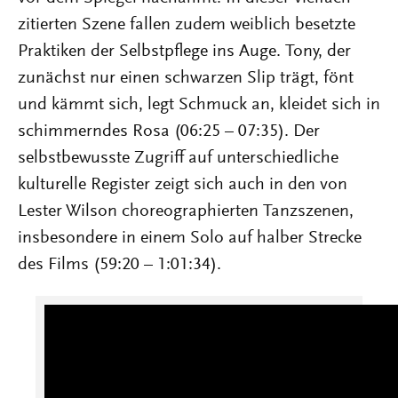
zitierten Szene fallen zudem weiblich besetzte
Praktiken der Selbstpflege ins Auge. Tony, der
zunächst nur einen schwarzen Slip trägt, fönt
und kämmt sich, legt Schmuck an, kleidet sich in
schimmerndes Rosa (06:25 – 07:35). Der
selbstbewusste Zugriff auf unterschiedliche
kulturelle Register zeigt sich auch in den von
Lester Wilson choreographierten Tanzszenen,
insbesondere in einem Solo auf halber Strecke
des Films (59:20 – 1:01:34).