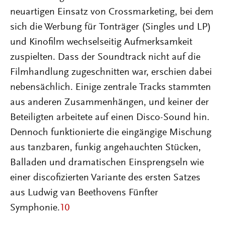
neuartigen Einsatz von Crossmarketing, bei dem
sich die Werbung für Tonträger (Singles und LP)
und Kinofilm wechselseitig Aufmerksamkeit
zuspielten. Dass der Soundtrack nicht auf die
Filmhandlung zugeschnitten war, erschien dabei
nebensächlich. Einige zentrale Tracks stammten
aus anderen Zusammenhängen, und keiner der
Beteiligten arbeitete auf einen Disco-Sound hin.
Dennoch funktionierte die eingängige Mischung
aus tanzbaren, funkig angehauchten Stücken,
Balladen und dramatischen Einsprengseln wie
einer discofizierten Variante des ersten Satzes
aus Ludwig van Beethovens Fünfter
Symphonie.
10