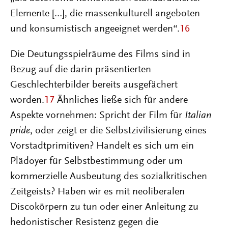
Elemente […], die massenkulturell angeboten
und konsumistisch angeeignet werden“.
16
Die Deutungsspielräume des Films sind in
Bezug auf die darin präsentierten
Geschlechterbilder bereits ausgefächert
worden.
17
Ähnliches ließe sich für andere
Aspekte vornehmen: Spricht der Film für
Italian
pride
, oder zeigt er die Selbstzivilisierung eines
Vorstadtprimitiven? Handelt es sich um ein
Plädoyer für Selbstbestimmung oder um
kommerzielle Ausbeutung des sozialkritischen
Zeitgeists? Haben wir es mit neoliberalen
Discokörpern zu tun oder einer Anleitung zu
hedonistischer Resistenz gegen die