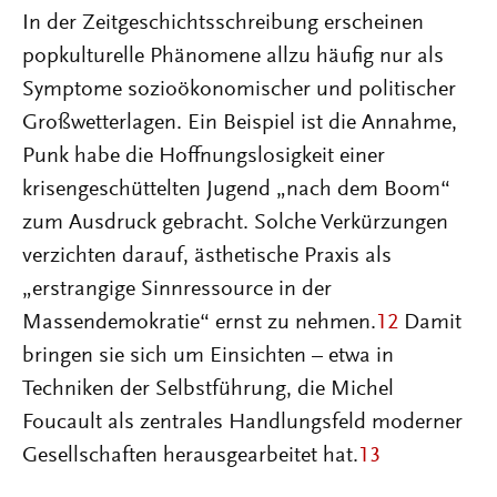
In der Zeitgeschichtsschreibung erscheinen
popkulturelle Phänomene allzu häufig nur als
Symptome sozioökonomischer und politischer
Großwetterlagen. Ein Beispiel ist die Annahme,
Punk habe die Hoffnungslosigkeit einer
krisengeschüttelten Jugend „nach dem Boom“
zum Ausdruck gebracht. Solche Verkürzungen
verzichten darauf, ästhetische Praxis als
„erstrangige Sinnressource in der
Massendemokratie“ ernst zu nehmen.
12
Damit
bringen sie sich um Einsichten – etwa in
Techniken der Selbstführung, die Michel
Foucault als zentrales Handlungsfeld moderner
Gesellschaften herausgearbeitet hat.
13