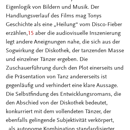
Eigenlogik von Bildern und Musik. Der
Handlungsverlauf des Films mag Tonys
Geschichte als eine „Heilung“ vom Disco-Fieber
erzählen,
15
aber die audiovisuelle Inszenierung
legt andere Aneignungen nahe, die sich aus der
Sogwirkung der Diskothek, der tanzenden Masse
und einzelner Tänzer ergeben. Die
Zuschauerführung durch den Plot einerseits und
die Präsentation von Tanz andererseits ist
gegenläufig und verhindert eine klare Aussage.
Die Selbstfindung des Entwicklungsromans, die
den Abschied von der Diskothek bedeutet,
konkurriert mit dem vollendeten Tänzer, der
ebenfalls gelingende Subjektivität verkörpert,
„als autonome Kombination standardisierter