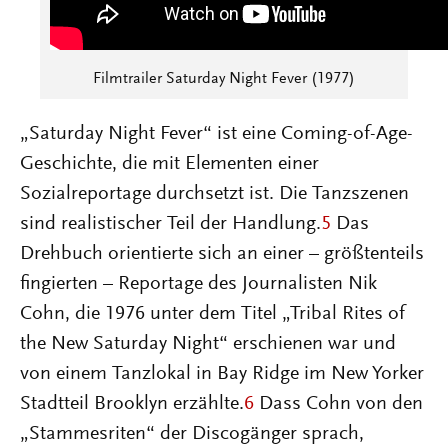
Filmtrailer Saturday Night Fever (1977)
„Saturday Night Fever“ ist eine Coming-of-Age-
Geschichte, die mit Elementen einer
Sozialreportage durchsetzt ist. Die Tanzszenen
sind realistischer Teil der Handlung.
5
Das
Drehbuch orientierte sich an einer – größtenteils
fingierten – Reportage des Journalisten Nik
Cohn, die 1976 unter dem Titel „Tribal Rites of
the New Saturday Night“ erschienen war und
von einem Tanzlokal in Bay Ridge im New Yorker
Stadtteil Brooklyn erzählte.
6
Dass Cohn von den
„Stammesriten“ der Discogänger sprach,