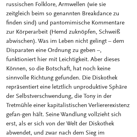
russischen Folklore, Armwellen (wie sie
zeitgleich beim so genannten Breakdance zu
finden sind) und pantomimische Kommentare
zur Körperarbeit (Hemd zuknöpfen, Schweiß
abwischen). Was im Leben nicht gelingt – dem
Disparaten eine Ordnung zu geben –,
funktioniert hier mit Leichtigkeit. Aber dieses
Können, so die Botschaft, hat noch keine
sinnvolle Richtung gefunden. Die Diskothek
repräsentiert eine letztlich unproduktive Sphäre
der Selbstverschwendung, die Tony in der
Tretmühle einer kapitalistischen Verliererexistenz
gefan-gen hält. Seine Wandlung vollzieht sich
erst, als er sich von der Welt der Diskothek
abwendet, und zwar nach dem Sieg im