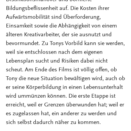
Bildungsbeflissenheit auf. Die Kosten ihrer
Aufwärtsmobilität sind Überforderung,
Einsamkeit sowie die Abhängigkeit von einem
älteren Kreativarbeiter, der sie ausnutzt und
bevormundet. Zu Tonys Vorbild kann sie werden,
weil sie entschlossen nach dem eigenen
Lebensplan sucht und Risiken dabei nicht
scheut. Am Ende des Films ist völlig offen, ob
Tony die neue Situation bewältigen wird, auch ob
er seine Körperbildung in einen Lebensunterhalt
wird ummünzen können. Die erste Etappe ist
erreicht, weil er Grenzen überwunden hat; weil er
es zugelassen hat, ein anderer zu werden und
sich selbst dadurch näher zu kommen.