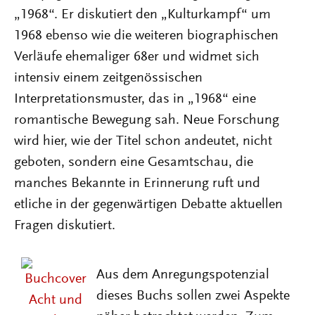
„1968“. Er diskutiert den „Kulturkampf“ um
1968 ebenso wie die weiteren biographischen
Verläufe ehemaliger 68er und widmet sich
intensiv einem zeitgenössischen
Interpretationsmuster, das in „1968“ eine
romantische Bewegung sah. Neue Forschung
wird hier, wie der Titel schon andeutet, nicht
geboten, sondern eine Gesamtschau, die
manches Bekannte in Erinnerung ruft und
etliche in der gegenwärtigen Debatte aktuellen
Fragen diskutiert.
Aus dem Anregungspotenzial
dieses Buchs sollen zwei Aspekte