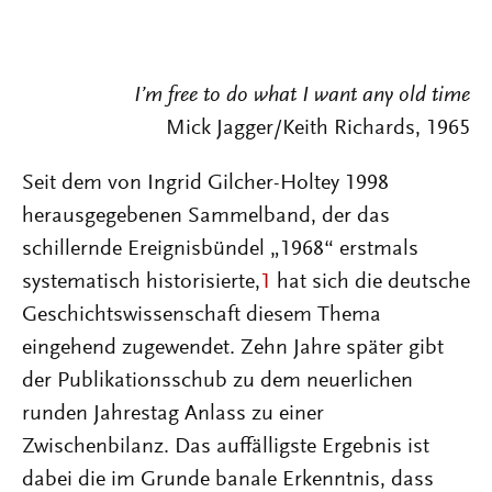
I’m free to do what I want any old time
Mick Jagger/Keith Richards, 1965
Seit dem von Ingrid Gilcher-Holtey 1998
herausgegebenen Sammelband, der das
schillernde Ereignisbündel „1968“ erstmals
systematisch historisierte,
1
hat sich die deutsche
Geschichtswissenschaft diesem Thema
eingehend zugewendet. Zehn Jahre später gibt
der Publikationsschub zu dem neuerlichen
runden Jahrestag Anlass zu einer
Zwischenbilanz. Das auffälligste Ergebnis ist
dabei die im Grunde banale Erkenntnis, dass