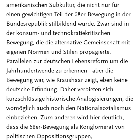
amerikanischen Subkultur, die nicht nur für
einen gewichtigen Teil der 68er-Bewegung in der
Bundesrepublik stilbildend wurde. Zwar sind in
der konsum- und technokratiekritischen
Bewegung, die die alternative Gemeinschaft mit
eigenen Normen und Stilen propagierte,
Parallelen zur deutschen Lebensreform um die
Jahrhundertwende zu erkennen - aber die
Bewegung war, wie Kraushaar zeigt, eben keine
deutsche Erfindung. Daher verbieten sich
kurzschlüssige historische Analogisierungen, die
womöglich auch noch den Nationalsozialismus
einbeziehen. Zum anderen wird hier deutlich,
dass die 68er-Bewegung als Konglomerat von
politischen Oppositionsgruppen,