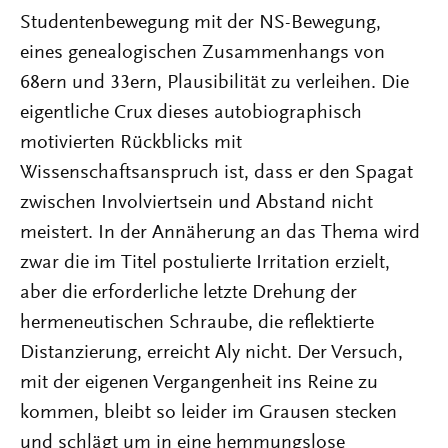
Studentenbewegung mit der NS-Bewegung,
eines genealogischen Zusammenhangs von
68ern und 33ern, Plausibilität zu verleihen. Die
eigentliche Crux dieses autobiographisch
motivierten Rückblicks mit
Wissenschaftsanspruch ist, dass er den Spagat
zwischen Involviertsein und Abstand nicht
meistert. In der Annäherung an das Thema wird
zwar die im Titel postulierte Irritation erzielt,
aber die erforderliche letzte Drehung der
hermeneutischen Schraube, die reflektierte
Distanzierung, erreicht Aly nicht. Der Versuch,
mit der eigenen Vergangenheit ins Reine zu
kommen, bleibt so leider im Grausen stecken
und schlägt um in eine hemmungslose