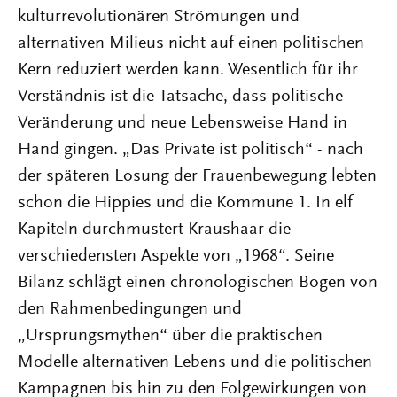
kulturrevolutionären Strömungen und
alternativen Milieus nicht auf einen politischen
Kern reduziert werden kann. Wesentlich für ihr
Verständnis ist die Tatsache, dass politische
Veränderung und neue Lebensweise Hand in
Hand gingen. „Das Private ist politisch“ - nach
der späteren Losung der Frauenbewegung lebten
schon die Hippies und die Kommune 1. In elf
Kapiteln durchmustert Kraushaar die
verschiedensten Aspekte von „1968“. Seine
Bilanz schlägt einen chronologischen Bogen von
den Rahmenbedingungen und
„Ursprungsmythen“ über die praktischen
Modelle alternativen Lebens und die politischen
Kampagnen bis hin zu den Folgewirkungen von