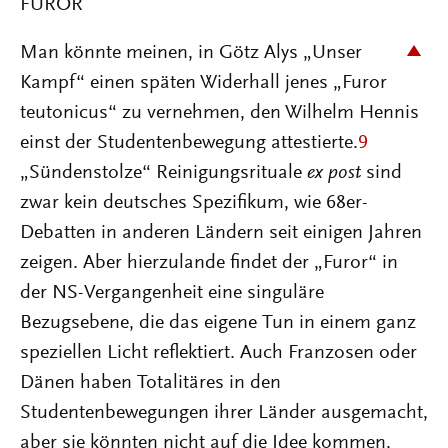
FUROR
Man könnte meinen, in Götz Alys „Unser
Kampf“ einen späten Widerhall jenes „Furor
teutonicus“ zu vernehmen, den Wilhelm Hennis
einst der Studentenbewegung attestierte.
9
„Sündenstolze“ Reinigungsrituale
ex post
sind
zwar kein deutsches Spezifikum, wie 68er-
Debatten in anderen Ländern seit einigen Jahren
zeigen. Aber hierzulande findet der „Furor“ in
der NS-Vergangenheit eine singuläre
Bezugsebene, die das eigene Tun in einem ganz
speziellen Licht reflektiert. Auch Franzosen oder
Dänen haben Totalitäres in den
Studentenbewegungen ihrer Länder ausgemacht,
aber sie könnten nicht auf die Idee kommen,