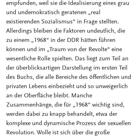
empfunden, weil sie die Idealisierung eines grau
und undemokratisch geratenen „real
existierenden Sozialismus“ in Frage stellten.
Allerdings bleiben die Faktoren undeutlich, die
zu einem „1968“ in der DDR hätten führen
können und im „Traum von der Revolte“ eine
wesentliche Rolle spielten. Das liegt zum Teil an
der überblicksartigen Darstellung im ersten Teil
des Buchs, die alle Bereiche des öffentlichen und
privaten Lebens einbezieht und so unweigerlich
an der Oberfläche bleibt. Manche
Zusammenhänge, die für „1968“ wichtig sind,
werden dabei zu knapp behandelt, etwa der
komplexe und dynamische Prozess der sexuellen
Revolution. Wolle ist sich über die große