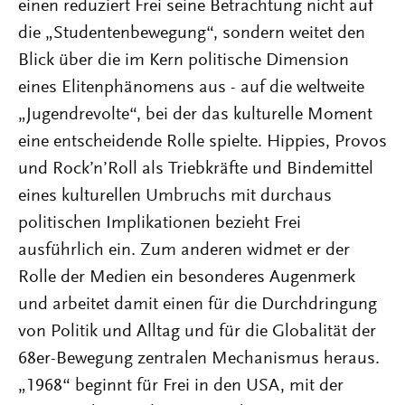
einen reduziert Frei seine Betrachtung nicht auf
die „Studentenbewegung“, sondern weitet den
Blick über die im Kern politische Dimension
eines Elitenphänomens aus - auf die weltweite
„Jugendrevolte“, bei der das kulturelle Moment
eine entscheidende Rolle spielte. Hippies, Provos
und Rock’n’Roll als Triebkräfte und Bindemittel
eines kulturellen Umbruchs mit durchaus
politischen Implikationen bezieht Frei
ausführlich ein. Zum anderen widmet er der
Rolle der Medien ein besonderes Augenmerk
und arbeitet damit einen für die Durchdringung
von Politik und Alltag und für die Globalität der
68er-Bewegung zentralen Mechanismus heraus.
„1968“ beginnt für Frei in den USA, mit der