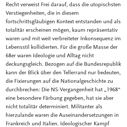
Recht verweist Frei darauf, dass die utopischsten
Verstiegenheiten, die in diesem
fortschrittsgläubigen Kontext entstanden und als
totalitär erscheinen mögen, kaum repräsentativ
waren und mit weit verbreiteter Inkonsequenz im
Lebensstil kollidierten. Für die große Masse der
68er waren Ideologie und Alltag nicht
deckungsgleich. Bezogen auf die Bundesrepublik
kann der Blick über den Tellerrand nur bedeuten,
die Fixierungen auf die Nationalgeschichte zu
durchbrechen: Die NS-Vergangenheit hat „1968“
eine besondere Färbung gegeben, hat sie aber
nicht totalitär determiniert. Militanter als
hierzulande waren die Auseinandersetzungen in
Frankreich und Italien. Ideologischer Kampf