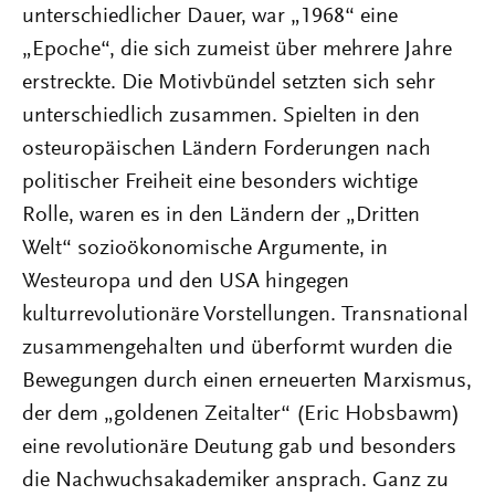
unterschiedlicher Dauer, war „1968“ eine
„Epoche“, die sich zumeist über mehrere Jahre
erstreckte. Die Motivbündel setzten sich sehr
unterschiedlich zusammen. Spielten in den
osteuropäischen Ländern Forderungen nach
politischer Freiheit eine besonders wichtige
Rolle, waren es in den Ländern der „Dritten
Welt“ sozioökonomische Argumente, in
Westeuropa und den USA hingegen
kulturrevolutionäre Vorstellungen. Transnational
zusammengehalten und überformt wurden die
Bewegungen durch einen erneuerten Marxismus,
der dem „goldenen Zeitalter“ (Eric Hobsbawm)
eine revolutionäre Deutung gab und besonders
die Nachwuchsakademiker ansprach. Ganz zu