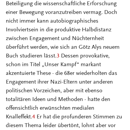
Beteiligung die wissenschaftliche Erforschung
einer Bewegung voranzutreiben vermag. Doch
nicht immer kann autobiographisches
Involviertsein in die produktive Halbdistanz
zwischen Engagement und Nüchternheit
überführt werden, wie sich an Götz Alys neuem
Buch studieren lässt.
3
Dessen provokative,
schon im Titel „Unser Kampf“ markant
akzentuierte These - die 68er wiederholten das
Engagement ihrer Nazi-Eltern unter anderen
politischen Vorzeichen, aber mit ebenso
totalitären Ideen und Methoden - hatte den
offensichtlich erwünschten medialen
Knalleffekt.
4
Er hat die profunderen Stimmen zu
diesem Thema leider übertönt, lohnt aber vor