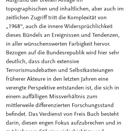
Aufgrund der breiten Anlage im
topographischen und inhaltlichen, aber auch im
zeitlichen Zugriff tritt die Komplexität von
„1968“, auch die innere Widersprüchlichkeit
dieses Bündels an Ereignissen und Tendenzen,
in aller wünschenswerten Farbigkeit hervor.
Bezogen auf die Bundesrepublik wird hier sehr
deutlich, dass durch extensive
Terrorismusdebatten und Selbstkasteiungen
früherer Akteure in den letzten Jahren eine
verengte Perspektive entstanden ist, die sich in
einem auffälligen Missverhältnis zum
mittlerweile differenzierten Forschungsstand
befindet. Das Verdienst von Freis Buch besteht
darin, diesen engen Fokus aufzubrechen und in