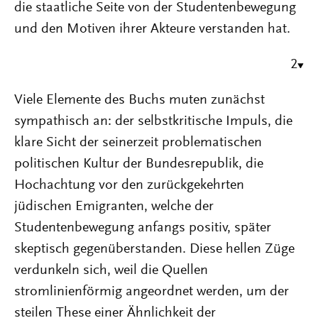
die staatliche Seite von der Studentenbewegung
und den Motiven ihrer Akteure verstanden hat.
2
Viele Elemente des Buchs muten zunächst
sympathisch an: der selbstkritische Impuls, die
klare Sicht der seinerzeit problematischen
politischen Kultur der Bundesrepublik, die
Hochachtung vor den zurückgekehrten
jüdischen Emigranten, welche der
Studentenbewegung anfangs positiv, später
skeptisch gegenüberstanden. Diese hellen Züge
verdunkeln sich, weil die Quellen
stromlinienförmig angeordnet werden, um der
steilen These einer Ähnlichkeit der