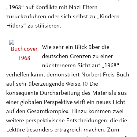
„1968“ auf Konflikte mit Nazi-Eltern
zurückzuführen oder sich selbst zu „Kindern
Hitlers“ zu stilisieren.
Wie sehr ein Blick über die
deutschen Grenzen zu einer
nüchterneren Sicht auf „1968“
verhelfen kann, demonstriert Norbert Freis Buch
auf sehr überzeugende Weise.
10
Die
konsequente Durcharbeitung des Materials aus
einer globalen Perspektive wirft ein neues Licht
auf den Gesamtkomplex. Hinzu kommen zwei
weitere perspektivische Entscheidungen, die die
Lektüre besonders ertragreich machen. Zum