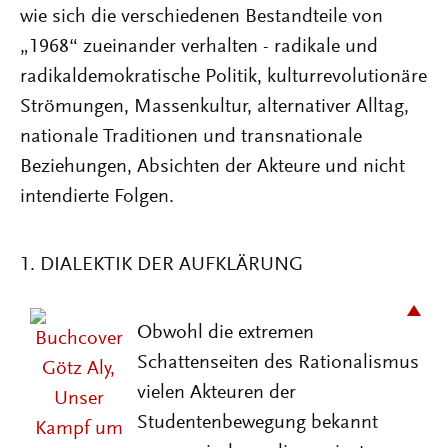
wie sich die verschiedenen Bestandteile von
„1968“ zueinander verhalten - radikale und
radikaldemokratische Politik, kulturrevolutionäre
Strömungen, Massenkultur, alternativer Alltag,
nationale Traditionen und transnationale
Beziehungen, Absichten der Akteure und nicht
intendierte Folgen.
1. DIALEKTIK DER AUFKLÄRUNG
Obwohl die extremen
Schattenseiten des Rationalismus
vielen Akteuren der
Studentenbewegung bekannt