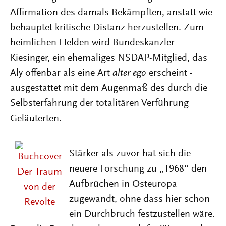
Affirmation des damals Bekämpften, anstatt wie
behauptet kritische Distanz herzustellen. Zum
heimlichen Helden wird Bundeskanzler
Kiesinger, ein ehemaliges NSDAP-Mitglied, das
Aly offenbar als eine Art
alter ego
erscheint -
ausgestattet mit dem Augenmaß des durch die
Selbsterfahrung der totalitären Verführung
Geläuterten.
Stärker als zuvor hat sich die
neuere Forschung zu „1968“ den
Aufbrüchen in Osteuropa
zugewandt, ohne dass hier schon
ein Durchbruch festzustellen wäre.