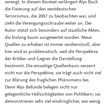
verengt. In diesem Kontext verlängert Alys Buch
die Fixierung auf den westdeutschen
Terrorismus, die 2007 zu beobachten war, und
zieht die Verengungsschraube weiter an. Der
Autor stützt sich besonders auf staatliche Akten,
die bislang kaum ausgewertet wurden. Neue
Quellen zu erheben ist immer verdienstvoll, aber
hier wird es problematisch, weil die Perspektive
der Kritiker und Gegner die Darstellung
bestimmt. Die einseitige Quellenbasis verzerrt
nicht nur die Perspektive, sie trägt auch nicht viel
zur Klärung des fraglichen Phänomens bei.
Denn Alys Befunde belegen nicht nur
gelegentliche Hellsichtigkeiten von Politikern; sie
demonstrieren sehr viel eindringlicher, wie wenig