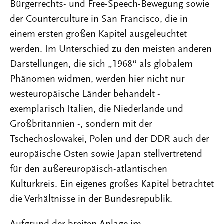
Bürgerrechts- und Free-Speech-Bewegung sowie
der Counterculture in San Francisco, die in
einem ersten großen Kapitel ausgeleuchtet
werden. Im Unterschied zu den meisten anderen
Darstellungen, die sich „1968“ als globalem
Phänomen widmen, werden hier nicht nur
westeuropäische Länder behandelt -
exemplarisch Italien, die Niederlande und
Großbritannien -, sondern mit der
Tschechoslowakei, Polen und der DDR auch der
europäische Osten sowie Japan stellvertretend
für den außereuropäisch-atlantischen
Kulturkreis. Ein eigenes großes Kapitel betrachtet
die Verhältnisse in der Bundesrepublik.