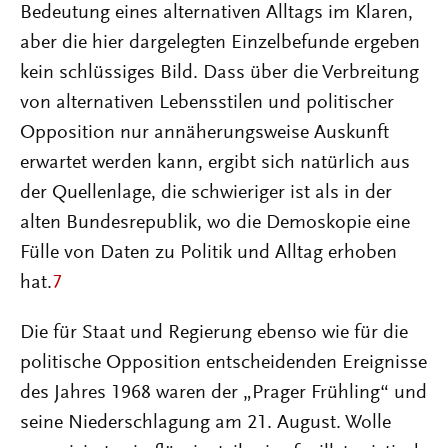
Bedeutung eines alternativen Alltags im Klaren,
aber die hier dargelegten Einzelbefunde ergeben
kein schlüssiges Bild. Dass über die Verbreitung
von alternativen Lebensstilen und politischer
Opposition nur annäherungsweise Auskunft
erwartet werden kann, ergibt sich natürlich aus
der Quellenlage, die schwieriger ist als in der
alten Bundesrepublik, wo die Demoskopie eine
Fülle von Daten zu Politik und Alltag erhoben
hat.
7
Die für Staat und Regierung ebenso wie für die
politische Opposition entscheidenden Ereignisse
des Jahres 1968 waren der „Prager Frühling“ und
seine Niederschlagung am 21. August. Wolle