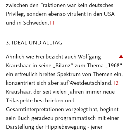
zwischen den Fraktionen war kein deutsches
Privileg, sondern ebenso virulent in den USA
und in Schweden.
11
3. IDEAL UND ALLTAG
Ähnlich wie Frei bezieht auch Wolfgang
Kraushaar in seine „Bilanz“ zum Thema „1968“
ein erfreulich breites Spektrum von Themen ein,
konzentriert sich aber auf Westdeutschland.
12
Kraushaar, der seit vielen Jahren immer neue
Teilaspekte beschrieben und
Gesamtinterpretationen vorgelegt hat, beginnt
sein Buch geradezu programmatisch mit einer
Darstellung der Hippiebewegung - jener