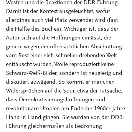
Westen und die Reaktionen der DDR-Führung.
Damit ist der Kontext ausgeleuchtet, wofür
allerdings auch viel Platz verwendet wird (fast
die Hälfte des Buches). Wichtiger ist, dass der
Autor sich auf die Hoffnungen einlässt, die
gerade wegen der offensichtlichen Abschottung
vom Rest einer sich schneller drehenden Welt
enttäuscht wurden. Wolle reproduziert keine
Schwarz-Weiß-Bilder, sondern ist neugierig und
diskutiert abwägend. So kommt er manchen
Widersprüchen auf die Spur, etwa der Tatsache,
dass Demokratisierungshoffnungen und
revolutionäre Utopien am Ende der 1960er-Jahre
Hand in Hand gingen. Sie wurden von der DDR-
Führung gleichermaßen als Bedrohung