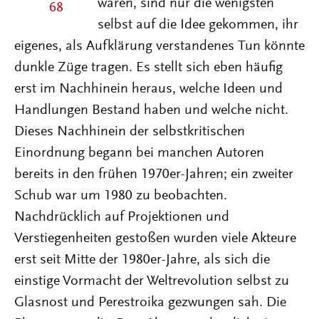
waren, sind nur die wenigsten
selbst auf die Idee gekommen, ihr
eigenes, als Aufklärung verstandenes Tun könnte
dunkle Züge tragen. Es stellt sich eben häufig
erst im Nachhinein heraus, welche Ideen und
Handlungen Bestand haben und welche nicht.
Dieses Nachhinein der selbstkritischen
Einordnung begann bei manchen Autoren
bereits in den frühen 1970er-Jahren; ein zweiter
Schub war um 1980 zu beobachten.
Nachdrücklich auf Projektionen und
Verstiegenheiten gestoßen wurden viele Akteure
erst seit Mitte der 1980er-Jahre, als sich die
einstige Vormacht der Weltrevolution selbst zu
Glasnost und Perestroika gezwungen sah. Die