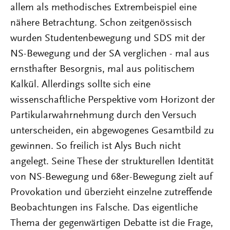
allem als methodisches Extrembeispiel eine
nähere Betrachtung. Schon zeitgenössisch
wurden Studentenbewegung und SDS mit der
NS-Bewegung und der SA verglichen - mal aus
ernsthafter Besorgnis, mal aus politischem
Kalkül. Allerdings sollte sich eine
wissenschaftliche Perspektive vom Horizont der
Partikularwahrnehmung durch den Versuch
unterscheiden, ein abgewogenes Gesamtbild zu
gewinnen. So freilich ist Alys Buch nicht
angelegt. Seine These der strukturellen Identität
von NS-Bewegung und 68er-Bewegung zielt auf
Provokation und überzieht einzelne zutreffende
Beobachtungen ins Falsche. Das eigentliche
Thema der gegenwärtigen Debatte ist die Frage,