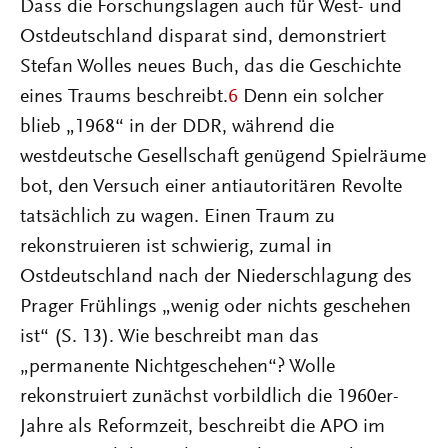
Dass die Forschungslagen auch für West- und
Ostdeutschland disparat sind, demonstriert
Stefan Wolles neues Buch, das die Geschichte
eines Traums beschreibt.
6
Denn ein solcher
blieb „1968“ in der DDR, während die
westdeutsche Gesellschaft genügend Spielräume
bot, den Versuch einer antiautoritären Revolte
tatsächlich zu wagen. Einen Traum zu
rekonstruieren ist schwierig, zumal in
Ostdeutschland nach der Niederschlagung des
Prager Frühlings „wenig oder nichts geschehen
ist“ (S. 13). Wie beschreibt man das
„permanente Nichtgeschehen“? Wolle
rekonstruiert zunächst vorbildlich die 1960er-
Jahre als Reformzeit, beschreibt die APO im