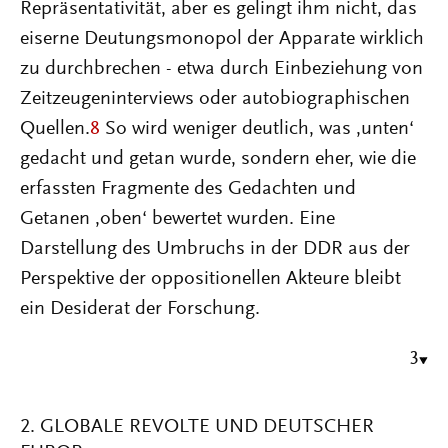
Repräsentativität, aber es gelingt ihm nicht, das
eiserne Deutungsmonopol der Apparate wirklich
zu durchbrechen - etwa durch Einbeziehung von
Zeitzeugeninterviews oder autobiographischen
Quellen.
8
So wird weniger deutlich, was ‚unten‘
gedacht und getan wurde, sondern eher, wie die
erfassten Fragmente des Gedachten und
Getanen ‚oben‘ bewertet wurden. Eine
Darstellung des Umbruchs in der DDR aus der
Perspektive der oppositionellen Akteure bleibt
ein Desiderat der Forschung.
3
2. GLOBALE REVOLTE UND DEUTSCHER