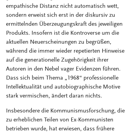
empathische Distanz nicht automatisch wett,
sondern erweist sich erst in der diskursiv zu
ermittelnden Überzeugungskraft des jeweiligen
Produkts. Insofern ist die Kontroverse um die
aktuellen Neuerscheinungen zu begrüßen,
während die immer wieder repetierten Hinweise
auf die generationelle Zugehörigkeit ihrer
Autoren in den Nebel vager Evidenzen führen.
Dass sich beim Thema „1968“ professionelle
Intellektualität und autobiographische Motive
stark vermischen, ändert daran nichts.
Insbesondere die Kommunismusforschung, die
zu erheblichen Teilen von Ex-Kommunisten
betrieben wurde, hat erwiesen, dass frühere