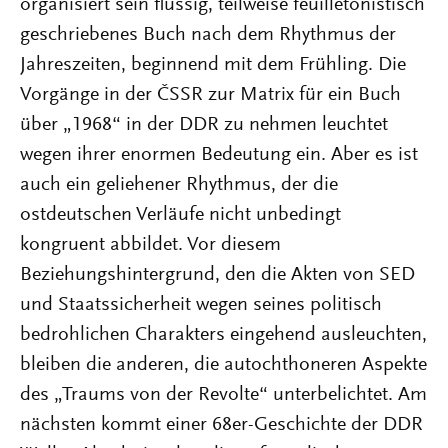
organisiert sein flüssig, teilweise feuilletonistisch
geschriebenes Buch nach dem Rhythmus der
Jahreszeiten, beginnend mit dem Frühling. Die
Vorgänge in der ČSSR zur Matrix für ein Buch
über „1968“ in der DDR zu nehmen leuchtet
wegen ihrer enormen Bedeutung ein. Aber es ist
auch ein geliehener Rhythmus, der die
ostdeutschen Verläufe nicht unbedingt
kongruent abbildet. Vor diesem
Beziehungshintergrund, den die Akten von SED
und Staatssicherheit wegen seines politisch
bedrohlichen Charakters eingehend ausleuchten,
bleiben die anderen, die autochthoneren Aspekte
des „Traums von der Revolte“ unterbelichtet. Am
nächsten kommt einer 68er-Geschichte der DDR