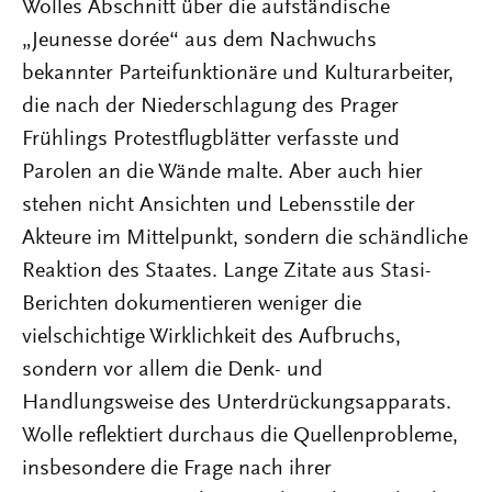
Wolles Abschnitt über die aufständische
„Jeunesse dorée“ aus dem Nachwuchs
bekannter Parteifunktionäre und Kulturarbeiter,
die nach der Niederschlagung des Prager
Frühlings Protestflugblätter verfasste und
Parolen an die Wände malte. Aber auch hier
stehen nicht Ansichten und Lebensstile der
Akteure im Mittelpunkt, sondern die schändliche
Reaktion des Staates. Lange Zitate aus Stasi-
Berichten dokumentieren weniger die
vielschichtige Wirklichkeit des Aufbruchs,
sondern vor allem die Denk- und
Handlungsweise des Unterdrückungsapparats.
Wolle reflektiert durchaus die Quellenprobleme,
insbesondere die Frage nach ihrer