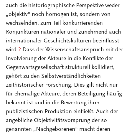
auch die historiographische Perspektive weder
„objektiv“ noch homogen ist, sondern von
wechselnden, zum Teil konkurrierenden
Konjunkturen nationaler und zunehmend auch
internationaler Geschichtskulturen beeinflusst
wird.
2
Dass der Wissenschaftsanspruch mit der
Involvierung der Akteure in die Konflikte der
Gegenwartsgesellschaft strukturell kollidiert,
gehört zu den Selbstverständlichkeiten
zeithistorischer Forschung. Dies gilt nicht nur
für ehemalige Akteure, deren Beteiligung häufig
bekannt ist und in die Bewertung ihrer
publizistischen Produktion einfließt. Auch der
angebliche Objektivitätsvorsprung der so
genannten „Nachgeborenen“ macht deren