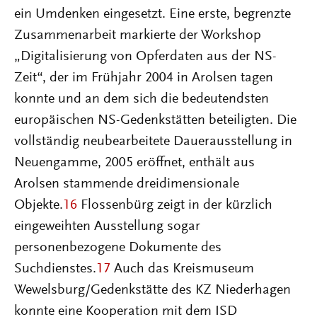
ein Umdenken eingesetzt. Eine erste, begrenzte
Zusammenarbeit markierte der Workshop
„Digitalisierung von Opferdaten aus der NS-
Zeit“, der im Frühjahr 2004 in Arolsen tagen
konnte und an dem sich die bedeutendsten
europäischen NS-Gedenkstätten beteiligten. Die
vollständig neubearbeitete Dauerausstellung in
Neuengamme, 2005 eröffnet, enthält aus
Arolsen stammende dreidimensionale
Objekte.
16
Flossenbürg zeigt in der kürzlich
eingeweihten Ausstellung sogar
personenbezogene Dokumente des
Suchdienstes.
17
Auch das Kreismuseum
Wewelsburg/Gedenkstätte des KZ Niederhagen
konnte eine Kooperation mit dem ISD