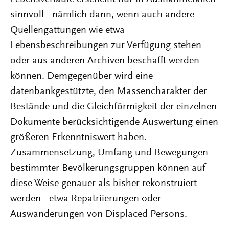
sinnvoll - nämlich dann, wenn auch andere
Quellengattungen wie etwa
Lebensbeschreibungen zur Verfügung stehen
oder aus anderen Archiven beschafft werden
können. Demgegenüber wird eine
datenbankgestützte, den Massencharakter der
Bestände und die Gleichförmigkeit der einzelnen
Dokumente berücksichtigende Auswertung einen
größeren Erkenntniswert haben.
Zusammensetzung, Umfang und Bewegungen
bestimmter Bevölkerungsgruppen können auf
diese Weise genauer als bisher rekonstruiert
werden - etwa Repatriierungen oder
Auswanderungen von Displaced Persons.