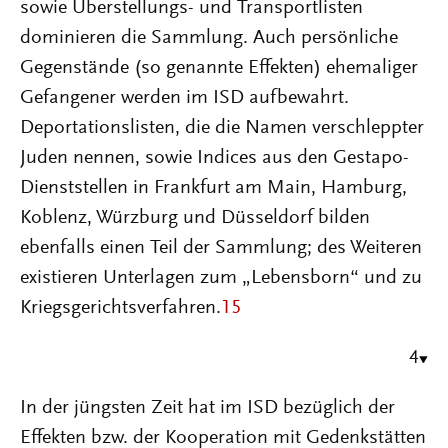
sowie Überstellungs- und Transportlisten
dominieren die Sammlung. Auch persönliche
Gegenstände (so genannte Effekten) ehemaliger
Gefangener werden im ISD aufbewahrt.
Deportationslisten, die die Namen verschleppter
Juden nennen, sowie Indices aus den Gestapo-
Dienststellen in Frankfurt am Main, Hamburg,
Koblenz, Würzburg und Düsseldorf bilden
ebenfalls einen Teil der Sammlung; des Weiteren
existieren Unterlagen zum „Lebensborn“ und zu
Kriegsgerichtsverfahren.
15
4
In der jüngsten Zeit hat im ISD bezüglich der
Effekten bzw. der Kooperation mit Gedenkstätten