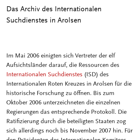
Das Archiv des Internationalen
Suchdienstes in Arolsen
Im Mai 2006 einigten sich Vertreter der elf
Aufsichtsländer darauf, die Ressourcen des
Internationalen Suchdienstes
(ISD) des
Internationalen Roten Kreuzes in Arolsen für die
historische Forschung zu öffnen. Bis zum
Oktober 2006 unterzeichneten die einzelnen
Regierungen das entsprechende Protokoll. Die
Ratifizierung durch die beteiligten Staaten zog
sich allerdings noch bis November 2007 hin. Für