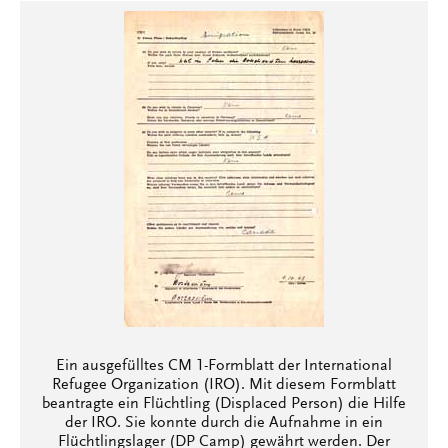
Ein ausgefülltes CM 1-Formblatt der International
Refugee Organization (IRO). Mit diesem Formblatt
beantragte ein Flüchtling (Displaced Person) die Hilfe
der IRO. Sie konnte durch die Aufnahme in ein
Flüchtlingslager (DP Camp) gewährt werden. Der