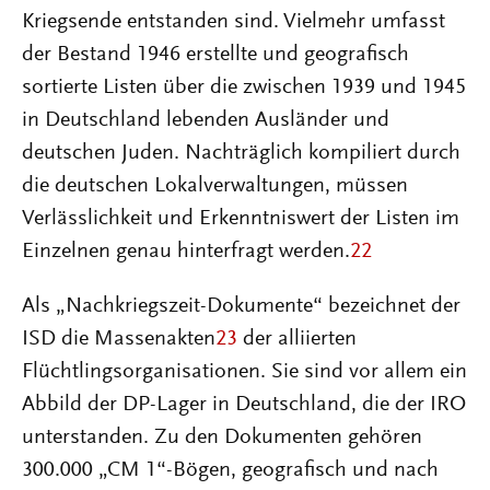
Kriegsende entstanden sind. Vielmehr umfasst
der Bestand 1946 erstellte und geografisch
sortierte Listen über die zwischen 1939 und 1945
in Deutschland lebenden Ausländer und
deutschen Juden. Nachträglich kompiliert durch
die deutschen Lokalverwaltungen, müssen
Verlässlichkeit und Erkenntniswert der Listen im
Einzelnen genau hinterfragt werden.
22
Als „Nachkriegszeit-Dokumente“ bezeichnet der
ISD die Massenakten
23
der alliierten
Flüchtlingsorganisationen. Sie sind vor allem ein
Abbild der DP-Lager in Deutschland, die der IRO
unterstanden. Zu den Dokumenten gehören
300.000 „CM 1“-Bögen, geografisch und nach