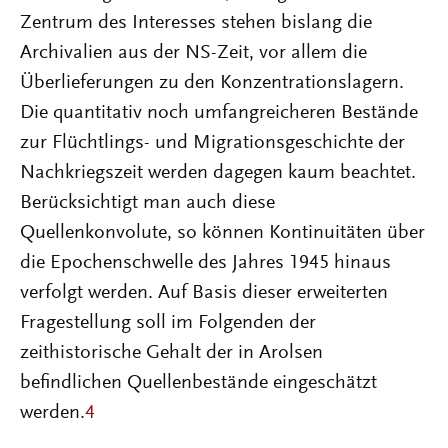
Zentrum des Interesses stehen bislang die
Archivalien aus der NS-Zeit, vor allem die
Überlieferungen zu den Konzentrationslagern.
Die quantitativ noch umfangreicheren Bestände
zur Flüchtlings- und Migrationsgeschichte der
Nachkriegszeit werden dagegen kaum beachtet.
Berücksichtigt man auch diese
Quellenkonvolute, so können Kontinuitäten über
die Epochenschwelle des Jahres 1945 hinaus
verfolgt werden. Auf Basis dieser erweiterten
Fragestellung soll im Folgenden der
zeithistorische Gehalt der in Arolsen
befindlichen Quellenbestände eingeschätzt
werden.
4