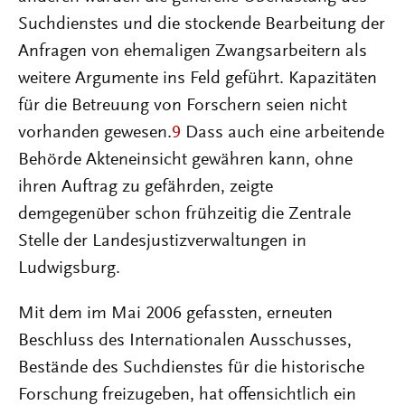
Suchdienstes und die stockende Bearbeitung der
Anfragen von ehemaligen Zwangsarbeitern als
weitere Argumente ins Feld geführt. Kapazitäten
für die Betreuung von Forschern seien nicht
vorhanden gewesen.
9
Dass auch eine arbeitende
Behörde Akteneinsicht gewähren kann, ohne
ihren Auftrag zu gefährden, zeigte
demgegenüber schon frühzeitig die Zentrale
Stelle der Landesjustizverwaltungen in
Ludwigsburg.
Mit dem im Mai 2006 gefassten, erneuten
Beschluss des Internationalen Ausschusses,
Bestände des Suchdienstes für die historische
Forschung freizugeben, hat offensichtlich ein