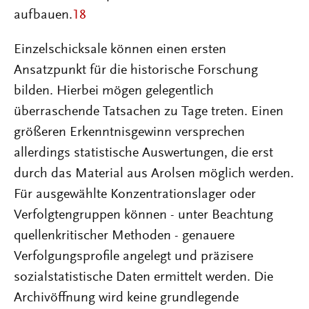
aufbauen.
18
Einzelschicksale können einen ersten
Ansatzpunkt für die historische Forschung
bilden. Hierbei mögen gelegentlich
überraschende Tatsachen zu Tage treten. Einen
größeren Erkenntnisgewinn versprechen
allerdings statistische Auswertungen, die erst
durch das Material aus Arolsen möglich werden.
Für ausgewählte Konzentrationslager oder
Verfolgtengruppen können - unter Beachtung
quellenkritischer Methoden - genauere
Verfolgungsprofile angelegt und präzisere
sozialstatistische Daten ermittelt werden. Die
Archivöffnung wird keine grundlegende