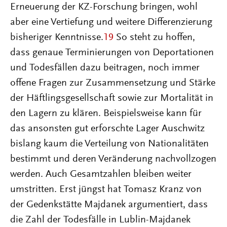
Erneuerung der KZ-Forschung bringen, wohl
aber eine Vertiefung und weitere Differenzierung
bisheriger Kenntnisse.
19
So steht zu hoffen,
dass genaue Terminierungen von Deportationen
und Todesfällen dazu beitragen, noch immer
offene Fragen zur Zusammensetzung und Stärke
der Häftlingsgesellschaft sowie zur Mortalität in
den Lagern zu klären. Beispielsweise kann für
das ansonsten gut erforschte Lager Auschwitz
bislang kaum die Verteilung von Nationalitäten
bestimmt und deren Veränderung nachvollzogen
werden. Auch Gesamtzahlen bleiben weiter
umstritten. Erst jüngst hat Tomasz Kranz von
der Gedenkstätte Majdanek argumentiert, dass
die Zahl der Todesfälle in Lublin-Majdanek