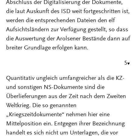
Abschluss der Digitalisierung der Dokumente,
die laut Auskunft des ISD weit fortgeschritten ist,
werden die entsprechenden Dateien den elf
Aufsichtsländern zur Verfügung gestellt, so dass
die Auswertung der Arolsener Bestände dann auf
breiter Grundlage erfolgen kann.
5
Quantitativ ungleich umfangreicher als die KZ-
und sonstigen NS-Dokumente sind die
Überlieferungen aus der Zeit nach dem Zweiten
Weltkrieg. Die so genannten
„Kriegszeitdokumente“ nehmen hier eine
Mittelposition ein. Entgegen ihrer Bezeichnung
handelt es sich nicht um Unterlagen, die vor