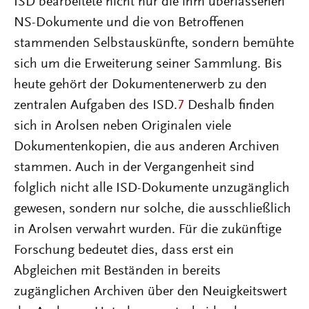
ISD bearbeitete nicht nur die ihm überlassenen
NS-Dokumente und die von Betroffenen
stammenden Selbstauskünfte, sondern bemühte
sich um die Erweiterung seiner Sammlung. Bis
heute gehört der Dokumentenerwerb zu den
zentralen Aufgaben des ISD.
7
Deshalb finden
sich in Arolsen neben Originalen viele
Dokumentenkopien, die aus anderen Archiven
stammen. Auch in der Vergangenheit sind
folglich nicht alle ISD-Dokumente unzugänglich
gewesen, sondern nur solche, die ausschließlich
in Arolsen verwahrt wurden. Für die zukünftige
Forschung bedeutet dies, dass erst ein
Abgleichen mit Beständen in bereits
zugänglichen Archiven über den Neuigkeitswert