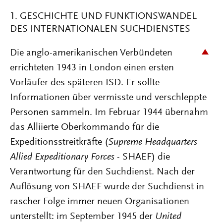
1. GESCHICHTE UND FUNKTIONSWANDEL
DES INTERNATIONALEN SUCHDIENSTES
Die anglo-amerikanischen Verbündeten
errichteten 1943 in London einen ersten
Vorläufer des späteren ISD. Er sollte
Informationen über vermisste und verschleppte
Personen sammeln. Im Februar 1944 übernahm
das Alliierte Oberkommando für die
Expeditionsstreitkräfte (
Supreme
Headquarters
Allied
Expeditionary
Forces
- SHAEF) die
Verantwortung für den Suchdienst. Nach der
Auflösung von SHAEF wurde der Suchdienst in
rascher Folge immer neuen Organisationen
unterstellt: im September 1945 der
United