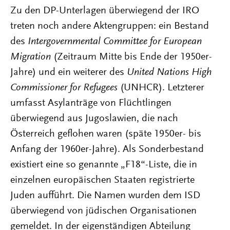
Zu den DP-Unterlagen überwiegend der IRO
treten noch andere Aktengruppen: ein Bestand
des
Intergovernmental Committee for European
Migration
(Zeitraum Mitte bis Ende der 1950er-
Jahre) und ein weiterer des
United Nations High
Commissioner for Refugees
(UNHCR). Letzterer
umfasst Asylanträge von Flüchtlingen
überwiegend aus Jugoslawien, die nach
Österreich geflohen waren (späte 1950er- bis
Anfang der 1960er-Jahre). Als Sonderbestand
existiert eine so genannte „F18“-Liste, die in
einzelnen europäischen Staaten registrierte
Juden aufführt. Die Namen wurden dem ISD
überwiegend von jüdischen Organisationen
gemeldet. In der eigenständigen Abteilung