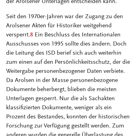
der Arolsener Unterlagen entscheiden kann.
Seit den 1970er-Jahren war der Zugang zu den
Arolsener Akten für Historiker weitgehend
versperrt.
8
Ein Beschluss des Internationalen
Ausschusses von 1995 sollte dies ändern. Doch
die Leitung des ISD berief sich auch weiterhin
zum einen auf den Persönlichkeitsschutz, der die
Weitergabe personenbezogener Daten verbiete.
Da Arolsen in der Masse personenbezogene
Dokumente beherbergt, blieben die meisten
Unterlagen gesperrt. Nur die als Sachakten
klassifizierten Dokumente, weniger als ein
Prozent des Bestandes, konnten der historischen
Forschung zur Verfügung gestellt werden. Zum
anderen wurden die generelle Überlastung des