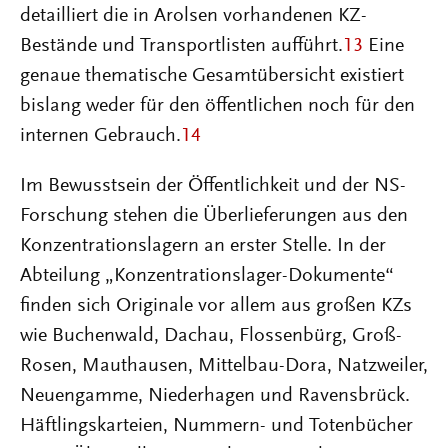
detailliert die in Arolsen vorhandenen KZ-
Bestände und Transportlisten aufführt.
13
Eine
genaue thematische Gesamtübersicht existiert
bislang weder für den öffentlichen noch für den
internen Gebrauch.
14
Im Bewusstsein der Öffentlichkeit und der NS-
Forschung stehen die Überlieferungen aus den
Konzentrationslagern an erster Stelle. In der
Abteilung „Konzentrationslager-Dokumente“
finden sich Originale vor allem aus großen KZs
wie Buchenwald, Dachau, Flossenbürg, Groß-
Rosen, Mauthausen, Mittelbau-Dora, Natzweiler,
Neuengamme, Niederhagen und Ravensbrück.
Häftlingskarteien, Nummern- und Totenbücher