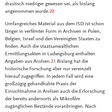
drastisch niedriger gewesen sei, als bislang
angenommen wurde.
20
Umfangreiches Material aus dem ISD ist schon
länger in verfilmter Form in Archiven in Polen,
Belgien, Israel und den Vereinigten Staaten zu
finden. Auch die staatsanwaltlichen
Ermittlungsakten in Ludwigsburg enthalten
Angaben aus Arolsen.
21
Bislang hat die
historische Forschung aber nur vereinzelt
hierauf zugegriffen. In jedem Fall wird eine
großzügig gehandhabte Praxis der
Einsichtnahme in Arolsen auch die Erforschung
der bereits andernorts als Mikrofilm
zugänglichen Bestände voranbringen. Nach