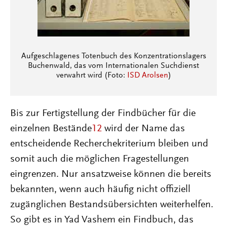
Aufgeschlagenes Totenbuch des Konzentrationslagers
Buchenwald, das vom Internationalen Suchdienst
verwahrt wird (Foto:
ISD Arolsen
)
Bis zur Fertigstellung der Findbücher für die
einzelnen Bestände
12
wird der Name das
entscheidende Recherchekriterium bleiben und
somit auch die möglichen Fragestellungen
eingrenzen. Nur ansatzweise können die bereits
bekannten, wenn auch häufig nicht offiziell
zugänglichen Bestandsübersichten weiterhelfen.
So gibt es in Yad Vashem ein Findbuch, das