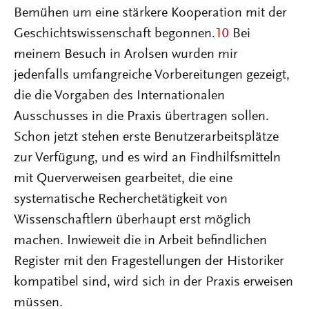
Bemühen um eine stärkere Kooperation mit der
Geschichtswissenschaft begonnen.
10
Bei
meinem Besuch in Arolsen wurden mir
jedenfalls umfangreiche Vorbereitungen gezeigt,
die die Vorgaben des Internationalen
Ausschusses in die Praxis übertragen sollen.
Schon jetzt stehen erste Benutzerarbeitsplätze
zur Verfügung, und es wird an Findhilfsmitteln
mit Querverweisen gearbeitet, die eine
systematische Recherchetätigkeit von
Wissenschaftlern überhaupt erst möglich
machen. Inwieweit die in Arbeit befindlichen
Register mit den Fragestellungen der Historiker
kompatibel sind, wird sich in der Praxis erweisen
müssen.