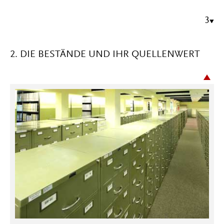
3
2. DIE BESTÄNDE UND IHR QUELLENWERT