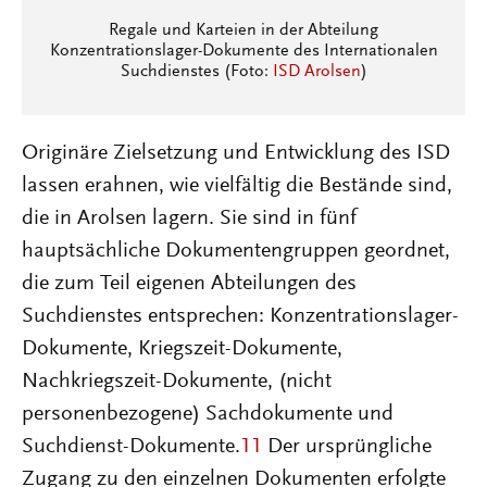
Regale und Karteien in der Abteilung
Konzentrationslager-Dokumente des Internationalen
Suchdienstes (Foto:
ISD Arolsen
)
Originäre Zielsetzung und Entwicklung des ISD
lassen erahnen, wie vielfältig die Bestände sind,
die in Arolsen lagern. Sie sind in fünf
hauptsächliche Dokumentengruppen geordnet,
die zum Teil eigenen Abteilungen des
Suchdienstes entsprechen: Konzentrationslager-
Dokumente, Kriegszeit-Dokumente,
Nachkriegszeit-Dokumente, (nicht
personenbezogene) Sachdokumente und
Suchdienst-Dokumente.
11
Der ursprüngliche
Zugang zu den einzelnen Dokumenten erfolgte