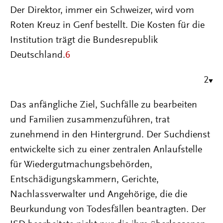
Der Direktor, immer ein Schweizer, wird vom
Roten Kreuz in Genf bestellt. Die Kosten für die
Institution trägt die Bundesrepublik
Deutschland.
6
2
Das anfängliche Ziel, Suchfälle zu bearbeiten
und Familien zusammenzuführen, trat
zunehmend in den Hintergrund. Der Suchdienst
entwickelte sich zu einer zentralen Anlaufstelle
für Wiedergutmachungsbehörden,
Entschädigungskammern, Gerichte,
Nachlassverwalter und Angehörige, die die
Beurkundung von Todesfällen beantragten. Der