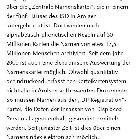
über die „Zentrale Namenskartei“, die in einem
der fünf Häuser des ISD in Arolsen
untergebracht ist. Dort werden nach
alphabetisch-phonetischen Regeln auf 50
Millionen Karten die Namen von etwa 17,5
Millionen Menschen archiviert. Seit dem Jahr
2000 ist auch eine elektronische Auswertung der
Namenskartei möglich. Obwohl quantitativ
beeindruckend, erfasst das Karteikartensystem
nicht alle in Arolsen aufbewahrten Dokumente.
So müssen Namen aus der „DP Registration“-
Kartei, die Daten der Insassen von Displaced-
Persons-Lagern enthält, gesondert ermittelt
werden. Seit jüngster Zeit ist dies über einen
Namensindex elektronisch möglich.