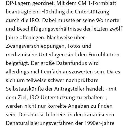
DP-Lagern geordnet. Mit dem CM 1-Formblatt
beantragte ein Flüchtling die Unterstützung
durch die IRO. Dabei musste er seine Wohnorte
und Beschäftigungsverhältnisse der letzten zwölf
Jahre offenlegen. Nachweise über
Zwangsverschleppungen, Fotos und
medizinische Unterlagen sind den Formblättern
beigefügt. Der große Datenfundus wird
allerdings nicht einfach auszuwerten sein. Da es
sich um teilweise schwer nachprüfbare
Selbstauskünfte der Antragsteller handelt - mit
dem Ziel, IRO-Unterstützung zu erhalten -,
werden nicht nur korrekte Angaben zu finden
sein. Dies hat sich bereits in den kanadischen
Denaturalisierungsverfahren der 1990er-Jahre