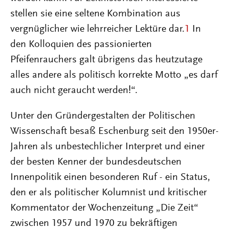
stellen sie eine seltene Kombination aus
vergnüglicher wie lehrreicher Lektüre dar.
1
In
den Kolloquien des passionierten
Pfeifenrauchers galt übrigens das heutzutage
alles andere als politisch korrekte Motto „es darf
auch nicht geraucht werden!“.
Unter den Gründergestalten der Politischen
Wissenschaft besaß Eschenburg seit den 1950er-
Jahren als unbestechlicher Interpret und einer
der besten Kenner der bundesdeutschen
Innenpolitik einen besonderen Ruf - ein Status,
den er als politischer Kolumnist und kritischer
Kommentator der Wochenzeitung „Die Zeit“
zwischen 1957 und 1970 zu bekräftigen