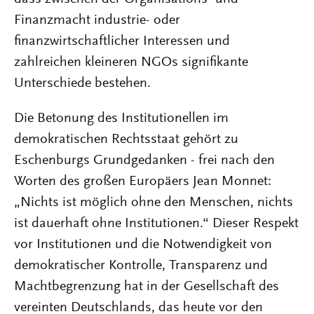
Finanzmacht industrie- oder
finanzwirtschaftlicher Interessen und
zahlreichen kleineren NGOs signifikante
Unterschiede bestehen.
Die Betonung des Institutionellen im
demokratischen Rechtsstaat gehört zu
Eschenburgs Grundgedanken - frei nach den
Worten des großen Europäers Jean Monnet:
„Nichts ist möglich ohne den Menschen, nichts
ist dauerhaft ohne Institutionen.“ Dieser Respekt
vor Institutionen und die Notwendigkeit von
demokratischer Kontrolle, Transparenz und
Machtbegrenzung hat in der Gesellschaft des
vereinten Deutschlands, das heute vor den