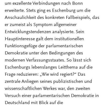
um exzellente Verbindungen nach Bonn
erweiterte. Stets ging es Eschenburg um die
Anschaulichkeit des konkreten Fallbeispiels, das
er zumeist als Symptom allgemeiner
Entwicklungstendenzen analysierte. Sein
Hauptinteresse galt dem institutionellen
Funktionsgefüge der parlamentarischen
Demokratie unter den Bedingungen des
modernen Verfassungsstaates. So lässt sich
Eschenburgs lebenslanges Leitthema auf die
Frage reduzieren: „Wie wird regiert?“ Das
zentrale Anliegen seines publizistischen und
wissenschaftlichen Werkes war, den zweiten
Versuch einer parlamentarischen Demokratie in
Deutschland mit Blick auf die