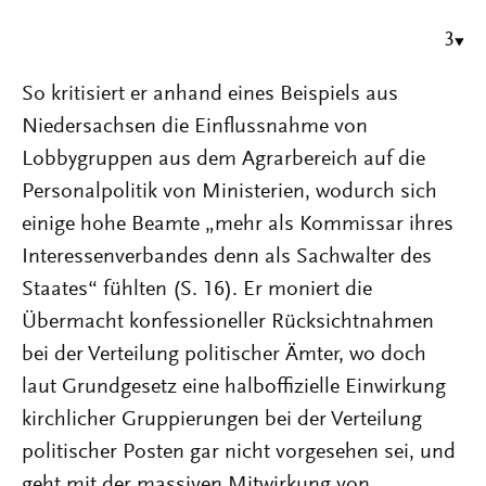
3
So kritisiert er anhand eines Beispiels aus
Niedersachsen die Einflussnahme von
Lobbygruppen aus dem Agrarbereich auf die
Personalpolitik von Ministerien, wodurch sich
einige hohe Beamte „mehr als Kommissar ihres
Interessenverbandes denn als Sachwalter des
Staates“ fühlten (S. 16). Er moniert die
Übermacht konfessioneller Rücksichtnahmen
bei der Verteilung politischer Ämter, wo doch
laut Grundgesetz eine halboffizielle Einwirkung
kirchlicher Gruppierungen bei der Verteilung
politischer Posten gar nicht vorgesehen sei, und
geht mit der massiven Mitwirkung von