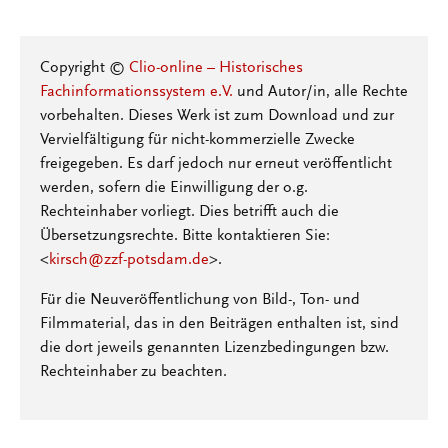
Copyright ©
Clio-online – Historisches
Fachinformationssystem e.V.
und Autor/in, alle Rechte
vorbehalten. Dieses Werk ist zum Download und zur
Vervielfältigung für nicht-kommerzielle Zwecke
freigegeben. Es darf jedoch nur erneut veröffentlicht
werden, sofern die Einwilligung der o.g.
Rechteinhaber vorliegt. Dies betrifft auch die
Übersetzungsrechte. Bitte kontaktieren Sie:
<
kirsch@zzf-potsdam.de
>.
Für die Neuveröffentlichung von Bild-, Ton- und
Filmmaterial, das in den Beiträgen enthalten ist, sind
die dort jeweils genannten Lizenzbedingungen bzw.
Rechteinhaber zu beachten.