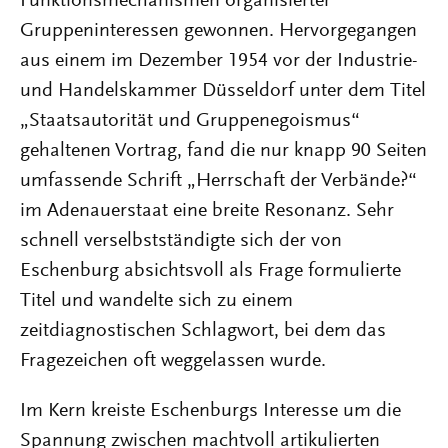
Funktionsmechanismen organisierter
Gruppeninteressen gewonnen. Hervorgegangen
aus einem im Dezember 1954 vor der Industrie-
und Handelskammer Düsseldorf unter dem Titel
„Staatsautorität und Gruppenegoismus“
gehaltenen Vortrag, fand die nur knapp 90 Seiten
umfassende Schrift „Herrschaft der Verbände?“
im Adenauerstaat eine breite Resonanz. Sehr
schnell verselbstständigte sich der von
Eschenburg absichtsvoll als Frage formulierte
Titel und wandelte sich zu einem
zeitdiagnostischen Schlagwort, bei dem das
Fragezeichen oft weggelassen wurde.
Im Kern kreiste Eschenburgs Interesse um die
Spannung zwischen machtvoll artikulierten