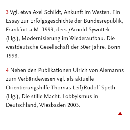
3
Vgl. etwa Axel Schildt, Ankunft im Westen. Ein
Essay zur Erfolgsgeschichte der Bundesrepublik,
Frankfurt a.M. 1999; ders./Arnold Sywottek
(Hg.), Modernisierung im Wiederaufbau. Die
westdeutsche Gesellschaft der 50er Jahre, Bonn
1998.
4
Neben den Publikationen Ulrich von Alemanns
zum Verbändewesen vgl. als aktuelle
Orientierungshilfe Thomas Leif/Rudolf Speth
(Hg.), Die stille Macht. Lobbyismus in
Deutschland, Wiesbaden 2003.