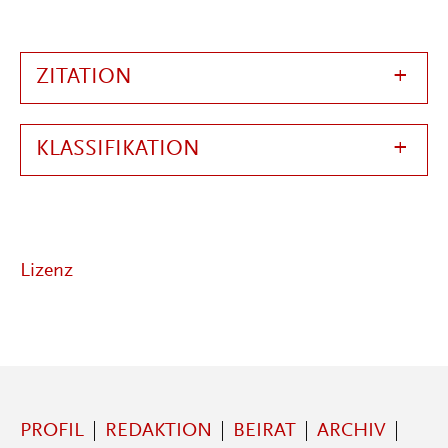
ZITATION
KLASSIFIKATION
Lizenz
PROFIL
REDAKTION
BEIRAT
ARCHIV