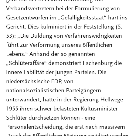
Verbandsvertretern bei der Formulierung von
Gesetzentwürfen im „Gefälligkeitsstaat“ hart ins
Gericht. Dies kulminiert in der Feststellung (S.
53): „Die Duldung von Verfahrenswidrigkeiten
führt zur Verformung unseres öffentlichen
Lebens.“ Anhand der so genannten
„Schlüteraffäre“ demonstriert Eschenburg die
innere Labilität der jungen Parteien. Die
niedersächsische FDP, von
nationalsozialistischen Parteigängern
unterwandert, hatte in der Regierung Hellwege
1955 ihren schwer belasteten Kultusminister
Schlüter durchsetzen können - eine
Personalentscheidung, die erst nach massivem