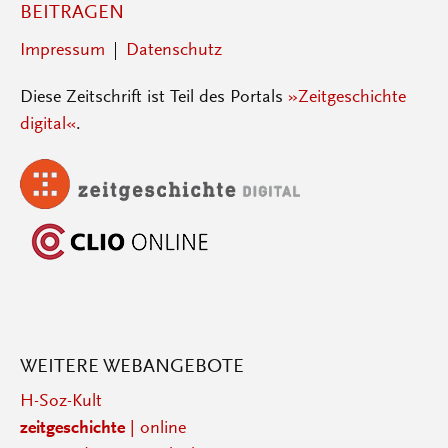
BEITRAGEN
Impressum
Datenschutz
Diese Zeitschrift ist Teil des Portals
»Zeitgeschichte
digital«
.
WEITERE WEBANGEBOTE
H-Soz-Kult
zeitgeschichte
| online