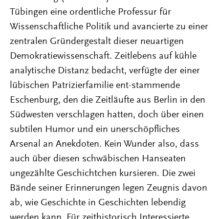
Tübingen eine ordentliche Professur für
Wissenschaftliche Politik und avancierte zu einer
zentralen Gründergestalt dieser neuartigen
Demokratiewissenschaft. Zeitlebens auf kühle
analytische Distanz bedacht, verfügte der einer
lübischen Patrizierfamilie ent-stammende
Eschenburg, den die Zeitläufte aus Berlin in den
Südwesten verschlagen hatten, doch über einen
subtilen Humor und ein unerschöpfliches
Arsenal an Anekdoten. Kein Wunder also, dass
auch über diesen schwäbischen Hanseaten
ungezählte Geschichtchen kursieren. Die zwei
Bände seiner Erinnerungen legen Zeugnis davon
ab, wie Geschichte in Geschichten lebendig
werden kann. Für zeithistorisch Interessierte