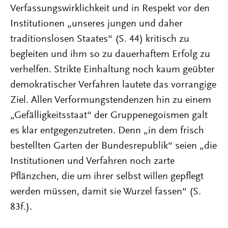
Verfassungswirklichkeit und in Respekt vor den
Institutionen „unseres jungen und daher
traditionslosen Staates“ (S. 44) kritisch zu
begleiten und ihm so zu dauerhaftem Erfolg zu
verhelfen. Strikte Einhaltung noch kaum geübter
demokratischer Verfahren lautete das vorrangige
Ziel. Allen Verformungstendenzen hin zu einem
„Gefälligkeitsstaat“ der Gruppenegoismen galt
es klar entgegenzutreten. Denn „in dem frisch
bestellten Garten der Bundesrepublik“ seien „die
Institutionen und Verfahren noch zarte
Pflänzchen, die um ihrer selbst willen gepflegt
werden müssen, damit sie Wurzel fassen“ (S.
83f.).