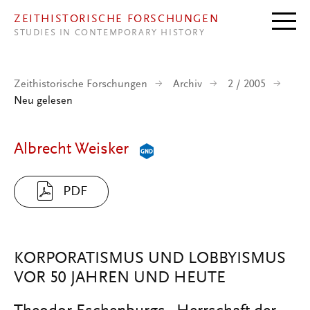
Direkt zum Inhalt
ZEITHISTORISCHE FORSCHUNGEN
STUDIES IN CONTEMPORARY HISTORY
Zeithistorische Forschungen
Archiv
2 / 2005
Neu gelesen
Albrecht Weisker
PDF
KORPORATISMUS UND LOBBYISMUS
VOR 50 JAHREN UND HEUTE