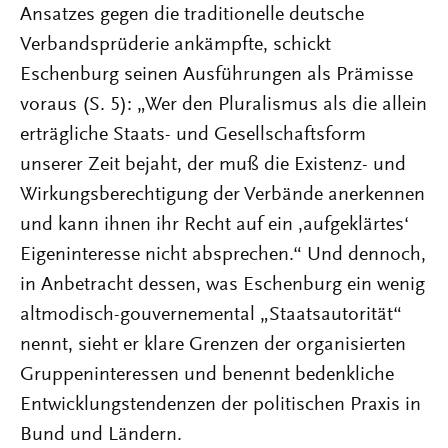
Ansatzes gegen die traditionelle deutsche
Verbandsprüderie ankämpfte, schickt
Eschenburg seinen Ausführungen als Prämisse
voraus (S. 5): „Wer den Pluralismus als die allein
erträgliche Staats- und Gesellschaftsform
unserer Zeit bejaht, der muß die Existenz- und
Wirkungsberechtigung der Verbände anerkennen
und kann ihnen ihr Recht auf ein ‚aufgeklärtes‘
Eigeninteresse nicht absprechen.“ Und dennoch,
in Anbetracht dessen, was Eschenburg ein wenig
altmodisch-gouvernemental „Staatsautorität“
nennt, sieht er klare Grenzen der organisierten
Gruppeninteressen und benennt bedenkliche
Entwicklungstendenzen der politischen Praxis in
Bund und Ländern.