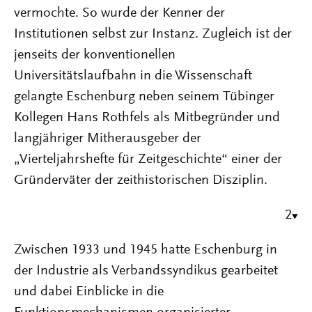
vermochte. So wurde der Kenner der
Institutionen selbst zur Instanz. Zugleich ist der
jenseits der konventionellen
Universitätslaufbahn in die Wissenschaft
gelangte Eschenburg neben seinem Tübinger
Kollegen Hans Rothfels als Mitbegründer und
langjähriger Mitherausgeber der
„Vierteljahrshefte für Zeitgeschichte“ einer der
Gründerväter der zeithistorischen Disziplin.
2
Zwischen 1933 und 1945 hatte Eschenburg in
der Industrie als Verbandssyndikus gearbeitet
und dabei Einblicke in die