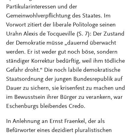
Partikularinteressen und der
Gemeinwohlverpflichtung des Staates. Im
Vorwort zitiert der liberale Politologe seinen
Urahn Alexis de Tocqueville (S. 7): Der Zustand
der Demokratie müsse „dauernd überwacht
werden. Er ist weder gut noch böse, sondern
ständiger Korrektur bedürftig, weil ihm tödliche
Gefahr droht.“ Die noch labile demokratische
Staatsordnung der jungen Bundesrepublik auf
Dauer zu sichern, sie krisenfest zu machen und
im Bewusstsein ihrer Bürger zu verankern, war
Eschenburgs bleibendes Credo.
In Anlehnung an Ernst Fraenkel, der als
Befürworter eines dezidiert pluralistischen