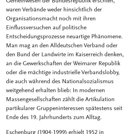
Gemeinwesen der Bundesrepublik erschien,
waren Verbände weder hinsichtlich der
Organisationsmacht noch mit ihren
Einflussversuchen auf politische
Entscheidungsprozesse neuartige Phänomene.
Man mag an den Alldeutschen Verband oder
den Bund der Landwirte im Kaiserreich denken,
an die Gewerkschaften der Weimarer Republik
oder die mächtige industrielle Verbandslobby,
die auch während des Nationalsozialismus
weitgehend erhalten blieb: In modernen
Massengesellschaften zählt die Artikulation
partikularer Gruppeninteressen spätestens seit
Ende des 19. Jahrhunderts zum Alltag.
Eschenburg (1904-1999) erhielt 1952 in