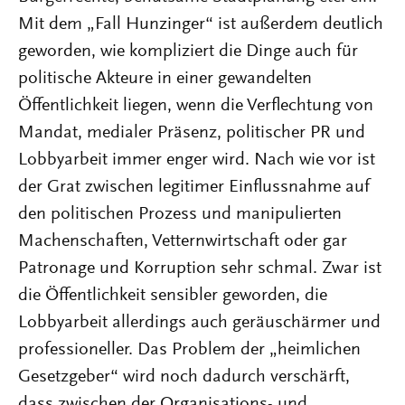
Mit dem „Fall Hunzinger“ ist außerdem deutlich
geworden, wie kompliziert die Dinge auch für
politische Akteure in einer gewandelten
Öffentlichkeit liegen, wenn die Verflechtung von
Mandat, medialer Präsenz, politischer PR und
Lobbyarbeit immer enger wird. Nach wie vor ist
der Grat zwischen legitimer Einflussnahme auf
den politischen Prozess und manipulierten
Machenschaften, Vetternwirtschaft oder gar
Patronage und Korruption sehr schmal. Zwar ist
die Öffentlichkeit sensibler geworden, die
Lobbyarbeit allerdings auch geräuschärmer und
professioneller. Das Problem der „heimlichen
Gesetzgeber“ wird noch dadurch verschärft,
dass zwischen der Organisations- und