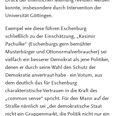
Druck der öffentlichen Meinung revidiert werden
konnte, insbesondere durch Intervention der
Universität Göttingen.
Exempel wie diese führen Eschenburg
schließlich zu der Einschätzung, „Kasimir
Pachulke“ (Eschenburgs gern bemühter
Musterbürger und Ottonormalverbraucher) sei
vielfach ein besserer Demokrat als jene Politiker,
denen er durch seine Wahl den Schutz der
Demokratie anvertraut habe - ein Votum, aus
dem deutlich das für Eschenburg
charakteristische Vertrauen in die Kraft des
„common sense“ spricht. Für den Mann auf der
Straße nämlich sei „der demokratische Staat
nicht ein Gruppenmarkt, die Politik nicht nur ein