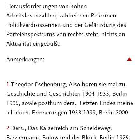
Herausforderungen von hohen
Arbeitslosenzahlen, zahlreichen Reformen,
Politikverdrossenheit und der Gefährdung des
Parteienspektrums von rechts steht, nichts an
Aktualität eingebüßt.
Anmerkungen:
1
Theodor Eschenburg, Also hören sie mal zu.
Geschichte und Geschichten 1904-1933, Berlin
1995, sowie posthum ders., Letzten Endes meine
ich doch. Erinnerungen 1933-1999, Berlin 2000.
2
Ders., Das Kaiserreich am Scheideweg.
Bassermann, Bülow und der Block, Berlin 1929.