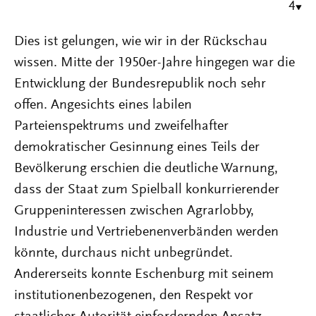
4
Dies ist gelungen, wie wir in der Rückschau
wissen. Mitte der 1950er-Jahre hingegen war die
Entwicklung der Bundesrepublik noch sehr
offen. Angesichts eines labilen
Parteienspektrums und zweifelhafter
demokratischer Gesinnung eines Teils der
Bevölkerung erschien die deutliche Warnung,
dass der Staat zum Spielball konkurrierender
Gruppeninteressen zwischen Agrarlobby,
Industrie und Vertriebenenverbänden werden
könnte, durchaus nicht unbegründet.
Andererseits konnte Eschenburg mit seinem
institutionenbezogenen, den Respekt vor