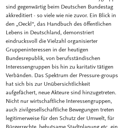
sind gegenwärtig beim Deutschen Bundestag
akkreditiert - so viele wie nie zuvor. Ein Blick in
den „Oeckl“, das Handbuch des öffentlichen
Lebens in Deutschland, demonstriert
eindrucksvoll die Vielzahl organisierter
Gruppeninteressen in der heutigen
Bundesrepublik, von berufsständischen
Interessengruppen bis hin zu karitativ tätigen
Verbänden. Das Spektrum der Pressure-groups
hat sich bis zur Unübersichtlichkeit
aufgefächert, neue Akteure sind hinzugetreten.
Nicht nur wirtschaftliche Interessengruppen,
auch zivilgesellschaftliche Bewegungen treten
legitimerweise für den Schutz der Umwelt, für
Bürgerrechte, behutsame Stadtplanung etc. ein.