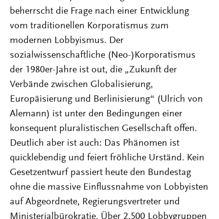
beherrscht die Frage nach einer Entwicklung
vom traditionellen Korporatismus zum
modernen Lobbyismus. Der
sozialwissenschaftliche (Neo-)Korporatismus
der 1980er-Jahre ist out, die „Zukunft der
Verbände zwischen Globalisierung,
Europäisierung und Berlinisierung“ (Ulrich von
Alemann) ist unter den Bedingungen einer
konsequent pluralistischen Gesellschaft offen.
Deutlich aber ist auch: Das Phänomen ist
quicklebendig und feiert fröhliche Urständ. Kein
Gesetzentwurf passiert heute den Bundestag
ohne die massive Einflussnahme von Lobbyisten
auf Abgeordnete, Regierungsvertreter und
Ministerialbürokratie. Über 2.500 Lobbygruppen