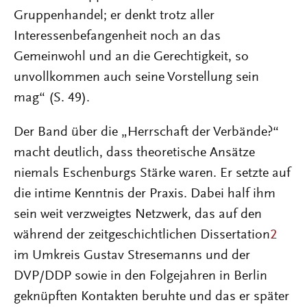
Gruppenhandel; er denkt trotz aller
Interessenbefangenheit noch an das
Gemeinwohl und an die Gerechtigkeit, so
unvollkommen auch seine Vorstellung sein
mag“ (S. 49).
Der Band über die „Herrschaft der Verbände?“
macht deutlich, dass theoretische Ansätze
niemals Eschenburgs Stärke waren. Er setzte auf
die intime Kenntnis der Praxis. Dabei half ihm
sein weit verzweigtes Netzwerk, das auf den
während der zeitgeschichtlichen Dissertation
2
im Umkreis Gustav Stresemanns und der
DVP/DDP sowie in den Folgejahren in Berlin
geknüpften Kontakten beruhte und das er später