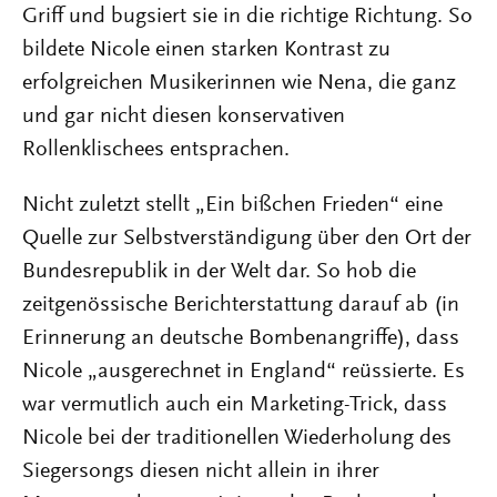
Griff und bugsiert sie in die richtige Richtung. So
bildete Nicole einen starken Kontrast zu
erfolgreichen Musikerinnen wie Nena, die ganz
und gar nicht diesen konservativen
Rollenklischees entsprachen.
Nicht zuletzt stellt „Ein bißchen Frieden“ eine
Quelle zur Selbstverständigung über den Ort der
Bundesrepublik in der Welt dar. So hob die
zeitgenössische Berichterstattung darauf ab (in
Erinnerung an deutsche Bombenangriffe), dass
Nicole „ausgerechnet in England“ reüssierte. Es
war vermutlich auch ein Marketing-Trick, dass
Nicole bei der traditionellen Wiederholung des
Siegersongs diesen nicht allein in ihrer