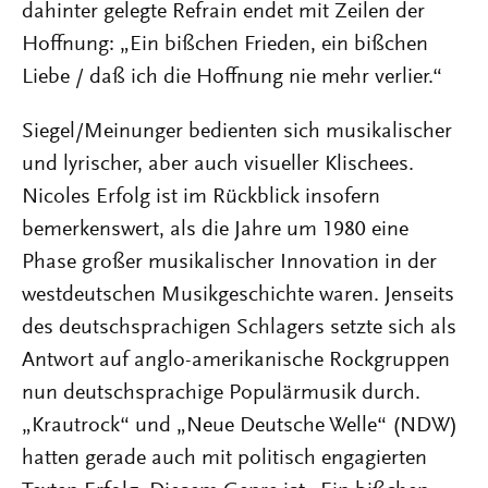
dahinter gelegte Refrain endet mit Zeilen der
Hoffnung: „Ein bißchen Frieden, ein bißchen
Liebe / daß ich die Hoffnung nie mehr verlier.“
Siegel/Meinunger bedienten sich musikalischer
und lyrischer, aber auch visueller Klischees.
Nicoles Erfolg ist im Rückblick insofern
bemerkenswert, als die Jahre um 1980 eine
Phase großer musikalischer Innovation in der
westdeutschen Musikgeschichte waren. Jenseits
des deutschsprachigen Schlagers setzte sich als
Antwort auf anglo-amerikanische Rockgruppen
nun deutschsprachige Populärmusik durch.
„Krautrock“ und „Neue Deutsche Welle“ (NDW)
hatten gerade auch mit politisch engagierten