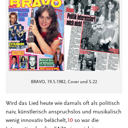
BRAVO, 19.5.1982, Cover und S.22
Wird das Lied heute wie damals oft als politisch
naiv, künstlerisch anspruchslos und musikalisch
wenig innovativ belächelt,
10
so war die