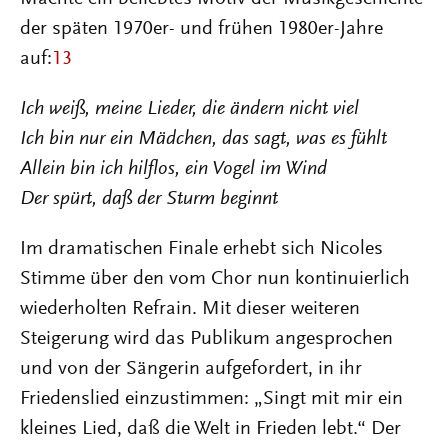
der späten 1970er- und frühen 1980er-Jahre
auf:
13
Ich weiß, meine Lieder, die ändern nicht viel
Ich bin nur ein Mädchen, das sagt, was es fühlt
Allein bin ich hilflos, ein Vogel im Wind
Der spürt, daß der Sturm beginnt
Im dramatischen Finale erhebt sich Nicoles
Stimme über den vom Chor nun kontinuierlich
wiederholten Refrain. Mit dieser weiteren
Steigerung wird das Publikum angesprochen
und von der Sängerin aufgefordert, in ihr
Friedenslied einzustimmen: „Singt mit mir ein
kleines Lied, daß die Welt in Frieden lebt.“ Der