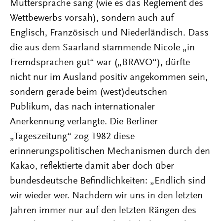
Muttersprache sang (wie es das Reglement des
Wettbewerbs vorsah), sondern auch auf
Englisch, Französisch und Niederländisch. Dass
die aus dem Saarland stammende Nicole „in
Fremdsprachen gut“ war („BRAVO“), dürfte
nicht nur im Ausland positiv angekommen sein,
sondern gerade beim (west)deutschen
Publikum, das nach internationaler
Anerkennung verlangte. Die Berliner
„Tageszeitung“ zog 1982 diese
erinnerungspolitischen Mechanismen durch den
Kakao, reflektierte damit aber doch über
bundesdeutsche Befindlichkeiten: „Endlich sind
wir wieder wer. Nachdem wir uns in den letzten
Jahren immer nur auf den letzten Rängen des