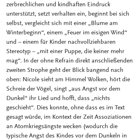
zerbrechlichen und kindhaften Eindruck
unterstützt, setzt verhalten ein, beginnt bei sich
selbst, vergleicht sich mit einer „Blume am
Winterbeginn“, einem „Feuer im eisigen Wind“
und – einem für Kinder nachvollziehbaren
Stereotyp – „mit einer Puppe, die keiner mehr
mag“. In der ohne Refrain direkt anschließenden
zweiten Strophe geht der Blick bangend nach
oben: Nicole sieht am Himmel Wolken, hört die
Schreie der Vögel, singt „aus Angst vor dem
Dunkel“ ihr Lied und hofft, dass „nichts
geschieht“. Dies konnte, ohne dass es im Text
gesagt würde, im Kontext der Zeit Assoziationen
an Atomkriegsängste wecken (wodurch die
typische Angst des Kindes vor dem Dunkeln in