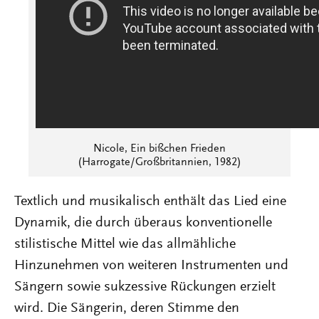
Nicole, Ein bißchen Frieden
(Harrogate/Großbritannien, 1982)
Textlich und musikalisch enthält das Lied eine
Dynamik, die durch überaus konventionelle
stilistische Mittel wie das allmähliche
Hinzunehmen von weiteren Instrumenten und
Sängern sowie sukzessive Rückungen erzielt
wird. Die Sängerin, deren Stimme den