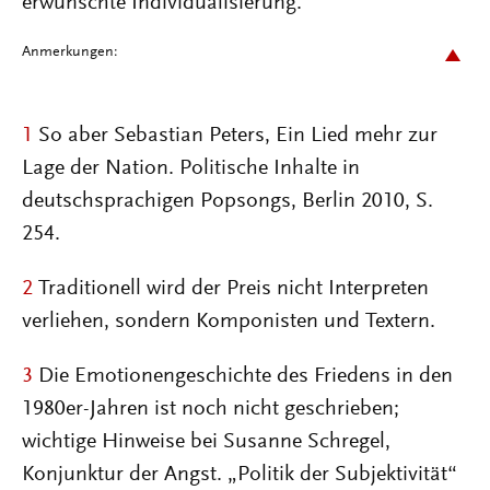
erwünschte Individualisierung.
Anmerkungen:
1
So aber Sebastian Peters, Ein Lied mehr zur
Lage der Nation. Politische Inhalte in
deutschsprachigen Popsongs, Berlin 2010, S.
254.
2
Traditionell wird der Preis nicht Interpreten
verliehen, sondern Komponisten und Textern.
3
Die Emotionengeschichte des Friedens in den
1980er-Jahren ist noch nicht geschrieben;
wichtige Hinweise bei Susanne Schregel,
Konjunktur der Angst. „Politik der Subjektivität“