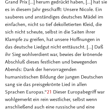
Grand Prix […] herum gedrückt haben, […] hat sie
es in diesem Jahr geschafft: Unsere Nicole. Ein
sauberes und anständiges deutsches Mädel im
einfachen, nicht so tief dekolletierten Kleid, die
sich nicht scheute, selbst in die Saiten ihrer
Klampfe zu greifen, hat unsere Hoffnungen in
das deutsche Liedgut nicht enttäuscht. […] Daß
ihr Sieg wohlverdient war, bewies der krönende
Abschluß dieses festlichen und bewegenden
Abends: Dank der hervorragenden
humanistischen Bildung der jungen Deutschen
sang sie das preisgekrönte Lied in allen
Sprachen Europas.“
21
Dieser Europabegriff war
wohlgemerkt ein rein westlicher, selbst wenn
anschließend auch eine russische und eine