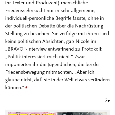
ihr Texter und Produzent) menschliche
Friedenssehnsucht nur in sehr allgemeine,
individuell-persönliche Begriffe fasste, ohne in
der politischen Debatte über die Nachrüstung
Stellung zu beziehen. Sie verfolge mit ihrem Lied
keine politischen Absichten, gab Nicole im
„BRAVO“-Interview entwaffnend zu Protokoll:
„Politik interessiert mich nicht.“ Zwar
imponierten ihr die Jugendlichen, die bei der
Friedensbewegung mitmachten. „Aber ich
glaube nicht, daß sie in der Welt etwas verändern
können.“
9
2