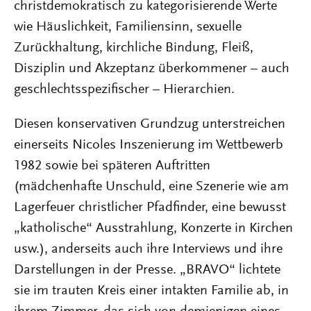
christdemokratisch zu kategorisierende Werte
wie Häuslichkeit, Familiensinn, sexuelle
Zurückhaltung, kirchliche Bindung, Fleiß,
Disziplin und Akzeptanz überkommener – auch
geschlechtsspezifischer – Hierarchien.
Diesen konservativen Grundzug unterstreichen
einerseits Nicoles Inszenierung im Wettbewerb
1982 sowie bei späteren Auftritten
(mädchenhafte Unschuld, eine Szenerie wie am
Lagerfeuer christlicher Pfadfinder, eine bewusst
„katholische“ Ausstrahlung, Konzerte in Kirchen
usw.), anderseits auch ihre Interviews und ihre
Darstellungen in der Presse. „BRAVO“ lichtete
sie im trauten Kreis einer intakten Familie ab, in