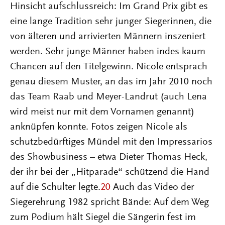
Hinsicht aufschlussreich: Im Grand Prix gibt es
eine lange Tradition sehr junger Siegerinnen, die
von älteren und arrivierten Männern inszeniert
werden. Sehr junge Männer haben indes kaum
Chancen auf den Titelgewinn. Nicole entsprach
genau diesem Muster, an das im Jahr 2010 noch
das Team Raab und Meyer-Landrut (auch Lena
wird meist nur mit dem Vornamen genannt)
anknüpfen konnte. Fotos zeigen Nicole als
schutzbedürftiges Mündel mit den Impressarios
des Showbusiness – etwa Dieter Thomas Heck,
der ihr bei der „Hitparade“ schützend die Hand
auf die Schulter legte.
20
Auch das Video der
Siegerehrung 1982 spricht Bände: Auf dem Weg
zum Podium hält Siegel die Sängerin fest im