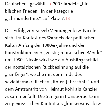
Deutschen“ gewählt.
17
2005 landete „Ein
bißchen Frieden“ in der Kategorie
„Jahrhunderthits“ auf Platz 7.
18
Der Erfolg von Siegel/Meinunger bzw. Nicole
steht im Kontext des Wandels der politischen
Kultur Anfang der 1980er-Jahre und der
Konstruktion einer „geistig-moralischen Wende“
um 1980. Nicole wirkt wie ein Aushängeschild
der nostalgischen Rückbesinnung auf die
„Fünfziger“, welche mit dem Ende des
sozialdemokratischen „Roten Jahrzehnts“ und
dem Amtsantritt von Helmut Kohl als Kanzler
zusammenfällt. Die Sängerin transportierte im
zeitgenössischen Kontext als „konservativ“ bzw.