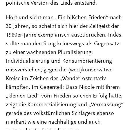
polnische Version des Lieds entstand.
Hört und sieht man „Ein bißchen Frieden“ nach
30 Jahren, so scheint sich hier der Zeitgeist der
1980er-Jahre exemplarisch auszudrücken. Indes
sollte man den Song keineswegs als Gegensatz
zu einer wachsenden Pluralisierung,
Individualisierung und Konsumorientierung
missverstehen, gegen die (wert)konservative
Kreise im Zeichen der „Wende“ ostentativ
kämpften. Im Gegenteil: Dass Nicole mit ihrem
„kleinen Lied“ vom Frieden solchen Erfolg hatte,
zeigt die Kommerzialisierung und „Vermassung“
gerade des volkstümlichen Schlagers ebenso
markant wie eine nachhaltige und auch