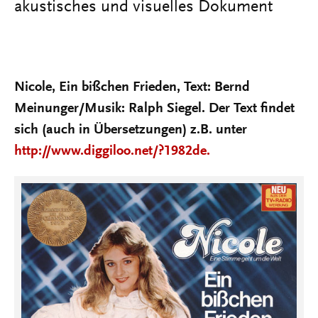
akustisches und visuelles Dokument
Nicole, Ein bißchen Frieden, Text: Bernd
Meinunger/Musik: Ralph Siegel. Der Text findet
sich (auch in Übersetzungen) z.B. unter
http://www.diggiloo.net/?1982de.