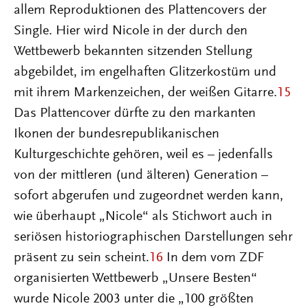
allem Reproduktionen des Plattencovers der
Single. Hier wird Nicole in der durch den
Wettbewerb bekannten sitzenden Stellung
abgebildet, im engelhaften Glitzerkostüm und
mit ihrem Markenzeichen, der weißen Gitarre.
15
Das Plattencover dürfte zu den markanten
Ikonen der bundesrepublikanischen
Kulturgeschichte gehören, weil es – jedenfalls
von der mittleren (und älteren) Generation –
sofort abgerufen und zugeordnet werden kann,
wie überhaupt „Nicole“ als Stichwort auch in
seriösen historiographischen Darstellungen sehr
präsent zu sein scheint.
16
In dem vom ZDF
organisierten Wettbewerb „Unsere Besten“
wurde Nicole 2003 unter die „100 größten