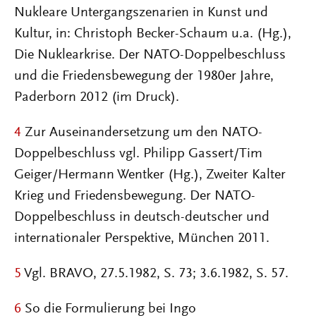
Nukleare Untergangszenarien in Kunst und
Kultur, in: Christoph Becker-Schaum u.a. (Hg.),
Die Nuklearkrise. Der NATO-Doppelbeschluss
und die Friedensbewegung der 1980er Jahre,
Paderborn 2012 (im Druck).
4
Zur Auseinandersetzung um den NATO-
Doppelbeschluss vgl. Philipp Gassert/Tim
Geiger/Hermann Wentker (Hg.), Zweiter Kalter
Krieg und Friedensbewegung. Der NATO-
Doppelbeschluss in deutsch-deutscher und
internationaler Perspektive, München 2011.
5
Vgl. BRAVO, 27.5.1982, S. 73; 3.6.1982, S. 57.
6
So die Formulierung bei Ingo