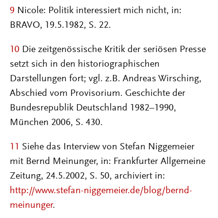
9
Nicole: Politik interessiert mich nicht, in:
BRAVO, 19.5.1982, S. 22.
10
Die zeitgenössische Kritik der seriösen Presse
setzt sich in den historiographischen
Darstellungen fort; vgl. z.B. Andreas Wirsching,
Abschied vom Provisorium. Geschichte der
Bundesrepublik Deutschland 1982–1990,
München 2006, S. 430.
11
Siehe das Interview von Stefan Niggemeier
mit Bernd Meinunger, in: Frankfurter Allgemeine
Zeitung, 24.5.2002, S. 50, archiviert in:
http://www.stefan-niggemeier.de/blog/bernd-
meinunger
.