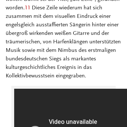
worden.
11
Diese Zeile wiederum hat sich
zusammen mit dem visuellen Eindruck einer
engelsgleich ausstaffierten Sängerin hinter einer
übergroß wirkenden weißen Gitarre und der
träumerischen, von Harfenklängen unterstützten
Musik sowie mit dem Nimbus des erstmaligen
bundesdeutschen Siegs als markantes
kulturgeschichtliches Ereignis in das
Kollektivbewusstsein eingegraben.