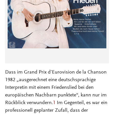
Dass im Grand Prix d’Eurovision de la Chanson
1982 „ausgerechnet eine deutschsprachige
Interpretin mit einem Friedenslied bei den
europäischen Nachbarn punktete“, kann nur im
Rückblick verwundern.
1
Im Gegenteil, es war ein
professionell geplanter Zufall, dass der