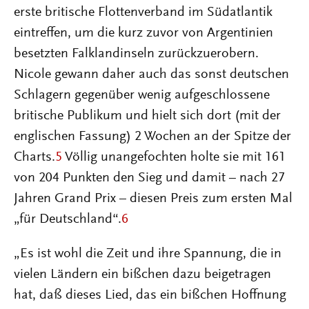
erste britische Flottenverband im Südatlantik
eintreffen, um die kurz zuvor von Argentinien
besetzten Falklandinseln zurückzuerobern.
Nicole gewann daher auch das sonst deutschen
Schlagern gegenüber wenig aufgeschlossene
britische Publikum und hielt sich dort (mit der
englischen Fassung) 2 Wochen an der Spitze der
Charts.
5
Völlig unangefochten holte sie mit 161
von 204 Punkten den Sieg und damit – nach 27
Jahren Grand Prix – diesen Preis zum ersten Mal
„für Deutschland“.
6
„Es ist wohl die Zeit und ihre Spannung, die in
vielen Ländern ein bißchen dazu beigetragen
hat, daß dieses Lied, das ein bißchen Hoffnung