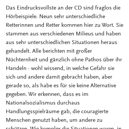
Das Eindrucksvollste an der CD sind fraglos die
Hörbeispiele. Neun sehr unterschiedliche
Retterinnen und Retter kommen hier zu Wort. Sie
stammen aus verschiedenen Milieus und haben
aus sehr unterschiedlichen Situationen heraus
gehandelt. Alle berichten mit großer
Nüchternheit und gänzlich ohne Pathos über ihr
Handeln - wohl wissend, in welche Gefahr sie
sich und andere damit gebracht haben, aber
gerade so, als habe es für sie keine Alternative
gegeben. Wir erkennen, dass es im
Nationalsozialismus durchaus
Handlungsspielräume gab, die couragierte
Menschen genutzt haben, um andere zu
schützen. Wie komplex die Situationen waren, in