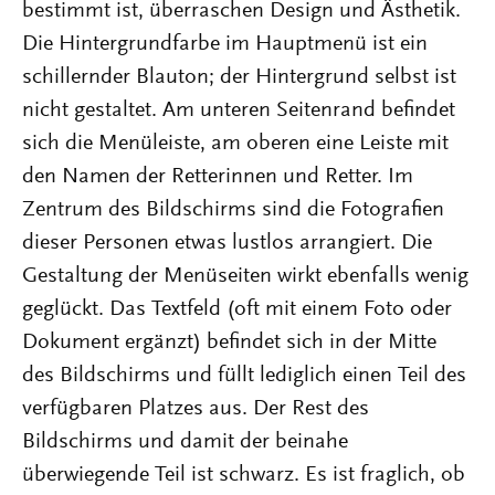
bestimmt ist, überraschen Design und Ästhetik.
Die Hintergrundfarbe im Hauptmenü ist ein
schillernder Blauton; der Hintergrund selbst ist
nicht gestaltet. Am unteren Seitenrand befindet
sich die Menüleiste, am oberen eine Leiste mit
den Namen der Retterinnen und Retter. Im
Zentrum des Bildschirms sind die Fotografien
dieser Personen etwas lustlos arrangiert. Die
Gestaltung der Menüseiten wirkt ebenfalls wenig
geglückt. Das Textfeld (oft mit einem Foto oder
Dokument ergänzt) befindet sich in der Mitte
des Bildschirms und füllt lediglich einen Teil des
verfügbaren Platzes aus. Der Rest des
Bildschirms und damit der beinahe
überwiegende Teil ist schwarz. Es ist fraglich, ob