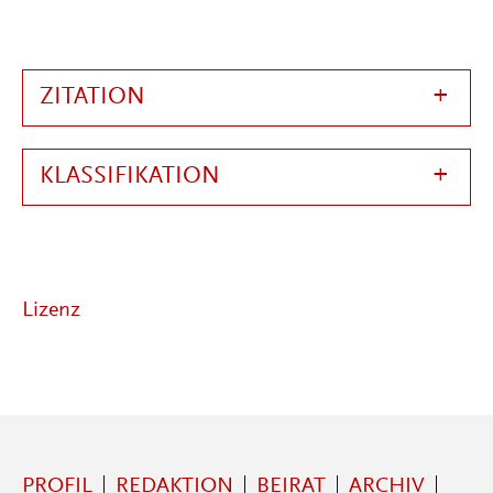
ZITATION
KLASSIFIKATION
Lizenz
PROFIL
REDAKTION
BEIRAT
ARCHIV