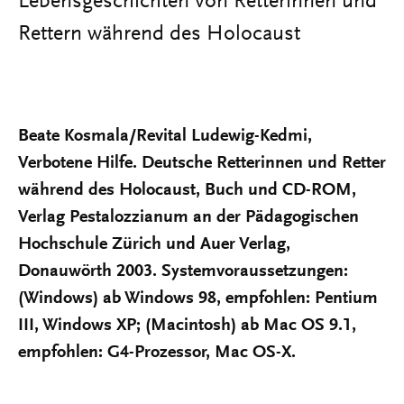
Lebensgeschichten von Retterinnen und
Rettern während des Holocaust
Beate Kosmala/Revital Ludewig-Kedmi,
Verbotene Hilfe. Deutsche Retterinnen und Retter
während des Holocaust, Buch und CD-ROM,
Verlag Pestalozzianum an der Pädagogischen
Hochschule Zürich und Auer Verlag,
Donauwörth 2003. Systemvoraussetzungen:
(Windows) ab Windows 98, empfohlen: Pentium
III, Windows XP; (Macintosh) ab Mac OS 9.1,
empfohlen: G4-Prozessor, Mac OS-X.