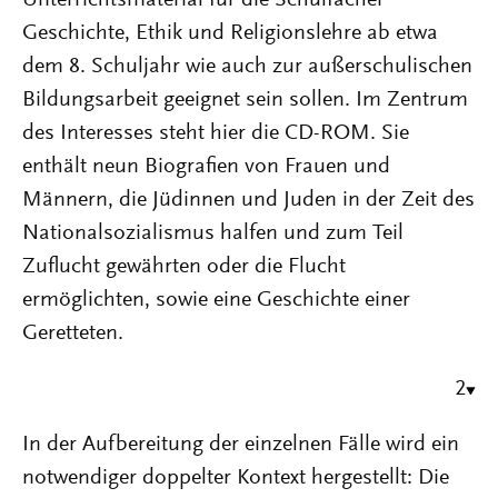
Geschichte, Ethik und Religionslehre ab etwa
dem 8. Schuljahr wie auch zur außerschulischen
Bildungsarbeit geeignet sein sollen. Im Zentrum
des Interesses steht hier die CD-ROM. Sie
enthält neun Biografien von Frauen und
Männern, die Jüdinnen und Juden in der Zeit des
Nationalsozialismus halfen und zum Teil
Zuflucht gewährten oder die Flucht
ermöglichten, sowie eine Geschichte einer
Geretteten.
2
In der Aufbereitung der einzelnen Fälle wird ein
notwendiger doppelter Kontext hergestellt: Die