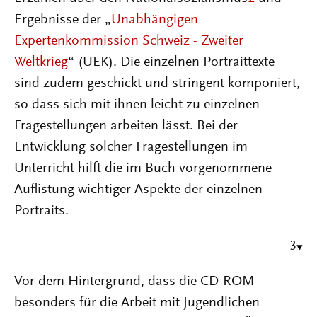
Ergebnisse der „
Unabhängigen
Expertenkommission Schweiz - Zweiter
Weltkrieg
“ (UEK). Die einzelnen Portraittexte
sind zudem geschickt und stringent komponiert,
so dass sich mit ihnen leicht zu einzelnen
Fragestellungen arbeiten lässt. Bei der
Entwicklung solcher Fragestellungen im
Unterricht hilft die im Buch vorgenommene
Auflistung wichtiger Aspekte der einzelnen
Portraits.
3
Vor dem Hintergrund, dass die CD-ROM
besonders für die Arbeit mit Jugendlichen