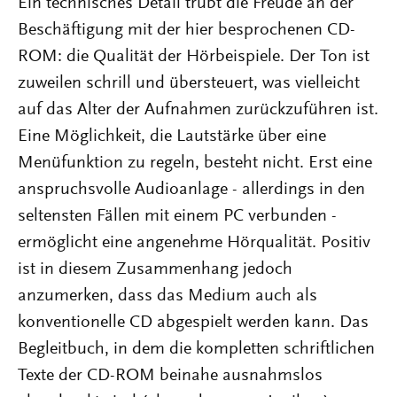
Ein technisches Detail trübt die Freude an der
Beschäftigung mit der hier besprochenen CD-
ROM: die Qualität der Hörbeispiele. Der Ton ist
zuweilen schrill und übersteuert, was vielleicht
auf das Alter der Aufnahmen zurückzuführen ist.
Eine Möglichkeit, die Lautstärke über eine
Menüfunktion zu regeln, besteht nicht. Erst eine
anspruchsvolle Audioanlage - allerdings in den
seltensten Fällen mit einem PC verbunden -
ermöglicht eine angenehme Hörqualität. Positiv
ist in diesem Zusammenhang jedoch
anzumerken, dass das Medium auch als
konventionelle CD abgespielt werden kann. Das
Begleitbuch, in dem die kompletten schriftlichen
Texte der CD-ROM beinahe ausnahmslos