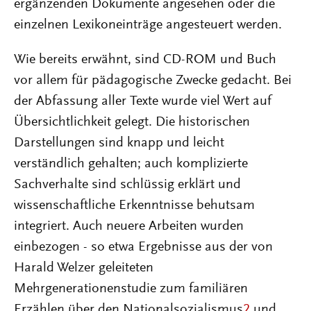
ergänzenden Dokumente angesehen oder die
einzelnen Lexikoneinträge angesteuert werden.
Wie bereits erwähnt, sind CD-ROM und Buch
vor allem für pädagogische Zwecke gedacht. Bei
der Abfassung aller Texte wurde viel Wert auf
Übersichtlichkeit gelegt. Die historischen
Darstellungen sind knapp und leicht
verständlich gehalten; auch komplizierte
Sachverhalte sind schlüssig erklärt und
wissenschaftliche Erkenntnisse behutsam
integriert. Auch neuere Arbeiten wurden
einbezogen - so etwa Ergebnisse aus der von
Harald Welzer geleiteten
Mehrgenerationenstudie zum familiären
Erzählen über den Nationalsozialismus
2
und