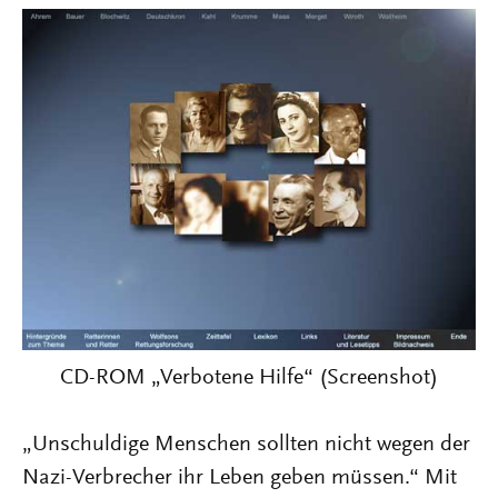
CD-ROM „Verbotene Hilfe“ (Screenshot)
„Unschuldige Menschen sollten nicht wegen der
Nazi-Verbrecher ihr Leben geben müssen.“ Mit