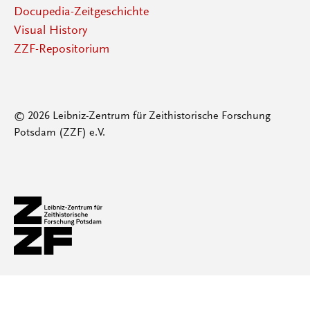
Docupedia-Zeitgeschichte
Visual History
ZZF-Repositorium
© 2026 Leibniz-Zentrum für Zeithistorische Forschung
Potsdam (ZZF) e.V.