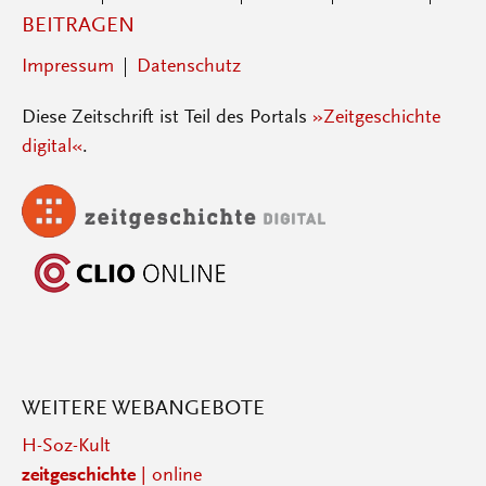
BEITRAGEN
Impressum
Datenschutz
Diese Zeitschrift ist Teil des Portals
»Zeitgeschichte
digital«
.
WEITERE WEBANGEBOTE
H-Soz-Kult
zeitgeschichte
| online