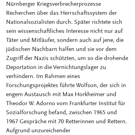
Nürnberger Kriegsverbrecherprozesse
Recherchen über das Herrschaftssystem der
Nationalsozialisten durch. Später richtete sich
sein wissenschaftliches Interesse nicht nur auf
Täter und Mitläufer, sondern auch auf jene, die
jüdischen Nachbarn halfen und sie vor dem
Zugriff der Nazis schützten, um so die drohende
Deportation in die Vernichtungslager zu
verhindern. Im Rahmen eines
Forschungsprojektes führte Wolfson, der sich in
engem Austausch mit Max Horkheimer und
Theodor W. Adorno vom Frankfurter Institut für
Sozialforschung befand, zwischen 1965 und
1967 Gespräche mit 70 Retterinnen und Rettern.
Aufgrund unzureichender