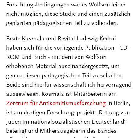
Forschungsbedingungen war es Wolfson leider
nicht möglich, diese Studie und einen zusätzlich
geplanten pädagogischen Teil zu vollenden.
Beate Kosmala und Revital Ludewig-Kedmi
haben sich für die vorliegende Publikation - CD-
ROM und Buch - mit dem von Wolfson
erhobenen Material auseinandergesetzt, um
genau diesen pädagogischen Teil zu schaffen.
Beide sind hierfür wissenschaftlich hervorragend
ausgewiesen. Kosmala ist Mitarbeiterin am
Zentrum für Antisemitismusforschung
in Berlin,
ist am dortigen Forschungsprojekt „Rettung von
Juden im nationalsozialistischen Deutschland“
beteiligt und Mitherausgeberin des Bandes