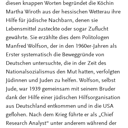
diesen knappen Worten begründet die Köchin
Martha Wiroth aus der hessischen Wetterau ihre
Hilfe für jüdische Nachbarn, denen sie
Lebensmittel zusteckte oder sogar Zuflucht
gewährte. Sie erzählte dies dem Politologen
Manfred Wolfson, der in den 1960er-Jahren als
Erster systematisch die Beweggründe von
Deutschen untersuchte, die in der Zeit des
Nationalsozialismus den Mut hatten, verfolgten
Jüdinnen und Juden zu helfen. Wolfson, selbst
Jude, war 1939 gemeinsam mit seinem Bruder
dank der Hilfe einer jüdischen Hilfsorganisation
aus Deutschland entkommen und in die USA
geflohen. Nach dem Krieg führte er als „Chief
Research Analyst“ unter anderem während der