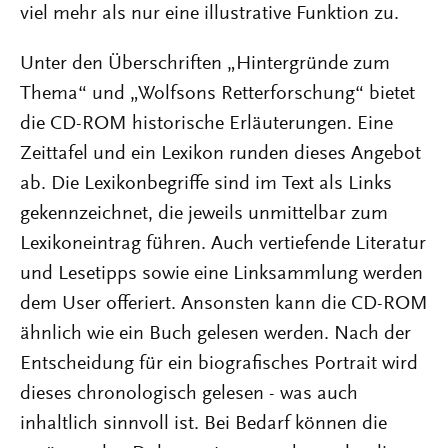
viel mehr als nur eine illustrative Funktion zu.
Unter den Überschriften „Hintergründe zum
Thema“ und „Wolfsons Retterforschung“ bietet
die CD-ROM historische Erläuterungen. Eine
Zeittafel und ein Lexikon runden dieses Angebot
ab. Die Lexikonbegriffe sind im Text als Links
gekennzeichnet, die jeweils unmittelbar zum
Lexikoneintrag führen. Auch vertiefende Literatur
und Lesetipps sowie eine Linksammlung werden
dem User offeriert. Ansonsten kann die CD-ROM
ähnlich wie ein Buch gelesen werden. Nach der
Entscheidung für ein biografisches Portrait wird
dieses chronologisch gelesen - was auch
inhaltlich sinnvoll ist. Bei Bedarf können die