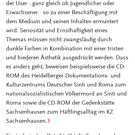
der User - ganz gleich ob Jugendlicher oder
Erwachsener - so zu einer Beschäftigung mit
dem Medium und seinen Inhalten ermuntert
wird. Seriosität und Ernsthaftigkeit eines
Themas müssen nicht zwangsläufig durch
dunkle Farben in Kombination mit einer tristen
und biederen Ästhetik ausgedrückt werden. Dass
es anders geht, beweisen beispielsweise die CD-
ROM des Heidelberger Dokumentations- und
Kulturzentrums Deutscher Sinti und Roma zum
nationalsozialistischen Völkermord an Sinti und
Roma sowie die CD-ROM der Gedenkstätte
Sachsenhausen zum Häftlingsalltag im KZ
Sachsenhausen.
3