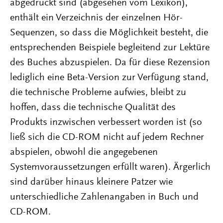
abgedruckt sind (abgesehen vom Lexikon),
enthält ein Verzeichnis der einzelnen Hör-
Sequenzen, so dass die Möglichkeit besteht, die
entsprechenden Beispiele begleitend zur Lektüre
des Buches abzuspielen. Da für diese Rezension
lediglich eine Beta-Version zur Verfügung stand,
die technische Probleme aufwies, bleibt zu
hoffen, dass die technische Qualität des
Produkts inzwischen verbessert worden ist (so
ließ sich die CD-ROM nicht auf jedem Rechner
abspielen, obwohl die angegebenen
Systemvoraussetzungen erfüllt waren). Ärgerlich
sind darüber hinaus kleinere Patzer wie
unterschiedliche Zahlenangaben in Buch und
CD-ROM.