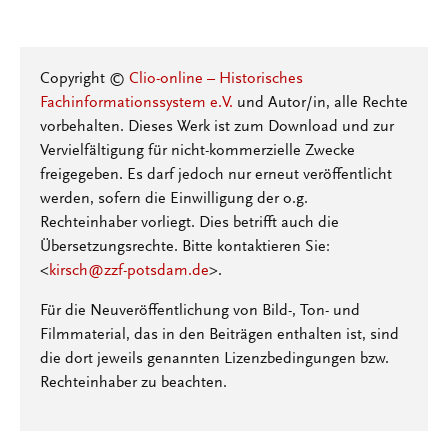
Copyright ©
Clio-online – Historisches
Fachinformationssystem e.V.
und Autor/in, alle Rechte
vorbehalten. Dieses Werk ist zum Download und zur
Vervielfältigung für nicht-kommerzielle Zwecke
freigegeben. Es darf jedoch nur erneut veröffentlicht
werden, sofern die Einwilligung der o.g.
Rechteinhaber vorliegt. Dies betrifft auch die
Übersetzungsrechte. Bitte kontaktieren Sie:
<
kirsch@zzf-potsdam.de
>.
Für die Neuveröffentlichung von Bild-, Ton- und
Filmmaterial, das in den Beiträgen enthalten ist, sind
die dort jeweils genannten Lizenzbedingungen bzw.
Rechteinhaber zu beachten.