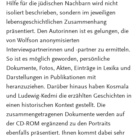
Hilfe für die jüdischen Nachbarn wird nicht
isoliert beschrieben, sondern im jeweiligen
lebensgeschichtlichen Zusammenhang
präsentiert. Den Autorinnen ist es gelungen, die
von Wolfson anonymisierten
Interviewpartnerinnen und -partner zu ermitteln.
So ist es möglich geworden, persönliche
Dokumente, Fotos, Akten, Einträge in Lexika und
Darstellungen in Publikationen mit
heranzuziehen. Darüber hinaus haben Kosmala
und Ludewig-Kedmi die erzählten Geschichten in
einen historischen Kontext gestellt. Die
zusammengetragenen Dokumente werden auf
der CD-ROM ergänzend zu den Portraits
ebenfalls präsentiert. Ihnen kommt dabei sehr