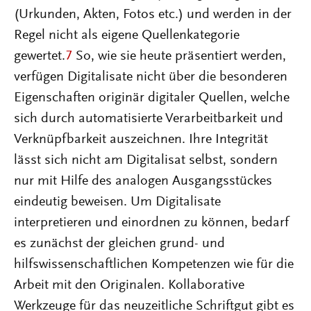
(Urkunden, Akten, Fotos etc.) und werden in der
Regel nicht als eigene Quellenkategorie
gewertet.
7
So, wie sie heute präsentiert werden,
verfügen Digitalisate nicht über die besonderen
Eigenschaften originär digitaler Quellen, welche
sich durch automatisierte Verarbeitbarkeit und
Verknüpfbarkeit auszeichnen. Ihre Integrität
lässt sich nicht am Digitalisat selbst, sondern
nur mit Hilfe des analogen Ausgangsstückes
eindeutig beweisen. Um Digitalisate
interpretieren und einordnen zu können, bedarf
es zunächst der gleichen grund- und
hilfswissenschaftlichen Kompetenzen wie für die
Arbeit mit den Originalen. Kollaborative
Werkzeuge für das neuzeitliche Schriftgut gibt es