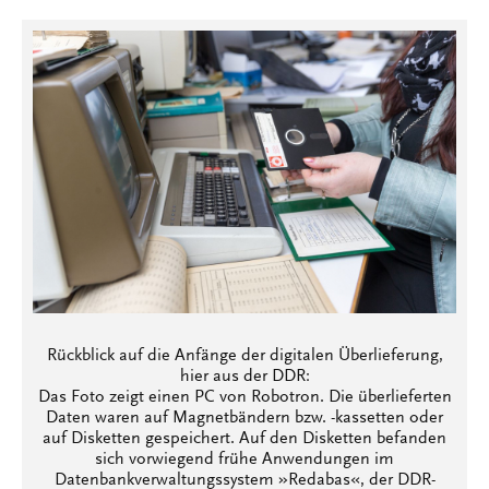
Rückblick auf die Anfänge der digitalen Überlieferung,
hier aus der DDR:
Das Foto zeigt einen PC von Robotron. Die überlieferten
Daten waren auf Magnetbändern bzw. -kassetten oder
auf Disketten gespeichert. Auf den Disketten befanden
sich vorwiegend frühe Anwendungen im
Datenbankverwaltungssystem »Redabas«, der DDR-