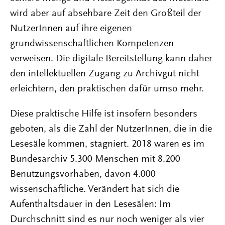
wird aber auf absehbare Zeit den Großteil der
NutzerInnen auf ihre eigenen
grundwissenschaftlichen Kompetenzen
verweisen. Die digitale Bereitstellung kann daher
den intellektuellen Zugang zu Archivgut nicht
erleichtern, den praktischen dafür umso mehr.
Diese praktische Hilfe ist insofern besonders
geboten, als die Zahl der NutzerInnen, die in die
Lesesäle kommen, stagniert. 2018 waren es im
Bundesarchiv 5.300 Menschen mit 8.200
Benutzungsvorhaben, davon 4.000
wissenschaftliche. Verändert hat sich die
Aufenthaltsdauer in den Lesesälen: Im
Durchschnitt sind es nur noch weniger als vier