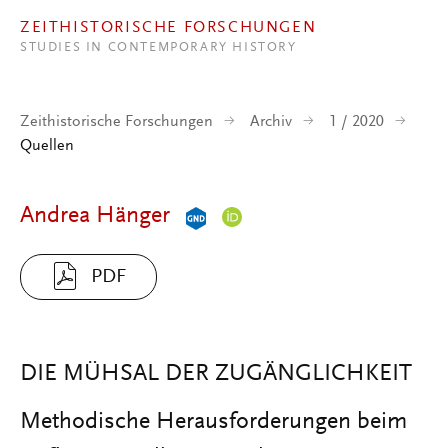
Direkt zum Inhalt
ZEITHISTORISCHE FORSCHUNGEN
STUDIES IN CONTEMPORARY HISTORY
Zeithistorische Forschungen
Archiv
1 / 2020
Quellen
Andrea Hänger
PDF
DIE MÜHSAL DER ZUGÄNGLICHKEIT
Methodische Herausforderungen beim