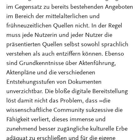
im Gegensatz zu bereits bestehenden Angeboten
im Bereich der mittelalterlichen und
frühneuzeitlichen Quellen nicht. In der Regel
muss jede Nutzerin und jeder Nutzer die
präsentierten Quellen selbst sowohl sprachlich
verstehen als auch entziffern können. Ebenso
sind Grundkenntnisse über Aktenführung,
Aktenpläne und die verschiedenen
Entstehungsstufen von Dokumenten
unverzichtbar. Die bloße digitale Bereitstellung
löst damit nicht das Problem, dass »die
wissenschaftliche Community sukzessive die
Fähigkeit verliert, dieses immense und
zunehmend besser zugängliche kulturelle Erbe
adäquat zu erschließen und für die eigene