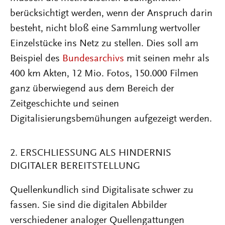
berücksichtigt werden, wenn der Anspruch darin
besteht, nicht bloß eine Sammlung wertvoller
Einzelstücke ins Netz zu stellen. Dies soll am
Beispiel des
Bundesarchivs
mit seinen mehr als
400 km Akten, 12 Mio. Fotos, 150.000 Filmen
ganz überwiegend aus dem Bereich der
Zeitgeschichte und seinen
Digitalisierungsbemühungen aufgezeigt werden.
2. ERSCHLIESSUNG ALS HINDERNIS D
IGITALER BEREITSTELLUNG
Quellenkundlich sind Digitalisate schwer zu
fassen. Sie sind die digitalen Abbilder
verschiedener analoger Quellengattungen