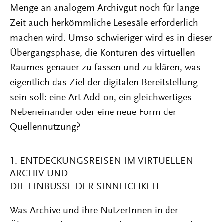
Menge an analogem Archivgut noch für lange
Zeit auch herkömmliche Lesesäle erforderlich
machen wird. Umso schwieriger wird es in dieser
Übergangsphase, die Konturen des virtuellen
Raumes genauer zu fassen und zu klären, was
eigentlich das Ziel der digitalen Bereitstellung
sein soll: eine Art Add-on, ein gleichwertiges
Nebeneinander oder eine neue Form der
Quellennutzung?
1. ENTDECKUNGSREISEN IM VIRTUELLEN
ARCHIV UND
DIE EINBUSSE DER SINNLICHKEIT
Was Archive und ihre NutzerInnen in der