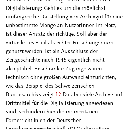
Digitalisierung: Geht es um die möglichst
umfangreiche Darstellung von Archivgut für eine
unbestimmte Menge an NutzerInnen im Netz,
ist dieser Ansatz der richtige. Soll aber der
virtuelle Lesesaal als echter Forschungsraum
genutzt werden, ist ein Ausschluss der
Zeitgeschichte nach 1945 eigentlich nicht
akzeptabel. Beschränkte Zugänge wären
technisch ohne großen Aufwand einzurichten,
wie das Beispiel des Schweizerischen
Bundesarchivs zeigt.
12
Da aber viele Archive auf
Drittmittel für die Digitalisierung angewiesen
sind, verhindern hier die momentanen
Förderrichtlinien der Deutschen