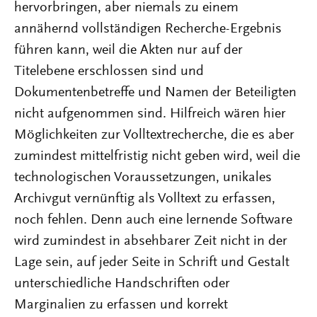
hervorbringen, aber niemals zu einem
annähernd vollständigen Recherche-Ergebnis
führen kann, weil die Akten nur auf der
Titelebene erschlossen sind und
Dokumentenbetreffe und Namen der Beteiligten
nicht aufgenommen sind. Hilfreich wären hier
Möglichkeiten zur Volltextrecherche, die es aber
zumindest mittelfristig nicht geben wird, weil die
technologischen Voraussetzungen, unikales
Archivgut vernünftig als Volltext zu erfassen,
noch fehlen. Denn auch eine lernende Software
wird zumindest in absehbarer Zeit nicht in der
Lage sein, auf jeder Seite in Schrift und Gestalt
unterschiedliche Handschriften oder
Marginalien zu erfassen und korrekt