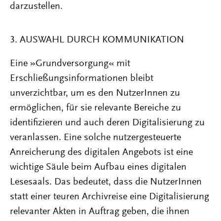
darzustellen.
3. AUSWAHL DURCH KOMMUNIKATION
Eine »Grundversorgung« mit
Erschließungsinformationen bleibt
unverzichtbar, um es den NutzerInnen zu
ermöglichen, für sie relevante Bereiche zu
identifizieren und auch deren Digitalisierung zu
veranlassen. Eine solche nutzergesteuerte
Anreicherung des digitalen Angebots ist eine
wichtige Säule beim Aufbau eines digitalen
Lesesaals. Das bedeutet, dass die NutzerInnen
statt einer teuren Archivreise eine Digitalisierung
relevanter Akten in Auftrag geben, die ihnen