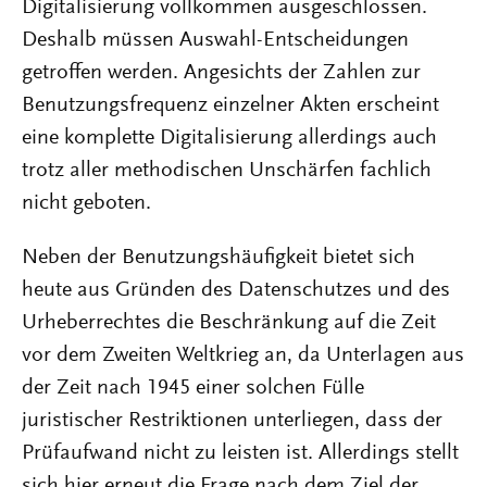
Digitalisierung vollkommen ausgeschlossen.
Deshalb müssen Auswahl-Entscheidungen
getroffen werden. Angesichts der Zahlen zur
Benutzungsfrequenz einzelner Akten erscheint
eine komplette Digitalisierung allerdings auch
trotz aller methodischen Unschärfen fachlich
nicht geboten.
Neben der Benutzungshäufigkeit bietet sich
heute aus Gründen des Datenschutzes und des
Urheberrechtes die Beschränkung auf die Zeit
vor dem Zweiten Weltkrieg an, da Unterlagen aus
der Zeit nach 1945 einer solchen Fülle
juristischer Restriktionen unterliegen, dass der
Prüfaufwand nicht zu leisten ist. Allerdings stellt
sich hier erneut die Frage nach dem Ziel der