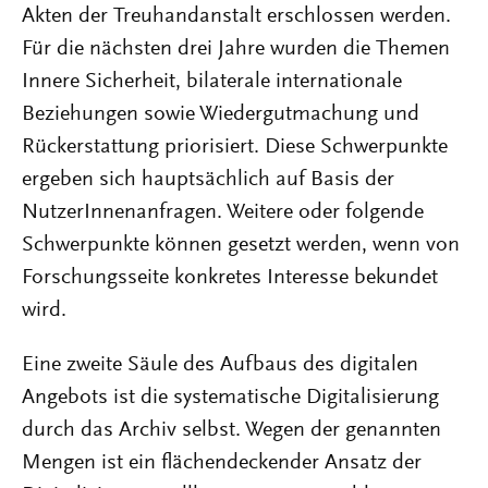
Akten der Treuhandanstalt erschlossen werden.
Für die nächsten drei Jahre wurden die Themen
Innere Sicherheit, bilaterale internationale
Beziehungen sowie Wiedergutmachung und
Rückerstattung priorisiert. Diese Schwerpunkte
ergeben sich hauptsächlich auf Basis der
NutzerInnenanfragen. Weitere oder folgende
Schwerpunkte können gesetzt werden, wenn von
Forschungsseite konkretes Interesse bekundet
wird.
Eine zweite Säule des Aufbaus des digitalen
Angebots ist die systematische Digitalisierung
durch das Archiv selbst. Wegen der genannten
Mengen ist ein flächen­deckender Ansatz der