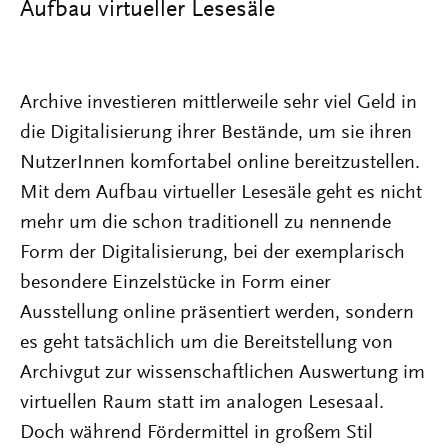
Aufbau virtueller Lesesäle
Archive investieren mittlerweile sehr viel Geld in
die Digitalisierung ihrer Bestände, um sie ihren
NutzerInnen komfortabel online bereitzustellen.
Mit dem Aufbau virtueller Lesesäle geht es nicht
mehr um die schon traditionell zu nennende
Form der Digitalisierung, bei der exemplarisch
besondere Einzelstücke in Form einer
Ausstellung online präsentiert werden, sondern
es geht tatsächlich um die Bereitstellung von
Archivgut zur wissenschaftlichen Auswertung im
virtuellen Raum statt im analogen Lesesaal.
Doch während Fördermittel in großem Stil