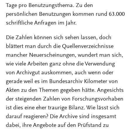
Tage pro Benutzungsthema. Zu den
persönlichen Benutzungen kommen rund 63.000
schriftliche Anfragen im Jahr.
Die Zahlen können sich sehen lassen, doch
blättert man durch die Quellenverzeichnisse
mancher Neuerscheinungen, wundert man sich,
wie viele Arbeiten ganz ohne die Verwendung
von Archivgut auskommen, auch wenn oder
gerade weil es im Bundesarchiv Kilometer von
Akten zu den Themen gegeben hätte. Angesichts
der steigenden Zahlen von Forschungsvorhaben
ist dies eine eher traurige Bilanz. Wie lässt sich
darauf reagieren? Die Archive sind insgesamt
dabei, ihre Angebote auf den Prüfstand zu