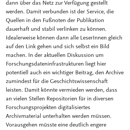
dann über das Netz zur Verfügung gestellt
werden. Damit verbunden ist der Service, die
Quellen in den Fußnoten der Publikation
dauerhaft und stabil verlinken zu können.
Idealerweise können dann alle LeserInnen gleich
auf den Link gehen und sich selbst ein Bild
machen. In der aktuellen Diskussion um
Forschungsdateninfrastrukturen liegt hier
potentiell auch ein wichtiger Beitrag, den Archive
zumindest für die Geschichtswissenschaft
leisten. Damit könnte vermieden werden, dass
an vielen Stellen Repositorien für in diversen
Forschungsprojekten digitalisiertes
Archivmaterial unterhalten werden müssen.
Vorausgehen müsste eine deutlich engere