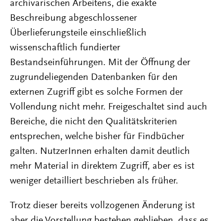
archivarischen Arbeitens, die exakte
Beschreibung abgeschlossener
Überlieferungsteile einschließlich
wissenschaftlich fundierter
Bestandseinführungen. Mit der Öffnung der
zugrundeliegenden Datenbanken für den
externen Zugriff gibt es solche Formen der
Vollendung nicht mehr. Freigeschaltet sind auch
Bereiche, die nicht den Qualitätskriterien
entsprechen, welche bisher für Findbücher
galten. NutzerInnen erhalten damit deutlich
mehr Material in direktem Zugriff, aber es ist
weniger detailliert beschrieben als früher.
Trotz dieser bereits vollzogenen Änderung ist
aber die Vorstellung bestehen geblieben, dass es