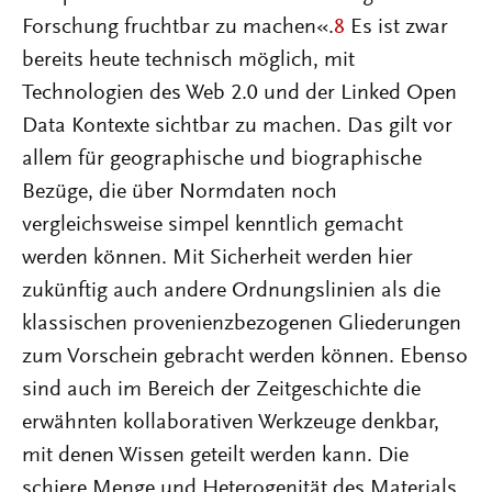
Forschung fruchtbar zu machen«.
8
Es ist zwar
bereits heute technisch möglich, mit
Technologien des Web 2.0 und der Linked Open
Data Kontexte sichtbar zu machen. Das gilt vor
allem für geographische und biographische
Bezüge, die über Normdaten noch
vergleichsweise simpel kenntlich gemacht
werden können. Mit Sicherheit werden hier
zukünftig auch andere Ordnungslinien als die
klassischen provenienzbezogenen Gliederungen
zum Vorschein gebracht werden können. Ebenso
sind auch im Bereich der Zeitgeschichte die
erwähnten kollaborativen Werkzeuge denkbar,
mit denen Wissen geteilt werden kann. Die
schiere Menge und Heterogenität des Materials