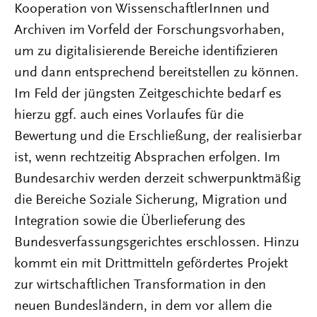
Kooperation von WissenschaftlerInnen und
Archiven im Vorfeld der Forschungsvorhaben,
um zu digitalisierende Bereiche identifizieren
und dann entsprechend bereitstellen zu können.
Im Feld der jüngsten Zeitgeschichte bedarf es
hierzu ggf. auch eines Vorlaufes für die
Bewertung und die Erschließung, der realisierbar
ist, wenn rechtzeitig Absprachen erfolgen. Im
Bundesarchiv werden derzeit schwerpunktmäßig
die Bereiche Soziale Sicherung, Migration und
Integration sowie die Überlieferung des
Bundesverfassungsgerichtes erschlossen. Hinzu
kommt ein mit Drittmitteln gefördertes Projekt
zur wirtschaftlichen Transformation in den
neuen Bundesländern, in dem vor allem die