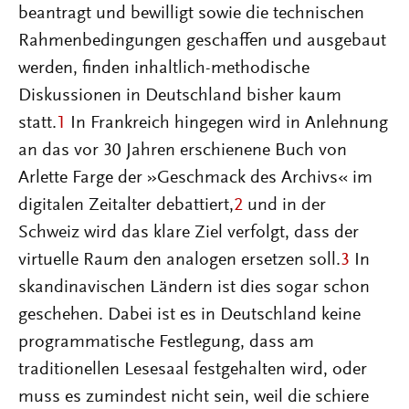
beantragt und bewilligt sowie die technischen
Rahmenbedingungen geschaffen und ausgebaut
werden, finden inhaltlich-methodische
Diskussionen in Deutschland bisher kaum
statt.
1
In Frankreich hingegen wird in Anlehnung
an das vor 30 Jahren erschienene Buch von
Arlette Farge der »Geschmack des Archivs« im
digitalen Zeitalter debattiert,
2
und in der
Schweiz wird das klare Ziel verfolgt, dass der
virtuelle Raum den analogen ersetzen soll.
3
In
skandinavischen Ländern ist dies sogar schon
geschehen. Dabei ist es in Deutschland keine
programmatische Festlegung, dass am
traditionellen Lesesaal festgehalten wird, oder
muss es zumindest nicht sein, weil die schiere