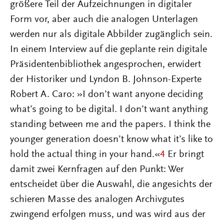
größere Teil der Aufzeichnungen in digitaler
Form vor, aber auch die analogen Unterlagen
werden nur als digitale Abbilder zugänglich sein.
In einem Interview auf die geplante rein digitale
Präsidentenbibliothek angesprochen, erwidert
der Historiker und Lyndon B. Johnson-Experte
Robert A. Caro: »I don’t want anyone deciding
what’s going to be digital. I don’t want anything
standing between me and the papers. I think the
younger generation doesn’t know what it’s like to
hold the actual thing in your hand.«
4
Er bringt
damit zwei Kernfragen auf den Punkt: Wer
entscheidet über die Auswahl, die angesichts der
schieren Masse des analogen Archivgutes
zwingend erfolgen muss, und was wird aus der