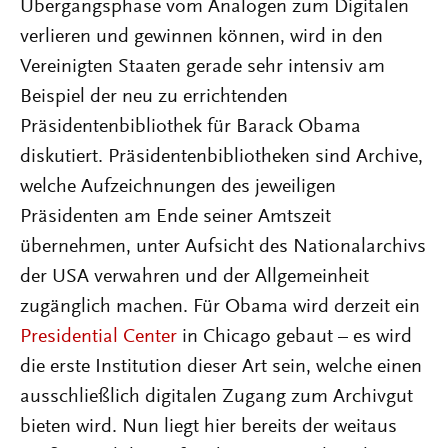
Übergangsphase vom Analogen zum Digitalen
verlieren und gewinnen können, wird in den
Vereinigten Staaten gerade sehr intensiv am
Beispiel der neu zu errichtenden
Präsidentenbibliothek für Barack Obama
diskutiert. Präsidentenbibliotheken sind Archive,
welche Aufzeichnungen des jeweiligen
Präsidenten am Ende seiner Amtszeit
übernehmen, unter Aufsicht des Nationalarchivs
der USA verwahren und der Allgemeinheit
zugänglich machen. Für Obama wird derzeit ein
Presidential Center
in Chicago gebaut – es wird
die erste Institution dieser Art sein, welche einen
ausschließlich digitalen Zugang zum Archivgut
bieten wird. Nun liegt hier bereits der weitaus