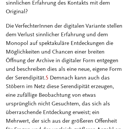
sinnlichen Erfahrung des Kontakts mit dem
Original?
Die VerfechterInnen der digitalen Variante stellen
dem Verlust sinnlicher Erfahrung und dem
Monopol auf spektakuläre Entdeckungen die
Möglichkeiten und Chancen einer breiten
Öffnung der Archive in digitaler Form entgegen
und beschreiben dies als eine neue, eigene Form
der Serendipität.
5
Demnach kann auch das
Stöbern im Netz diese Serendipität erzeugen,
eine zufällige Beobachtung von etwas
ursprünglich nicht Gesuchtem, das sich als
überraschende Entdeckung erweist; ein
Mehrwert, der sich aus der größeren Offenheit