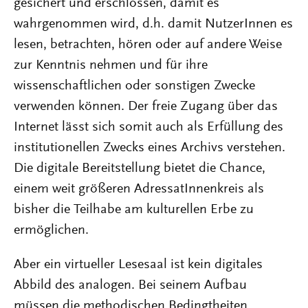
gesichert und erschlossen, damit es
wahrgenommen wird, d.h. damit NutzerInnen es
lesen, betrachten, hören oder auf andere Weise
zur Kenntnis nehmen und für ihre
wissenschaftlichen oder sonstigen Zwecke
verwenden können. Der freie Zugang über das
Internet lässt sich somit auch als Erfüllung des
institutionellen Zwecks eines Archivs verstehen.
Die digitale Bereitstellung bietet die Chance,
einem weit größeren AdressatInnenkreis als
bisher die Teilhabe am kulturellen Erbe zu
ermöglichen.
Aber ein virtueller Lesesaal ist kein digitales
Abbild des analogen. Bei seinem Aufbau
müssen die methodischen Bedingtheiten