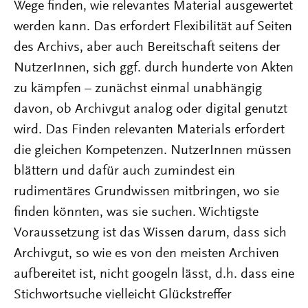
Wege finden, wie relevantes Material ausgewertet
werden kann. Das erfordert Flexibilität auf Seiten
des Archivs, aber auch Bereitschaft seitens der
NutzerInnen, sich ggf. durch hunderte von Akten
zu kämpfen – zunächst einmal unabhängig
davon, ob Archivgut analog oder digital genutzt
wird. Das Finden relevanten Materials erfordert
die gleichen Kompetenzen. NutzerInnen müssen
blättern und dafür auch zumindest ein
rudimentäres Grund­wissen mitbringen, wo sie
finden könnten, was sie suchen. Wichtigste
Voraussetzung ist das Wissen darum, dass sich
Archivgut, so wie es von den meisten Archiven
aufbereitet ist, nicht googeln lässt, d.h. dass eine
Stichwortsuche vielleicht Glücks­treffer