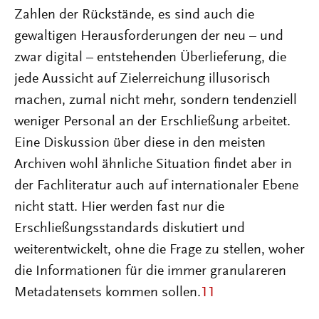
Zahlen der Rückstände, es sind auch die
gewaltigen Herausforderungen der neu – und
zwar digital – entstehenden Überlieferung, die
jede Aussicht auf Zielerreichung illusorisch
machen, zumal nicht mehr, sondern tendenziell
weniger Personal an der Erschließung arbeitet.
Eine Diskussion über diese in den meisten
Archiven wohl ähnliche Situation findet aber in
der Fachliteratur auch auf internationaler Ebene
nicht statt. Hier werden fast nur die
Erschließungsstandards diskutiert und
weiterentwickelt, ohne die Frage zu stellen, woher
die Informationen für die immer granulareren
Metadatensets kommen sollen.
11