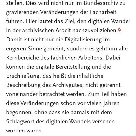
stellen. Dies wird nicht nur im Bundesarchiv zu
gravierenden Veränderungen der Facharbeit
führen. Hier lautet das Ziel, den digitalen Wandel
in der archivischen Arbeit nachzuvollziehen.
9
Damit ist nicht nur die Digitalisierung im
engeren Sinne gemeint, sondern es geht um alle
Kernbereiche des fachlichen Arbeitens. Dabei
können die digitale Bereitstellung und die
Erschließung, das heißt die inhaltliche
Beschreibung des Archivgutes, nicht getrennt
voneinander betrachtet werden. Zum Teil haben
diese Veränderungen schon vor vielen Jahren
begonnen, ohne dass sie damals mit dem
Schlagwort des digitalen Wandels versehen
worden wären.