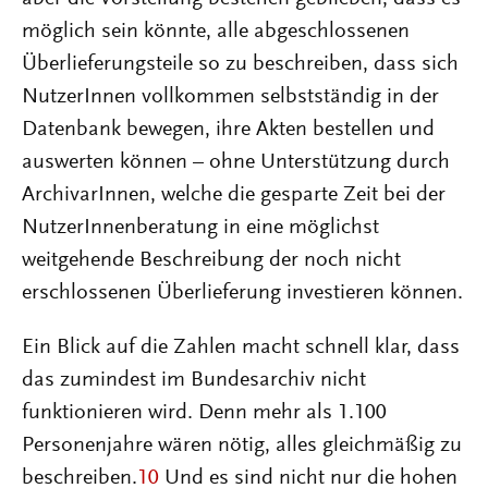
möglich sein könnte, alle abgeschlossenen
Überlieferungsteile so zu beschreiben, dass sich
NutzerInnen vollkommen selbstständig in der
Datenbank bewegen, ihre Akten bestellen und
auswerten können – ohne Unterstützung durch
ArchivarInnen, welche die gesparte Zeit bei der
NutzerInnenberatung in eine möglichst
weitgehende Beschreibung der noch nicht
erschlossenen Überlieferung investieren können.
Ein Blick auf die Zahlen macht schnell klar, dass
das zumindest im Bundesarchiv nicht
funktionieren wird. Denn mehr als 1.100
Personenjahre wären nötig, alles gleichmäßig zu
beschreiben.
10
Und es sind nicht nur die hohen