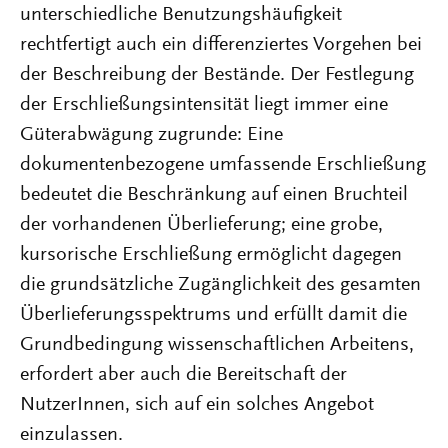
unterschiedliche Benutzungshäufigkeit
rechtfertigt auch ein differenziertes Vorgehen bei
der Beschreibung der Bestände. Der Festlegung
der Erschließungsintensität liegt immer eine
Güterabwägung zugrunde: Eine
dokumentenbezogene umfassende Erschließung
bedeutet die Beschränkung auf einen Bruchteil
der vorhandenen Überlieferung; eine grobe,
kursorische Erschließung ermöglicht dagegen
die grundsätzliche Zugänglichkeit des gesamten
Überlieferungsspektrums und erfüllt damit die
Grundbedingung wissenschaftlichen Arbeitens,
erfordert aber auch die Bereitschaft der
NutzerInnen, sich auf ein solches Angebot
einzulassen.