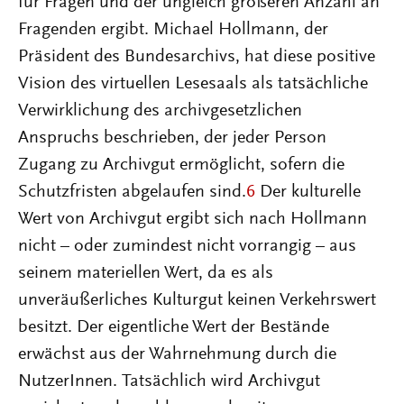
für Fragen und der ungleich größeren Anzahl an
Fragenden ergibt. Michael Hollmann, der
Präsident des Bundesarchivs, hat diese positive
Vision des virtuellen Lesesaals als tatsächliche
Verwirklichung des archivgesetzlichen
Anspruchs beschrieben, der jeder Person
Zugang zu Archivgut ermöglicht, sofern die
Schutzfristen abgelaufen sind.
6
Der kulturelle
Wert von Archivgut ergibt sich nach Hollmann
nicht – oder zumindest nicht vorrangig – aus
seinem materiellen Wert, da es als
unveräußerliches Kulturgut keinen Verkehrswert
besitzt. Der eigentliche Wert der Bestände
erwächst aus der Wahrnehmung durch die
NutzerInnen. Tatsächlich wird Archivgut