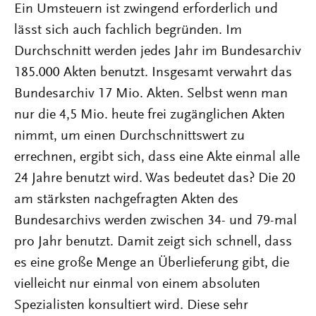
Ein Umsteuern ist zwingend erforderlich und
lässt sich auch fachlich begründen. Im
Durchschnitt werden jedes Jahr im Bundesarchiv
185.000 Akten benutzt. Insgesamt verwahrt das
Bundesarchiv 17 Mio. Akten. Selbst wenn man
nur die 4,5 Mio. heute frei zugänglichen Akten
nimmt, um einen Durchschnittswert zu
errechnen, ergibt sich, dass eine Akte einmal alle
24 Jahre benutzt wird. Was bedeutet das? Die 20
am stärksten nachgefragten Akten des
Bundesarchivs werden zwischen 34- und 79-mal
pro Jahr benutzt. Damit zeigt sich schnell, dass
es eine große Menge an Überlieferung gibt, die
vielleicht nur einmal von einem absoluten
Spezialisten konsultiert wird. Diese sehr