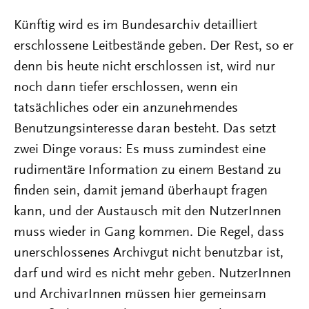
Künftig wird es im Bundesarchiv detailliert
erschlossene Leitbestände geben. Der Rest, so er
denn bis heute nicht erschlossen ist, wird nur
noch dann tiefer erschlossen, wenn ein
tatsächliches oder ein anzunehmendes
Benutzungsinteresse daran besteht. Das setzt
zwei Dinge voraus: Es muss zumindest eine
rudimentäre Information zu einem Bestand zu
finden sein, damit jemand überhaupt fragen
kann, und der Austausch mit den NutzerInnen
muss wieder in Gang kommen. Die Regel, dass
un­erschlossenes Archivgut nicht benutzbar ist,
darf und wird es nicht mehr geben. NutzerInnen
und ArchivarInnen müssen hier gemeinsam