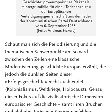
Geschichte: pro-europäisches Plakat als
Hintergrundbild für eine »Todesanzeige«
der Europäischen
Verteidigungsgemeinschaft aus der Feder
der Kommunistischen Partei Deutschlands
vom 6. September 1953.
(Foto: Andreas Fickers)
Schaut man sich die Periodisierung und die
thematischen Schwerpunkte an, so wird
zwischen den Zeilen eine klassische
Modernisierungsgeschichte Europas erzählt, die
jedoch die dunklen Seiten dieser
»Erfolgsgeschichte« nicht ausblendet
(Kolonialismus, Weltkriege, Holocaust). Genau
dieser Fokus auf die zivilisatorische Dimension
europäischer Geschichte – samt ihren Brüchen
und globalhistorischen Spannungsfeldern –