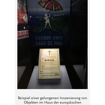
Beispiel einer gelungenen Inszenierung von
Objekten im Haus der europäischen