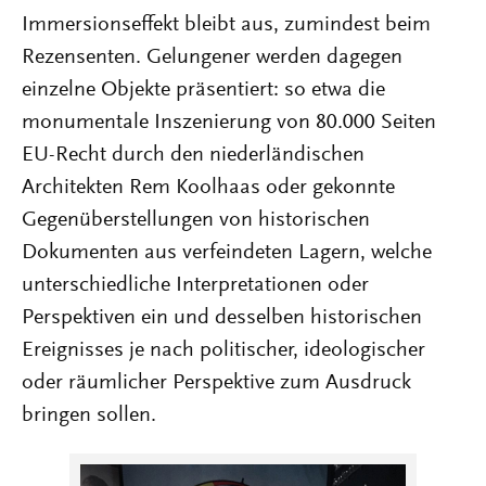
Immersionseffekt bleibt aus, zumindest beim
Rezensenten. Gelungener werden dagegen
einzelne Objekte präsentiert: so etwa die
monumentale Inszenierung von 80.000 Seiten
EU-Recht durch den niederländischen
Architekten Rem Koolhaas oder gekonnte
Gegenüberstellungen von historischen
Dokumenten aus verfeindeten Lagern, welche
unterschiedliche Interpretationen oder
Perspektiven ein und desselben historischen
Ereignisses je nach politischer, ideologischer
oder räumlicher Perspektive zum Ausdruck
bringen sollen.