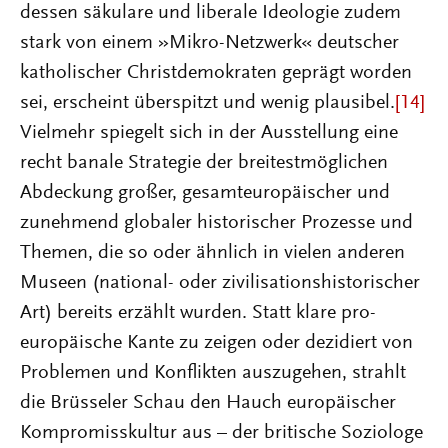
dessen säkulare und liberale Ideologie zudem
stark von einem »Mikro-Netzwerk« deutscher
katholischer Christdemokraten geprägt worden
sei, erscheint überspitzt und wenig plausibel.
[14]
Vielmehr spiegelt sich in der Ausstellung eine
recht banale Strategie der breitestmöglichen
Abdeckung großer, gesamteuropäischer und
zunehmend globaler historischer Prozesse und
Themen, die so oder ähnlich in vielen anderen
Museen (national- oder zivilisationshistorischer
Art) bereits erzählt wurden. Statt klare pro-
europäische Kante zu zeigen oder dezidiert von
Problemen und Konflikten auszugehen, strahlt
die Brüsseler Schau den Hauch europäischer
Kompromisskultur aus – der britische Soziologe