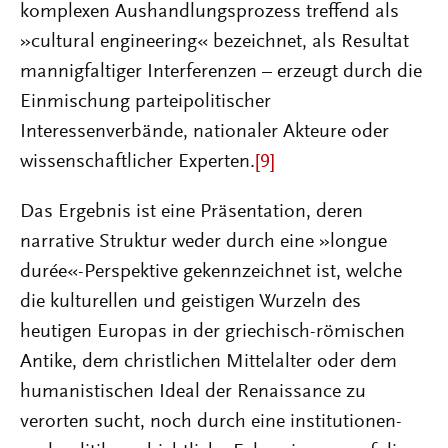
komplexen Aushandlungsprozess treffend als
»cultural engineering« bezeichnet, als Resultat
mannigfaltiger Interferenzen – erzeugt durch die
Einmischung parteipolitischer
Interessenverbände, nationaler Akteure oder
wissenschaftlicher Experten.
[9]
Das Ergebnis ist eine Präsentation, deren
narrative Struktur weder durch eine »longue
durée«-Perspektive gekennzeichnet ist, welche
die kulturellen und geistigen Wurzeln des
heutigen Europas in der griechisch-römischen
Antike, dem christlichen Mittelalter oder dem
humanistischen Ideal der Renaissance zu
verorten sucht, noch durch eine institutionen-