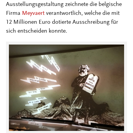
Ausstellungsgestaltung zeichnete die belgische
Firma
Meyvaert
verantwortlich, welche die mit
12 Millionen Euro dotierte Ausschreibung für
sich entscheiden konnte.