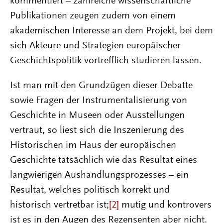
kommentiert – zahlreiche wissenschaftliche
Publikationen zeugen zudem von einem
akademischen Interesse an dem Projekt, bei dem
sich Akteure und Strategien europäischer
Geschichtspolitik vortrefflich studieren lassen.
Ist man mit den Grundzügen dieser Debatte
sowie Fragen der Instrumentalisierung von
Geschichte in Museen oder Ausstellungen
vertraut, so liest sich die Inszenierung des
Historischen im Haus der europäischen
Geschichte tatsächlich wie das Resultat eines
langwierigen Aushandlungsprozesses – ein
Resultat, welches politisch korrekt und
historisch vertretbar ist;
[2]
mutig und kontrovers
ist es in den Augen des Rezensenten aber nicht.