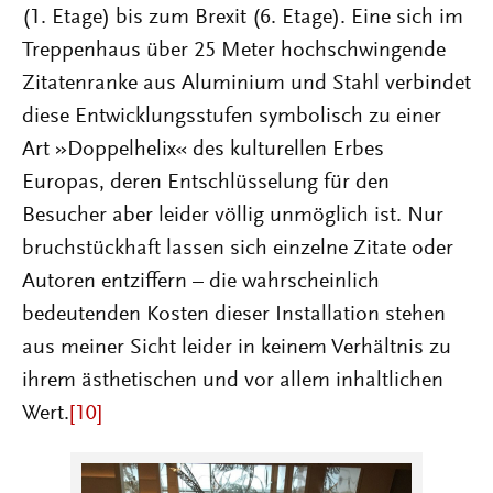
(1. Etage) bis zum Brexit (6. Etage). Eine sich im
Treppenhaus über 25 Meter hochschwingende
Zitatenranke aus Aluminium und Stahl verbindet
diese Entwicklungsstufen symbolisch zu einer
Art »Doppelhelix« des kulturellen Erbes
Europas, deren Entschlüsselung für den
Besucher aber leider völlig unmöglich ist. Nur
bruchstückhaft lassen sich einzelne Zitate oder
Autoren entziffern – die wahrscheinlich
bedeutenden Kosten dieser Installation stehen
aus meiner Sicht leider in keinem Verhältnis zu
ihrem ästhetischen und vor allem inhaltlichen
Wert.
[10]