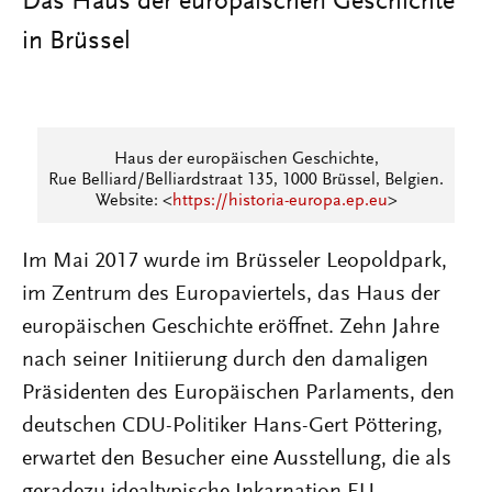
Das Haus der europäischen Geschichte
in Brüssel
Haus der europäischen Geschichte,
Rue Belliard/Belliardstraat 135, 1000 Brüssel, Belgien.
Website: <
https://historia-europa.ep.eu
>
Im Mai 2017 wurde im Brüsseler Leopoldpark,
im Zentrum des Europaviertels, das Haus der
europäischen Geschichte eröffnet. Zehn Jahre
nach seiner Initiierung durch den damaligen
Präsidenten des Europäischen Parlaments, den
deutschen CDU-Politiker Hans-Gert Pöttering,
erwartet den Besucher eine Ausstellung, die als