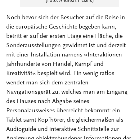
(Foto: Andreas Fickers)
Noch bevor sich der Besucher auf die Reise in
die europäische Geschichte begeben kann,
betritt er auf der ersten Etage eine Fläche, die
Sonderausstellungen gewidmet ist und derzeit
mit einer Installation namens »Interaktionen –
Jahrhunderte von Handel, Kampf und
Kreativität« bespielt wird. Ein wenig ratlos
wendet man sich dem zentralen
Navigationsgerät zu, welches man am Eingang
des Hauses nach Abgabe seines
Personalausweises überreicht bekommt: ein
Tablet samt Kopfhörer, die gleichermaßen als
Audioguide und interaktive Schnittstelle zur
Aneignung objektgebundener Informationen der