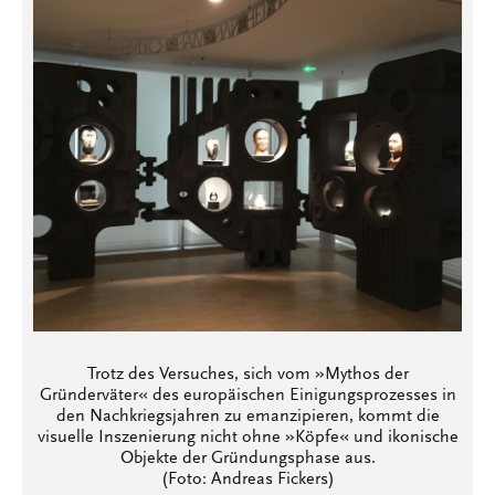
Trotz des Versuches, sich vom »Mythos der
Gründerväter« des europäischen Einigungsprozesses in
den Nachkriegsjahren zu emanzipieren, kommt die
visuelle Inszenierung nicht ohne »Köpfe« und ikonische
Objekte der Gründungsphase aus.
(Foto: Andreas Fickers)