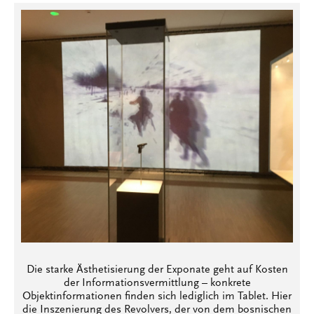
Die starke Ästhetisierung der Exponate geht auf Kosten
der Informationsvermittlung – konkrete
Objektinformationen finden sich lediglich im Tablet. Hier
die Inszenierung des Revolvers, der von dem bosnischen