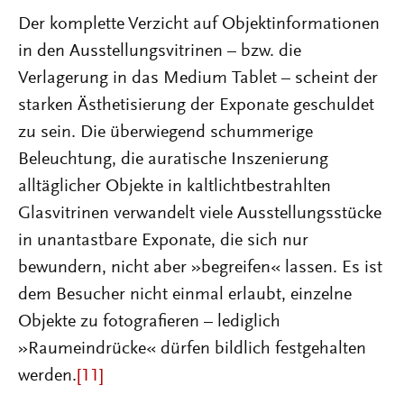
Der komplette Verzicht auf Objektinformationen
in den Ausstellungsvitrinen – bzw. die
Verlagerung in das Medium Tablet – scheint der
starken Ästhetisierung der Exponate geschuldet
zu sein. Die überwiegend schummerige
Beleuchtung, die auratische Inszenierung
alltäglicher Objekte in kaltlichtbestrahlten
Glasvitrinen verwandelt viele Ausstellungsstücke
in unantastbare Exponate, die sich nur
bewundern, nicht aber »begreifen« lassen. Es ist
dem Besucher nicht einmal erlaubt, einzelne
Objekte zu fotografieren – lediglich
»Raumeindrücke« dürfen bildlich festgehalten
werden.
[11]