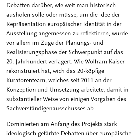
Debatten darüber, wie weit man historisch
ausholen solle oder müsse, um die Idee der
Repräsentation europäischer Identität in der
Ausstellung angemessen zu reflektieren, wurde
vor allem im Zuge der Planungs- und
Realisierungsphase der Schwerpunkt auf das
20. Jahrhundert verlagert. Wie Wolfram Kaiser
rekonstruiert hat, wich das 20-köpfige
Kuratorenteam, welches seit 2011 an der
Konzeption und Umsetzung arbeitete, damit in
substantieller Weise von einigen Vorgaben des
Sachverständigenausschusses ab.
Dominierten am Anfang des Projekts stark
ideologisch gefärbte Debatten über europäische