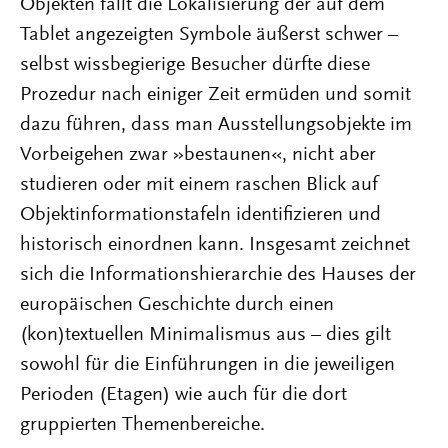
Objekten fällt die Lokalisierung der auf dem
Tablet angezeigten Symbole äußerst schwer –
selbst wissbegierige Besucher dürfte diese
Prozedur nach einiger Zeit ermüden und somit
dazu führen, dass man Ausstellungsobjekte im
Vorbeigehen zwar »bestaunen«, nicht aber
studieren oder mit einem raschen Blick auf
Objektinformationstafeln identifizieren und
historisch einordnen kann. Insgesamt zeichnet
sich die Informationshierarchie des Hauses der
europäischen Geschichte durch einen
(kon)textuellen Minimalismus aus – dies gilt
sowohl für die Einführungen in die jeweiligen
Perioden (Etagen) wie auch für die dort
gruppierten Themenbereiche.