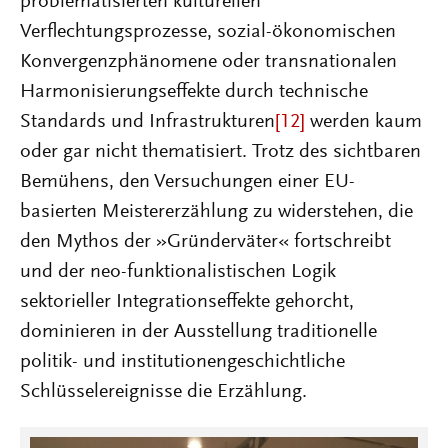
problematisierten kulturellen
Verflechtungsprozesse, sozial-ökonomischen
Konvergenzphänomene oder transnationalen
Harmonisierungseffekte durch technische
Standards und Infrastrukturen
[12]
werden kaum
oder gar nicht thematisiert. Trotz des sichtbaren
Bemühens, den Versuchungen einer EU-
basierten Meistererzählung zu widerstehen, die
den Mythos der »Gründerväter« fortschreibt
und der neo-funktionalistischen Logik
sektorieller Integrationseffekte gehorcht,
dominieren in der Ausstellung traditionelle
politik- und institutionengeschichtliche
Schlüsselereignisse die Erzählung.