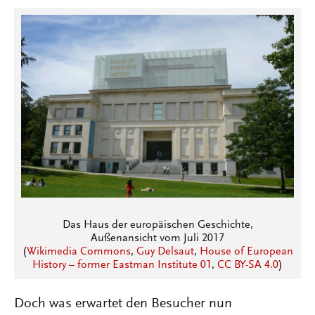
Das Haus der europäischen Geschichte,
Außenansicht vom Juli 2017
(
Wikimedia Commons
,
Guy Delsaut
,
House of European
History – former Eastman Institute 01
,
CC BY-SA 4.0
)
Doch was erwartet den Besucher nun