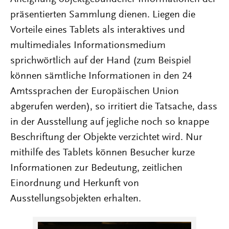
präsentierten Sammlung dienen. Liegen die
Vorteile eines Tablets als interaktives und
multimediales Informationsmedium
sprichwörtlich auf der Hand (zum Beispiel
können sämtliche Informationen in den 24
Amtssprachen der Europäischen Union
abgerufen werden), so irritiert die Tatsache, dass
in der Ausstellung auf jegliche noch so knappe
Beschriftung der Objekte verzichtet wird. Nur
mithilfe des Tablets können Besucher kurze
Informationen zur Bedeutung, zeitlichen
Einordnung und Herkunft von
Ausstellungsobjekten erhalten.