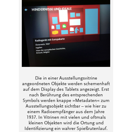
Die in einer Ausstellungsvitrine
angeordneten Objekte werden schemenhaft
auf dem Display des Tablets angezeigt. Erst
nach Berührung des entsprechenden
Symbols werden knappe »Metadaten« zum
Ausstellungsobjekt sichtbar – wie hier zu
einem Radioempfänger aus dem Jahre
1937. In Vitrinen mit vielen und oftmals
kleinen Objekten wird die Ortung und
Identifizierung ein wahrer Spießrutenlauf.