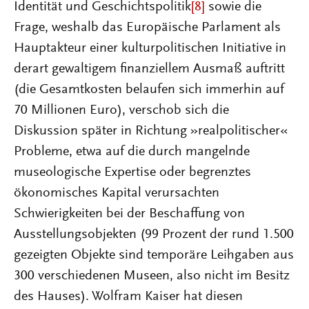
Identität und Geschichtspolitik
[8]
sowie die
Frage, weshalb das Europäische Parlament als
Hauptakteur einer kulturpolitischen Initiative in
derart gewaltigem finanziellem Ausmaß auftritt
(die Gesamtkosten belaufen sich immerhin auf
70 Millionen Euro), verschob sich die
Diskussion später in Richtung »realpolitischer«
Probleme, etwa auf die durch mangelnde
museologische Expertise oder begrenztes
ökonomisches Kapital verursachten
Schwierigkeiten bei der Beschaffung von
Ausstellungsobjekten (99 Prozent der rund 1.500
gezeigten Objekte sind temporäre Leihgaben aus
300 verschiedenen Museen, also nicht im Besitz
des Hauses). Wolfram Kaiser hat diesen