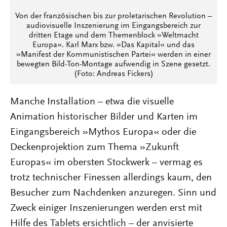
Von der französischen bis zur proletarischen Revolution –
audiovisuelle Inszenierung im Eingangsbereich zur
dritten Etage und dem Themenblock »Weltmacht
Europa«. Karl Marx bzw. »Das Kapital« und das
»Manifest der Kommunistischen Partei« werden in einer
bewegten Bild-Ton-Montage aufwendig in Szene gesetzt.
(Foto: Andreas Fickers)
Manche Installation – etwa die visuelle
Animation historischer Bilder und Karten im
Eingangsbereich »Mythos Europa« oder die
Deckenprojektion zum Thema »Zukunft
Europas« im obersten Stockwerk – vermag es
trotz technischer Finessen allerdings kaum, den
Besucher zum Nachdenken anzuregen. Sinn und
Zweck einiger Inszenierungen werden erst mit
Hilfe des Tablets ersichtlich – der anvisierte