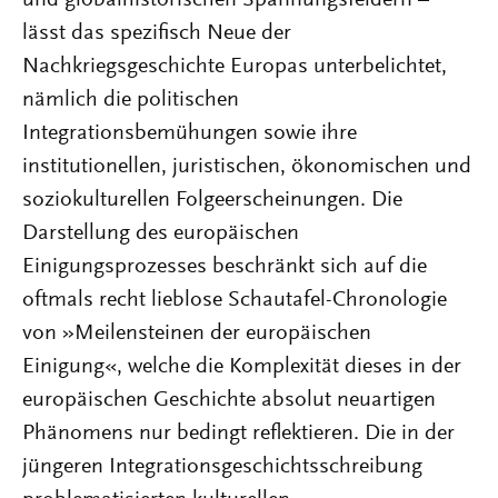
lässt das spezifisch Neue der
Nachkriegsgeschichte Europas unterbelichtet,
nämlich die politischen
Integrationsbemühungen sowie ihre
institutionellen, juristischen, ökonomischen und
soziokulturellen Folgeerscheinungen. Die
Darstellung des europäischen
Einigungsprozesses beschränkt sich auf die
oftmals recht lieblose Schautafel-Chronologie
von »Meilensteinen der europäischen
Einigung«, welche die Komplexität dieses in der
europäischen Geschichte absolut neuartigen
Phänomens nur bedingt reflektieren. Die in der
jüngeren Integrationsgeschichtsschreibung