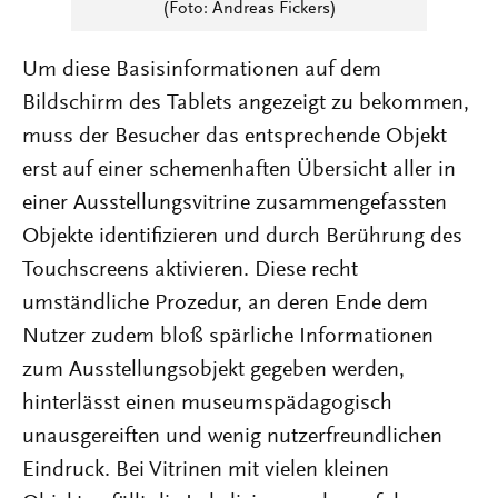
(Foto: Andreas Fickers)
Um diese Basisinformationen auf dem
Bildschirm des Tablets angezeigt zu bekommen,
muss der Besucher das entsprechende Objekt
erst auf einer schemenhaften Übersicht aller in
einer Ausstellungsvitrine zusammengefassten
Objekte identifizieren und durch Berührung des
Touchscreens aktivieren. Diese recht
umständliche Prozedur, an deren Ende dem
Nutzer zudem bloß spärliche Informationen
zum Ausstellungsobjekt gegeben werden,
hinterlässt einen museumspädagogisch
unausgereiften und wenig nutzerfreundlichen
Eindruck. Bei Vitrinen mit vielen kleinen