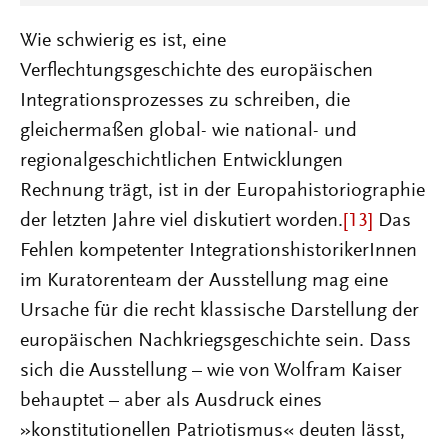
Wie schwierig es ist, eine
Verflechtungsgeschichte des europäischen
Integrationsprozesses zu schreiben, die
gleichermaßen global- wie national- und
regionalgeschichtlichen Entwicklungen
Rechnung trägt, ist in der Europahistoriographie
der letzten Jahre viel diskutiert worden.
[13]
Das
Fehlen kompetenter IntegrationshistorikerInnen
im Kuratorenteam der Ausstellung mag eine
Ursache für die recht klassische Darstellung der
europäischen Nachkriegsgeschichte sein. Dass
sich die Ausstellung – wie von Wolfram Kaiser
behauptet – aber als Ausdruck eines
»konstitutionellen Patriotismus« deuten lässt,