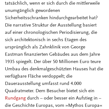
tatsächlich, wenn er sich durch die mittlerweile
unumgänglich gewordenen
Sicherheitsschranken hindurchgearbeitet hat?
Die narrative Struktur der Ausstellung basiert
auf einer chronologischen Periodisierung, die
sich architektonisch in sechs Etagen des
ursprünglich als Zahnklinik von George
Eastman finanzierten Gebäudes aus dem Jahre
1935 spiegelt. Der über 50 Millionen Euro teure
Umbau des denkmalgeschützten Hauses hat die
verfügbare Fläche verdoppelt; die
Dauerausstellung umfasst rund 4.000
Quadratmeter. Dem Besucher bietet sich ein
Rundgang
durch – oder besser ein Aufstieg in –
die Geschichte Europas, vom »Mythos Europa«