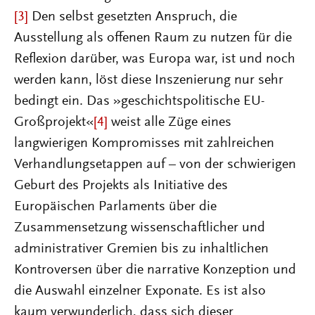
[3]
Den selbst gesetzten Anspruch, die
Ausstellung als offenen Raum zu nutzen für die
Reflexion darüber, was Europa war, ist und noch
werden kann, löst diese Inszenierung nur sehr
bedingt ein. Das »geschichtspolitische EU-
Großprojekt«
[4]
weist alle Züge eines
langwierigen Kompromisses mit zahlreichen
Verhandlungsetappen auf – von der schwierigen
Geburt des Projekts als Initiative des
Europäischen Parlaments über die
Zusammensetzung wissenschaftlicher und
administrativer Gremien bis zu inhaltlichen
Kontroversen über die narrative Konzeption und
die Auswahl einzelner Exponate. Es ist also
kaum verwunderlich, dass sich dieser