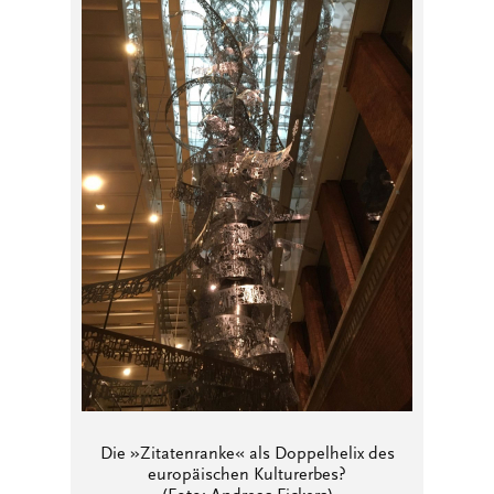
Die »Zitatenranke« als Doppelhelix des
europäischen Kulturerbes?