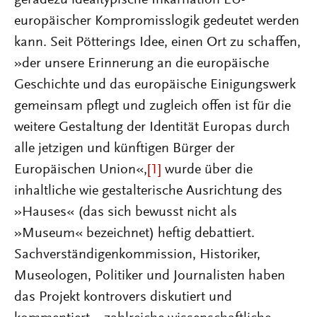
geradezu idealtypische Inkarnation EU-
europäischer Kompromisslogik gedeutet werden
kann. Seit Pötterings Idee, einen Ort zu schaffen,
»der unsere Erinnerung an die europäische
Geschichte und das europäische Einigungswerk
gemeinsam pflegt und zugleich offen ist für die
weitere Gestaltung der Identität Europas durch
alle jetzigen und künftigen Bürger der
Europäischen Union«,
[1]
wurde über die
inhaltliche wie gestalterische Ausrichtung des
»Hauses« (das sich bewusst nicht als
»Museum« bezeichnet) heftig debattiert.
Sachverständigenkommission, Historiker,
Museologen, Politiker und Journalisten haben
das Projekt kontrovers diskutiert und