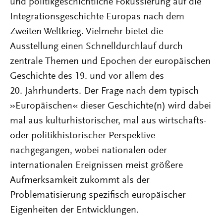
und politikgeschichtliche Fokussierung auf die
Integrationsgeschichte Europas nach dem
Zweiten Weltkrieg. Vielmehr bietet die
Ausstellung einen Schnelldurchlauf durch
zentrale Themen und Epochen der europäischen
Geschichte des 19. und vor allem des
20. Jahrhunderts. Der Frage nach dem typisch
»Europäischen« dieser Geschichte(n) wird dabei
mal aus kulturhistorischer, mal aus wirtschafts-
oder politikhistorischer Perspektive
nachgegangen, wobei nationalen oder
internationalen Ereignissen meist größere
Aufmerksamkeit zukommt als der
Problematisierung spezifisch europäischer
Eigenheiten der Entwicklungen.