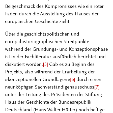
Beigeschmack des Kompromisses wie ein roter
Faden durch die Ausstellung des Hauses der
europäischen Geschichte zieht.
Über die geschichtspolitischen und
europahistoriographischen Streitpunkte
während der Gründungs- und Konzeptionsphase
ist in der Fachliteratur ausführlich berichtet und
diskutiert worden.
[5]
Gab es zu Beginn des
Projekts, also während der Erarbeitung der
»konzeptionellen Grundlagen«
[6]
durch einen
neunköpfigen Sachverständigenausschuss
[7]
unter der Leitung des Präsidenten der Stiftung
Haus der Geschichte der Bundesrepublik
Deutschland (Hans Walter Hütter) noch heftige