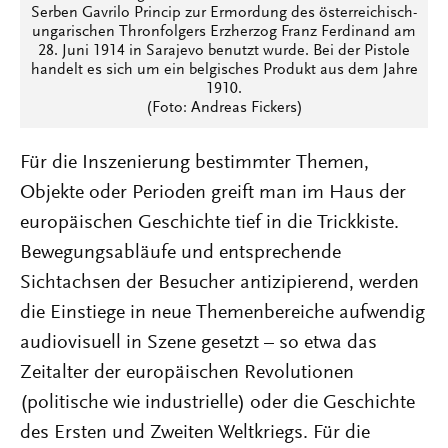
Serben Gavrilo Princip zur Ermordung des österreichisch-
ungarischen Thronfolgers Erzherzog Franz Ferdinand am
28. Juni 1914 in Sarajevo benutzt wurde. Bei der Pistole
handelt es sich um ein belgisches Produkt aus dem Jahre
1910.
(Foto: Andreas Fickers)
Für die Inszenierung bestimmter Themen,
Objekte oder Perioden greift man im Haus der
europäischen Geschichte tief in die Trickkiste.
Bewegungsabläufe und entsprechende
Sichtachsen der Besucher antizipierend, werden
die Einstiege in neue Themenbereiche aufwendig
audiovisuell in Szene gesetzt – so etwa das
Zeitalter der europäischen Revolutionen
(politische wie industrielle) oder die Geschichte
des Ersten und Zweiten Weltkriegs. Für die