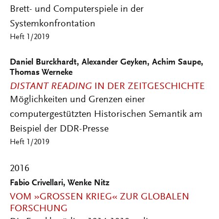
Brett- und Computerspiele in der
Systemkonfrontation
Heft 1/2019
Daniel Burckhardt, Alexander Geyken, Achim Saupe,
Thomas Werneke
DISTANT READING
IN DER ZEITGESCHICHTE
Möglichkeiten und Grenzen einer
computergestützten Historischen Semantik am
Beispiel der DDR-Presse
Heft 1/2019
2016
Fabio Crivellari, Wenke Nitz
VOM »GROSSEN KRIEG« ZUR GLOBALEN F
ORSCHUNG