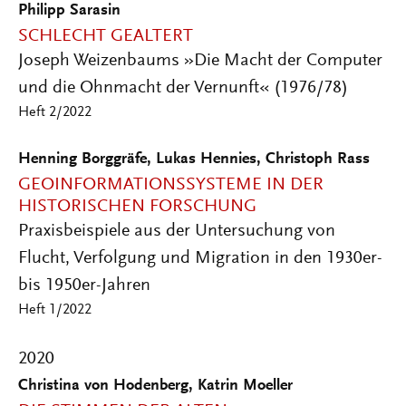
Philipp Sarasin
SCHLECHT GEALTERT
Joseph Weizenbaums »Die Macht der Computer
und die Ohnmacht der Vernunft« (1976/78)
Heft 2/2022
Henning Borggräfe, Lukas Hennies, Christoph Rass
GEOINFORMATIONSSYSTEME IN DER
HISTORISCHEN FORSCHUNG
Praxisbeispiele aus der Untersuchung von
Flucht, Verfolgung und Migration in den 1930er-
bis 1950er-Jahren
Heft 1/2022
2020
Christina von Hodenberg, Katrin Moeller