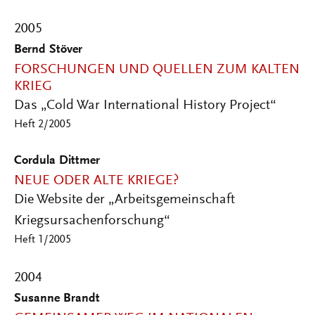
2005
Bernd Stöver
FORSCHUNGEN UND QUELLEN ZUM KALTEN
KRIEG
Das „Cold War International History Project“
Heft 2/2005
Cordula Dittmer
NEUE ODER ALTE KRIEGE?
Die Website der „Arbeitsgemeinschaft
Kriegsursachenforschung“
Heft 1/2005
2004
Susanne Brandt