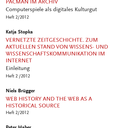
PACMAN IM ARCHIV
Computerspiele als digitales Kulturgut
Heft 2/2012
Katja Stopka
VERNETZTE ZEITGESCHICHTE. ZUM
AKTUELLEN STAND VON WISSENS- UND
WISSENSCHAFTSKOMMUNIKATION IM
INTERNET
Einleitung
Heft 2 /2012
Niels Brügger
WEB HISTORY AND THE WEB AS A
HISTORICAL SOURCE
Heft 2/2012
Peter Haber