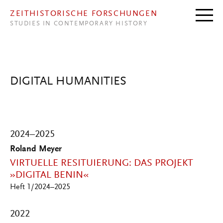
Direkt zum Inhalt
ZEITHISTORISCHE FORSCHUNGEN
STUDIES IN CONTEMPORARY HISTORY
DIGITAL HUMANITIES
2024–2025
Roland Meyer
VIRTUELLE RESITUIERUNG: DAS PROJEKT
»DIGITAL BENIN«
Heft 1/2024–2025
2022