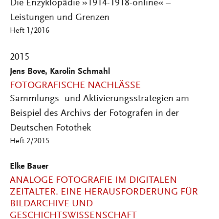
Die Enzyklopädie »1914-1918-online« –
Leistungen und Grenzen
Heft 1/2016
2015
Jens Bove, Karolin Schmahl
FOTOGRAFISCHE NACHLÄSSE
Sammlungs- und Aktivierungsstrategien am
Beispiel des Archivs der Fotografen in der
Deutschen Fotothek
Heft 2/2015
Elke Bauer
ANALOGE FOTOGRAFIE IM DIGITALEN
ZEITALTER. EINE HERAUSFORDERUNG FÜR
BILDARCHIVE UND
GESCHICHTSWISSENSCHAFT