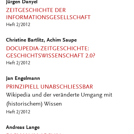
Jürgen Danyel
ZEITGESCHICHTE DER
INFORMATIONSGESELLSCHAFT
Heft 2/2012
Christine Bartlitz, Achim Saupe
DOCUPEDIA-ZEITGESCHICHTE:
GESCHICHTSWISSENSCHAFT 2.0?
Heft 2/2012
Jan Engelmann
PRINZIPIELL UNABSCHLIESSBAR
Wikipedia und der veränderte Umgang mit
(historischem) Wissen
Heft 2/2012
Andreas Lange