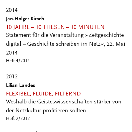
2014
Jan-Holger Kirsch
10 JAHRE – 10 THESEN – 10 MINUTEN
Statement für die Veranstaltung »Zeitgeschichte
digital – Geschichte schreiben im Netz«, 22. Mai
2014
Heft 4/2014
2012
Lilian Landes
FLEXIBEL, FLUIDE, FILTERND
Weshalb die Geisteswissenschaften stärker von
der Netzkultur profitieren sollten
Heft 2/2012