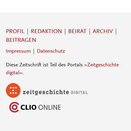
PROFIL
REDAKTION
BEIRAT
ARCHIV
BEITRAGEN
Impressum
Datenschutz
Diese Zeitschrift ist Teil des Portals
»Zeitgeschichte
digital«
.