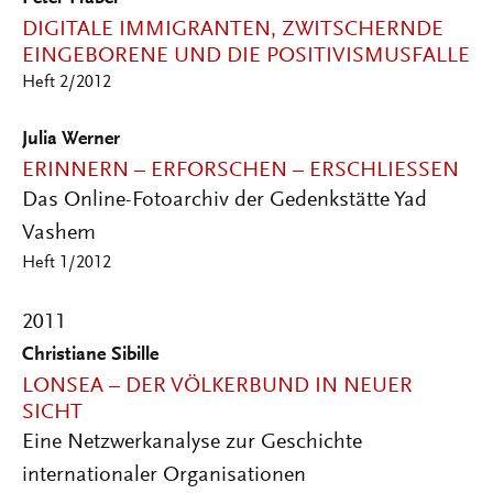
DIGITALE IMMIGRANTEN, ZWITSCHERNDE
EINGEBORENE UND DIE POSITIVISMUSFALLE
Heft 2/2012
Julia Werner
ERINNERN – ERFORSCHEN – ERSCHLIESSEN
Das Online-Fotoarchiv der Gedenkstätte Yad
Vashem
Heft 1/2012
2011
Christiane Sibille
LONSEA – DER VÖLKERBUND IN NEUER
SICHT
Eine Netzwerkanalyse zur Geschichte
internationaler Organisationen