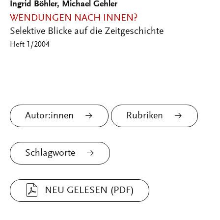
Ingrid Böhler, Michael Gehler
WENDUNGEN NACH INNEN?
Selektive Blicke auf die Zeitgeschichte
Heft 1/2004
Autor:innen
Rubriken
Schlagworte
NEU GELESEN (PDF)