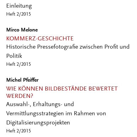
Einleitung
Heft 2/2015
Mirco Melone
KOMMERZ-GESCHICHTE
Historische Pressefotografie zwischen Profit und
Politik
Heft 2/2015
Michel Pfeiffer
WIE KÖNNEN BILDBESTÄNDE BEWERTET
WERDEN?
Auswahl-, Erhaltungs- und
Vermittlungsstrategien im Rahmen von
Digitalisierungsprojekten
Heft 2/2015