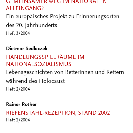
GEMEINSAMER WEG IM NATIONALEN
ALLEINGANG?
Ein europäisches Projekt zu Erinnerungsorten
des 20. Jahrhunderts
Heft 3/2004
Dietmar Sedlaczek
HANDLUNGSSPIELRÄUME IM
NATIONALSOZIALISMUS
Lebensgeschichten von Retterinnen und Rettern
während des Holocaust
Heft 2/2004
Rainer Rother
RIEFENSTAHL-REZEPTION, STAND 2002
Heft 2/2004