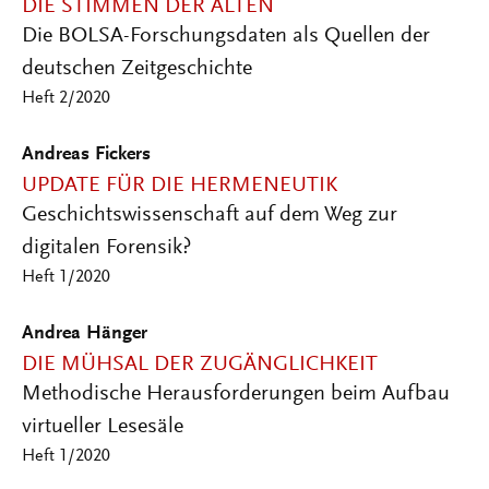
DIE STIMMEN DER ALTEN
Die BOLSA-Forschungsdaten als Quellen der
deutschen Zeitgeschichte
Heft 2/2020
Andreas Fickers
UPDATE FÜR DIE HERMENEUTIK
Geschichtswissenschaft auf dem Weg zur
digitalen Forensik?
Heft 1/2020
Andrea Hänger
DIE MÜHSAL DER ZUGÄNGLICHKEIT
Methodische Herausforderungen beim Aufbau
virtueller Lesesäle
Heft 1/2020