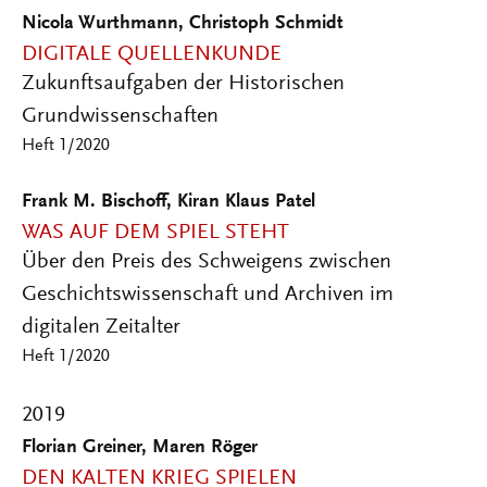
Nicola Wurthmann, Christoph Schmidt
DIGITALE QUELLENKUNDE
Zukunftsaufgaben der Historischen
Grundwissenschaften
Heft 1/2020
Frank M. Bischoff, Kiran Klaus Patel
WAS AUF DEM SPIEL STEHT
Über den Preis des Schweigens zwischen
Geschichtswissenschaft und Archiven im
digitalen Zeitalter
Heft 1/2020
2019
Florian Greiner, Maren Röger
DEN KALTEN KRIEG SPIELEN