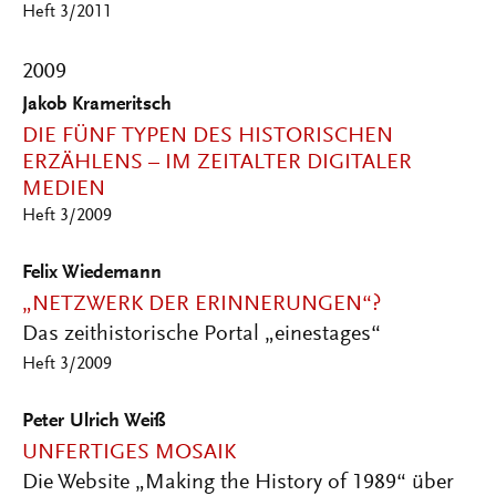
Heft 3/2011
2009
Jakob Krameritsch
DIE FÜNF TYPEN DES HISTORISCHEN
ERZÄHLENS – IM ZEITALTER DIGITALER
MEDIEN
Heft 3/2009
Felix Wiedemann
„NETZWERK DER ERINNERUNGEN“?
Das zeithistorische Portal „einestages“
Heft 3/2009
Peter Ulrich Weiß
UNFERTIGES MOSAIK
Die Website „Making the History of 1989“ über