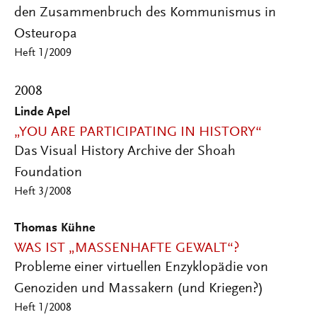
den Zusammenbruch des Kommunismus in
Osteuropa
Heft 1/2009
2008
Linde Apel
„YOU ARE PARTICIPATING IN HISTORY“
Das Visual History Archive der Shoah
Foundation
Heft 3/2008
Thomas Kühne
WAS IST „MASSENHAFTE GEWALT“?
Probleme einer virtuellen Enzyklopädie von
Genoziden und Massakern (und Kriegen?)
Heft 1/2008