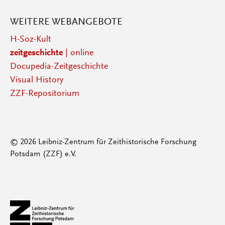
WEITERE WEBANGEBOTE
H-Soz-Kult
zeitgeschichte
| online
Docupedia-Zeitgeschichte
Visual History
ZZF-Repositorium
© 2026 Leibniz-Zentrum für Zeithistorische Forschung
Potsdam (ZZF) e.V.