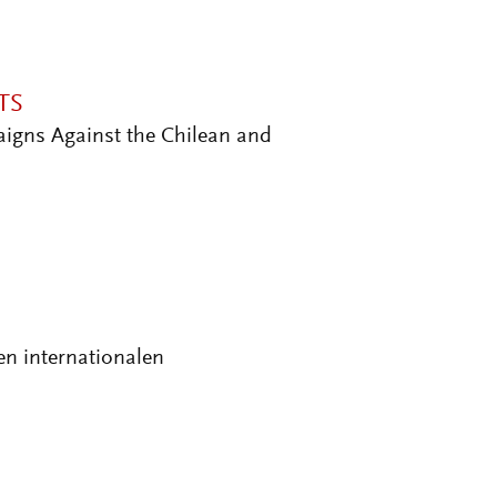
TS
igns Against the Chilean and
n internationalen