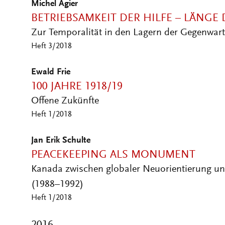
BETRIEBSAMKEIT DER HILFE – LÄNGE
Zur Temporalität in den Lagern der Gegenwart
Heft 3/2018
Ewald Frie
100 JAHRE 1918/19
Offene Zukünfte
Heft 1/2018
Jan Erik Schulte
PEACEKEEPING ALS MONUMENT
Kanada zwischen globaler Neuorientierung und
(1988–1992)
Heft 1/2018
2016