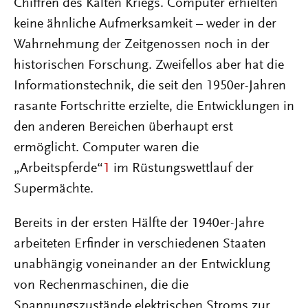
Chiffren des Kalten Kriegs. Computer erhielten
keine ähnliche Aufmerksamkeit – weder in der
Wahrnehmung der Zeitgenossen noch in der
historischen Forschung. Zweifellos aber hat die
Informationstechnik, die seit den 1950er-Jahren
rasante Fortschritte erzielte, die Entwicklungen in
den anderen Bereichen überhaupt erst
ermöglicht. Computer waren die
„Arbeitspferde“
1
im Rüstungswettlauf der
Supermächte.
Bereits in der ersten Hälfte der 1940er-Jahre
arbeiteten Erfinder in verschiedenen Staaten
unabhängig voneinander an der Entwicklung
von Rechenmaschinen, die die
Spannungszustände elektrischen Stroms zur