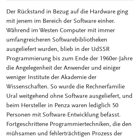
Der Rückstand in Bezug auf die Hardware ging
mit jenem im Bereich der Software einher.
Während im Westen Computer mit immer
umfangreicheren Softwarebibliotheken
ausgeliefert wurden, blieb in der UdSSR
Programmierung bis zum Ende der 1960er-Jahre
die Angelegenheit der Anwender und einiger
weniger Institute der Akademie der
Wissenschaften. So wurde die Rechnerfamilie
Ural weitgehend ohne Software ausgeliefert, und
beim Hersteller in Penza waren lediglich 50
Personen mit Software-Entwicklung befasst.
Fortgeschrittene Programmiertechniken, die den
mühsamen und fehlerträchtigen Prozess der