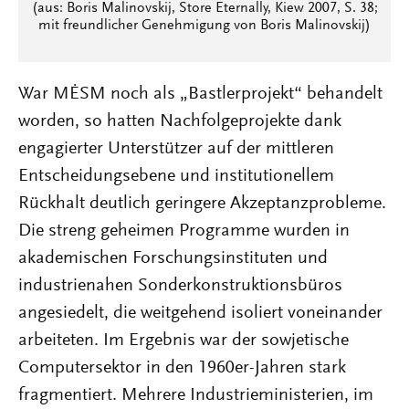
(aus: Boris Malinovskij, Store Eternally, Kiew 2007, S. 38;
mit freundlicher Genehmigung von Boris Malinovskij)
War MĖSM noch als „Bastlerprojekt“ behandelt
worden, so hatten Nachfolgeprojekte dank
engagierter Unterstützer auf der mittleren
Entscheidungsebene und institutionellem
Rückhalt deutlich geringere Akzeptanzprobleme.
Die streng geheimen Programme wurden in
akademischen Forschungsinstituten und
industrienahen Sonderkonstruktionsbüros
angesiedelt, die weitgehend isoliert voneinander
arbeiteten. Im Ergebnis war der sowjetische
Computersektor in den 1960er-Jahren stark
fragmentiert. Mehrere Industrieministerien, im