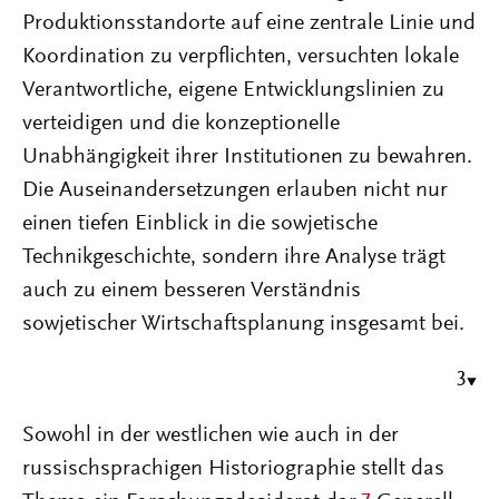
Produktionsstandorte auf eine zentrale Linie und
Koordination zu verpflichten, versuchten lokale
Verantwortliche, eigene Entwicklungslinien zu
verteidigen und die konzeptionelle
Unabhängigkeit ihrer Institutionen zu bewahren.
Die Auseinandersetzungen erlauben nicht nur
einen tiefen Einblick in die sowjetische
Technikgeschichte, sondern ihre Analyse trägt
auch zu einem besseren Verständnis
sowjetischer Wirtschaftsplanung insgesamt bei.
3
Sowohl in der westlichen wie auch in der
russischsprachigen Historiographie stellt das