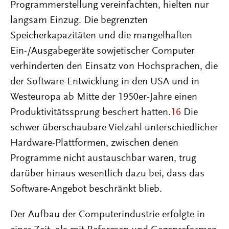
Programmerstellung vereinfachten, hielten nur
langsam Einzug. Die begrenzten
Speicherkapazitäten und die mangelhaften
Ein-/Ausgabegeräte sowjetischer Computer
verhinderten den Einsatz von Hochsprachen, die
der Software-Entwicklung in den USA und in
Westeuropa ab Mitte der 1950er-Jahre einen
Produktivitätssprung beschert hatten.
16
Die
schwer überschaubare Vielzahl unterschiedlicher
Hardware-Plattformen, zwischen denen
Programme nicht austauschbar waren, trug
darüber hinaus wesentlich dazu bei, dass das
Software-Angebot beschränkt blieb.
Der Aufbau der Computerindustrie erfolgte in