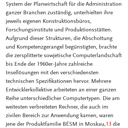
System der Planwirtschaft für die Administration
ganzer Branchen zuständig, unterhielten ihre
jeweils eigenen Konstruktionsbüros,
Forschungsinstitute und Produktionsstätten.
Aufgrund dieser Strukturen, die Abschottung
und Kompetenzgerangel begünstigten, brachte
die zersplitterte sowjetische Computerlandschaft
bis Ende der 1960er-Jahre zahlreiche
Insellösungen mit den verschiedensten
technischen Spezifikationen hervor. Mehrere
Entwicklerkollektive arbeiteten an einer ganzen
Reihe unterschiedlicher Computertypen. Die am
weitesten verbreiteten Rechner, die auch im
zivilen Bereich zur Anwendung kamen, waren
jene der Produktfamilie BĖSM in Moskau,
13
die