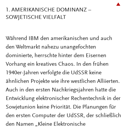
1. AMERIKANISCHE DOMINANZ –
SOWJETISCHE VIELFALT
Während IBM den amerikanischen und auch
den Weltmarkt nahezu unangefochten
dominierte, herrschte hinter dem Eisernen
Vorhang ein kreatives Chaos. In den frühen
1940er-Jahren verfolgte die UdSSR keine
ähnlichen Projekte wie ihre westlichen Alliierten.
Auch in den ersten Nachkriegsjahren hatte die
Entwicklung elektronischer Rechentechnik in der
Sowjetunion keine Priorität. Die Planungen für
den ersten Computer der UdSSR, der schließlich
den Namen „Kleine Elektronische