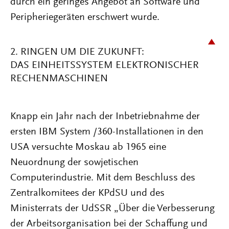
durch ein geringes Angebot an Software und
Peripheriegeräten erschwert wurde.
2. RINGEN UM DIE ZUKUNFT:
DAS EINHEITSSYSTEM ELEKTRONISCHER
RECHENMASCHINEN
Knapp ein Jahr nach der Inbetriebnahme der
ersten IBM System /360-Installationen in den
USA versuchte Moskau ab 1965 eine
Neuordnung der sowjetischen
Computerindustrie. Mit dem Beschluss des
Zentralkomitees der KPdSU und des
Ministerrats der UdSSR „Über die Verbesserung
der Arbeitsorganisation bei der Schaffung und