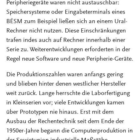
Peripheriegeräte waren nicht austauschbar:
Speichersysteme oder Eingabeterminals eines
BĖSM zum Beispiel ließen sich an einem Ural-
Rechner nicht nutzen. Diese Einschränkungen
trafen indes auch auf Rechner innerhalb einer
Serie zu. Weiterentwicklungen erforderten in der
Regel neue Software und neue Peripherie-Geräte.
Die Produktionszahlen waren anfangs gering
und blieben hinter denen westlicher Hersteller
weit zurück. Lange herrschte die Laborfertigung
in Kleinserien vor; viele Entwicklungen kamen
über Prototypen nie hinaus. Erst mit dem
Ausbau der Rechentechnik seit dem Ende der
1950er-Jahre begann die Computerproduktion in