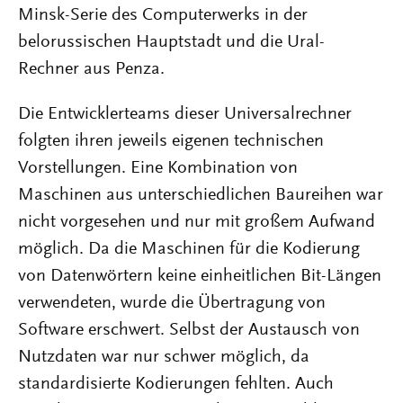
Minsk-Serie des Computerwerks in der
belorussischen Hauptstadt und die Ural-
Rechner aus Penza.
Die Entwicklerteams dieser Universalrechner
folgten ihren jeweils eigenen technischen
Vorstellungen. Eine Kombination von
Maschinen aus unterschiedlichen Baureihen war
nicht vorgesehen und nur mit großem Aufwand
möglich. Da die Maschinen für die Kodierung
von Datenwörtern keine einheitlichen Bit-Längen
verwendeten, wurde die Übertragung von
Software erschwert. Selbst der Austausch von
Nutzdaten war nur schwer möglich, da
standardisierte Kodierungen fehlten. Auch