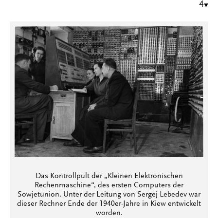
4
Das Kontrollpult der „Kleinen Elektronischen
Rechenmaschine“, des ersten Computers der
Sowjetunion. Unter der Leitung von Sergej Lebedev war
dieser Rechner Ende der 1940er-Jahre in Kiew entwickelt
worden.