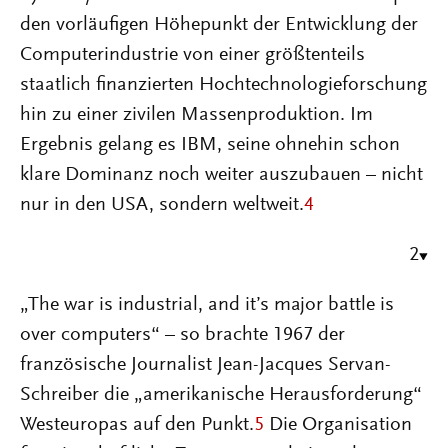
den vorläufigen Höhepunkt der Entwicklung der
Computerindustrie von einer größtenteils
staatlich finanzierten Hochtechnologieforschung
hin zu einer zivilen Massenproduktion. Im
Ergebnis gelang es IBM, seine ohnehin schon
klare Dominanz noch weiter auszubauen – nicht
nur in den USA, sondern weltweit.
4
2
„The war is industrial, and it’s major battle is
over computers“ – so brachte 1967 der
französische Journalist Jean-Jacques Servan-
Schreiber die „amerikanische Herausforderung“
Westeuropas auf den Punkt.
5
Die Organisation