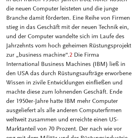
die neuen Computer leisteten und die junge
Branche damit förderten. Eine Reihe von Firmen
stieg in das Geschäft mit der neuen Technik ein,
und der Computer wandelte sich im Laufe des
Jahrzehnts vom hoch geheimen Rüstungsprojekt
zur „business machine“.
2
Die Firma
International Business Machines (IBM) ließ in
den USA das durch Rüstungsaufträge erworbene
Wissen in zivile Entwicklungen einfließen und
machte diese zum lohnenden Geschäft. Ende
der 1950er-Jahre hatte IBM mehr Computer
ausgeliefert als alle anderen Computerfirmen
weltweit zusammen und erreichte einen US-
Marktanteil von 70 Prozent. Der nach wie vor