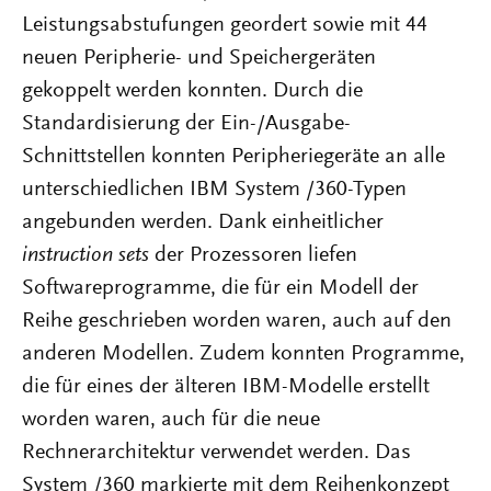
Leistungsabstufungen geordert sowie mit 44
neuen Peripherie- und Speichergeräten
gekoppelt werden konnten. Durch die
Standardisierung der Ein-/Ausgabe-
Schnittstellen konnten Peripheriegeräte an alle
unterschiedlichen IBM System /360-Typen
angebunden werden. Dank einheitlicher
instruction sets
der Prozessoren liefen
Softwareprogramme, die für ein Modell der
Reihe geschrieben worden waren, auch auf den
anderen Modellen. Zudem konnten Programme,
die für eines der älteren IBM-Modelle erstellt
worden waren, auch für die neue
Rechnerarchitektur verwendet werden. Das
System /360 markierte mit dem Reihenkonzept