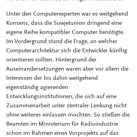
Unter den Computerexperten war es weitgehend
Konsens, dass die Sowjetunion dringend eine
eigene Reihe kompatibler Computer benötigte.
Im Vordergrund stand die Frage, an welcher
Computerarchitektur sich die Entwickler künftig
orientieren sollten. Hintergrund der
Auseinandersetzungen waren aber vor allem die
Interessen der bis dahin weitgehend
eigenständig agierenden
Entwicklungsinstitutionen, die sich auf eine
Zusammenarbeit unter zentraler Lenkung nicht
ohne weiteres einlassen mochten. So stießen die
Beamten im Ministerium für Radioindustrie
schon im Rahmen eines Vorprojekts auf das