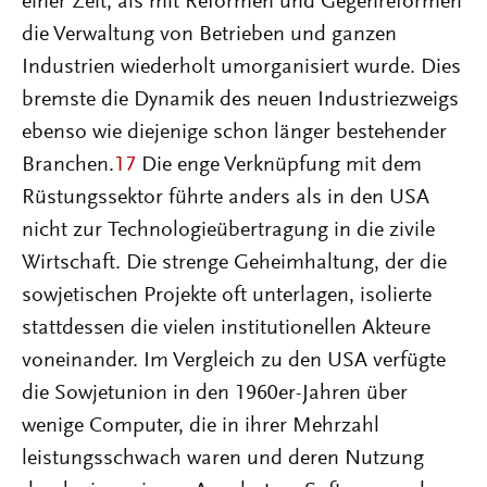
einer Zeit, als mit Reformen und Gegenreformen
die Verwaltung von Betrieben und ganzen
Industrien wiederholt umorganisiert wurde. Dies
bremste die Dynamik des neuen Industriezweigs
ebenso wie diejenige schon länger bestehender
Branchen.
17
Die enge Verknüpfung mit dem
Rüstungssektor führte anders als in den USA
nicht zur Technologieübertragung in die zivile
Wirtschaft. Die strenge Geheimhaltung, der die
sowjetischen Projekte oft unterlagen, isolierte
stattdessen die vielen institutionellen Akteure
voneinander. Im Vergleich zu den USA verfügte
die Sowjetunion in den 1960er-Jahren über
wenige Computer, die in ihrer Mehrzahl
leistungsschwach waren und deren Nutzung