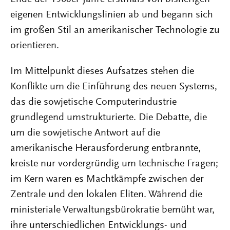
eigenen Entwicklungslinien ab und begann sich
im großen Stil an amerikanischer Technologie zu
orientieren.
Im Mittelpunkt dieses Aufsatzes stehen die
Konflikte um die Einführung des neuen Systems,
das die sowjetische Computerindustrie
grundlegend umstrukturierte. Die Debatte, die
um die sowjetische Antwort auf die
amerikanische Herausforderung entbrannte,
kreiste nur vordergründig um technische Fragen;
im Kern waren es Machtkämpfe zwischen der
Zentrale und den lokalen Eliten. Während die
ministeriale Verwaltungsbürokratie bemüht war,
ihre unterschiedlichen Entwicklungs- und