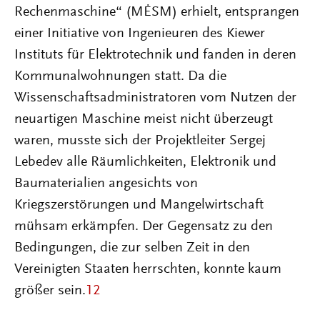
Rechenmaschine“ (MĖSM) erhielt, entsprangen
einer Initiative von Ingenieuren des Kiewer
Instituts für Elektrotechnik und fanden in deren
Kommunalwohnungen statt. Da die
Wissenschaftsadministratoren vom Nutzen der
neuartigen Maschine meist nicht überzeugt
waren, musste sich der Projektleiter Sergej
Lebedev alle Räumlichkeiten, Elektronik und
Baumaterialien angesichts von
Kriegszerstörungen und Mangelwirtschaft
mühsam erkämpfen. Der Gegensatz zu den
Bedingungen, die zur selben Zeit in den
Vereinigten Staaten herrschten, konnte kaum
größer sein.
12