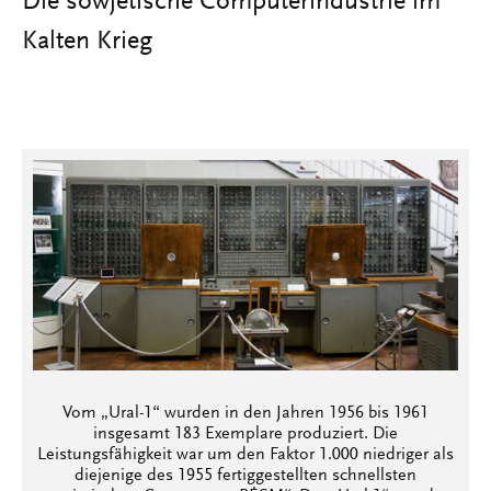
Die sowjetische Computerindustrie im
Kalten Krieg
Vom „Ural-1“ wurden in den Jahren 1956 bis 1961
insgesamt 183 Exemplare produziert. Die
Leistungsfähigkeit war um den Faktor 1.000 niedriger als
diejenige des 1955 fertiggestellten schnellsten