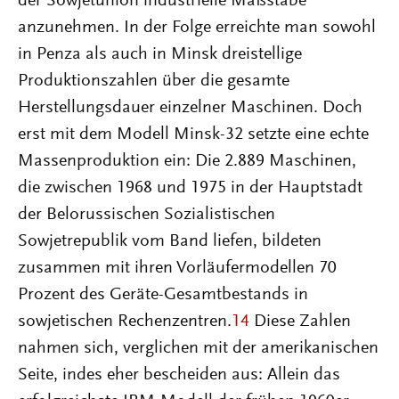
der Sowjetunion industrielle Maßstäbe
anzunehmen. In der Folge erreichte man sowohl
in Penza als auch in Minsk dreistellige
Produktionszahlen über die gesamte
Herstellungsdauer einzelner Maschinen. Doch
erst mit dem Modell Minsk-32 setzte eine echte
Massenproduktion ein: Die 2.889 Maschinen,
die zwischen 1968 und 1975 in der Hauptstadt
der Belorussischen Sozialistischen
Sowjetrepublik vom Band liefen, bildeten
zusammen mit ihren Vorläufermodellen 70
Prozent des Geräte-Gesamtbestands in
sowjetischen Rechenzentren.
14
Diese Zahlen
nahmen sich, verglichen mit der amerikanischen
Seite, indes eher bescheiden aus: Allein das