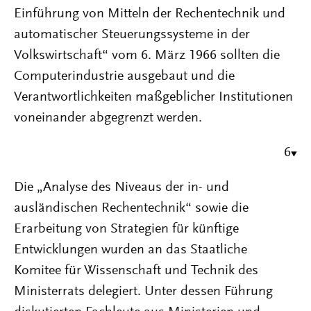
Einführung von Mitteln der Rechentechnik und
automatischer Steuerungssysteme in der
Volkswirtschaft“ vom 6. März 1966 sollten die
Computerindustrie ausgebaut und die
Verantwortlichkeiten maßgeblicher Institutionen
voneinander abgegrenzt werden.
6
Die „Analyse des Niveaus der in- und
ausländischen Rechentechnik“ sowie die
Erarbeitung von Strategien für künftige
Entwicklungen wurden an das Staatliche
Komitee für Wissenschaft und Technik des
Ministerrats delegiert. Unter dessen Führung