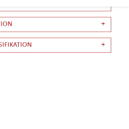
SIFIKATION