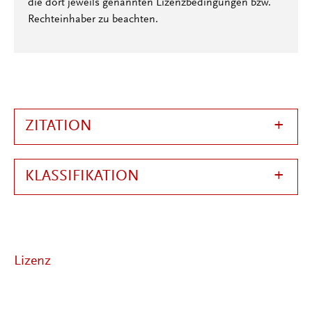
die dort jeweils genannten Lizenzbedingungen bzw.
Rechteinhaber zu beachten.
ZITATION
KLASSIFIKATION
Lizenz