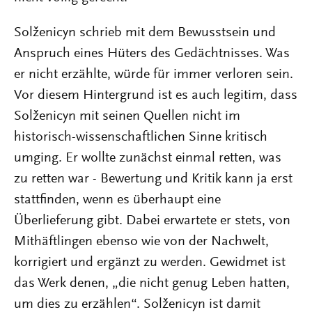
Solženicyn schrieb mit dem Bewusstsein und
Anspruch eines Hüters des Gedächtnisses. Was
er nicht erzählte, würde für immer verloren sein.
Vor diesem Hintergrund ist es auch legitim, dass
Solženicyn mit seinen Quellen nicht im
historisch-wissenschaftlichen Sinne kritisch
umging. Er wollte zunächst einmal retten, was
zu retten war - Bewertung und Kritik kann ja erst
stattfinden, wenn es überhaupt eine
Überlieferung gibt. Dabei erwartete er stets, von
Mithäftlingen ebenso wie von der Nachwelt,
korrigiert und ergänzt zu werden. Gewidmet ist
das Werk denen, „die nicht genug Leben hatten,
um dies zu erzählen“. Solženicyn ist damit