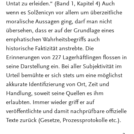
Untat zu erleiden.“ (Band 1, Kapitel 4) Auch
wenn es Solženicyn vor allem um überzeitliche
moralische Aussagen ging, darf man nicht
übersehen, dass er auf der Grundlage eines
emphatischen Wahrheitsbegriffs auch
historische Faktizität anstrebte. Die
Erinnerungen von 227 Lagerhäftlingen flossen in
seine Darstellung ein. Bei aller Subjektivität im
Urteil bemühte er sich stets um eine möglichst
akkurate Identifizierung von Ort, Zeit und
Handlung, soweit seine Quellen es ihm
erlaubten. Immer wieder griff er auf
veröffentlichte und damit nachprüfbare offizielle
Texte zurück (Gesetze, Prozessprotokolle etc.).