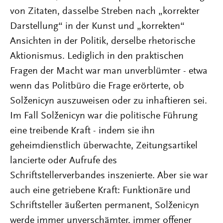
von Zitaten, dasselbe Streben nach „korrekter
Darstellung“ in der Kunst und „korrekten“
Ansichten in der Politik, derselbe rhetorische
Aktionismus. Lediglich in den praktischen
Fragen der Macht war man unverblümter - etwa
wenn das Politbüro die Frage erörterte, ob
Solženicyn auszuweisen oder zu inhaftieren sei.
Im Fall Solženicyn war die politische Führung
eine treibende Kraft - indem sie ihn
geheimdienstlich überwachte, Zeitungsartikel
lancierte oder Aufrufe des
Schriftstellerverbandes inszenierte. Aber sie war
auch eine getriebene Kraft: Funktionäre und
Schriftsteller äußerten permanent, Solženicyn
werde immer unverschämter, immer offener