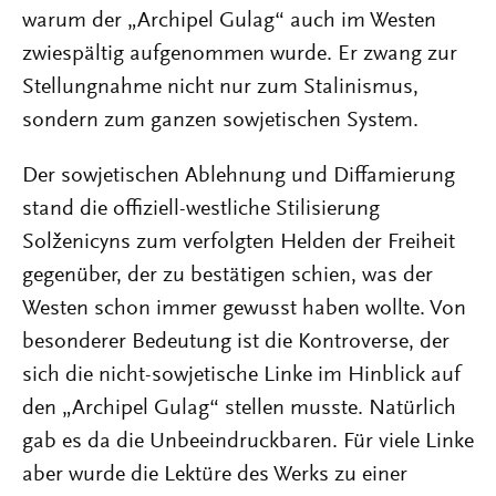
warum der „Archipel Gulag“ auch im Westen
zwiespältig aufgenommen wurde. Er zwang zur
Stellungnahme nicht nur zum Stalinismus,
sondern zum ganzen sowjetischen System.
Der sowjetischen Ablehnung und Diffamierung
stand die offiziell-westliche Stilisierung
Solženicyns zum verfolgten Helden der Freiheit
gegenüber, der zu bestätigen schien, was der
Westen schon immer gewusst haben wollte. Von
besonderer Bedeutung ist die Kontroverse, der
sich die nicht-sowjetische Linke im Hinblick auf
den „Archipel Gulag“ stellen musste. Natürlich
gab es da die Unbeeindruckbaren. Für viele Linke
aber wurde die Lektüre des Werks zu einer