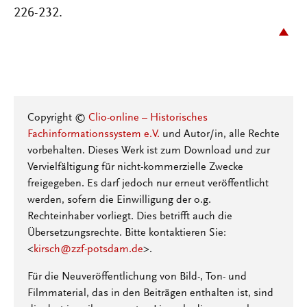
226-232.
Copyright ©
Clio-online – Historisches
Fachinformationssystem e.V.
und Autor/in, alle Rechte
vorbehalten. Dieses Werk ist zum Download und zur
Vervielfältigung für nicht-kommerzielle Zwecke
freigegeben. Es darf jedoch nur erneut veröffentlicht
werden, sofern die Einwilligung der o.g.
Rechteinhaber vorliegt. Dies betrifft auch die
Übersetzungsrechte. Bitte kontaktieren Sie:
<
kirsch@zzf-potsdam.de
>.
Für die Neuveröffentlichung von Bild-, Ton- und
Filmmaterial, das in den Beiträgen enthalten ist, sind