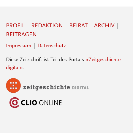
PROFIL
REDAKTION
BEIRAT
ARCHIV
BEITRAGEN
Impressum
Datenschutz
Diese Zeitschrift ist Teil des Portals
»Zeitgeschichte
digital«
.