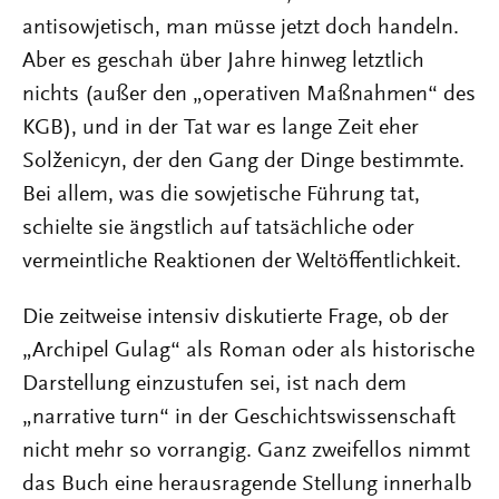
antisowjetisch, man müsse jetzt doch handeln.
Aber es geschah über Jahre hinweg letztlich
nichts (außer den „operativen Maßnahmen“ des
KGB), und in der Tat war es lange Zeit eher
Solženicyn, der den Gang der Dinge bestimmte.
Bei allem, was die sowjetische Führung tat,
schielte sie ängstlich auf tatsächliche oder
vermeintliche Reaktionen der Weltöffentlichkeit.
Die zeitweise intensiv diskutierte Frage, ob der
„Archipel Gulag“ als Roman oder als historische
Darstellung einzustufen sei, ist nach dem
„narrative turn“ in der Geschichtswissenschaft
nicht mehr so vorrangig. Ganz zweifellos nimmt
das Buch eine herausragende Stellung innerhalb