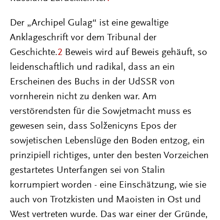
Der „Archipel Gulag“ ist eine gewaltige
Anklageschrift vor dem Tribunal der
Geschichte.
2
Beweis wird auf Beweis gehäuft, so
leidenschaftlich und radikal, dass an ein
Erscheinen des Buchs in der UdSSR von
vornherein nicht zu denken war. Am
verstörendsten für die Sowjetmacht muss es
gewesen sein, dass Solženicyns Epos der
sowjetischen Lebenslüge den Boden entzog, ein
prinzipiell richtiges, unter den besten Vorzeichen
gestartetes Unterfangen sei von Stalin
korrumpiert worden - eine Einschätzung, wie sie
auch von Trotzkisten und Maoisten in Ost und
West vertreten wurde. Das war einer der Gründe,