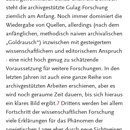
steht die archivgestützte Gulag-Forschung
ziemlich am Anfang. Noch immer dominiert die
Wiedergabe von Quellen, allerdings (nach dem
anfänglichen, methodisch naiven archivalischen
„Goldrausch“) inzwischen mit gesteigertem
wissenschaftlichem und editorischem Anspruch
- eine nicht hoch genug zu schätzende
Voraussetzung für weitere Forschungen. In den
letzten Jahren ist auch eine ganze Reihe von
archivgestützten Arbeiten erschienen, aber es
wird noch geraume Zeit dauern, bis sich hieraus
ein klares Bild ergibt.
7
Drittens werden bei allem
Fortschritt der wissenschaftlichen Forschung
viele Erklärungen für das Phänomen der
sowjetischen Lager eher durch neue Sichtweisen