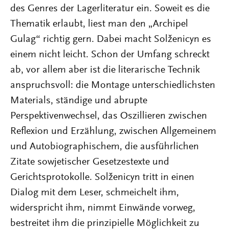
des Genres der Lagerliteratur ein. Soweit es die
Thematik erlaubt, liest man den „Archipel
Gulag“ richtig gern. Dabei macht Solženicyn es
einem nicht leicht. Schon der Umfang schreckt
ab, vor allem aber ist die literarische Technik
anspruchsvoll: die Montage unterschiedlichsten
Materials, ständige und abrupte
Perspektivenwechsel, das Oszillieren zwischen
Reflexion und Erzählung, zwischen Allgemeinem
und Autobiographischem, die ausführlichen
Zitate sowjetischer Gesetzestexte und
Gerichtsprotokolle. Solženicyn tritt in einen
Dialog mit dem Leser, schmeichelt ihm,
widerspricht ihm, nimmt Einwände vorweg,
bestreitet ihm die prinzipielle Möglichkeit zu