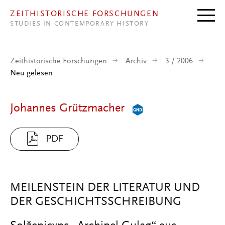
Direkt zum Inhalt
ZEITHISTORISCHE FORSCHUNGEN
STUDIES IN CONTEMPORARY HISTORY
Zeithistorische Forschungen
Archiv
3 / 2006
Neu gelesen
Johannes Grützmacher
PDF
MEILENSTEIN DER LITERATUR UND
DER GESCHICHTSSCHREIBUNG