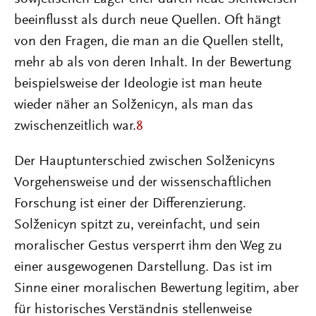
beeinflusst als durch neue Quellen. Oft hängt
von den Fragen, die man an die Quellen stellt,
mehr ab als von deren Inhalt. In der Bewertung
beispielsweise der Ideologie ist man heute
wieder näher an Solženicyn, als man das
zwischenzeitlich war.
8
Der Hauptunterschied zwischen Solženicyns
Vorgehensweise und der wissenschaftlichen
Forschung ist einer der Differenzierung.
Solženicyn spitzt zu, vereinfacht, und sein
moralischer Gestus versperrt ihm den Weg zu
einer ausgewogenen Darstellung. Das ist im
Sinne einer moralischen Bewertung legitim, aber
für historisches Verständnis stellenweise