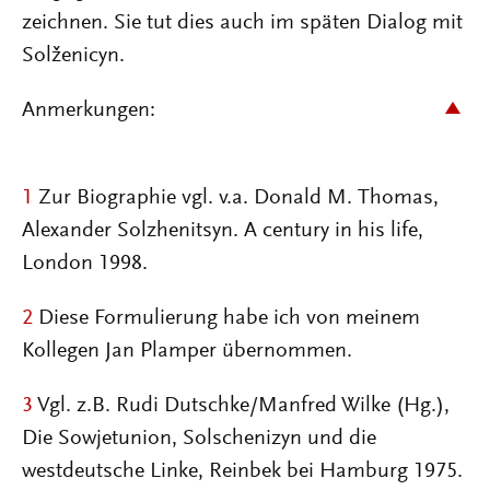
zeichnen. Sie tut dies auch im späten Dialog mit
Solženicyn.
Anmerkungen:
1
Zur Biographie vgl. v.a. Donald M. Thomas,
Alexander Solzhenitsyn. A century in his life,
London 1998.
2
Diese Formulierung habe ich von meinem
Kollegen Jan Plamper übernommen.
3
Vgl. z.B. Rudi Dutschke/Manfred Wilke (Hg.),
Die Sowjetunion, Solschenizyn und die
westdeutsche Linke, Reinbek bei Hamburg 1975.