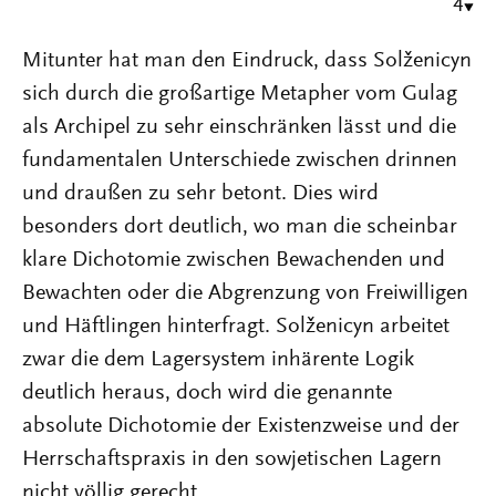
4
Mitunter hat man den Eindruck, dass Solženicyn
sich durch die großartige Metapher vom Gulag
als Archipel zu sehr einschränken lässt und die
fundamentalen Unterschiede zwischen drinnen
und draußen zu sehr betont. Dies wird
besonders dort deutlich, wo man die scheinbar
klare Dichotomie zwischen Bewachenden und
Bewachten oder die Abgrenzung von Freiwilligen
und Häftlingen hinterfragt. Solženicyn arbeitet
zwar die dem Lagersystem inhärente Logik
deutlich heraus, doch wird die genannte
absolute Dichotomie der Existenzweise und der
Herrschaftspraxis in den sowjetischen Lagern
nicht völlig gerecht.