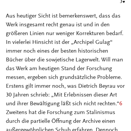
3
Aus heutiger Sicht ist bemerkenswert, dass das
Werk insgesamt recht genau ist und in den
größeren Linien nur weniger Korrekturen bedarf.
In vielerlei Hinsicht ist der „Archipel Gulag“
immer noch eines der besten historischen
Bücher über die sowjetische Lagerwelt. Will man
das Werk am heutigen Stand der Forschung
messen, ergeben sich grundsätzliche Probleme.
Erstens gilt immer noch, was Dietrich Beyrau vor
30 Jahren schrieb: „Mit Erlebnissen dieser Art
und ihrer Bewältigung läßt sich nicht rechten.“
6
Zweitens hat die Forschung zum Stalinismus
durch die partielle Öffnung der Archive einen
außergewöhnlichen Schub erfahren. Dennoch