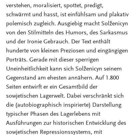
verstehen, moralisiert, spottet, predigt,
schwärmt und hasst, ist einfühlsam und plakativ
polemisch zugleich. Ausgiebig macht Solženicyn
von den Stilmitteln des Humors, des Sarkasmus
und der Ironie Gebrauch. Der Text enthält
hunderte von kleinen Preziosen und eingängigen
Porträts. Gerade mit dieser sperrigen
Uneinheitlichkeit kann sich Solženicyn seinem
Gegenstand am ehesten annähern. Auf 1.800
Seiten entwirft er ein Gesamtbild der
sowjetischen Lagerwelt. Dabei verschränkt sich
die (autobiographisch inspirierte) Darstellung
typischer Phasen des Lagerlebens mit
Ausführungen zur historischen Entwicklung des
sowjetischen Repressionssystems, mit