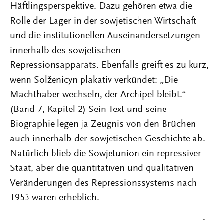
Häftlingsperspektive. Dazu gehören etwa die
Rolle der Lager in der sowjetischen Wirtschaft
und die institutionellen Auseinandersetzungen
innerhalb des sowjetischen
Repressionsapparats. Ebenfalls greift es zu kurz,
wenn Solženicyn plakativ verkündet: „Die
Machthaber wechseln, der Archipel bleibt.“
(Band 7, Kapitel 2) Sein Text und seine
Biographie legen ja Zeugnis von den Brüchen
auch innerhalb der sowjetischen Geschichte ab.
Natürlich blieb die Sowjetunion ein repressiver
Staat, aber die quantitativen und qualitativen
Veränderungen des Repressionssystems nach
1953 waren erheblich.