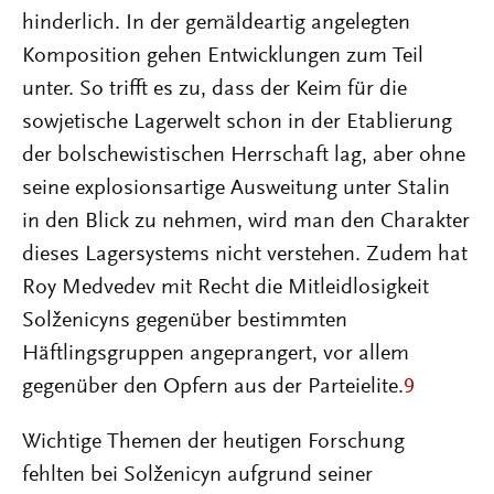
hinderlich. In der gemäldeartig angelegten
Komposition gehen Entwicklungen zum Teil
unter. So trifft es zu, dass der Keim für die
sowjetische Lagerwelt schon in der Etablierung
der bolschewistischen Herrschaft lag, aber ohne
seine explosionsartige Ausweitung unter Stalin
in den Blick zu nehmen, wird man den Charakter
dieses Lagersystems nicht verstehen. Zudem hat
Roy Medvedev mit Recht die Mitleidlosigkeit
Solženicyns gegenüber bestimmten
Häftlingsgruppen angeprangert, vor allem
gegenüber den Opfern aus der Parteielite.
9
Wichtige Themen der heutigen Forschung
fehlten bei Solženicyn aufgrund seiner