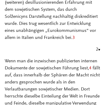
(weiteren) desillusionierenden Erfahrung mit
dem sowjetischen System, das durch
Solženicyns Darstellung nachhaltig diskreditiert
wurde. Dies trug wesentlich zur Entwicklung
eines unabhängigen „Eurokommunismus“ vor
allem in Italien und Frankreich bei.
3
2
Wenn man die inzwischen publizierten internen
Dokumente der sowjetischen Führung liest,
4
fällt
auf, dass innerhalb der Sphären der Macht nicht
anders gesprochen wurde als in den
Verlautbarungen sowjetischer Medien. Dort
herrschte dieselbe Einteilung der Welt in Freunde
und Feinde, dieselbe manipulative Verwendung