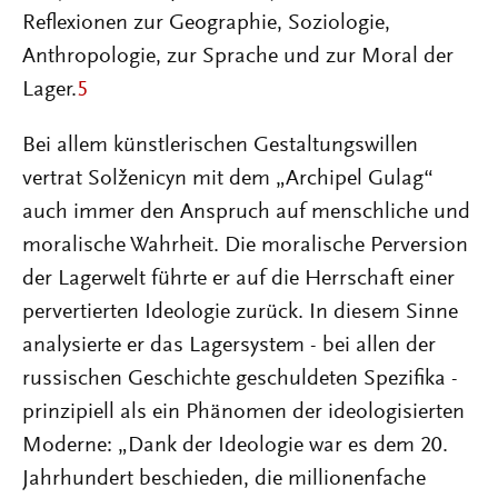
Reflexionen zur Geographie, Soziologie,
Anthropologie, zur Sprache und zur Moral der
Lager.
5
Bei allem künstlerischen Gestaltungswillen
vertrat Solženicyn mit dem „Archipel Gulag“
auch immer den Anspruch auf menschliche und
moralische Wahrheit. Die moralische Perversion
der Lagerwelt führte er auf die Herrschaft einer
pervertierten Ideologie zurück. In diesem Sinne
analysierte er das Lagersystem - bei allen der
russischen Geschichte geschuldeten Spezifika -
prinzipiell als ein Phänomen der ideologisierten
Moderne: „Dank der Ideologie war es dem 20.
Jahrhundert beschieden, die millionenfache