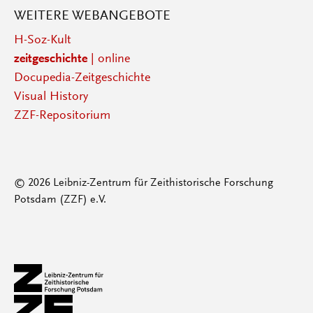
WEITERE WEBANGEBOTE
H-Soz-Kult
zeitgeschichte
| online
Docupedia-Zeitgeschichte
Visual History
ZZF-Repositorium
© 2026 Leibniz-Zentrum für Zeithistorische Forschung
Potsdam (ZZF) e.V.