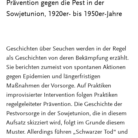
Prävention gegen die Pest in der
Sowjetunion, 1920er- bis 1950er-Jahre
Geschichten über Seuchen werden in der Regel
als Geschichten von deren Bekämpfung erzählt.
Sie berichten zumeist von spontanen Aktionen
gegen Epidemien und längerfristigen
Maßnahmen der Vorsorge. Auf Praktiken
improvisierter Intervention folgen Praktiken
regelgeleiteter Prävention. Die Geschichte der
Pestvorsorge in der Sowjetunion, die in diesem
Aufsatz skizziert wird, folgt im Grunde diesem
Muster. Allerdings führen „Schwarzer Tod“ und