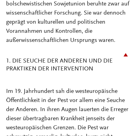
bolschewistischen Sowjetunion beruhte zwar auf
wissenschaftlicher Forschung. Sie war dennoch
geprägt von kulturellen und politischen
Vorannahmen und Kontrollen, die
außerwissenschaftlichen Ursprungs waren.
1. DIE SEUCHE DER ANDEREN UND DIE
PRAKTIKEN DER INTERVENTION
Im 19. Jahrhundert sah die westeuropäische
Öffentlichkeit in der Pest vor allem eine Seuche
der Anderen. In ihren Augen lauerten die Erreger
dieser übertragbaren Krankheit jenseits der
westeuropäischen Grenzen. Die Pest war