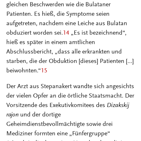
gleichen Beschwerden wie die Bulataner
Patienten. Es hieß, die Symptome seien
aufgetreten, nachdem eine Leiche aus Bulatan
obduziert worden sei.
14
„Es ist bezeichnend“,
hieß es später in einem amtlichen
Abschlussbericht, „dass alle erkrankten und
starben, die der Obduktion [dieses] Patienten [...]
beiwohnten.“
15
Der Arzt aus Stepanakert wandte sich angesichts
der vielen Opfer an die örtliche Staatsmacht. Der
Vorsitzende des Exekutivkomitees des
Dizakskij
rajon
und der dortige
Geheimdienstbevollmächtigte sowie drei
Mediziner formten eine „Fünfergruppe“