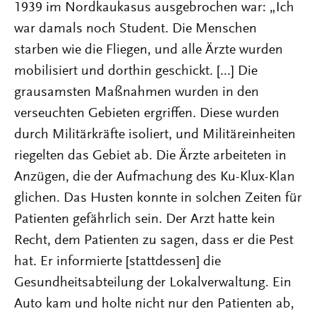
1939 im Nordkaukasus ausgebrochen war: „Ich
war damals noch Student. Die Menschen
starben wie die Fliegen, und alle Ärzte wurden
mobilisiert und dorthin geschickt. [...] Die
grausamsten Maßnahmen wurden in den
verseuchten Gebieten ergriffen. Diese wurden
durch Militärkräfte isoliert, und Militäreinheiten
riegelten das Gebiet ab. Die Ärzte arbeiteten in
Anzügen, die der Aufmachung des Ku-Klux-Klan
glichen. Das Husten konnte in solchen Zeiten für
Patienten gefährlich sein. Der Arzt hatte kein
Recht, dem Patienten zu sagen, dass er die Pest
hat. Er informierte [stattdessen] die
Gesundheitsabteilung der Lokalverwaltung. Ein
Auto kam und holte nicht nur den Patienten ab,