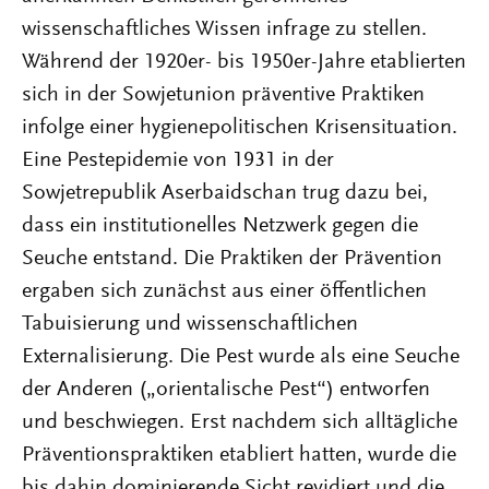
wissenschaftliches Wissen infrage zu stellen.
Während der 1920er- bis 1950er-Jahre etablierten
sich in der Sowjetunion präventive Praktiken
infolge einer hygienepolitischen Krisensituation.
Eine Pestepidemie von 1931 in der
Sowjetrepublik Aserbaidschan trug dazu bei,
dass ein institutionelles Netzwerk gegen die
Seuche entstand. Die Praktiken der Prävention
ergaben sich zunächst aus einer öffentlichen
Tabuisierung und wissenschaftlichen
Externalisierung. Die Pest wurde als eine Seuche
der Anderen („orientalische Pest“) entworfen
und beschwiegen. Erst nachdem sich alltägliche
Präventionspraktiken etabliert hatten, wurde die
bis dahin dominierende Sicht revidiert und die