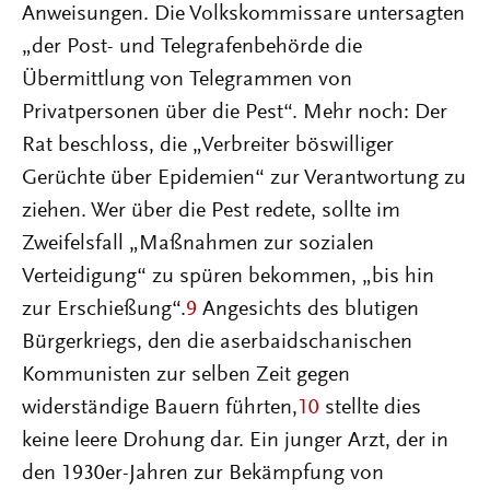
Anweisungen. Die Volkskommissare untersagten
„der Post- und Telegrafenbehörde die
Übermittlung von Telegrammen von
Privatpersonen über die Pest“. Mehr noch: Der
Rat beschloss, die „Verbreiter böswilliger
Gerüchte über Epidemien“ zur Verantwortung zu
ziehen. Wer über die Pest redete, sollte im
Zweifelsfall „Maßnahmen zur sozialen
Verteidigung“ zu spüren bekommen, „bis hin
zur Erschießung“.
9
Angesichts des blutigen
Bürgerkriegs, den die aserbaidschanischen
Kommunisten zur selben Zeit gegen
widerständige Bauern führten,
10
stellte dies
keine leere Drohung dar. Ein junger Arzt, der in
den 1930er-Jahren zur Bekämpfung von