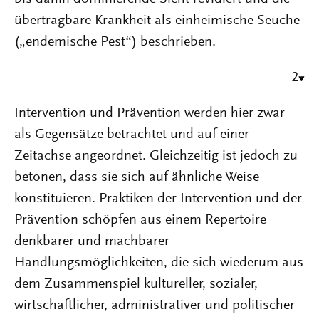
übertragbare Krankheit als einheimische Seuche
(„endemische Pest“) beschrieben.
2
Intervention und Prävention werden hier zwar
als Gegensätze betrachtet und auf einer
Zeitachse angeordnet. Gleichzeitig ist jedoch zu
betonen, dass sie sich auf ähnliche Weise
konstituieren. Praktiken der Intervention und der
Prävention schöpfen aus einem Repertoire
denkbarer und machbarer
Handlungsmöglichkeiten, die sich wiederum aus
dem Zusammenspiel kultureller, sozialer,
wirtschaftlicher, administrativer und politischer