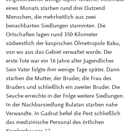
eines Monats starben rund drei Dutzend
Menschen, die mehrheitlich aus zwei
benachbarten Siedlungen stammten. Die
Ortschaften lagen rund 350 Kilometer
südwestlich der kaspischen Ölmetropole Baku,
von wo aus das Gebiet verwaltet wurde. Der
erste Tote war ein 16 Jahre alter Jugendlicher.
Sein Vater folgte ihm wenige Tage später. Dann
starben die Mutter, der Bruder, die Frau des
Bruders und schließlich ein zweiter Bruder. Die
Seuche erreichte in der Folge weitere Siedlungen.
In der Nachbarsiedlung Bulatan starben nahe
Verwandte. In Gadrut befiel die Pest schließlich
das medizinische Personal des örtlichen