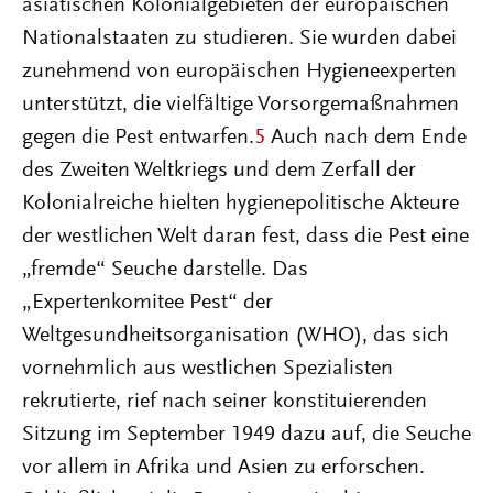
asiatischen Kolonialgebieten der europäischen
Nationalstaaten zu studieren. Sie wurden dabei
zunehmend von europäischen Hygieneexperten
unterstützt, die vielfältige Vorsorgemaßnahmen
gegen die Pest entwarfen.
5
Auch nach dem Ende
des Zweiten Weltkriegs und dem Zerfall der
Kolonialreiche hielten hygienepolitische Akteure
der westlichen Welt daran fest, dass die Pest eine
„fremde“ Seuche darstelle. Das
„Expertenkomitee Pest“ der
Weltgesundheitsorganisation (WHO), das sich
vornehmlich aus westlichen Spezialisten
rekrutierte, rief nach seiner konstituierenden
Sitzung im September 1949 dazu auf, die Seuche
vor allem in Afrika und Asien zu erforschen.