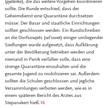
(
pjaterka
), die das weitere Vorgehen koordinieren
sollte. Die Runde entschied, dass der
Geheimdienst eine Quarantäne durchsetzen
müsse. Der Basar und staatliche Einrichtungen
sollten geschlossen werden. Ein Rundschreiben
an die Dorfsowjets (
sel’sovet
) einiger umliegender
Siedlungen wurde aufgesetzt, dass Aufklärung
unter der Bevölkerung betrieben werden und
niemand in Panik verfallen solle, dass eine
strenge Quarantäne einzuhalten und die
gesamte Jugend zu mobilisieren sei. Außerdem
sollten die Schulen geschlossen und jegliche
Versammlungen verboten werden, wie es in
einem späteren Bericht des Arztes aus
Stepanakert hieß.
16