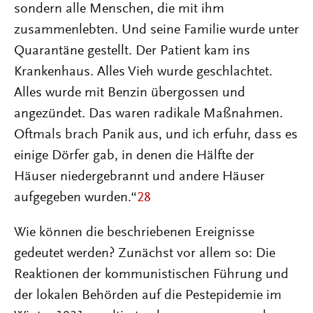
sondern alle Menschen, die mit ihm
zusammenlebten. Und seine Familie wurde unter
Quarantäne gestellt. Der Patient kam ins
Krankenhaus. Alles Vieh wurde geschlachtet.
Alles wurde mit Benzin übergossen und
angezündet. Das waren radikale Maßnahmen.
Oftmals brach Panik aus, und ich erfuhr, dass es
einige Dörfer gab, in denen die Hälfte der
Häuser niedergebrannt und andere Häuser
aufgegeben wurden.“
28
Wie können die beschriebenen Ereignisse
gedeutet werden? Zunächst vor allem so: Die
Reaktionen der kommunistischen Führung und
der lokalen Behörden auf die Pestepidemie im