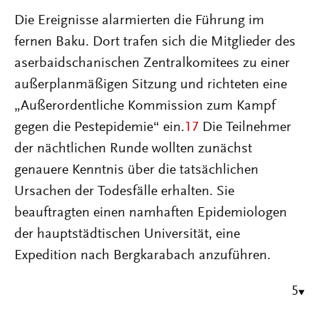
Die Ereignisse alarmierten die Führung im
fernen Baku. Dort trafen sich die Mitglieder des
aserbaidschanischen Zentralkomitees zu einer
außerplanmäßigen Sitzung und richteten eine
„Außerordentliche Kommission zum Kampf
gegen die Pestepidemie“ ein.
17
Die Teilnehmer
der nächtlichen Runde wollten zunächst
genauere Kenntnis über die tatsächlichen
Ursachen der Todesfälle erhalten. Sie
beauftragten einen namhaften Epidemiologen
der hauptstädtischen Universität, eine
Expedition nach Bergkarabach anzuführen.
5