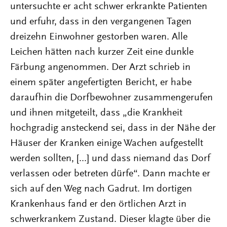
untersuchte er acht schwer erkrankte Patienten
und erfuhr, dass in den vergangenen Tagen
dreizehn Einwohner gestorben waren. Alle
Leichen hätten nach kurzer Zeit eine dunkle
Färbung angenommen. Der Arzt schrieb in
einem später angefertigten Bericht, er habe
daraufhin die Dorfbewohner zusammengerufen
und ihnen mitgeteilt, dass „die Krankheit
hochgradig ansteckend sei, dass in der Nähe der
Häuser der Kranken einige Wachen aufgestellt
werden sollten, [...] und dass niemand das Dorf
verlassen oder betreten dürfe“. Dann machte er
sich auf den Weg nach Gadrut. Im dortigen
Krankenhaus fand er den örtlichen Arzt in
schwerkrankem Zustand. Dieser klagte über die