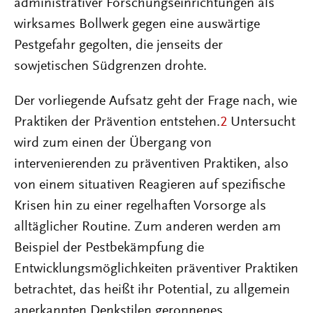
administrativer Forschungseinrichtungen als
wirksames Bollwerk gegen eine auswärtige
Pestgefahr gegolten, die jenseits der
sowjetischen Südgrenzen drohte.
Der vorliegende Aufsatz geht der Frage nach, wie
Praktiken der Prävention entstehen.
2
Untersucht
wird zum einen der Übergang von
intervenierenden zu präventiven Praktiken, also
von einem situativen Reagieren auf spezifische
Krisen hin zu einer regelhaften Vorsorge als
alltäglicher Routine. Zum anderen werden am
Beispiel der Pestbekämpfung die
Entwicklungsmöglichkeiten präventiver Praktiken
betrachtet, das heißt ihr Potential, zu allgemein
anerkannten Denkstilen geronnenes