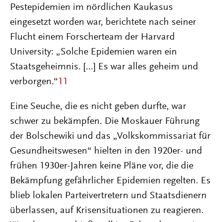
Pestepidemien im nördlichen Kaukasus
eingesetzt worden war, berichtete nach seiner
Flucht einem Forscherteam der Harvard
University: „Solche Epidemien waren ein
Staatsgeheimnis. [...] Es war alles geheim und
verborgen.“
11
Eine Seuche, die es nicht geben durfte, war
schwer zu bekämpfen. Die Moskauer Führung
der Bolschewiki und das „Volkskommissariat für
Gesundheitswesen“ hielten in den 1920er- und
frühen 1930er-Jahren keine Pläne vor, die die
Bekämpfung gefährlicher Epidemien regelten. Es
blieb lokalen Parteivertretern und Staatsdienern
überlassen, auf Krisensituationen zu reagieren.