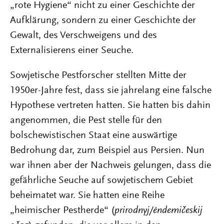
„rote Hygiene“ nicht zu einer Geschichte der
Aufklärung, sondern zu einer Geschichte der
Gewalt, des Verschweigens und des
Externalisierens einer Seuche.
Sowjetische Pestforscher stellten Mitte der
1950er-Jahre fest, dass sie jahrelang eine falsche
Hypothese vertreten hatten. Sie hatten bis dahin
angenommen, die Pest stelle für den
bolschewistischen Staat eine auswärtige
Bedrohung dar, zum Beispiel aus Persien. Nun
war ihnen aber der Nachweis gelungen, dass die
gefährliche Seuche auf sowjetischem Gebiet
beheimatet war. Sie hatten eine Reihe
„heimischer Pestherde“ (
prirodnyj/ėndemičeskij