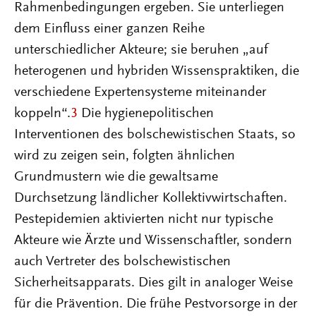
Rahmenbedingungen ergeben. Sie unterliegen
dem Einfluss einer ganzen Reihe
unterschiedlicher Akteure; sie beruhen „auf
heterogenen und hybriden Wissenspraktiken, die
verschiedene Expertensysteme miteinander
koppeln“.
3
Die hygienepolitischen
Interventionen des bolschewistischen Staats, so
wird zu zeigen sein, folgten ähnlichen
Grundmustern wie die gewaltsame
Durchsetzung ländlicher Kollektivwirtschaften.
Pestepidemien aktivierten nicht nur typische
Akteure wie Ärzte und Wissenschaftler, sondern
auch Vertreter des bolschewistischen
Sicherheitsapparats. Dies gilt in analoger Weise
für die Prävention. Die frühe Pestvorsorge in der