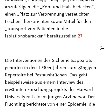
anzufertigen, die „Kopf und Hals bedecken“,
einen „Platz zur Verbrennung verseuchter
Leichen“ herzurichten sowie Mittel für den
„Transport von Patienten in die
Isolationsbaracken“ bereitzustellen.
27
6
Die Interventionen des Sicherheitsapparats
gehörten in den 1930er-Jahren zum gängigen
Repertoire bei Pestausbrüchen. Das geht
beispielsweise aus einem Interview des
erwähnten Forschungsprojekts der Harvard
University mit einem jungen Arzt hervor. Der
Flüchtling berichtete von einer Epidemie, die