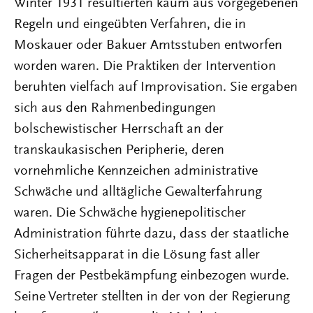
Winter 1931 resultierten kaum aus vorgegebenen
Regeln und eingeübten Verfahren, die in
Moskauer oder Bakuer Amtsstuben entworfen
worden waren. Die Praktiken der Intervention
beruhten vielfach auf Improvisation. Sie ergaben
sich aus den Rahmenbedingungen
bolschewistischer Herrschaft an der
transkaukasischen Peripherie, deren
vornehmliche Kennzeichen administrative
Schwäche und alltägliche Gewalterfahrung
waren. Die Schwäche hygienepolitischer
Administration führte dazu, dass der staatliche
Sicherheitsapparat in die Lösung fast aller
Fragen der Pestbekämpfung einbezogen wurde.
Seine Vertreter stellten in der von der Regierung