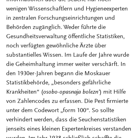
wenigen Wissenschaftlern und Hygieneexperten
in zentralen Forschungseinrichtungen und
Behörden zugänglich. Weder führte die
Gesundheitsverwaltung öffentliche Statistiken,
noch verfügten gewöhnliche Ärzte über
substantielles Wissen. Im Laufe der Jahre wurde
die Geheimhaltung immer weiter verschärft. In
den 1930er-Jahren begann die Moskauer
Statistikbehörde, „besonders gefährliche
Krankheiten“ (
osobo-opasnaja bolezn’
) mit Hilfe
von Zahlencodes zu erfassen. Die Pest firmierte
unter dem Codewort „form 100“. So sollte
verhindert werden, dass die Seuchenstatistiken
jenseits eines kleinen Expertenkreises verstanden