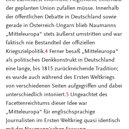
der geplanten Union zufallen müsse. Innerhalb
der öffentlichen Debatte in Deutschland sowie
gerade in Österreich-Ungarn blieb Naumanns
„Mitteleuropa“ stets äußerst umstritten und war
faktisch nie Bestandteil der offiziellen
Kriegszielpolitik.
4
Ferner besaß „Mitteleuropa“
als politisches Denkkonstrukt in Deutschland
eine lange, bis 1815 zurückreichende Tradition;
es wurde auch während des Ersten Weltkriegs
von verschiedenen Seiten aufgegriffen und dabei
unterschiedlich intoniert.
5
Ungeachtet des
Facettenreichtums dieser Idee war
„Mitteleuropa“ für englischsprachige
Journalisten im Ersten Weltkrieg quasi identisch