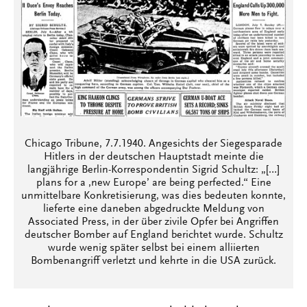
Chicago Tribune, 7.7.1940. Angesichts der Siegesparade
Hitlers in der deutschen Hauptstadt meinte die
langjährige Berlin-Korrespondentin Sigrid Schultz: „[…]
plans for a ‚new Europe’ are being perfected.“ Eine
unmittelbare Konkretisierung, was dies bedeuten konnte,
lieferte eine daneben abgedruckte Meldung von
Associated Press, in der über zivile Opfer bei Angriffen
deutscher Bomber auf England berichtet wurde. Schultz
wurde wenig später selbst bei einem alliierten
Bombenangriff verletzt und kehrte in die USA zurück.