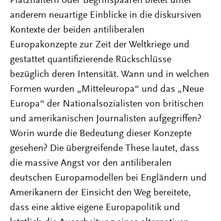
Platzhaltern oder Begriffspaaren bietet unter
anderem neuartige Einblicke in die diskursiven
Kontexte der beiden antiliberalen
Europakonzepte zur Zeit der Weltkriege und
gestattet quantifizierende Rückschlüsse
bezüglich deren Intensität. Wann und in welchen
Formen wurden „Mitteleuropa“ und das „Neue
Europa“ der Nationalsozialisten von britischen
und amerikanischen Journalisten aufgegriffen?
Worin wurde die Bedeutung dieser Konzepte
gesehen? Die übergreifende These lautet, dass
die massive Angst vor den antiliberalen
deutschen Europamodellen bei Engländern und
Amerikanern der Einsicht den Weg bereitete,
dass eine aktive eigene Europapolitik und