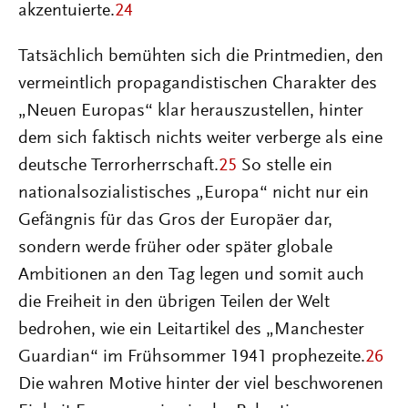
akzentuierte.
24
Tatsächlich bemühten sich die Printmedien, den
vermeintlich propagandistischen Charakter des
„Neuen Europas“ klar herauszustellen, hinter
dem sich faktisch nichts weiter verberge als eine
deutsche Terrorherrschaft.
25
So stelle ein
nationalsozialistisches „Europa“ nicht nur ein
Gefängnis für das Gros der Europäer dar,
sondern werde früher oder später globale
Ambitionen an den Tag legen und somit auch
die Freiheit in den übrigen Teilen der Welt
bedrohen, wie ein Leitartikel des „Manchester
Guardian“ im Frühsommer 1941 prophezeite.
26
Die wahren Motive hinter der viel beschworenen