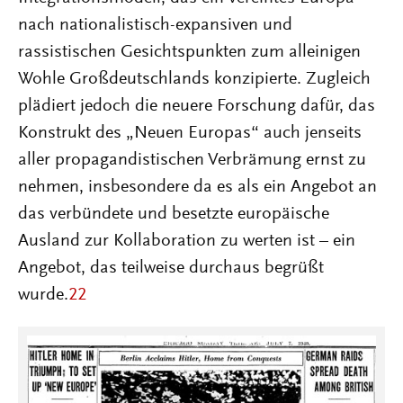
nach nationalistisch-expansiven und
rassistischen Gesichtspunkten zum alleinigen
Wohle Großdeutschlands konzipierte. Zugleich
plädiert jedoch die neuere Forschung dafür, das
Konstrukt des „Neuen Europas“ auch jenseits
aller propagandistischen Verbrämung ernst zu
nehmen, insbesondere da es als ein Angebot an
das verbündete und besetzte europäische
Ausland zur Kollaboration zu werten ist – ein
Angebot, das teilweise durchaus begrüßt
wurde.
22