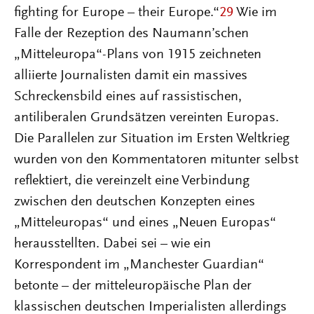
fighting for Europe – their Europe.“
29
Wie im
Falle der Rezeption des Naumann’schen
„Mitteleuropa“-Plans von 1915 zeichneten
alliierte Journalisten damit ein massives
Schreckensbild eines auf rassistischen,
antiliberalen Grundsätzen vereinten Europas.
Die Parallelen zur Situation im Ersten Weltkrieg
wurden von den Kommentatoren mitunter selbst
reflektiert, die vereinzelt eine Verbindung
zwischen den deutschen Konzepten eines
„Mitteleuropas“ und eines „Neuen Europas“
herausstellten. Dabei sei – wie ein
Korrespondent im „Manchester Guardian“
betonte – der mitteleuropäische Plan der
klassischen deutschen Imperialisten allerdings