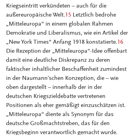
Kriegseintritt verkündeten – auch für die
außereuropäische Welt.
15
Letztlich bedrohe
„Mitteleuropa“ in einem globalen Rahmen
Demokratie und Liberalismus, wie ein Artikel der
„New York Times“ Anfang 1918 konstatierte.
16
Die Rezeption der „Mitteleuropa“-Idee offenbart
damit eine deutliche Diskrepanz zu deren
faktischer inhaltlicher Beschaffenheit zumindest
in der Naumann’schen Konzeption, die – wie
oben dargestellt – innerhalb der in der
deutschen Kriegszieldebatte vertretenen
Positionen als eher gemäßigt einzuschätzen ist.
„Mitteleuropa“ diente als Synonym für das
deutsche Großmachtstreben, das für den
Kriegsbeginn verantwortlich gemacht wurde.