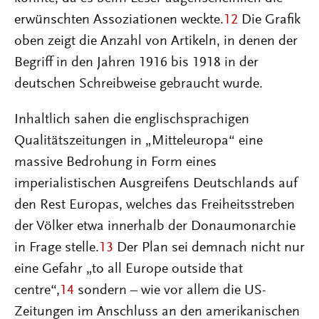
erwünschten Assoziationen weckte.
12
Die Grafik
oben zeigt die Anzahl von Artikeln, in denen der
Begriff in den Jahren 1916 bis 1918 in der
deutschen Schreibweise gebraucht wurde.
Inhaltlich sahen die englischsprachigen
Qualitätszeitungen in „Mitteleuropa“ eine
massive Bedrohung in Form eines
imperialistischen Ausgreifens Deutschlands auf
den Rest Europas, welches das Freiheitsstreben
der Völker etwa innerhalb der Donaumonarchie
in Frage stelle.
13
Der Plan sei demnach nicht nur
eine Gefahr „to all Europe outside that
centre“,
14
sondern – wie vor allem die US-
Zeitungen im Anschluss an den amerikanischen