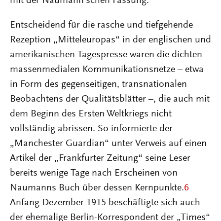
mit der Naumann’schen Fassung.
Entscheidend für die rasche und tiefgehende
Rezeption „Mitteleuropas“ in der englischen und
amerikanischen Tagespresse waren die dichten
massenmedialen Kommunikationsnetze – etwa
in Form des gegenseitigen, transnationalen
Beobachtens der Qualitätsblätter –, die auch mit
dem Beginn des Ersten Weltkriegs nicht
vollständig abrissen. So informierte der
„Manchester Guardian“ unter Verweis auf einen
Artikel der „Frankfurter Zeitung“ seine Leser
bereits wenige Tage nach Erscheinen von
Naumanns Buch über dessen Kernpunkte.
6
Anfang Dezember 1915 beschäftigte sich auch
der ehemalige Berlin-Korrespondent der „Times“