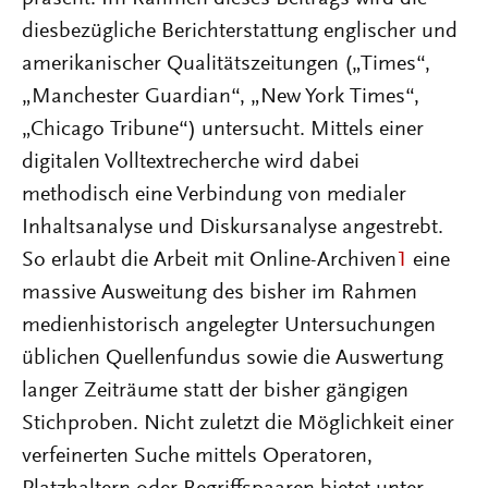
diesbezügliche Berichterstattung englischer und
amerikanischer Qualitätszeitungen („Times“,
„Manchester Guardian“, „New York Times“,
„Chicago Tribune“) untersucht. Mittels einer
digitalen Volltextrecherche wird dabei
methodisch eine Verbindung von medialer
Inhaltsanalyse und Diskursanalyse angestrebt.
So erlaubt die Arbeit mit Online-Archiven
1
eine
massive Ausweitung des bisher im Rahmen
medienhistorisch angelegter Untersuchungen
üblichen Quellenfundus sowie die Auswertung
langer Zeiträume statt der bisher gängigen
Stichproben. Nicht zuletzt die Möglichkeit einer
verfeinerten Suche mittels Operatoren,