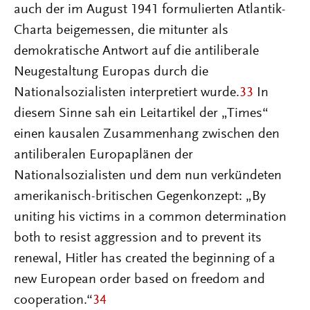
auch der im August 1941 formulierten Atlantik-
Charta beigemessen, die mitunter als
demokratische Antwort auf die antiliberale
Neugestaltung Europas durch die
Nationalsozialisten interpretiert wurde.
33
In
diesem Sinne sah ein Leitartikel der „Times“
einen kausalen Zusammenhang zwischen den
antiliberalen Europaplänen der
Nationalsozialisten und dem nun verkündeten
amerikanisch-britischen Gegenkonzept: „By
uniting his victims in a common determination
both to resist aggression and to prevent its
renewal, Hitler has created the beginning of a
new European order based on freedom and
cooperation.“
34