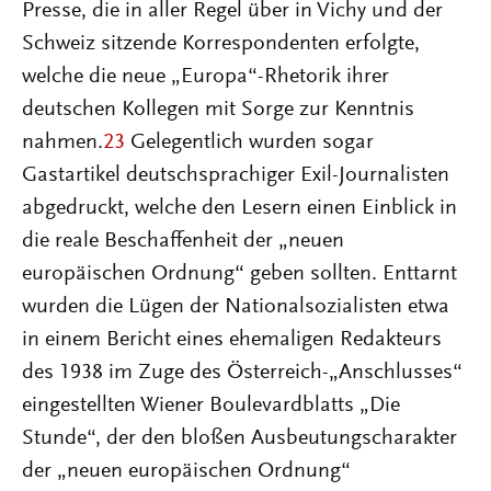
Presse, die in aller Regel über in Vichy und der
Schweiz sitzende Korrespondenten erfolgte,
welche die neue „Europa“-Rhetorik ihrer
deutschen Kollegen mit Sorge zur Kenntnis
nahmen.
23
Gelegentlich wurden sogar
Gastartikel deutschsprachiger Exil-Journalisten
abgedruckt, welche den Lesern einen Einblick in
die reale Beschaffenheit der „neuen
europäischen Ordnung“ geben sollten. Enttarnt
wurden die Lügen der Nationalsozialisten etwa
in einem Bericht eines ehemaligen Redakteurs
des 1938 im Zuge des Österreich-„Anschlusses“
eingestellten Wiener Boulevardblatts „Die
Stunde“, der den bloßen Ausbeutungscharakter
der „neuen europäischen Ordnung“