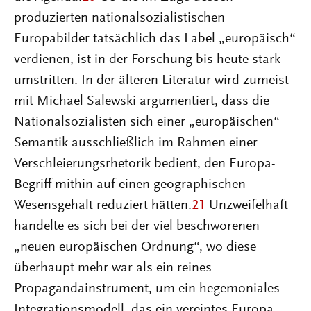
produzierten nationalsozialistischen
Europabilder tatsächlich das Label „europäisch“
verdienen, ist in der Forschung bis heute stark
umstritten. In der älteren Literatur wird zumeist
mit Michael Salewski argumentiert, dass die
Nationalsozialisten sich einer „europäischen“
Semantik ausschließlich im Rahmen einer
Verschleierungsrhetorik bedient, den Europa-
Begriff mithin auf einen geographischen
Wesensgehalt reduziert hätten.
21
Unzweifelhaft
handelte es sich bei der viel beschworenen
„neuen europäischen Ordnung“, wo diese
überhaupt mehr war als ein reines
Propagandainstrument, um ein hegemoniales
Integrationsmodell, das ein vereintes Europa