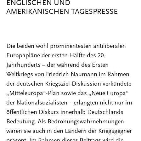
ENGLISCHEN UND
AMERIKANISCHEN TAGESPRESSE
Die beiden wohl prominentesten antiliberalen
Europapläne der ersten Hälfte des 20.
Jahrhunderts – der während des Ersten
Weltkriegs von Friedrich Naumann im Rahmen
der deutschen Kriegsziel-Diskussion verkündete
„Mitteleuropa“-Plan sowie das „Neue Europa“
der Nationalsozialisten – erlangten nicht nur im
öffentlichen Diskurs innerhalb Deutschlands
Bedeutung. Als Bedrohungswahrnehmungen
waren sie auch in den Ländern der Kriegsgegner
präsent. Im Rahmen dieses Beitrags wird die