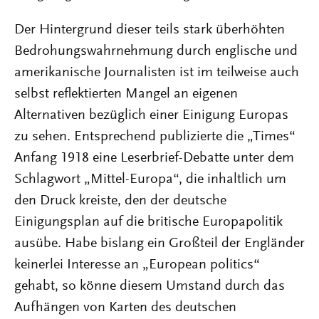
Der Hintergrund dieser teils stark überhöhten
Bedrohungswahrnehmung durch englische und
amerikanische Journalisten ist im teilweise auch
selbst reflektierten Mangel an eigenen
Alternativen bezüglich einer Einigung Europas
zu sehen. Entsprechend publizierte die „Times“
Anfang 1918 eine Leserbrief-Debatte unter dem
Schlagwort „Mittel-Europa“, die inhaltlich um
den Druck kreiste, den der deutsche
Einigungsplan auf die britische Europapolitik
ausübe. Habe bislang ein Großteil der Engländer
keinerlei Interesse an „European politics“
gehabt, so könne diesem Umstand durch das
Aufhängen von Karten des deutschen