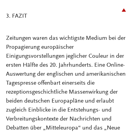
3. FAZIT
Zeitungen waren das wichtigste Medium bei der
Propagierung europäischer
Einigungsvorstellungen jeglicher Couleur in der
ersten Hälfte des 20. Jahrhunderts. Eine Online-
Auswertung der englischen und amerikanischen
Tagespresse offenbart einerseits die
rezeptionsgeschichtliche Massenwirkung der
beiden deutschen Europapläne und erlaubt
zugleich Einblicke in die Entstehungs- und
Verbreitungskontexte der Nachrichten und
Debatten über „Mitteleuropa“ und das „Neue