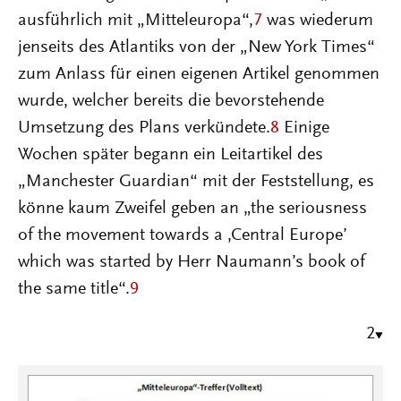
ausführlich mit „Mitteleuropa“,
7
was wiederum
jenseits des Atlantiks von der „New York Times“
zum Anlass für einen eigenen Artikel genommen
wurde, welcher bereits die bevorstehende
Umsetzung des Plans verkündete.
8
Einige
Wochen später begann ein Leitartikel des
„Manchester Guardian“ mit der Feststellung, es
könne kaum Zweifel geben an „the seriousness
of the movement towards a ‚Central Europe’
which was started by Herr Naumann’s book of
the same title“.
9
2