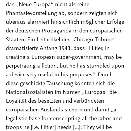
das „Neue Europa“ nicht als reine
Phantasievorstellung ab, sondern zeigten sich
überaus alarmiert hinsichtlich möglicher Erfolge
der deutschen Propaganda in den europäischen
Staaten. Ein Leitartikel der „Chicago Tribune“
dramatisierte Anfang 1943, dass „Hitler, in
creating a European super-government, may be
perpetrating a fiction, but he has stumbled upon
a device very useful to his purposes“. Durch
diese geschickte Täuschung könnten sich die
Nationalsozialisten im Namen „Europas“ die
Loyalität des besetzten und verbündeten
europäischen Auslands sichern und damit „a
legalistic base for conscripting all the labor and
troops he [i.e. Hitler] needs […]: They will be