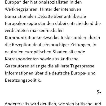
Europa“ der Nationalsozialisten in den
Weltkriegsjahren. Hinter der intensiven
transnationalen Debatte über antiliberale
Europakonzepte standen dabei entscheidend die
verdichteten massenmedialen
Kommunikationsnetzwerke. Insbesondere durch
die Rezeption deutschsprachiger Zeitungen, in
neutralen europäischen Staaten sitzende
Korrespondenten sowie ausländische
Gastautoren erlangte die alliierte Tagespresse
Informationen über die deutsche Europa- und
Besatzungspolitik.
5
Andererseits wird deutlich, wie sich britische und