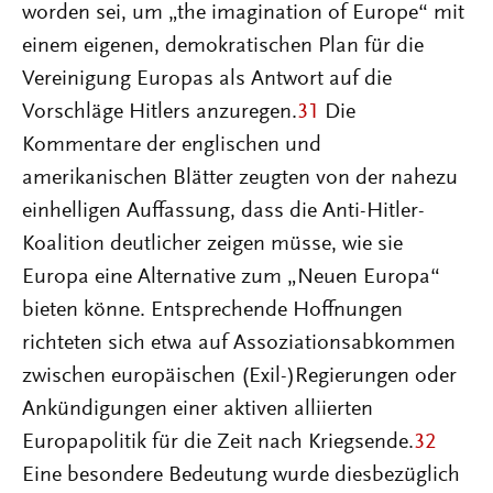
worden sei, um „the imagination of Europe“ mit
einem eigenen, demokratischen Plan für die
Vereinigung Europas als Antwort auf die
Vorschläge Hitlers anzuregen.
31
Die
Kommentare der englischen und
amerikanischen Blätter zeugten von der nahezu
einhelligen Auffassung, dass die Anti-Hitler-
Koalition deutlicher zeigen müsse, wie sie
Europa eine Alternative zum „Neuen Europa“
bieten könne. Entsprechende Hoffnungen
richteten sich etwa auf Assoziationsabkommen
zwischen europäischen (Exil-)Regierungen oder
Ankündigungen einer aktiven alliierten
Europapolitik für die Zeit nach Kriegsende.
32
Eine besondere Bedeutung wurde diesbezüglich