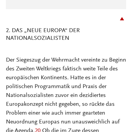
2. DAS „NEUE EUROPA“ DER
NATIONALSOZIALISTEN
Der Siegeszug der Wehrmacht vereinte zu Beginn
des Zweiten Weltkriegs faktisch weite Teile des
europäischen Kontinents. Hatte es in der
politischen Programmatik und Praxis der
Nationalsozialisten zuvor ein dezidiertes
Europakonzept nicht gegeben, so rückte das
Problem einer wie auch immer gearteten
Neuordnung Europas nun unausweichlich auf
die Agenda.
20
Ob die im Zuge dessen