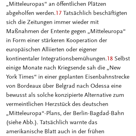
„Mitteleuropas“ an öffentlichen Plätzen
abgeholfen werden.
17
Tatsächlich beschäftigten
sich die Zeitungen immer wieder mit
Maßnahmen der Entente gegen „Mitteleuropa“
in Form einer stärkeren Kooperation der
europäischen Alliierten oder eigener
kontinentaler Integrationsbemühungen.
18
Selbst
einige Monate nach Kriegsende sah die „New
York Times“ in einer geplanten Eisenbahnstrecke
von Bordeaux über Belgrad nach Odessa eine
bewusst als solche konzipierte Alternative zum
vermeintlichen Herzstück des deutschen
„Mitteleuropa“-Plans, der Berlin-Bagdad-Bahn
(siehe Abb.). Tatsächlich warnte das
amerikanische Blatt auch in der frühen