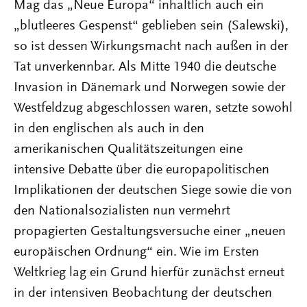
Mag das „Neue Europa“ inhaltlich auch ein
„blutleeres Gespenst“ geblieben sein (Salewski),
so ist dessen Wirkungsmacht nach außen in der
Tat unverkennbar. Als Mitte 1940 die deutsche
Invasion in Dänemark und Norwegen sowie der
Westfeldzug abgeschlossen waren, setzte sowohl
in den englischen als auch in den
amerikanischen Qualitätszeitungen eine
intensive Debatte über die europapolitischen
Implikationen der deutschen Siege sowie die von
den Nationalsozialisten nun vermehrt
propagierten Gestaltungsversuche einer „neuen
europäischen Ordnung“ ein. Wie im Ersten
Weltkrieg lag ein Grund hierfür zunächst erneut
in der intensiven Beobachtung der deutschen