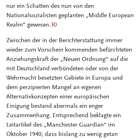
nur ein Schatten des nun von den
Nationalsozialisten geplanten „Middle European
Realm“ gewesen.
30
Zwischen der in der Berichterstattung immer
wieder zum Vorschein kommenden befürchteten
Anziehungskraft der „Neuen Ordnung“ auf die
mit Deutschland verbündeten oder von der
Wehrmacht besetzten Gebiete in Europa und
dem perzipierten Mangel an eigenen
Alternativkonzepten einer europäischen
Einigung bestand abermals ein enger
Zusammenhang. Entsprechend beklagte ein
Leitartikel des „Manchester Guardian“ im
Oktober 1940, dass bislang zu wenig getan