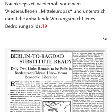
Nachkriegszeit wiederholt vor einem
Wiederaufleben „Mitteleuropas“ und unterstrich
damit die anhaltende Wirkungsmacht jenes
Bedrohungsbilds.
19
3