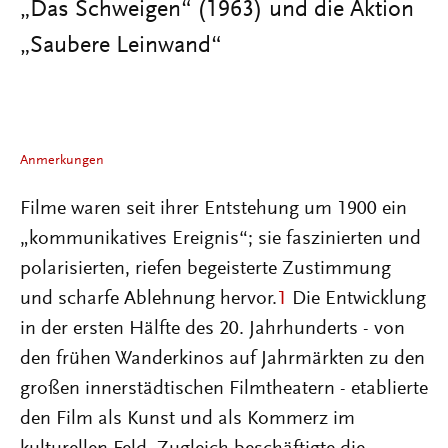
„Das Schweigen“ (1963) und die Aktion
„Saubere Leinwand“
Anmerkungen
Filme waren seit ihrer Entstehung um 1900 ein
„kommunikatives Ereignis“; sie faszinierten und
polarisierten, riefen begeisterte Zustimmung
und scharfe Ablehnung hervor.
1
Die Entwicklung
in der ersten Hälfte des 20. Jahrhunderts - von
den frühen Wanderkinos auf Jahrmärkten zu den
großen innerstädtischen Filmtheatern - etablierte
den Film als Kunst und als Kommerz im