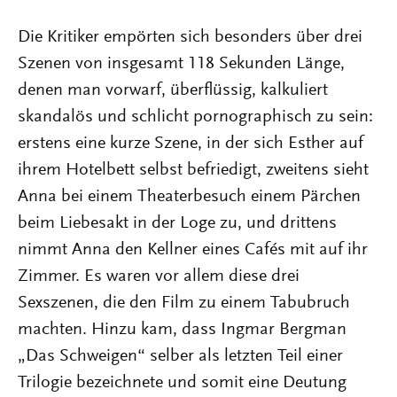
Die Kritiker empörten sich besonders über drei
Szenen von insgesamt 118 Sekunden Länge,
denen man vorwarf, überflüssig, kalkuliert
skandalös und schlicht pornographisch zu sein:
erstens eine kurze Szene, in der sich Esther auf
ihrem Hotelbett selbst befriedigt, zweitens sieht
Anna bei einem Theaterbesuch einem Pärchen
beim Liebesakt in der Loge zu, und drittens
nimmt Anna den Kellner eines Cafés mit auf ihr
Zimmer. Es waren vor allem diese drei
Sexszenen, die den Film zu einem Tabubruch
machten. Hinzu kam, dass Ingmar Bergman
„Das Schweigen“ selber als letzten Teil einer
Trilogie bezeichnete und somit eine Deutung