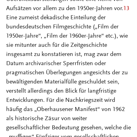
Aufsätzen vor allem zu den 1950er-Jahren vor.
13
Eine zumeist dekadische Einteilung der
bundesdeutschen Filmgeschichte („Film der
1950er-Jahre“, „Film der 1960er-Jahre“ etc.), wie
sie mitunter auch für die Zeitgeschichte
insgesamt zu konstatieren ist, mag zwar dem
Datum archivarischer Sperrfristen oder
pragmatischen Überlegungen angesichts der zu
bewältigenden Materialfülle geschuldet sein,
verstellt allerdings den Blick für langfristige
Entwicklungen. Für die Nachkriegszeit wird
häufig das „Oberhausener Manifest“ von 1962
als historische Zäsur von weiter
gesellschaftlicher Bedeutung gesehen, welche die