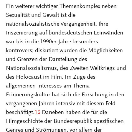
Ein weiterer wichtiger Themenkomplex neben
Sexualität und Gewalt ist die
nationalsozialistische Vergangenheit. Ihre
Inszenierung auf bundesdeutschen Leinwänden
war bis in die 1990er-Jahre besonders
kontrovers; diskutiert wurden die Möglichkeiten
und Grenzen der Darstellung des
Nationalsozialismus, des Zweiten Weltkriegs und
des Holocaust im Film. Im Zuge des
allgemeinen Interesses am Thema
Erinnerungskultur hat sich die Forschung in den
vergangenen Jahren intensiv mit diesem Feld
beschäftigt.
16
Daneben haben die für die
Filmgeschichte der Bundesrepublik spezifischen
Genres und Strömungen, vor allem der