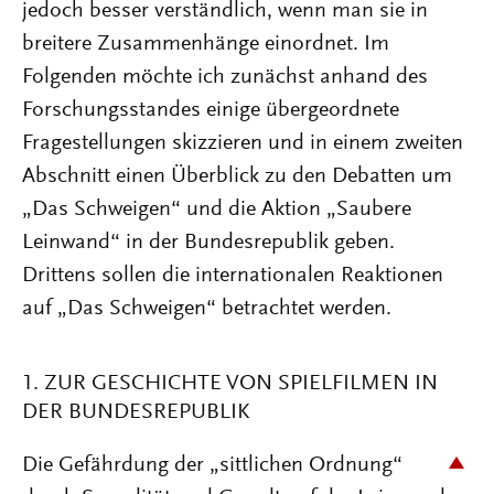
jedoch besser verständlich, wenn man sie in
breitere Zusammenhänge einordnet. Im
Folgenden möchte ich zunächst anhand des
Forschungsstandes einige übergeordnete
Fragestellungen skizzieren und in einem zweiten
Abschnitt einen Überblick zu den Debatten um
„Das Schweigen“ und die Aktion „Saubere
Leinwand“ in der Bundesrepublik geben.
Drittens sollen die internationalen Reaktionen
auf „Das Schweigen“ betrachtet werden.
1. ZUR GESCHICHTE VON SPIELFILMEN IN
DER BUNDESREPUBLIK
Die Gefährdung der „sittlichen Ordnung“