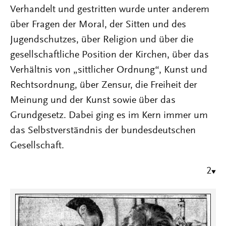
Verhandelt und gestritten wurde unter anderem
über Fragen der Moral, der Sitten und des
Jugendschutzes, über Religion und über die
gesellschaftliche Position der Kirchen, über das
Verhältnis von „sittlicher Ordnung“, Kunst und
Rechtsordnung, über Zensur, die Freiheit der
Meinung und der Kunst sowie über das
Grundgesetz. Dabei ging es im Kern immer um
das Selbstverständnis der bundesdeutschen
Gesellschaft.
2