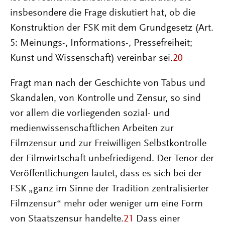
insbesondere die Frage diskutiert hat, ob die
Konstruktion der FSK mit dem Grundgesetz (Art.
5: Meinungs-, Informations-, Pressefreiheit;
Kunst und Wissenschaft) vereinbar sei.
20
Fragt man nach der Geschichte von Tabus und
Skandalen, von Kontrolle und Zensur, so sind
vor allem die vorliegenden sozial- und
medienwissenschaftlichen Arbeiten zur
Filmzensur und zur Freiwilligen Selbstkontrolle
der Filmwirtschaft unbefriedigend. Der Tenor der
Veröffentlichungen lautet, dass es sich bei der
FSK „ganz im Sinne der Tradition zentralisierter
Filmzensur“ mehr oder weniger um eine Form
von Staatszensur handelte.
21
Dass einer