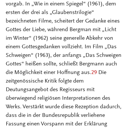
vorgab. In „Wie in einem Spiegel“ (1961), dem
ersten der drei als „Glaubenstrilogie“
bezeichneten Filme, scheitert der Gedanke eines
Gottes der Liebe, während Bergman mit „Licht
im Winter“ (1962) seine generelle Abkehr von
einem Gottesgedanken vollzieht. Im Film „Das
Schweigen“ (1963), der anfangs „Das Schweigen
Gottes“ heißen sollte, schließt Bergmann auch
die Möglichkeit einer Hoffnung aus.
29
Die
zeitgenössische Kritik folgte dem
Deutungsangebot des Regisseurs mit
überwiegend religiösen Interpretationen des
Werks. Verstärkt wurde diese Rezeption dadurch,
dass die in der Bundesrepublik verliehene
Fassung einen Vorspann mit der Erklärung