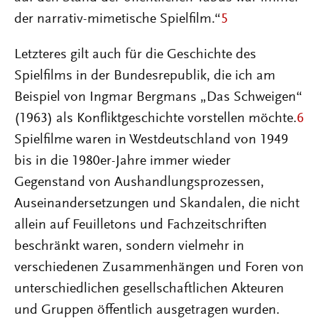
der narrativ-mimetische Spielfilm.“
5
Letzteres gilt auch für die Geschichte des
Spielfilms in der Bundesrepublik, die ich am
Beispiel von Ingmar Bergmans „Das Schweigen“
(1963) als Konfliktgeschichte vorstellen möchte.
6
Spielfilme waren in Westdeutschland von 1949
bis in die 1980er-Jahre immer wieder
Gegenstand von Aushandlungsprozessen,
Auseinandersetzungen und Skandalen, die nicht
allein auf Feuilletons und Fachzeitschriften
beschränkt waren, sondern vielmehr in
verschiedenen Zusammenhängen und Foren von
unterschiedlichen gesellschaftlichen Akteuren
und Gruppen öffentlich ausgetragen wurden.