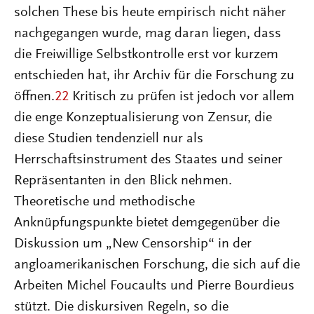
solchen These bis heute empirisch nicht näher
nachgegangen wurde, mag daran liegen, dass
die Freiwillige Selbstkontrolle erst vor kurzem
entschieden hat, ihr Archiv für die Forschung zu
öffnen.
22
Kritisch zu prüfen ist jedoch vor allem
die enge Konzeptualisierung von Zensur, die
diese Studien tendenziell nur als
Herrschaftsinstrument des Staates und seiner
Repräsentanten in den Blick nehmen.
Theoretische und methodische
Anknüpfungspunkte bietet demgegenüber die
Diskussion um „New Censorship“ in der
angloamerikanischen Forschung, die sich auf die
Arbeiten Michel Foucaults und Pierre Bourdieus
stützt. Die diskursiven Regeln, so die