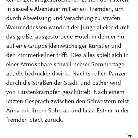
keiner Zeit ausgesprochenen Lüsten der Älteren,
in sexuelle Abenteuer mit einem Fremden, um
durch Abweisung und Verachtung zu strafen.
Währenddessen wandert der Junge alleine durch
das große, ausgestorbene Hotel, in dem er nur
auf eine Gruppe kleinwüchsiger Künstler und
den Zimmerkellner trifft. Dies alles spielt sich in
einer Atmosphäre schwül-heißer Sommertage
ab, die bedrückend wirkt. Nachts rollen Panzer
durch die Straßen der Stadt, und Esther wird
von Hustenkrämpfen geschüttelt. Nach einem
letzten Gespräch zwischen den Schwestern reist
Anna mit ihrem Sohn ab und lässt Esther in der
fremden Stadt zurück.
5