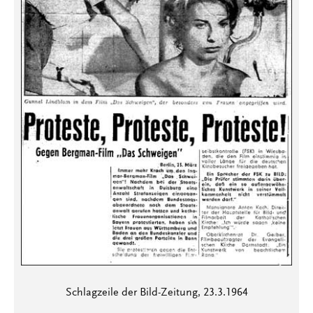
Schlagzeile der Bild-Zeitung, 23.3.1964