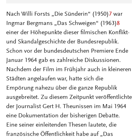
Nach Willi Forsts „Die Sünderin“ (1950)
7
war
Ingmar Bergmans „Das Schweigen“ (1963)
8
einer der Höhepunkte dieser filmischen Konflikt-
und Skandalgeschichte der Bundesrepublik.
Schon vor der bundesdeutschen Premiere Ende
Januar 1964 gab es zahlreiche Diskussionen.
Nachdem der Film im Frühjahr auch in kleineren
Städten angelaufen war, hatte sich die
Empörung nahezu über die ganze Republik
ausgebreitet. Zu diesem Zeitpunkt veröffentlichte
der Journalist Gert H. Theunissen im Mai 1964
eine Dokumentation der bisherigen Debatte.
Eine seiner einleitenden Thesen lautete, die
französische Öffentlichkeit habe auf „Das