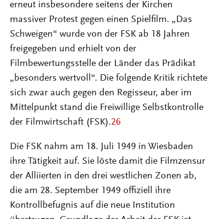
erneut insbesondere seitens der Kirchen
massiver Protest gegen einen Spielfilm. „Das
Schweigen“ wurde von der FSK ab 18 Jahren
freigegeben und erhielt von der
Filmbewertungsstelle der Länder das Prädikat
„besonders wertvoll“. Die folgende Kritik richtete
sich zwar auch gegen den Regisseur, aber im
Mittelpunkt stand die Freiwillige Selbstkontrolle
der Filmwirtschaft (FSK).
26
Die FSK nahm am 18. Juli 1949 in Wiesbaden
ihre Tätigkeit auf. Sie löste damit die Filmzensur
der Alliierten in den drei westlichen Zonen ab,
die am 28. September 1949 offiziell ihre
Kontrollbefugnis auf die neue Institution