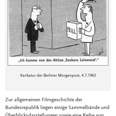
Karikatur der Berliner Morgenpost, 4.7.1965
Zur allgemeinen Filmgeschichte der
Bundesrepublik liegen einige Sammelbände und
Überblicksdarstellungen sowie eine Reihe von