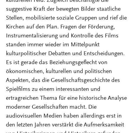
kulturellen Feld. Zugleich beschäftigte die
suggestive Kraft der bewegten Bilder staatliche
Stellen, mobilisierte soziale Gruppen und rief die
Kirchen auf den Plan. Fragen der Förderung,
Instrumentalisierung und Kontrolle des Films
standen immer wieder im Mittelpunkt
kulturpolitischer Debatten und Entscheidungen.
Es ist gerade das Beziehungsgeflecht von
ökonomischen, kulturellen und politischen
Aspekten, das die Gesellschaftsgeschichte des
Spielfilms zu einem interessanten und
ertragreichen Thema für eine historische Analyse
moderner Gesellschaften macht. Die
audiovisuellen Medien haben allerdings erst in
den letzten Jahren verstärkt die Aufmerksamkeit