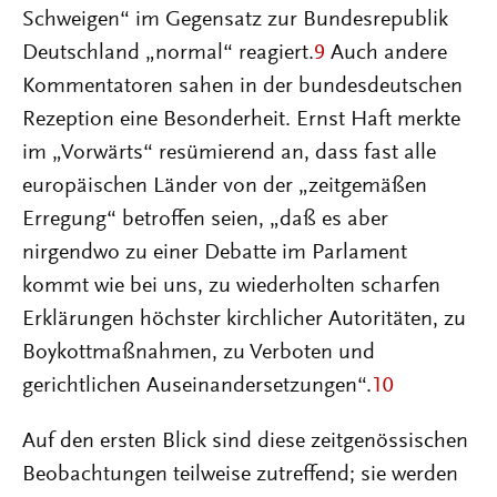
Schweigen“ im Gegensatz zur Bundesrepublik
Deutschland „normal“ reagiert.
9
Auch andere
Kommentatoren sahen in der bundesdeutschen
Rezeption eine Besonderheit. Ernst Haft merkte
im „Vorwärts“ resümierend an, dass fast alle
europäischen Länder von der „zeitgemäßen
Erregung“ betroffen seien, „daß es aber
nirgendwo zu einer Debatte im Parlament
kommt wie bei uns, zu wiederholten scharfen
Erklärungen höchster kirchlicher Autoritäten, zu
Boykottmaßnahmen, zu Verboten und
gerichtlichen Auseinandersetzungen“.
10
Auf den ersten Blick sind diese zeitgenössischen
Beobachtungen teilweise zutreffend; sie werden