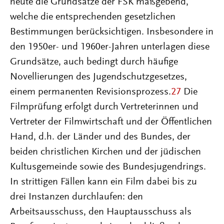
heute die Grundsätze der FSK maßgebend,
welche die entsprechenden gesetzlichen
Bestimmungen berücksichtigen. Insbesondere in
den 1950er- und 1960er-Jahren unterlagen diese
Grundsätze, auch bedingt durch häufige
Novellierungen des Jugendschutzgesetzes,
einem permanenten Revisionsprozess.
27
Die
Filmprüfung erfolgt durch Vertreterinnen und
Vertreter der Filmwirtschaft und der Öffentlichen
Hand, d.h. der Länder und des Bundes, der
beiden christlichen Kirchen und der jüdischen
Kultusgemeinde sowie des Bundesjugendrings.
In strittigen Fällen kann ein Film dabei bis zu
drei Instanzen durchlaufen: den
Arbeitsausschuss, den Hauptausschuss als