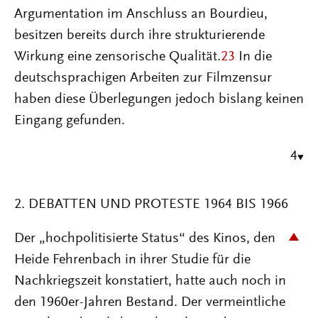
Argumentation im Anschluss an Bourdieu,
besitzen bereits durch ihre strukturierende
Wirkung eine zensorische Qualität.
23
In die
deutschsprachigen Arbeiten zur Filmzensur
haben diese Überlegungen jedoch bislang keinen
Eingang gefunden.
4
2. DEBATTEN UND PROTESTE 1964 BIS 1966
Der „hochpolitisierte Status“ des Kinos, den
Heide Fehrenbach in ihrer Studie für die
Nachkriegszeit konstatiert, hatte auch noch in
den 1960er-Jahren Bestand. Der vermeintliche