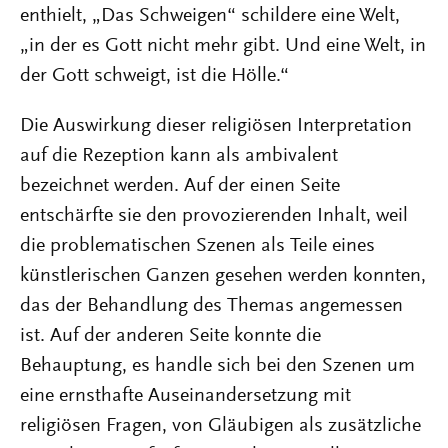
enthielt, „Das Schweigen“ schildere eine Welt,
„in der es Gott nicht mehr gibt. Und eine Welt, in
der Gott schweigt, ist die Hölle.“
Die Auswirkung dieser religiösen Interpretation
auf die Rezeption kann als ambivalent
bezeichnet werden. Auf der einen Seite
entschärfte sie den provozierenden Inhalt, weil
die problematischen Szenen als Teile eines
künstlerischen Ganzen gesehen werden konnten,
das der Behandlung des Themas angemessen
ist. Auf der anderen Seite konnte die
Behauptung, es handle sich bei den Szenen um
eine ernsthafte Auseinandersetzung mit
religiösen Fragen, von Gläubigen als zusätzliche