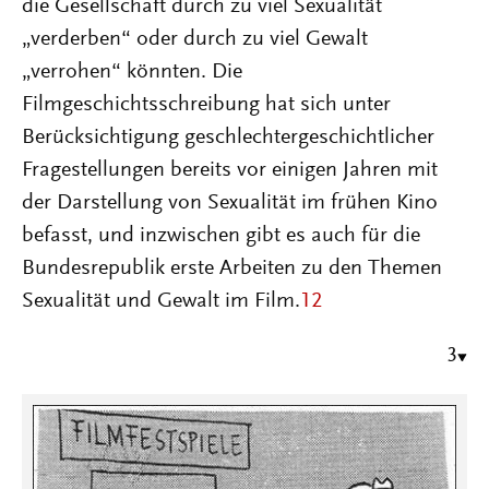
die Gesellschaft durch zu viel Sexualität
„verderben“ oder durch zu viel Gewalt
„verrohen“ könnten. Die
Filmgeschichtsschreibung hat sich unter
Berücksichtigung geschlechtergeschichtlicher
Fragestellungen bereits vor einigen Jahren mit
der Darstellung von Sexualität im frühen Kino
befasst, und inzwischen gibt es auch für die
Bundesrepublik erste Arbeiten zu den Themen
Sexualität und Gewalt im Film.
12
3