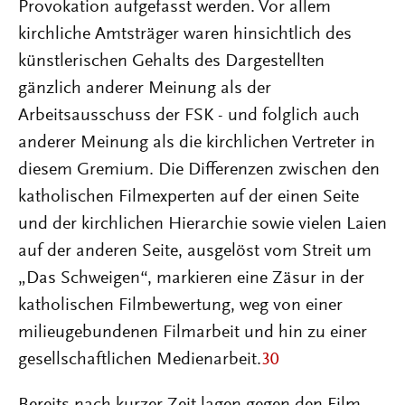
Provokation aufgefasst werden. Vor allem
kirchliche Amtsträger waren hinsichtlich des
künstlerischen Gehalts des Dargestellten
gänzlich anderer Meinung als der
Arbeitsausschuss der FSK - und folglich auch
anderer Meinung als die kirchlichen Vertreter in
diesem Gremium. Die Differenzen zwischen den
katholischen Filmexperten auf der einen Seite
und der kirchlichen Hierarchie sowie vielen Laien
auf der anderen Seite, ausgelöst vom Streit um
„Das Schweigen“, markieren eine Zäsur in der
katholischen Filmbewertung, weg von einer
milieugebundenen Filmarbeit und hin zu einer
gesellschaftlichen Medienarbeit.
30