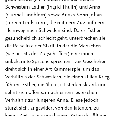
Schwestern Esther (Ingrid Thulin) und Anna
(Gunnel Lindblom) sowie Annas Sohn Johan
(Jörgen Lindström), die mit dem Zug auf dem
Heimweg nach Schweden sind. Da es Esther
gesundheitlich schlecht geht, unterbrechen sie
die Reise in einer Stadt, in der die Menschen
(wie bereits der Zugschaffner) eine ihnen
unbekannte Sprache sprechen. Das Geschehen
dreht sich in einer Art Kammerspiel um das
Verhältnis der Schwestern, die einen stillen Krieg
führen: Esther, die ältere, ist sterbenskrank und
sehnt sich offenbar nach einem lesbischen
Verhältnis zur jüngeren Anna. Diese jedoch
stürzt sich, angewidert von den latenten, zu