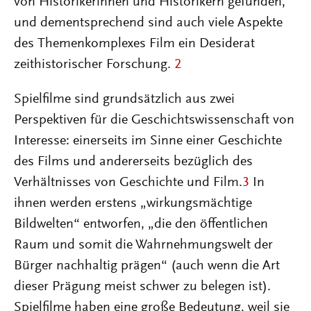
von Historikerinnen und Historikern gefunden,
und dementsprechend sind auch viele Aspekte
des Themenkomplexes Film ein Desiderat
zeithistorischer Forschung.
2
Spielfilme sind grundsätzlich aus zwei
Perspektiven für die Geschichtswissenschaft von
Interesse: einerseits im Sinne einer Geschichte
des Films und andererseits bezüglich des
Verhältnisses von Geschichte und Film.
3
In
ihnen werden erstens „wirkungsmächtige
Bildwelten“ entworfen, „die den öffentlichen
Raum und somit die Wahrnehmungswelt der
Bürger nachhaltig prägen“ (auch wenn die Art
dieser Prägung meist schwer zu belegen ist).
Spielfilme haben eine große Bedeutung, weil sie