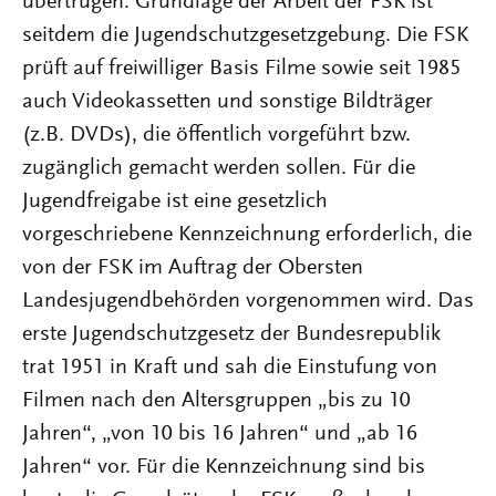
übertrugen. Grundlage der Arbeit der FSK ist
seitdem die Jugendschutzgesetzgebung. Die FSK
prüft auf freiwilliger Basis Filme sowie seit 1985
auch Videokassetten und sonstige Bildträger
(z.B. DVDs), die öffentlich vorgeführt bzw.
zugänglich gemacht werden sollen. Für die
Jugendfreigabe ist eine gesetzlich
vorgeschriebene Kennzeichnung erforderlich, die
von der FSK im Auftrag der Obersten
Landesjugendbehörden vorgenommen wird. Das
erste Jugendschutzgesetz der Bundesrepublik
trat 1951 in Kraft und sah die Einstufung von
Filmen nach den Altersgruppen „bis zu 10
Jahren“, „von 10 bis 16 Jahren“ und „ab 16
Jahren“ vor. Für die Kennzeichnung sind bis