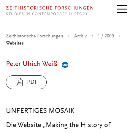
Direkt zum Inhalt
ZEITHISTORISCHE FORSCHUNGEN
STUDIES IN CONTEMPORARY HISTORY
Zeithistorische Forschungen
Archiv
1 / 2009
Websites
Peter Ulrich Weiß
PDF
UNFERTIGES MOSAIK
Die Website „Making the History of