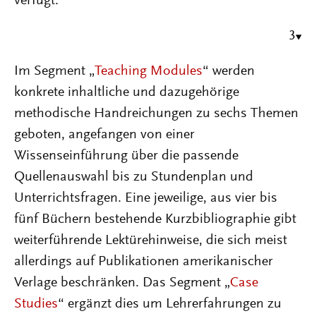
verfügt.
3
Im Segment „
Teaching Modules
“ werden
konkrete inhaltliche und dazugehörige
methodische Handreichungen zu sechs Themen
geboten, angefangen von einer
Wissenseinführung über die passende
Quellenauswahl bis zu Stundenplan und
Unterrichtsfragen. Eine jeweilige, aus vier bis
fünf Büchern bestehende Kurzbibliographie gibt
weiterführende Lektürehinweise, die sich meist
allerdings auf Publikationen amerikanischer
Verlage beschränken. Das Segment „
Case
Studies
“ ergänzt dies um Lehrerfahrungen zu