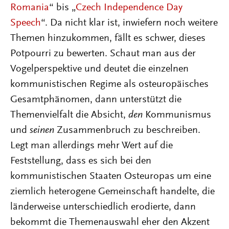
Romania
“ bis „
Czech Independence Day
Speech
“. Da nicht klar ist, inwiefern noch weitere
Themen hinzukommen, fällt es schwer, dieses
Potpourri zu bewerten. Schaut man aus der
Vogelperspektive und deutet die einzelnen
kommunistischen Regime als osteuropäisches
Gesamtphänomen, dann unterstützt die
Themenvielfalt die Absicht,
den
Kommunismus
und
seinen
Zusammenbruch zu beschreiben.
Legt man allerdings mehr Wert auf die
Feststellung, dass es sich bei den
kommunistischen Staaten Osteuropas um eine
ziemlich heterogene Gemeinschaft handelte, die
länderweise unterschiedlich erodierte, dann
bekommt die Themenauswahl eher den Akzent