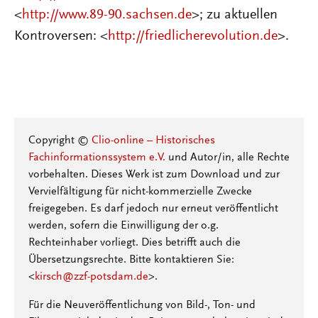
<
http://www.89-90.sachsen.de
>; zu aktuellen
Kontroversen: <
http://friedlicherevolution.de
>.
Copyright ©
Clio-online – Historisches
Fachinformationssystem e.V.
und Autor/in, alle Rechte
vorbehalten. Dieses Werk ist zum Download und zur
Vervielfältigung für nicht-kommerzielle Zwecke
freigegeben. Es darf jedoch nur erneut veröffentlicht
werden, sofern die Einwilligung der o.g.
Rechteinhaber vorliegt. Dies betrifft auch die
Übersetzungsrechte. Bitte kontaktieren Sie:
<
kirsch@zzf-potsdam.de
>.
Für die Neuveröffentlichung von Bild-, Ton- und