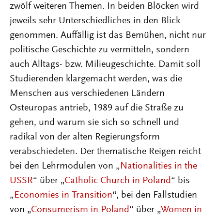
zwölf weiteren Themen. In beiden Blöcken wird
jeweils sehr Unterschiedliches in den Blick
genommen. Auffällig ist das Bemühen, nicht nur
politische Geschichte zu vermitteln, sondern
auch Alltags- bzw. Milieugeschichte. Damit soll
Studierenden klargemacht werden, was die
Menschen aus verschiedenen Ländern
Osteuropas antrieb, 1989 auf die Straße zu
gehen, und warum sie sich so schnell und
radikal von der alten Regierungsform
verabschiedeten. Der thematische Reigen reicht
bei den Lehrmodulen von „
Nationalities in the
USSR
“ über „
Catholic Church in Poland
“ bis
„
Economies in Transition
“, bei den Fallstudien
von „
Consumerism in Poland
“ über „
Women in