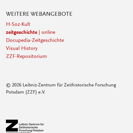
WEITERE WEBANGEBOTE
H-Soz-Kult
zeitgeschichte
| online
Docupedia-Zeitgeschichte
Visual History
ZZF-Repositorium
© 2026 Leibniz-Zentrum für Zeithistorische Forschung
Potsdam (ZZF) e.V.