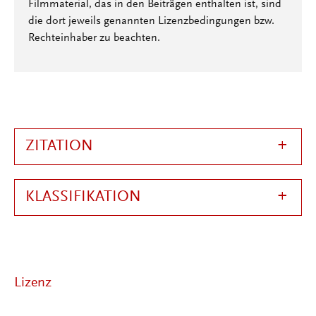
Filmmaterial, das in den Beiträgen enthalten ist, sind
die dort jeweils genannten Lizenzbedingungen bzw.
Rechteinhaber zu beachten.
ZITATION
KLASSIFIKATION
Lizenz