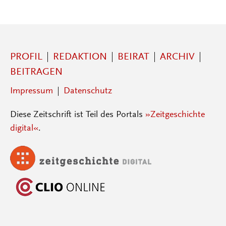
PROFIL
REDAKTION
BEIRAT
ARCHIV
BEITRAGEN
Impressum
Datenschutz
Diese Zeitschrift ist Teil des Portals
»Zeitgeschichte
digital«
.