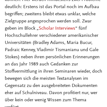
deutlich: Erstens ist das Portal noch im Aufbau
begriffen; zweitens bleibt etwas unklar, welche
Zielgruppe angesprochen werden soll. Zwar
geben im Block „
Scholar Interviews
“ fünf
Hochschullehrer verschiedener amerikanischer
Universitäten (Bradley Adams, Maria Bucur,
Padraic Kenney, Vladimir Tismanianu und Gale
Stokes) neben ihren persönlichen Erinnerungen
an das Jahr 1989 auch Gedanken zur
Stoffvermittlung in ihren Seminaren wieder, doch
bewegen sich die meisten Textanalysen im
Gegensatz zu den ausgebreiteten Dokumenten
eher auf Schulniveau. Davon profitiert nur, wer
über kein oder wenig Wissen zum Thema