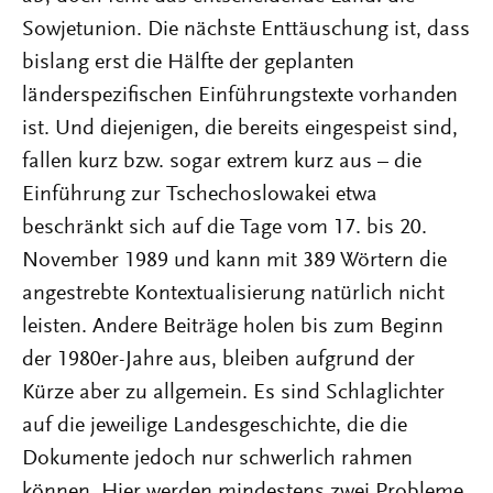
Sowjetunion. Die nächste Enttäuschung ist, dass
bislang erst die Hälfte der geplanten
länderspezifischen Einführungstexte vorhanden
ist. Und diejenigen, die bereits eingespeist sind,
fallen kurz bzw. sogar extrem kurz aus – die
Einführung zur Tschechoslowakei etwa
beschränkt sich auf die Tage vom 17. bis 20.
November 1989 und kann mit 389 Wörtern die
angestrebte Kontextualisierung natürlich nicht
leisten. Andere Beiträge holen bis zum Beginn
der 1980er-Jahre aus, bleiben aufgrund der
Kürze aber zu allgemein. Es sind Schlaglichter
auf die jeweilige Landesgeschichte, die die
Dokumente jedoch nur schwerlich rahmen
können. Hier werden mindestens zwei Probleme