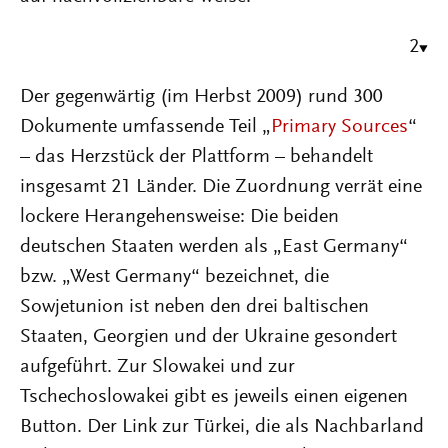
2
Der gegenwärtig (im Herbst 2009) rund 300
Dokumente umfassende Teil „
Primary Sources
“
– das Herzstück der Plattform – behandelt
insgesamt 21 Länder. Die Zuordnung verrät eine
lockere Herangehensweise: Die beiden
deutschen Staaten werden als „East Germany“
bzw. „West Germany“ bezeichnet, die
Sowjetunion ist neben den drei baltischen
Staaten, Georgien und der Ukraine gesondert
aufgeführt. Zur Slowakei und zur
Tschechoslowakei gibt es jeweils einen eigenen
Button. Der Link zur Türkei, die als Nachbarland