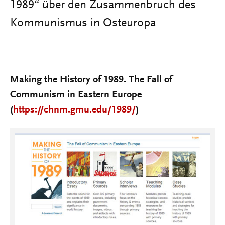
1989“ über den Zusammenbruch des
Kommunismus in Osteuropa
Making the History of 1989. The Fall of
Communism in Eastern Europe
(
https://chnm.gmu.edu/1989/
)