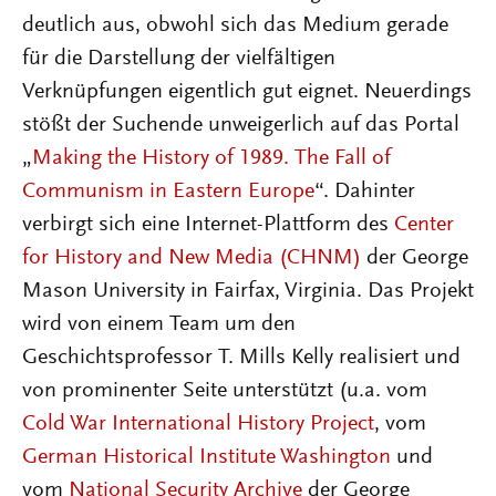
deutlich aus, obwohl sich das Medium gerade
für die Darstellung der vielfältigen
Verknüpfungen eigentlich gut eignet. Neuerdings
stößt der Suchende unweigerlich auf das Portal
„
Making the History of 1989. The Fall of
Communism in Eastern Europe
“. Dahinter
verbirgt sich eine Internet-Plattform des
Center
for History and New Media (CHNM)
der George
Mason University in Fairfax, Virginia. Das Projekt
wird von einem Team um den
Geschichtsprofessor T. Mills Kelly realisiert und
von prominenter Seite unterstützt (u.a. vom
Cold War International History Project
, vom
German Historical Institute Washington
und
vom
National Security Archive
der George