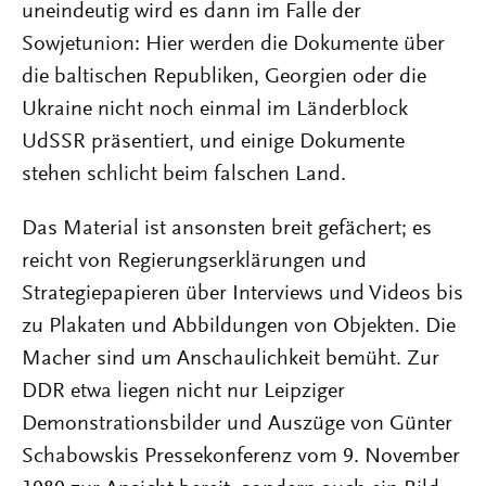
uneindeutig wird es dann im Falle der
Sowjetunion: Hier werden die Dokumente über
die baltischen Republiken, Georgien oder die
Ukraine nicht noch einmal im Länderblock
UdSSR präsentiert, und einige Dokumente
stehen schlicht beim falschen Land.
Das Material ist ansonsten breit gefächert; es
reicht von Regierungserklärungen und
Strategiepapieren über Interviews und Videos bis
zu Plakaten und Abbildungen von Objekten. Die
Macher sind um Anschaulichkeit bemüht. Zur
DDR etwa liegen nicht nur Leipziger
Demonstrationsbilder und Auszüge von Günter
Schabowskis Pressekonferenz vom 9. November