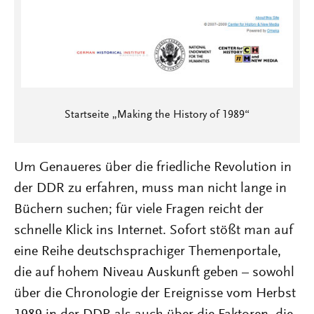
Startseite „Making the History of 1989“
Um Genaueres über die friedliche Revolution in
der DDR zu erfahren, muss man nicht lange in
Büchern suchen; für viele Fragen reicht der
schnelle Klick ins Internet. Sofort stößt man auf
eine Reihe deutschsprachiger Themenportale,
die auf hohem Niveau Auskunft geben – sowohl
über die Chronologie der Ereignisse vom Herbst