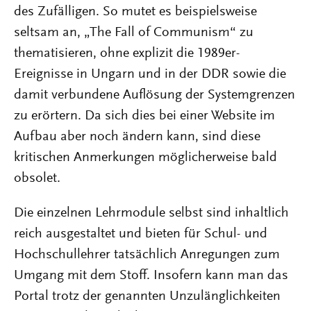
des Zufälligen. So mutet es beispielsweise
seltsam an, „The Fall of Communism“ zu
thematisieren, ohne explizit die 1989er-
Ereignisse in Ungarn und in der DDR sowie die
damit verbundene Auflösung der Systemgrenzen
zu erörtern. Da sich dies bei einer Website im
Aufbau aber noch ändern kann, sind diese
kritischen Anmerkungen möglicherweise bald
obsolet.
Die einzelnen Lehrmodule selbst sind inhaltlich
reich ausgestaltet und bieten für Schul- und
Hochschullehrer tatsächlich Anregungen zum
Umgang mit dem Stoff. Insofern kann man das
Portal trotz der genannten Unzulänglichkeiten