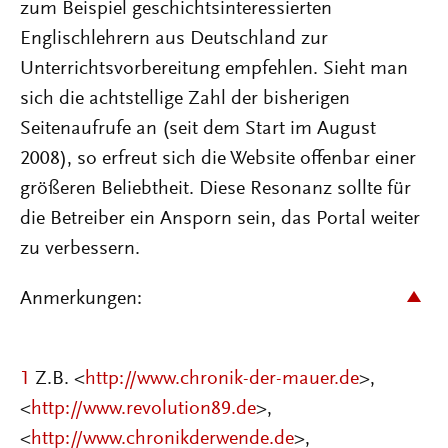
zum Beispiel geschichtsinteressierten
Englischlehrern aus Deutschland zur
Unterrichtsvorbereitung empfehlen. Sieht man
sich die achtstellige Zahl der bisherigen
Seitenaufrufe an (seit dem Start im August
2008), so erfreut sich die Website offenbar einer
größeren Beliebtheit. Diese Resonanz sollte für
die Betreiber ein Ansporn sein, das Portal weiter
zu verbessern.
Anmerkungen:
1
Z.B. <
http://www.chronik-der-mauer.de
>,
<
http://www.revolution89.de
>,
<
http://www.chronikderwende.de
>,