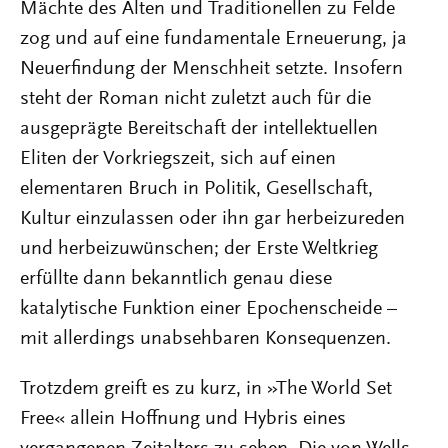
Mächte des Alten und Traditionellen zu Felde
zog und auf eine fundamentale Erneuerung, ja
Neuerfindung der Menschheit setzte. Insofern
steht der Roman nicht zuletzt auch für die
ausgeprägte Bereitschaft der intellektuellen
Eliten der Vorkriegszeit, sich auf einen
elementaren Bruch in Politik, Gesellschaft,
Kultur einzulassen oder ihn gar herbeizureden
und herbeizuwünschen; der Erste Weltkrieg
erfüllte dann bekanntlich genau diese
katalytische Funktion einer Epochenscheide –
mit allerdings unabsehbaren Konsequenzen.
Trotzdem greift es zu kurz, in »The World Set
Free« allein Hoffnung und Hybris eines