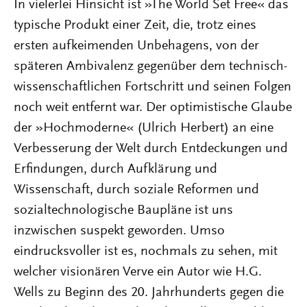
In vielerlei Hinsicht ist »The World Set Free« das
typische Produkt einer Zeit, die, trotz eines
ersten aufkeimenden Unbehagens, von der
späteren Ambivalenz gegenüber dem technisch-
wissenschaftlichen Fortschritt und seinen Folgen
noch weit entfernt war. Der optimistische Glaube
der »Hochmoderne« (Ulrich Herbert) an eine
Verbesserung der Welt durch Entdeckungen und
Erfindungen, durch Aufklärung und
Wissenschaft, durch soziale Reformen und
sozialtechnologische Baupläne ist uns
inzwischen suspekt geworden. Umso
eindrucksvoller ist es, nochmals zu sehen, mit
welcher visionären Verve ein Autor wie H.G.
Wells zu Beginn des 20. Jahrhunderts gegen die