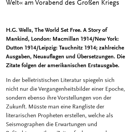
Welt« am Vorabend des Großen Kriegs
H.G. Wells, The World Set Free. A Story of
Mankind, London: Macmillan 1914/New York:
Dutton 1914/Leipzig: Tauchnitz 1914; zahlreiche
Ausgaben, Neuauflagen und Übersetzungen. Die
Zitate folgen der amerikanischen Erstausgabe.
In der belletristischen Literatur spiegeln sich
nicht nur die Vergangenheitsbilder einer Epoche,
sondern ebenso ihre Vorstellungen von der
Zukunft. Müsste man eine Rangliste der
literarischen Propheten erstellen, welche als
Seismographen die Erwartungen und