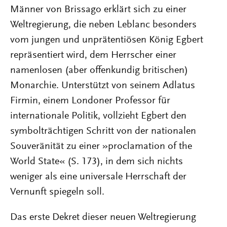
Männer von Brissago erklärt sich zu einer
Weltregierung, die neben Leblanc besonders
vom jungen und unprätentiösen König Egbert
repräsentiert wird, dem Herrscher einer
namenlosen (aber offenkundig britischen)
Monarchie. Unterstützt von seinem Adlatus
Firmin, einem Londoner Professor für
internationale Politik, vollzieht Egbert den
symbolträchtigen Schritt von der nationalen
Souveränität zu einer »proclamation of the
World State« (S. 173), in dem sich nichts
weniger als eine universale Herrschaft der
Vernunft spiegeln soll.
Das erste Dekret dieser neuen Weltregierung