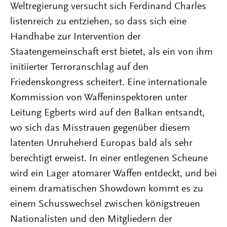
Weltregierung versucht sich Ferdinand Charles
listenreich zu entziehen, so dass sich eine
Handhabe zur Intervention der
Staatengemeinschaft erst bietet, als ein von ihm
initiierter Terroranschlag auf den
Friedenskongress scheitert. Eine internationale
Kommission von Waffeninspektoren unter
Leitung Egberts wird auf den Balkan entsandt,
wo sich das Misstrauen gegenüber diesem
latenten Unruheherd Europas bald als sehr
berechtigt erweist. In einer entlegenen Scheune
wird ein Lager atomarer Waffen entdeckt, und bei
einem dramatischen Showdown kommt es zu
einem Schusswechsel zwischen königstreuen
Nationalisten und den Mitgliedern der