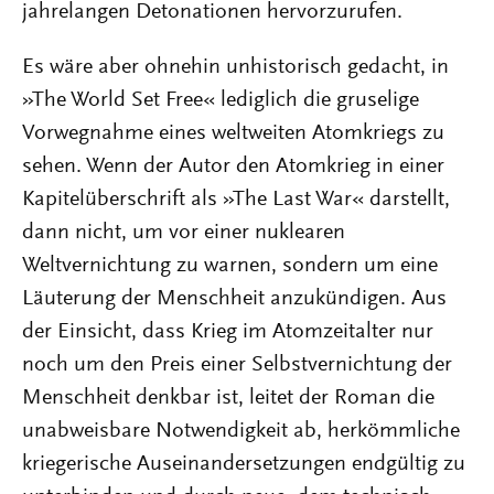
jahrelangen Detonationen hervorzurufen.
Es wäre aber ohnehin unhistorisch gedacht, in
»The World Set Free« lediglich die gruselige
Vorwegnahme eines weltweiten Atomkriegs zu
sehen. Wenn der Autor den Atomkrieg in einer
Kapitelüberschrift als »The Last War« darstellt,
dann nicht, um vor einer nuklearen
Weltvernichtung zu warnen, sondern um eine
Läuterung der Menschheit anzukündigen. Aus
der Einsicht, dass Krieg im Atomzeitalter nur
noch um den Preis einer Selbstvernichtung der
Menschheit denkbar ist, leitet der Roman die
unabweisbare Notwendigkeit ab, herkömmliche
kriegerische Auseinandersetzungen endgültig zu