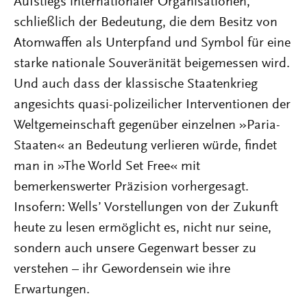
Aufstiegs internationaler Organisationen,
schließlich der Bedeutung, die dem Besitz von
Atomwaffen als Unterpfand und Symbol für eine
starke nationale Souveränität beigemessen wird.
Und auch dass der klassische Staatenkrieg
angesichts quasi-polizeilicher Interventionen der
Weltgemeinschaft gegenüber einzelnen »Paria-
Staaten« an Bedeutung verlieren würde, findet
man in »The World Set Free« mit
bemerkenswerter Präzision vorhergesagt.
Insofern: Wells’ Vorstellungen von der Zukunft
heute zu lesen ermöglicht es, nicht nur seine,
sondern auch unsere Gegenwart besser zu
verstehen – ihr Gewordensein wie ihre
Erwartungen.