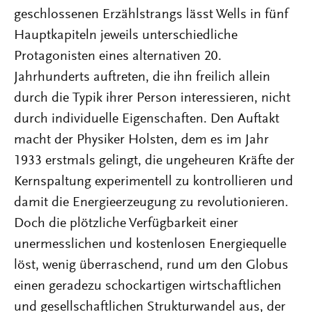
geschlossenen Erzählstrangs lässt Wells in fünf
Hauptkapiteln jeweils unterschiedliche
Protagonisten eines alternativen 20.
Jahrhunderts auftreten, die ihn freilich allein
durch die Typik ihrer Person interessieren, nicht
durch individuelle Eigenschaften. Den Auftakt
macht der Physiker Holsten, dem es im Jahr
1933 erstmals gelingt, die ungeheuren Kräfte der
Kernspaltung experimentell zu kontrollieren und
damit die Energieerzeugung zu revolutionieren.
Doch die plötzliche Verfügbarkeit einer
unermesslichen und kostenlosen Energiequelle
löst, wenig überraschend, rund um den Globus
einen geradezu schockartigen wirtschaftlichen
und gesellschaftlichen Strukturwandel aus, der