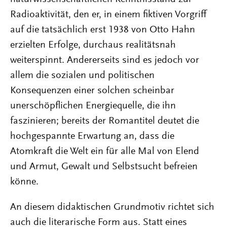
Radioaktivität, den er, in einem fiktiven Vorgriff
auf die tatsächlich erst 1938 von Otto Hahn
erzielten Erfolge, durchaus realitätsnah
weiterspinnt. Andererseits sind es jedoch vor
allem die sozialen und politischen
Konsequenzen einer solchen scheinbar
unerschöpflichen Energiequelle, die ihn
faszinieren; bereits der Romantitel deutet die
hochgespannte Erwartung an, dass die
Atomkraft die Welt ein für alle Mal von Elend
und Armut, Gewalt und Selbstsucht befreien
könne.
An diesem didaktischen Grundmotiv richtet sich
auch die literarische Form aus. Statt eines