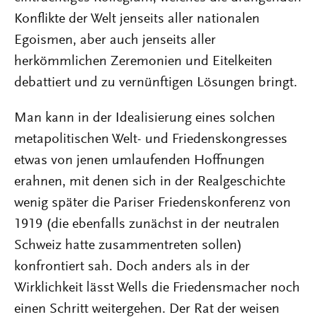
Konflikte der Welt jenseits aller nationalen
Egoismen, aber auch jenseits aller
herkömmlichen Zeremonien und Eitelkeiten
debattiert und zu vernünftigen Lösungen bringt.
Man kann in der Idealisierung eines solchen
metapolitischen Welt- und Friedenskongresses
etwas von jenen umlaufenden Hoffnungen
erahnen, mit denen sich in der Realgeschichte
wenig später die Pariser Friedenskonferenz von
1919 (die ebenfalls zunächst in der neutralen
Schweiz hatte zusammentreten sollen)
konfrontiert sah. Doch anders als in der
Wirklichkeit lässt Wells die Friedensmacher noch
einen Schritt weitergehen. Der Rat der weisen