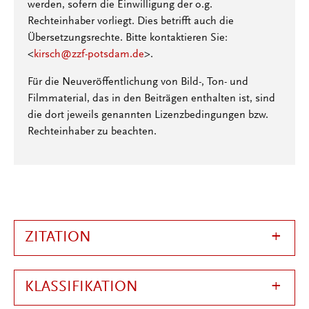
werden, sofern die Einwilligung der o.g.
Rechteinhaber vorliegt. Dies betrifft auch die
Übersetzungsrechte. Bitte kontaktieren Sie:
<
kirsch@zzf-potsdam.de
>.
Für die Neuveröffentlichung von Bild-, Ton- und
Filmmaterial, das in den Beiträgen enthalten ist, sind
die dort jeweils genannten Lizenzbedingungen bzw.
Rechteinhaber zu beachten.
ZITATION
KLASSIFIKATION