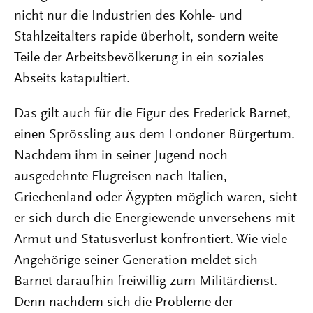
nicht nur die Industrien des Kohle- und
Stahlzeitalters rapide überholt, sondern weite
Teile der Arbeitsbevölkerung in ein soziales
Abseits katapultiert.
Das gilt auch für die Figur des Frederick Barnet,
einen Sprössling aus dem Londoner Bürgertum.
Nachdem ihm in seiner Jugend noch
ausgedehnte Flugreisen nach Italien,
Griechenland oder Ägypten möglich waren, sieht
er sich durch die Energiewende unversehens mit
Armut und Statusverlust konfrontiert. Wie viele
Angehörige seiner Generation meldet sich
Barnet daraufhin freiwillig zum Militärdienst.
Denn nachdem sich die Probleme der