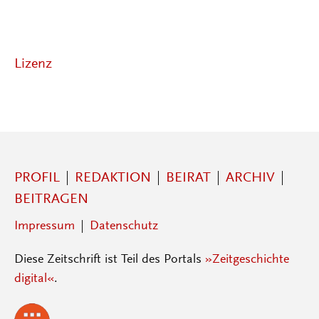
Lizenz
PROFIL
REDAKTION
BEIRAT
ARCHIV
BEITRAGEN
Impressum
Datenschutz
Diese Zeitschrift ist Teil des Portals
»Zeitgeschichte
digital«
.