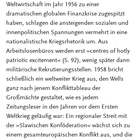
Weltwirtschaft im Jahr 1956 zu einer
dramatischen globalen Finanzkrise zugespitzt
haben, schlagen die ansteigenden sozialen und
innenpolitischen Spannungen vermehrt in eine
nationalistische Kriegsrhetorik um. Aus
Arbeitslosenbüros werden erst »centres of hotly
patriotic excitement« (S. 92), wenig später dann
militärische Rekrutierungsstellen. 1958 bricht
schließlich ein weltweiter Krieg aus, den Wells
ganz nach jenem Konflikttableau der
Großmächte gestaltet, wie es jedem
Zeitungsleser in den Jahren vor dem Ersten
Weltkrieg geläufig war: Ein regionaler Streit mit
der »Slawischen Konföderation« wächst sich zu
einem gesamteuropäischen Konflikt aus, und die