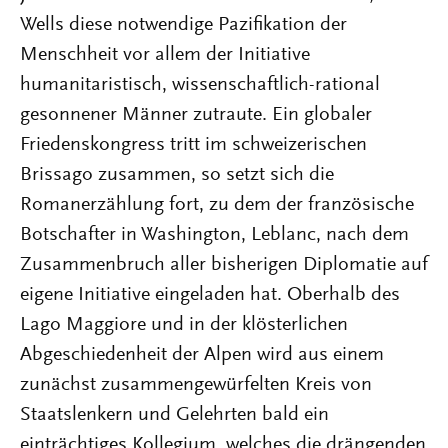
Wells diese notwendige Pazifikation der
Menschheit vor allem der Initiative
humanitaristisch, wissenschaftlich-rational
gesonnener Männer zutraute. Ein globaler
Friedenskongress tritt im schweizerischen
Brissago zusammen, so setzt sich die
Romanerzählung fort, zu dem der französische
Botschafter in Washington, Leblanc, nach dem
Zusammenbruch aller bisherigen Diplomatie auf
eigene Initiative eingeladen hat. Oberhalb des
Lago Maggiore und in der klösterlichen
Abgeschiedenheit der Alpen wird aus einem
zunächst zusammengewürfelten Kreis von
Staatslenkern und Gelehrten bald ein
einträchtiges Kollegium, welches die drängenden