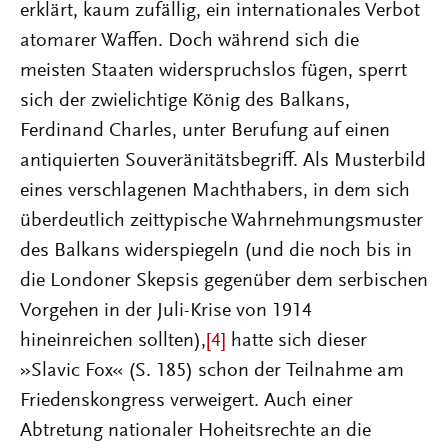
erklärt, kaum zufällig, ein internationales Verbot
atomarer Waffen. Doch während sich die
meisten Staaten widerspruchslos fügen, sperrt
sich der zwielichtige König des Balkans,
Ferdinand Charles, unter Berufung auf einen
antiquierten Souveränitätsbegriff. Als Musterbild
eines verschlagenen Machthabers, in dem sich
überdeutlich zeittypische Wahrnehmungsmuster
des Balkans widerspiegeln (und die noch bis in
die Londoner Skepsis gegenüber dem serbischen
Vorgehen in der Juli-Krise von 1914
hineinreichen sollten),
[4]
hatte sich dieser
»Slavic Fox« (S. 185) schon der Teilnahme am
Friedenskongress verweigert. Auch einer
Abtretung nationaler Hoheitsrechte an die