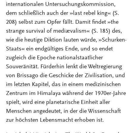
internationalen Untersuchungskommission,
dem schließlich auch der »last rebel king« (S.
208) selbst zum Opfer fällt. Damit findet »the
strange survival of mediævalism« (S. 185) des,
wie die heutige Diktion lauten würde, »Schurken-
Staats« ein endgültiges Ende, und so endet
zugleich die Epoche nationalstaatlicher
Souveränität. Fürderhin lenkt die Weltregierung
von Brissago die Geschicke der Zivilisation, und
im letzten Kapitel, das in einem medizinischen
Zentrum im Himalaya während der 1970er-Jahre
spielt, wird eine planetarische Einheit aller
Menschen angedeutet, in der die Wissenschaft
zur höchsten Lebensmacht erhoben ist.