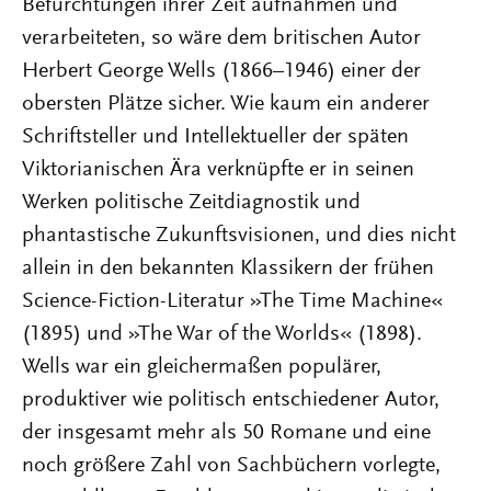
Befürchtungen ihrer Zeit aufnahmen und
verarbeiteten, so wäre dem britischen Autor
Herbert George Wells (1866–1946) einer der
obersten Plätze sicher. Wie kaum ein anderer
Schriftsteller und Intellektueller der späten
Viktorianischen Ära verknüpfte er in seinen
Werken politische Zeitdiagnostik und
phantastische Zukunftsvisionen, und dies nicht
allein in den bekannten Klassikern der frühen
Science-Fiction-Literatur »The Time Machine«
(1895) und »The War of the Worlds« (1898).
Wells war ein gleichermaßen populärer,
produktiver wie politisch entschiedener Autor,
der insgesamt mehr als 50 Romane und eine
noch größere Zahl von Sachbüchern vorlegte,