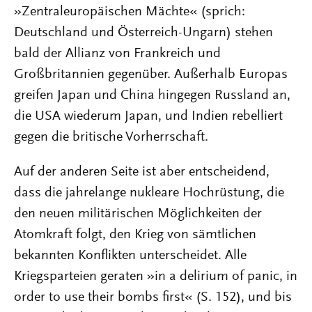
»Zentraleuropäischen Mächte« (sprich:
Deutschland und Österreich-Ungarn) stehen
bald der Allianz von Frankreich und
Großbritannien gegenüber. Außerhalb Europas
greifen Japan und China hingegen Russland an,
die USA wiederum Japan, und Indien rebelliert
gegen die britische Vorherrschaft.
Auf der anderen Seite ist aber entscheidend,
dass die jahrelange nukleare Hochrüstung, die
den neuen militärischen Möglichkeiten der
Atomkraft folgt, den Krieg von sämtlichen
bekannten Konflikten unterscheidet. Alle
Kriegsparteien geraten »in a delirium of panic, in
order to use their bombs first« (S. 152), und bis