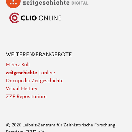
WEITERE WEBANGEBOTE
H-Soz-Kult
zeitgeschichte
| online
Docupedia-Zeitgeschichte
Visual History
ZZF-Repositorium
© 2026 Leibniz-Zentrum für Zeithistorische Forschung