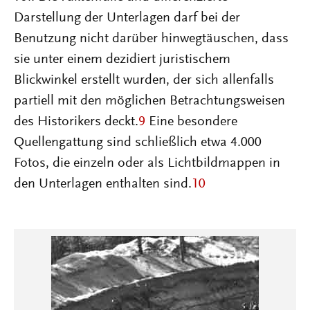
Darstellung der Unterlagen darf bei der
Benutzung nicht darüber hinwegtäuschen, dass
sie unter einem dezidiert juristischem
Blickwinkel erstellt wurden, der sich allenfalls
partiell mit den möglichen Betrachtungsweisen
des Historikers deckt.
9
Eine besondere
Quellengattung sind schließlich etwa 4.000
Fotos, die einzeln oder als Lichtbildmappen in
den Unterlagen enthalten sind.
10