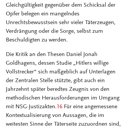
Gleichgültigkeit gegenüber dem Schicksal der
Opfer belegen ein mangelndes
Unrechtsbewusstsein sehr vieler Täterzeugen,
Verdrängung oder die Sorge, selbst zum
Beschuldigten zu werden.
Die Kritik an den Thesen Daniel Jonah
Goldhagens, dessen Studie „Hitlers willige
Vollstrecker“ sich maßgeblich auf Unterlagen
der Zentralen Stelle stützte, gibt auch ein
Jahrzehnt später beredtes Zeugnis von den
methodischen Herausforderungen im Umgang
mit NSG-Justizakten.
16
Für eine angemessene
Kontextualisierung von Aussagen, die im
weitesten Sinne der Täterseite zuzuordnen sind,