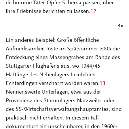
dichotome Täter-Opfer-Schema passen, über
ihre Erlebnisse berichten zu lassen.
12
4
Ein anderes Beispiel: Große öffentliche
Aufmerksamkeit löste im Spätsommer 2005 die
Entdeckung eines Massengrabes am Rande des
Stuttgarter Flughafens aus, wo 1944/45
Häftlinge des Nebenlagers Leinfelden-
Echterdingen verscharrt worden waren.
13
Nennenswerte Unterlagen, etwa aus der
Provenienz des Stammlagers Natzweiler oder
des SS-Wirtschaftsverwaltungshauptamtes, sind
praktisch nicht erhalten. In diesem Fall
dokumentiert ein unscheinbarer, in den 1960er-