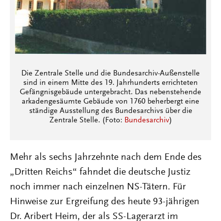
Die Zentrale Stelle und die Bundesarchiv-Außenstelle
sind in einem Mitte des 19. Jahrhunderts errichteten
Gefängnisgebäude untergebracht. Das nebenstehende
arkadengesäumte Gebäude von 1760 beherbergt eine
ständige Ausstellung des Bundesarchivs über die
Zentrale Stelle. (Foto:
Bundesarchiv
)
Mehr als sechs Jahrzehnte nach dem Ende des
„Dritten Reichs“ fahndet die deutsche Justiz
noch immer nach einzelnen NS-Tätern. Für
Hinweise zur Ergreifung des heute 93-jährigen
Dr. Aribert Heim, der als SS-Lagerarzt im