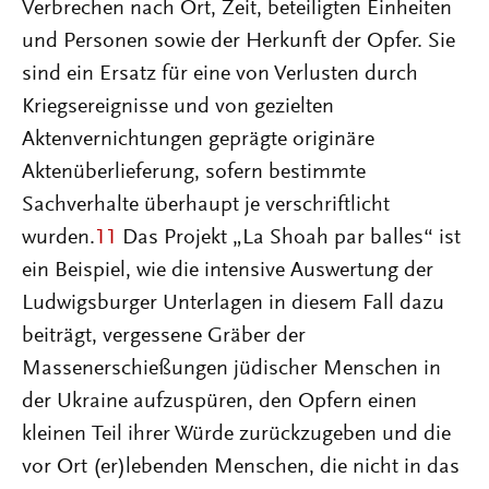
Verbrechen nach Ort, Zeit, beteiligten Einheiten
und Personen sowie der Herkunft der Opfer. Sie
sind ein Ersatz für eine von Verlusten durch
Kriegsereignisse und von gezielten
Aktenvernichtungen geprägte originäre
Aktenüberlieferung, sofern bestimmte
Sachverhalte überhaupt je verschriftlicht
wurden.
11
Das Projekt „La Shoah par balles“ ist
ein Beispiel, wie die intensive Auswertung der
Ludwigsburger Unterlagen in diesem Fall dazu
beiträgt, vergessene Gräber der
Massenerschießungen jüdischer Menschen in
der Ukraine aufzuspüren, den Opfern einen
kleinen Teil ihrer Würde zurückzugeben und die
vor Ort (er)lebenden Menschen, die nicht in das