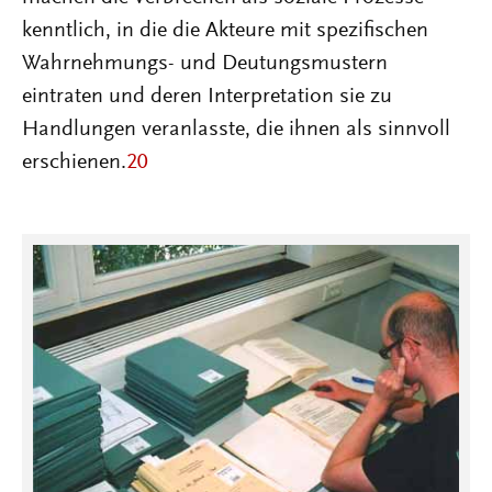
kenntlich, in die die Akteure mit spezifischen
Wahrnehmungs- und Deutungsmustern
eintraten und deren Interpretation sie zu
Handlungen veranlasste, die ihnen als sinnvoll
erschienen.
20