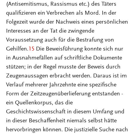
(Antisemitismus, Rassismus etc.) des Täters
qualifizieren ein Verbrechen als Mord. In der
Folgezeit wurde der Nachweis eines persönlichen
Interesses an der Tat die zwingende
Voraussetzung auch für die Bestrafung von
Gehilfen.
15
Die Beweisführung konnte sich nur
in Ausnahmefällen auf schriftliche Dokumente
stützen; in der Regel musste der Beweis durch
Zeugenaussagen erbracht werden. Daraus ist im
Verlauf mehrerer Jahrzehnte eine spezifische
Form der Zeitzeugenüberlieferung entstanden -
ein Quellenkorpus, das die
Geschichtswissenschaft in diesem Umfang und
in dieser Beschaffenheit niemals selbst hätte
hervorbringen können. Die justizielle Suche nach