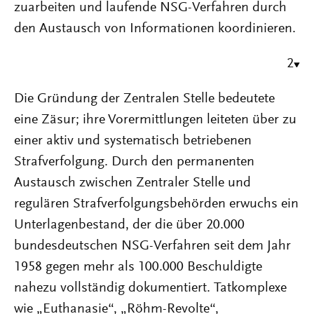
zuarbeiten und laufende NSG-Verfahren durch
den Austausch von Informationen koordinieren.
2
Die Gründung der Zentralen Stelle bedeutete
eine Zäsur; ihre Vorermittlungen leiteten über zu
einer aktiv und systematisch betriebenen
Strafverfolgung. Durch den permanenten
Austausch zwischen Zentraler Stelle und
regulären Strafverfolgungsbehörden erwuchs ein
Unterlagenbestand, der die über 20.000
bundesdeutschen NSG-Verfahren seit dem Jahr
1958 gegen mehr als 100.000 Beschuldigte
nahezu vollständig dokumentiert. Tatkomplexe
wie „Euthanasie“, „Röhm-Revolte“,