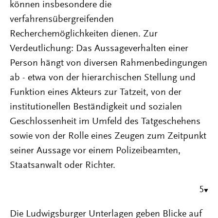
können insbesondere die
verfahrensübergreifenden
Recherchemöglichkeiten dienen. Zur
Verdeutlichung: Das Aussageverhalten einer
Person hängt von diversen Rahmenbedingungen
ab - etwa von der hierarchischen Stellung und
Funktion eines Akteurs zur Tatzeit, von der
institutionellen Beständigkeit und sozialen
Geschlossenheit im Umfeld des Tatgeschehens
sowie von der Rolle eines Zeugen zum Zeitpunkt
seiner Aussage vor einem Polizeibeamten,
Staatsanwalt oder Richter.
5
Die Ludwigsburger Unterlagen geben Blicke auf