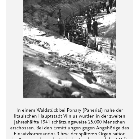
In einem Waldstück bei Ponary (Paneriai) nahe der
litauischen Hauptstadt Vilnius wurden in der zweiten
Jahreshälfte 1941 schätzungsweise 25.000 Menschen
erschossen. Bei den Ermittlungen gegen Angehörige des
Einsatzkommandos 3 bzw. der späteren Organisation