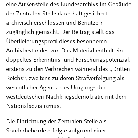
eine Außenstelle des Bundesarchivs im Gebäude
der Zentralen Stelle dauerhaft gesichert,
archivisch erschlossen und Benutzern
zugänglich gemacht. Der Beitrag stellt das
Überlieferungsprofil dieses besonderen
Archivbestandes vor. Das Material enthält ein
doppeltes Erkenntnis- und Forschungspotenzial:
erstens zu den Verbrechen während des „Dritten
Reichs“, zweitens zu deren Strafverfolgung als
wesentlicher Agenda des Umgangs der
westdeutschen Nachkriegsdemokratie mit dem
Nationalsozialismus.
Die Einrichtung der Zentralen Stelle als
Sonderbehörde erfolgte aufgrund einer