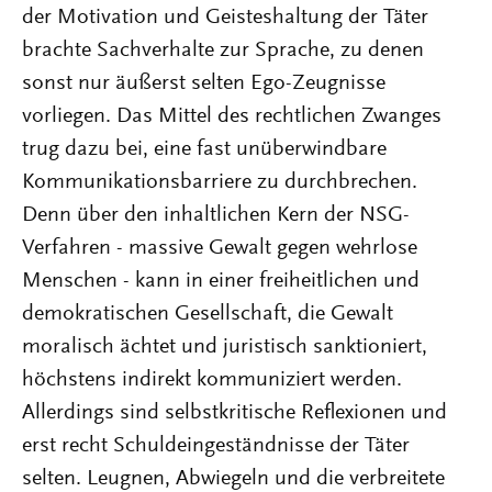
der Motivation und Geisteshaltung der Täter
brachte Sachverhalte zur Sprache, zu denen
sonst nur äußerst selten Ego-Zeugnisse
vorliegen. Das Mittel des rechtlichen Zwanges
trug dazu bei, eine fast unüberwindbare
Kommunikationsbarriere zu durchbrechen.
Denn über den inhaltlichen Kern der NSG-
Verfahren - massive Gewalt gegen wehrlose
Menschen - kann in einer freiheitlichen und
demokratischen Gesellschaft, die Gewalt
moralisch ächtet und juristisch sanktioniert,
höchstens indirekt kommuniziert werden.
Allerdings sind selbstkritische Reflexionen und
erst recht Schuldeingeständnisse der Täter
selten. Leugnen, Abwiegeln und die verbreitete