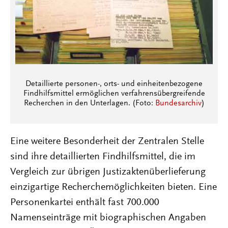
Detaillierte personen-, orts- und einheitenbezogene
Findhilfsmittel ermöglichen verfahrensübergreifende
Recherchen in den Unterlagen. (Foto:
Bundesarchiv
)
Eine weitere Besonderheit der Zentralen Stelle
sind ihre detaillierten Findhilfsmittel, die im
Vergleich zur übrigen Justizaktenüberlieferung
einzigartige Recherchemöglichkeiten bieten. Eine
Personenkartei enthält fast 700.000
Namenseinträge mit biographischen Angaben