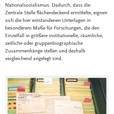
Nationalsozialismus. Dadurch, dass die
Zentrale Stelle flächendeckend ermittelte, eignen
sich die hier entstandenen Unterlagen in
besonderem Maße für Forschungen, die den
Einzelfall in größere institutionelle, räumliche,
zeitliche oder gruppenbiographische
Zusammenhänge stellen und deshalb
vergleichend angelegt sind.