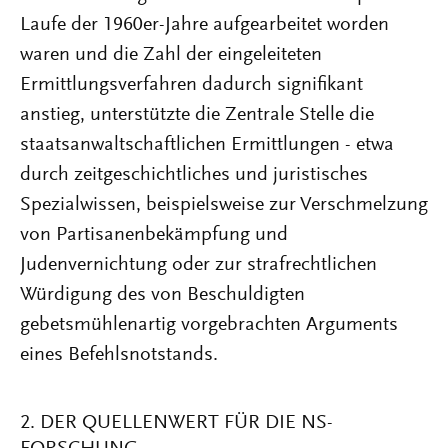
Laufe der 1960er-Jahre aufgearbeitet worden
waren und die Zahl der eingeleiteten
Ermittlungsverfahren dadurch signifikant
anstieg, unterstützte die Zentrale Stelle die
staatsanwaltschaftlichen Ermittlungen - etwa
durch zeitgeschichtliches und juristisches
Spezialwissen, beispielsweise zur Verschmelzung
von Partisanenbekämpfung und
Judenvernichtung oder zur strafrechtlichen
Würdigung des von Beschuldigten
gebetsmühlenartig vorgebrachten Arguments
eines Befehlsnotstands.
2. DER QUELLENWERT FÜR DIE NS-