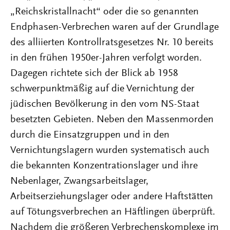
„Reichskristallnacht“ oder die so genannten
Endphasen-Verbrechen waren auf der Grundlage
des alliierten Kontrollratsgesetzes Nr. 10 bereits
in den frühen 1950er-Jahren verfolgt worden.
Dagegen richtete sich der Blick ab 1958
schwerpunktmäßig auf die Vernichtung der
jüdischen Bevölkerung in den vom NS-Staat
besetzten Gebieten. Neben den Massenmorden
durch die Einsatzgruppen und in den
Vernichtungslagern wurden systematisch auch
die bekannten Konzentrationslager und ihre
Nebenlager, Zwangsarbeitslager,
Arbeitserziehungslager oder andere Haftstätten
auf Tötungsverbrechen an Häftlingen überprüft.
Nachdem die größeren Verbrechenskomplexe im