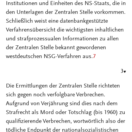
Institutionen und Einheiten des NS-Staats, die in
den Unterlagen der Zentralen Stelle vorkommen.
Schließlich weist eine datenbankgestützte
Verfahrensübersicht die wichtigsten inhaltlichen
und strafprozessualen Informationen zu allen
der Zentralen Stelle bekannt gewordenen
westdeutschen NSG-Verfahren aus.
7
3
Die Ermittlungen der Zentralen Stelle richteten
sich gegen noch verfolgbare Verbrechen.
Aufgrund von Verjährung sind dies nach dem
Strafrecht als Mord oder Totschlag (bis 1960) zu
qualifizierende Verbrechen, wortwörtlich also der
tödliche Endpunkt der nationalsozialistischen