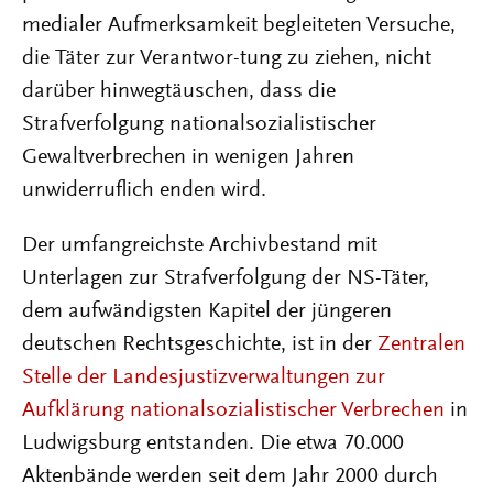
medialer Aufmerksamkeit begleiteten Versuche,
die Täter zur Verantwor-tung zu ziehen, nicht
darüber hinwegtäuschen, dass die
Strafverfolgung nationalsozialistischer
Gewaltverbrechen in wenigen Jahren
unwiderruflich enden wird.
Der umfangreichste Archivbestand mit
Unterlagen zur Strafverfolgung der NS-Täter,
dem aufwändigsten Kapitel der jüngeren
deutschen Rechtsgeschichte, ist in der
Zentralen
Stelle der Landesjustizverwaltungen zur
Aufklärung nationalsozialistischer Verbrechen
in
Ludwigsburg entstanden. Die etwa 70.000
Aktenbände werden seit dem Jahr 2000 durch