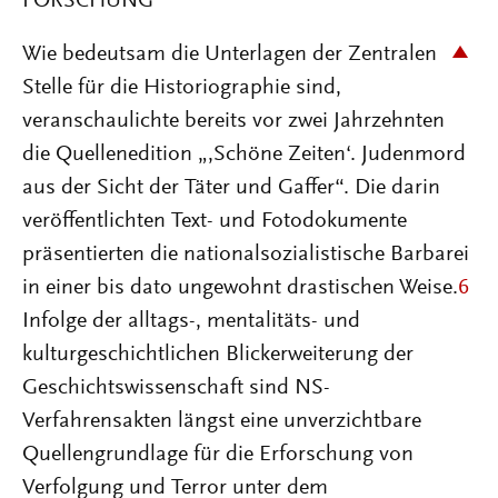
FORSCHUNG
Wie bedeutsam die Unterlagen der Zentralen
Stelle für die Historiographie sind,
veranschaulichte bereits vor zwei Jahrzehnten
die Quellenedition „‚Schöne Zeiten‘. Judenmord
aus der Sicht der Täter und Gaffer“. Die darin
veröffentlichten Text- und Fotodokumente
präsentierten die nationalsozialistische Barbarei
in einer bis dato ungewohnt drastischen Weise.
6
Infolge der alltags-, mentalitäts- und
kulturgeschichtlichen Blickerweiterung der
Geschichtswissenschaft sind NS-
Verfahrensakten längst eine unverzichtbare
Quellengrundlage für die Erforschung von
Verfolgung und Terror unter dem