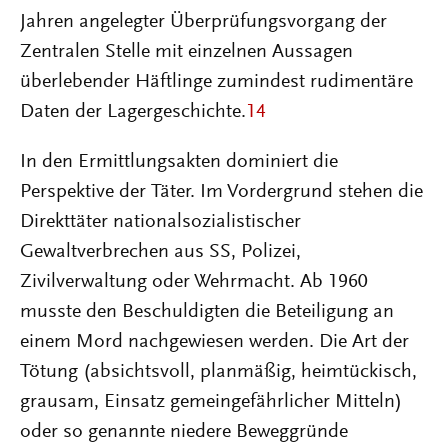
Jahren angelegter Überprüfungsvorgang der
Zentralen Stelle mit einzelnen Aussagen
überlebender Häftlinge zumindest rudimentäre
Daten der Lagergeschichte.
14
In den Ermittlungsakten dominiert die
Perspektive der Täter. Im Vordergrund stehen die
Direkttäter nationalsozialistischer
Gewaltverbrechen aus SS, Polizei,
Zivilverwaltung oder Wehrmacht. Ab 1960
musste den Beschuldigten die Beteiligung an
einem Mord nachgewiesen werden. Die Art der
Tötung (absichtsvoll, planmäßig, heimtückisch,
grausam, Einsatz gemeingefährlicher Mitteln)
oder so genannte niedere Beweggründe