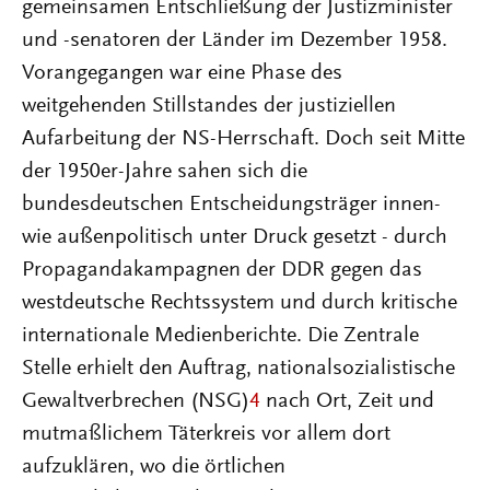
gemeinsamen Entschließung der Justizminister
und -senatoren der Länder im Dezember 1958.
Vorangegangen war eine Phase des
weitgehenden Stillstandes der justiziellen
Aufarbeitung der NS-Herrschaft. Doch seit Mitte
der 1950er-Jahre sahen sich die
bundesdeutschen Entscheidungsträger innen-
wie außenpolitisch unter Druck gesetzt - durch
Propagandakampagnen der DDR gegen das
westdeutsche Rechtssystem und durch kritische
internationale Medienberichte. Die Zentrale
Stelle erhielt den Auftrag, nationalsozialistische
Gewaltverbrechen (NSG)
4
nach Ort, Zeit und
mutmaßlichem Täterkreis vor allem dort
aufzuklären, wo die örtlichen