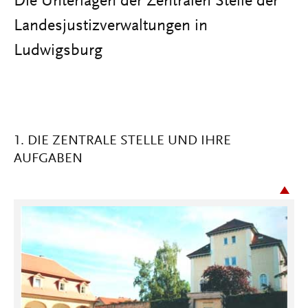
Die Unterlagen der Zentralen Stelle der
Landesjustizverwaltungen in
Ludwigsburg
1. DIE ZENTRALE STELLE UND IHRE
AUFGABEN