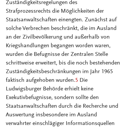
Zuständigkeitsregelungen des
Strafprozessrechts die Möglichkeiten der
Staatsanwaltschaften einengten. Zunächst auf
solche Verbrechen beschränkt, die im Ausland
an der Zivilbevölkerung und außerhalb von
Kriegshandlungen begangen worden waren,
wurden die Befugnisse der Zentralen Stelle
schrittweise erweitert, bis die noch bestehenden
Zuständigkeitsbeschränkungen im Jahr 1965
faktisch aufgehoben wurden.
5
Die
Ludwigsburger Behörde erhielt keine
Exekutivbefugnisse, sondern sollte den
Staatsanwaltschaften durch die Recherche und
Auswertung insbesondere im Ausland
verwahrter einschlägiger Informationsquellen