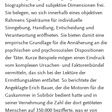
biographische und subjektive Dimensionen frei.
Sie belegen, wo sich innerhalb eines objektiven
Rahmens Spielräume für individuelle
Sinngebung, Handlung, Entscheidung und
Verantwortung eröffneten. Sie bieten damit eine
empirische Grundlage für die Annäherung an die
psychischen und psychosozialen Dispositionen
der Täter. Kurze Beispiele mögen einen Eindruck
vom komplexen Ursachen- und Faktorenbündel
vermitteln, das sich bei der Lektüre der
Ermittlungsakten entfaltet. So berichtete der
Angeklagte Erich Bauer, der die Motoren für die
Gaskammer in Sobibór bedient hatte und in
seiner Vernehmung die Zahl der dort getöteten
Menschen auf 350.000 bezifferte, was er von