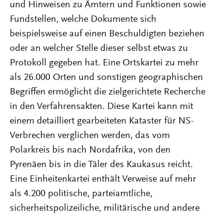
und Hinweisen zu Ämtern und Funktionen sowie
Fundstellen, welche Dokumente sich
beispielsweise auf einen Beschuldigten beziehen
oder an welcher Stelle dieser selbst etwas zu
Protokoll gegeben hat. Eine Ortskartei zu mehr
als 26.000 Orten und sonstigen geographischen
Begriffen ermöglicht die zielgerichtete Recherche
in den Verfahrensakten. Diese Kartei kann mit
einem detailliert gearbeiteten Kataster für NS-
Verbrechen verglichen werden, das vom
Polarkreis bis nach Nordafrika, von den
Pyrenäen bis in die Täler des Kaukasus reicht.
Eine Einheitenkartei enthält Verweise auf mehr
als 4.200 politische, parteiamtliche,
sicherheitspolizeiliche, militärische und andere