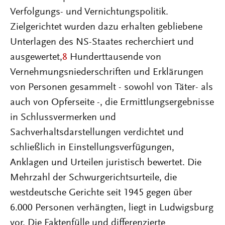
Verfolgungs- und Vernichtungspolitik.
Zielgerichtet wurden dazu erhalten gebliebene
Unterlagen des NS-Staates recherchiert und
ausgewertet,
8
Hunderttausende von
Vernehmungsniederschriften und Erklärungen
von Personen gesammelt - sowohl von Täter- als
auch von Opferseite -, die Ermittlungsergebnisse
in Schlussvermerken und
Sachverhaltsdarstellungen verdichtet und
schließlich in Einstellungsverfügungen,
Anklagen und Urteilen juristisch bewertet. Die
Mehrzahl der Schwurgerichtsurteile, die
westdeutsche Gerichte seit 1945 gegen über
6.000 Personen verhängten, liegt in Ludwigsburg
vor. Die Faktenfülle und differenzierte